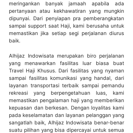
meringankan banyak jamaah apabila ada
pertanyaan atau kekhawatiran yang mungkin
dipunyai. Dari penyiapan pra pemberangkatan
sampai support saat Haji, kami berusaha untuk
memastikan jika setiap segi perjalanan diurus
baik.
Alhijaz Indowisata merupakan biro perjalanan
yang menawarkan fasilitas luar biasa buat
Travel Haji Khusus. Dari fasilitas yang nyaman
sampai fasilitas komunikasi yang handal, dari
layanan transportasi terbaik sampai pemandu
rekreasi yang berpengetahuan luas, kami
memastikan pengalaman haji yang memberikan
kepuasan dan berkesan. Dengan loyalitas kami
pada keselamatan dan layanan pelanggan yang
sangatlah baik, Alhijaz Indowisata benar-benar
suatu pilihan yang bisa dipercayai untuk semua