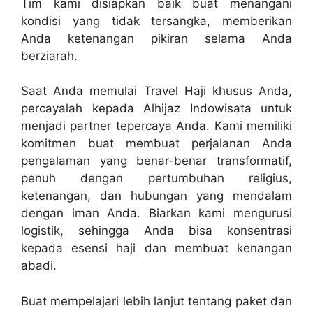
Tim kami disiapkan baik buat menangani
kondisi yang tidak tersangka, memberikan
Anda ketenangan pikiran selama Anda
berziarah.
Saat Anda memulai Travel Haji khusus Anda,
percayalah kepada Alhijaz Indowisata untuk
menjadi partner tepercaya Anda. Kami memiliki
komitmen buat membuat perjalanan Anda
pengalaman yang benar-benar transformatif,
penuh dengan pertumbuhan religius,
ketenangan, dan hubungan yang mendalam
dengan iman Anda. Biarkan kami mengurusi
logistik, sehingga Anda bisa konsentrasi
kepada esensi haji dan membuat kenangan
abadi.
Buat mempelajari lebih lanjut tentang paket dan