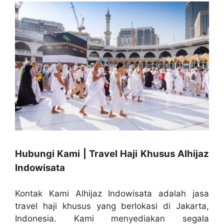
Hubungi Kami | Travel Haji Khusus Alhijaz
Indowisata
Kontak Kami Alhijaz Indowisata adalah jasa
travel haji khusus yang berlokasi di Jakarta,
Indonesia. Kami menyediakan segala