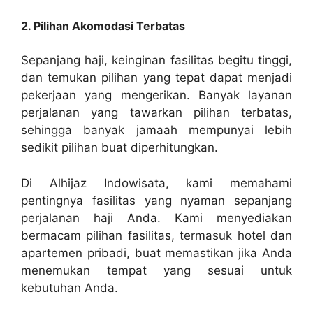
2. Pilihan Akomodasi Terbatas
Sepanjang haji, keinginan fasilitas begitu tinggi,
dan temukan pilihan yang tepat dapat menjadi
pekerjaan yang mengerikan. Banyak layanan
perjalanan yang tawarkan pilihan terbatas,
sehingga banyak jamaah mempunyai lebih
sedikit pilihan buat diperhitungkan.
Di Alhijaz Indowisata, kami memahami
pentingnya fasilitas yang nyaman sepanjang
perjalanan haji Anda. Kami menyediakan
bermacam pilihan fasilitas, termasuk hotel dan
apartemen pribadi, buat memastikan jika Anda
menemukan tempat yang sesuai untuk
kebutuhan Anda.