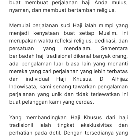
buat membuat perjalanan haji Anda mulus,
nyaman, dan membuat bertambah religius.
Memulai perjalanan suci Haji ialah mimpi yang
menjadi kenyataan buat setiap Muslim. Ini
merupakan waktu refleksi religius, dedikasi, dan
persatuan yang mendalam. Sementara
beribadah haji tradisional dikenal banyak orang,
ada pengalaman luar biasa lain yang menanti
mereka yang cari perjalanan yang lebih terbatas
dan individual Haji Khusus. Di Alhijaz
Indowisata, kami senang tawarkan pengalaman
perjalanan yang unik dan tidak terlewatkan ini
buat pelanggan kami yang cerdas.
Yang membandingkan Haji Khusus dari haji
tradisionil ialah tingkat eksklusivitas dan
perhatian pada detil. Dengan tersedianya yang