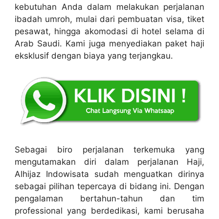
kebutuhan Anda dalam melakukan perjalanan
ibadah umroh, mulai dari pembuatan visa, tiket
pesawat, hingga akomodasi di hotel selama di
Arab Saudi. Kami juga menyediakan paket haji
eksklusif dengan biaya yang terjangkau.
Sebagai biro perjalanan terkemuka yang
mengutamakan diri dalam perjalanan Haji,
Alhijaz Indowisata sudah menguatkan dirinya
sebagai pilihan tepercaya di bidang ini. Dengan
pengalaman bertahun-tahun dan tim
professional yang berdedikasi, kami berusaha