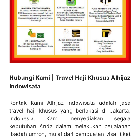
Hubungi Kami | Travel Haji Khusus Alhijaz
Indowisata
Kontak Kami Alhijaz Indowisata adalah jasa
travel haji khusus yang berlokasi di Jakarta,
Indonesia. Kami menyediakan segala
kebutuhan Anda dalam melakukan perjalanan
ibadah umroh, mulai dari pembuatan visa, tiket