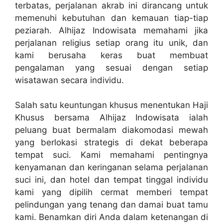
terbatas, perjalanan akrab ini dirancang untuk
memenuhi kebutuhan dan kemauan tiap-tiap
peziarah. Alhijaz Indowisata memahami jika
perjalanan religius setiap orang itu unik, dan
kami berusaha keras buat membuat
pengalaman yang sesuai dengan setiap
wisatawan secara individu.
Salah satu keuntungan khusus menentukan Haji
Khusus bersama Alhijaz Indowisata ialah
peluang buat bermalam diakomodasi mewah
yang berlokasi strategis di dekat beberapa
tempat suci. Kami memahami pentingnya
kenyamanan dan keringanan selama perjalanan
suci ini, dan hotel dan tempat tinggal individu
kami yang dipilih cermat memberi tempat
pelindungan yang tenang dan damai buat tamu
kami. Benamkan diri Anda dalam ketenangan di