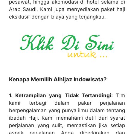
pesawat, hingga akomodasi di hotel selama di
Arab Saudi. Kami juga menyediakan paket haji
eksklusif dengan biaya yang terjangkau.
Kenapa Memilih Alhijaz Indowisata?
1. Ketrampilan yang Tidak Tertandingi:
Tim
kami terbagi dalam pakar perjalanan
berpengalaman yang punya ilmu dalam tentang
ibadah Haji. Kami memahami detil dan syarat
perjalanan yang sulit, memastikan jika setiap
aspek perjalanan Anda diperkirakan dan