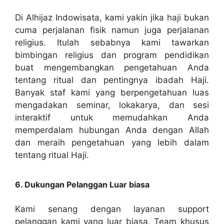
Di Alhijaz Indowisata, kami yakin jika haji bukan
cuma perjalanan fisik namun juga perjalanan
religius. Itulah sebabnya kami tawarkan
bimbingan religius dan program pendidikan
buat mengembangkan pengetahuan Anda
tentang ritual dan pentingnya ibadah Haji.
Banyak staf kami yang berpengetahuan luas
mengadakan seminar, lokakarya, dan sesi
interaktif untuk memudahkan Anda
memperdalam hubungan Anda dengan Allah
dan meraih pengetahuan yang lebih dalam
tentang ritual Haji.
6. Dukungan Pelanggan Luar biasa
Kami senang dengan layanan support
pelanggan kami yang luar biasa. Team khusus