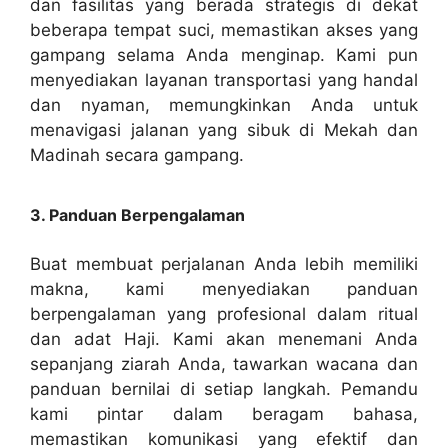
dan fasilitas yang berada strategis di dekat
beberapa tempat suci, memastikan akses yang
gampang selama Anda menginap. Kami pun
menyediakan layanan transportasi yang handal
dan nyaman, memungkinkan Anda untuk
menavigasi jalanan yang sibuk di Mekah dan
Madinah secara gampang.
3. Panduan Berpengalaman
Buat membuat perjalanan Anda lebih memiliki
makna, kami menyediakan panduan
berpengalaman yang profesional dalam ritual
dan adat Haji. Kami akan menemani Anda
sepanjang ziarah Anda, tawarkan wacana dan
panduan bernilai di setiap langkah. Pemandu
kami pintar dalam beragam bahasa,
memastikan komunikasi yang efektif dan