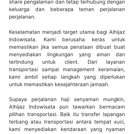
share pengalaman dan tetap terhubung dengan
keluarga dan beberapa teman perjalanan
perjalanan.
Keselamatan menjadi target utama bagi Alhijaz
Indowisata. Kami berusaha keras untuk
memastikan jika semua penataan dibuat buat
menyediakan lingkungan yang aman dan
terlindung untuk client. Dari layanan
transportasi sampai management keramaian,
kami ambil setiap langkah yang diperlukan
untuk memastikan kesejahteraan jamaah.
Supaya perjalanan haji senyaman mungkin,
Alhijaz Indowisata pun tawarkan bermacam
pilihan transportasi. Baik itu transfer lapangan
terbang atau transportasi antara tempat suci,
kami menyediakan kendaraan yang nyaman