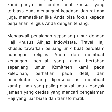
kami punya tim professional khusus yang
terbiasa buat menangani keadaan darurat apa
juga, memastikan jika Anda bisa fokus kepada
perjalanan religius Anda dengan tenang.
Mengawali perjalanan sepanjang umur dengan
Haji Khusus Alhijaz Indowisata. Travel Haji
Khusus tawarkan peluang unik buat perdalam
hubungan religius Anda dan membuat
kenangan bernilai yang akan bertahan
sepanjang umur. Komitmen kami pada
kelebihan, perhatian pada detil, dan
pendekatan yang dipersonalisasi membuat
kami pilihan yang paling disukai untuk banyak
jamaah yang cerdas yang mencari pengalaman
Haji yang luar biasa dan transformatif.