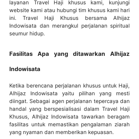
layanan Travel Haji khusus kami, kunjungi
website kami atau hubungi tim khusus kami hari
ini. Travel Haji Khusus bersama Alhijaz
Indowisata dan merangkul perjalanan spiritual
seumur hidup.
Fasilitas Apa yang ditawarkan Alhijaz
Indowisata
Ketika berencana perjalanan khusus untuk Haji,
Alhijaz Indowisata yaitu pilihan yang mesti
diingat. Sebagai agen perjalanan tepercaya dan
handal yang berspesialisasi dalam Travel Haji
Khusus, Alhijaz Indowisata tawarkan beragam
fasilitas untuk memastikan pengalaman ziarah
yang nyaman dan memberikan kepuasan.