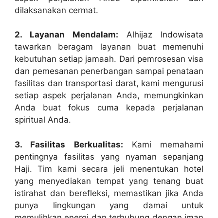
dilaksanakan cermat.
2. Layanan Mendalam:
Alhijaz Indowisata
tawarkan beragam layanan buat memenuhi
kebutuhan setiap jamaah. Dari pemrosesan visa
dan pemesanan penerbangan sampai penataan
fasilitas dan transportasi darat, kami mengurusi
setiap aspek perjalanan Anda, memungkinkan
Anda buat fokus cuma kepada perjalanan
spiritual Anda.
3. Fasilitas Berkualitas:
Kami memahami
pentingnya fasilitas yang nyaman sepanjang
Haji. Tim kami secara jeli menentukan hotel
yang menyediakan tempat yang tenang buat
istirahat dan berefleksi, memastikan jika Anda
punya lingkungan yang damai untuk
memulihkan energi dan terhubung dengan iman