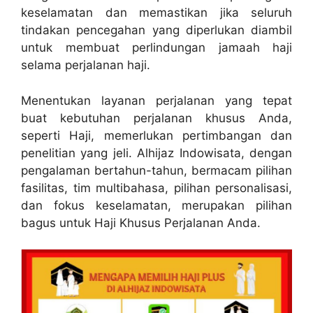
keselamatan dan memastikan jika seluruh
tindakan pencegahan yang diperlukan diambil
untuk membuat perlindungan jamaah haji
selama perjalanan haji.
Menentukan layanan perjalanan yang tepat
buat kebutuhan perjalanan khusus Anda,
seperti Haji, memerlukan pertimbangan dan
penelitian yang jeli. Alhijaz Indowisata, dengan
pengalaman bertahun-tahun, bermacam pilihan
fasilitas, tim multibahasa, pilihan personalisasi,
dan fokus keselamatan, merupakan pilihan
bagus untuk Haji Khusus Perjalanan Anda.