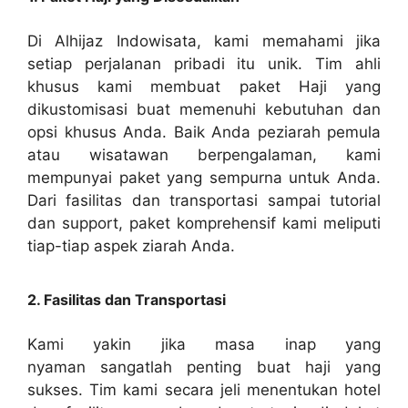
Di Alhijaz Indowisata, kami memahami jika
setiap perjalanan pribadi itu unik. Tim ahli
khusus kami membuat paket Haji yang
dikustomisasi buat memenuhi kebutuhan dan
opsi khusus Anda. Baik Anda peziarah pemula
atau wisatawan berpengalaman, kami
mempunyai paket yang sempurna untuk Anda.
Dari fasilitas dan transportasi sampai tutorial
dan support, paket komprehensif kami meliputi
tiap-tiap aspek ziarah Anda.
2. Fasilitas dan Transportasi
Kami yakin jika masa inap yang
nyaman sangatlah penting buat haji yang
sukses. Tim kami secara jeli menentukan hotel