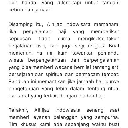
dan handal yang dilengkapi untuk tangani
kebutuhan jamaah.
Disamping itu, Alhijaz Indowisata memahami
jika pengalaman haji yang memberikan
kepuasan tidak cuma mengikutsertakan
perjalanan fisik, tapi juga segi religius. Buat
memenuhi hal ini, kami tawarkan pemandu
wisata berpengetahuan dan berpengalaman
yang bisa memberi wacana bernilai tentang arti
bersejarah dan spiritual dari bermacam tempat.
Panduan ini memastikan jika jamaah haji punya
pengetahuan yang lebih dalam tentang ritual
dan adat yang terkait dengan ibadah haji.
Terakhir, Alhijaz Indowisata senang saat
memberi layanan pelanggan yang sempurna.
Tim khusus kami ada sepanjang waktu buat