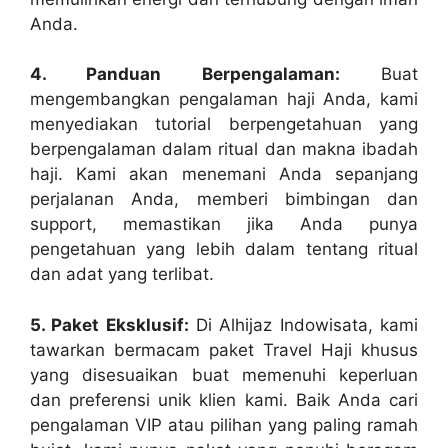
Anda.
4. Panduan Berpengalaman:
Buat
mengembangkan pengalaman haji Anda, kami
menyediakan tutorial berpengetahuan yang
berpengalaman dalam ritual dan makna ibadah
haji. Kami akan menemani Anda sepanjang
perjalanan Anda, memberi bimbingan dan
support, memastikan jika Anda punya
pengetahuan yang lebih dalam tentang ritual
dan adat yang terlibat.
5. Paket Eksklusif:
Di Alhijaz Indowisata, kami
tawarkan bermacam paket Travel Haji khusus
yang disesuaikan buat memenuhi keperluan
dan preferensi unik klien kami. Baik Anda cari
pengalaman VIP atau pilihan yang paling ramah