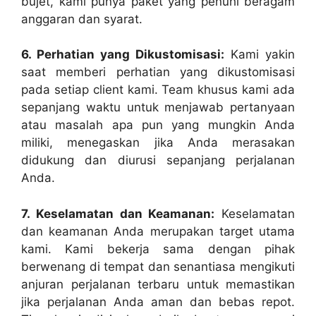
bujet, kami punya paket yang penuhi beragam
anggaran dan syarat.
6. Perhatian yang Dikustomisasi:
Kami yakin
saat memberi perhatian yang dikustomisasi
pada setiap client kami. Team khusus kami ada
sepanjang waktu untuk menjawab pertanyaan
atau masalah apa pun yang mungkin Anda
miliki, menegaskan jika Anda merasakan
didukung dan diurusi sepanjang perjalanan
Anda.
7. Keselamatan dan Keamanan:
Keselamatan
dan keamanan Anda merupakan target utama
kami. Kami bekerja sama dengan pihak
berwenang di tempat dan senantiasa mengikuti
anjuran perjalanan terbaru untuk memastikan
jika perjalanan Anda aman dan bebas repot.