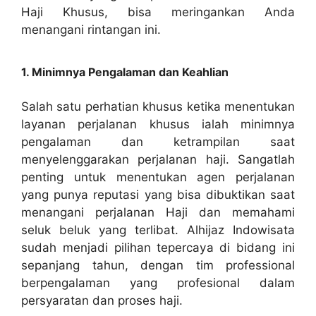
Haji Khusus, bisa meringankan Anda
menangani rintangan ini.
1. Minimnya Pengalaman dan Keahlian
Salah satu perhatian khusus ketika menentukan
layanan perjalanan khusus ialah minimnya
pengalaman dan ketrampilan saat
menyelenggarakan perjalanan haji. Sangatlah
penting untuk menentukan agen perjalanan
yang punya reputasi yang bisa dibuktikan saat
menangani perjalanan Haji dan memahami
seluk beluk yang terlibat. Alhijaz Indowisata
sudah menjadi pilihan tepercaya di bidang ini
sepanjang tahun, dengan tim professional
berpengalaman yang profesional dalam
persyaratan dan proses haji.