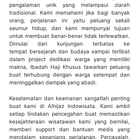
pengalaman unik yang melampaui ziarah
tradisional. Kami memahami jika bagi banyak
orang, perjalanan ini yaitu peluang sekali
seumur hidup, dan kami mempunyai tujuan
untuk membuat benar-benar tidak terlewatkan.
Dimulai dari kunjungan terbatas ke
tempat bersejarah dan budaya sampai terlibat
dalam project dedikasi warga yang memiliki
makna, Ibadah Haji Khusus tawarkan peluang
buat terhubung dengan warga setempat dan
meninggalkan dampak yang abadi.
Keselamatan dan keamanan sangatlah penting
buat kami di Alhijaz Indowisata. Kami ambil
setiap tindakan pencegahan buat memastikan
kesejahteraan wisatawan kami yang bernilai,
memberi support dan bantuan medis yang
mendalam sepanjang perjalanan. Percayalah,