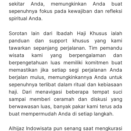
sekitar Anda, memungkinkan Anda buat
sepenuhnya fokus pada kewajiban dan refleksi
spiritual Anda.
Sorotan lain dari Ibadah Haji Khusus ialah
panduan dan support khusus yang kami
tawarkan sepanjang perjalanan. Tim pemandu
wisata kami yang berpengalaman dan
berpengetahuan luas memiliki komitmen buat
memastikan jika setiap segi perjalanan Anda
berjalan mulus, memungkinkannya Anda untuk
sepenuhnya terlibat dalam ritual dan kebiasaan
haji. Dari menavigasi beberapa tempat suci
sampai memberi ceramah dan diskusi yang
berwawasan luas, banyak pakar kami terus ada
buat mempermudah Anda di setiap langkah.
Alhijaz Indowisata pun senang saat mengkurasi