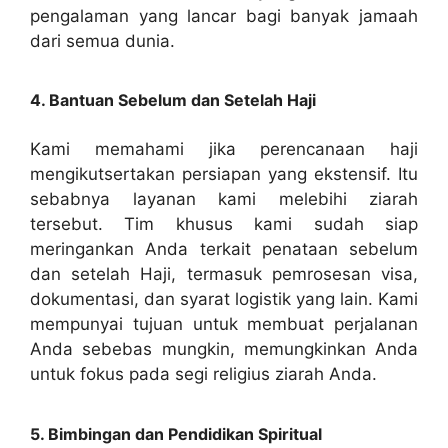
pengalaman yang lancar bagi banyak jamaah
dari semua dunia.
4. Bantuan Sebelum dan Setelah Haji
Kami memahami jika perencanaan haji
mengikutsertakan persiapan yang ekstensif. Itu
sebabnya layanan kami melebihi ziarah
tersebut. Tim khusus kami sudah siap
meringankan Anda terkait penataan sebelum
dan setelah Haji, termasuk pemrosesan visa,
dokumentasi, dan syarat logistik yang lain. Kami
mempunyai tujuan untuk membuat perjalanan
Anda sebebas mungkin, memungkinkan Anda
untuk fokus pada segi religius ziarah Anda.
5. Bimbingan dan Pendidikan Spiritual