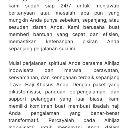
kami sudah siap 24/7 untuk menjawab
pertanyaan atau masalah apa pun yang
mungkin Anda punya sebelum, sepanjang, atau
sesudah ziarah Anda. Kami berusaha buat
memberi bantuan yang cepat dan efisien,
memastikan ketenangan pikiran Anda
sepanjang perjalanan suci ini.
Mulai perjalanan spiritual Anda bersama Alhijaz
Indowisata dan merasai perawatan,
kenyamanan, dan keringanan terbaik sepanjang
Travel Haji Khusus Anda. Dengan paket yang
dikustomisasi, panduan berpengalaman, dan
support pelanggan yang luar biasa, kami
memiliki komitmen buat membuat ibadah haji
Anda pengalaman yang benar-benar
transformatif. Percayalah pada Alhijaz
Indowisata untuk menemani Anda dalam