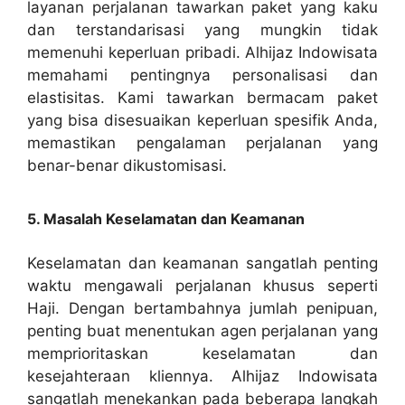
layanan perjalanan tawarkan paket yang kaku
dan terstandarisasi yang mungkin tidak
memenuhi keperluan pribadi. Alhijaz Indowisata
memahami pentingnya personalisasi dan
elastisitas. Kami tawarkan bermacam paket
yang bisa disesuaikan keperluan spesifik Anda,
memastikan pengalaman perjalanan yang
benar-benar dikustomisasi.
5. Masalah Keselamatan dan Keamanan
Keselamatan dan keamanan sangatlah penting
waktu mengawali perjalanan khusus seperti
Haji. Dengan bertambahnya jumlah penipuan,
penting buat menentukan agen perjalanan yang
memprioritaskan keselamatan dan
kesejahteraan kliennya. Alhijaz Indowisata
sangatlah menekankan pada beberapa langkah