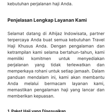
kebutuhan perjalanan haji Anda.
Penjelasan Lengkap Layanan Kami
Selamat datang di Alhijaz Indowisata, partner
terpercaya Anda buat semua kebutuhan Travel
Haji Khusus Anda. Dengan pengalaman dan
ketrampilan kami selama bertahun-tahun, kami
memiliki komitmen untuk menyediakan
perjalanan yang tidak terlewatkan dan
memperkaya rohani untuk setiap jamaah. Dalam
panduan mendalam ini, kami akan membantu
Anda melalui bermacam layanan kami,
memastikan pengalaman haji yang lancar dan
memberikan kepuasan.
1. Paket Haji yang Disesuaikan