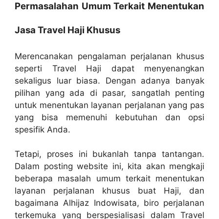
Permasalahan Umum Terkait Menentukan
Jasa Travel Haji Khusus
Merencanakan pengalaman perjalanan khusus
seperti Travel Haji dapat menyenangkan
sekaligus luar biasa. Dengan adanya banyak
pilihan yang ada di pasar, sangatlah penting
untuk menentukan layanan perjalanan yang pas
yang bisa memenuhi kebutuhan dan opsi
spesifik Anda.
Tetapi, proses ini bukanlah tanpa tantangan.
Dalam posting website ini, kita akan mengkaji
beberapa masalah umum terkait menentukan
layanan perjalanan khusus buat Haji, dan
bagaimana Alhijaz Indowisata, biro perjalanan
terkemuka yang berspesialisasi dalam Travel