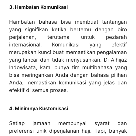
3. Hambatan Komunikasi
Hambatan bahasa bisa membuat tantangan
yang signifikan ketika bertemu dengan biro
perjalanan, terutama untuk peziarah
internasional. Komunikasi yang efektif
merupakan kunci buat memastikan pengalaman
yang lancar dan tidak menyusahkan. Di Alhijaz
Indowisata, kami punya tim multibahasa yang
bisa meringankan Anda dengan bahasa pilihan
Anda, memastikan komunikasi yang jelas dan
efektif di semua proses.
4. Minimnya Kustomisasi
Setiap jamaah mempunyai syarat dan
preferensi unik diperjalanan haji. Tapi, banyak