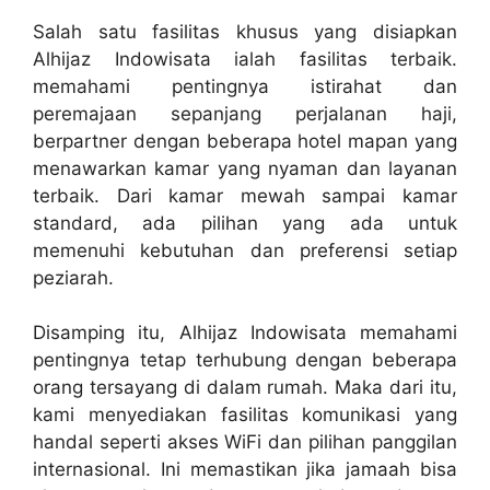
Salah satu fasilitas khusus yang disiapkan
Alhijaz Indowisata ialah fasilitas terbaik.
memahami pentingnya istirahat dan
peremajaan sepanjang perjalanan haji,
berpartner dengan beberapa hotel mapan yang
menawarkan kamar yang nyaman dan layanan
terbaik. Dari kamar mewah sampai kamar
standard, ada pilihan yang ada untuk
memenuhi kebutuhan dan preferensi setiap
peziarah.
Disamping itu, Alhijaz Indowisata memahami
pentingnya tetap terhubung dengan beberapa
orang tersayang di dalam rumah. Maka dari itu,
kami menyediakan fasilitas komunikasi yang
handal seperti akses WiFi dan pilihan panggilan
internasional. Ini memastikan jika jamaah bisa