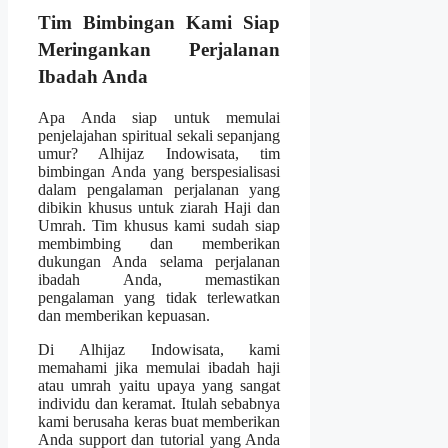
Tim Bimbingan Kami Siap
Meringankan Perjalanan
Ibadah Anda
Apa Anda siap untuk memulai
penjelajahan spiritual sekali sepanjang
umur? Alhijaz Indowisata, tim
bimbingan Anda yang berspesialisasi
dalam pengalaman perjalanan yang
dibikin khusus untuk ziarah Haji dan
Umrah. Tim khusus kami sudah siap
membimbing dan memberikan
dukungan Anda selama perjalanan
ibadah Anda, memastikan
pengalaman yang tidak terlewatkan
dan memberikan kepuasan.
Di Alhijaz Indowisata, kami
memahami jika memulai ibadah haji
atau umrah yaitu upaya yang sangat
individu dan keramat. Itulah sebabnya
kami berusaha keras buat memberikan
Anda support dan tutorial yang Anda