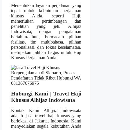
Menentukan layanan perjalanan yang
tepat untuk kebutuhan perjalanan
khusus Anda, seperti Haji,
memerlukan pertimbangan dan
penelitian yang jeli. Alhijaz
Indowisata, dengan pengalaman
bertahun-tahun, bermacam pilihan
fasilitas, tim multibahasa, pilihan
personalisasi, dan fokus keselamatan,
merupakan pilihan bagus untuk Haji
Khusus Perjalanan Anda.
Hubungi Kami | Travel Haji
Khusus Alhijaz Indowisata
Kontak Kami Alhijaz Indowisata
adalah jasa travel haji khusus yang
berlokasi di Jakarta, Indonesia. Kami
menyediakan segala kebutuhan Anda