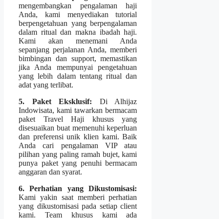
mengembangkan pengalaman haji
Anda, kami menyediakan tutorial
berpengetahuan yang berpengalaman
dalam ritual dan makna ibadah haji.
Kami akan menemani Anda
sepanjang perjalanan Anda, memberi
bimbingan dan support, memastikan
jika Anda mempunyai pengetahuan
yang lebih dalam tentang ritual dan
adat yang terlibat.
5. Paket Eksklusif:
Di Alhijaz
Indowisata, kami tawarkan bermacam
paket Travel Haji khusus yang
disesuaikan buat memenuhi keperluan
dan preferensi unik klien kami. Baik
Anda cari pengalaman VIP atau
pilihan yang paling ramah bujet, kami
punya paket yang penuhi bermacam
anggaran dan syarat.
6. Perhatian yang Dikustomisasi:
Kami yakin saat memberi perhatian
yang dikustomisasi pada setiap client
kami. Team khusus kami ada