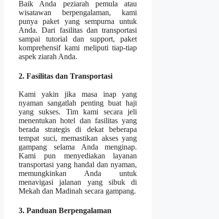
Baik Anda peziarah pemula atau
wisatawan berpengalaman, kami
punya paket yang sempurna untuk
Anda. Dari fasilitas dan transportasi
sampai tutorial dan support, paket
komprehensif kami meliputi tiap-tiap
aspek ziarah Anda.
2. Fasilitas dan Transportasi
Kami yakin jika masa inap yang
nyaman sangatlah penting buat haji
yang sukses. Tim kami secara jeli
menentukan hotel dan fasilitas yang
berada strategis di dekat beberapa
tempat suci, memastikan akses yang
gampang selama Anda menginap.
Kami pun menyediakan layanan
transportasi yang handal dan nyaman,
memungkinkan Anda untuk
menavigasi jalanan yang sibuk di
Mekah dan Madinah secara gampang.
3. Panduan Berpengalaman