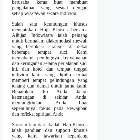
berusaha keras buat membuat
pengalaman yang sesuai dengan
setiap wisatawan secara individu.
Salah satu keuntungan khusus
menentukan Haji Khusus bersama
Alhijaz Indowisata ialah peluang
untuk bermalam diakomodasi mewah
yang berlokasi strategis di dekat
beberapa tempat suci. Kami
memahami pentingnya kenyamanan
dan keringanan selama perjalanan suci
ini, dan hotel dan tempat tinggal
individu kami yang dipilih cermat
memberi tempat pelindungan yang
tenang dan damai untuk tamu kami.
Benamkan diri Anda dalam
ketenangan di sekitar Anda,
memungkinkan Anda buat
sepenuhnya fokus pada kewajiban
dan refleksi spiritual Anda.
Sorotan lain dari Ibadah Haji Khusus
ialah panduan dan support khusus
yang kami tawarkan sepanjang