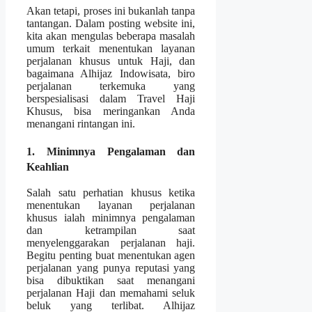
Akan tetapi, proses ini bukanlah tanpa
tantangan. Dalam posting website ini,
kita akan mengulas beberapa masalah
umum terkait menentukan layanan
perjalanan khusus untuk Haji, dan
bagaimana Alhijaz Indowisata, biro
perjalanan terkemuka yang
berspesialisasi dalam Travel Haji
Khusus, bisa meringankan Anda
menangani rintangan ini.
1. Minimnya Pengalaman dan
Keahlian
Salah satu perhatian khusus ketika
menentukan layanan perjalanan
khusus ialah minimnya pengalaman
dan ketrampilan saat
menyelenggarakan perjalanan haji.
Begitu penting buat menentukan agen
perjalanan yang punya reputasi yang
bisa dibuktikan saat menangani
perjalanan Haji dan memahami seluk
beluk yang terlibat. Alhijaz