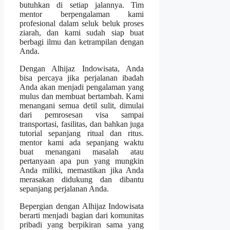
butuhkan di setiap jalannya. Tim
mentor berpengalaman kami
profesional dalam seluk beluk proses
ziarah, dan kami sudah siap buat
berbagi ilmu dan ketrampilan dengan
Anda.
Dengan Alhijaz Indowisata, Anda
bisa percaya jika perjalanan ibadah
Anda akan menjadi pengalaman yang
mulus dan membuat bertambah. Kami
menangani semua detil sulit, dimulai
dari pemrosesan visa sampai
transportasi, fasilitas, dan bahkan juga
tutorial sepanjang ritual dan ritus.
mentor kami ada sepanjang waktu
buat menangani masalah atau
pertanyaan apa pun yang mungkin
Anda miliki, memastikan jika Anda
merasakan didukung dan dibantu
sepanjang perjalanan Anda.
Bepergian dengan Alhijaz Indowisata
berarti menjadi bagian dari komunitas
pribadi yang berpikiran sama yang