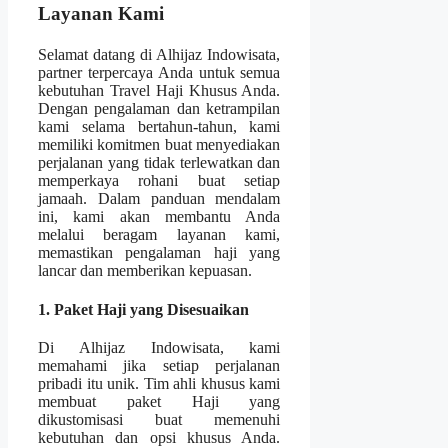
Layanan Kami
Selamat datang di Alhijaz Indowisata,
partner terpercaya Anda untuk semua
kebutuhan Travel Haji Khusus Anda.
Dengan pengalaman dan ketrampilan
kami selama bertahun-tahun, kami
memiliki komitmen buat menyediakan
perjalanan yang tidak terlewatkan dan
memperkaya rohani buat setiap
jamaah. Dalam panduan mendalam
ini, kami akan membantu Anda
melalui beragam layanan kami,
memastikan pengalaman haji yang
lancar dan memberikan kepuasan.
1. Paket Haji yang Disesuaikan
Di Alhijaz Indowisata, kami
memahami jika setiap perjalanan
pribadi itu unik. Tim ahli khusus kami
membuat paket Haji yang
dikustomisasi buat memenuhi
kebutuhan dan opsi khusus Anda.