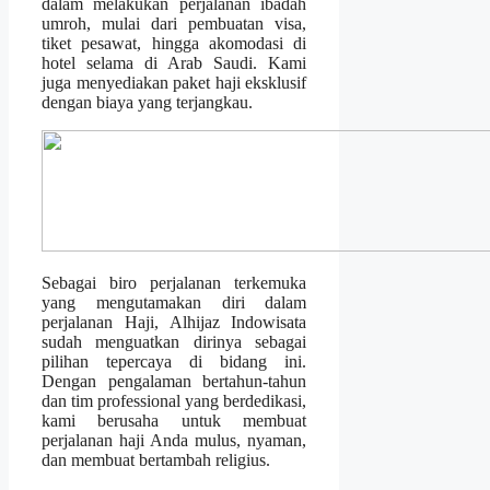
dalam melakukan perjalanan ibadah
umroh, mulai dari pembuatan visa,
tiket pesawat, hingga akomodasi di
hotel selama di Arab Saudi. Kami
juga menyediakan paket haji eksklusif
dengan biaya yang terjangkau.
Sebagai biro perjalanan terkemuka
yang mengutamakan diri dalam
perjalanan Haji, Alhijaz Indowisata
sudah menguatkan dirinya sebagai
pilihan tepercaya di bidang ini.
Dengan pengalaman bertahun-tahun
dan tim professional yang berdedikasi,
kami berusaha untuk membuat
perjalanan haji Anda mulus, nyaman,
dan membuat bertambah religius.