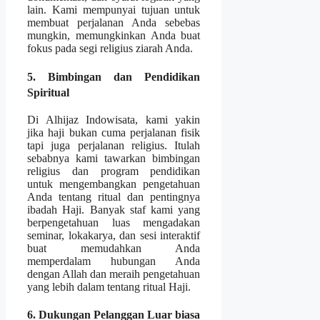
lain. Kami mempunyai tujuan untuk
membuat perjalanan Anda sebebas
mungkin, memungkinkan Anda buat
fokus pada segi religius ziarah Anda.
5. Bimbingan dan Pendidikan
Spiritual
Di Alhijaz Indowisata, kami yakin
jika haji bukan cuma perjalanan fisik
tapi juga perjalanan religius. Itulah
sebabnya kami tawarkan bimbingan
religius dan program pendidikan
untuk mengembangkan pengetahuan
Anda tentang ritual dan pentingnya
ibadah Haji. Banyak staf kami yang
berpengetahuan luas mengadakan
seminar, lokakarya, dan sesi interaktif
buat memudahkan Anda
memperdalam hubungan Anda
dengan Allah dan meraih pengetahuan
yang lebih dalam tentang ritual Haji.
6. Dukungan Pelanggan Luar biasa