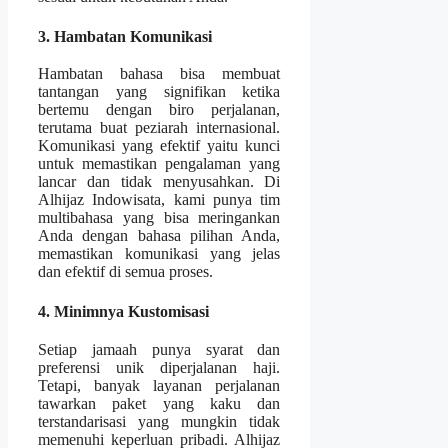
3. Hambatan Komunikasi
Hambatan bahasa bisa membuat
tantangan yang signifikan ketika
bertemu dengan biro perjalanan,
terutama buat peziarah internasional.
Komunikasi yang efektif yaitu kunci
untuk memastikan pengalaman yang
lancar dan tidak menyusahkan. Di
Alhijaz Indowisata, kami punya tim
multibahasa yang bisa meringankan
Anda dengan bahasa pilihan Anda,
memastikan komunikasi yang jelas
dan efektif di semua proses.
4. Minimnya Kustomisasi
Setiap jamaah punya syarat dan
preferensi unik diperjalanan haji.
Tetapi, banyak layanan perjalanan
tawarkan paket yang kaku dan
terstandarisasi yang mungkin tidak
memenuhi keperluan pribadi. Alhijaz