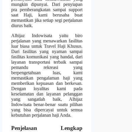
mungkin dipunyai. Dari penyiapan
pra pemberangkatan sampai support
saat Haji, kami berusaha buat
memastikan jika setiap segi perjalanan
diurus baik.
Alhijaz Indowisata yaitu biro
perjalanan yang menawarkan fasilitas
luar biasa untuk Travel Haji Khusus.
Dari fasilitas yang nyaman sampai
fasilitas komunikasi yang handal, dari
layanan transportasi terbaik sampai
pemandu rekreasi yang
berpengetahuan luas, kami
memastikan pengalaman haji yang
memberikan kepuasan dan berkesan.
Dengan loyalitas kami pada
keselamatan dan layanan pelanggan
yang sangatlah baik, Alhijaz
Indowisata benar-benar suatu pilihan
yang bisa dipercayai untuk semua
kebutuhan perjalanan haji Anda.
Penjelasan Lengkap