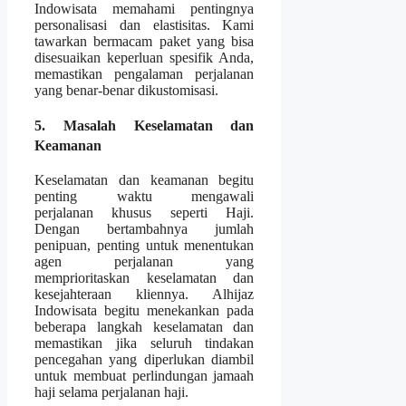
Indowisata memahami pentingnya
personalisasi dan elastisitas. Kami
tawarkan bermacam paket yang bisa
disesuaikan keperluan spesifik Anda,
memastikan pengalaman perjalanan
yang benar-benar dikustomisasi.
5. Masalah Keselamatan dan
Keamanan
Keselamatan dan keamanan begitu
penting waktu mengawali
perjalanan khusus seperti Haji.
Dengan bertambahnya jumlah
penipuan, penting untuk menentukan
agen perjalanan yang
memprioritaskan keselamatan dan
kesejahteraan kliennya. Alhijaz
Indowisata begitu menekankan pada
beberapa langkah keselamatan dan
memastikan jika seluruh tindakan
pencegahan yang diperlukan diambil
untuk membuat perlindungan jamaah
haji selama perjalanan haji.