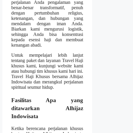
perjalanan Anda pengalaman yang
benar-benar transformatif, penuh
dengan pertumbuhan religius,
ketenangan, dan hubungan yang
mendalam dengan iman Anda.
Biarkan kami mengurusi logistik,
sehingga Anda bisa konsentrasi
kepada esensi haji dan membuat
kenangan abadi.
Untuk mempelajari lebih lanjut
tentang paket dan layanan Travel Haji
khusus kami, kunjungi website kami
atau hubungi tim khusus kami hari ini.
Travel Haji Khusus bersama Alhijaz
Indowisata dan merangkul perjalanan
spiritual seumur hidup.
Fasilitas Apa yang
ditawarkan Alhijaz
Indowisata
Ketika berencana perjalanan khusus