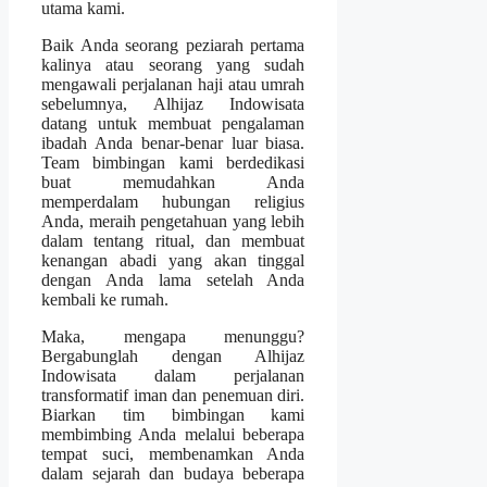
utama kami.
Baik Anda seorang peziarah pertama
kalinya atau seorang yang sudah
mengawali perjalanan haji atau umrah
sebelumnya, Alhijaz Indowisata
datang untuk membuat pengalaman
ibadah Anda benar-benar luar biasa.
Team bimbingan kami berdedikasi
buat memudahkan Anda
memperdalam hubungan religius
Anda, meraih pengetahuan yang lebih
dalam tentang ritual, dan membuat
kenangan abadi yang akan tinggal
dengan Anda lama setelah Anda
kembali ke rumah.
Maka, mengapa menunggu?
Bergabunglah dengan Alhijaz
Indowisata dalam perjalanan
transformatif iman dan penemuan diri.
Biarkan tim bimbingan kami
membimbing Anda melalui beberapa
tempat suci, membenamkan Anda
dalam sejarah dan budaya beberapa