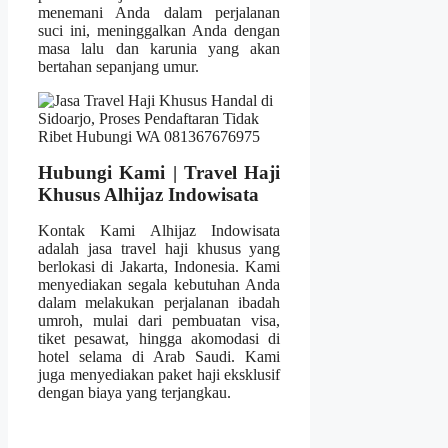
menemani Anda dalam perjalanan
suci ini, meninggalkan Anda dengan
masa lalu dan karunia yang akan
bertahan sepanjang umur.
Hubungi Kami | Travel Haji
Khusus Alhijaz Indowisata
Kontak Kami Alhijaz Indowisata
adalah jasa travel haji khusus yang
berlokasi di Jakarta, Indonesia. Kami
menyediakan segala kebutuhan Anda
dalam melakukan perjalanan ibadah
umroh, mulai dari pembuatan visa,
tiket pesawat, hingga akomodasi di
hotel selama di Arab Saudi. Kami
juga menyediakan paket haji eksklusif
dengan biaya yang terjangkau.