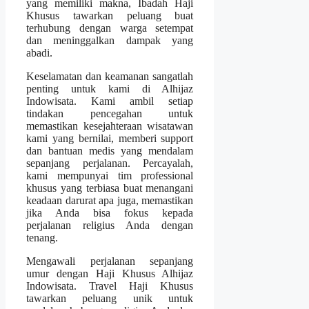
yang memiliki makna, Ibadah Haji
Khusus tawarkan peluang buat
terhubung dengan warga setempat
dan meninggalkan dampak yang
abadi.
Keselamatan dan keamanan sangatlah
penting untuk kami di Alhijaz
Indowisata. Kami ambil setiap
tindakan pencegahan untuk
memastikan kesejahteraan wisatawan
kami yang bernilai, memberi support
dan bantuan medis yang mendalam
sepanjang perjalanan. Percayalah,
kami mempunyai tim professional
khusus yang terbiasa buat menangani
keadaan darurat apa juga, memastikan
jika Anda bisa fokus kepada
perjalanan religius Anda dengan
tenang.
Mengawali perjalanan sepanjang
umur dengan Haji Khusus Alhijaz
Indowisata. Travel Haji Khusus
tawarkan peluang unik untuk