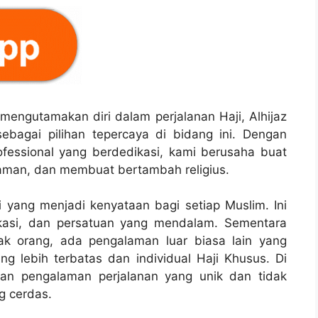
mengutamakan diri dalam perjalanan Haji, Alhijaz
ebagai pilihan tepercaya di bidang ini. Dengan
fessional yang berdedikasi, kami berusaha buat
aman, dan membuat bertambah religius.
i yang menjadi kenyataan bagi setiap Muslim. Ini
dikasi, dan persatuan yang mendalam. Sementara
yak orang, ada pengalaman luar biasa lain yang
g lebih terbatas dan individual Haji Khusus. Di
kan pengalaman perjalanan yang unik dan tidak
g cerdas.