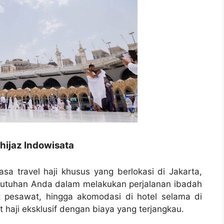
hijaz Indowisata
asa travel haji khusus yang berlokasi di Jakarta,
butuhan Anda dalam melakukan perjalanan ibadah
t pesawat, hingga akomodasi di hotel selama di
haji eksklusif dengan biaya yang terjangkau.