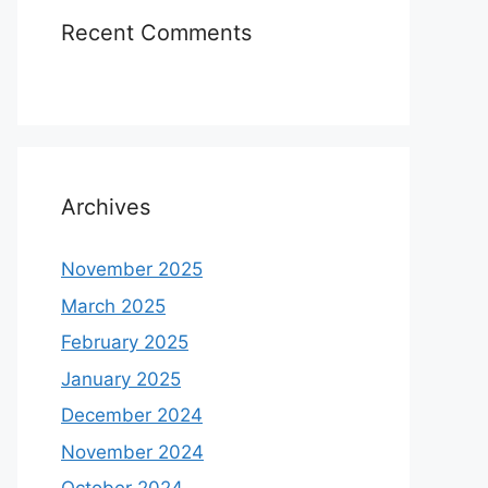
Recent Comments
Archives
November 2025
March 2025
February 2025
January 2025
December 2024
November 2024