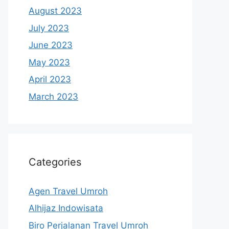
August 2023
July 2023
June 2023
May 2023
April 2023
March 2023
Categories
Agen Travel Umroh
Alhijaz Indowisata
Biro Perjalanan Travel Umroh