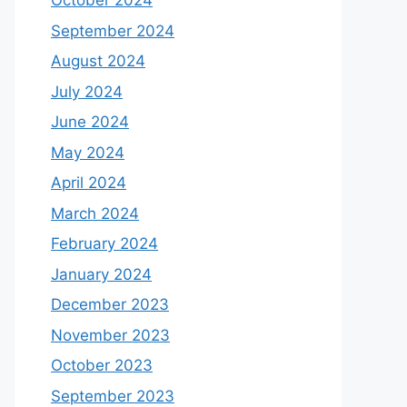
October 2024
September 2024
August 2024
July 2024
June 2024
May 2024
April 2024
March 2024
February 2024
January 2024
December 2023
November 2023
October 2023
September 2023