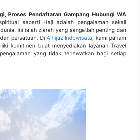
Sigi, Proses Pendaftaran Gampang Hubungi WA
iritual seperti Haji adalah pengalaman sekali
dunia. Ini ialah ziarah yang sangatlah penting dan
, dan persatuan. Di
Alhijaz Indowisata
, kami paham
iliki komitmen buat menyediakan layanan Travel
pengalaman yang tidak terlewatkan bagi setiap