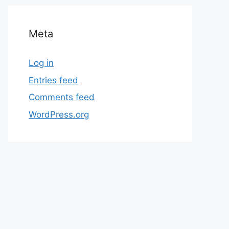
Meta
Log in
Entries feed
Comments feed
WordPress.org