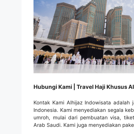
Hubungi Kami | Travel Haji Khusus Al
Kontak Kami Alhijaz Indowisata adalah j
Indonesia. Kami menyediakan segala ke
umroh, mulai dari pembuatan visa, tike
Arab Saudi. Kami juga menyediakan paket 