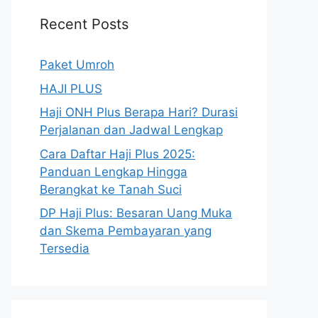
Recent Posts
Paket Umroh
HAJI PLUS
Haji ONH Plus Berapa Hari? Durasi
Perjalanan dan Jadwal Lengkap
Cara Daftar Haji Plus 2025:
Panduan Lengkap Hingga
Berangkat ke Tanah Suci
DP Haji Plus: Besaran Uang Muka
dan Skema Pembayaran yang
Tersedia