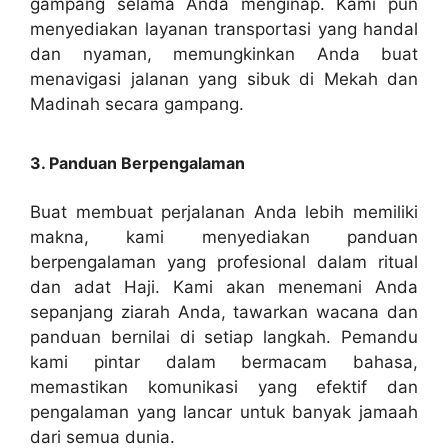
gampang selama Anda menginap. Kami pun
menyediakan layanan transportasi yang handal
dan nyaman, memungkinkan Anda buat
menavigasi jalanan yang sibuk di Mekah dan
Madinah secara gampang.
3. Panduan Berpengalaman
Buat membuat perjalanan Anda lebih memiliki
makna, kami menyediakan panduan
berpengalaman yang profesional dalam ritual
dan adat Haji. Kami akan menemani Anda
sepanjang ziarah Anda, tawarkan wacana dan
panduan bernilai di setiap langkah. Pemandu
kami pintar dalam bermacam bahasa,
memastikan komunikasi yang efektif dan
pengalaman yang lancar untuk banyak jamaah
dari semua dunia.