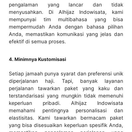
pengalaman yang lancar dan tidak
menyusahkan. Di Alhijaz Indowisata, kami
mempunyai tim multibahasa yang bisa
mempermudah Anda dengan bahasa pilihan
Anda, memastikan komunikasi yang jelas dan
efektif di semua proses.
4. Minimnya Kustomisasi
Setiap jamaah punya syarat dan preferensi unik
diperjalanan haji. Tapi, banyak layanan
perjalanan tawarkan paket yang kaku dan
terstandarisasi yang mungkin tidak memenuhi
keperluan pribadi. Alhijaz Indowisata
memahami pentingnya personalisasi dan
elastisitas. Kami tawarkan bermacam paket
yang bisa disesuaikan keperluan spesifik Anda,