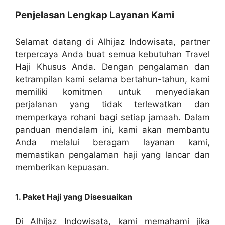
Penjelasan Lengkap Layanan Kami
Selamat datang di Alhijaz Indowisata, partner
terpercaya Anda buat semua kebutuhan Travel
Haji Khusus Anda. Dengan pengalaman dan
ketrampilan kami selama bertahun-tahun, kami
memiliki komitmen untuk menyediakan
perjalanan yang tidak terlewatkan dan
memperkaya rohani bagi setiap jamaah. Dalam
panduan mendalam ini, kami akan membantu
Anda melalui beragam layanan kami,
memastikan pengalaman haji yang lancar dan
memberikan kepuasan.
1. Paket Haji yang Disesuaikan
Di Alhijaz Indowisata, kami memahami jika