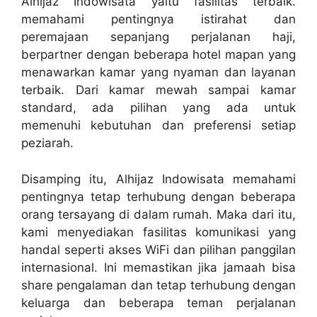
Alhijaz Indowisata yaitu fasilitas terbaik.
memahami pentingnya istirahat dan
peremajaan sepanjang perjalanan haji,
berpartner dengan beberapa hotel mapan yang
menawarkan kamar yang nyaman dan layanan
terbaik. Dari kamar mewah sampai kamar
standard, ada pilihan yang ada untuk
memenuhi kebutuhan dan preferensi setiap
peziarah.
Disamping itu, Alhijaz Indowisata memahami
pentingnya tetap terhubung dengan beberapa
orang tersayang di dalam rumah. Maka dari itu,
kami menyediakan fasilitas komunikasi yang
handal seperti akses WiFi dan pilihan panggilan
internasional. Ini memastikan jika jamaah bisa
share pengalaman dan tetap terhubung dengan
keluarga dan beberapa teman perjalanan