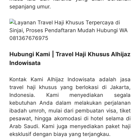
sepanjang umur.
Hubungi Kami | Travel Haji Khusus Alhijaz
Indowisata
Kontak Kami Alhijaz Indowisata adalah jasa
travel haji khusus yang berlokasi di Jakarta,
Indonesia. Kami menyediakan segala
kebutuhan Anda dalam melakukan perjalanan
ibadah umroh, mulai dari pembuatan visa, tiket
pesawat, hingga akomodasi di hotel selama di
Arab Saudi. Kami juga menyediakan paket haji
eksklusif dengan biaya yang terjangkau.