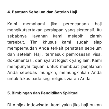
4. Bantuan Sebelum dan Setelah Haji
Kami memahami jika perencanaan haji
mengikutsertakan persiapan yang ekstensif. Itu
sebabnya layanan kami melebihi ziarah
tersebut. Tim khusus kami sudah siap
mempermudah Anda terkait penataan sebelum
dan setelah Haji, termasuk pemrosesan visa,
dokumentasi, dan syarat logistik yang lain. Kami
mempunyai tujuan untuk membuat perjalanan
Anda sebebas mungkin, memungkinkan Anda
untuk fokus pada segi religius ziarah Anda.
5. Bimbingan dan Pendidikan Spiritual
Di Alhijaz Indowisata, kami yakin jika haji bukan