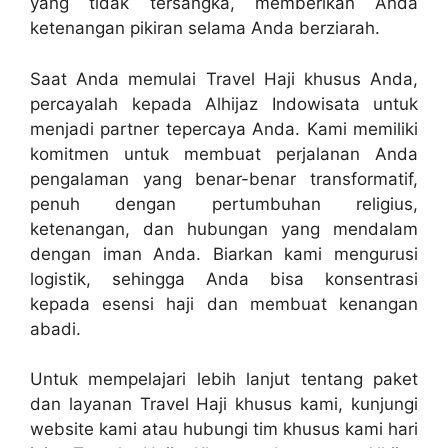
yang tidak tersangka, memberikan Anda
ketenangan pikiran selama Anda berziarah.
Saat Anda memulai Travel Haji khusus Anda,
percayalah kepada Alhijaz Indowisata untuk
menjadi partner tepercaya Anda. Kami memiliki
komitmen untuk membuat perjalanan Anda
pengalaman yang benar-benar transformatif,
penuh dengan pertumbuhan religius,
ketenangan, dan hubungan yang mendalam
dengan iman Anda. Biarkan kami mengurusi
logistik, sehingga Anda bisa konsentrasi
kepada esensi haji dan membuat kenangan
abadi.
Untuk mempelajari lebih lanjut tentang paket
dan layanan Travel Haji khusus kami, kunjungi
website kami atau hubungi tim khusus kami hari