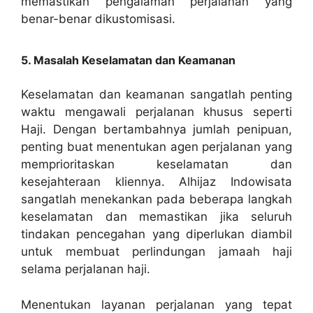
memastikan pengalaman perjalanan yang
benar-benar dikustomisasi.
5. Masalah Keselamatan dan Keamanan
Keselamatan dan keamanan sangatlah penting
waktu mengawali perjalanan khusus seperti
Haji. Dengan bertambahnya jumlah penipuan,
penting buat menentukan agen perjalanan yang
memprioritaskan keselamatan dan
kesejahteraan kliennya. Alhijaz Indowisata
sangatlah menekankan pada beberapa langkah
keselamatan dan memastikan jika seluruh
tindakan pencegahan yang diperlukan diambil
untuk membuat perlindungan jamaah haji
selama perjalanan haji.
Menentukan layanan perjalanan yang tepat