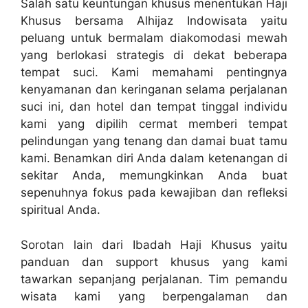
Salah satu keuntungan khusus menentukan Haji
Khusus bersama Alhijaz Indowisata yaitu
peluang untuk bermalam diakomodasi mewah
yang berlokasi strategis di dekat beberapa
tempat suci. Kami memahami pentingnya
kenyamanan dan keringanan selama perjalanan
suci ini, dan hotel dan tempat tinggal individu
kami yang dipilih cermat memberi tempat
pelindungan yang tenang dan damai buat tamu
kami. Benamkan diri Anda dalam ketenangan di
sekitar Anda, memungkinkan Anda buat
sepenuhnya fokus pada kewajiban dan refleksi
spiritual Anda.
Sorotan lain dari Ibadah Haji Khusus yaitu
panduan dan support khusus yang kami
tawarkan sepanjang perjalanan. Tim pemandu
wisata kami yang berpengalaman dan