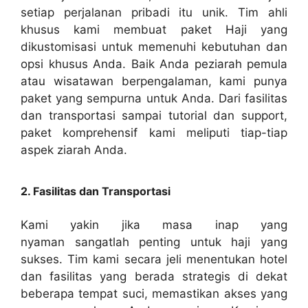
setiap perjalanan pribadi itu unik. Tim ahli
khusus kami membuat paket Haji yang
dikustomisasi untuk memenuhi kebutuhan dan
opsi khusus Anda. Baik Anda peziarah pemula
atau wisatawan berpengalaman, kami punya
paket yang sempurna untuk Anda. Dari fasilitas
dan transportasi sampai tutorial dan support,
paket komprehensif kami meliputi tiap-tiap
aspek ziarah Anda.
2. Fasilitas dan Transportasi
Kami yakin jika masa inap yang
nyaman sangatlah penting untuk haji yang
sukses. Tim kami secara jeli menentukan hotel
dan fasilitas yang berada strategis di dekat
beberapa tempat suci, memastikan akses yang