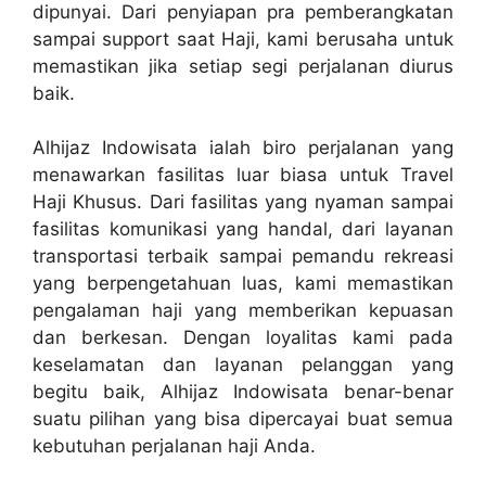
dipunyai. Dari penyiapan pra pemberangkatan
sampai support saat Haji, kami berusaha untuk
memastikan jika setiap segi perjalanan diurus
baik.
Alhijaz Indowisata ialah biro perjalanan yang
menawarkan fasilitas luar biasa untuk Travel
Haji Khusus. Dari fasilitas yang nyaman sampai
fasilitas komunikasi yang handal, dari layanan
transportasi terbaik sampai pemandu rekreasi
yang berpengetahuan luas, kami memastikan
pengalaman haji yang memberikan kepuasan
dan berkesan. Dengan loyalitas kami pada
keselamatan dan layanan pelanggan yang
begitu baik, Alhijaz Indowisata benar-benar
suatu pilihan yang bisa dipercayai buat semua
kebutuhan perjalanan haji Anda.