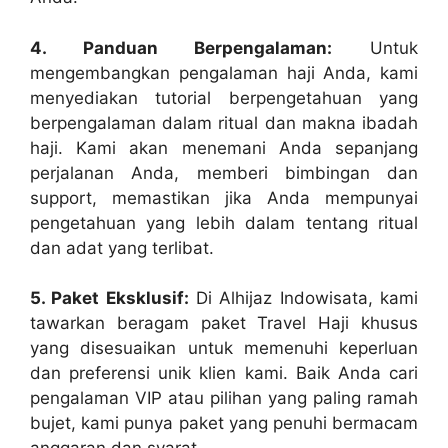
4. Panduan Berpengalaman:
Untuk
mengembangkan pengalaman haji Anda, kami
menyediakan tutorial berpengetahuan yang
berpengalaman dalam ritual dan makna ibadah
haji. Kami akan menemani Anda sepanjang
perjalanan Anda, memberi bimbingan dan
support, memastikan jika Anda mempunyai
pengetahuan yang lebih dalam tentang ritual
dan adat yang terlibat.
5. Paket Eksklusif:
Di Alhijaz Indowisata, kami
tawarkan beragam paket Travel Haji khusus
yang disesuaikan untuk memenuhi keperluan
dan preferensi unik klien kami. Baik Anda cari
pengalaman VIP atau pilihan yang paling ramah
bujet, kami punya paket yang penuhi bermacam