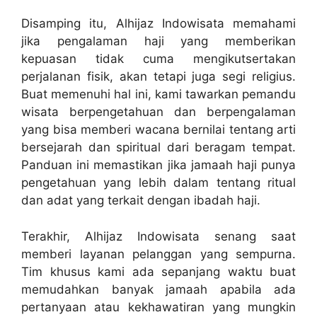
Disamping itu, Alhijaz Indowisata memahami
jika pengalaman haji yang memberikan
kepuasan tidak cuma mengikutsertakan
perjalanan fisik, akan tetapi juga segi religius.
Buat memenuhi hal ini, kami tawarkan pemandu
wisata berpengetahuan dan berpengalaman
yang bisa memberi wacana bernilai tentang arti
bersejarah dan spiritual dari beragam tempat.
Panduan ini memastikan jika jamaah haji punya
pengetahuan yang lebih dalam tentang ritual
dan adat yang terkait dengan ibadah haji.
Terakhir, Alhijaz Indowisata senang saat
memberi layanan pelanggan yang sempurna.
Tim khusus kami ada sepanjang waktu buat
memudahkan banyak jamaah apabila ada
pertanyaan atau kekhawatiran yang mungkin