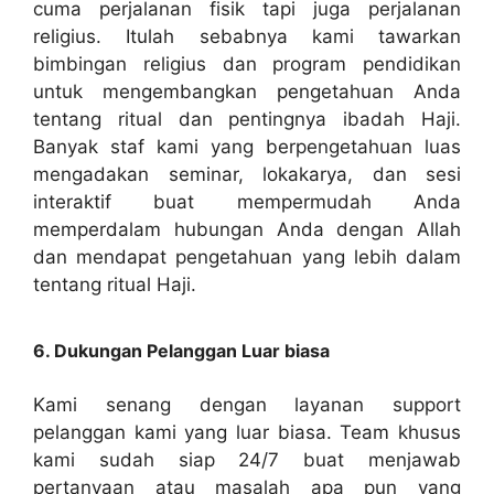
cuma perjalanan fisik tapi juga perjalanan
religius. Itulah sebabnya kami tawarkan
bimbingan religius dan program pendidikan
untuk mengembangkan pengetahuan Anda
tentang ritual dan pentingnya ibadah Haji.
Banyak staf kami yang berpengetahuan luas
mengadakan seminar, lokakarya, dan sesi
interaktif buat mempermudah Anda
memperdalam hubungan Anda dengan Allah
dan mendapat pengetahuan yang lebih dalam
tentang ritual Haji.
6. Dukungan Pelanggan Luar biasa
Kami senang dengan layanan support
pelanggan kami yang luar biasa. Team khusus
kami sudah siap 24/7 buat menjawab
pertanyaan atau masalah apa pun yang