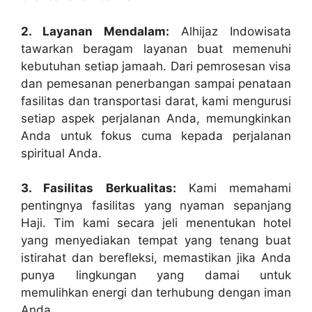
2. Layanan Mendalam:
Alhijaz Indowisata
tawarkan beragam layanan buat memenuhi
kebutuhan setiap jamaah. Dari pemrosesan visa
dan pemesanan penerbangan sampai penataan
fasilitas dan transportasi darat, kami mengurusi
setiap aspek perjalanan Anda, memungkinkan
Anda untuk fokus cuma kepada perjalanan
spiritual Anda.
3. Fasilitas Berkualitas:
Kami memahami
pentingnya fasilitas yang nyaman sepanjang
Haji. Tim kami secara jeli menentukan hotel
yang menyediakan tempat yang tenang buat
istirahat dan berefleksi, memastikan jika Anda
punya lingkungan yang damai untuk
memulihkan energi dan terhubung dengan iman
Anda.