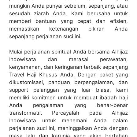
mungkin Anda punyai sebelum, sepanjang, atau
sesudah ziarah Anda. Kami berusaha untuk
memberi bantuan yang cepat dan efisien,
memastikan ketenangan pikiran Anda
sepanjang perjalanan suci ini.
Mulai perjalanan spiritual Anda bersama Alhijaz
Indowisata dan merasai perawatan,
kenyamanan, dan keringanan terbaik sepanjang
Travel Haji Khusus Anda. Dengan paket yang
dikustomisasi, panduan berpengalaman, dan
support pelanggan yang luar biasa, kami
memiliki komitmen untuk membuat ibadah haji
Anda pengalaman yang benar-benar
transformatif. Percayalah pada Alhijaz
Indowisata untuk menemani Anda dalam
perjalanan suci ini, meninggalkan Anda dengan
masa lalu dan karunia yang akan bertahan