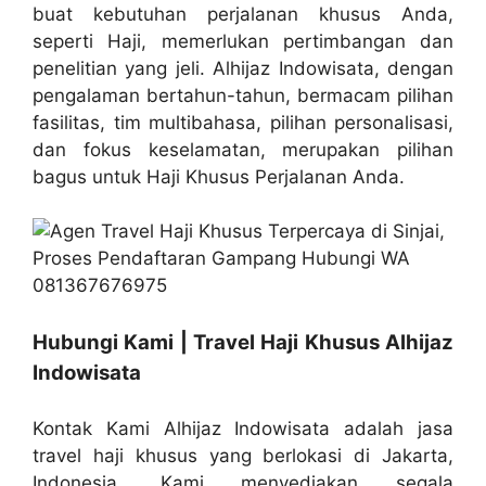
buat kebutuhan perjalanan khusus Anda,
seperti Haji, memerlukan pertimbangan dan
penelitian yang jeli. Alhijaz Indowisata, dengan
pengalaman bertahun-tahun, bermacam pilihan
fasilitas, tim multibahasa, pilihan personalisasi,
dan fokus keselamatan, merupakan pilihan
bagus untuk Haji Khusus Perjalanan Anda.
Hubungi Kami | Travel Haji Khusus Alhijaz
Indowisata
Kontak Kami Alhijaz Indowisata adalah jasa
travel haji khusus yang berlokasi di Jakarta,
Indonesia. Kami menyediakan segala