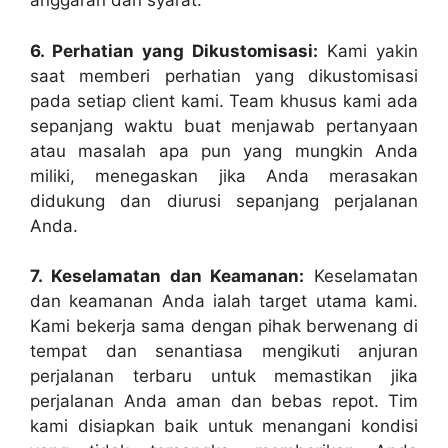
anggaran dan syarat.
6. Perhatian yang Dikustomisasi:
Kami yakin
saat memberi perhatian yang dikustomisasi
pada setiap client kami. Team khusus kami ada
sepanjang waktu buat menjawab pertanyaan
atau masalah apa pun yang mungkin Anda
miliki, menegaskan jika Anda merasakan
didukung dan diurusi sepanjang perjalanan
Anda.
7. Keselamatan dan Keamanan:
Keselamatan
dan keamanan Anda ialah target utama kami.
Kami bekerja sama dengan pihak berwenang di
tempat dan senantiasa mengikuti anjuran
perjalanan terbaru untuk memastikan jika
perjalanan Anda aman dan bebas repot. Tim
kami disiapkan baik untuk menangani kondisi