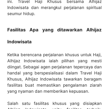
ini. Travel Haji Khusus bersama Alhijaz
Indowisata dan merangkul perjalanan spiritual
seumur hidup.
Fasilitas Apa yang ditawarkan Alhijaz
Indowisata
Ketika berencana perjalanan khusus untuk Haji,
Alhijaz Indowisata ialah pilihan yang mesti
diingat. Sebagai agen perjalanan tepercaya dan
handal yang berspesialisasi dalam Travel Haji
Khusus, Alhijaz Indowisata tawarkan beragam
fasilitas buat memastikan pengalaman ziarah
yang nyaman dan memberikan kepuasan.
Salah satu fasilitas khusus yang disiapkan