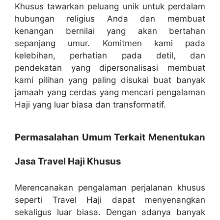
Khusus tawarkan peluang unik untuk perdalam
hubungan religius Anda dan membuat
kenangan bernilai yang akan bertahan
sepanjang umur. Komitmen kami pada
kelebihan, perhatian pada detil, dan
pendekatan yang dipersonalisasi membuat
kami pilihan yang paling disukai buat banyak
jamaah yang cerdas yang mencari pengalaman
Haji yang luar biasa dan transformatif.
Permasalahan Umum Terkait Menentukan
Jasa Travel Haji Khusus
Merencanakan pengalaman perjalanan khusus
seperti Travel Haji dapat menyenangkan
sekaligus luar biasa. Dengan adanya banyak