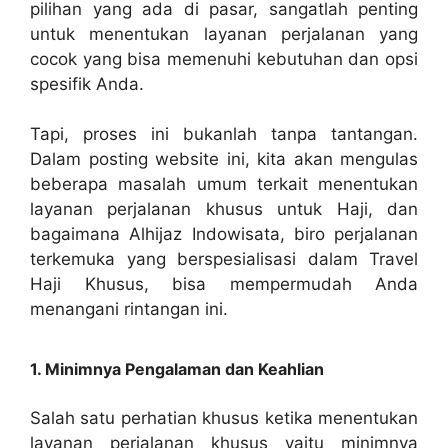
pilihan yang ada di pasar, sangatlah penting
untuk menentukan layanan perjalanan yang
cocok yang bisa memenuhi kebutuhan dan opsi
spesifik Anda.
Tapi, proses ini bukanlah tanpa tantangan.
Dalam posting website ini, kita akan mengulas
beberapa masalah umum terkait menentukan
layanan perjalanan khusus untuk Haji, dan
bagaimana Alhijaz Indowisata, biro perjalanan
terkemuka yang berspesialisasi dalam Travel
Haji Khusus, bisa mempermudah Anda
menangani rintangan ini.
1. Minimnya Pengalaman dan Keahlian
Salah satu perhatian khusus ketika menentukan
layanan perjalanan khusus yaitu minimnya