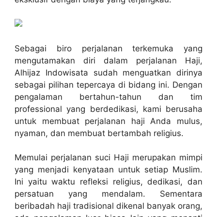
Sebagai biro perjalanan terkemuka yang
mengutamakan diri dalam perjalanan Haji,
Alhijaz Indowisata sudah menguatkan dirinya
sebagai pilihan tepercaya di bidang ini. Dengan
pengalaman bertahun-tahun dan tim
professional yang berdedikasi, kami berusaha
untuk membuat perjalanan haji Anda mulus,
nyaman, dan membuat bertambah religius.
Memulai perjalanan suci Haji merupakan mimpi
yang menjadi kenyataan untuk setiap Muslim.
Ini yaitu waktu refleksi religius, dedikasi, dan
persatuan yang mendalam. Sementara
beribadah haji tradisional dikenal banyak orang,