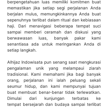
berpengetahuan luas memiliki komitmen buat
memastikan jika setiap segi perjalanan Anda
berjalan mulus, memungkinkannya Anda buat
sepenuhnya terlibat dalam ritual dan kebiasaan
haji. Dari menavigasi beberapa tempat suci
sampai memberi ceramah dan diskusi yang
berwawasan luas, banyak pakar kami
senantiasa ada untuk meringankan Anda di
setiap langkah.
Alhijaz Indowisata pun senang saat mengkurasi
pengalaman unik yang melampaui ziarah
tradisional. Kami memahami jika bagi banyak
orang, perjalanan ini ialah peluang sekali
seumur hidup, dan kami mempunyai tujuan
buat membuat benar-benar tidak terlewatkan.
Dimulai dari kunjungan terbatas ke
tempat bersejarah dan budaya sampai terlibat