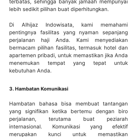
terbatas, sehingga banyak jamaah mempunyai
lebih sedikit pilihan buat diperhitungkan.
Di Alhijaz Indowisata, kami memahami
pentingnya fasilitas yang nyaman sepanjang
perjalanan haji Anda. Kami menyediakan
bermacam pilihan fasilitas, termasuk hotel dan
apartemen pribadi, untuk memastikan jika Anda
menemukan tempat yang tepat untuk
kebutuhan Anda.
3. Hambatan Komunikasi
Hambatan bahasa bisa membuat tantangan
yang signifikan ketika bertemu dengan biro
perjalanan, terutama buat peziarah
internasional. Komunikasi yang efektif
merupakan kunci untuk memastikan