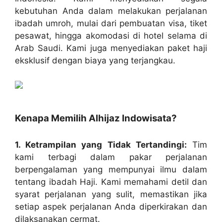
kebutuhan Anda dalam melakukan perjalanan
ibadah umroh, mulai dari pembuatan visa, tiket
pesawat, hingga akomodasi di hotel selama di
Arab Saudi. Kami juga menyediakan paket haji
eksklusif dengan biaya yang terjangkau.
Kenapa Memilih Alhijaz Indowisata?
1. Ketrampilan yang Tidak Tertandingi:
Tim
kami terbagi dalam pakar perjalanan
berpengalaman yang mempunyai ilmu dalam
tentang ibadah Haji. Kami memahami detil dan
syarat perjalanan yang sulit, memastikan jika
setiap aspek perjalanan Anda diperkirakan dan
dilaksanakan cermat.