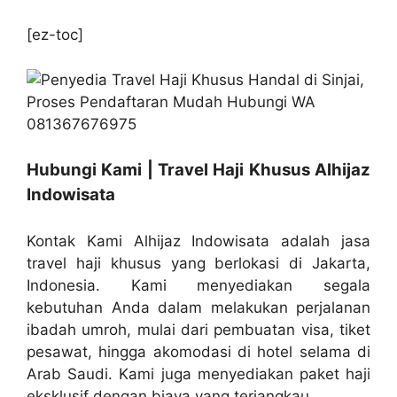
[ez-toc]
Hubungi Kami | Travel Haji Khusus Alhijaz
Indowisata
Kontak Kami Alhijaz Indowisata adalah jasa
travel haji khusus yang berlokasi di Jakarta,
Indonesia. Kami menyediakan segala
kebutuhan Anda dalam melakukan perjalanan
ibadah umroh, mulai dari pembuatan visa, tiket
pesawat, hingga akomodasi di hotel selama di
Arab Saudi. Kami juga menyediakan paket haji
eksklusif dengan biaya yang terjangkau.