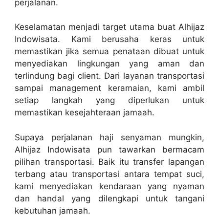
perjalanan.
Keselamatan menjadi target utama buat Alhijaz
Indowisata. Kami berusaha keras untuk
memastikan jika semua penataan dibuat untuk
menyediakan lingkungan yang aman dan
terlindung bagi client. Dari layanan transportasi
sampai management keramaian, kami ambil
setiap langkah yang diperlukan untuk
memastikan kesejahteraan jamaah.
Supaya perjalanan haji senyaman mungkin,
Alhijaz Indowisata pun tawarkan bermacam
pilihan transportasi. Baik itu transfer lapangan
terbang atau transportasi antara tempat suci,
kami menyediakan kendaraan yang nyaman
dan handal yang dilengkapi untuk tangani
kebutuhan jamaah.