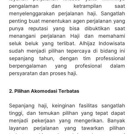
pengalaman dan ketrampilan saat
menyelenggarakan perjalanan haji. Sangatlah
penting buat menentukan agen perjalanan yang
punya reputasi yang bisa dibuktikan saat
menangani perjalanan Haji dan memahami
seluk beluk yang terlibat. Alhijaz Indowisata
sudah menjadi pilihan tepercaya di bidang ini
sepanjang tahun, dengan tim professional
berpengalaman yang profesional dalam
persyaratan dan proses haji.
2. Pilihan Akomodasi Terbatas
Sepanjang haji, keinginan fasilitas sangatlah
tinggi, dan temukan pilihan yang tepat dapat
menjadi pekerjaan yang mengerikan. Banyak
layanan perjalanan yang tawarkan pilihan