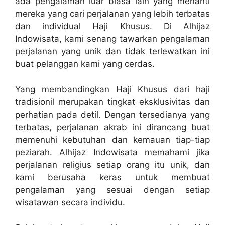
ada pengalaman luar biasa lain yang menanti
mereka yang cari perjalanan yang lebih terbatas
dan individual Haji Khusus. Di Alhijaz
Indowisata, kami senang tawarkan pengalaman
perjalanan yang unik dan tidak terlewatkan ini
buat pelanggan kami yang cerdas.
Yang membandingkan Haji Khusus dari haji
tradisionil merupakan tingkat eksklusivitas dan
perhatian pada detil. Dengan tersedianya yang
terbatas, perjalanan akrab ini dirancang buat
memenuhi kebutuhan dan kemauan tiap-tiap
peziarah. Alhijaz Indowisata memahami jika
perjalanan religius setiap orang itu unik, dan
kami berusaha keras untuk membuat
pengalaman yang sesuai dengan setiap
wisatawan secara individu.