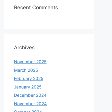
Recent Comments
Archives
November 2025
March 2025
February 2025
January 2025
December 2024
November 2024