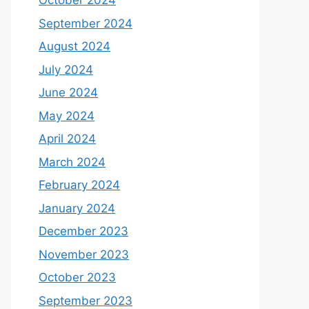
October 2024
September 2024
August 2024
July 2024
June 2024
May 2024
April 2024
March 2024
February 2024
January 2024
December 2023
November 2023
October 2023
September 2023