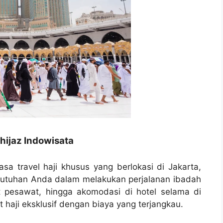
hijaz Indowisata
asa travel haji khusus yang berlokasi di Jakarta,
butuhan Anda dalam melakukan perjalanan ibadah
t pesawat, hingga akomodasi di hotel selama di
haji eksklusif dengan biaya yang terjangkau.