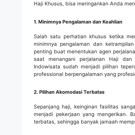
Haji Khusus, bisa meringankan Anda mena
1. Minimnya Pengalaman dan Keahlian
Salah satu perhatian khusus ketika m
minimnya pengalaman dan ketrampilan 
penting buat menentukan agen perjalana
saat menangani perjalanan Haji dan 
Indowisata sudah menjadi pilihan teper
professional berpengalaman yang profesi
2. Pilihan Akomodasi Terbatas
Sepanjang haji, keinginan fasilitas san
menjadi pekerjaan yang mengerikan. Ba
terbatas, sehingga banyak jamaah mempuny