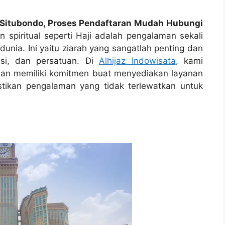
i Situbondo, Proses Pendaftaran Mudah Hubungi
 spiritual seperti Haji adalah pengalaman sekali
dunia. Ini yaitu ziarah yang sangatlah penting dan
asi, dan persatuan. Di
Alhijaz Indowisata
, kami
 dan memiliki komitmen buat menyediakan layanan
stikan pengalaman yang tidak terlewatkan untuk