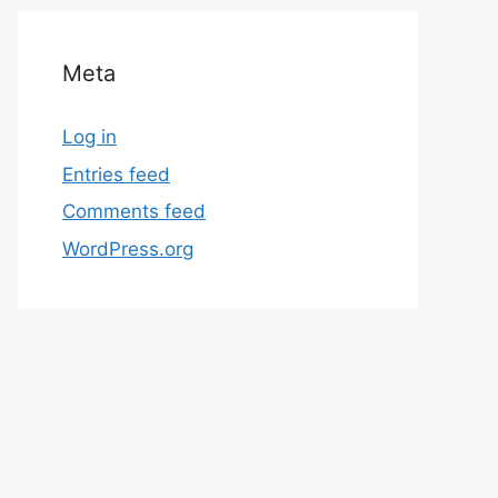
Meta
Log in
Entries feed
Comments feed
WordPress.org