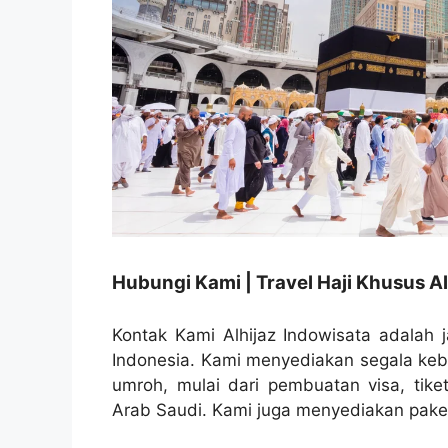
Hubungi Kami | Travel Haji Khusus Al
Kontak Kami Alhijaz Indowisata adalah j
Indonesia. Kami menyediakan segala ke
umroh, mulai dari pembuatan visa, tike
Arab Saudi. Kami juga menyediakan paket 