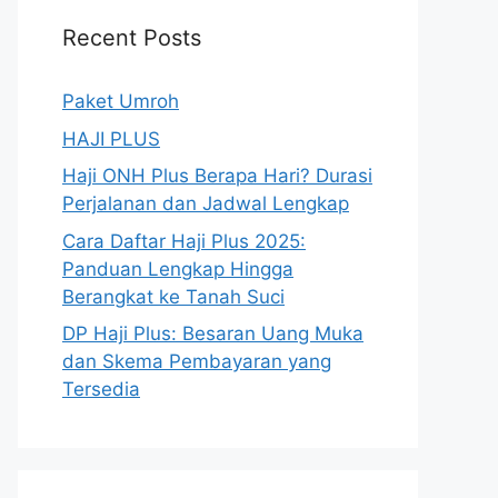
Recent Posts
Paket Umroh
HAJI PLUS
Haji ONH Plus Berapa Hari? Durasi
Perjalanan dan Jadwal Lengkap
Cara Daftar Haji Plus 2025:
Panduan Lengkap Hingga
Berangkat ke Tanah Suci
DP Haji Plus: Besaran Uang Muka
dan Skema Pembayaran yang
Tersedia