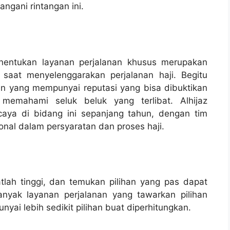
ngani rintangan ini.
enentukan layanan perjalanan khusus merupakan
saat menyelenggarakan perjalanan haji. Begitu
n yang mempunyai reputasi yang bisa dibuktikan
memahami seluk beluk yang terlibat. Alhijaz
caya di bidang ini sepanjang tahun, dengan tim
onal dalam persyaratan dan proses haji.
gatlah tinggi, dan temukan pilihan yang pas dapat
nyak layanan perjalanan yang tawarkan pilihan
ai lebih sedikit pilihan buat diperhitungkan.