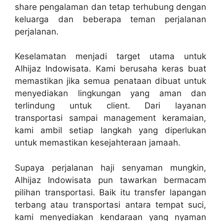
share pengalaman dan tetap terhubung dengan
keluarga dan beberapa teman perjalanan
perjalanan.
Keselamatan menjadi target utama untuk
Alhijaz Indowisata. Kami berusaha keras buat
memastikan jika semua penataan dibuat untuk
menyediakan lingkungan yang aman dan
terlindung untuk client. Dari layanan
transportasi sampai management keramaian,
kami ambil setiap langkah yang diperlukan
untuk memastikan kesejahteraan jamaah.
Supaya perjalanan haji senyaman mungkin,
Alhijaz Indowisata pun tawarkan bermacam
pilihan transportasi. Baik itu transfer lapangan
terbang atau transportasi antara tempat suci,
kami menyediakan kendaraan yang nyaman