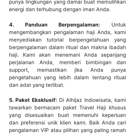
punya lingkungan yang damai buat memulihkan
energi dan terhubung dengan iman Anda.
4. Panduan Berpengalaman:
Untuk
mengembangkan pengalaman haji Anda, kami
menyediakan tutorial berpengetahuan yang
berpengalaman dalam ritual dan makna ibadah
haji. Kami akan menemani Anda sepanjang
perjalanan Anda, memberi bimbingan dan
support, memastikan jika Anda punya
pengetahuan yang lebih dalam tentang ritual
dan adat yang terlibat.
5. Paket Eksklusif:
Di Alhijaz Indowisata, kami
tawarkan bermacam paket Travel Haji khusus
yang disesuaikan buat memenuhi keperluan
dan preferensi unik klien kami. Baik Anda cari
pengalaman VIP atau pilihan yang paling ramah