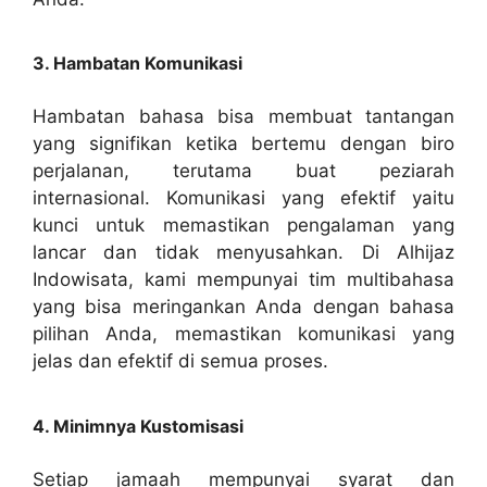
3. Hambatan Komunikasi
Hambatan bahasa bisa membuat tantangan
yang signifikan ketika bertemu dengan biro
perjalanan, terutama buat peziarah
internasional. Komunikasi yang efektif yaitu
kunci untuk memastikan pengalaman yang
lancar dan tidak menyusahkan. Di Alhijaz
Indowisata, kami mempunyai tim multibahasa
yang bisa meringankan Anda dengan bahasa
pilihan Anda, memastikan komunikasi yang
jelas dan efektif di semua proses.
4. Minimnya Kustomisasi
Setiap jamaah mempunyai syarat dan