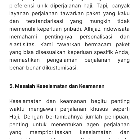
preferensi unik diperjalanan haji. Tapi, banyak
layanan perjalanan tawarkan paket yang kaku
dan terstandarisasi yang mungkin tidak
memenuhi keperluan pribadi. Alhijaz Indowisata
memahami pentingnya personalisasi dan
elastisitas. Kami tawarkan bermacam paket
yang bisa disesuaikan keperluan spesifik Anda,
memastikan pengalaman perjalanan yang
benar-benar dikustomisasi.
5. Masalah Keselamatan dan Keamanan
Keselamatan dan keamanan begitu penting
waktu mengawali perjalanan khusus seperti
Haji. Dengan bertambahnya jumlah penipuan,
penting untuk menentukan agen perjalanan
yang memprioritaskan keselamatan dan