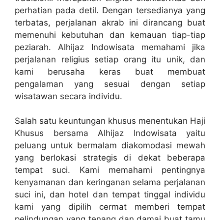
perhatian pada detil. Dengan tersedianya yang
terbatas, perjalanan akrab ini dirancang buat
memenuhi kebutuhan dan kemauan tiap-tiap
peziarah. Alhijaz Indowisata memahami jika
perjalanan religius setiap orang itu unik, dan
kami berusaha keras buat membuat
pengalaman yang sesuai dengan setiap
wisatawan secara individu.
Salah satu keuntungan khusus menentukan Haji
Khusus bersama Alhijaz Indowisata yaitu
peluang untuk bermalam diakomodasi mewah
yang berlokasi strategis di dekat beberapa
tempat suci. Kami memahami pentingnya
kenyamanan dan keringanan selama perjalanan
suci ini, dan hotel dan tempat tinggal individu
kami yang dipilih cermat memberi tempat
pelindungan yang tenang dan damai buat tamu