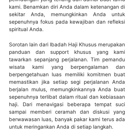
kami. Benamkan diri Anda dalam ketenangan di
sekitar Anda, memungkinkan Anda untuk
sepenuhnya fokus pada kewajiban dan refleksi
spiritual Anda.
Sorotan lain dari Ibadah Haji Khusus merupakan
panduan dan support khusus yang kami
tawarkan sepanjang perjalanan. Tim pemandu
wisata kami yang berpengalaman dan
berpengetahuan luas memiliki komitmen buat
memastikan jika setiap segi perjalanan Anda
berjalan mulus, memungkinkannya Anda buat
sepenuhnya terlibat dalam ritual dan kebiasaan
haji. Dari menavigasi beberapa tempat suci
sampai memberi ceramah dan diskusi yang
berwawasan luas, banyak pakar kami terus ada
untuk meringankan Anda di setiap langkah.