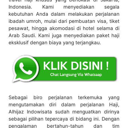
Indonesia. Kami menyediakan segala
kebutuhan Anda dalam melakukan perjalanan
ibadah umroh, mulai dari pembuatan visa, tiket
pesawat, hingga akomodasi di hotel selama di
Arab Saudi. Kami juga menyediakan paket haji
eksklusif dengan biaya yang terjangkau.
Sebagai biro perjalanan terkemuka yang
mengutamakan diri dalam perjalanan Haji,
Alhijaz Indowisata sudah menguatkan dirinya
sebagai pilihan tepercaya di bidang ini. Dengan
pengalaman bertahun-tahun dan tim