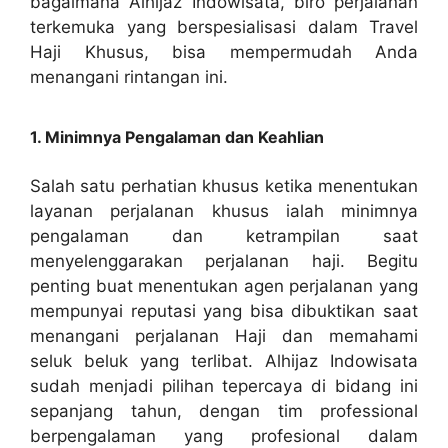
bagaimana Alhijaz Indowisata, biro perjalanan
terkemuka yang berspesialisasi dalam Travel
Haji Khusus, bisa mempermudah Anda
menangani rintangan ini.
1. Minimnya Pengalaman dan Keahlian
Salah satu perhatian khusus ketika menentukan
layanan perjalanan khusus ialah minimnya
pengalaman dan ketrampilan saat
menyelenggarakan perjalanan haji. Begitu
penting buat menentukan agen perjalanan yang
mempunyai reputasi yang bisa dibuktikan saat
menangani perjalanan Haji dan memahami
seluk beluk yang terlibat. Alhijaz Indowisata
sudah menjadi pilihan tepercaya di bidang ini
sepanjang tahun, dengan tim professional
berpengalaman yang profesional dalam