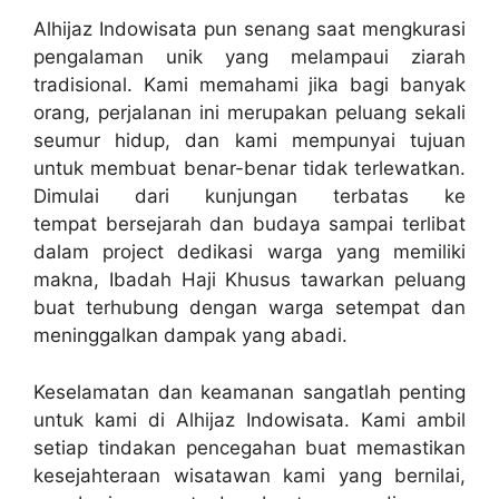
Alhijaz Indowisata pun senang saat mengkurasi
pengalaman unik yang melampaui ziarah
tradisional. Kami memahami jika bagi banyak
orang, perjalanan ini merupakan peluang sekali
seumur hidup, dan kami mempunyai tujuan
untuk membuat benar-benar tidak terlewatkan.
Dimulai dari kunjungan terbatas ke
tempat bersejarah dan budaya sampai terlibat
dalam project dedikasi warga yang memiliki
makna, Ibadah Haji Khusus tawarkan peluang
buat terhubung dengan warga setempat dan
meninggalkan dampak yang abadi.
Keselamatan dan keamanan sangatlah penting
untuk kami di Alhijaz Indowisata. Kami ambil
setiap tindakan pencegahan buat memastikan
kesejahteraan wisatawan kami yang bernilai,