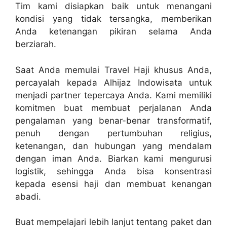
Tim kami disiapkan baik untuk menangani
kondisi yang tidak tersangka, memberikan
Anda ketenangan pikiran selama Anda
berziarah.
Saat Anda memulai Travel Haji khusus Anda,
percayalah kepada Alhijaz Indowisata untuk
menjadi partner tepercaya Anda. Kami memiliki
komitmen buat membuat perjalanan Anda
pengalaman yang benar-benar transformatif,
penuh dengan pertumbuhan religius,
ketenangan, dan hubungan yang mendalam
dengan iman Anda. Biarkan kami mengurusi
logistik, sehingga Anda bisa konsentrasi
kepada esensi haji dan membuat kenangan
abadi.
Buat mempelajari lebih lanjut tentang paket dan