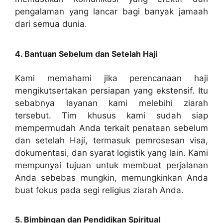
pengalaman yang lancar bagi banyak jamaah
dari semua dunia.
4. Bantuan Sebelum dan Setelah Haji
Kami memahami jika perencanaan haji
mengikutsertakan persiapan yang ekstensif. Itu
sebabnya layanan kami melebihi ziarah
tersebut. Tim khusus kami sudah siap
mempermudah Anda terkait penataan sebelum
dan setelah Haji, termasuk pemrosesan visa,
dokumentasi, dan syarat logistik yang lain. Kami
mempunyai tujuan untuk membuat perjalanan
Anda sebebas mungkin, memungkinkan Anda
buat fokus pada segi religius ziarah Anda.
5. Bimbingan dan Pendidikan Spiritual