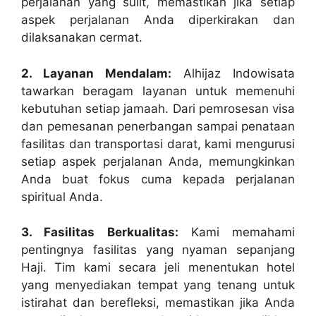
perjalanan yang sulit, memastikan jika setiap
aspek perjalanan Anda diperkirakan dan
dilaksanakan cermat.
2. Layanan Mendalam:
Alhijaz Indowisata
tawarkan beragam layanan untuk memenuhi
kebutuhan setiap jamaah. Dari pemrosesan visa
dan pemesanan penerbangan sampai penataan
fasilitas dan transportasi darat, kami mengurusi
setiap aspek perjalanan Anda, memungkinkan
Anda buat fokus cuma kepada perjalanan
spiritual Anda.
3. Fasilitas Berkualitas:
Kami memahami
pentingnya fasilitas yang nyaman sepanjang
Haji. Tim kami secara jeli menentukan hotel
yang menyediakan tempat yang tenang untuk
istirahat dan berefleksi, memastikan jika Anda