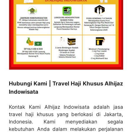
Hubungi Kami | Travel Haji Khusus Alhijaz
Indowisata
Kontak Kami Alhijaz Indowisata adalah jasa
travel haji khusus yang berlokasi di Jakarta,
Indonesia. Kami menyediakan segala
kebutuhan Anda dalam melakukan perjalanan