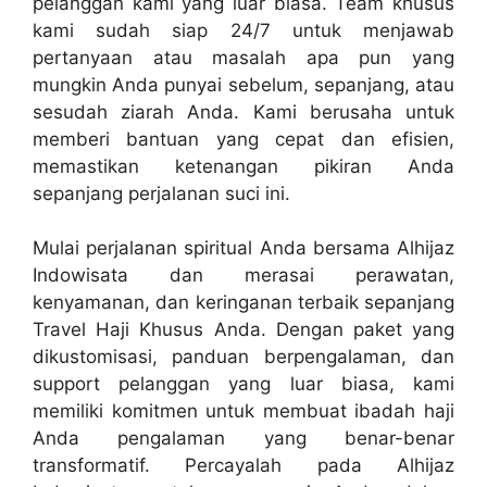
pelanggan kami yang luar biasa. Team khusus
kami sudah siap 24/7 untuk menjawab
pertanyaan atau masalah apa pun yang
mungkin Anda punyai sebelum, sepanjang, atau
sesudah ziarah Anda. Kami berusaha untuk
memberi bantuan yang cepat dan efisien,
memastikan ketenangan pikiran Anda
sepanjang perjalanan suci ini.
Mulai perjalanan spiritual Anda bersama Alhijaz
Indowisata dan merasai perawatan,
kenyamanan, dan keringanan terbaik sepanjang
Travel Haji Khusus Anda. Dengan paket yang
dikustomisasi, panduan berpengalaman, dan
support pelanggan yang luar biasa, kami
memiliki komitmen untuk membuat ibadah haji
Anda pengalaman yang benar-benar
transformatif. Percayalah pada Alhijaz