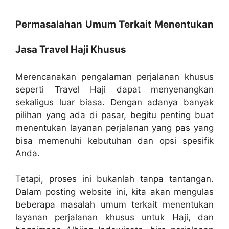
Permasalahan Umum Terkait Menentukan
Jasa Travel Haji Khusus
Merencanakan pengalaman perjalanan khusus
seperti Travel Haji dapat menyenangkan
sekaligus luar biasa. Dengan adanya banyak
pilihan yang ada di pasar, begitu penting buat
menentukan layanan perjalanan yang pas yang
bisa memenuhi kebutuhan dan opsi spesifik
Anda.
Tetapi, proses ini bukanlah tanpa tantangan.
Dalam posting website ini, kita akan mengulas
beberapa masalah umum terkait menentukan
layanan perjalanan khusus untuk Haji, dan