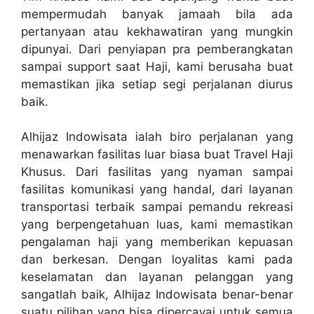
mempermudah banyak jamaah bila ada
pertanyaan atau kekhawatiran yang mungkin
dipunyai. Dari penyiapan pra pemberangkatan
sampai support saat Haji, kami berusaha buat
memastikan jika setiap segi perjalanan diurus
baik.
Alhijaz Indowisata ialah biro perjalanan yang
menawarkan fasilitas luar biasa buat Travel Haji
Khusus. Dari fasilitas yang nyaman sampai
fasilitas komunikasi yang handal, dari layanan
transportasi terbaik sampai pemandu rekreasi
yang berpengetahuan luas, kami memastikan
pengalaman haji yang memberikan kepuasan
dan berkesan. Dengan loyalitas kami pada
keselamatan dan layanan pelanggan yang
sangatlah baik, Alhijaz Indowisata benar-benar
suatu pilihan yang bisa dipercayai untuk semua