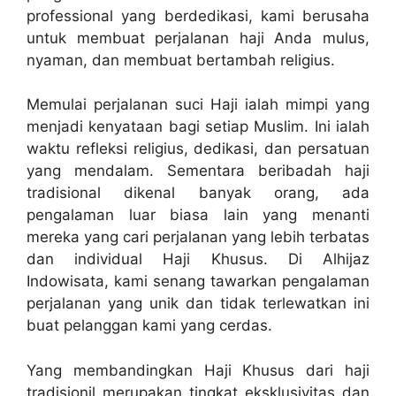
professional yang berdedikasi, kami berusaha
untuk membuat perjalanan haji Anda mulus,
nyaman, dan membuat bertambah religius.
Memulai perjalanan suci Haji ialah mimpi yang
menjadi kenyataan bagi setiap Muslim. Ini ialah
waktu refleksi religius, dedikasi, dan persatuan
yang mendalam. Sementara beribadah haji
tradisional dikenal banyak orang, ada
pengalaman luar biasa lain yang menanti
mereka yang cari perjalanan yang lebih terbatas
dan individual Haji Khusus. Di Alhijaz
Indowisata, kami senang tawarkan pengalaman
perjalanan yang unik dan tidak terlewatkan ini
buat pelanggan kami yang cerdas.
Yang membandingkan Haji Khusus dari haji
tradisionil merupakan tingkat eksklusivitas dan