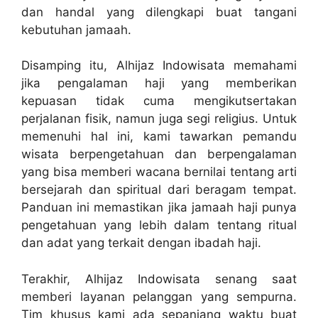
dan handal yang dilengkapi buat tangani
kebutuhan jamaah.
Disamping itu, Alhijaz Indowisata memahami
jika pengalaman haji yang memberikan
kepuasan tidak cuma mengikutsertakan
perjalanan fisik, namun juga segi religius. Untuk
memenuhi hal ini, kami tawarkan pemandu
wisata berpengetahuan dan berpengalaman
yang bisa memberi wacana bernilai tentang arti
bersejarah dan spiritual dari beragam tempat.
Panduan ini memastikan jika jamaah haji punya
pengetahuan yang lebih dalam tentang ritual
dan adat yang terkait dengan ibadah haji.
Terakhir, Alhijaz Indowisata senang saat
memberi layanan pelanggan yang sempurna.
Tim khusus kami ada sepanjang waktu buat