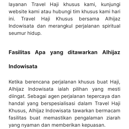
layanan Travel Haji khusus kami, kunjungi
website kami atau hubungi tim khusus kami hari
ini. Travel Haji Khusus bersama Alhijaz
Indowisata dan merangkul perjalanan spiritual
seumur hidup.
Fasilitas Apa yang ditawarkan Alhijaz
Indowisata
Ketika berencana perjalanan khusus buat Haji,
Alhijaz Indowisata ialah pilihan yang mesti
diingat. Sebagai agen perjalanan tepercaya dan
handal yang berspesialisasi dalam Travel Haji
Khusus, Alhijaz Indowisata tawarkan bermacam
fasilitas buat memastikan pengalaman ziarah
yang nyaman dan memberikan kepuasan.