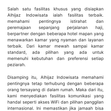
Salah satu fasilitas khusus yang disiapkan
Alhijaz Indowisata ialah fasilitas terbaik.
memahami pentingnya istirahat dan
peremajaan sepanjang perjalanan haji,
berpartner dengan beberapa hotel mapan yang
menawarkan kamar yang nyaman dan layanan
terbaik. Dari kamar mewah sampai kamar
standard, ada pilihan yang ada untuk
memenuhi kebutuhan dan preferensi setiap
peziarah.
Disamping itu, Alhijaz Indowisata memahami
pentingnya tetap terhubung dengan beberapa
orang tersayang di dalam rumah. Maka dari itu,
kami menyediakan fasilitas komunikasi yang
handal seperti akses WiFi dan pilihan panggilan
internasional. Ini memastikan jika jamaah bisa