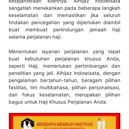
kesejahteraan kliennya. Alhijaz Indowisata
sangatlah menekankan pada beberapa langkah
keselamatan dan memastikan jika seluruh
tindakan pencegahan yang diperlukan diambil
buat membuat perlindungan jamaah haji
selama perjalanan haji.
Menentukan layanan perjalanan yang tepat
buat kebutuhan perjalanan khusus Anda,
seperti Haji, memerlukan pertimbangan dan
penelitian yang jeli. Alhijaz Indowisata, dengan
pengalaman bertahun-tahun, beragam pilihan
fasilitas, tim multibahasa, pilihan personalisasi,
dan fokus keselamatan, merupakan pilihan
bagus untuk Haji Khusus Perjalanan Anda.