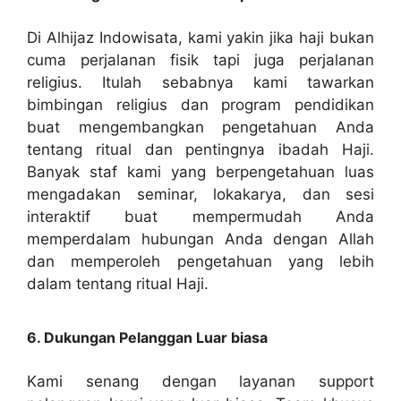
Di Alhijaz Indowisata, kami yakin jika haji bukan
cuma perjalanan fisik tapi juga perjalanan
religius. Itulah sebabnya kami tawarkan
bimbingan religius dan program pendidikan
buat mengembangkan pengetahuan Anda
tentang ritual dan pentingnya ibadah Haji.
Banyak staf kami yang berpengetahuan luas
mengadakan seminar, lokakarya, dan sesi
interaktif buat mempermudah Anda
memperdalam hubungan Anda dengan Allah
dan memperoleh pengetahuan yang lebih
dalam tentang ritual Haji.
6. Dukungan Pelanggan Luar biasa
Kami senang dengan layanan support