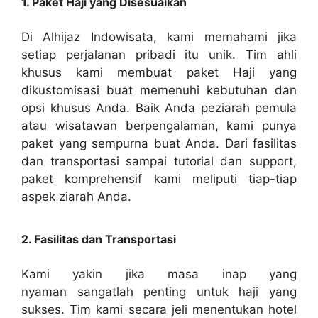
1. Paket Haji yang Disesuaikan
Di Alhijaz Indowisata, kami memahami jika
setiap perjalanan pribadi itu unik. Tim ahli
khusus kami membuat paket Haji yang
dikustomisasi buat memenuhi kebutuhan dan
opsi khusus Anda. Baik Anda peziarah pemula
atau wisatawan berpengalaman, kami punya
paket yang sempurna buat Anda. Dari fasilitas
dan transportasi sampai tutorial dan support,
paket komprehensif kami meliputi tiap-tiap
aspek ziarah Anda.
2. Fasilitas dan Transportasi
Kami yakin jika masa inap yang
nyaman sangatlah penting untuk haji yang
sukses. Tim kami secara jeli menentukan hotel