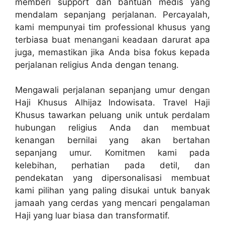
memberi support dan bantuan medis yang
mendalam sepanjang perjalanan. Percayalah,
kami mempunyai tim professional khusus yang
terbiasa buat menangani keadaan darurat apa
juga, memastikan jika Anda bisa fokus kepada
perjalanan religius Anda dengan tenang.
Mengawali perjalanan sepanjang umur dengan
Haji Khusus Alhijaz Indowisata. Travel Haji
Khusus tawarkan peluang unik untuk perdalam
hubungan religius Anda dan membuat
kenangan bernilai yang akan bertahan
sepanjang umur. Komitmen kami pada
kelebihan, perhatian pada detil, dan
pendekatan yang dipersonalisasi membuat
kami pilihan yang paling disukai untuk banyak
jamaah yang cerdas yang mencari pengalaman
Haji yang luar biasa dan transformatif.