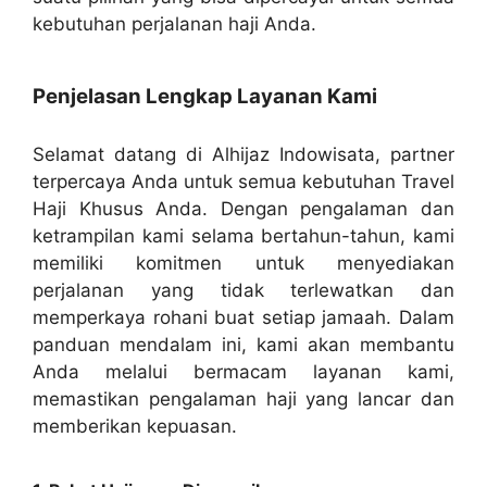
kebutuhan perjalanan haji Anda.
Penjelasan Lengkap Layanan Kami
Selamat datang di Alhijaz Indowisata, partner
terpercaya Anda untuk semua kebutuhan Travel
Haji Khusus Anda. Dengan pengalaman dan
ketrampilan kami selama bertahun-tahun, kami
memiliki komitmen untuk menyediakan
perjalanan yang tidak terlewatkan dan
memperkaya rohani buat setiap jamaah. Dalam
panduan mendalam ini, kami akan membantu
Anda melalui bermacam layanan kami,
memastikan pengalaman haji yang lancar dan
memberikan kepuasan.