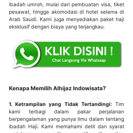
ibadah umroh, mulai dari pembuatan visa, tiket
pesawat, hingga akomodasi di hotel selama di
Arab Saudi. Kami juga menyediakan paket haji
eksklusif dengan biaya yang terjangkau.
Kenapa Memilih Alhijaz Indowisata?
1. Ketrampilan yang Tidak Tertandingi:
Tim
kami terbagi dalam pakar perjalanan
berpengalaman yang punya ilmu dalam tentang
ibadah Haji. Kami memahami detil dan syarat