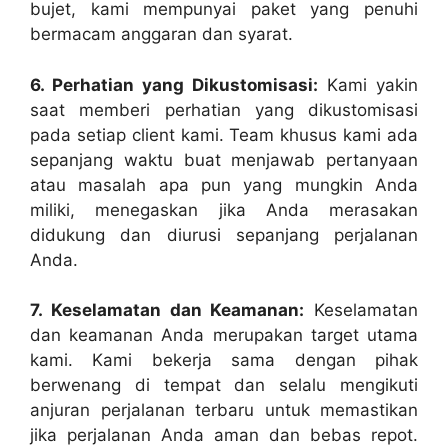
bujet, kami mempunyai paket yang penuhi
bermacam anggaran dan syarat.
6. Perhatian yang Dikustomisasi:
Kami yakin
saat memberi perhatian yang dikustomisasi
pada setiap client kami. Team khusus kami ada
sepanjang waktu buat menjawab pertanyaan
atau masalah apa pun yang mungkin Anda
miliki, menegaskan jika Anda merasakan
didukung dan diurusi sepanjang perjalanan
Anda.
7. Keselamatan dan Keamanan:
Keselamatan
dan keamanan Anda merupakan target utama
kami. Kami bekerja sama dengan pihak
berwenang di tempat dan selalu mengikuti
anjuran perjalanan terbaru untuk memastikan
jika perjalanan Anda aman dan bebas repot.