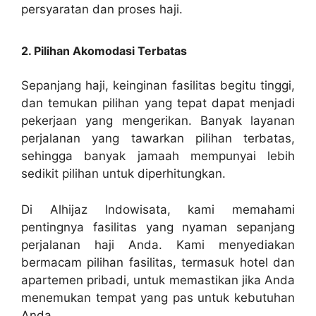
persyaratan dan proses haji.
2. Pilihan Akomodasi Terbatas
Sepanjang haji, keinginan fasilitas begitu tinggi,
dan temukan pilihan yang tepat dapat menjadi
pekerjaan yang mengerikan. Banyak layanan
perjalanan yang tawarkan pilihan terbatas,
sehingga banyak jamaah mempunyai lebih
sedikit pilihan untuk diperhitungkan.
Di Alhijaz Indowisata, kami memahami
pentingnya fasilitas yang nyaman sepanjang
perjalanan haji Anda. Kami menyediakan
bermacam pilihan fasilitas, termasuk hotel dan
apartemen pribadi, untuk memastikan jika Anda
menemukan tempat yang pas untuk kebutuhan
Anda.