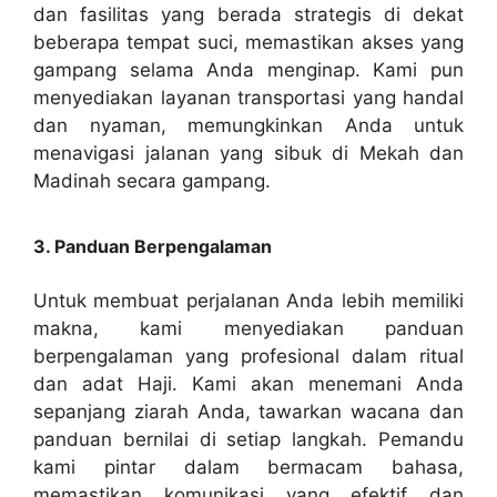
dan fasilitas yang berada strategis di dekat
beberapa tempat suci, memastikan akses yang
gampang selama Anda menginap. Kami pun
menyediakan layanan transportasi yang handal
dan nyaman, memungkinkan Anda untuk
menavigasi jalanan yang sibuk di Mekah dan
Madinah secara gampang.
3. Panduan Berpengalaman
Untuk membuat perjalanan Anda lebih memiliki
makna, kami menyediakan panduan
berpengalaman yang profesional dalam ritual
dan adat Haji. Kami akan menemani Anda
sepanjang ziarah Anda, tawarkan wacana dan
panduan bernilai di setiap langkah. Pemandu
kami pintar dalam bermacam bahasa,
memastikan komunikasi yang efektif dan