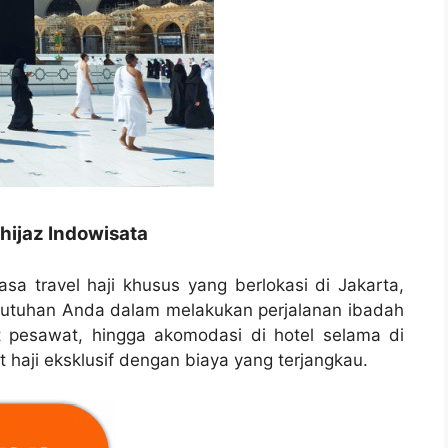
hijaz Indowisata
asa travel haji khusus yang berlokasi di Jakarta,
butuhan Anda dalam melakukan perjalanan ibadah
t pesawat, hingga akomodasi di hotel selama di
haji eksklusif dengan biaya yang terjangkau.