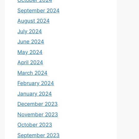
October 2024
September 2024
August 2024
July 2024
June 2024
May 2024
April 2024
March 2024
February 2024
January 2024
December 2023
November 2023
October 2023
September 2023