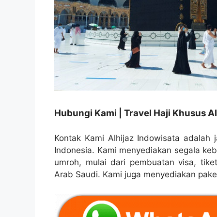
Hubungi Kami | Travel Haji Khusus Al
Kontak Kami Alhijaz Indowisata adalah j
Indonesia. Kami menyediakan segala ke
umroh, mulai dari pembuatan visa, tike
Arab Saudi. Kami juga menyediakan paket 