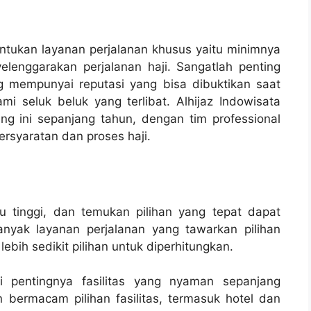
ntukan layanan perjalanan khusus yaitu minimnya
lenggarakan perjalanan haji. Sangatlah penting
 mempunyai reputasi yang bisa dibuktikan saat
 seluk beluk yang terlibat. Alhijaz Indowisata
ng ini sepanjang tahun, dengan tim professional
rsyaratan dan proses haji.
itu tinggi, dan temukan pilihan yang tepat dapat
nyak layanan perjalanan yang tawarkan pilihan
bih sedikit pilihan untuk diperhitungkan.
i pentingnya fasilitas yang nyaman sepanjang
 bermacam pilihan fasilitas, termasuk hotel dan