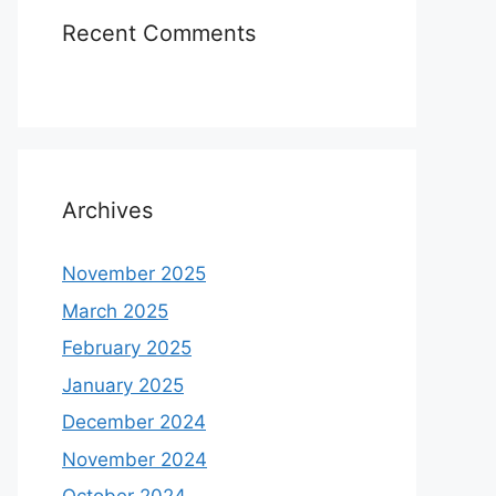
Recent Comments
Archives
November 2025
March 2025
February 2025
January 2025
December 2024
November 2024