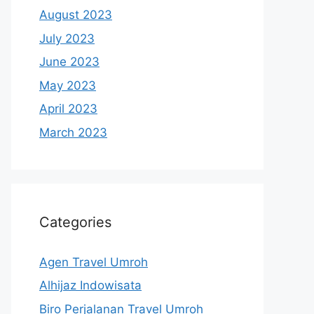
August 2023
July 2023
June 2023
May 2023
April 2023
March 2023
Categories
Agen Travel Umroh
Alhijaz Indowisata
Biro Perjalanan Travel Umroh