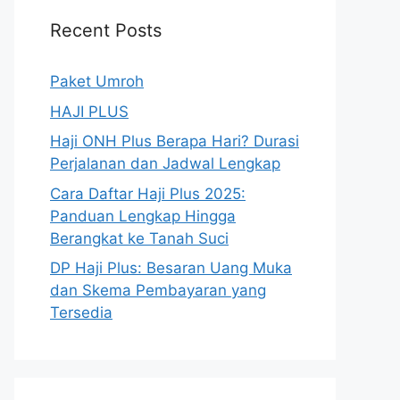
Recent Posts
Paket Umroh
HAJI PLUS
Haji ONH Plus Berapa Hari? Durasi
Perjalanan dan Jadwal Lengkap
Cara Daftar Haji Plus 2025:
Panduan Lengkap Hingga
Berangkat ke Tanah Suci
DP Haji Plus: Besaran Uang Muka
dan Skema Pembayaran yang
Tersedia