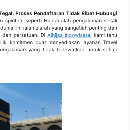
Tegal, Proses Pendaftaran Tidak Ribet Hubungi
 spiritual seperti Haji adalah pengalaman sekali
dunia. Ini ialah ziarah yang sangatlah penting dan
i, dan persatuan. Di
Alhijaz Indowisata
, kami tahu
iliki komitmen buat menyediakan layanan Travel
engalaman yang tidak terlewatkan untuk setiap