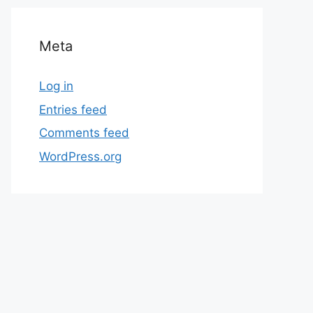
Meta
Log in
Entries feed
Comments feed
WordPress.org