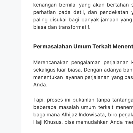
kenangan bernilai yang akan bertahan 
perhatian pada detil, dan pendekatan 
paling disukai bagi banyak jamaah yang
biasa dan transformatif.
Permasalahan Umum Terkait Menentu
Merencanakan pengalaman perjalanan k
sekaligus luar biasa. Dengan adanya bany
menentukan layanan perjalanan yang pas
Anda.
Tapi, proses ini bukanlah tanpa tantang
beberapa masalah umum terkait menentu
bagaimana Alhijaz Indowisata, biro perja
Haji Khusus, bisa memudahkan Anda mena