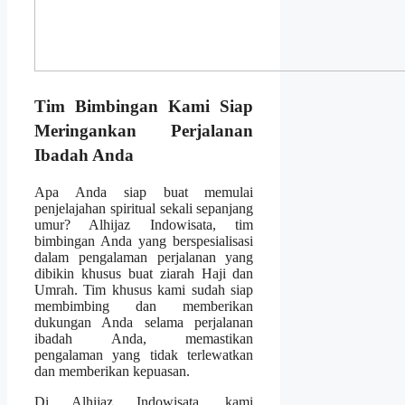
Tim Bimbingan Kami Siap
Meringankan Perjalanan
Ibadah Anda
Apa Anda siap buat memulai
penjelajahan spiritual sekali sepanjang
umur? Alhijaz Indowisata, tim
bimbingan Anda yang berspesialisasi
dalam pengalaman perjalanan yang
dibikin khusus buat ziarah Haji dan
Umrah. Tim khusus kami sudah siap
membimbing dan memberikan
dukungan Anda selama perjalanan
ibadah Anda, memastikan
pengalaman yang tidak terlewatkan
dan memberikan kepuasan.
Di Alhijaz Indowisata, kami