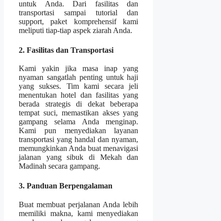
untuk Anda. Dari fasilitas dan
transportasi sampai tutorial dan
support, paket komprehensif kami
meliputi tiap-tiap aspek ziarah Anda.
2. Fasilitas dan Transportasi
Kami yakin jika masa inap yang
nyaman sangatlah penting untuk haji
yang sukses. Tim kami secara jeli
menentukan hotel dan fasilitas yang
berada strategis di dekat beberapa
tempat suci, memastikan akses yang
gampang selama Anda menginap.
Kami pun menyediakan layanan
transportasi yang handal dan nyaman,
memungkinkan Anda buat menavigasi
jalanan yang sibuk di Mekah dan
Madinah secara gampang.
3. Panduan Berpengalaman
Buat membuat perjalanan Anda lebih
memiliki makna, kami menyediakan