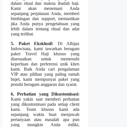
dalam ritual dan makna ibadah haji.
Kami akan menemani Anda
sepanjang perjalanan Anda, memberi
bimbingan dan support, memastikan
jika Anda punya pengetahuan yang
lebih dalam tentang ritual dan adat
yang terlibat.
5. Paket Eksklusif:
Di Alhijaz
Indowisata, kami tawarkan beragam
paket Travel Haji khusus yang
disesuaikan untuk memenuhi
keperluan dan preferensi unik klien
kami. Baik Anda cari pengalaman
VIP atau pilihan yang paling ramah
bujet, kami mempunyai paket yang
penuhi beragam anggaran dan syarat.
6. Perhatian yang Dikustomisasi:
Kami yakin saat memberi perhatian
yang dikustomisasi pada setiap client
kami. Team khusus kami ada
sepanjang waktu buat menjawab
pertanyaan atau masalah apa pun
yang mungkin Anda miliki,