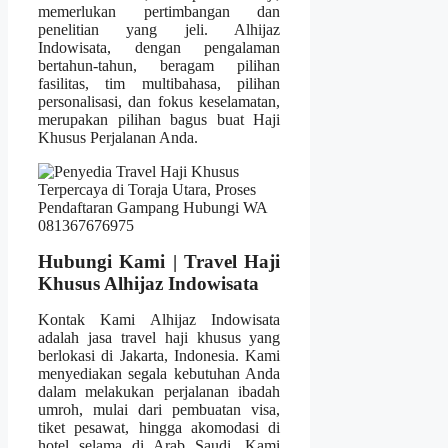
memerlukan pertimbangan dan
penelitian yang jeli. Alhijaz
Indowisata, dengan pengalaman
bertahun-tahun, beragam pilihan
fasilitas, tim multibahasa, pilihan
personalisasi, dan fokus keselamatan,
merupakan pilihan bagus buat Haji
Khusus Perjalanan Anda.
Hubungi Kami | Travel Haji
Khusus Alhijaz Indowisata
Kontak Kami Alhijaz Indowisata
adalah jasa travel haji khusus yang
berlokasi di Jakarta, Indonesia. Kami
menyediakan segala kebutuhan Anda
dalam melakukan perjalanan ibadah
umroh, mulai dari pembuatan visa,
tiket pesawat, hingga akomodasi di
hotel selama di Arab Saudi. Kami