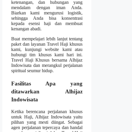
ketenangan, dan hubungan yang
mendalam dengan iman Anda.
Biarkan kami mengurusi logistik,
sehingga Anda bisa konsentrasi
kepada esensi haji dan membuat
kenangan abadi.
Buat mempelajari lebih lanjut tentang
paket dan layanan Travel Haji khusus
kami, kunjungi website kami atau
hubungi tim khusus kami hari ini.
Travel Haji Khusus bersama Alhijaz
Indowisata dan merangkul perjalanan
spiritual seumur hidup.
Fasilitas Apa yang
ditawarkan Alhijaz
Indowisata
Ketika berencana perjalanan khusus
untuk Haji, Alhijaz Indowisata yaitu
pilihan yang mesti diingat. Sebagai
agen perjalanan tepercaya dan handal