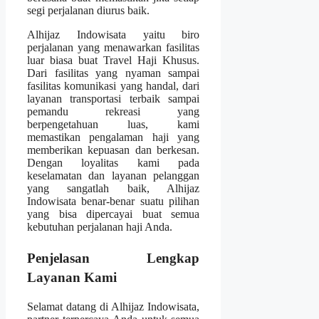
segi perjalanan diurus baik.
Alhijaz Indowisata yaitu biro
perjalanan yang menawarkan fasilitas
luar biasa buat Travel Haji Khusus.
Dari fasilitas yang nyaman sampai
fasilitas komunikasi yang handal, dari
layanan transportasi terbaik sampai
pemandu rekreasi yang
berpengetahuan luas, kami
memastikan pengalaman haji yang
memberikan kepuasan dan berkesan.
Dengan loyalitas kami pada
keselamatan dan layanan pelanggan
yang sangatlah baik, Alhijaz
Indowisata benar-benar suatu pilihan
yang bisa dipercayai buat semua
kebutuhan perjalanan haji Anda.
Penjelasan Lengkap
Layanan Kami
Selamat datang di Alhijaz Indowisata,