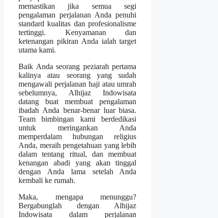
memastikan jika semua segi
pengalaman perjalanan Anda penuhi
standard kualitas dan profesionalisme
tertinggi. Kenyamanan dan
ketenangan pikiran Anda ialah target
utama kami.
Baik Anda seorang peziarah pertama
kalinya atau seorang yang sudah
mengawali perjalanan haji atau umrah
sebelumnya, Alhijaz Indowisata
datang buat membuat pengalaman
ibadah Anda benar-benar luar biasa.
Team bimbingan kami berdedikasi
untuk meringankan Anda
memperdalam hubungan religius
Anda, meraih pengetahuan yang lebih
dalam tentang ritual, dan membuat
kenangan abadi yang akan tinggal
dengan Anda lama setelah Anda
kembali ke rumah.
Maka, mengapa menunggu?
Bergabunglah dengan Alhijaz
Indowisata dalam perjalanan