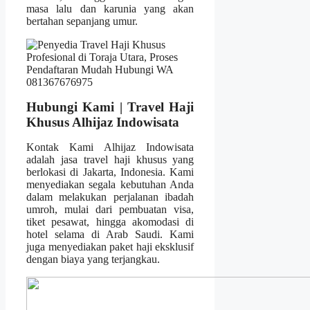
masa lalu dan karunia yang akan
bertahan sepanjang umur.
Hubungi Kami | Travel Haji
Khusus Alhijaz Indowisata
Kontak Kami Alhijaz Indowisata
adalah jasa travel haji khusus yang
berlokasi di Jakarta, Indonesia. Kami
menyediakan segala kebutuhan Anda
dalam melakukan perjalanan ibadah
umroh, mulai dari pembuatan visa,
tiket pesawat, hingga akomodasi di
hotel selama di Arab Saudi. Kami
juga menyediakan paket haji eksklusif
dengan biaya yang terjangkau.