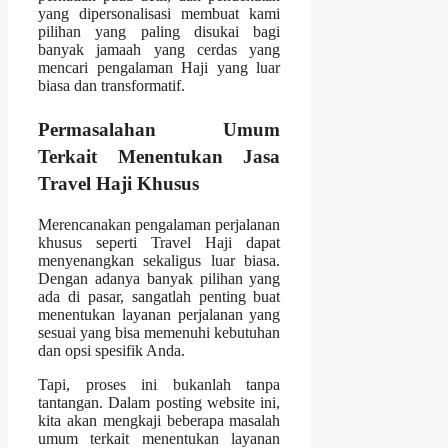
yang dipersonalisasi membuat kami
pilihan yang paling disukai bagi
banyak jamaah yang cerdas yang
mencari pengalaman Haji yang luar
biasa dan transformatif.
Permasalahan Umum
Terkait Menentukan Jasa
Travel Haji Khusus
Merencanakan pengalaman perjalanan
khusus seperti Travel Haji dapat
menyenangkan sekaligus luar biasa.
Dengan adanya banyak pilihan yang
ada di pasar, sangatlah penting buat
menentukan layanan perjalanan yang
sesuai yang bisa memenuhi kebutuhan
dan opsi spesifik Anda.
Tapi, proses ini bukanlah tanpa
tantangan. Dalam posting website ini,
kita akan mengkaji beberapa masalah
umum terkait menentukan layanan