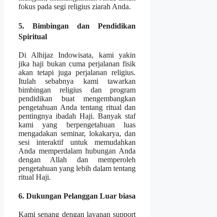
fokus pada segi religius ziarah Anda.
5. Bimbingan dan Pendidikan
Spiritual
Di Alhijaz Indowisata, kami yakin
jika haji bukan cuma perjalanan fisik
akan tetapi juga perjalanan religius.
Itulah sebabnya kami tawarkan
bimbingan religius dan program
pendidikan buat mengembangkan
pengetahuan Anda tentang ritual dan
pentingnya ibadah Haji. Banyak staf
kami yang berpengetahuan luas
mengadakan seminar, lokakarya, dan
sesi interaktif untuk memudahkan
Anda memperdalam hubungan Anda
dengan Allah dan memperoleh
pengetahuan yang lebih dalam tentang
ritual Haji.
6. Dukungan Pelanggan Luar biasa
Kami senang dengan layanan support