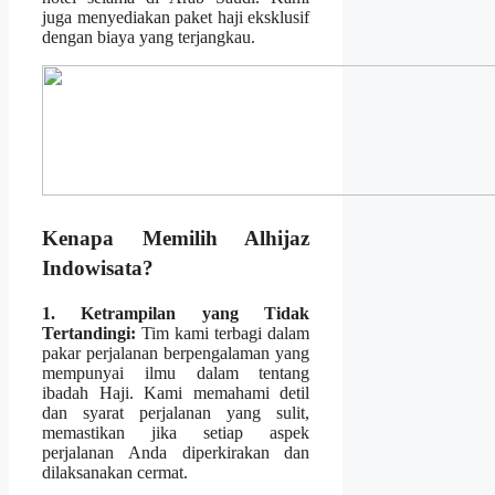
juga menyediakan paket haji eksklusif
dengan biaya yang terjangkau.
Kenapa Memilih Alhijaz
Indowisata?
1. Ketrampilan yang Tidak
Tertandingi:
Tim kami terbagi dalam
pakar perjalanan berpengalaman yang
mempunyai ilmu dalam tentang
ibadah Haji. Kami memahami detil
dan syarat perjalanan yang sulit,
memastikan jika setiap aspek
perjalanan Anda diperkirakan dan
dilaksanakan cermat.