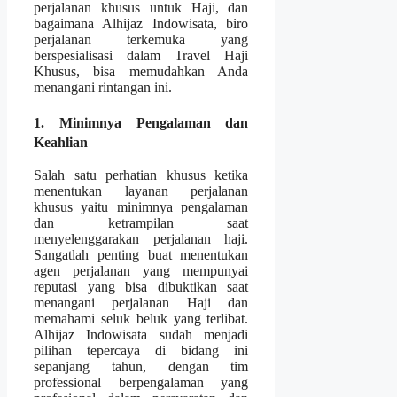
perjalanan khusus untuk Haji, dan
bagaimana Alhijaz Indowisata, biro
perjalanan terkemuka yang
berspesialisasi dalam Travel Haji
Khusus, bisa memudahkan Anda
menangani rintangan ini.
1. Minimnya Pengalaman dan
Keahlian
Salah satu perhatian khusus ketika
menentukan layanan perjalanan
khusus yaitu minimnya pengalaman
dan ketrampilan saat
menyelenggarakan perjalanan haji.
Sangatlah penting buat menentukan
agen perjalanan yang mempunyai
reputasi yang bisa dibuktikan saat
menangani perjalanan Haji dan
memahami seluk beluk yang terlibat.
Alhijaz Indowisata sudah menjadi
pilihan tepercaya di bidang ini
sepanjang tahun, dengan tim
professional berpengalaman yang