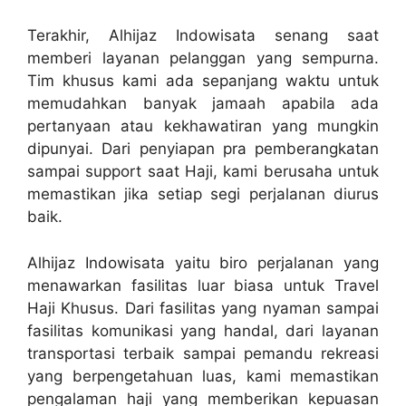
Terakhir, Alhijaz Indowisata senang saat
memberi layanan pelanggan yang sempurna.
Tim khusus kami ada sepanjang waktu untuk
memudahkan banyak jamaah apabila ada
pertanyaan atau kekhawatiran yang mungkin
dipunyai. Dari penyiapan pra pemberangkatan
sampai support saat Haji, kami berusaha untuk
memastikan jika setiap segi perjalanan diurus
baik.
Alhijaz Indowisata yaitu biro perjalanan yang
menawarkan fasilitas luar biasa untuk Travel
Haji Khusus. Dari fasilitas yang nyaman sampai
fasilitas komunikasi yang handal, dari layanan
transportasi terbaik sampai pemandu rekreasi
yang berpengetahuan luas, kami memastikan
pengalaman haji yang memberikan kepuasan