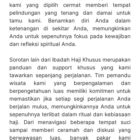
kami yang dipilih cermat memberi tempat
pelindungan yang tenang dan damai untuk
tamu kami. Benamkan diri Anda dalam
ketenangan di sekitar Anda, memungkinkan
Anda untuk sepenuhnya fokus pada kewajiban
dan refleksi spiritual Anda.
Sorotan lain dari Ibadah Haji Khusus merupakan
panduan dan support khusus yang kami
tawarkan sepanjang perjalanan. Tim pemandu
wisata kami yang berpengalaman dan
berpengetahuan luas memiliki komitmen untuk
memastikan jika setiap segi perjalanan Anda
berjalan mulus, memungkinkannya Anda untuk
sepenuhnya terlibat dalam ritual dan kebiasaan
haji. Dari menavigasi beberapa tempat suci
sampai memberi ceramah dan diskusi yang
berwawasan luas, banyak pakar kami