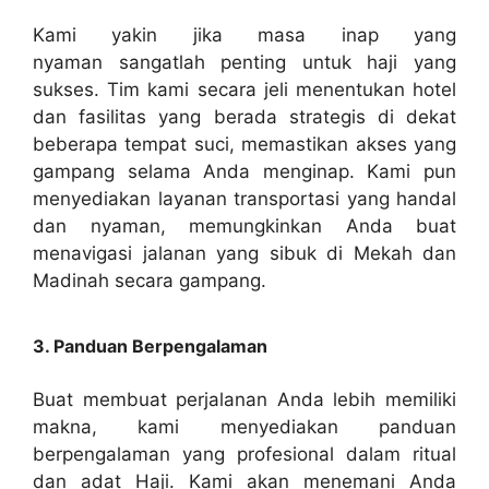
Kami yakin jika masa inap yang
nyaman sangatlah penting untuk haji yang
sukses. Tim kami secara jeli menentukan hotel
dan fasilitas yang berada strategis di dekat
beberapa tempat suci, memastikan akses yang
gampang selama Anda menginap. Kami pun
menyediakan layanan transportasi yang handal
dan nyaman, memungkinkan Anda buat
menavigasi jalanan yang sibuk di Mekah dan
Madinah secara gampang.
3. Panduan Berpengalaman
Buat membuat perjalanan Anda lebih memiliki
makna, kami menyediakan panduan
berpengalaman yang profesional dalam ritual
dan adat Haji. Kami akan menemani Anda