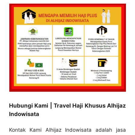
Hubungi Kami | Travel Haji Khusus Alhijaz
Indowisata
Kontak Kami Alhijaz Indowisata adalah jasa