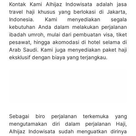
Kontak Kami Alhijaz Indowisata adalah jasa
travel haji khusus yang berlokasi di Jakarta,
Indonesia. Kami menyediakan segala
kebutuhan Anda dalam melakukan perjalanan
ibadah umroh, mulai dari pembuatan visa, tiket
pesawat, hingga akomodasi di hotel selama di
Arab Saudi. Kami juga menyediakan paket haji
eksklusif dengan biaya yang terjangkau.
Sebagai biro perjalanan terkemuka yang
mengutamakan diri dalam perjalanan Haji,
Alhijaz Indowisata sudah menguatkan dirinya