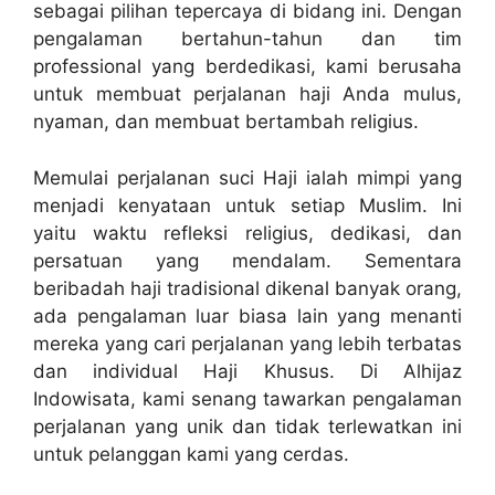
sebagai pilihan tepercaya di bidang ini. Dengan
pengalaman bertahun-tahun dan tim
professional yang berdedikasi, kami berusaha
untuk membuat perjalanan haji Anda mulus,
nyaman, dan membuat bertambah religius.
Memulai perjalanan suci Haji ialah mimpi yang
menjadi kenyataan untuk setiap Muslim. Ini
yaitu waktu refleksi religius, dedikasi, dan
persatuan yang mendalam. Sementara
beribadah haji tradisional dikenal banyak orang,
ada pengalaman luar biasa lain yang menanti
mereka yang cari perjalanan yang lebih terbatas
dan individual Haji Khusus. Di Alhijaz
Indowisata, kami senang tawarkan pengalaman
perjalanan yang unik dan tidak terlewatkan ini
untuk pelanggan kami yang cerdas.