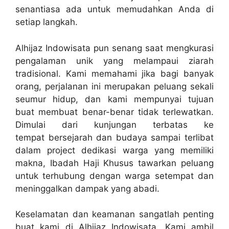
senantiasa ada untuk memudahkan Anda di
setiap langkah.
Alhijaz Indowisata pun senang saat mengkurasi
pengalaman unik yang melampaui ziarah
tradisional. Kami memahami jika bagi banyak
orang, perjalanan ini merupakan peluang sekali
seumur hidup, dan kami mempunyai tujuan
buat membuat benar-benar tidak terlewatkan.
Dimulai dari kunjungan terbatas ke
tempat bersejarah dan budaya sampai terlibat
dalam project dedikasi warga yang memiliki
makna, Ibadah Haji Khusus tawarkan peluang
untuk terhubung dengan warga setempat dan
meninggalkan dampak yang abadi.
Keselamatan dan keamanan sangatlah penting
buat kami di Alhijaz Indowisata. Kami ambil