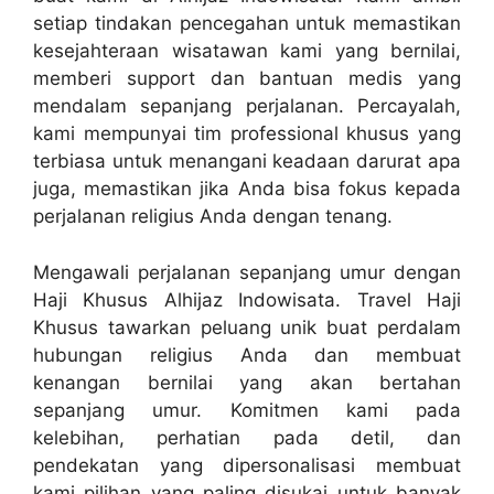
setiap tindakan pencegahan untuk memastikan
kesejahteraan wisatawan kami yang bernilai,
memberi support dan bantuan medis yang
mendalam sepanjang perjalanan. Percayalah,
kami mempunyai tim professional khusus yang
terbiasa untuk menangani keadaan darurat apa
juga, memastikan jika Anda bisa fokus kepada
perjalanan religius Anda dengan tenang.
Mengawali perjalanan sepanjang umur dengan
Haji Khusus Alhijaz Indowisata. Travel Haji
Khusus tawarkan peluang unik buat perdalam
hubungan religius Anda dan membuat
kenangan bernilai yang akan bertahan
sepanjang umur. Komitmen kami pada
kelebihan, perhatian pada detil, dan
pendekatan yang dipersonalisasi membuat
kami pilihan yang paling disukai untuk banyak