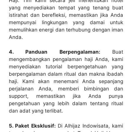
Haji. Tim kami secara jeli menentukan hotel
yang menyediakan tempat yang tenang buat
istirahat dan berefleksi, memastikan jika Anda
mempunyai lingkungan yang damai untuk
memulihkan energi dan terhubung dengan iman
Anda.
4. Panduan Berpengalaman:
Buat
mengembangkan pengalaman haji Anda, kami
menyediakan tutorial berpengetahuan yang
berpengalaman dalam ritual dan makna ibadah
haji. Kami akan menemani Anda sepanjang
perjalanan Anda, memberi bimbingan dan
support, memastikan jika Anda punya
pengetahuan yang lebih dalam tentang ritual
dan adat yang terlibat.
5. Paket Eksklusif:
Di Alhijaz Indowisata, kami