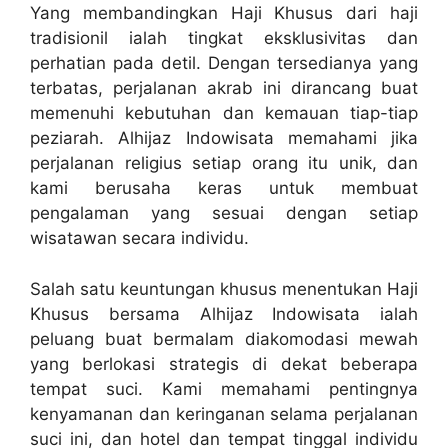
Yang membandingkan Haji Khusus dari haji
tradisionil ialah tingkat eksklusivitas dan
perhatian pada detil. Dengan tersedianya yang
terbatas, perjalanan akrab ini dirancang buat
memenuhi kebutuhan dan kemauan tiap-tiap
peziarah. Alhijaz Indowisata memahami jika
perjalanan religius setiap orang itu unik, dan
kami berusaha keras untuk membuat
pengalaman yang sesuai dengan setiap
wisatawan secara individu.
Salah satu keuntungan khusus menentukan Haji
Khusus bersama Alhijaz Indowisata ialah
peluang buat bermalam diakomodasi mewah
yang berlokasi strategis di dekat beberapa
tempat suci. Kami memahami pentingnya
kenyamanan dan keringanan selama perjalanan
suci ini, dan hotel dan tempat tinggal individu