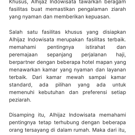
Khusus, Alhijaz Indowisata tawarkan beragam
fasilitas buat memastikan pengalaman ziarah
yang nyaman dan memberikan kepuasan.
Salah satu fasilitas khusus yang disiapkan
Alhijaz Indowisata merupakan fasilitas terbaik.
memahami pentingnya istirahat dan
peremajaan sepanjang perjalanan haji,
berpartner dengan beberapa hotel mapan yang
menawarkan kamar yang nyaman dan layanan
terbaik. Dari kamar mewah sampai kamar
standard, ada pilihan yang ada untuk
memenuhi kebutuhan dan preferensi setiap
peziarah.
Disamping itu, Alhijaz Indowisata memahami
pentingnya tetap terhubung dengan beberapa
orang tersayang di dalam rumah. Maka dari itu,