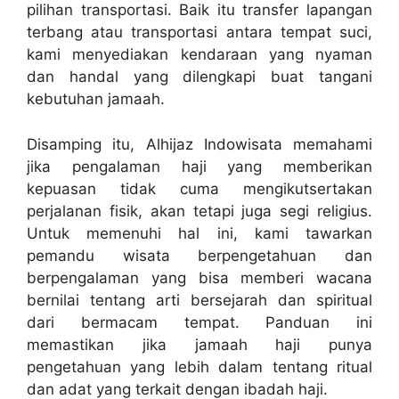
pilihan transportasi. Baik itu transfer lapangan
terbang atau transportasi antara tempat suci,
kami menyediakan kendaraan yang nyaman
dan handal yang dilengkapi buat tangani
kebutuhan jamaah.
Disamping itu, Alhijaz Indowisata memahami
jika pengalaman haji yang memberikan
kepuasan tidak cuma mengikutsertakan
perjalanan fisik, akan tetapi juga segi religius.
Untuk memenuhi hal ini, kami tawarkan
pemandu wisata berpengetahuan dan
berpengalaman yang bisa memberi wacana
bernilai tentang arti bersejarah dan spiritual
dari bermacam tempat. Panduan ini
memastikan jika jamaah haji punya
pengetahuan yang lebih dalam tentang ritual
dan adat yang terkait dengan ibadah haji.