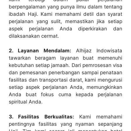
berpengalaman yang punya ilmu dalam tentang
ibadah Haji. Kami memahami detil dan syarat
perjalanan yang sulit, memastikan jika setiap
aspek perjalanan Anda diperkirakan dan
dilaksanakan cermat.
2. Layanan Mendalam:
Alhijaz Indowisata
tawarkan beragam layanan buat memenuhi
kebutuhan setiap jamaah. Dari pemrosesan visa
dan pemesanan penerbangan sampai penataan
fasilitas dan transportasi darat, kami mengurusi
setiap aspek perjalanan Anda, memungkinkan
Anda buat fokus cuma kepada perjalanan
spiritual Anda.
3. Fasilitas Berkualitas:
Kami memahami
pentingnya fasilitas yang nyaman sepanjang