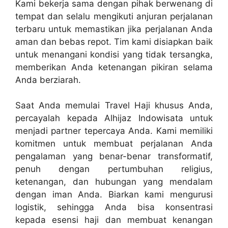
Kami bekerja sama dengan pihak berwenang di
tempat dan selalu mengikuti anjuran perjalanan
terbaru untuk memastikan jika perjalanan Anda
aman dan bebas repot. Tim kami disiapkan baik
untuk menangani kondisi yang tidak tersangka,
memberikan Anda ketenangan pikiran selama
Anda berziarah.
Saat Anda memulai Travel Haji khusus Anda,
percayalah kepada Alhijaz Indowisata untuk
menjadi partner tepercaya Anda. Kami memiliki
komitmen untuk membuat perjalanan Anda
pengalaman yang benar-benar transformatif,
penuh dengan pertumbuhan religius,
ketenangan, dan hubungan yang mendalam
dengan iman Anda. Biarkan kami mengurusi
logistik, sehingga Anda bisa konsentrasi
kepada esensi haji dan membuat kenangan