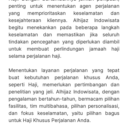
penting untuk menentukan agen perjalanan
yang memprioritaskan keselamatan dan
kesejahteraan kliennya. Alhijaz Indowisata
begitu menekankan pada beberapa langkah
keselamatan dan memastikan jika seluruh
tindakan pencegahan yang diperlukan diambil
untuk membuat perlindungan jamaah haji
selama perjalanan haji.
Menentukan layanan perjalanan yang tepat
buat kebutuhan perjalanan khusus Anda,
seperti Haji, memerlukan pertimbangan dan
penelitian yang jeli. Alhijaz Indowisata, dengan
pengalaman bertahun-tahun, bermacam pilihan
fasilitas, tim multibahasa, pilihan personalisasi,
dan fokus keselamatan, yaitu pilihan bagus
untuk Haji Khusus Perjalanan Anda.