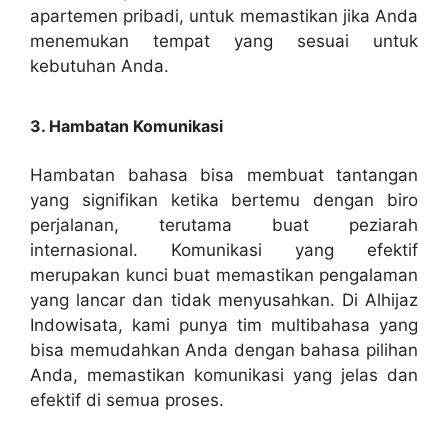
apartemen pribadi, untuk memastikan jika Anda
menemukan tempat yang sesuai untuk
kebutuhan Anda.
3. Hambatan Komunikasi
Hambatan bahasa bisa membuat tantangan
yang signifikan ketika bertemu dengan biro
perjalanan, terutama buat peziarah
internasional. Komunikasi yang efektif
merupakan kunci buat memastikan pengalaman
yang lancar dan tidak menyusahkan. Di Alhijaz
Indowisata, kami punya tim multibahasa yang
bisa memudahkan Anda dengan bahasa pilihan
Anda, memastikan komunikasi yang jelas dan
efektif di semua proses.