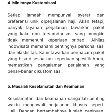
4. Minimnya Kustomisasi
Setiap jamaah mempunyai syarat dan
preferensi unik diperjalanan haji. Akan tetapi,
banyak layanan perjalanan tawarkan paket
yang kaku dan terstandarisasi yang mungkin
tidak memenuhi keperluan pribadi. Alhijaz
Indowisata memahami pentingnya personalisasi
dan elastisitas. Kami tawarkan bermacam paket
yang bisa disesuaikan keperluan spesifik Anda,
memastikan pengalaman perjalanan yang
benar-benar dikustomisasi.
5. Masalah Keselamatan dan Keamanan
Keselamatan dan keamanan sangatlah penting
waktu mengawali perjalanan khusus seperti
Haji. Dengan bertambahnya jumlah penipuan,