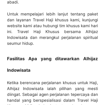
abadi.
Untuk mempelajari lebih lanjut tentang paket
dan layanan Travel Haji khusus kami, kunjungi
website kami atau hubungi tim khusus kami hari
ini. Travel Haji Khusus bersama Alhijaz
Indowisata dan merangkul perjalanan spiritual
seumur hidup.
Fasilitas Apa yang ditawarkan Alhijaz
Indowisata
Ketika berencana perjalanan khusus untuk Haji,
Alhijaz Indowisata ialah pilihan yang mesti
diingat. Sebagai agen perjalanan tepercaya dan
handal yang berspesialisasi dalam Travel Haji