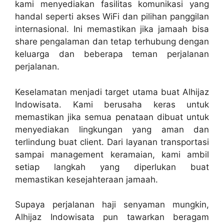
kami menyediakan fasilitas komunikasi yang
handal seperti akses WiFi dan pilihan panggilan
internasional. Ini memastikan jika jamaah bisa
share pengalaman dan tetap terhubung dengan
keluarga dan beberapa teman perjalanan
perjalanan.
Keselamatan menjadi target utama buat Alhijaz
Indowisata. Kami berusaha keras untuk
memastikan jika semua penataan dibuat untuk
menyediakan lingkungan yang aman dan
terlindung buat client. Dari layanan transportasi
sampai management keramaian, kami ambil
setiap langkah yang diperlukan buat
memastikan kesejahteraan jamaah.
Supaya perjalanan haji senyaman mungkin,
Alhijaz Indowisata pun tawarkan beragam