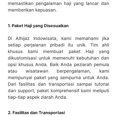
memastikan pengalaman haji yang lancar dan
memberikan kepuasan.
1. Paket Haji yang Disesuaikan
Di Alhijaz Indowisata, kami memahami jika
setiap perjalanan pribadi itu unik. Tim ahli
khusus kami membuat paket Haji yang
dikustomisasi untuk memenuhi kebutuhan dan
opsi khusus Anda. Baik Anda peziarah pemula
atau wisatawan berpengalaman, kami
mempunyai paket yang sempurna untuk Anda.
Dari fasilitas dan transportasi sampai tutorial
dan support, paket komprehensif kami meliputi
tiap-tiap aspek ziarah Anda.
2. Fasilitas dan Transportasi