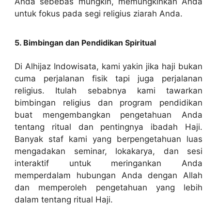
Anda sebebas mungkin, memungkinkan Anda
untuk fokus pada segi religius ziarah Anda.
5. Bimbingan dan Pendidikan Spiritual
Di Alhijaz Indowisata, kami yakin jika haji bukan
cuma perjalanan fisik tapi juga perjalanan
religius. Itulah sebabnya kami tawarkan
bimbingan religius dan program pendidikan
buat mengembangkan pengetahuan Anda
tentang ritual dan pentingnya ibadah Haji.
Banyak staf kami yang berpengetahuan luas
mengadakan seminar, lokakarya, dan sesi
interaktif untuk meringankan Anda
memperdalam hubungan Anda dengan Allah
dan memperoleh pengetahuan yang lebih
dalam tentang ritual Haji.