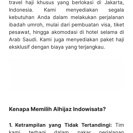
travel haji khusus yang berlokasi di Jakarta,
Indonesia. Kami menyediakan segala
kebutuhan Anda dalam melakukan perjalanan
ibadah umroh, mulai dari pembuatan visa, tiket
pesawat, hingga akomodasi di hotel selama di
Arab Saudi. Kami juga menyediakan paket haji
eksklusif dengan biaya yang terjangkau.
Kenapa Memilih Alhijaz Indowisata?
1. Ketrampilan yang Tidak Tertandingi:
Tim
kami terbagi dalam pakar perjalanan