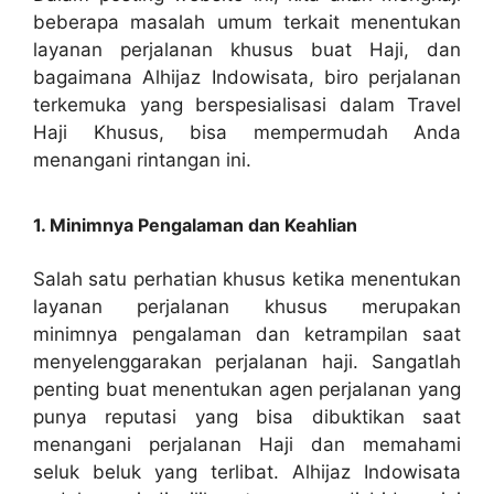
beberapa masalah umum terkait menentukan
layanan perjalanan khusus buat Haji, dan
bagaimana Alhijaz Indowisata, biro perjalanan
terkemuka yang berspesialisasi dalam Travel
Haji Khusus, bisa mempermudah Anda
menangani rintangan ini.
1. Minimnya Pengalaman dan Keahlian
Salah satu perhatian khusus ketika menentukan
layanan perjalanan khusus merupakan
minimnya pengalaman dan ketrampilan saat
menyelenggarakan perjalanan haji. Sangatlah
penting buat menentukan agen perjalanan yang
punya reputasi yang bisa dibuktikan saat
menangani perjalanan Haji dan memahami
seluk beluk yang terlibat. Alhijaz Indowisata