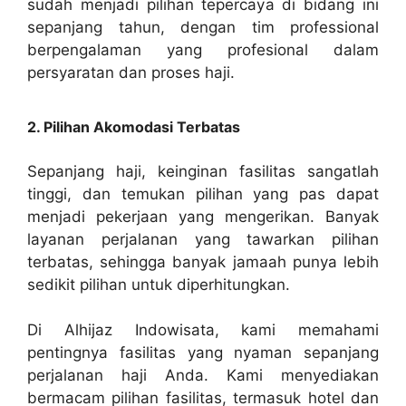
sudah menjadi pilihan tepercaya di bidang ini
sepanjang tahun, dengan tim professional
berpengalaman yang profesional dalam
persyaratan dan proses haji.
2. Pilihan Akomodasi Terbatas
Sepanjang haji, keinginan fasilitas sangatlah
tinggi, dan temukan pilihan yang pas dapat
menjadi pekerjaan yang mengerikan. Banyak
layanan perjalanan yang tawarkan pilihan
terbatas, sehingga banyak jamaah punya lebih
sedikit pilihan untuk diperhitungkan.
Di Alhijaz Indowisata, kami memahami
pentingnya fasilitas yang nyaman sepanjang
perjalanan haji Anda. Kami menyediakan
bermacam pilihan fasilitas, termasuk hotel dan