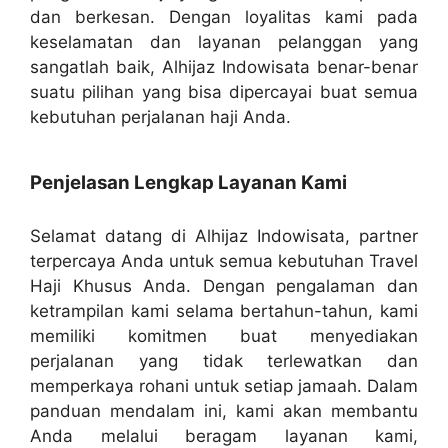
dan berkesan. Dengan loyalitas kami pada
keselamatan dan layanan pelanggan yang
sangatlah baik, Alhijaz Indowisata benar-benar
suatu pilihan yang bisa dipercayai buat semua
kebutuhan perjalanan haji Anda.
Penjelasan Lengkap Layanan Kami
Selamat datang di Alhijaz Indowisata, partner
terpercaya Anda untuk semua kebutuhan Travel
Haji Khusus Anda. Dengan pengalaman dan
ketrampilan kami selama bertahun-tahun, kami
memiliki komitmen buat menyediakan
perjalanan yang tidak terlewatkan dan
memperkaya rohani untuk setiap jamaah. Dalam
panduan mendalam ini, kami akan membantu
Anda melalui beragam layanan kami,