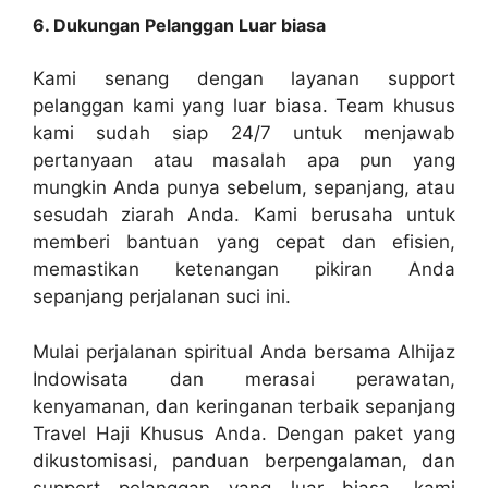
6. Dukungan Pelanggan Luar biasa
Kami senang dengan layanan support
pelanggan kami yang luar biasa. Team khusus
kami sudah siap 24/7 untuk menjawab
pertanyaan atau masalah apa pun yang
mungkin Anda punya sebelum, sepanjang, atau
sesudah ziarah Anda. Kami berusaha untuk
memberi bantuan yang cepat dan efisien,
memastikan ketenangan pikiran Anda
sepanjang perjalanan suci ini.
Mulai perjalanan spiritual Anda bersama Alhijaz
Indowisata dan merasai perawatan,
kenyamanan, dan keringanan terbaik sepanjang
Travel Haji Khusus Anda. Dengan paket yang
dikustomisasi, panduan berpengalaman, dan
support pelanggan yang luar biasa, kami