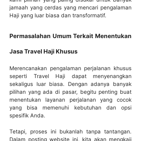
jamaah yang cerdas yang mencari pengalaman
Haji yang luar biasa dan transformatif.
Permasalahan Umum Terkait Menentukan
Jasa Travel Haji Khusus
Merencanakan pengalaman perjalanan khusus
seperti Travel Haji dapat menyenangkan
sekaligus luar biasa. Dengan adanya banyak
pilihan yang ada di pasar, begitu penting buat
menentukan layanan perjalanan yang cocok
yang bisa memenuhi kebutuhan dan opsi
spesifik Anda.
Tetapi, proses ini bukanlah tanpa tantangan.
Dalam posting website ini, kita akan mengkaji