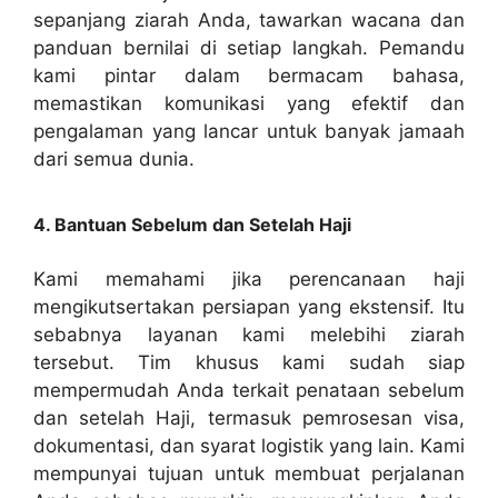
sepanjang ziarah Anda, tawarkan wacana dan
panduan bernilai di setiap langkah. Pemandu
kami pintar dalam bermacam bahasa,
memastikan komunikasi yang efektif dan
pengalaman yang lancar untuk banyak jamaah
dari semua dunia.
4. Bantuan Sebelum dan Setelah Haji
Kami memahami jika perencanaan haji
mengikutsertakan persiapan yang ekstensif. Itu
sebabnya layanan kami melebihi ziarah
tersebut. Tim khusus kami sudah siap
mempermudah Anda terkait penataan sebelum
dan setelah Haji, termasuk pemrosesan visa,
dokumentasi, dan syarat logistik yang lain. Kami
mempunyai tujuan untuk membuat perjalanan