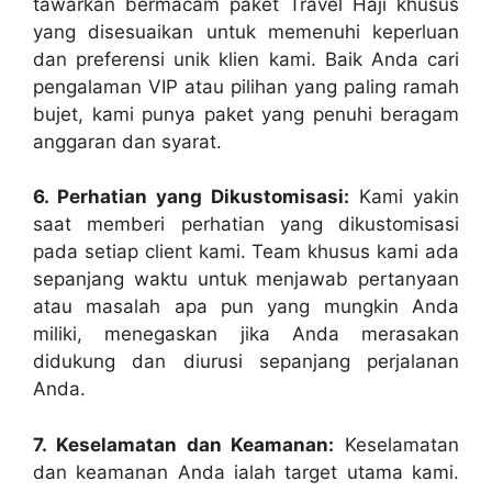
tawarkan bermacam paket Travel Haji khusus
yang disesuaikan untuk memenuhi keperluan
dan preferensi unik klien kami. Baik Anda cari
pengalaman VIP atau pilihan yang paling ramah
bujet, kami punya paket yang penuhi beragam
anggaran dan syarat.
6. Perhatian yang Dikustomisasi:
Kami yakin
saat memberi perhatian yang dikustomisasi
pada setiap client kami. Team khusus kami ada
sepanjang waktu untuk menjawab pertanyaan
atau masalah apa pun yang mungkin Anda
miliki, menegaskan jika Anda merasakan
didukung dan diurusi sepanjang perjalanan
Anda.
7. Keselamatan dan Keamanan:
Keselamatan
dan keamanan Anda ialah target utama kami.