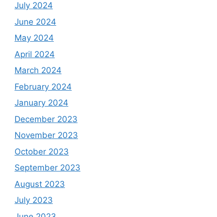
July 2024
June 2024
May 2024
April 2024
March 2024
February 2024
January 2024
December 2023
November 2023
October 2023
September 2023
August 2023
July 2023
June 2023