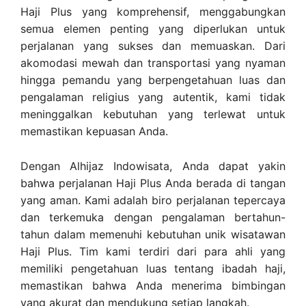
Haji Plus yang komprehensif, menggabungkan
semua elemen penting yang diperlukan untuk
perjalanan yang sukses dan memuaskan. Dari
akomodasi mewah dan transportasi yang nyaman
hingga pemandu yang berpengetahuan luas dan
pengalaman religius yang autentik, kami tidak
meninggalkan kebutuhan yang terlewat untuk
memastikan kepuasan Anda.
Dengan Alhijaz Indowisata, Anda dapat yakin
bahwa perjalanan Haji Plus Anda berada di tangan
yang aman. Kami adalah biro perjalanan tepercaya
dan terkemuka dengan pengalaman bertahun-
tahun dalam memenuhi kebutuhan unik wisatawan
Haji Plus. Tim kami terdiri dari para ahli yang
memiliki pengetahuan luas tentang ibadah haji,
memastikan bahwa Anda menerima bimbingan
yang akurat dan mendukung setiap langkah.