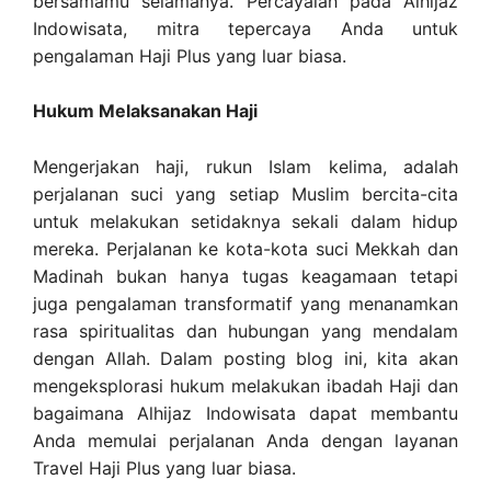
bersamamu selamanya. Percayalah pada Alhijaz
Indowisata, mitra tepercaya Anda untuk
pengalaman Haji Plus yang luar biasa.
Hukum Melaksanakan Haji
Mengerjakan haji, rukun Islam kelima, adalah
perjalanan suci yang setiap Muslim bercita-cita
untuk melakukan setidaknya sekali dalam hidup
mereka. Perjalanan ke kota-kota suci Mekkah dan
Madinah bukan hanya tugas keagamaan tetapi
juga pengalaman transformatif yang menanamkan
rasa spiritualitas dan hubungan yang mendalam
dengan Allah. Dalam posting blog ini, kita akan
mengeksplorasi hukum melakukan ibadah Haji dan
bagaimana Alhijaz Indowisata dapat membantu
Anda memulai perjalanan Anda dengan layanan
Travel Haji Plus yang luar biasa.