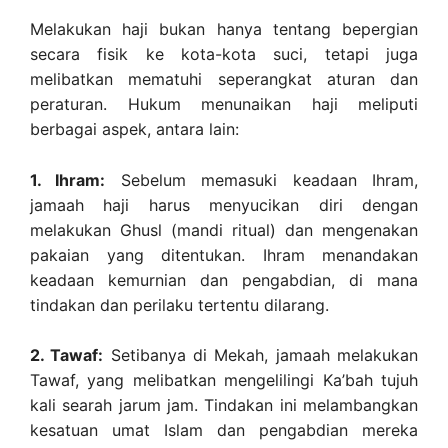
Melakukan haji bukan hanya tentang bepergian
secara fisik ke kota-kota suci, tetapi juga
melibatkan mematuhi seperangkat aturan dan
peraturan. Hukum menunaikan haji meliputi
berbagai aspek, antara lain:
1. Ihram:
Sebelum memasuki keadaan Ihram,
jamaah haji harus menyucikan diri dengan
melakukan Ghusl (mandi ritual) dan mengenakan
pakaian yang ditentukan. Ihram menandakan
keadaan kemurnian dan pengabdian, di mana
tindakan dan perilaku tertentu dilarang.
2. Tawaf:
Setibanya di Mekah, jamaah melakukan
Tawaf, yang melibatkan mengelilingi Ka’bah tujuh
kali searah jarum jam. Tindakan ini melambangkan
kesatuan umat Islam dan pengabdian mereka