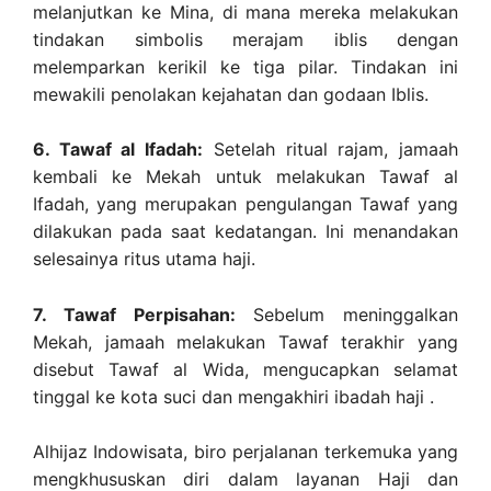
melanjutkan ke Mina, di mana mereka melakukan
tindakan simbolis merajam iblis dengan
melemparkan kerikil ke tiga pilar. Tindakan ini
mewakili penolakan kejahatan dan godaan Iblis.
6. Tawaf al Ifadah:
Setelah ritual rajam, jamaah
kembali ke Mekah untuk melakukan Tawaf al
Ifadah, yang merupakan pengulangan Tawaf yang
dilakukan pada saat kedatangan. Ini menandakan
selesainya ritus utama haji.
7. Tawaf Perpisahan:
Sebelum meninggalkan
Mekah, jamaah melakukan Tawaf terakhir yang
disebut Tawaf al Wida, mengucapkan selamat
tinggal ke kota suci dan mengakhiri ibadah haji .
Alhijaz Indowisata, biro perjalanan terkemuka yang
mengkhususkan diri dalam layanan Haji dan