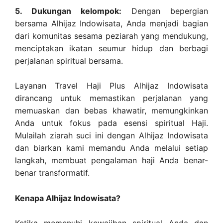
5. Dukungan kelompok:
Dengan bepergian
bersama Alhijaz Indowisata, Anda menjadi bagian
dari komunitas sesama peziarah yang mendukung,
menciptakan ikatan seumur hidup dan berbagi
perjalanan spiritual bersama.
Layanan Travel Haji Plus Alhijaz Indowisata
dirancang untuk memastikan perjalanan yang
memuaskan dan bebas khawatir, memungkinkan
Anda untuk fokus pada esensi spiritual Haji.
Mulailah ziarah suci ini dengan Alhijaz Indowisata
dan biarkan kami memandu Anda melalui setiap
langkah, membuat pengalaman haji Anda benar-
benar transformatif.
Kenapa Alhijaz Indowisata?