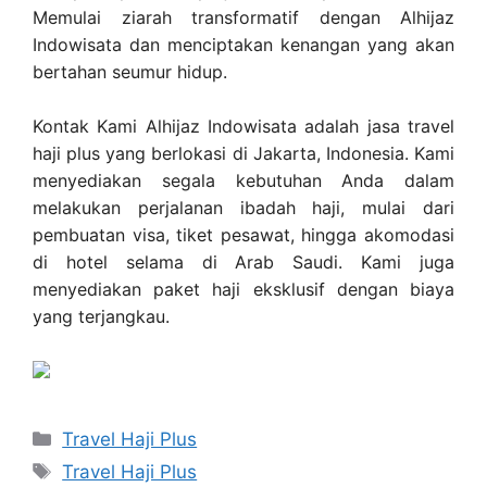
Memulai ziarah transformatif dengan Alhijaz
Indowisata dan menciptakan kenangan yang akan
bertahan seumur hidup.
Kontak Kami Alhijaz Indowisata adalah jasa travel
haji plus yang berlokasi di Jakarta, Indonesia. Kami
menyediakan segala kebutuhan Anda dalam
melakukan perjalanan ibadah haji, mulai dari
pembuatan visa, tiket pesawat, hingga akomodasi
di hotel selama di Arab Saudi. Kami juga
menyediakan paket haji eksklusif dengan biaya
yang terjangkau.
Categories
Travel Haji Plus
Tags
Travel Haji Plus