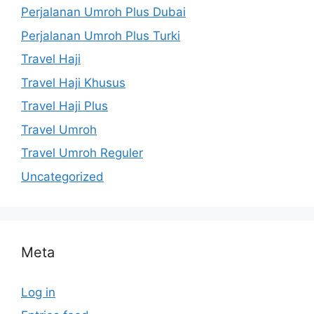
Perjalanan Umroh Plus Dubai
Perjalanan Umroh Plus Turki
Travel Haji
Travel Haji Khusus
Travel Haji Plus
Travel Umroh
Travel Umroh Reguler
Uncategorized
Meta
Log in