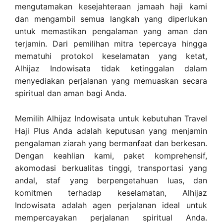
mengutamakan kesejahteraan jamaah haji kami
dan mengambil semua langkah yang diperlukan
untuk memastikan pengalaman yang aman dan
terjamin. Dari pemilihan mitra tepercaya hingga
mematuhi protokol keselamatan yang ketat,
Alhijaz Indowisata tidak ketinggalan dalam
menyediakan perjalanan yang memuaskan secara
spiritual dan aman bagi Anda.
Memilih Alhijaz Indowisata untuk kebutuhan Travel
Haji Plus Anda adalah keputusan yang menjamin
pengalaman ziarah yang bermanfaat dan berkesan.
Dengan keahlian kami, paket komprehensif,
akomodasi berkualitas tinggi, transportasi yang
andal, staf yang berpengetahuan luas, dan
komitmen terhadap keselamatan, Alhijaz
Indowisata adalah agen perjalanan ideal untuk
mempercayakan perjalanan spiritual Anda.