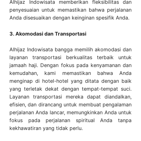
Alhijaz Indowisata memberikan fleksibilitas dan
penyesuaian untuk memastikan bahwa perjalanan
Anda disesuaikan dengan keinginan spesifik Anda.
3. Akomodasi dan Transportasi
Alhijaz Indowisata bangga memilih akomodasi dan
layanan transportasi berkualitas terbaik untuk
jamaah haji. Dengan fokus pada kenyamanan dan
kemudahan, kami memastikan bahwa Anda
menginap di hotel-hotel yang ditata dengan baik
yang terletak dekat dengan tempat-tempat suci.
Layanan transportasi mereka dapat diandalkan,
efisien, dan dirancang untuk membuat pengalaman
perjalanan Anda lancar, memungkinkan Anda untuk
fokus pada perjalanan spiritual Anda tanpa
kekhawatiran yang tidak perlu.