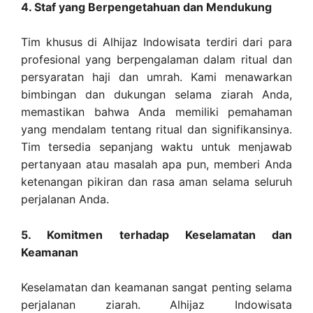
4. Staf yang Berpengetahuan dan Mendukung
Tim khusus di Alhijaz Indowisata terdiri dari para
profesional yang berpengalaman dalam ritual dan
persyaratan haji dan umrah. Kami menawarkan
bimbingan dan dukungan selama ziarah Anda,
memastikan bahwa Anda memiliki pemahaman
yang mendalam tentang ritual dan signifikansinya.
Tim tersedia sepanjang waktu untuk menjawab
pertanyaan atau masalah apa pun, memberi Anda
ketenangan pikiran dan rasa aman selama seluruh
perjalanan Anda.
5. Komitmen terhadap Keselamatan dan
Keamanan
Keselamatan dan keamanan sangat penting selama
perjalanan ziarah. Alhijaz Indowisata