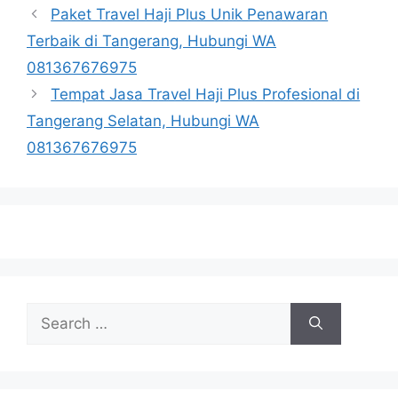
Paket Travel Haji Plus Unik Penawaran
Terbaik di Tangerang, Hubungi WA
081367676975
Tempat Jasa Travel Haji Plus Profesional di
Tangerang Selatan, Hubungi WA
081367676975
Search
for: