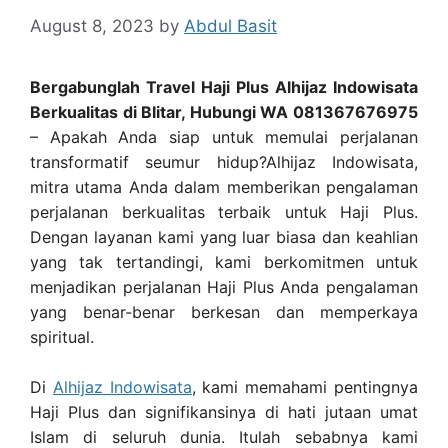
August 8, 2023
by
Abdul Basit
Bergabunglah Travel Haji Plus Alhijaz Indowisata
Berkualitas di Blitar, Hubungi WA 081367676975
– Apakah Anda siap untuk memulai perjalanan
transformatif seumur hidup?Alhijaz Indowisata,
mitra utama Anda dalam memberikan pengalaman
perjalanan berkualitas terbaik untuk Haji Plus.
Dengan layanan kami yang luar biasa dan keahlian
yang tak tertandingi, kami berkomitmen untuk
menjadikan perjalanan Haji Plus Anda pengalaman
yang benar-benar berkesan dan memperkaya
spiritual.
Di
Alhijaz Indowisata
, kami memahami pentingnya
Haji Plus dan signifikansinya di hati jutaan umat
Islam di seluruh dunia. Itulah sebabnya kami