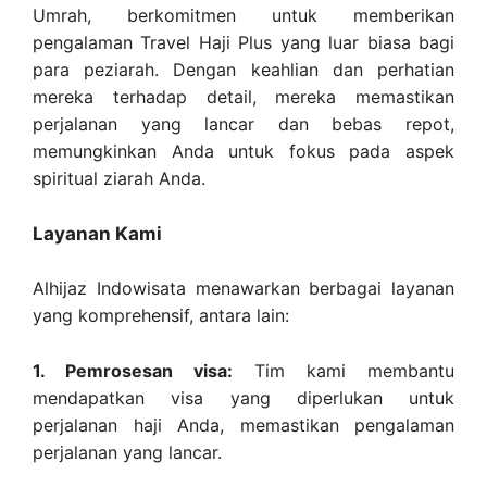
Umrah, berkomitmen untuk memberikan
pengalaman Travel Haji Plus yang luar biasa bagi
para peziarah. Dengan keahlian dan perhatian
mereka terhadap detail, mereka memastikan
perjalanan yang lancar dan bebas repot,
memungkinkan Anda untuk fokus pada aspek
spiritual ziarah Anda.
Layanan Kami
Alhijaz Indowisata menawarkan berbagai layanan
yang komprehensif, antara lain:
1. Pemrosesan visa:
Tim kami membantu
mendapatkan visa yang diperlukan untuk
perjalanan haji Anda, memastikan pengalaman
perjalanan yang lancar.