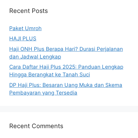
Recent Posts
Paket Umroh
HAJI PLUS
Haji ONH Plus Berapa Hari? Durasi Perjalanan
dan Jadwal Lengkap
Cara Daftar Haji Plus 2025: Panduan Lengkap
Hingga Berangkat ke Tanah Suci
DP Haji Plus: Besaran Uang Muka dan Skema
Pembayaran yang Tersedia
Recent Comments