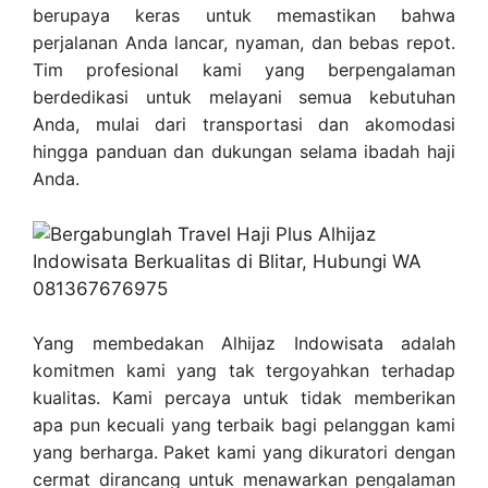
berupaya keras untuk memastikan bahwa
perjalanan Anda lancar, nyaman, dan bebas repot.
Tim profesional kami yang berpengalaman
berdedikasi untuk melayani semua kebutuhan
Anda, mulai dari transportasi dan akomodasi
hingga panduan dan dukungan selama ibadah haji
Anda.
Yang membedakan Alhijaz Indowisata adalah
komitmen kami yang tak tergoyahkan terhadap
kualitas. Kami percaya untuk tidak memberikan
apa pun kecuali yang terbaik bagi pelanggan kami
yang berharga. Paket kami yang dikuratori dengan
cermat dirancang untuk menawarkan pengalaman