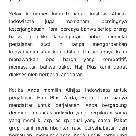
Selain komitmen kami terhadap kualitas, Alhijaz
Indowisata juga memahami pentingnya
keterjangkauan. Kami percaya bahwa setiap orang
harus memiliki kesempatan untuk memulai
perjalanan suci ini tanpa mengorbankan
kenyamanan atau kemudahan. Itu sebabnya kami
menawarkan opsi harga yang kompetitif,
memastikan bahwa paket Haji Plus kami dapat
diakses oleh berbagai anggaran.
Ketika Anda memilih Alhijaz Indowisata untuk
perjalanan Haji Plus Anda, Anda tidak hanya
mendaftar untuk perjalanan; Anda bergabung
dengan komunitas individu yang berpikiran sama
yang memiliki aspirasi spiritual yang sama. Paket
grup kami menumbuhkan rasa persahabatan dan
persatuan, memungkinkan Anda untuk terhubung