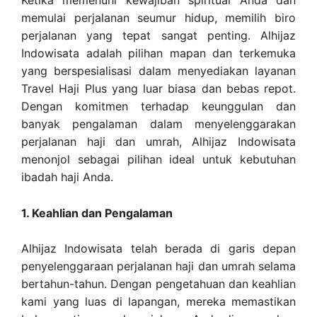
Ketika memenuhi kewajiban spiritual Anda dan
memulai perjalanan seumur hidup, memilih biro
perjalanan yang tepat sangat penting. Alhijaz
Indowisata adalah pilihan mapan dan terkemuka
yang berspesialisasi dalam menyediakan layanan
Travel Haji Plus yang luar biasa dan bebas repot.
Dengan komitmen terhadap keunggulan dan
banyak pengalaman dalam menyelenggarakan
perjalanan haji dan umrah, Alhijaz Indowisata
menonjol sebagai pilihan ideal untuk kebutuhan
ibadah haji Anda.
1. Keahlian dan Pengalaman
Alhijaz Indowisata telah berada di garis depan
penyelenggaraan perjalanan haji dan umrah selama
bertahun-tahun. Dengan pengetahuan dan keahlian
kami yang luas di lapangan, mereka memastikan