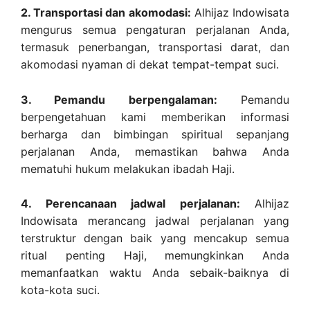
2. Transportasi dan akomodasi:
Alhijaz Indowisata
mengurus semua pengaturan perjalanan Anda,
termasuk penerbangan, transportasi darat, dan
akomodasi nyaman di dekat tempat-tempat suci.
3. Pemandu berpengalaman:
Pemandu
berpengetahuan kami memberikan informasi
berharga dan bimbingan spiritual sepanjang
perjalanan Anda, memastikan bahwa Anda
mematuhi hukum melakukan ibadah Haji.
4. Perencanaan jadwal perjalanan:
Alhijaz
Indowisata merancang jadwal perjalanan yang
terstruktur dengan baik yang mencakup semua
ritual penting Haji, memungkinkan Anda
memanfaatkan waktu Anda sebaik-baiknya di
kota-kota suci.