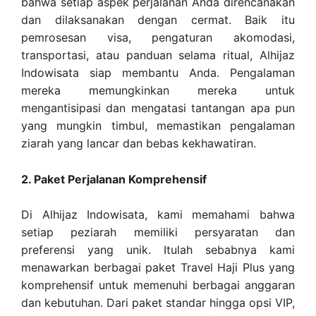
bahwa setiap aspek perjalanan Anda direncanakan
dan dilaksanakan dengan cermat. Baik itu
pemrosesan visa, pengaturan akomodasi,
transportasi, atau panduan selama ritual, Alhijaz
Indowisata siap membantu Anda. Pengalaman
mereka memungkinkan mereka untuk
mengantisipasi dan mengatasi tantangan apa pun
yang mungkin timbul, memastikan pengalaman
ziarah yang lancar dan bebas kekhawatiran.
2. Paket Perjalanan Komprehensif
Di Alhijaz Indowisata, kami memahami bahwa
setiap peziarah memiliki persyaratan dan
preferensi yang unik. Itulah sebabnya kami
menawarkan berbagai paket Travel Haji Plus yang
komprehensif untuk memenuhi berbagai anggaran
dan kebutuhan. Dari paket standar hingga opsi VIP,