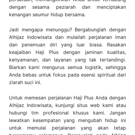
dengan sesama peziarah dan menciptakan
kenangan seumur hidup bersama.
Jadi mengapa menunggu? Bergabunglah dengan
Alhijaz Indowisata dan mulailah perjalanan iman
dan penemuan diri yang luar biasa. Rasakan
keajaiban Haji Plus dengan jaminan kualitas,
kenyamanan, dan layanan yang tak tertandingi.
Biarkan kami mengurus semua logistik, sehingga
Anda bebas untuk fokus pada esensi spiritual dari
ziarah suci ini.
Untuk memesan perjalanan Haji Plus Anda dengan
Alhijaz Indowisata, kunjungi situs web kami atau
hubungi tim profesional khusus kami. Jangan
lewatkan kesempatan yang mengubah hidup ini
untuk memulai perjalanan yang akan tetap