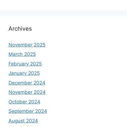
Archives
November 2025
March 2025
February 2025
January 2025
December 2024
November 2024
October 2024
September 2024
August 2024