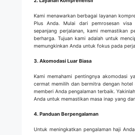
2. Layanan Komprehensif
Kami menawarkan berbagai layanan kompre
Plus Anda. Mulai dari pemrosesan visa 
sepanjang perjalanan, kami memastikan p
berharga. Tujuan kami adalah untuk menc
memungkinkan Anda untuk fokus pada perjal
3. Akomodasi Luar Biasa
Kami memahami pentingnya akomodasi yan
cermat memilih dan bermitra dengan hotel 
memberi Anda pengalaman terbaik. Yakinl
Anda untuk memastikan masa inap yang dam
4. Panduan Berpengalaman
Untuk meningkatkan pengalaman haji And