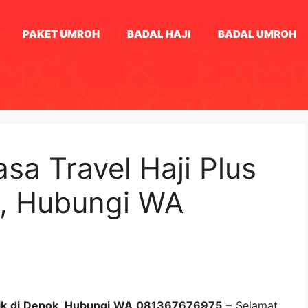
PAKET UMROH
BADAL HAJI
BADAL UMROH
asa Travel Haji Plus
k, Hubungi WA
rbaik di Depok, Hubungi WA 081367676975
– Selamat