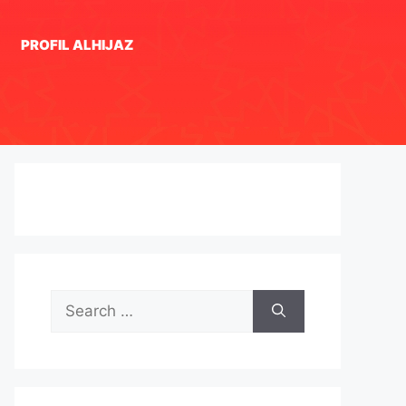
PROFIL ALHIJAZ
Search
for: