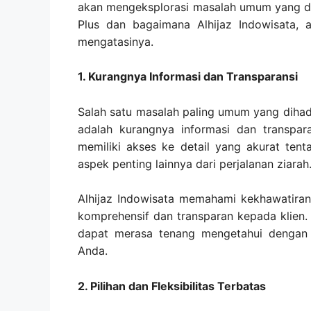
akan mengeksplorasi masalah umum yang dih
Plus dan bagaimana Alhijaz Indowisata,
mengatasinya.
1. Kurangnya Informasi dan Transparansi
Salah satu masalah paling umum yang dihada
adalah kurangnya informasi dan transpar
memiliki akses ke detail yang akurat tent
aspek penting lainnya dari perjalanan ziarah
Alhijaz Indowisata memahami kekhawatiran
komprehensif dan transparan kepada klien
dapat merasa tenang mengetahui dengan t
Anda.
2. Pilihan dan Fleksibilitas Terbatas