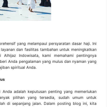
ehensif yang melampaui persyaratan dasar haji. Ini
 layanan dan fasilitas tambahan untuk meningkatkan
i Alhijaz Indowisata, kami memahami pentingnya
emberi Anda pengalaman yang mulus dan nyaman yang
ban spiritual Anda.
lus
aji Anda adalah keputusan penting yang memerlukan
anyak pilihan yang tersedia, sudah umum untuk
 di sepanjang jalan. Dalam posting blog ini, kita