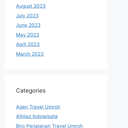
August 2023
July 2023
June 2023
May 2023
April 2023
March 2023
Categories
Agen Travel Umroh
Alhijaz Indowisata
Biro Perjalanan Travel Umroh