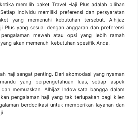
etika memilih paket Travel Haji Plus adalah pilihan
 Setiap individu memiliki preferensi dan persyaratan
ket yang memenuhi kebutuhan tersebut. Alhijaz
i Plus yang sesuai dengan anggaran dan preferensi
 pengalaman mewah atau opsi yang lebih ramah
t yang akan memenuhi kebutuhan spesifik Anda.
dah haji sangat penting. Dari akomodasi yang nyaman
emandu yang berpengetahuan luas, setiap aspek
ar dan memuaskan. Alhijaz Indowisata bangga dalam
kan pengalaman haji yang tak terlupakan bagi klien
ngalaman berdedikasi untuk memberikan layanan dan
i.