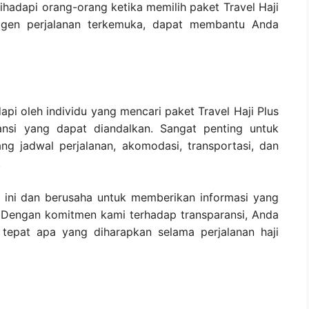
adapi orang-orang ketika memilih paket Travel Haji
 agen perjalanan terkemuka, dapat membantu Anda
pi oleh individu yang mencari paket Travel Haji Plus
ansi yang dapat diandalkan. Sangat penting untuk
ang jadwal perjalanan, akomodasi, transportasi, dan
.
 ini dan berusaha untuk memberikan informasi yang
. Dengan komitmen kami terhadap transparansi, Anda
epat apa yang diharapkan selama perjalanan haji