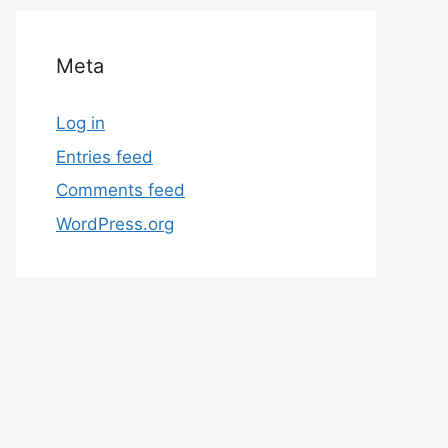
Meta
Log in
Entries feed
Comments feed
WordPress.org