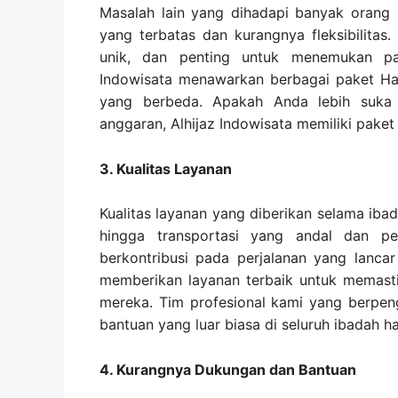
Masalah lain yang dihadapi banyak orang k
yang terbatas dan kurangnya fleksibilitas.
unik, dan penting untuk menemukan pa
Indowisata menawarkan berbagai paket Haj
yang berbeda. Apakah Anda lebih suka
anggaran, Alhijaz Indowisata memiliki pake
3. Kualitas Layanan
Kualitas layanan yang diberikan selama iba
hingga transportasi yang andal dan p
berkontribusi pada perjalanan yang lanc
memberikan layanan terbaik untuk memasti
mereka. Tim profesional kami yang berpe
bantuan yang luar biasa di seluruh ibadah haj
4. Kurangnya Dukungan dan Bantuan