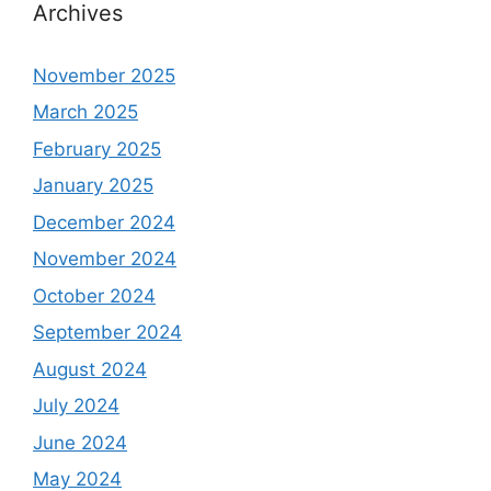
Archives
November 2025
March 2025
February 2025
January 2025
December 2024
November 2024
October 2024
September 2024
August 2024
July 2024
June 2024
May 2024