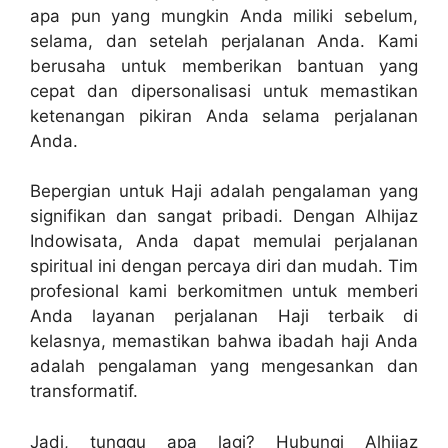
apa pun yang mungkin Anda miliki sebelum,
selama, dan setelah perjalanan Anda. Kami
berusaha untuk memberikan bantuan yang
cepat dan dipersonalisasi untuk memastikan
ketenangan pikiran Anda selama perjalanan
Anda.
Bepergian untuk Haji adalah pengalaman yang
signifikan dan sangat pribadi. Dengan Alhijaz
Indowisata, Anda dapat memulai perjalanan
spiritual ini dengan percaya diri dan mudah. Tim
profesional kami berkomitmen untuk memberi
Anda layanan perjalanan Haji terbaik di
kelasnya, memastikan bahwa ibadah haji Anda
adalah pengalaman yang mengesankan dan
transformatif.
Jadi, tunggu apa lagi? Hubungi Alhijaz