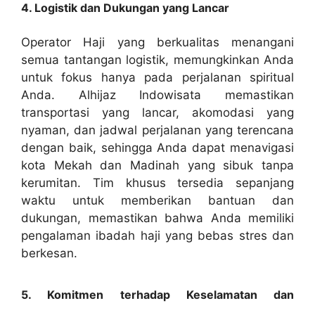
4. Logistik dan Dukungan yang Lancar
Operator Haji yang berkualitas menangani
semua tantangan logistik, memungkinkan Anda
untuk fokus hanya pada perjalanan spiritual
Anda. Alhijaz Indowisata memastikan
transportasi yang lancar, akomodasi yang
nyaman, dan jadwal perjalanan yang terencana
dengan baik, sehingga Anda dapat menavigasi
kota Mekah dan Madinah yang sibuk tanpa
kerumitan. Tim khusus tersedia sepanjang
waktu untuk memberikan bantuan dan
dukungan, memastikan bahwa Anda memiliki
pengalaman ibadah haji yang bebas stres dan
berkesan.
5. Komitmen terhadap Keselamatan dan