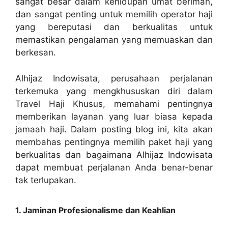
sangat besar dalam kehidupan umat beriman,
dan sangat penting untuk memilih operator haji
yang bereputasi dan berkualitas untuk
memastikan pengalaman yang memuaskan dan
berkesan.
Alhijaz Indowisata, perusahaan perjalanan
terkemuka yang mengkhususkan diri dalam
Travel Haji Khusus, memahami pentingnya
memberikan layanan yang luar biasa kepada
jamaah haji. Dalam posting blog ini, kita akan
membahas pentingnya memilih paket haji yang
berkualitas dan bagaimana Alhijaz Indowisata
dapat membuat perjalanan Anda benar-benar
tak terlupakan.
1. Jaminan Profesionalisme dan Keahlian