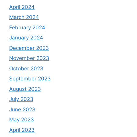
April 2024
March 2024
February 2024
January 2024
December 2023
November 2023
October 2023
September 2023
August 2023
July 2023
June 2023
May 2023
April 2023