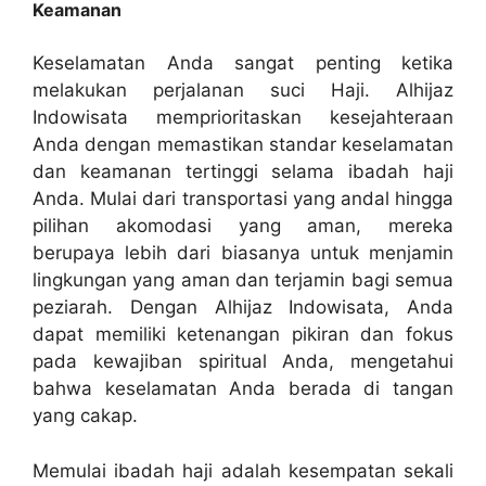
Keamanan
Keselamatan Anda sangat penting ketika
melakukan perjalanan suci Haji. Alhijaz
Indowisata memprioritaskan kesejahteraan
Anda dengan memastikan standar keselamatan
dan keamanan tertinggi selama ibadah haji
Anda. Mulai dari transportasi yang andal hingga
pilihan akomodasi yang aman, mereka
berupaya lebih dari biasanya untuk menjamin
lingkungan yang aman dan terjamin bagi semua
peziarah. Dengan Alhijaz Indowisata, Anda
dapat memiliki ketenangan pikiran dan fokus
pada kewajiban spiritual Anda, mengetahui
bahwa keselamatan Anda berada di tangan
yang cakap.
Memulai ibadah haji adalah kesempatan sekali