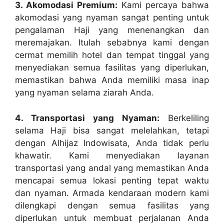
3. Akomodasi Premium:
Kami percaya bahwa
akomodasi yang nyaman sangat penting untuk
pengalaman Haji yang menenangkan dan
meremajakan. Itulah sebabnya kami dengan
cermat memilih hotel dan tempat tinggal yang
menyediakan semua fasilitas yang diperlukan,
memastikan bahwa Anda memiliki masa inap
yang nyaman selama ziarah Anda.
4. Transportasi yang Nyaman:
Berkeliling
selama Haji bisa sangat melelahkan, tetapi
dengan Alhijaz Indowisata, Anda tidak perlu
khawatir. Kami menyediakan layanan
transportasi yang andal yang memastikan Anda
mencapai semua lokasi penting tepat waktu
dan nyaman. Armada kendaraan modern kami
dilengkapi dengan semua fasilitas yang
diperlukan untuk membuat perjalanan Anda