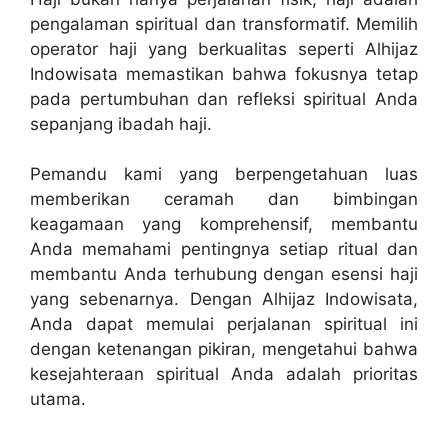
pengalaman spiritual dan transformatif. Memilih
operator haji yang berkualitas seperti Alhijaz
Indowisata memastikan bahwa fokusnya tetap
pada pertumbuhan dan refleksi spiritual Anda
sepanjang ibadah haji.
Pemandu kami yang berpengetahuan luas
memberikan ceramah dan bimbingan
keagamaan yang komprehensif, membantu
Anda memahami pentingnya setiap ritual dan
membantu Anda terhubung dengan esensi haji
yang sebenarnya. Dengan Alhijaz Indowisata,
Anda dapat memulai perjalanan spiritual ini
dengan ketenangan pikiran, mengetahui bahwa
kesejahteraan spiritual Anda adalah prioritas
utama.