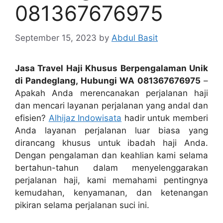
081367676975
September 15, 2023
by
Abdul Basit
Jasa Travel Haji Khusus Berpengalaman Unik
di Pandeglang, Hubungi WA 081367676975
–
Apakah Anda merencanakan perjalanan haji
dan mencari layanan perjalanan yang andal dan
efisien?
Alhijaz Indowisata
hadir untuk memberi
Anda layanan perjalanan luar biasa yang
dirancang khusus untuk ibadah haji Anda.
Dengan pengalaman dan keahlian kami selama
bertahun-tahun dalam menyelenggarakan
perjalanan haji, kami memahami pentingnya
kemudahan, kenyamanan, dan ketenangan
pikiran selama perjalanan suci ini.