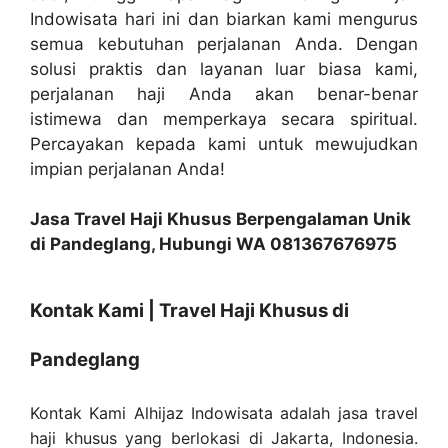
Indowisata hari ini dan biarkan kami mengurus
semua kebutuhan perjalanan Anda. Dengan
solusi praktis dan layanan luar biasa kami,
perjalanan haji Anda akan benar-benar
istimewa dan memperkaya secara spiritual.
Percayakan kepada kami untuk mewujudkan
impian perjalanan Anda!
Jasa Travel Haji Khusus Berpengalaman Unik
di Pandeglang, Hubungi WA 081367676975
Kontak Kami | Travel Haji Khusus di
Pandeglang
Kontak Kami Alhijaz Indowisata adalah jasa travel
haji khusus yang berlokasi di Jakarta, Indonesia.