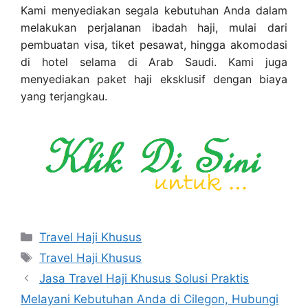
Kami menyediakan segala kebutuhan Anda dalam
melakukan perjalanan ibadah haji, mulai dari
pembuatan visa, tiket pesawat, hingga akomodasi
di hotel selama di Arab Saudi. Kami juga
menyediakan paket haji eksklusif dengan biaya
yang terjangkau.
Categories
Travel Haji Khusus
Tags
Travel Haji Khusus
Jasa Travel Haji Khusus Solusi Praktis
Melayani Kebutuhan Anda di Cilegon, Hubungi