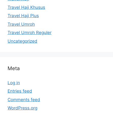
Travel Haji Khusus
Travel Haji Plus
Travel Umroh
Travel Umroh Reguler
Uncategorized
Meta
Log in
Entries feed
Comments feed
WordPress.org