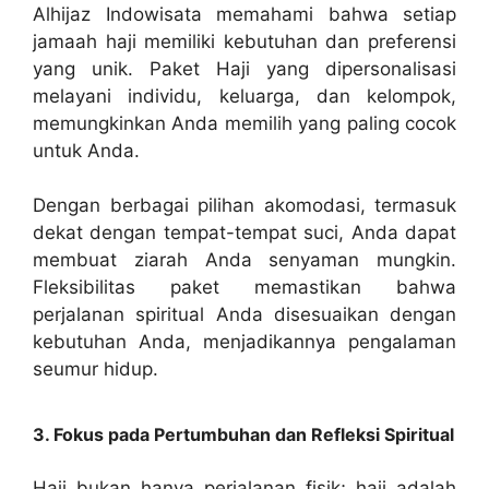
Alhijaz Indowisata memahami bahwa setiap
jamaah haji memiliki kebutuhan dan preferensi
yang unik. Paket Haji yang dipersonalisasi
melayani individu, keluarga, dan kelompok,
memungkinkan Anda memilih yang paling cocok
untuk Anda.
Dengan berbagai pilihan akomodasi, termasuk
dekat dengan tempat-tempat suci, Anda dapat
membuat ziarah Anda senyaman mungkin.
Fleksibilitas paket memastikan bahwa
perjalanan spiritual Anda disesuaikan dengan
kebutuhan Anda, menjadikannya pengalaman
seumur hidup.
3. Fokus pada Pertumbuhan dan Refleksi Spiritual
Haji bukan hanya perjalanan fisik; haji adalah