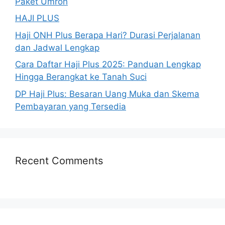
Paket Umroh
HAJI PLUS
Haji ONH Plus Berapa Hari? Durasi Perjalanan
dan Jadwal Lengkap
Cara Daftar Haji Plus 2025: Panduan Lengkap
Hingga Berangkat ke Tanah Suci
DP Haji Plus: Besaran Uang Muka dan Skema
Pembayaran yang Tersedia
Recent Comments