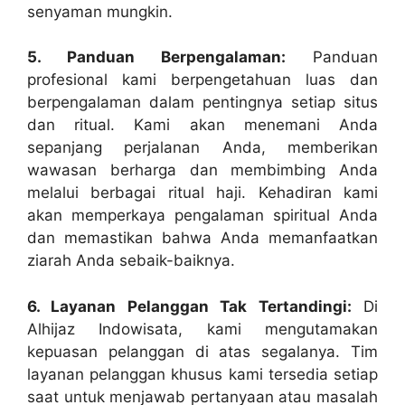
senyaman mungkin.
5. Panduan Berpengalaman:
Panduan
profesional kami berpengetahuan luas dan
berpengalaman dalam pentingnya setiap situs
dan ritual. Kami akan menemani Anda
sepanjang perjalanan Anda, memberikan
wawasan berharga dan membimbing Anda
melalui berbagai ritual haji. Kehadiran kami
akan memperkaya pengalaman spiritual Anda
dan memastikan bahwa Anda memanfaatkan
ziarah Anda sebaik-baiknya.
6. Layanan Pelanggan Tak Tertandingi:
Di
Alhijaz Indowisata, kami mengutamakan
kepuasan pelanggan di atas segalanya. Tim
layanan pelanggan khusus kami tersedia setiap
saat untuk menjawab pertanyaan atau masalah