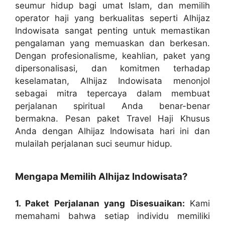
seumur hidup bagi umat Islam, dan memilih
operator haji yang berkualitas seperti Alhijaz
Indowisata sangat penting untuk memastikan
pengalaman yang memuaskan dan berkesan.
Dengan profesionalisme, keahlian, paket yang
dipersonalisasi, dan komitmen terhadap
keselamatan, Alhijaz Indowisata menonjol
sebagai mitra tepercaya dalam membuat
perjalanan spiritual Anda benar-benar
bermakna. Pesan paket Travel Haji Khusus
Anda dengan Alhijaz Indowisata hari ini dan
mulailah perjalanan suci seumur hidup.
Mengapa Memilih Alhijaz Indowisata?
1. Paket Perjalanan yang Disesuaikan:
Kami
memahami bahwa setiap individu memiliki