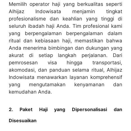
Memilih operator haji yang berkualitas seperti
Alhijaz Indowisata menjamin tingkat
profesionalisme dan keahlian yang tinggi di
seluruh ibadah haji Anda. Tim profesional kami
yang berpengalaman berpengalaman dalam
ritual dan kebiasaan haji, memastikan bahwa
Anda menerima bimbingan dan dukungan yang
akurat di setiap langkah perjalanan. Dari
pemrosesan visa hingga transportasi,
akomodasi, dan panduan selama ritual, Alhijaz
Indowisata menawarkan layanan komprehensif
yang mengutamakan kenyamanan dan
kemudahan Anda.
2. Paket Haji yang Dipersonalisasi dan
Disesuaikan