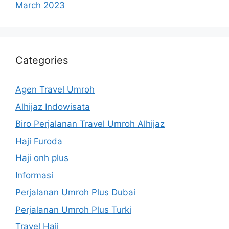
March 2023
Categories
Agen Travel Umroh
Alhijaz Indowisata
Biro Perjalanan Travel Umroh Alhijaz
Haji Furoda
Haji onh plus
Informasi
Perjalanan Umroh Plus Dubai
Perjalanan Umroh Plus Turki
Travel Haji