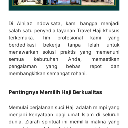
Di Alhijaz Indowisata, kami bangga menjadi
salah satu penyedia layanan Travel Haji khusus
terkemuka. Tim profesional kami yang
berdedikasi bekerja tanpa lelah untuk
menawarkan solusi praktis yang memenuhi
semua kebutuhan Anda, memastikan
pengalaman yang bebas repot dan
membangkitkan semangat rohani.
Pentingnya Memilih Haji Berkualitas
Memulai perjalanan suci Haji adalah mimpi yang
menjadi kenyataan bagi umat Islam di seluruh
dunia. Ziarah spiritual ini memiliki makna yang