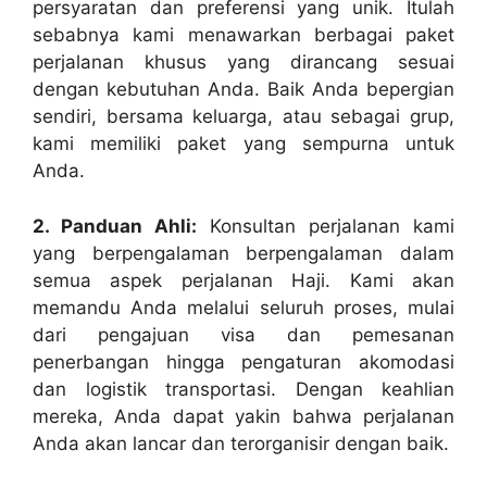
persyaratan dan preferensi yang unik. Itulah
sebabnya kami menawarkan berbagai paket
perjalanan khusus yang dirancang sesuai
dengan kebutuhan Anda. Baik Anda bepergian
sendiri, bersama keluarga, atau sebagai grup,
kami memiliki paket yang sempurna untuk
Anda.
2. Panduan Ahli:
Konsultan perjalanan kami
yang berpengalaman berpengalaman dalam
semua aspek perjalanan Haji. Kami akan
memandu Anda melalui seluruh proses, mulai
dari pengajuan visa dan pemesanan
penerbangan hingga pengaturan akomodasi
dan logistik transportasi. Dengan keahlian
mereka, Anda dapat yakin bahwa perjalanan
Anda akan lancar dan terorganisir dengan baik.