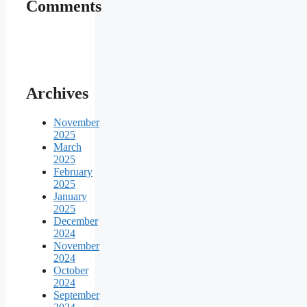
Comments
Archives
November
2025
March
2025
February
2025
January
2025
December
2024
November
2024
October
2024
September