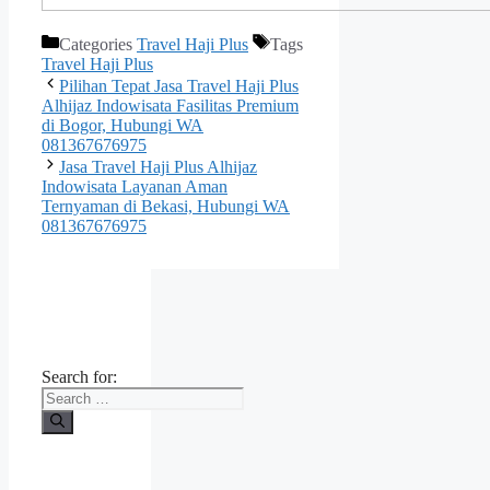
Categories
Travel Haji Plus
Tags
Travel Haji Plus
Pilihan Tepat Jasa Travel Haji Plus
Alhijaz Indowisata Fasilitas Premium
di Bogor, Hubungi WA
081367676975
Jasa Travel Haji Plus Alhijaz
Indowisata Layanan Aman
Ternyaman di Bekasi, Hubungi WA
081367676975
Search for: