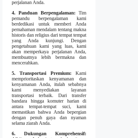
perjalanan Anda.
4. Panduan Berpengalaman:
Tim
pemandu berpengalaman kami
berdedikasi untuk memberi Anda
pemahaman mendalam tentang makna
historis dan religius dari tempat tempat
yang Anda kunjungi. Dengan
pengetahuan kami yang luas, kami
akan memperkaya perjalanan Anda,
membuatnya lebih bermakna dan
mencerahkan.
5. Transportasi Premium:
Kami
memprioritaskan kenyamanan dan
kenyamanan Anda, itulah sebabnya
kami menyediakan layanan
transportasi terbaik. Dari transfer
bandara hingga komuter harian di
antara tempat-tempat suci, kami
memastikan bahwa Anda bepergian
dengan penuh gaya dan nyaman
selama ziarah Anda.
6. Dukungan Komprehensif: