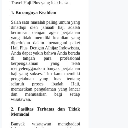
Travel Haji Plus yang luar biasa.
1. Kurangnya Keahlian
Salah satu masalah paling umum yang
dihadapi oleh jamaah haji adalah
berurusan dengan agen perjalanan
yang tidak memiliki keahlian yang
diperlukan dalam menangani paket
Haji Plus. Dengan Alhijaz Indowisata,
Anda dapat yakin bahwa Anda berada
di tangan para profesional
berpengalaman yang telah
menyelenggarakan banyak perjalanan
haji yang sukses. Tim kami memiliki
pengetahuan yang luas tentang
seluruh proses ibadah Haji,
memastikan pengalaman yang lancar
dan memuaskan bagi setiap
wisatawan.
2. Fasilitas Terbatas dan Tidak
Memadai
Banyak wisatawan menghadapi