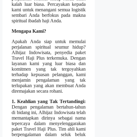
kalah luar biasa. Percayakan kepada
kami untuk menangani semua logistik
sembari Anda berfokus pada makna
spiritual ibadah haji Anda.
Mengapa Kami?
Apakah Anda siap untuk memulai
perjalanan spiritual seumur hidup?
Alhijaz Indowisata, penyedia paket
Travel Haji Plus terkemuka. Dengan
layanan kami yang luar biasa dan
komitmen yang tak tergoyahkan
terhadap kepuasan pelanggan, kami
menjamin pengalaman yang tak
terlupakan yang akan membuat Anda
diremajakan secara rohani.
1. Keahlian yang Tak Tertandingi:
Dengan pengalaman bertahun-tahun
di bidang ini, Alhijaz Indowisata telah
memantapkan dirinya sebagai nama
tepercaya dalam menyelenggarakan
paket Travel Haji Plus. Tim ahli kami
berpengalaman dalam seluk beluk