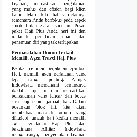
layanan, memastikan pengalaman
yang mulus dan efisien bagi klien
kami.
Mari kita bahas detailnya
sementara Anda berfokus pada aspek
spiritual dari ziarah suci ini. Pesan
paket Haji Plus Anda hari ini dan
mulailah perjalanan iman dan
penemuan diri yang tak terlupakan.
Permasalahan Umum Terkait
Memilih Agen Travel Haji Plus
Ketika memulai perjalanan spiritual
Haji, memilih agen perjalanan yang
tepat sangat penting. Alhijaz
Indowisata memahami pentingnya
ibadah haji ini dan memastikan
pengalaman yang lancar dan bebas
stres bagi semua jamaah haji. Dalam
postingan blog ini, kita akan
membahas masalah umum yang
dihadapi jamaah haji ketika memilih
agen perjalanan Haji Plus dan
bagaimana Alhijaz Indowisata
mengatasinya, menyediakan layanan