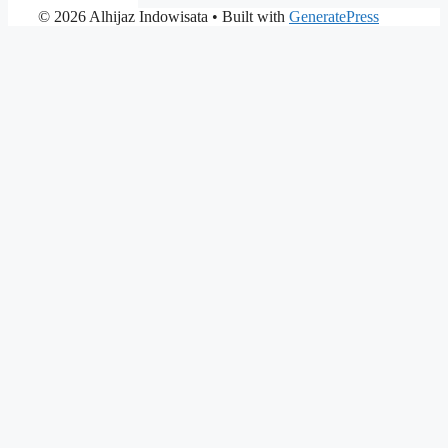
© 2026 Alhijaz Indowisata
• Built with
GeneratePress