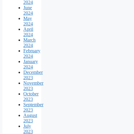
2024
June
2024
May
2024
April
2024
March
2024
February
2024
January
2024
December
2023
November
2023
October
2023
September
2023
August
2023
July
2023