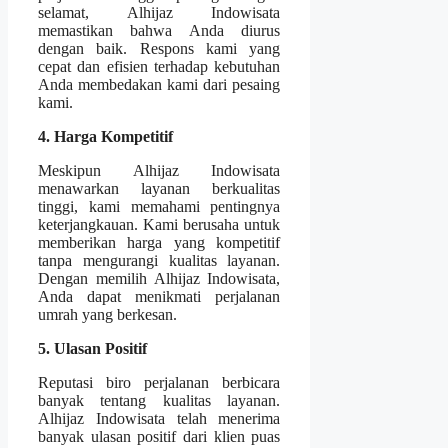
selamat, Alhijaz Indowisata
memastikan bahwa Anda diurus
dengan baik. Respons kami yang
cepat dan efisien terhadap kebutuhan
Anda membedakan kami dari pesaing
kami.
4. Harga Kompetitif
Meskipun Alhijaz Indowisata
menawarkan layanan berkualitas
tinggi, kami memahami pentingnya
keterjangkauan. Kami berusaha untuk
memberikan harga yang kompetitif
tanpa mengurangi kualitas layanan.
Dengan memilih Alhijaz Indowisata,
Anda dapat menikmati perjalanan
umrah yang berkesan.
5. Ulasan Positif
Reputasi biro perjalanan berbicara
banyak tentang kualitas layanan.
Alhijaz Indowisata telah menerima
banyak ulasan positif dari klien puas