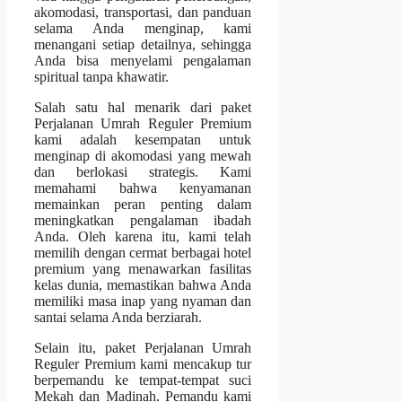
akomodasi, transportasi, dan panduan
selama Anda menginap, kami
menangani setiap detailnya, sehingga
Anda bisa menyelami pengalaman
spiritual tanpa khawatir.
Salah satu hal menarik dari paket
Perjalanan Umrah Reguler Premium
kami adalah kesempatan untuk
menginap di akomodasi yang mewah
dan berlokasi strategis. Kami
memahami bahwa kenyamanan
memainkan peran penting dalam
meningkatkan pengalaman ibadah
Anda. Oleh karena itu, kami telah
memilih dengan cermat berbagai hotel
premium yang menawarkan fasilitas
kelas dunia, memastikan bahwa Anda
memiliki masa inap yang nyaman dan
santai selama Anda berziarah.
Selain itu, paket Perjalanan Umrah
Reguler Premium kami mencakup tur
berpemandu ke tempat-tempat suci
Mekah dan Madinah. Pemandu kami