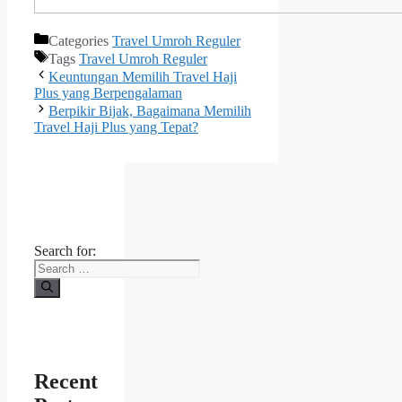
Categories
Travel Umroh Reguler
Tags
Travel Umroh Reguler
Keuntungan Memilih Travel Haji
Plus yang Berpengalaman
Berpikir Bijak, Bagaimana Memilih
Travel Haji Plus yang Tepat?
Search for:
Recent