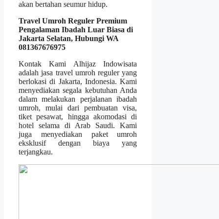
akan bertahan seumur hidup.
Travel Umroh Reguler Premium
Pengalaman Ibadah Luar Biasa di
Jakarta Selatan, Hubungi WA
081367676975
Kontak Kami Alhijaz Indowisata
adalah jasa travel umroh reguler yang
berlokasi di Jakarta, Indonesia. Kami
menyediakan segala kebutuhan Anda
dalam melakukan perjalanan ibadah
umroh, mulai dari pembuatan visa,
tiket pesawat, hingga akomodasi di
hotel selama di Arab Saudi. Kami
juga menyediakan paket umroh
eksklusif dengan biaya yang
terjangkau.