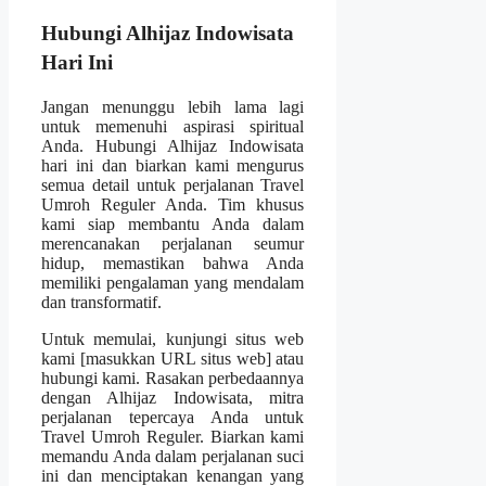
Hubungi Alhijaz Indowisata
Hari Ini
Jangan menunggu lebih lama lagi
untuk memenuhi aspirasi spiritual
Anda. Hubungi Alhijaz Indowisata
hari ini dan biarkan kami mengurus
semua detail untuk perjalanan Travel
Umroh Reguler Anda. Tim khusus
kami siap membantu Anda dalam
merencanakan perjalanan seumur
hidup, memastikan bahwa Anda
memiliki pengalaman yang mendalam
dan transformatif.
Untuk memulai, kunjungi situs web
kami [masukkan URL situs web] atau
hubungi kami. Rasakan perbedaannya
dengan Alhijaz Indowisata, mitra
perjalanan tepercaya Anda untuk
Travel Umroh Reguler. Biarkan kami
memandu Anda dalam perjalanan suci
ini dan menciptakan kenangan yang