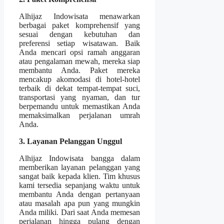
Alhijaz Indowisata menawarkan
berbagai paket komprehensif yang
sesuai dengan kebutuhan dan
preferensi setiap wisatawan. Baik
Anda mencari opsi ramah anggaran
atau pengalaman mewah, mereka siap
membantu Anda. Paket mereka
mencakup akomodasi di hotel-hotel
terbaik di dekat tempat-tempat suci,
transportasi yang nyaman, dan tur
berpemandu untuk memastikan Anda
memaksimalkan perjalanan umrah
Anda.
3. Layanan Pelanggan Unggul
Alhijaz Indowisata bangga dalam
memberikan layanan pelanggan yang
sangat baik kepada klien. Tim khusus
kami tersedia sepanjang waktu untuk
membantu Anda dengan pertanyaan
atau masalah apa pun yang mungkin
Anda miliki. Dari saat Anda memesan
perjalanan hingga pulang dengan