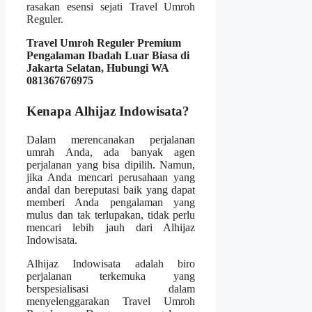
rasakan esensi sejati Travel Umroh
Reguler.
Travel Umroh Reguler Premium
Pengalaman Ibadah Luar Biasa di
Jakarta Selatan, Hubungi WA
081367676975
Kenapa Alhijaz Indowisata?
Dalam merencanakan perjalanan
umrah Anda, ada banyak agen
perjalanan yang bisa dipilih. Namun,
jika Anda mencari perusahaan yang
andal dan bereputasi baik yang dapat
memberi Anda pengalaman yang
mulus dan tak terlupakan, tidak perlu
mencari lebih jauh dari Alhijaz
Indowisata.
Alhijaz Indowisata adalah biro
perjalanan terkemuka yang
berspesialisasi dalam
menyelenggarakan Travel Umroh