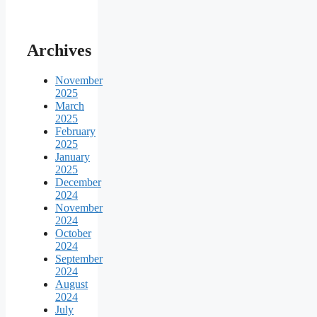
Archives
November
2025
March
2025
February
2025
January
2025
December
2024
November
2024
October
2024
September
2024
August
2024
July