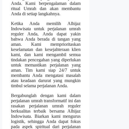
Anda. Kami berpengalaman dalam
ritual Umrah dan akan membantu
Anda di setiap langkahnya.
Ketika Anda memilih Alhijaz
Indowisata untuk perjalanan umrah
reguler Anda, Anda dapat yakin
bahwa Anda berada di tangan yang
aman. Kami memprioritaskan
keselamatan dan kesejahteraan klien
kami, dan kami mengambil semua
tindakan pencegahan yang diperlukan
untuk memastikan perjalanan yang
aman. Tim kami siap 24/7 untuk
membantu Anda mengatasi masalah
atau keadaan darurat yang mungkin
timbul selama perjalanan Anda.
Bergabunglah dengan kami dalam
perjalanan umrah transformatif ini dan
rasakan perjalanan umrah reguler
berkualitas terbaik bersama Alhijaz
Indowisata. Biarkan kami mengurus
logistik, sehingga Anda dapat fokus
pada aspek spiritual dari perjalanan