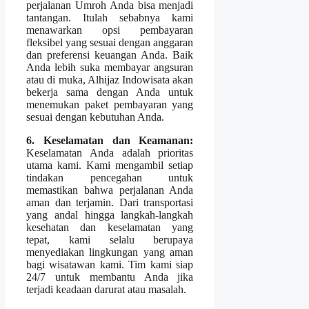
perjalanan Umroh Anda bisa menjadi
tantangan. Itulah sebabnya kami
menawarkan opsi pembayaran
fleksibel yang sesuai dengan anggaran
dan preferensi keuangan Anda. Baik
Anda lebih suka membayar angsuran
atau di muka, Alhijaz Indowisata akan
bekerja sama dengan Anda untuk
menemukan paket pembayaran yang
sesuai dengan kebutuhan Anda.
6. Keselamatan dan Keamanan:
Keselamatan Anda adalah prioritas
utama kami. Kami mengambil setiap
tindakan pencegahan untuk
memastikan bahwa perjalanan Anda
aman dan terjamin. Dari transportasi
yang andal hingga langkah-langkah
kesehatan dan keselamatan yang
tepat, kami selalu berupaya
menyediakan lingkungan yang aman
bagi wisatawan kami. Tim kami siap
24/7 untuk membantu Anda jika
terjadi keadaan darurat atau masalah.