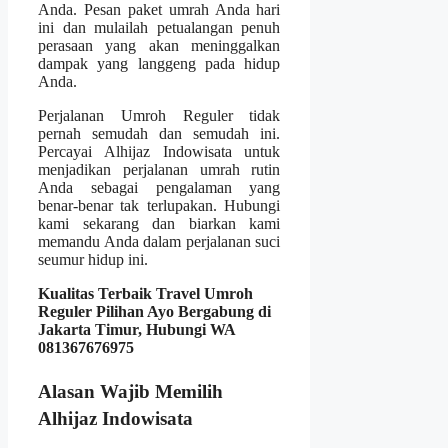
Anda. Pesan paket umrah Anda hari
ini dan mulailah petualangan penuh
perasaan yang akan meninggalkan
dampak yang langgeng pada hidup
Anda.
Perjalanan Umroh Reguler tidak
pernah semudah dan semudah ini.
Percayai Alhijaz Indowisata untuk
menjadikan perjalanan umrah rutin
Anda sebagai pengalaman yang
benar-benar tak terlupakan. Hubungi
kami sekarang dan biarkan kami
memandu Anda dalam perjalanan suci
seumur hidup ini.
Kualitas Terbaik Travel Umroh
Reguler Pilihan Ayo Bergabung di
Jakarta Timur, Hubungi WA
081367676975
Alasan Wajib Memilih
Alhijaz Indowisata