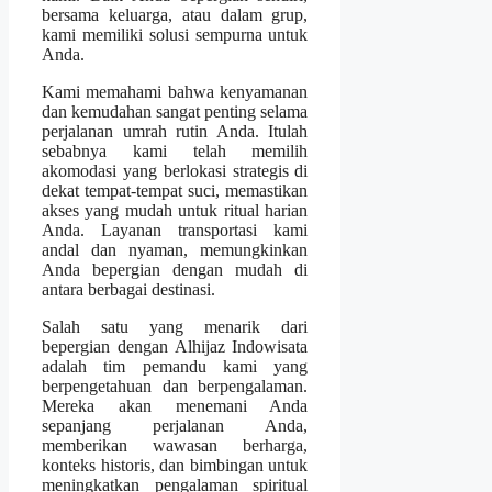
bersama keluarga, atau dalam grup,
kami memiliki solusi sempurna untuk
Anda.
Kami memahami bahwa kenyamanan
dan kemudahan sangat penting selama
perjalanan umrah rutin Anda. Itulah
sebabnya kami telah memilih
akomodasi yang berlokasi strategis di
dekat tempat-tempat suci, memastikan
akses yang mudah untuk ritual harian
Anda. Layanan transportasi kami
andal dan nyaman, memungkinkan
Anda bepergian dengan mudah di
antara berbagai destinasi.
Salah satu yang menarik dari
bepergian dengan Alhijaz Indowisata
adalah tim pemandu kami yang
berpengetahuan dan berpengalaman.
Mereka akan menemani Anda
sepanjang perjalanan Anda,
memberikan wawasan berharga,
konteks historis, dan bimbingan untuk
meningkatkan pengalaman spiritual