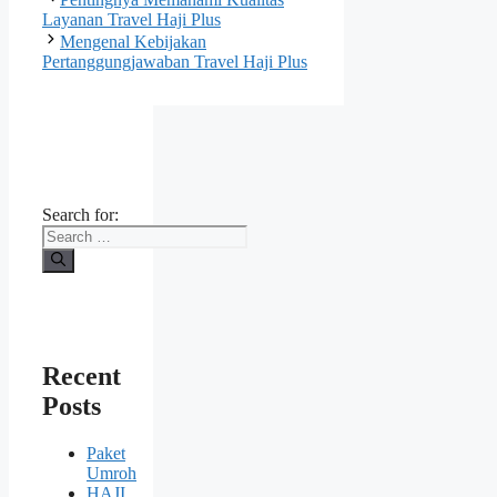
Layanan Travel Haji Plus
Mengenal Kebijakan
Pertanggungjawaban Travel Haji Plus
Search for:
Recent
Posts
Paket
Umroh
HAJI