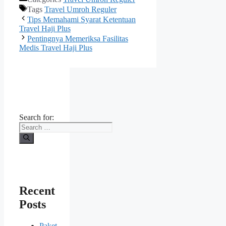
Tags
Travel Umroh Reguler
Tips Memahami Syarat Ketentuan
Travel Haji Plus
Pentingnya Memeriksa Fasilitas
Medis Travel Haji Plus
Search for:
Recent
Posts
Paket