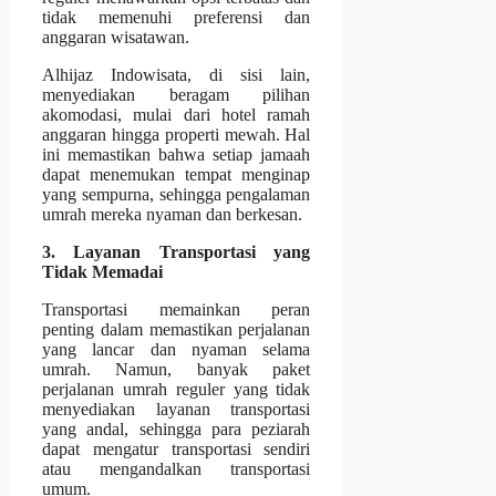
tidak memenuhi preferensi dan
anggaran wisatawan.
Alhijaz Indowisata, di sisi lain,
menyediakan beragam pilihan
akomodasi, mulai dari hotel ramah
anggaran hingga properti mewah. Hal
ini memastikan bahwa setiap jamaah
dapat menemukan tempat menginap
yang sempurna, sehingga pengalaman
umrah mereka nyaman dan berkesan.
3. Layanan Transportasi yang
Tidak Memadai
Transportasi memainkan peran
penting dalam memastikan perjalanan
yang lancar dan nyaman selama
umrah. Namun, banyak paket
perjalanan umrah reguler yang tidak
menyediakan layanan transportasi
yang andal, sehingga para peziarah
dapat mengatur transportasi sendiri
atau mengandalkan transportasi
umum.