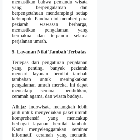
memastikan bahwa pemandu wisata
yang berpengalaman dan
berpengetahuan mendampingi setiap
kelompok. Panduan ini memberi para
peziarah wawasan berharga,
memastikan pengalaman yang
bermakna dan terpandu selama
perjalanan umrah.
5. Layanan Nilai Tambah Terbatas
Terlepas dari pengaturan perjalanan
yang penting, banyak peziarah
mencari layanan bernilai tambah
tambahan untuk meningkatkan
pengalaman umrah mereka. Ini dapat
mencakup seminar pendidikan,
ceramah agama, dan wisata budaya.
Alhijaz Indowisata melangkah lebih
jauh untuk menyediakan paket umrah
komprehensif yang mencakup
berbagai layanan bernilai tambah.
Kami menyelenggarakan seminar
informatif, ceramah yang menarik,