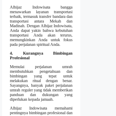
Alhijaz Indowisata bangga
menawarkan layanan transportasi
terbaik, termasuk transfer bandara dan
transportasi antara Mekah dan
Madinah. Dengan Alhijaz Indowisata,
Anda dapat yakin bahwa kebutuhan
transportasi Anda akan terurus,
memungkinkan Anda untuk fokus
pada perjalanan spiritual Anda.
4. Kurangnya Bimbingan
Profesional
Memulai perjalanan umrah
membutuhkan pengetahuan dan
bimbingan yang tepat untuk
melakukan ritual dengan benar.
Sayangnya, banyak paket perjalanan
umrah reguler yang tidak memberikan
panduan dan dukungan yang
diperlukan kepada jamaah.
Alhijaz Indowisata memahami
pentingnya bimbingan profesional dan