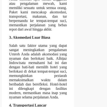
atau pengalaman mewah, kami
memiliki sesuatu untuk semua orang.
Paket kami mencakup akomodasi,
transportasi, makanan, dan tur
berpemandu ke tempat-tempat suci,
memastikan perjalanan yang bebas
repot dari awal hingga akhir.
3. Akomodasi Luar Biasa
Salah satu faktor utama yang dapat
sangat meningkatkan pengalaman
Umroh Anda adalah akomodasi yang
nyaman dan berlokasi baik. Alhijaz
Indowisata memahami hal ini dan
dengan hati-hati memilih hotel yang
berlokasi di dekat tempat-tempat suci,
memungkinkan peziarah
memaksimalkan waktu dalam
beribadah dan berefleksi. Hotel-hotel
ini dilengkapi dengan fasilitas
modern, memastikan masa inap yang
nyaman selama perjalanan Anda.
4. Transportasi Lancar