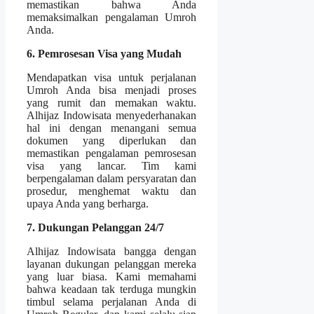
memastikan bahwa Anda
memaksimalkan pengalaman Umroh
Anda.
6. Pemrosesan Visa yang Mudah
Mendapatkan visa untuk perjalanan
Umroh Anda bisa menjadi proses
yang rumit dan memakan waktu.
Alhijaz Indowisata menyederhanakan
hal ini dengan menangani semua
dokumen yang diperlukan dan
memastikan pengalaman pemrosesan
visa yang lancar. Tim kami
berpengalaman dalam persyaratan dan
prosedur, menghemat waktu dan
upaya Anda yang berharga.
7. Dukungan Pelanggan 24/7
Alhijaz Indowisata bangga dengan
layanan dukungan pelanggan mereka
yang luar biasa. Kami memahami
bahwa keadaan tak terduga mungkin
timbul selama perjalanan Anda di