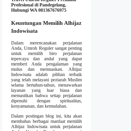
Profesional di Pandegelang,
Hubungi WA 081367676975
Keuntungan Memilih Alhijaz
Indowisata
Dalam merencanakan perjalanan
Anda, Umroh Reguler sangat penting
untuk memilih biro perjalanan
tepercaya dan andal yang dapat
memberi Anda pengalaman yang
mulus dan memuaskan. Alhijaz
Indowisata adalah pilihan terbaik
yang telah melayani peziarah Muslim
selama bertahun-tahun, menawarkan
layanan yang luar biasa dan
memastikan bahwa setiap perjalanan
dipenuhi dengan spiritualitas,
kenyamanan, dan kemudahan.
Dalam postingan blog ini, kita akan
membahas berbagai manfaat memilih
Alhijaz Indowisata untuk perjalanan