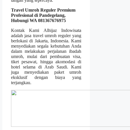
tangan yang tepercaya.
Travel Umroh Reguler Premium
Profesional di Pandegelang,
Hubungi WA 081367676975
Kontak Kami Alhijaz Indowisata
adalah jasa travel umroh reguler yang
berlokasi di Jakarta, Indonesia. Kami
menyediakan segala kebutuhan Anda
dalam melakukan perjalanan ibadah
umroh, mulai dari pembuatan visa,
tiket pesawat, hingga akomodasi di
hotel selama di Arab Saudi. Kami
juga menyediakan paket umroh
eksklusif dengan biaya yang
terjangkau.