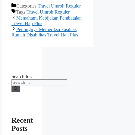
Categories
Travel Umroh Reguler
Tags
Travel Umroh Reguler
Memahami Kebijakan Pembatalan
Travel Haji Plus
Pentingnya Memeriksa Fasilitas
Ramah Disabilitas Travel Haji Plus
Search for:
Recent
Posts