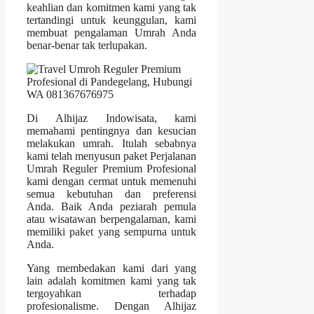
keahlian dan komitmen kami yang tak
tertandingi untuk keunggulan, kami
membuat pengalaman Umrah Anda
benar-benar tak terlupakan.
Di Alhijaz Indowisata, kami
memahami pentingnya dan kesucian
melakukan umrah. Itulah sebabnya
kami telah menyusun paket Perjalanan
Umrah Reguler Premium Profesional
kami dengan cermat untuk memenuhi
semua kebutuhan dan preferensi
Anda. Baik Anda peziarah pemula
atau wisatawan berpengalaman, kami
memiliki paket yang sempurna untuk
Anda.
Yang membedakan kami dari yang
lain adalah komitmen kami yang tak
tergoyahkan terhadap
profesionalisme. Dengan Alhijaz