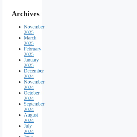
Archives
November
2025
March
2025
February
2025
January
2025
December
2024
November
2024
October
2024
September
2024
August
2024
July
2024
June