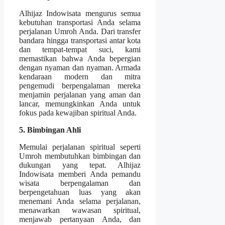
Alhijaz Indowisata mengurus semua
kebutuhan transportasi Anda selama
perjalanan Umroh Anda. Dari transfer
bandara hingga transportasi antar kota
dan tempat-tempat suci, kami
memastikan bahwa Anda bepergian
dengan nyaman dan nyaman. Armada
kendaraan modern dan mitra
pengemudi berpengalaman mereka
menjamin perjalanan yang aman dan
lancar, memungkinkan Anda untuk
fokus pada kewajiban spiritual Anda.
5. Bimbingan Ahli
Memulai perjalanan spiritual seperti
Umroh membutuhkan bimbingan dan
dukungan yang tepat. Alhijaz
Indowisata memberi Anda pemandu
wisata berpengalaman dan
berpengetahuan luas yang akan
menemani Anda selama perjalanan,
menawarkan wawasan spiritual,
menjawab pertanyaan Anda, dan