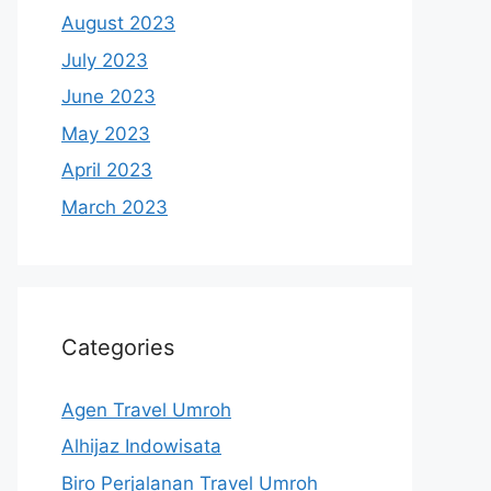
August 2023
July 2023
June 2023
May 2023
April 2023
March 2023
Categories
Agen Travel Umroh
Alhijaz Indowisata
Biro Perjalanan Travel Umroh