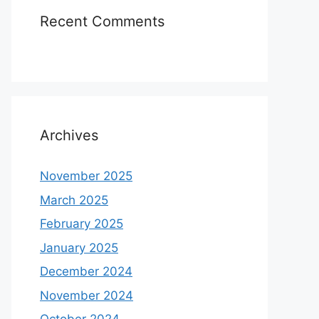
Recent Comments
Archives
November 2025
March 2025
February 2025
January 2025
December 2024
November 2024