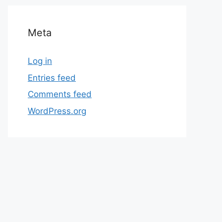
Meta
Log in
Entries feed
Comments feed
WordPress.org