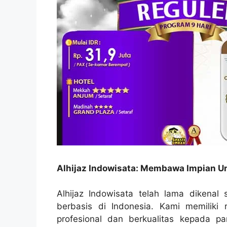
Alhijaz Indowisata: Membawa Impian 
Alhijaz Indowisata telah lama dikenal
berbasis di Indonesia. Kami memiliki
profesional dan berkualitas kepada 