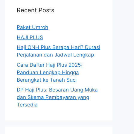
Recent Posts
Paket Umroh
HAJI PLUS
Haji ONH Plus Berapa Hari? Durasi
Perjalanan dan Jadwal Lengkap
Cara Daftar Haji Plus 2025:
Panduan Lengkap Hingga
Berangkat ke Tanah Suci
DP Haji Plus: Besaran Uang Muka
dan Skema Pembayaran yang
Tersedia