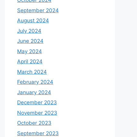
October 2024
September 2024
August 2024
July 2024
June 2024
May 2024
April 2024
March 2024
February 2024
January 2024
December 2023
November 2023
October 2023
September 2023