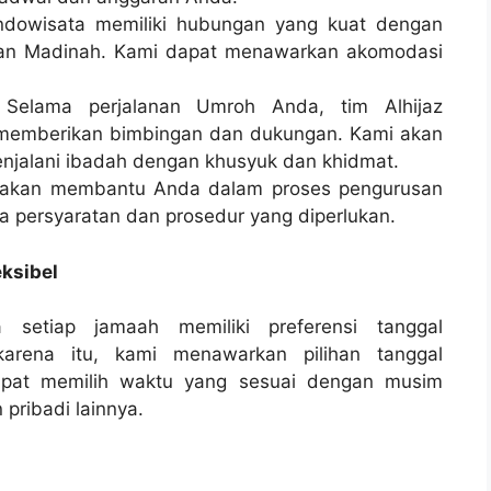
Indowisata memiliki hubungan yang kuat dengan
dan Madinah. Kami dapat menawarkan akomodasi
Selama perjalanan Umroh Anda, tim Alhijaz
k memberikan bimbingan dan dukungan. Kami akan
jalani ibadah dengan khusyuk dan khidmat.
a akan membantu Anda dalam proses pengurusan
persyaratan dan prosedur yang diperlukan.
ksibel
setiap jamaah memiliki preferensi tanggal
arena itu, kami menawarkan pilihan tanggal
dapat memilih waktu yang sesuai dengan musim
 pribadi lainnya.