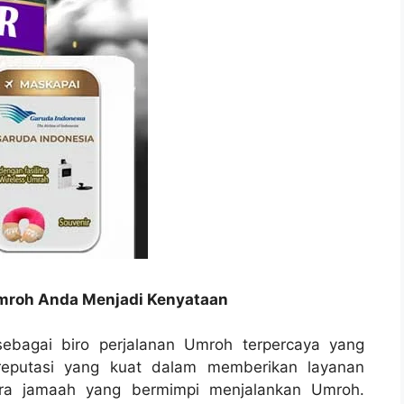
Umroh Anda Menjadi Kenyataan
 sebagai biro perjalanan Umroh terpercaya yang
 reputasi yang kuat dalam memberikan layanan
para jamaah yang bermimpi menjalankan Umroh.