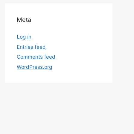
Meta
Log in
Entries feed
Comments feed
WordPress.org