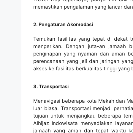
memastikan pengalaman yang lancar dan 
2. Pengaturan Akomodasi
Temukan fasilitas yang tepat di dekat
mengerikan. Dengan juta-an jamaah 
penginapan yang nyaman dan aman begi
perencanaan yang jeli dan jaringan yan
akses ke fasilitas berkualitas tinggi yang
3. Transportasi
Menavigasi beberapa kota Mekah dan Mad
luar biasa. Transportasi menjadi perha
tujuan untuk menjangkau beberapa temp
Alhijaz Indowisata menyediakan layanan
jamaah yang aman dan tepat waktu ke 