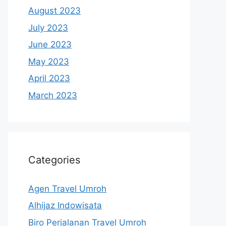
August 2023
July 2023
June 2023
May 2023
April 2023
March 2023
Categories
Agen Travel Umroh
Alhijaz Indowisata
Biro Perjalanan Travel Umroh