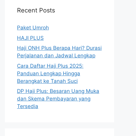
Recent Posts
Paket Umroh
HAJI PLUS
Haji ONH Plus Berapa Hari? Durasi
Perjalanan dan Jadwal Lengkap
Cara Daftar Haji Plus 2025:
Panduan Lengkap Hingga
Berangkat ke Tanah Suci
DP Haji Plus: Besaran Uang Muka
dan Skema Pembayaran yang
Tersedia