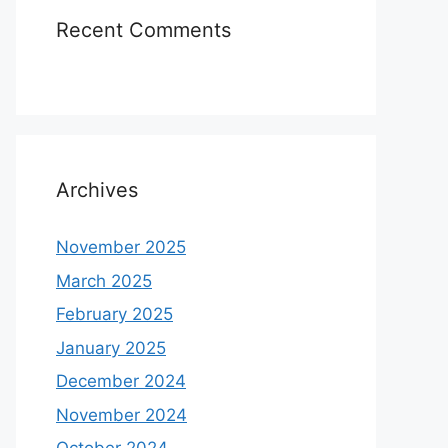
Recent Comments
Archives
November 2025
March 2025
February 2025
January 2025
December 2024
November 2024