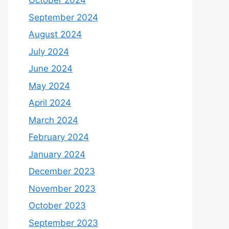
October 2024
September 2024
August 2024
July 2024
June 2024
May 2024
April 2024
March 2024
February 2024
January 2024
December 2023
November 2023
October 2023
September 2023