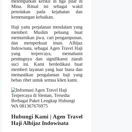
melemparkan kerikil di tiga pilar di
Mina. Ritual ini sebagai wakil
penolakan pada kejahatan dan
kemenangan kebaikan.
Haji yaitu perjalanan mendalam yang
memberi Muslim peluang buat
memurnikan jiwa, cari pengampunan,
dan memperkuat iman. Alhijaz
Indowisata, sebagai Agen Travel Haji
yang terpercaya, memahami
pentingnya dan signifikansi ziarah
suci ini. Kami berdedikasi buat
memberi layanan yang luar biasa dan
memastikan pengalaman haji yang
bebas ribet untuk semua klien kami.
Hubungi Kami | Agen Travel
Haji Alhijaz Indowisata