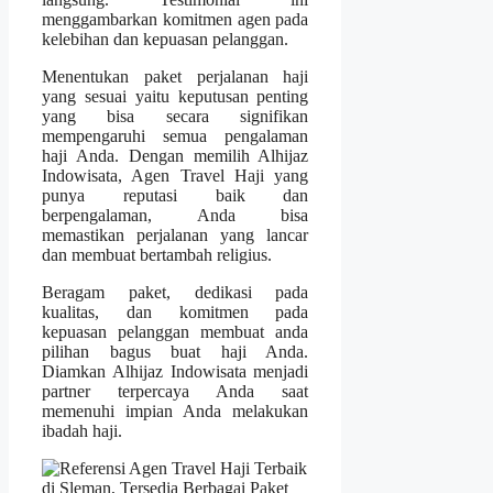
menggambarkan komitmen agen pada
kelebihan dan kepuasan pelanggan.
Menentukan paket perjalanan haji
yang sesuai yaitu keputusan penting
yang bisa secara signifikan
mempengaruhi semua pengalaman
haji Anda. Dengan memilih Alhijaz
Indowisata, Agen Travel Haji yang
punya reputasi baik dan
berpengalaman, Anda bisa
memastikan perjalanan yang lancar
dan membuat bertambah religius.
Beragam paket, dedikasi pada
kualitas, dan komitmen pada
kepuasan pelanggan membuat anda
pilihan bagus buat haji Anda.
Diamkan Alhijaz Indowisata menjadi
partner terpercaya Anda saat
memenuhi impian Anda melakukan
ibadah haji.