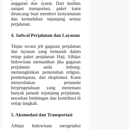
anggaran dan syarat. Dari fasilitas
sampai transportasi, paket kami
dirancang buat memberi kenyamanan
dan kemudahan sepanjang semua
perjalanan.
4. Jadwal Perjalanan dan Layanan
Tinjau secara jeli gagasan perjalanan
dan layanan yang termasuk dalam
setiap paket perjalanan Haji. Alhijaz
Indowisata memastikan jika gagasan
perjalanan anda imbang,
memungkinkan pemenuhan religius,
pembelajaran, dan eksploitasi. Kami
menyediakan pemandu
berpengetahuan yang menemani
banyak jamaah sepanjang perjalanan,
tawarkan bimbingan dan kontribusi di
setiap langkah.
5. Akomodasi dan Transportasi
Alhijaz Indowisata mengetahui