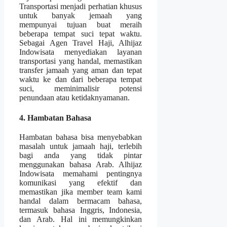
Transportasi menjadi perhatian khusus
untuk banyak jemaah yang
mempunyai tujuan buat meraih
beberapa tempat suci tepat waktu.
Sebagai Agen Travel Haji, Alhijaz
Indowisata menyediakan layanan
transportasi yang handal, memastikan
transfer jamaah yang aman dan tepat
waktu ke dan dari beberapa tempat
suci, meminimalisir potensi
penundaan atau ketidaknyamanan.
4. Hambatan Bahasa
Hambatan bahasa bisa menyebabkan
masalah untuk jamaah haji, terlebih
bagi anda yang tidak pintar
menggunakan bahasa Arab. Alhijaz
Indowisata memahami pentingnya
komunikasi yang efektif dan
memastikan jika member team kami
handal dalam bermacam bahasa,
termasuk bahasa Inggris, Indonesia,
dan Arab. Hal ini memungkinkan