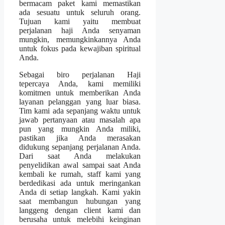
bermacam paket kami memastikan
ada sesuatu untuk seluruh orang.
Tujuan kami yaitu membuat
perjalanan haji Anda senyaman
mungkin, memungkinkannya Anda
untuk fokus pada kewajiban spiritual
Anda.
Sebagai biro perjalanan Haji
tepercaya Anda, kami memiliki
komitmen untuk memberikan Anda
layanan pelanggan yang luar biasa.
Tim kami ada sepanjang waktu untuk
jawab pertanyaan atau masalah apa
pun yang mungkin Anda miliki,
pastikan jika Anda merasakan
didukung sepanjang perjalanan Anda.
Dari saat Anda melakukan
penyelidikan awal sampai saat Anda
kembali ke rumah, staff kami yang
berdedikasi ada untuk meringankan
Anda di setiap langkah. Kami yakin
saat membangun hubungan yang
langgeng dengan client kami dan
berusaha untuk melebihi keinginan