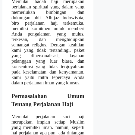
Memulai ibadah haji merupakan
perjalanan spiritual yang dalam yang
memerlukan bimbingan dan
dukungan ahli. Alhijaz Indowisata,
biro perjalanan haji terkemuka,
memiliki komitmen untuk memberi
Anda pengalaman yang mulus,
terkesan, dan menghidupkan
semangat religius. Dengan keahlian
kami yang tidak tertandingi, paket
yang dipersonalisasi, layanan
pelanggan yang luar biasa, dan
konsentrasi yang tidak tergoyahkan
pada keselamatan dan kenyamanan,
kami yaitu mitra tepercaya Anda
dalam perjalanan iman yang khusus.
Permasalahan Umum
Tentang Perjalanan Haji
Memulai perjalanan suci haji
merupakan impian setiap Muslim
yang memiliki iman. namun, seperti
hal perjalanan apa pun, ada rintangan