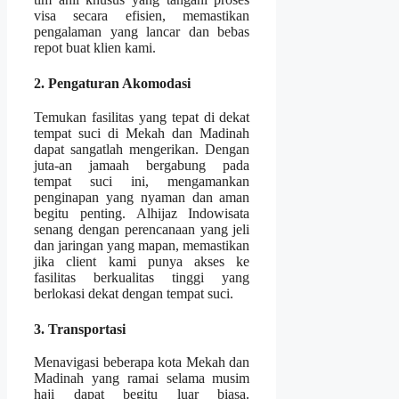
visa secara efisien, memastikan
pengalaman yang lancar dan bebas
repot buat klien kami.
2. Pengaturan Akomodasi
Temukan fasilitas yang tepat di dekat
tempat suci di Mekah dan Madinah
dapat sangatlah mengerikan. Dengan
juta-an jamaah bergabung pada
tempat suci ini, mengamankan
penginapan yang nyaman dan aman
begitu penting. Alhijaz Indowisata
senang dengan perencanaan yang jeli
dan jaringan yang mapan, memastikan
jika client kami punya akses ke
fasilitas berkualitas tinggi yang
berlokasi dekat dengan tempat suci.
3. Transportasi
Menavigasi beberapa kota Mekah dan
Madinah yang ramai selama musim
haji dapat begitu luar biasa.