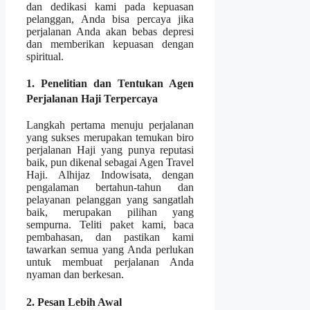
dan dedikasi kami pada kepuasan
pelanggan, Anda bisa percaya jika
perjalanan Anda akan bebas depresi
dan memberikan kepuasan dengan
spiritual.
1. Penelitian dan Tentukan Agen
Perjalanan Haji Terpercaya
Langkah pertama menuju perjalanan
yang sukses merupakan temukan biro
perjalanan Haji yang punya reputasi
baik, pun dikenal sebagai Agen Travel
Haji. Alhijaz Indowisata, dengan
pengalaman bertahun-tahun dan
pelayanan pelanggan yang sangatlah
baik, merupakan pilihan yang
sempurna. Teliti paket kami, baca
pembahasan, dan pastikan kami
tawarkan semua yang Anda perlukan
untuk membuat perjalanan Anda
nyaman dan berkesan.
2. Pesan Lebih Awal