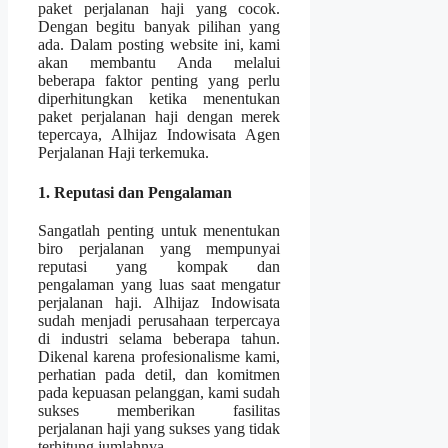
paket perjalanan haji yang cocok.
Dengan begitu banyak pilihan yang
ada. Dalam posting website ini, kami
akan membantu Anda melalui
beberapa faktor penting yang perlu
diperhitungkan ketika menentukan
paket perjalanan haji dengan merek
tepercaya, Alhijaz Indowisata Agen
Perjalanan Haji terkemuka.
1. Reputasi dan Pengalaman
Sangatlah penting untuk menentukan
biro perjalanan yang mempunyai
reputasi yang kompak dan
pengalaman yang luas saat mengatur
perjalanan haji. Alhijaz Indowisata
sudah menjadi perusahaan terpercaya
di industri selama beberapa tahun.
Dikenal karena profesionalisme kami,
perhatian pada detil, dan komitmen
pada kepuasan pelanggan, kami sudah
sukses memberikan fasilitas
perjalanan haji yang sukses yang tidak
terhitung jumlahnya.