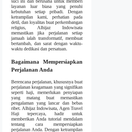
suci ini dan berusaha untuk memberi
layanan luar biasa yang penuhi
kebutuhan setiap pribadi. Dengan
ketrampilan kami, perhatian pada
detil, dan loyalitas buat perkembangan
religius, Alhijaz Indowisata
memastikan jika perjalanan setiap
jamaah ialah transformatif, membuat
bertambah, dan sarat dengan waktu-
waktu dedikasi dan persatuan.
Bagaimana Mempersiapkan
Perjalanan Anda
Berencana perjalanan, khususnya buat
perjalanan keagamaan yang signifikan
seperti haji, memerlukan penyiapan
yang matang buat memastikan
pengalaman yang lancar dan bebas
ribet. Alhijaz Indowisata, Agen Travel
Haji tepercaya, hadir untuk
memberikan Anda tutorial mendalam
tentang cara mempersiapkan
perjalanan Anda. Dengan ketrampilan