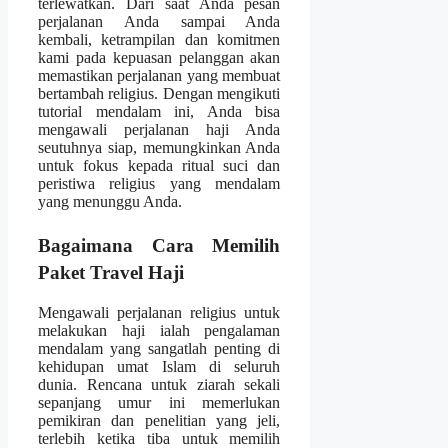
terlewatkan. Dari saat Anda pesan
perjalanan Anda sampai Anda
kembali, ketrampilan dan komitmen
kami pada kepuasan pelanggan akan
memastikan perjalanan yang membuat
bertambah religius. Dengan mengikuti
tutorial mendalam ini, Anda bisa
mengawali perjalanan haji Anda
seutuhnya siap, memungkinkan Anda
untuk fokus kepada ritual suci dan
peristiwa religius yang mendalam
yang menunggu Anda.
Bagaimana Cara Memilih
Paket Travel Haji
Mengawali perjalanan religius untuk
melakukan haji ialah pengalaman
mendalam yang sangatlah penting di
kehidupan umat Islam di seluruh
dunia. Rencana untuk ziarah sekali
sepanjang umur ini memerlukan
pemikiran dan penelitian yang jeli,
terlebih ketika tiba untuk memilih