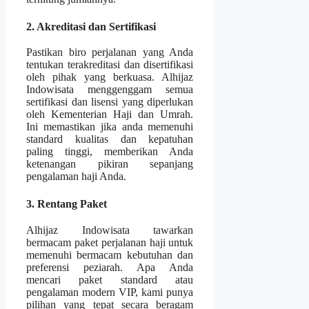
2. Akreditasi dan Sertifikasi
Pastikan biro perjalanan yang Anda
tentukan terakreditasi dan disertifikasi
oleh pihak yang berkuasa. Alhijaz
Indowisata menggenggam semua
sertifikasi dan lisensi yang diperlukan
oleh Kementerian Haji dan Umrah.
Ini memastikan jika anda memenuhi
standard kualitas dan kepatuhan
paling tinggi, memberikan Anda
ketenangan pikiran sepanjang
pengalaman haji Anda.
3. Rentang Paket
Alhijaz Indowisata tawarkan
bermacam paket perjalanan haji untuk
memenuhi bermacam kebutuhan dan
preferensi peziarah. Apa Anda
mencari paket standard atau
pengalaman modern VIP, kami punya
pilihan yang tepat secara beragam