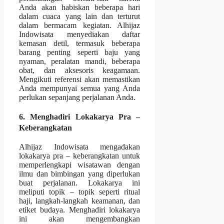
Anda akan habiskan beberapa hari
dalam cuaca yang lain dan terturut
dalam bermacam kegiatan. Alhijaz
Indowisata menyediakan daftar
kemasan detil, termasuk beberapa
barang penting seperti baju yang
nyaman, peralatan mandi, beberapa
obat, dan aksesoris keagamaan.
Mengikuti referensi akan memastikan
Anda mempunyai semua yang Anda
perlukan sepanjang perjalanan Anda.
6. Menghadiri Lokakarya Pra –
Keberangkatan
Alhijaz Indowisata mengadakan
lokakarya pra – keberangkatan untuk
memperlengkapi wisatawan dengan
ilmu dan bimbingan yang diperlukan
buat perjalanan. Lokakarya ini
meliputi topik – topik seperti ritual
haji, langkah-langkah keamanan, dan
etiket budaya. Menghadiri lokakarya
ini akan mengembangkan