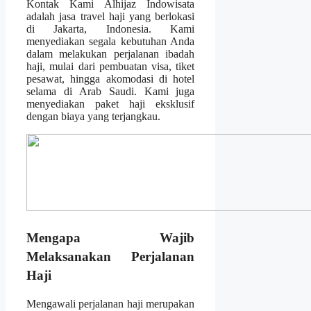
Kontak Kami Alhijaz Indowisata
adalah jasa travel haji yang berlokasi
di Jakarta, Indonesia. Kami
menyediakan segala kebutuhan Anda
dalam melakukan perjalanan ibadah
haji, mulai dari pembuatan visa, tiket
pesawat, hingga akomodasi di hotel
selama di Arab Saudi. Kami juga
menyediakan paket haji eksklusif
dengan biaya yang terjangkau.
Mengapa Wajib
Melaksanakan Perjalanan
Haji
Mengawali perjalanan haji merupakan