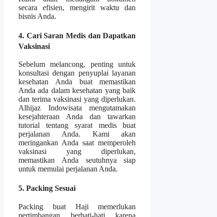
secara efisien, mengirit waktu dan
bisnis Anda.
4. Cari Saran Medis dan Dapatkan
Vaksinasi
Sebelum melancong, penting untuk
konsultasi dengan penyuplai layanan
kesehatan Anda buat memastikan
Anda ada dalam kesehatan yang baik
dan terima vaksinasi yang diperlukan.
Alhijaz Indowisata mengutamakan
kesejahteraan Anda dan tawarkan
tutorial tentang syarat medis buat
perjalanan Anda. Kami akan
meringankan Anda saat memperoleh
vaksinasi yang diperlukan,
memastikan Anda seutuhnya siap
untuk memulai perjalanan Anda.
5. Packing Sesuai
Packing buat Haji memerlukan
pertimbangan berhati-hati karena