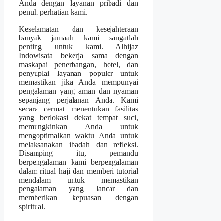
Anda dengan layanan pribadi dan
penuh perhatian kami.
Keselamatan dan kesejahteraan
banyak jamaah kami sangatlah
penting untuk kami. Alhijaz
Indowisata bekerja sama dengan
maskapai penerbangan, hotel, dan
penyuplai layanan populer untuk
memastikan jika Anda mempunyai
pengalaman yang aman dan nyaman
sepanjang perjalanan Anda. Kami
secara cermat menentukan fasilitas
yang berlokasi dekat tempat suci,
memungkinkan Anda untuk
mengoptimalkan waktu Anda untuk
melaksanakan ibadah dan refleksi.
Disamping itu, pemandu
berpengalaman kami berpengalaman
dalam ritual haji dan memberi tutorial
mendalam untuk memastikan
pengalaman yang lancar dan
memberikan kepuasan dengan
spiritual.