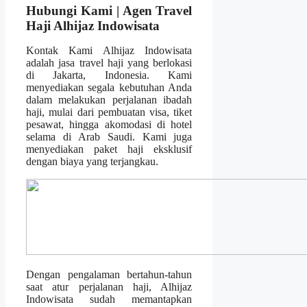
Hubungi Kami | Agen Travel
Haji Alhijaz Indowisata
Kontak Kami Alhijaz Indowisata
adalah jasa travel haji yang berlokasi
di Jakarta, Indonesia. Kami
menyediakan segala kebutuhan Anda
dalam melakukan perjalanan ibadah
haji, mulai dari pembuatan visa, tiket
pesawat, hingga akomodasi di hotel
selama di Arab Saudi. Kami juga
menyediakan paket haji eksklusif
dengan biaya yang terjangkau.
Dengan pengalaman bertahun-tahun
saat atur perjalanan haji, Alhijaz
Indowisata sudah memantapkan