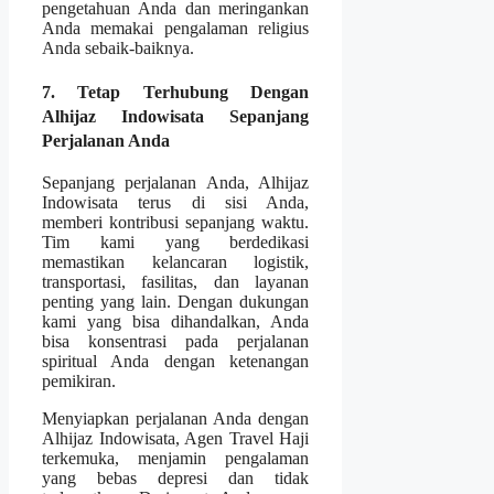
pengetahuan Anda dan meringankan
Anda memakai pengalaman religius
Anda sebaik-baiknya.
7. Tetap Terhubung Dengan
Alhijaz Indowisata Sepanjang
Perjalanan Anda
Sepanjang perjalanan Anda, Alhijaz
Indowisata terus di sisi Anda,
memberi kontribusi sepanjang waktu.
Tim kami yang berdedikasi
memastikan kelancaran logistik,
transportasi, fasilitas, dan layanan
penting yang lain. Dengan dukungan
kami yang bisa dihandalkan, Anda
bisa konsentrasi pada perjalanan
spiritual Anda dengan ketenangan
pemikiran.
Menyiapkan perjalanan Anda dengan
Alhijaz Indowisata, Agen Travel Haji
terkemuka, menjamin pengalaman
yang bebas depresi dan tidak