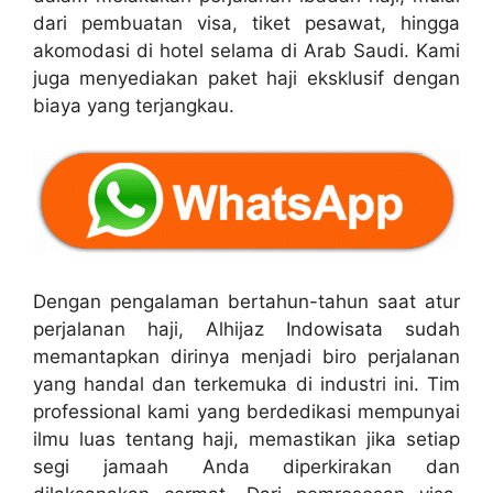
dari pembuatan visa, tiket pesawat, hingga
akomodasi di hotel selama di Arab Saudi. Kami
juga menyediakan paket haji eksklusif dengan
biaya yang terjangkau.
Dengan pengalaman bertahun-tahun saat atur
perjalanan haji, Alhijaz Indowisata sudah
memantapkan dirinya menjadi biro perjalanan
yang handal dan terkemuka di industri ini. Tim
professional kami yang berdedikasi mempunyai
ilmu luas tentang haji, memastikan jika setiap
segi jamaah Anda diperkirakan dan