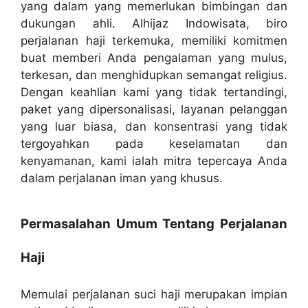
yang dalam yang memerlukan bimbingan dan
dukungan ahli. Alhijaz Indowisata, biro
perjalanan haji terkemuka, memiliki komitmen
buat memberi Anda pengalaman yang mulus,
terkesan, dan menghidupkan semangat religius.
Dengan keahlian kami yang tidak tertandingi,
paket yang dipersonalisasi, layanan pelanggan
yang luar biasa, dan konsentrasi yang tidak
tergoyahkan pada keselamatan dan
kenyamanan, kami ialah mitra tepercaya Anda
dalam perjalanan iman yang khusus.
Permasalahan Umum Tentang Perjalanan
Haji
Memulai perjalanan suci haji merupakan impian