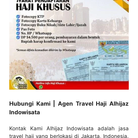
Hubungi Kami | Agen Travel Haji Alhijaz
Indowisata
Kontak Kami Alhijaz Indowisata adalah jasa
travel haji yang berlokasi di Jakarta, Indonesia.