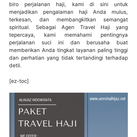
biro perjalanan haji, kami di sini untuk
menjadikan pengalaman haji Anda mulus,
terkesan, dan membangkitkan semangat
spiritual. Sebagai Agen Travel Haji yang
tepercaya, kami memahami pentingnya
perjalanan suci ini dan berusaha buat
memberikan Anda tingkat layanan paling tinggi
dan perhatian yang tidak tertandingi terhadap
detil.
[ez-toc]