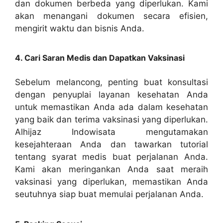
dan dokumen berbeda yang diperlukan. Kami
akan menangani dokumen secara efisien,
mengirit waktu dan bisnis Anda.
4. Cari Saran Medis dan Dapatkan Vaksinasi
Sebelum melancong, penting buat konsultasi
dengan penyuplai layanan kesehatan Anda
untuk memastikan Anda ada dalam kesehatan
yang baik dan terima vaksinasi yang diperlukan.
Alhijaz Indowisata mengutamakan
kesejahteraan Anda dan tawarkan tutorial
tentang syarat medis buat perjalanan Anda.
Kami akan meringankan Anda saat meraih
vaksinasi yang diperlukan, memastikan Anda
seutuhnya siap buat memulai perjalanan Anda.