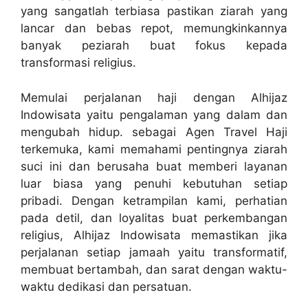
yang sangatlah terbiasa pastikan ziarah yang
lancar dan bebas repot, memungkinkannya
banyak peziarah buat fokus kepada
transformasi religius.
Memulai perjalanan haji dengan Alhijaz
Indowisata yaitu pengalaman yang dalam dan
mengubah hidup. sebagai Agen Travel Haji
terkemuka, kami memahami pentingnya ziarah
suci ini dan berusaha buat memberi layanan
luar biasa yang penuhi kebutuhan setiap
pribadi. Dengan ketrampilan kami, perhatian
pada detil, dan loyalitas buat perkembangan
religius, Alhijaz Indowisata memastikan jika
perjalanan setiap jamaah yaitu transformatif,
membuat bertambah, dan sarat dengan waktu-
waktu dedikasi dan persatuan.