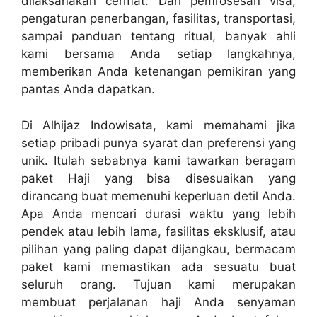
dilaksanakan cermat. Dari pemrosesan visa,
pengaturan penerbangan, fasilitas, transportasi,
sampai panduan tentang ritual, banyak ahli
kami bersama Anda setiap langkahnya,
memberikan Anda ketenangan pemikiran yang
pantas Anda dapatkan.
Di Alhijaz Indowisata, kami memahami jika
setiap pribadi punya syarat dan preferensi yang
unik. Itulah sebabnya kami tawarkan beragam
paket Haji yang bisa disesuaikan yang
dirancang buat memenuhi keperluan detil Anda.
Apa Anda mencari durasi waktu yang lebih
pendek atau lebih lama, fasilitas eksklusif, atau
pilihan yang paling dapat dijangkau, bermacam
paket kami memastikan ada sesuatu buat
seluruh orang. Tujuan kami merupakan
membuat perjalanan haji Anda senyaman