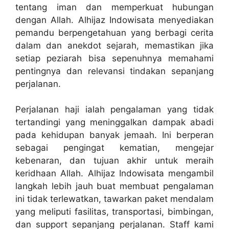
tentang iman dan memperkuat hubungan
dengan Allah. Alhijaz Indowisata menyediakan
pemandu berpengetahuan yang berbagi cerita
dalam dan anekdot sejarah, memastikan jika
setiap peziarah bisa sepenuhnya memahami
pentingnya dan relevansi tindakan sepanjang
perjalanan.
Perjalanan haji ialah pengalaman yang tidak
tertandingi yang meninggalkan dampak abadi
pada kehidupan banyak jemaah. Ini berperan
sebagai pengingat kematian, mengejar
kebenaran, dan tujuan akhir untuk meraih
keridhaan Allah. Alhijaz Indowisata mengambil
langkah lebih jauh buat membuat pengalaman
ini tidak terlewatkan, tawarkan paket mendalam
yang meliputi fasilitas, transportasi, bimbingan,
dan support sepanjang perjalanan. Staff kami