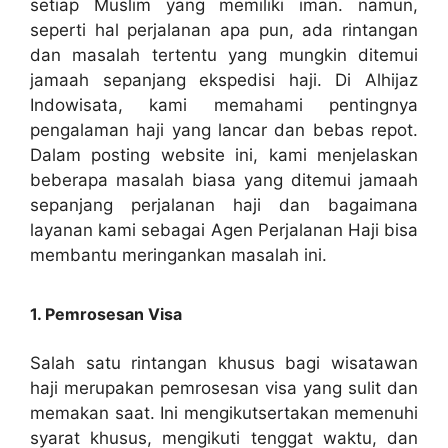
setiap Muslim yang memiliki iman. namun,
seperti hal perjalanan apa pun, ada rintangan
dan masalah tertentu yang mungkin ditemui
jamaah sepanjang ekspedisi haji. Di Alhijaz
Indowisata, kami memahami pentingnya
pengalaman haji yang lancar dan bebas repot.
Dalam posting website ini, kami menjelaskan
beberapa masalah biasa yang ditemui jamaah
sepanjang perjalanan haji dan bagaimana
layanan kami sebagai Agen Perjalanan Haji bisa
membantu meringankan masalah ini.
1. Pemrosesan Visa
Salah satu rintangan khusus bagi wisatawan
haji merupakan pemrosesan visa yang sulit dan
memakan saat. Ini mengikutsertakan memenuhi
syarat khusus, mengikuti tenggat waktu, dan