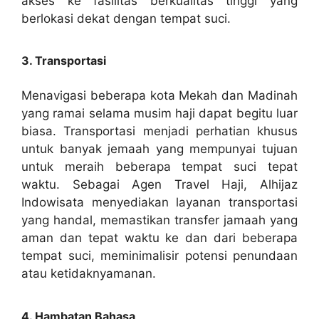
akses ke fasilitas berkualitas tinggi yang
berlokasi dekat dengan tempat suci.
3. Transportasi
Menavigasi beberapa kota Mekah dan Madinah
yang ramai selama musim haji dapat begitu luar
biasa. Transportasi menjadi perhatian khusus
untuk banyak jemaah yang mempunyai tujuan
untuk meraih beberapa tempat suci tepat
waktu. Sebagai Agen Travel Haji, Alhijaz
Indowisata menyediakan layanan transportasi
yang handal, memastikan transfer jamaah yang
aman dan tepat waktu ke dan dari beberapa
tempat suci, meminimalisir potensi penundaan
atau ketidaknyamanan.
4. Hambatan Bahasa