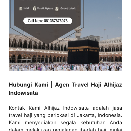
Hubungi Kami | Agen Travel Haji Alhijaz
Indowisata
Kontak Kami Alhijaz Indowisata adalah jasa
travel haji yang berlokasi di Jakarta, Indonesia.
Kami menyediakan segala kebutuhan Anda
dalam melakukan perjalanan ibadah haji, mulai