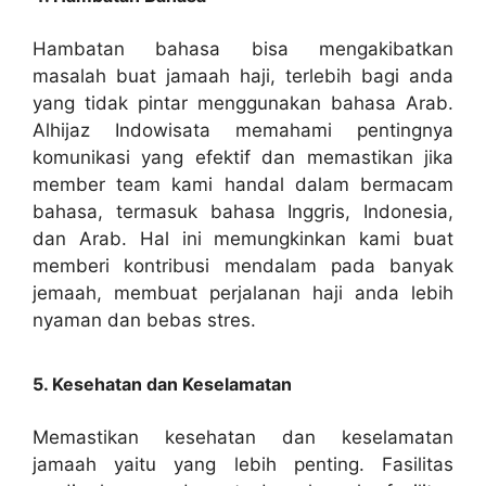
Hambatan bahasa bisa mengakibatkan
masalah buat jamaah haji, terlebih bagi anda
yang tidak pintar menggunakan bahasa Arab.
Alhijaz Indowisata memahami pentingnya
komunikasi yang efektif dan memastikan jika
member team kami handal dalam bermacam
bahasa, termasuk bahasa Inggris, Indonesia,
dan Arab. Hal ini memungkinkan kami buat
memberi kontribusi mendalam pada banyak
jemaah, membuat perjalanan haji anda lebih
nyaman dan bebas stres.
5. Kesehatan dan Keselamatan
Memastikan kesehatan dan keselamatan
jamaah yaitu yang lebih penting. Fasilitas