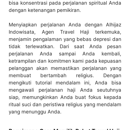
bisa konsentrasi pada perjalanan spiritual Anda
dengan ketenangan pemikiran.
Menyiapkan perjalanan Anda dengan Alhijaz
Indowisata, Agen Travel Haji terkemuka,
menjamin pengalaman yang bebas depresi dan
tidak terlewatkan. Dari saat Anda pesan
perjalanan Anda sampai Anda kembali,
ketrampilan dan komitmen kami pada kepuasan
pelanggan akan memastikan perjalanan yang
membuat bertambah religius. Dengan
mengikuti tutorial mendalam ini, Anda bisa
mengawali perjalanan haji Anda seutuhnya
siap, memungkinkan Anda buat fokus kepada
ritual suci dan peristiwa religius yang mendalam
yang menunggu Anda.