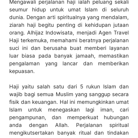
Mengawali perjalanan haji ialah peluang sekali
seumur hidup untuk umat Islam di seluruh
dunia. Dengan arti spiritualnya yang mendalam,
ziarah haji begitu penting di kehidupan jutaan
orang. Alhijaz Indowisata, menjadi Agen Travel
Haji terkemuka, memahami beratnya perjalanan
suci ini dan berusaha buat memberi layanan
luar biasa pada banyak jamaah, memastikan
pengalaman yang lancar dan memberikan
kepuasan.
Haji yaitu salah satu dari 5 rukun Islam dan
wajib bagi semua Muslim yang sanggup secara
fisik dan keuangan. Hal ini memungkinkan umat
Islam untuk menegaskan lagi iman, cari
pengampunan, dan memperkuat hubungan
anda dengan Allah. Perjalanan spiritual
mengikutsertakan banyak ritual dan tindakan