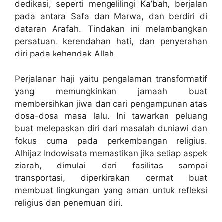
dedikasi, seperti mengelilingi Ka’bah, berjalan
pada antara Safa dan Marwa, dan berdiri di
dataran Arafah. Tindakan ini melambangkan
persatuan, kerendahan hati, dan penyerahan
diri pada kehendak Allah.
Perjalanan haji yaitu pengalaman transformatif
yang memungkinkan jamaah buat
membersihkan jiwa dan cari pengampunan atas
dosa-dosa masa lalu. Ini tawarkan peluang
buat melepaskan diri dari masalah duniawi dan
fokus cuma pada perkembangan religius.
Alhijaz Indowisata memastikan jika setiap aspek
ziarah, dimulai dari fasilitas sampai
transportasi, diperkirakan cermat buat
membuat lingkungan yang aman untuk refleksi
religius dan penemuan diri.