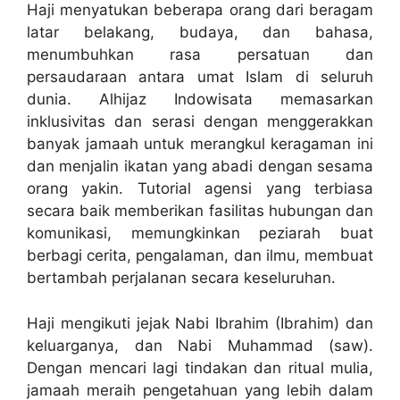
Haji menyatukan beberapa orang dari beragam
latar belakang, budaya, dan bahasa,
menumbuhkan rasa persatuan dan
persaudaraan antara umat Islam di seluruh
dunia. Alhijaz Indowisata memasarkan
inklusivitas dan serasi dengan menggerakkan
banyak jamaah untuk merangkul keragaman ini
dan menjalin ikatan yang abadi dengan sesama
orang yakin. Tutorial agensi yang terbiasa
secara baik memberikan fasilitas hubungan dan
komunikasi, memungkinkan peziarah buat
berbagi cerita, pengalaman, dan ilmu, membuat
bertambah perjalanan secara keseluruhan.
Haji mengikuti jejak Nabi Ibrahim (Ibrahim) dan
keluarganya, dan Nabi Muhammad (saw).
Dengan mencari lagi tindakan dan ritual mulia,
jamaah meraih pengetahuan yang lebih dalam