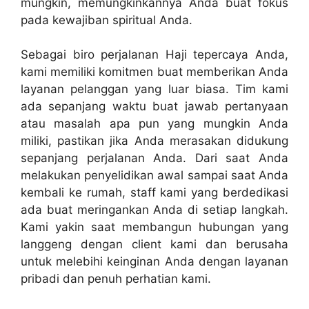
mungkin, memungkinkannya Anda buat fokus
pada kewajiban spiritual Anda.
Sebagai biro perjalanan Haji tepercaya Anda,
kami memiliki komitmen buat memberikan Anda
layanan pelanggan yang luar biasa. Tim kami
ada sepanjang waktu buat jawab pertanyaan
atau masalah apa pun yang mungkin Anda
miliki, pastikan jika Anda merasakan didukung
sepanjang perjalanan Anda. Dari saat Anda
melakukan penyelidikan awal sampai saat Anda
kembali ke rumah, staff kami yang berdedikasi
ada buat meringankan Anda di setiap langkah.
Kami yakin saat membangun hubungan yang
langgeng dengan client kami dan berusaha
untuk melebihi keinginan Anda dengan layanan
pribadi dan penuh perhatian kami.