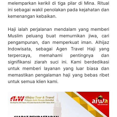
melemparkan kerikil di tiga pilar di Mina. Ritual
ini sebagai wakil penolakan pada kejahatan dan
kemenangan kebaikan.
Haji ialah perjalanan mendalam yang memberi
Muslim peluang buat memurnikan jiwa, cari
pengampunan, dan memperkuat iman. Alhijaz
Indowisata, sebagai Agen Travel Haji yang
terpercaya, memahami pentingnya dan
signifikansi ziarah suci ini. Kami berdedikasi
untuk memberi layanan yang luar biasa dan
memastikan pengalaman haji yang bebas ribet
untuk semua klien kami.