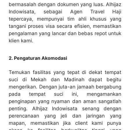
bermasalah dengan dokumen yang luas. Alhijaz
Indowisata, sebagai Agen Travel Haji
tepercaya, mempunyai tim ahli khusus yang
tangani proses visa secara efisien, memastikan
pengalaman yang lancar dan bebas repot untuk
klien kami.
2. Pengaturan Akomodasi
Temukan fasilitas yang tepat di dekat tempat
suci di Mekah dan Madinah dapat begitu
mengerikan. Dengan juta-an jamaah bergabung
pada tempat suci ini, mengamankan
penginapan yang nyaman dan aman sangatlah
penting. Alhijaz Indowisata senang dengan
perencanaan yang jeli dan jaringan yang
mapan, memastikan jika client kami punya