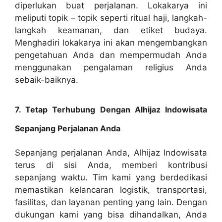
diperlukan buat perjalanan. Lokakarya ini
meliputi topik – topik seperti ritual haji, langkah-
langkah keamanan, dan etiket budaya.
Menghadiri lokakarya ini akan mengembangkan
pengetahuan Anda dan mempermudah Anda
menggunakan pengalaman religius Anda
sebaik-baiknya.
7. Tetap Terhubung Dengan Alhijaz Indowisata
Sepanjang Perjalanan Anda
Sepanjang perjalanan Anda, Alhijaz Indowisata
terus di sisi Anda, memberi kontribusi
sepanjang waktu. Tim kami yang berdedikasi
memastikan kelancaran logistik, transportasi,
fasilitas, dan layanan penting yang lain. Dengan
dukungan kami yang bisa dihandalkan, Anda