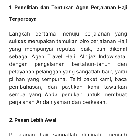
1. Penelitian dan Tentukan Agen Perjalanan Haji
Terpercaya
Langkah pertama menuju perjalanan yang
sukses merupakan temukan biro perjalanan Haji
yang mempunyai reputasi baik, pun dikenal
sebagai Agen Travel Haji. Alhijaz Indowisata,
dengan pengalaman bertahun-tahun dan
pelayanan pelanggan yang sangatlah baik, yaitu
pilihan yang sempurna. Teliti paket kami, baca
pembahasan, dan pastikan kami tawarkan
semua yang Anda perlukan untuk membuat
perjalanan Anda nyaman dan berkesan.
2. Pesan Lebih Awal
Perjalanan haji sangatlah diminati, menjadi