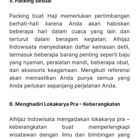
5. Packing Sesuai
Packing buat Haji memerlukan pertimbangan
berhati-hati karena Anda akan habiskan
beberapa hari dalam cuaca yang lain dan
terturut dalam beragam kegiatan. Alhijaz
Indowisata menyediakan daftar kemasan detil,
termasuk beberapa barang penting seperti baju
yang nyaman, peralatan mandi, beberapa obat,
dan aksesoris keagamaan. Mengikuti referensi
akan memastikan Anda punya semua yang
Anda perlukan sepanjang perjalanan Anda.
6. Menghadiri Lokakarya Pra – Keberangkatan
Alhijaz Indowisata mengadakan lokakarya pra –
keberangkatan buat memperlengkapi
wisatawan dengan ilmu dan bimbingan yang