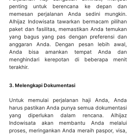
penting untuk berencana ke depan dan
memesan perjalanan Anda sedini mungkin.
Alhijaz Indowisata tawarkan bermacam pilihan
paket dan fasilitas, memastikan Anda temukan
yang bagus yang pas dengan preferensi dan
anggaran Anda. Dengan pesan lebih awal,
Anda bisa amankan tempat Anda dan
menghindari kerepotan di beberapa menit
terakhir.
3. Melengkapi Dokumentasi
Untuk memulai perjalanan haji Anda, Anda
harus pastikan Anda punya semua dokumentasi
yang diperlukan dalam rencana. Alhijaz
Indowisata akan membantu Anda melalui
proses, meringankan Anda meraih paspor, visa,