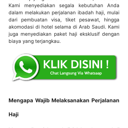
Kami menyediakan segala kebutuhan Anda
dalam melakukan perjalanan ibadah haji, mulai
dari pembuatan visa, tiket pesawat, hingga
akomodasi di hotel selama di Arab Saudi. Kami
juga menyediakan paket haji eksklusif dengan
biaya yang terjangkau.
Mengapa Wajib Melaksanakan Perjalanan
Haji