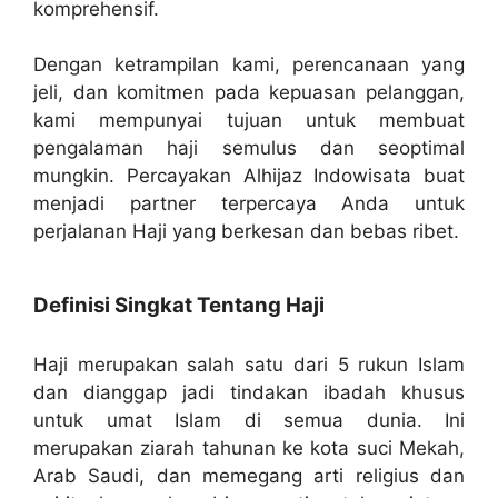
komprehensif.
Dengan ketrampilan kami, perencanaan yang
jeli, dan komitmen pada kepuasan pelanggan,
kami mempunyai tujuan untuk membuat
pengalaman haji semulus dan seoptimal
mungkin. Percayakan Alhijaz Indowisata buat
menjadi partner terpercaya Anda untuk
perjalanan Haji yang berkesan dan bebas ribet.
Definisi Singkat Tentang Haji
Haji merupakan salah satu dari 5 rukun Islam
dan dianggap jadi tindakan ibadah khusus
untuk umat Islam di semua dunia. Ini
merupakan ziarah tahunan ke kota suci Mekah,
Arab Saudi, dan memegang arti religius dan