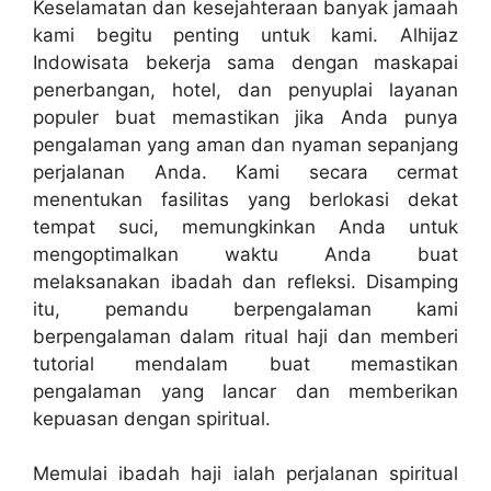
Keselamatan dan kesejahteraan banyak jamaah
kami begitu penting untuk kami. Alhijaz
Indowisata bekerja sama dengan maskapai
penerbangan, hotel, dan penyuplai layanan
populer buat memastikan jika Anda punya
pengalaman yang aman dan nyaman sepanjang
perjalanan Anda. Kami secara cermat
menentukan fasilitas yang berlokasi dekat
tempat suci, memungkinkan Anda untuk
mengoptimalkan waktu Anda buat
melaksanakan ibadah dan refleksi. Disamping
itu, pemandu berpengalaman kami
berpengalaman dalam ritual haji dan memberi
tutorial mendalam buat memastikan
pengalaman yang lancar dan memberikan
kepuasan dengan spiritual.
Memulai ibadah haji ialah perjalanan spiritual