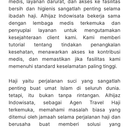
medis, layanan darurat, dan akses ke fasilitas
bersih dan higienis sangatlah penting selama
ibadah haji. Alhijaz Indowisata bekerja sama
dengan lembaga medis terkemuka dan
penyuplai layanan untuk mengutamakan
kesejahteraan client kami. Kami memberi
tutorial tentang tindakan penangkalan
kesehatan, menawarkan akses ke kontribusi
medis, dan memastikan jika fasilitas kami
memenuhi standard keselamatan paling tinggi.
Haji yaitu perjalanan suci yang sangatlah
penting buat umat Islam di seluruh dunia.
tetapi, itu bukan tanpa rintangan. Alhijaz
Indowisata, sebagai Agen Travel Haji
terkemuka, memahami masalah biasa yang
ditemui oleh jamaah selama perjalanan haji dan
berusaha buat memberi solusi yang