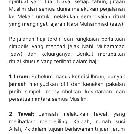
spiritual yang luar biasa. setiap tahun, jutaan
Muslim dari semua dunia melakukan perjalanan
ke Mekah untuk melakukan serangkaian ritual
yang mengingati ajaran Nabi Muhammad (saw).
Perjalanan haji terdiri dari rangkaian perlakuan
simbolis yang mencari jejak Nabi Muhammad
(saw) dan keluarganya. Berikut merupakan
ritual khusus yang terlibat dalam haji:
1. Ihram:
Sebelum masuk kondisi Ihram, banyak
jamaah menyucikan diri dan kenakan pakaian
putih simpel, menyimbolkan kesetaraan dan
persatuan antara semua Muslim.
2. Tawaf:
Jamaah melakukan Tawaf, yang
melibatkan mengelilingi Ka’bah, rumah suci
Allah, 7x dalam tujuan berlawanan tujuan jarum