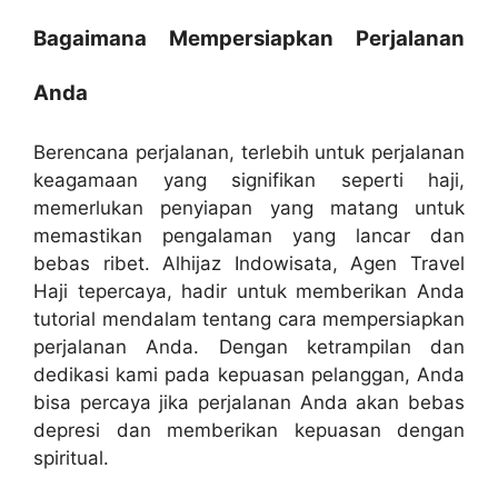
Bagaimana Mempersiapkan Perjalanan
Anda
Berencana perjalanan, terlebih untuk perjalanan
keagamaan yang signifikan seperti haji,
memerlukan penyiapan yang matang untuk
memastikan pengalaman yang lancar dan
bebas ribet. Alhijaz Indowisata, Agen Travel
Haji tepercaya, hadir untuk memberikan Anda
tutorial mendalam tentang cara mempersiapkan
perjalanan Anda. Dengan ketrampilan dan
dedikasi kami pada kepuasan pelanggan, Anda
bisa percaya jika perjalanan Anda akan bebas
depresi dan memberikan kepuasan dengan
spiritual.