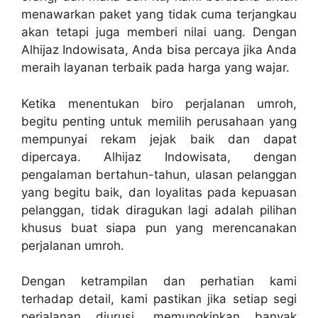
menawarkan paket yang tidak cuma terjangkau
akan tetapi juga memberi nilai uang. Dengan
Alhijaz Indowisata, Anda bisa percaya jika Anda
meraih layanan terbaik pada harga yang wajar.
Ketika menentukan biro perjalanan umroh,
begitu penting untuk memilih perusahaan yang
mempunyai rekam jejak baik dan dapat
dipercaya. Alhijaz Indowisata, dengan
pengalaman bertahun-tahun, ulasan pelanggan
yang begitu baik, dan loyalitas pada kepuasan
pelanggan, tidak diragukan lagi adalah pilihan
khusus buat siapa pun yang merencanakan
perjalanan umroh.
Dengan ketrampilan dan perhatian kami
terhadap detail, kami pastikan jika setiap segi
perjalanan diurusi, memungkinkan banyak