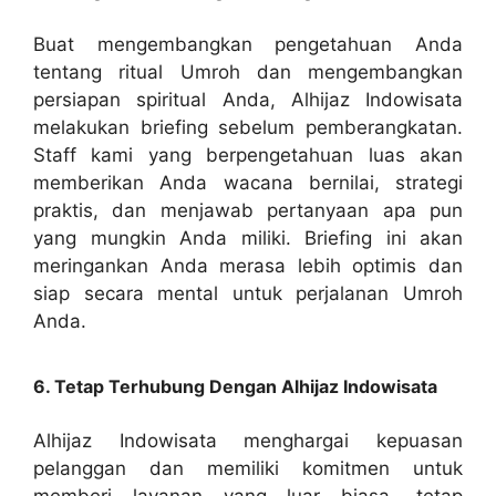
Buat mengembangkan pengetahuan Anda
tentang ritual Umroh dan mengembangkan
persiapan spiritual Anda, Alhijaz Indowisata
melakukan briefing sebelum pemberangkatan.
Staff kami yang berpengetahuan luas akan
memberikan Anda wacana bernilai, strategi
praktis, dan menjawab pertanyaan apa pun
yang mungkin Anda miliki. Briefing ini akan
meringankan Anda merasa lebih optimis dan
siap secara mental untuk perjalanan Umroh
Anda.
6. Tetap Terhubung Dengan Alhijaz Indowisata
Alhijaz Indowisata menghargai kepuasan
pelanggan dan memiliki komitmen untuk