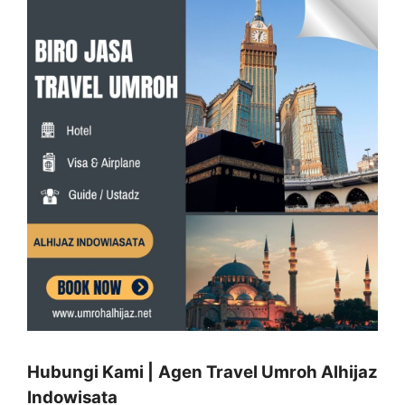
Hubungi Kami | Agen Travel Umroh Alhijaz
Indowisata