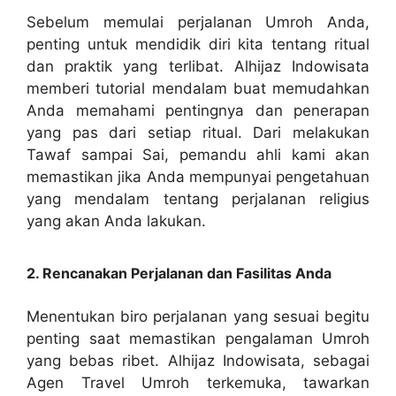
Sebelum memulai perjalanan Umroh Anda,
penting untuk mendidik diri kita tentang ritual
dan praktik yang terlibat. Alhijaz Indowisata
memberi tutorial mendalam buat memudahkan
Anda memahami pentingnya dan penerapan
yang pas dari setiap ritual. Dari melakukan
Tawaf sampai Sai, pemandu ahli kami akan
memastikan jika Anda mempunyai pengetahuan
yang mendalam tentang perjalanan religius
yang akan Anda lakukan.
2. Rencanakan Perjalanan dan Fasilitas Anda
Menentukan biro perjalanan yang sesuai begitu
penting saat memastikan pengalaman Umroh
yang bebas ribet. Alhijaz Indowisata, sebagai
Agen Travel Umroh terkemuka, tawarkan