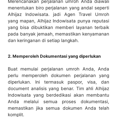
Merencanakan perjalanan umroh Anda diawali
menentukan biro perjalanan yang andal seperti
Alhijaz Indowisata. jadi Agen Travel Umroh
yang mapan, Alhijaz Indowisata punya reputasi
yang bisa dibuktikan memberi layanan terbaik
pada banyak jemaah, memastikan kenyamanan
dan keringanan di setiap langkah.
2. Memperoleh Dokumentasi yang diperlukan
Buat memulai perjalanan umroh Anda, Anda
perlu memperoleh dokumen perjalanan yang
diperlukan. Ini termasuk paspor, visa, dan
document analisis yang benar. Tim ahli Alhijaz
Indowisata yang berdedikasi akan membantu
Anda melalui semua proses dokumentasi,
memastikan jika semua dokumen Anda telah
komplit.