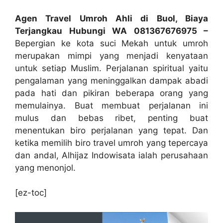
Agen Travel Umroh Ahli di Buol, Biaya
Terjangkau Hubungi WA 081367676975 –
Bepergian ke kota suci Mekah untuk umroh
merupakan mimpi yang menjadi kenyataan
untuk setiap Muslim. Perjalanan spiritual yaitu
pengalaman yang meninggalkan dampak abadi
pada hati dan pikiran beberapa orang yang
memulainya. Buat membuat perjalanan ini
mulus dan bebas ribet, penting buat
menentukan biro perjalanan yang tepat. Dan
ketika memilih biro travel umroh yang tepercaya
dan andal, Alhijaz Indowisata ialah perusahaan
yang menonjol.
[ez-toc]