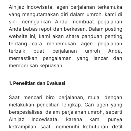
Alhijaz Indowisata, agen perjalanan terkemuka
yang mengutamakan diri dalam umroh, kami di
sini meringankan Anda membuat perjalanan
Anda bebas repot dan berkesan. Dalam posting
website ini, kami akan share panduan penting
tentang cara menemukan agen perjalanan
terbaik buat perjalanan umroh Anda,
memastikan pengalaman yang lancar dan
memberikan kepuasan.
1. Penelitian dan Evaluasi
Saat mencari biro perjalanan, mulai dengan
melakukan penelitian lengkap. Cari agen yang
berspesialisasi dalam perjalanan umroh, seperti
Alhijaz Indowisata, karena kami punya
ketrampilan saat memenuhi kebutuhan detil