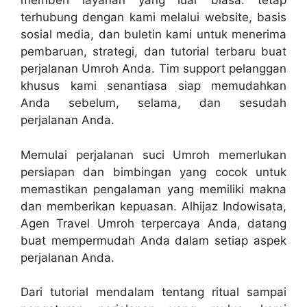
memberi layanan yang luar biasa. tetap
terhubung dengan kami melalui website, basis
sosial media, dan buletin kami untuk menerima
pembaruan, strategi, dan tutorial terbaru buat
perjalanan Umroh Anda. Tim support pelanggan
khusus kami senantiasa siap memudahkan
Anda sebelum, selama, dan sesudah
perjalanan Anda.
Memulai perjalanan suci Umroh memerlukan
persiapan dan bimbingan yang cocok untuk
memastikan pengalaman yang memiliki makna
dan memberikan kepuasan. Alhijaz Indowisata,
Agen Travel Umroh terpercaya Anda, datang
buat mempermudah Anda dalam setiap aspek
perjalanan Anda.
Dari tutorial mendalam tentang ritual sampai