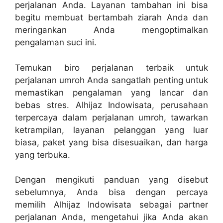
perjalanan Anda. Layanan tambahan ini bisa
begitu membuat bertambah ziarah Anda dan
meringankan Anda mengoptimalkan
pengalaman suci ini.
Temukan biro perjalanan terbaik untuk
perjalanan umroh Anda sangatlah penting untuk
memastikan pengalaman yang lancar dan
bebas stres. Alhijaz Indowisata, perusahaan
terpercaya dalam perjalanan umroh, tawarkan
ketrampilan, layanan pelanggan yang luar
biasa, paket yang bisa disesuaikan, dan harga
yang terbuka.
Dengan mengikuti panduan yang disebut
sebelumnya, Anda bisa dengan percaya
memilih Alhijaz Indowisata sebagai partner
perjalanan Anda, mengetahui jika Anda akan