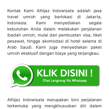
Kontak Kami Alhijaz Indowisata adalah jasa
travel umroh yang berlokasi di Jakarta,
Indonesia. Kami menyediakan segala
kebutuhan Anda dalam melakukan perjalanan
ibadah umroh, mulai dari pembuatan visa, tiket
pesawat, hingga akomodasi di hotel selama di
Arab Saudi. Kami juga menyediakan paket
umroh eksklusif dengan biaya yang terjangkau.
Alhijaz Indowisata merupakan biro perjalanan
terkemuka yang mengkhususkan diri dalam