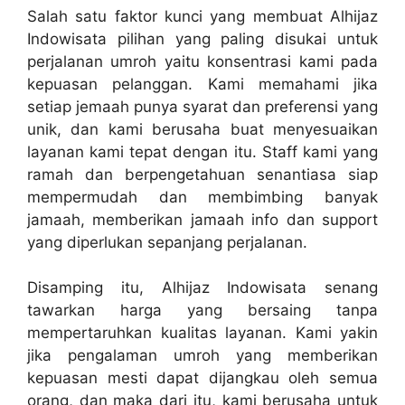
Salah satu faktor kunci yang membuat Alhijaz
Indowisata pilihan yang paling disukai untuk
perjalanan umroh yaitu konsentrasi kami pada
kepuasan pelanggan. Kami memahami jika
setiap jemaah punya syarat dan preferensi yang
unik, dan kami berusaha buat menyesuaikan
layanan kami tepat dengan itu. Staff kami yang
ramah dan berpengetahuan senantiasa siap
mempermudah dan membimbing banyak
jamaah, memberikan jamaah info dan support
yang diperlukan sepanjang perjalanan.
Disamping itu, Alhijaz Indowisata senang
tawarkan harga yang bersaing tanpa
mempertaruhkan kualitas layanan. Kami yakin
jika pengalaman umroh yang memberikan
kepuasan mesti dapat dijangkau oleh semua
orang, dan maka dari itu, kami berusaha untuk