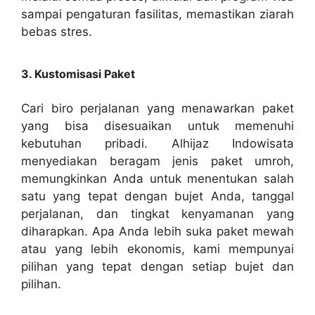
sampai pengaturan fasilitas, memastikan ziarah
bebas stres.
3. Kustomisasi Paket
Cari biro perjalanan yang menawarkan paket
yang bisa disesuaikan untuk memenuhi
kebutuhan pribadi. Alhijaz Indowisata
menyediakan beragam jenis paket umroh,
memungkinkan Anda untuk menentukan salah
satu yang tepat dengan bujet Anda, tanggal
perjalanan, dan tingkat kenyamanan yang
diharapkan. Apa Anda lebih suka paket mewah
atau yang lebih ekonomis, kami mempunyai
pilihan yang tepat dengan setiap bujet dan
pilihan.