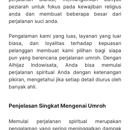
peziarah untuk fokus pada kewajiban religius
anda dan membuat beberapa besar dari
perjalanan suci anda.
Pengalaman kami yang luas, layanan yang luar
biasa, dan loyalitas terhadap kepuasan
pelanggan membuat kami pilihan bagi siapa
pun yang berencana perjalanan umroh. Dengan
Alhijaz Indowisata, Anda bisa memulai
perjalanan spiritual Anda dengan ketenangan
pikiran, mengetahui jika setiap detail diurus oleh
banyak ahli.
Penjelasan Singkat Mengenai Umroh
Memulai perjalanan spiritual merupakan
pengalaman yang sering meninggalkan dampak