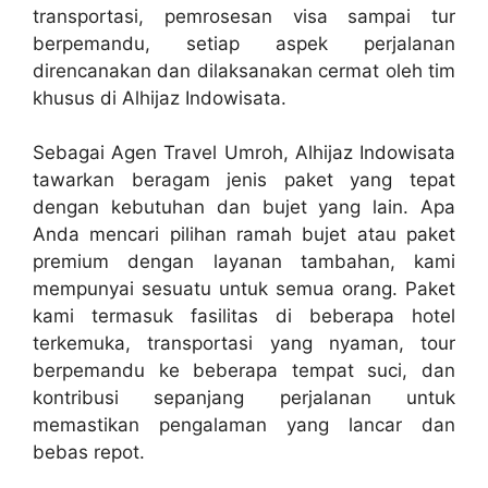
transportasi, pemrosesan visa sampai tur
berpemandu, setiap aspek perjalanan
direncanakan dan dilaksanakan cermat oleh tim
khusus di Alhijaz Indowisata.
Sebagai Agen Travel Umroh, Alhijaz Indowisata
tawarkan beragam jenis paket yang tepat
dengan kebutuhan dan bujet yang lain. Apa
Anda mencari pilihan ramah bujet atau paket
premium dengan layanan tambahan, kami
mempunyai sesuatu untuk semua orang. Paket
kami termasuk fasilitas di beberapa hotel
terkemuka, transportasi yang nyaman, tour
berpemandu ke beberapa tempat suci, dan
kontribusi sepanjang perjalanan untuk
memastikan pengalaman yang lancar dan
bebas repot.