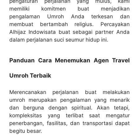
pengaturan perjalanan yang mulus, kami
memiliki komitmen buat menjadikan
pengalaman Umroh Anda terkesan dan
membuat bertambah religius. Percayakan
Alhijaz Indowisata buat sebagai partner Anda
dalam perjalanan suci seumur hidup ini.
Panduan Cara Menemukan Agen Travel
Umroh Terbaik
Merencanakan perjalanan buat melakukan
umroh merupakan pengalaman yang menarik
dan berguna dengan spiritual. Akan tetapi,
kompleksitas yang terlibat saat mengatur
penerbangan, fasilitas, dan transportasi dapat
begitu besar.