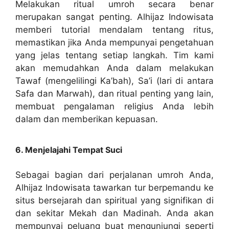
Melakukan ritual umroh secara benar
merupakan sangat penting. Alhijaz Indowisata
memberi tutorial mendalam tentang ritus,
memastikan jika Anda mempunyai pengetahuan
yang jelas tentang setiap langkah. Tim kami
akan memudahkan Anda dalam melakukan
Tawaf (mengelilingi Ka’bah), Sa’i (lari di antara
Safa dan Marwah), dan ritual penting yang lain,
membuat pengalaman religius Anda lebih
dalam dan memberikan kepuasan.
6. Menjelajahi Tempat Suci
Sebagai bagian dari perjalanan umroh Anda,
Alhijaz Indowisata tawarkan tur berpemandu ke
situs bersejarah dan spiritual yang signifikan di
dan sekitar Mekah dan Madinah. Anda akan
mempunyai peluang buat mengunjungi seperti