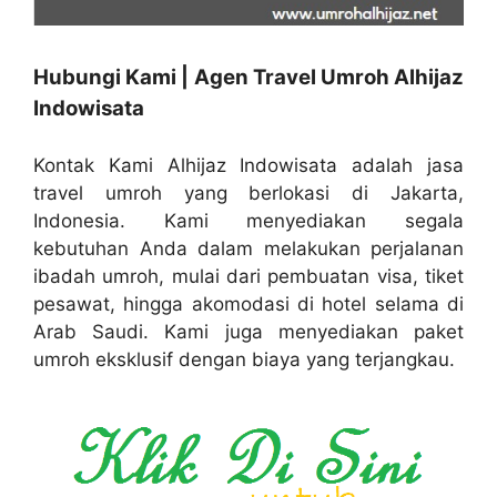
Hubungi Kami | Agen Travel Umroh Alhijaz
Indowisata
Kontak Kami Alhijaz Indowisata adalah jasa
travel umroh yang berlokasi di Jakarta,
Indonesia. Kami menyediakan segala
kebutuhan Anda dalam melakukan perjalanan
ibadah umroh, mulai dari pembuatan visa, tiket
pesawat, hingga akomodasi di hotel selama di
Arab Saudi. Kami juga menyediakan paket
umroh eksklusif dengan biaya yang terjangkau.