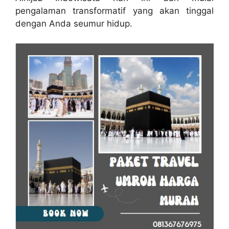
pengalaman transformatif yang akan tinggal
dengan Anda seumur hidup.