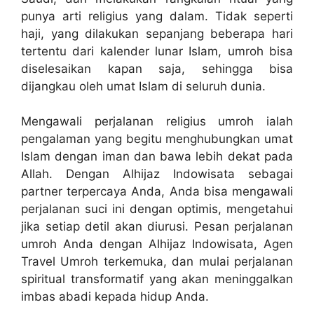
punya arti religius yang dalam. Tidak seperti
haji, yang dilakukan sepanjang beberapa hari
tertentu dari kalender lunar Islam, umroh bisa
diselesaikan kapan saja, sehingga bisa
dijangkau oleh umat Islam di seluruh dunia.
Mengawali perjalanan religius umroh ialah
pengalaman yang begitu menghubungkan umat
Islam dengan iman dan bawa lebih dekat pada
Allah. Dengan Alhijaz Indowisata sebagai
partner terpercaya Anda, Anda bisa mengawali
perjalanan suci ini dengan optimis, mengetahui
jika setiap detil akan diurusi. Pesan perjalanan
umroh Anda dengan Alhijaz Indowisata, Agen
Travel Umroh terkemuka, dan mulai perjalanan
spiritual transformatif yang akan meninggalkan
imbas abadi kepada hidup Anda.