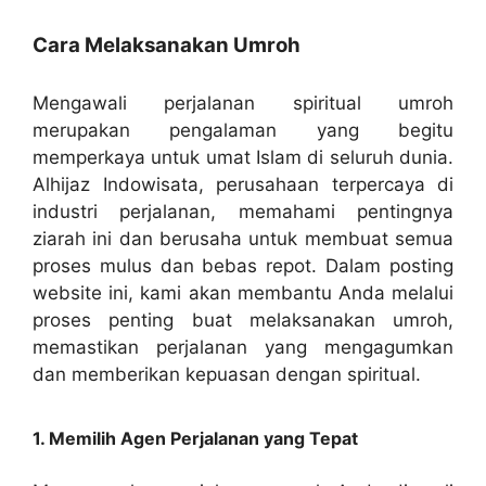
Cara Melaksanakan Umroh
Mengawali perjalanan spiritual umroh
merupakan pengalaman yang begitu
memperkaya untuk umat Islam di seluruh dunia.
Alhijaz Indowisata, perusahaan terpercaya di
industri perjalanan, memahami pentingnya
ziarah ini dan berusaha untuk membuat semua
proses mulus dan bebas repot. Dalam posting
website ini, kami akan membantu Anda melalui
proses penting buat melaksanakan umroh,
memastikan perjalanan yang mengagumkan
dan memberikan kepuasan dengan spiritual.
1. Memilih Agen Perjalanan yang Tepat