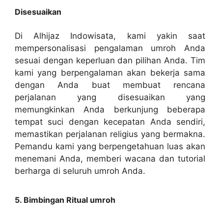
Disesuaikan
Di Alhijaz Indowisata, kami yakin saat
mempersonalisasi pengalaman umroh Anda
sesuai dengan keperluan dan pilihan Anda. Tim
kami yang berpengalaman akan bekerja sama
dengan Anda buat membuat rencana
perjalanan yang disesuaikan yang
memungkinkan Anda berkunjung beberapa
tempat suci dengan kecepatan Anda sendiri,
memastikan perjalanan religius yang bermakna.
Pemandu kami yang berpengetahuan luas akan
menemani Anda, memberi wacana dan tutorial
berharga di seluruh umroh Anda.
5. Bimbingan Ritual umroh