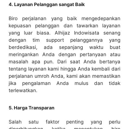
4. Layanan Pelanggan sangat Baik
Biro perjalanan yang baik mengedepankan
kepuasan pelanggan dan tawarkan layanan
yang luar biasa. Alhijaz Indowisata senang
dengan tim support pelanggannya yang
berdedikasi, ada sepanjang waktu buat
meringankan Anda dengan pertanyaan atau
masalah apa pun. Dari saat Anda bertanya
tentang layanan kami hingga Anda kembali dari
perjalanan umroh Anda, kami akan memastikan
jika pengalaman Anda mulus dan tidak
terlewatkan.
5. Harga Transparan
Salah satu faktor penting yang perlu
diperhitungkan ketika menentukan biro