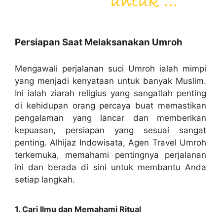
Persiapan Saat Melaksanakan Umroh
Mengawali perjalanan suci Umroh ialah mimpi
yang menjadi kenyataan untuk banyak Muslim.
Ini ialah ziarah religius yang sangatlah penting
di kehidupan orang percaya buat memastikan
pengalaman yang lancar dan memberikan
kepuasan, persiapan yang sesuai sangat
penting. Alhijaz Indowisata, Agen Travel Umroh
terkemuka, memahami pentingnya perjalanan
ini dan berada di sini untuk membantu Anda
setiap langkah.
1. Cari Ilmu dan Memahami Ritual