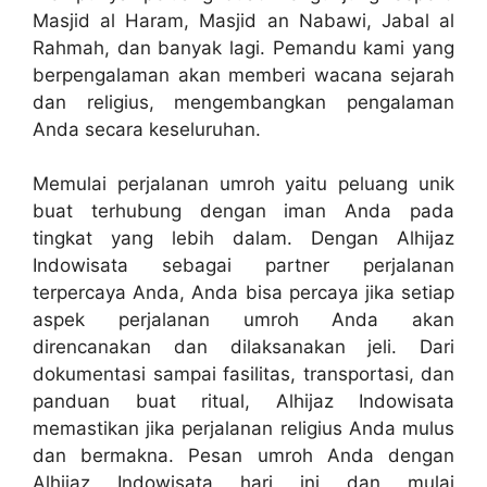
Masjid al Haram, Masjid an Nabawi, Jabal al
Rahmah, dan banyak lagi. Pemandu kami yang
berpengalaman akan memberi wacana sejarah
dan religius, mengembangkan pengalaman
Anda secara keseluruhan.
Memulai perjalanan umroh yaitu peluang unik
buat terhubung dengan iman Anda pada
tingkat yang lebih dalam. Dengan Alhijaz
Indowisata sebagai partner perjalanan
terpercaya Anda, Anda bisa percaya jika setiap
aspek perjalanan umroh Anda akan
direncanakan dan dilaksanakan jeli. Dari
dokumentasi sampai fasilitas, transportasi, dan
panduan buat ritual, Alhijaz Indowisata
memastikan jika perjalanan religius Anda mulus
dan bermakna. Pesan umroh Anda dengan
Alhijaz Indowisata hari ini dan mulai