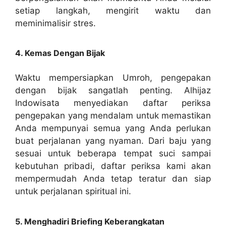
setiap langkah, mengirit waktu dan
meminimalisir stres.
4. Kemas Dengan Bijak
Waktu mempersiapkan Umroh, pengepakan
dengan bijak sangatlah penting. Alhijaz
Indowisata menyediakan daftar periksa
pengepakan yang mendalam untuk memastikan
Anda mempunyai semua yang Anda perlukan
buat perjalanan yang nyaman. Dari baju yang
sesuai untuk beberapa tempat suci sampai
kebutuhan pribadi, daftar periksa kami akan
mempermudah Anda tetap teratur dan siap
untuk perjalanan spiritual ini.
5. Menghadiri Briefing Keberangkatan