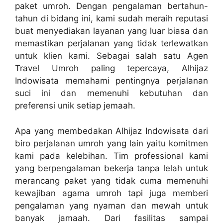
paket umroh. Dengan pengalaman bertahun-
tahun di bidang ini, kami sudah meraih reputasi
buat menyediakan layanan yang luar biasa dan
memastikan perjalanan yang tidak terlewatkan
untuk klien kami. Sebagai salah satu Agen
Travel Umroh paling tepercaya, Alhijaz
Indowisata memahami pentingnya perjalanan
suci ini dan memenuhi kebutuhan dan
preferensi unik setiap jemaah.
Apa yang membedakan Alhijaz Indowisata dari
biro perjalanan umroh yang lain yaitu komitmen
kami pada kelebihan. Tim professional kami
yang berpengalaman bekerja tanpa lelah untuk
merancang paket yang tidak cuma memenuhi
kewajiban agama umroh tapi juga memberi
pengalaman yang nyaman dan mewah untuk
banyak jamaah. Dari fasilitas sampai