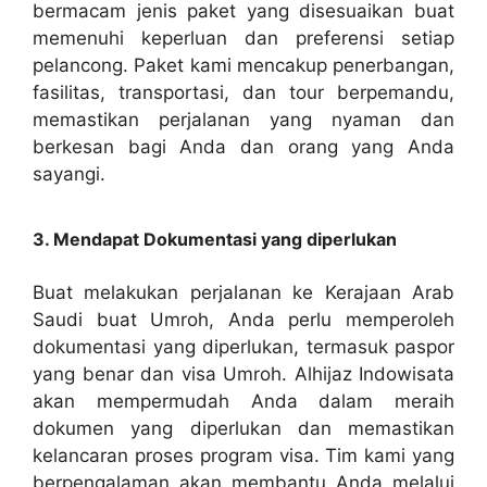
bermacam jenis paket yang disesuaikan buat
memenuhi keperluan dan preferensi setiap
pelancong. Paket kami mencakup penerbangan,
fasilitas, transportasi, dan tour berpemandu,
memastikan perjalanan yang nyaman dan
berkesan bagi Anda dan orang yang Anda
sayangi.
3. Mendapat Dokumentasi yang diperlukan
Buat melakukan perjalanan ke Kerajaan Arab
Saudi buat Umroh, Anda perlu memperoleh
dokumentasi yang diperlukan, termasuk paspor
yang benar dan visa Umroh. Alhijaz Indowisata
akan mempermudah Anda dalam meraih
dokumen yang diperlukan dan memastikan
kelancaran proses program visa. Tim kami yang
berpengalaman akan membantu Anda melalui