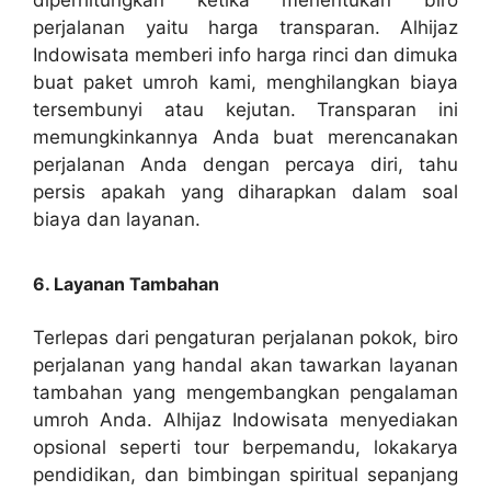
perjalanan yaitu harga transparan. Alhijaz
Indowisata memberi info harga rinci dan dimuka
buat paket umroh kami, menghilangkan biaya
tersembunyi atau kejutan. Transparan ini
memungkinkannya Anda buat merencanakan
perjalanan Anda dengan percaya diri, tahu
persis apakah yang diharapkan dalam soal
biaya dan layanan.
6. Layanan Tambahan
Terlepas dari pengaturan perjalanan pokok, biro
perjalanan yang handal akan tawarkan layanan
tambahan yang mengembangkan pengalaman
umroh Anda. Alhijaz Indowisata menyediakan
opsional seperti tour berpemandu, lokakarya
pendidikan, dan bimbingan spiritual sepanjang