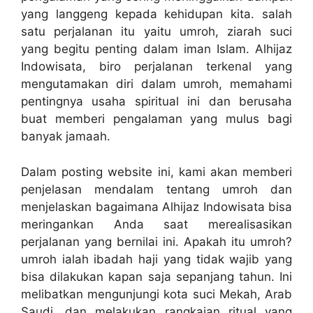
yang langgeng kepada kehidupan kita. salah
satu perjalanan itu yaitu umroh, ziarah suci
yang begitu penting dalam iman Islam. Alhijaz
Indowisata, biro perjalanan terkenal yang
mengutamakan diri dalam umroh, memahami
pentingnya usaha spiritual ini dan berusaha
buat memberi pengalaman yang mulus bagi
banyak jamaah.
Dalam posting website ini, kami akan memberi
penjelasan mendalam tentang umroh dan
menjelaskan bagaimana Alhijaz Indowisata bisa
meringankan Anda saat merealisasikan
perjalanan yang bernilai ini. Apakah itu umroh?
umroh ialah ibadah haji yang tidak wajib yang
bisa dilakukan kapan saja sepanjang tahun. Ini
melibatkan mengunjungi kota suci Mekah, Arab
Saudi, dan melakukan rangkaian ritual yang