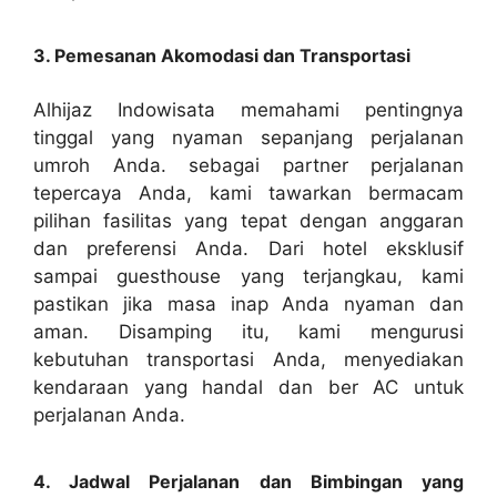
3. Pemesanan Akomodasi dan Transportasi
Alhijaz Indowisata memahami pentingnya
tinggal yang nyaman sepanjang perjalanan
umroh Anda. sebagai partner perjalanan
tepercaya Anda, kami tawarkan bermacam
pilihan fasilitas yang tepat dengan anggaran
dan preferensi Anda. Dari hotel eksklusif
sampai guesthouse yang terjangkau, kami
pastikan jika masa inap Anda nyaman dan
aman. Disamping itu, kami mengurusi
kebutuhan transportasi Anda, menyediakan
kendaraan yang handal dan ber AC untuk
perjalanan Anda.
4. Jadwal Perjalanan dan Bimbingan yang