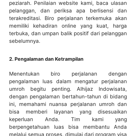
peziarah. Penilaian website kami, baca ulasan
pelanggan, dan periksa apa berlisensi dan
terakreditasi. Biro perjalanan terkemuka akan
memiliki kehadiran online yang kuat, harga
terbuka, dan umpan balik positif dari pelanggan
sebelumnya.
2. Pengalaman dan Ketrampilan
Menentukan biro perjalanan dengan
pengalaman luas dalam mengatur perjalanan
umroh begitu penting. Alhijaz Indowisata,
dengan pengalaman bertahun-tahun di bidang
ini, memahami nuansa perjalanan umroh dan
bisa memberi layanan yang disesuaikan
keperluan Anda. Tim kami yang
berpengetahuan luas bisa membantu Anda
melalui semua proses, dimulai dari program visa