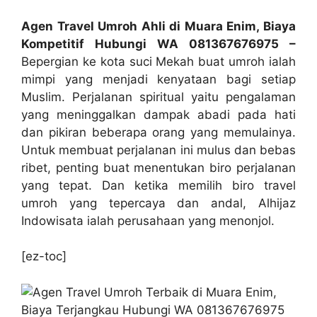
Agen Travel Umroh Ahli di Muara Enim, Biaya
Kompetitif Hubungi WA 081367676975 –
Bepergian ke kota suci Mekah buat umroh ialah
mimpi yang menjadi kenyataan bagi setiap
Muslim. Perjalanan spiritual yaitu pengalaman
yang meninggalkan dampak abadi pada hati
dan pikiran beberapa orang yang memulainya.
Untuk membuat perjalanan ini mulus dan bebas
ribet, penting buat menentukan biro perjalanan
yang tepat. Dan ketika memilih biro travel
umroh yang tepercaya dan andal, Alhijaz
Indowisata ialah perusahaan yang menonjol.
[ez-toc]