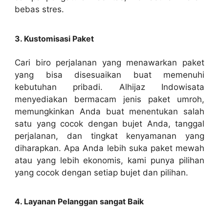
bebas stres.
3. Kustomisasi Paket
Cari biro perjalanan yang menawarkan paket
yang bisa disesuaikan buat memenuhi
kebutuhan pribadi. Alhijaz Indowisata
menyediakan bermacam jenis paket umroh,
memungkinkan Anda buat menentukan salah
satu yang cocok dengan bujet Anda, tanggal
perjalanan, dan tingkat kenyamanan yang
diharapkan. Apa Anda lebih suka paket mewah
atau yang lebih ekonomis, kami punya pilihan
yang cocok dengan setiap bujet dan pilihan.
4. Layanan Pelanggan sangat Baik