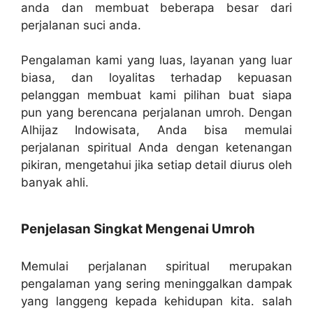
anda dan membuat beberapa besar dari
perjalanan suci anda.
Pengalaman kami yang luas, layanan yang luar
biasa, dan loyalitas terhadap kepuasan
pelanggan membuat kami pilihan buat siapa
pun yang berencana perjalanan umroh. Dengan
Alhijaz Indowisata, Anda bisa memulai
perjalanan spiritual Anda dengan ketenangan
pikiran, mengetahui jika setiap detail diurus oleh
banyak ahli.
Penjelasan Singkat Mengenai Umroh
Memulai perjalanan spiritual merupakan
pengalaman yang sering meninggalkan dampak
yang langgeng kepada kehidupan kita. salah