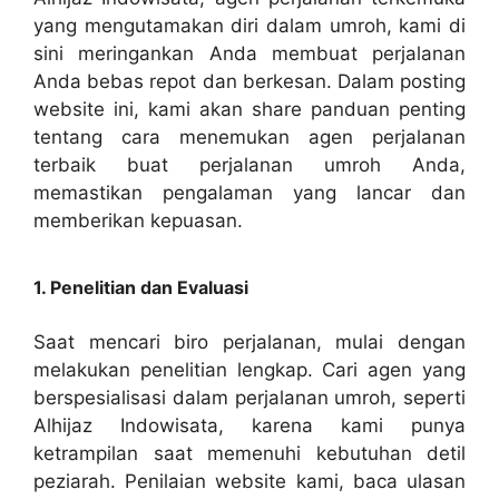
yang mengutamakan diri dalam umroh, kami di
sini meringankan Anda membuat perjalanan
Anda bebas repot dan berkesan. Dalam posting
website ini, kami akan share panduan penting
tentang cara menemukan agen perjalanan
terbaik buat perjalanan umroh Anda,
memastikan pengalaman yang lancar dan
memberikan kepuasan.
1. Penelitian dan Evaluasi
Saat mencari biro perjalanan, mulai dengan
melakukan penelitian lengkap. Cari agen yang
berspesialisasi dalam perjalanan umroh, seperti
Alhijaz Indowisata, karena kami punya
ketrampilan saat memenuhi kebutuhan detil
peziarah. Penilaian website kami, baca ulasan