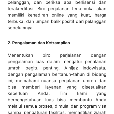
pelanggan, dan periksa apa berlisensi dan
terakreditasi. Biro perjalanan terkemuka akan
memiliki kehadiran online yang kuat, harga
terbuka, dan umpan balik positif dari pelanggan
sebelumnya.
2. Pengalaman dan Ketrampilan
Menentukan biro perjalanan dengan
pengalaman luas dalam mengatur perjalanan
umroh begitu penting. Alhijaz Indowisata,
dengan pengalaman bertahun-tahun di bidang
ini, memahami nuansa perjalanan umroh dan
bisa memberi layanan yang disesuaikan
keperluan Anda. Tim kami yang
berpengetahuan luas bisa membantu Anda
melalui semua proses, dimulai dari program visa
sampai pengaturan fasilitas, memastikan ziarah