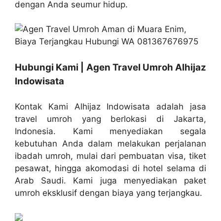
dengan Anda seumur hidup.
Hubungi Kami | Agen Travel Umroh Alhijaz
Indowisata
Kontak Kami Alhijaz Indowisata adalah jasa
travel umroh yang berlokasi di Jakarta,
Indonesia. Kami menyediakan segala
kebutuhan Anda dalam melakukan perjalanan
ibadah umroh, mulai dari pembuatan visa, tiket
pesawat, hingga akomodasi di hotel selama di
Arab Saudi. Kami juga menyediakan paket
umroh eksklusif dengan biaya yang terjangkau.