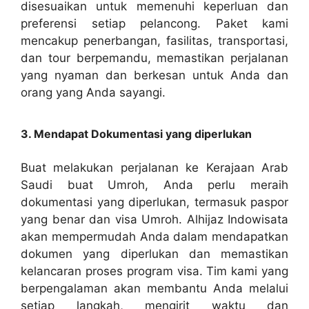
disesuaikan untuk memenuhi keperluan dan
preferensi setiap pelancong. Paket kami
mencakup penerbangan, fasilitas, transportasi,
dan tour berpemandu, memastikan perjalanan
yang nyaman dan berkesan untuk Anda dan
orang yang Anda sayangi.
3. Mendapat Dokumentasi yang diperlukan
Buat melakukan perjalanan ke Kerajaan Arab
Saudi buat Umroh, Anda perlu meraih
dokumentasi yang diperlukan, termasuk paspor
yang benar dan visa Umroh. Alhijaz Indowisata
akan mempermudah Anda dalam mendapatkan
dokumen yang diperlukan dan memastikan
kelancaran proses program visa. Tim kami yang
berpengalaman akan membantu Anda melalui
setiap langkah, mengirit waktu dan