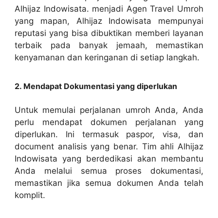
Alhijaz Indowisata. menjadi Agen Travel Umroh
yang mapan, Alhijaz Indowisata mempunyai
reputasi yang bisa dibuktikan memberi layanan
terbaik pada banyak jemaah, memastikan
kenyamanan dan keringanan di setiap langkah.
2. Mendapat Dokumentasi yang diperlukan
Untuk memulai perjalanan umroh Anda, Anda
perlu mendapat dokumen perjalanan yang
diperlukan. Ini termasuk paspor, visa, dan
document analisis yang benar. Tim ahli Alhijaz
Indowisata yang berdedikasi akan membantu
Anda melalui semua proses dokumentasi,
memastikan jika semua dokumen Anda telah
komplit.