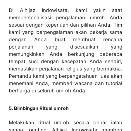
Di Alhijaz Indowisata, kami yakin saat
mempersonalisasi pengalaman umroh Anda
sesuai dengan keperluan dan pilihan Anda. Tim
kami yang berpengalaman akan bekerja sama
dengan Anda buat membuat rencana
perjalanan yang disesuaikan yang
memungkinkan Anda berkunjung beberapa
tempat suci dengan kecepatan Anda sendiri,
memastikan perjalanan religius yang bermakna.
Pemandu kami yang berpengetahuan luas akan
menemani Anda, memberi wacana dan tutorial
berharga di seluruh umroh Anda.
5. Bimbingan Ritual umroh
Melakukan ritual umroh secara benar ialah
sangat penting. Alhijaz Indowisata memberi