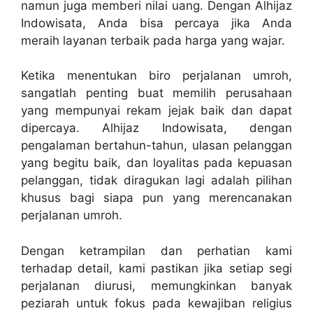
namun juga memberi nilai uang. Dengan Alhijaz
Indowisata, Anda bisa percaya jika Anda
meraih layanan terbaik pada harga yang wajar.
Ketika menentukan biro perjalanan umroh,
sangatlah penting buat memilih perusahaan
yang mempunyai rekam jejak baik dan dapat
dipercaya. Alhijaz Indowisata, dengan
pengalaman bertahun-tahun, ulasan pelanggan
yang begitu baik, dan loyalitas pada kepuasan
pelanggan, tidak diragukan lagi adalah pilihan
khusus bagi siapa pun yang merencanakan
perjalanan umroh.
Dengan ketrampilan dan perhatian kami
terhadap detail, kami pastikan jika setiap segi
perjalanan diurusi, memungkinkan banyak
peziarah untuk fokus pada kewajiban religius