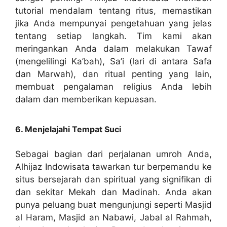
tutorial mendalam tentang ritus, memastikan
jika Anda mempunyai pengetahuan yang jelas
tentang setiap langkah. Tim kami akan
meringankan Anda dalam melakukan Tawaf
(mengelilingi Ka’bah), Sa’i (lari di antara Safa
dan Marwah), dan ritual penting yang lain,
membuat pengalaman religius Anda lebih
dalam dan memberikan kepuasan.
6. Menjelajahi Tempat Suci
Sebagai bagian dari perjalanan umroh Anda,
Alhijaz Indowisata tawarkan tur berpemandu ke
situs bersejarah dan spiritual yang signifikan di
dan sekitar Mekah dan Madinah. Anda akan
punya peluang buat mengunjungi seperti Masjid
al Haram, Masjid an Nabawi, Jabal al Rahmah,