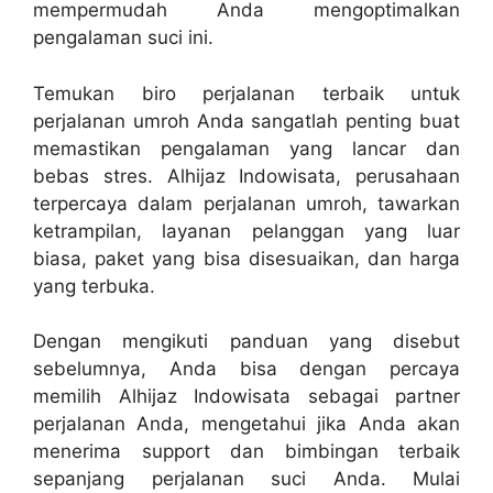
mempermudah Anda mengoptimalkan
pengalaman suci ini.
Temukan biro perjalanan terbaik untuk
perjalanan umroh Anda sangatlah penting buat
memastikan pengalaman yang lancar dan
bebas stres. Alhijaz Indowisata, perusahaan
terpercaya dalam perjalanan umroh, tawarkan
ketrampilan, layanan pelanggan yang luar
biasa, paket yang bisa disesuaikan, dan harga
yang terbuka.
Dengan mengikuti panduan yang disebut
sebelumnya, Anda bisa dengan percaya
memilih Alhijaz Indowisata sebagai partner
perjalanan Anda, mengetahui jika Anda akan
menerima support dan bimbingan terbaik
sepanjang perjalanan suci Anda. Mulai