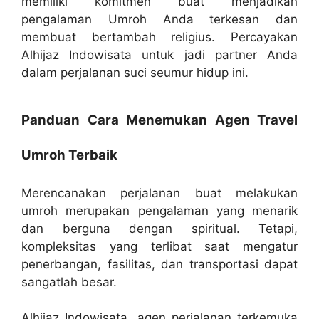
memiliki komitmen buat menjadikan
pengalaman Umroh Anda terkesan dan
membuat bertambah religius. Percayakan
Alhijaz Indowisata untuk jadi partner Anda
dalam perjalanan suci seumur hidup ini.
Panduan Cara Menemukan Agen Travel
Umroh Terbaik
Merencanakan perjalanan buat melakukan
umroh merupakan pengalaman yang menarik
dan berguna dengan spiritual. Tetapi,
kompleksitas yang terlibat saat mengatur
penerbangan, fasilitas, dan transportasi dapat
sangatlah besar.
Alhijaz Indowisata, agen perjalanan terkemuka