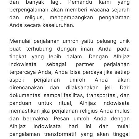
dan banyak lagi. Pemandu kami yang
berpengalaman akan memberi wacana sejarah
dan religius, mengembangkan pengalaman
Anda secara keseluruhan.
Memulai perjalanan umroh yaitu peluang unik
buat terhubung dengan iman Anda pada
tingkat yang lebih dalam. Dengan Alhijaz
Indowisata sebagai partner perjalanan
terpercaya Anda, Anda bisa percaya jika setiap
aspek perjalanan umroh Anda akan
direncanakan dan dilaksanakan jeli. Dari
dokumentasi sampai fasilitas, transportasi, dan
panduan untuk ritual, Alhijaz Indowisata
memastikan jika perjalanan religius Anda mulus
dan bermakna. Pesan umroh Anda dengan
Alhijaz Indowisata hari ini dan mulai
pengalaman transformatif yang akan tinggal