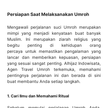
Persiapan Saat Melaksanakan Umroh
Mengawali perjalanan suci Umroh merupakan
mimpi yang menjadi kenyataan buat banyak
Muslim. Ini merupakan ziarah religius yang
begitu penting di kehidupan orang
percaya untuk memastikan pengalaman yang
lancar dan memberikan kepuasan, persiapan
yang sesuai sangat penting. Alhijaz Indowisata,
Agen Travel Umroh terkemuka, memahami
pentingnya perjalanan ini dan berada di sini
buat membantu Anda setiap langkah.
1. Cari Ilmu dan Memahami Ritual
Sebelum memulai perjalanan Umroh Anda,