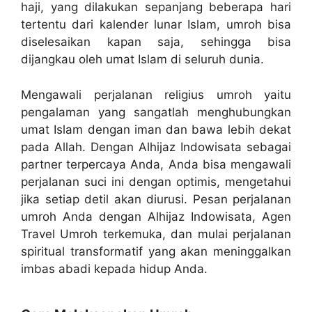
haji, yang dilakukan sepanjang beberapa hari
tertentu dari kalender lunar Islam, umroh bisa
diselesaikan kapan saja, sehingga bisa
dijangkau oleh umat Islam di seluruh dunia.
Mengawali perjalanan religius umroh yaitu
pengalaman yang sangatlah menghubungkan
umat Islam dengan iman dan bawa lebih dekat
pada Allah. Dengan Alhijaz Indowisata sebagai
partner terpercaya Anda, Anda bisa mengawali
perjalanan suci ini dengan optimis, mengetahui
jika setiap detil akan diurusi. Pesan perjalanan
umroh Anda dengan Alhijaz Indowisata, Agen
Travel Umroh terkemuka, dan mulai perjalanan
spiritual transformatif yang akan meninggalkan
imbas abadi kepada hidup Anda.