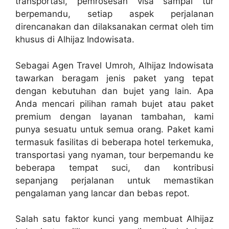
transportasi, pemrosesan visa sampai tur
berpemandu, setiap aspek perjalanan
direncanakan dan dilaksanakan cermat oleh tim
khusus di Alhijaz Indowisata.
Sebagai Agen Travel Umroh, Alhijaz Indowisata
tawarkan beragam jenis paket yang tepat
dengan kebutuhan dan bujet yang lain. Apa
Anda mencari pilihan ramah bujet atau paket
premium dengan layanan tambahan, kami
punya sesuatu untuk semua orang. Paket kami
termasuk fasilitas di beberapa hotel terkemuka,
transportasi yang nyaman, tour berpemandu ke
beberapa tempat suci, dan kontribusi
sepanjang perjalanan untuk memastikan
pengalaman yang lancar dan bebas repot.
Salah satu faktor kunci yang membuat Alhijaz