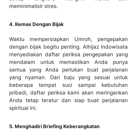
meminimalisir stres.
4. Kemas Dengan Bijak
Waktu mempersiapkan Umroh, pengepakan
dengan bijak begitu penting. Alhijaz Indowisata
menyediakan daftar periksa pengepakan yang
mendalam untuk memastikan Anda punya
semua yang Anda perlukan buat perjalanan
yang nyaman. Dari baju yang sesuai untuk
beberapa tempat suci sampai kebutuhan
pribadi, daftar periksa kami akan meringankan
Anda tetap teratur dan siap buat perjalanan
spiritual ini.
5. Menghadiri Briefing Keberangkatan