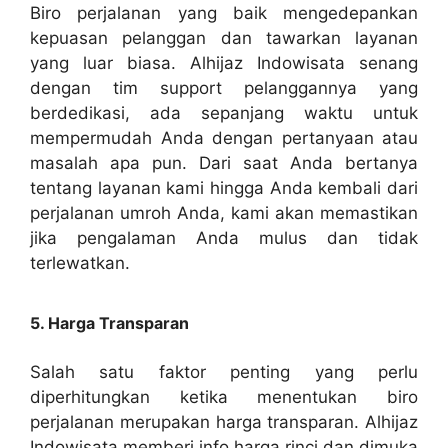
Biro perjalanan yang baik mengedepankan
kepuasan pelanggan dan tawarkan layanan
yang luar biasa. Alhijaz Indowisata senang
dengan tim support pelanggannya yang
berdedikasi, ada sepanjang waktu untuk
mempermudah Anda dengan pertanyaan atau
masalah apa pun. Dari saat Anda bertanya
tentang layanan kami hingga Anda kembali dari
perjalanan umroh Anda, kami akan memastikan
jika pengalaman Anda mulus dan tidak
terlewatkan.
5. Harga Transparan
Salah satu faktor penting yang perlu
diperhitungkan ketika menentukan biro
perjalanan merupakan harga transparan. Alhijaz
Indowisata memberi info harga rinci dan dimuka