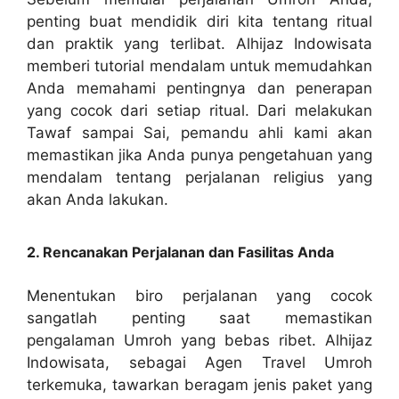
penting buat mendidik diri kita tentang ritual
dan praktik yang terlibat. Alhijaz Indowisata
memberi tutorial mendalam untuk memudahkan
Anda memahami pentingnya dan penerapan
yang cocok dari setiap ritual. Dari melakukan
Tawaf sampai Sai, pemandu ahli kami akan
memastikan jika Anda punya pengetahuan yang
mendalam tentang perjalanan religius yang
akan Anda lakukan.
2. Rencanakan Perjalanan dan Fasilitas Anda
Menentukan biro perjalanan yang cocok
sangatlah penting saat memastikan
pengalaman Umroh yang bebas ribet. Alhijaz
Indowisata, sebagai Agen Travel Umroh
terkemuka, tawarkan beragam jenis paket yang