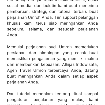
sosial media, dan buletin kami buat menerima
pembaruan, strategi, dan tutorial terbaru buat
perjalanan Umroh Anda. Tim support pelanggan
khusus kami terus siap meringankan Anda
sebelum, selama, dan sesudah perjalanan
Anda.
Memulai perjalanan suci Umroh memerlukan
persiapan dan bimbingan yang cocok buat
memastikan pengalaman yang memiliki makna
dan memberikan kepuasan. Alhijaz Indowisata,
Agen Travel Umroh terpercaya Anda, datang
buat meringankan Anda dalam setiap aspek
perjalanan Anda.
Dari tutorial mendalam tentang ritual sampai
pengaturan perjalanan yang mulus, kami