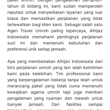
tahun di bidang ini, kami sudah memperoleh
reputasi untuk menyediakan layanan yang luar
biasa dan memastikan perjalanan yang tidak
terlewatkan bagi klien kami. Sebagai salah satu
Agen Travel Umroh paling tepercaya, Alhijaz
Indowisata memahami pentingnya perjalanan
suci ini dan memenuhi kebutuhan dan
preferensi unik setiap jemaah.
Apa yang membedakan Alhijaz Indowisata dari
biro perjalanan umroh yang lain ialah komitmen
kami pada kelebihan. Tim professional kami
yang berpengalaman bekerja tanpa lelah untuk
merancang paket yang tidak cuma memenuhi
kewajiban agama umroh tapi juga memberi
pengalaman yang nyaman dan mewah untuk
banyak jamaah. Dari fasilitas sampai