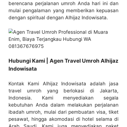
berencana perjalanan umroh Anda hari ini dan
mulai pengalaman yang memberikan kepuasan
dengan spiritual dengan Alhijaz Indowisata.
Hubungi Kami | Agen Travel Umroh Alhijaz
Indowisata
Kontak Kami Alhijaz Indowisata adalah jasa
travel umroh yang berlokasi di Jakarta,
Indonesia. Kami menyediakan segala
kebutuhan Anda dalam melakukan perjalanan
ibadah umroh, mulai dari pembuatan visa, tiket
pesawat, hingga akomodasi di hotel selama di
Arab Saudi. Kami juga menyediakan paket