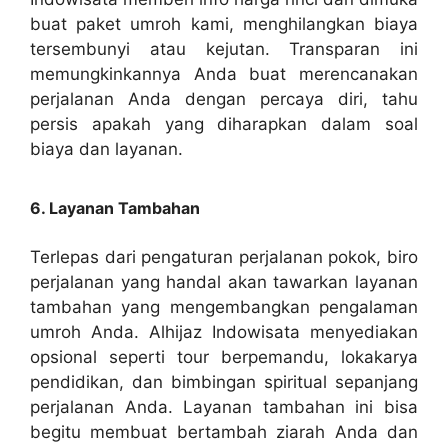
buat paket umroh kami, menghilangkan biaya
tersembunyi atau kejutan. Transparan ini
memungkinkannya Anda buat merencanakan
perjalanan Anda dengan percaya diri, tahu
persis apakah yang diharapkan dalam soal
biaya dan layanan.
6. Layanan Tambahan
Terlepas dari pengaturan perjalanan pokok, biro
perjalanan yang handal akan tawarkan layanan
tambahan yang mengembangkan pengalaman
umroh Anda. Alhijaz Indowisata menyediakan
opsional seperti tour berpemandu, lokakarya
pendidikan, dan bimbingan spiritual sepanjang
perjalanan Anda. Layanan tambahan ini bisa
begitu membuat bertambah ziarah Anda dan