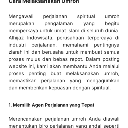
Cara Melaksanakan Umroh
Mengawali perjalanan spiritual umroh
merupakan pengalaman yang begitu
memperkaya untuk umat Islam di seluruh dunia.
Alhijaz Indowisata, perusahaan terpercaya di
industri perjalanan, memahami pentingnya
ziarah ini dan berusaha untuk membuat semua
proses mulus dan bebas repot. Dalam posting
website ini, kami akan membantu Anda melalui
proses penting buat melaksanakan umroh,
memastikan perjalanan yang mengagumkan
dan memberikan kepuasan dengan spiritual.
1. Memilih Agen Perjalanan yang Tepat
Merencanakan perjalanan umroh Anda diawali
menentukan biro perjalanan yang andal seperti