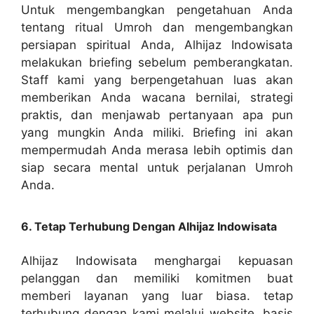
Untuk mengembangkan pengetahuan Anda
tentang ritual Umroh dan mengembangkan
persiapan spiritual Anda, Alhijaz Indowisata
melakukan briefing sebelum pemberangkatan.
Staff kami yang berpengetahuan luas akan
memberikan Anda wacana bernilai, strategi
praktis, dan menjawab pertanyaan apa pun
yang mungkin Anda miliki. Briefing ini akan
mempermudah Anda merasa lebih optimis dan
siap secara mental untuk perjalanan Umroh
Anda.
6. Tetap Terhubung Dengan Alhijaz Indowisata
Alhijaz Indowisata menghargai kepuasan
pelanggan dan memiliki komitmen buat
memberi layanan yang luar biasa. tetap
terhubung dengan kami melalui website, basis