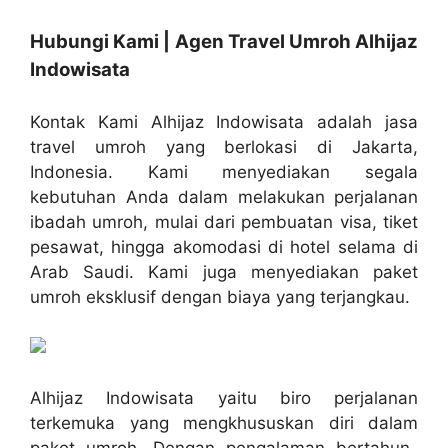
Hubungi Kami | Agen Travel Umroh Alhijaz
Indowisata
Kontak Kami Alhijaz Indowisata adalah jasa
travel umroh yang berlokasi di Jakarta,
Indonesia. Kami menyediakan segala
kebutuhan Anda dalam melakukan perjalanan
ibadah umroh, mulai dari pembuatan visa, tiket
pesawat, hingga akomodasi di hotel selama di
Arab Saudi. Kami juga menyediakan paket
umroh eksklusif dengan biaya yang terjangkau.
Alhijaz Indowisata yaitu biro perjalanan
terkemuka yang mengkhususkan diri dalam
paket umroh. Dengan pengalaman bertahun-