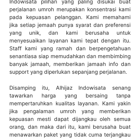
Indowisata pilihan yang paling disukai buat
perjalanan umroh merupakan konsentrasi kami
pada kepuasan pelanggan. Kami memahami
jika setiap jemaah punya syarat dan preferensi
yang unik, dan kami berusaha untuk
menyesuaikan layanan kami tepat dengan itu.
Staff kami yang ramah dan berpengetahuan
senantiasa siap memudahkan dan membimbing
banyak jamaah, memberikan jamaah info dan
support yang diperlukan sepanjang perjalanan.
Disamping itu, Alhijaz Indowisata senang
tawarkan harga yang bersaing tanpa
mempertaruhkan kualitas layanan. Kami yakin
jika pengalaman umroh yang memberikan
kepuasan mesti dapat dijangkau oleh semua
orang, dan maka dari itu, kami berusaha buat
menawarkan paket yang tidak cuma terjangkau