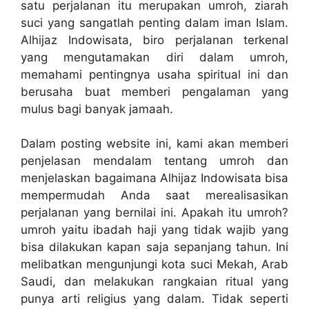
satu perjalanan itu merupakan umroh, ziarah
suci yang sangatlah penting dalam iman Islam.
Alhijaz Indowisata, biro perjalanan terkenal
yang mengutamakan diri dalam umroh,
memahami pentingnya usaha spiritual ini dan
berusaha buat memberi pengalaman yang
mulus bagi banyak jamaah.
Dalam posting website ini, kami akan memberi
penjelasan mendalam tentang umroh dan
menjelaskan bagaimana Alhijaz Indowisata bisa
mempermudah Anda saat merealisasikan
perjalanan yang bernilai ini. Apakah itu umroh?
umroh yaitu ibadah haji yang tidak wajib yang
bisa dilakukan kapan saja sepanjang tahun. Ini
melibatkan mengunjungi kota suci Mekah, Arab
Saudi, dan melakukan rangkaian ritual yang
punya arti religius yang dalam. Tidak seperti