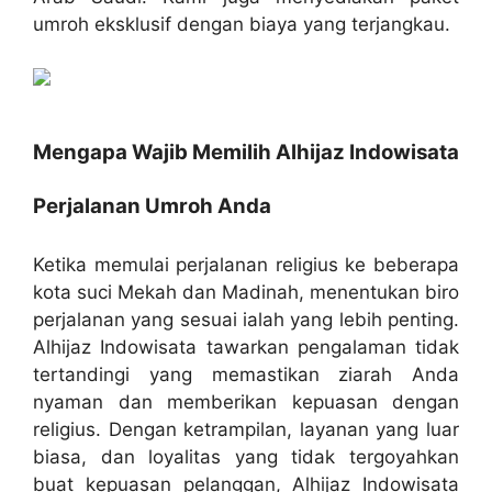
umroh eksklusif dengan biaya yang terjangkau.
Mengapa Wajib Memilih Alhijaz Indowisata
Perjalanan Umroh Anda
Ketika memulai perjalanan religius ke beberapa
kota suci Mekah dan Madinah, menentukan biro
perjalanan yang sesuai ialah yang lebih penting.
Alhijaz Indowisata tawarkan pengalaman tidak
tertandingi yang memastikan ziarah Anda
nyaman dan memberikan kepuasan dengan
religius. Dengan ketrampilan, layanan yang luar
biasa, dan loyalitas yang tidak tergoyahkan
buat kepuasan pelanggan, Alhijaz Indowisata