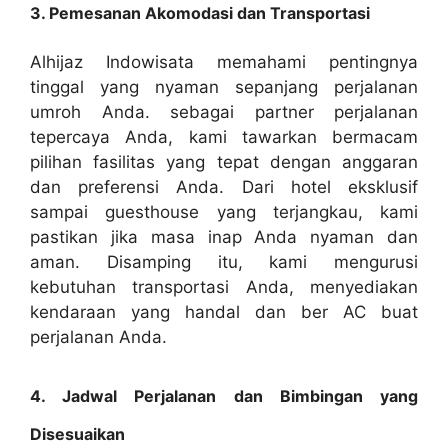
3. Pemesanan Akomodasi dan Transportasi
Alhijaz Indowisata memahami pentingnya
tinggal yang nyaman sepanjang perjalanan
umroh Anda. sebagai partner perjalanan
tepercaya Anda, kami tawarkan bermacam
pilihan fasilitas yang tepat dengan anggaran
dan preferensi Anda. Dari hotel eksklusif
sampai guesthouse yang terjangkau, kami
pastikan jika masa inap Anda nyaman dan
aman. Disamping itu, kami mengurusi
kebutuhan transportasi Anda, menyediakan
kendaraan yang handal dan ber AC buat
perjalanan Anda.
4. Jadwal Perjalanan dan Bimbingan yang
Disesuaikan