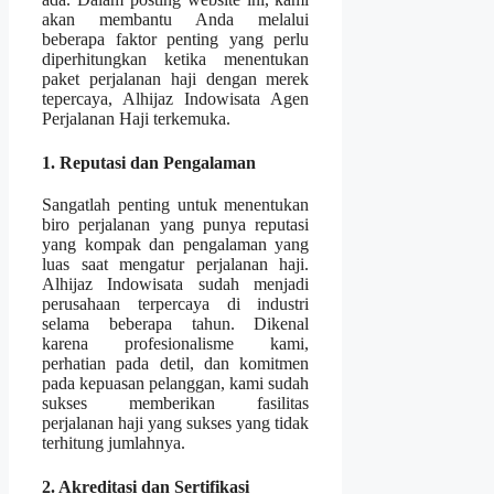
akan membantu Anda melalui
beberapa faktor penting yang perlu
diperhitungkan ketika menentukan
paket perjalanan haji dengan merek
tepercaya, Alhijaz Indowisata Agen
Perjalanan Haji terkemuka.
1. Reputasi dan Pengalaman
Sangatlah penting untuk menentukan
biro perjalanan yang punya reputasi
yang kompak dan pengalaman yang
luas saat mengatur perjalanan haji.
Alhijaz Indowisata sudah menjadi
perusahaan terpercaya di industri
selama beberapa tahun. Dikenal
karena profesionalisme kami,
perhatian pada detil, dan komitmen
pada kepuasan pelanggan, kami sudah
sukses memberikan fasilitas
perjalanan haji yang sukses yang tidak
terhitung jumlahnya.
2. Akreditasi dan Sertifikasi