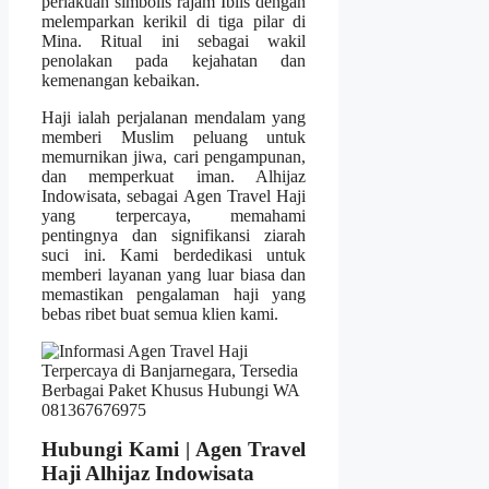
perlakuan simbolis rajam Iblis dengan
melemparkan kerikil di tiga pilar di
Mina. Ritual ini sebagai wakil
penolakan pada kejahatan dan
kemenangan kebaikan.
Haji ialah perjalanan mendalam yang
memberi Muslim peluang untuk
memurnikan jiwa, cari pengampunan,
dan memperkuat iman. Alhijaz
Indowisata, sebagai Agen Travel Haji
yang terpercaya, memahami
pentingnya dan signifikansi ziarah
suci ini. Kami berdedikasi untuk
memberi layanan yang luar biasa dan
memastikan pengalaman haji yang
bebas ribet buat semua klien kami.
Hubungi Kami | Agen Travel
Haji Alhijaz Indowisata