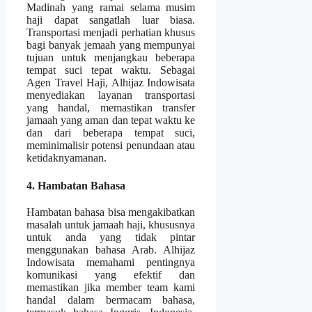
Madinah yang ramai selama musim
haji dapat sangatlah luar biasa.
Transportasi menjadi perhatian khusus
bagi banyak jemaah yang mempunyai
tujuan untuk menjangkau beberapa
tempat suci tepat waktu. Sebagai
Agen Travel Haji, Alhijaz Indowisata
menyediakan layanan transportasi
yang handal, memastikan transfer
jamaah yang aman dan tepat waktu ke
dan dari beberapa tempat suci,
meminimalisir potensi penundaan atau
ketidaknyamanan.
4. Hambatan Bahasa
Hambatan bahasa bisa mengakibatkan
masalah untuk jamaah haji, khususnya
untuk anda yang tidak pintar
menggunakan bahasa Arab. Alhijaz
Indowisata memahami pentingnya
komunikasi yang efektif dan
memastikan jika member team kami
handal dalam bermacam bahasa,