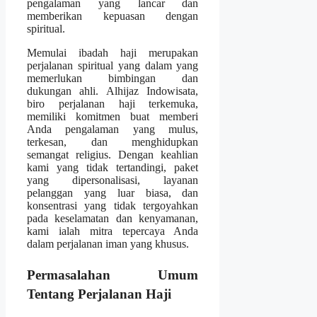
pengalaman yang lancar dan
memberikan kepuasan dengan
spiritual.
Memulai ibadah haji merupakan
perjalanan spiritual yang dalam yang
memerlukan bimbingan dan
dukungan ahli. Alhijaz Indowisata,
biro perjalanan haji terkemuka,
memiliki komitmen buat memberi
Anda pengalaman yang mulus,
terkesan, dan menghidupkan
semangat religius. Dengan keahlian
kami yang tidak tertandingi, paket
yang dipersonalisasi, layanan
pelanggan yang luar biasa, dan
konsentrasi yang tidak tergoyahkan
pada keselamatan dan kenyamanan,
kami ialah mitra tepercaya Anda
dalam perjalanan iman yang khusus.
Permasalahan Umum
Tentang Perjalanan Haji