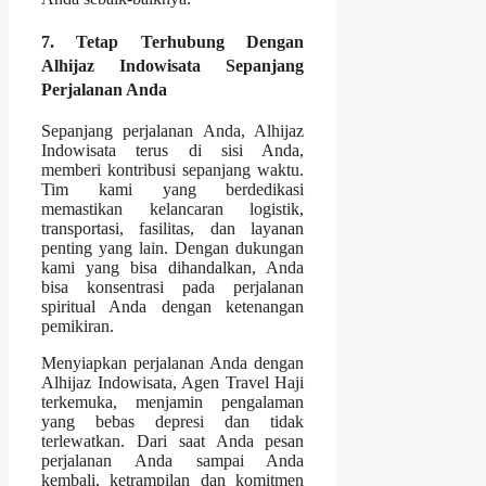
7. Tetap Terhubung Dengan
Alhijaz Indowisata Sepanjang
Perjalanan Anda
Sepanjang perjalanan Anda, Alhijaz
Indowisata terus di sisi Anda,
memberi kontribusi sepanjang waktu.
Tim kami yang berdedikasi
memastikan kelancaran logistik,
transportasi, fasilitas, dan layanan
penting yang lain. Dengan dukungan
kami yang bisa dihandalkan, Anda
bisa konsentrasi pada perjalanan
spiritual Anda dengan ketenangan
pemikiran.
Menyiapkan perjalanan Anda dengan
Alhijaz Indowisata, Agen Travel Haji
terkemuka, menjamin pengalaman
yang bebas depresi dan tidak
terlewatkan. Dari saat Anda pesan
perjalanan Anda sampai Anda
kembali, ketrampilan dan komitmen