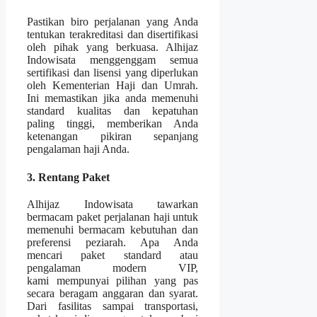
Pastikan biro perjalanan yang Anda
tentukan terakreditasi dan disertifikasi
oleh pihak yang berkuasa. Alhijaz
Indowisata menggenggam semua
sertifikasi dan lisensi yang diperlukan
oleh Kementerian Haji dan Umrah.
Ini memastikan jika anda memenuhi
standard kualitas dan kepatuhan
paling tinggi, memberikan Anda
ketenangan pikiran sepanjang
pengalaman haji Anda.
3. Rentang Paket
Alhijaz Indowisata tawarkan
bermacam paket perjalanan haji untuk
memenuhi bermacam kebutuhan dan
preferensi peziarah. Apa Anda
mencari paket standard atau
pengalaman modern VIP,
kami mempunyai pilihan yang pas
secara beragam anggaran dan syarat.
Dari fasilitas sampai transportasi,