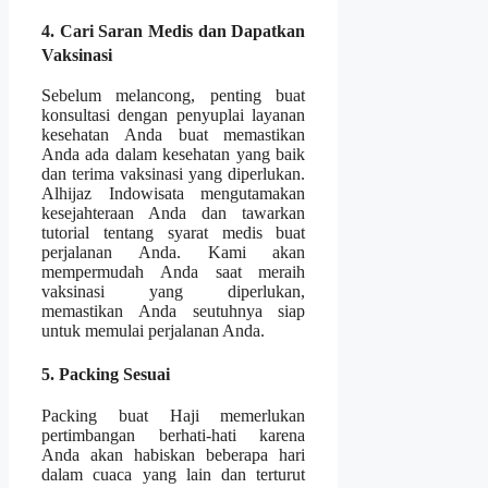
4. Cari Saran Medis dan Dapatkan
Vaksinasi
Sebelum melancong, penting buat
konsultasi dengan penyuplai layanan
kesehatan Anda buat memastikan
Anda ada dalam kesehatan yang baik
dan terima vaksinasi yang diperlukan.
Alhijaz Indowisata mengutamakan
kesejahteraan Anda dan tawarkan
tutorial tentang syarat medis buat
perjalanan Anda. Kami akan
mempermudah Anda saat meraih
vaksinasi yang diperlukan,
memastikan Anda seutuhnya siap
untuk memulai perjalanan Anda.
5. Packing Sesuai
Packing buat Haji memerlukan
pertimbangan berhati-hati karena
Anda akan habiskan beberapa hari
dalam cuaca yang lain dan terturut