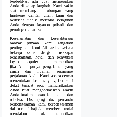
berdedikasi ada buat meringankan
Anda di setiap langkah. Kami yakin
saat membangun hubungan yang
langgeng dengan client kami dan
berusaha untuk melebihi keinginan
Anda dengan layanan pribadi dan
penuh perhatian kami.
Keselamatan dan kesejahteraan
banyak jamaah kami sangatlah
penting buat kami. Alhijaz Indowisata
bekerja sama dengan maskapai
penerbangan, hotel, dan penyuplai
layanan populer untuk memastikan
jika Anda punya pengalaman yang
aman dan nyaman sepanjang
perjalanan Anda. Kami secara cermat
menentukan fasilitas yang berlokasi
dekat tempat suci, memungkinkan
Anda buat mengoptimalkan waktu
Anda buat melaksanakan ibadah dan
refleksi. Disamping itu, pemandu
berpengalaman kami berpengalaman
dalam ritual haji dan memberi tutorial
mendalam untuk memastikan