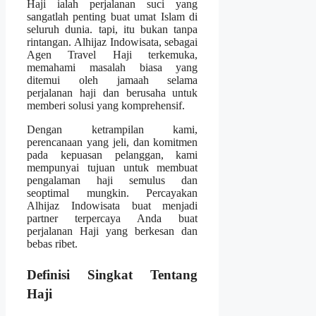
Haji ialah perjalanan suci yang
sangatlah penting buat umat Islam di
seluruh dunia. tapi, itu bukan tanpa
rintangan. Alhijaz Indowisata, sebagai
Agen Travel Haji terkemuka,
memahami masalah biasa yang
ditemui oleh jamaah selama
perjalanan haji dan berusaha untuk
memberi solusi yang komprehensif.
Dengan ketrampilan kami,
perencanaan yang jeli, dan komitmen
pada kepuasan pelanggan, kami
mempunyai tujuan untuk membuat
pengalaman haji semulus dan
seoptimal mungkin. Percayakan
Alhijaz Indowisata buat menjadi
partner terpercaya Anda buat
perjalanan Haji yang berkesan dan
bebas ribet.
Definisi Singkat Tentang
Haji