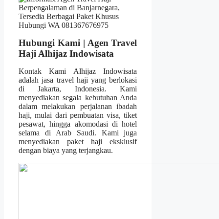
Hubungi Kami | Agen Travel
Haji Alhijaz Indowisata
Kontak Kami Alhijaz Indowisata
adalah jasa travel haji yang berlokasi
di Jakarta, Indonesia. Kami
menyediakan segala kebutuhan Anda
dalam melakukan perjalanan ibadah
haji, mulai dari pembuatan visa, tiket
pesawat, hingga akomodasi di hotel
selama di Arab Saudi. Kami juga
menyediakan paket haji eksklusif
dengan biaya yang terjangkau.