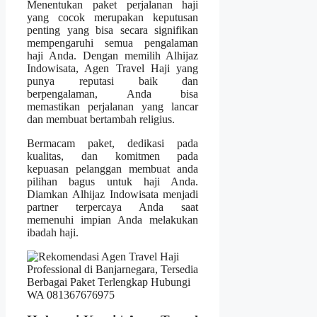
Menentukan paket perjalanan haji
yang cocok merupakan keputusan
penting yang bisa secara signifikan
mempengaruhi semua pengalaman
haji Anda. Dengan memilih Alhijaz
Indowisata, Agen Travel Haji yang
punya reputasi baik dan
berpengalaman, Anda bisa
memastikan perjalanan yang lancar
dan membuat bertambah religius.
Bermacam paket, dedikasi pada
kualitas, dan komitmen pada
kepuasan pelanggan membuat anda
pilihan bagus untuk haji Anda.
Diamkan Alhijaz Indowisata menjadi
partner terpercaya Anda saat
memenuhi impian Anda melakukan
ibadah haji.