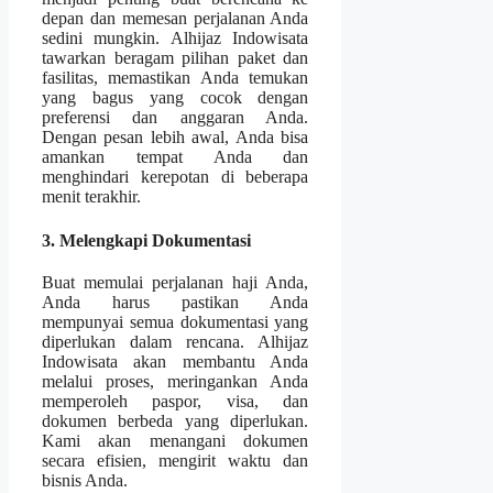
depan dan memesan perjalanan Anda
sedini mungkin. Alhijaz Indowisata
tawarkan beragam pilihan paket dan
fasilitas, memastikan Anda temukan
yang bagus yang cocok dengan
preferensi dan anggaran Anda.
Dengan pesan lebih awal, Anda bisa
amankan tempat Anda dan
menghindari kerepotan di beberapa
menit terakhir.
3. Melengkapi Dokumentasi
Buat memulai perjalanan haji Anda,
Anda harus pastikan Anda
mempunyai semua dokumentasi yang
diperlukan dalam rencana. Alhijaz
Indowisata akan membantu Anda
melalui proses, meringankan Anda
memperoleh paspor, visa, dan
dokumen berbeda yang diperlukan.
Kami akan menangani dokumen
secara efisien, mengirit waktu dan
bisnis Anda.