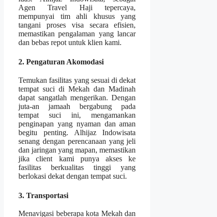
Agen Travel Haji tepercaya,
mempunyai tim ahli khusus yang
tangani proses visa secara efisien,
memastikan pengalaman yang lancar
dan bebas repot untuk klien kami.
2. Pengaturan Akomodasi
Temukan fasilitas yang sesuai di dekat
tempat suci di Mekah dan Madinah
dapat sangatlah mengerikan. Dengan
juta-an jamaah bergabung pada
tempat suci ini, mengamankan
penginapan yang nyaman dan aman
begitu penting. Alhijaz Indowisata
senang dengan perencanaan yang jeli
dan jaringan yang mapan, memastikan
jika client kami punya akses ke
fasilitas berkualitas tinggi yang
berlokasi dekat dengan tempat suci.
3. Transportasi
Menavigasi beberapa kota Mekah dan