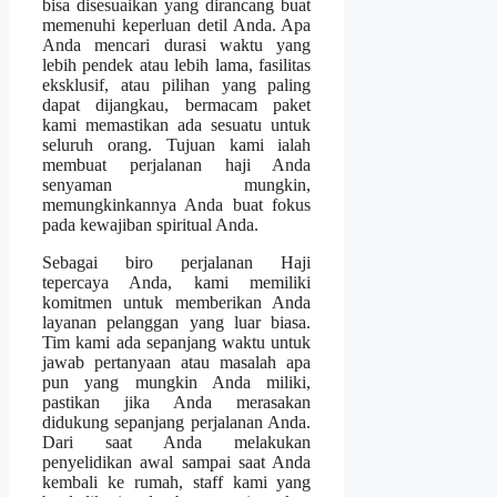
bisa disesuaikan yang dirancang buat
memenuhi keperluan detil Anda. Apa
Anda mencari durasi waktu yang
lebih pendek atau lebih lama, fasilitas
eksklusif, atau pilihan yang paling
dapat dijangkau, bermacam paket
kami memastikan ada sesuatu untuk
seluruh orang. Tujuan kami ialah
membuat perjalanan haji Anda
senyaman mungkin,
memungkinkannya Anda buat fokus
pada kewajiban spiritual Anda.
Sebagai biro perjalanan Haji
tepercaya Anda, kami memiliki
komitmen untuk memberikan Anda
layanan pelanggan yang luar biasa.
Tim kami ada sepanjang waktu untuk
jawab pertanyaan atau masalah apa
pun yang mungkin Anda miliki,
pastikan jika Anda merasakan
didukung sepanjang perjalanan Anda.
Dari saat Anda melakukan
penyelidikan awal sampai saat Anda
kembali ke rumah, staff kami yang