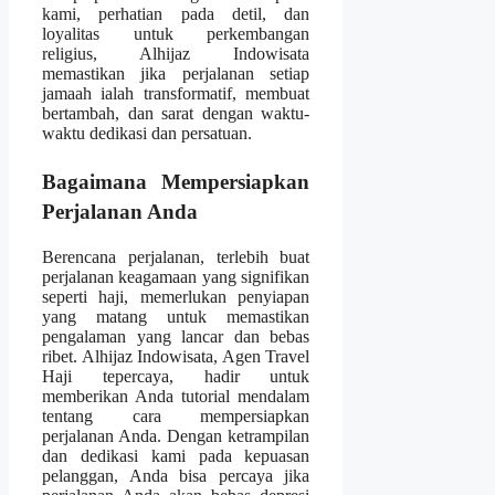
kami, perhatian pada detil, dan
loyalitas untuk perkembangan
religius, Alhijaz Indowisata
memastikan jika perjalanan setiap
jamaah ialah transformatif, membuat
bertambah, dan sarat dengan waktu-
waktu dedikasi dan persatuan.
Bagaimana Mempersiapkan
Perjalanan Anda
Berencana perjalanan, terlebih buat
perjalanan keagamaan yang signifikan
seperti haji, memerlukan penyiapan
yang matang untuk memastikan
pengalaman yang lancar dan bebas
ribet. Alhijaz Indowisata, Agen Travel
Haji tepercaya, hadir untuk
memberikan Anda tutorial mendalam
tentang cara mempersiapkan
perjalanan Anda. Dengan ketrampilan
dan dedikasi kami pada kepuasan
pelanggan, Anda bisa percaya jika