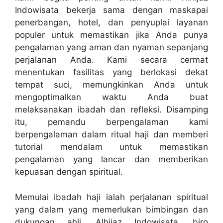
Indowisata bekerja sama dengan maskapai
penerbangan, hotel, dan penyuplai layanan
populer untuk memastikan jika Anda punya
pengalaman yang aman dan nyaman sepanjang
perjalanan Anda. Kami secara cermat
menentukan fasilitas yang berlokasi dekat
tempat suci, memungkinkan Anda untuk
mengoptimalkan waktu Anda buat
melaksanakan ibadah dan refleksi. Disamping
itu, pemandu berpengalaman kami
berpengalaman dalam ritual haji dan memberi
tutorial mendalam untuk memastikan
pengalaman yang lancar dan memberikan
kepuasan dengan spiritual.
Memulai ibadah haji ialah perjalanan spiritual
yang dalam yang memerlukan bimbingan dan
dukungan ahli. Alhijaz Indowisata, biro