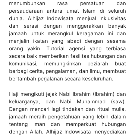
menumbuhkan rasa persatuan dan
persaudaraan antara umat Islam di seluruh
dunia. Alhijaz Indowisata menjual inklusivitas
dan serasi dengan menggerakkan banyak
jamaah untuk merangkul keragaman ini dan
menjalin ikatan yang abadi dengan sesama
orang yakin. Tutorial agensi yang terbiasa
secara baik memberikan fasilitas hubungan dan
komunikasi, memungkinkan peziarah buat
berbagi cerita, pengalaman, dan ilmu, membuat
bertambah perjalanan secara keseluruhan.
Haji mengikuti jejak Nabi Ibrahim (Ibrahim) dan
keluarganya, dan Nabi Muhammad (saw).
Dengan mencari lagi tindakan dan ritual mulia,
jamaah meraih pengetahuan yang lebih dalam
tentang iman dan memperkuat hubungan
dengan Allah. Alhijaz Indowisata menyediakan