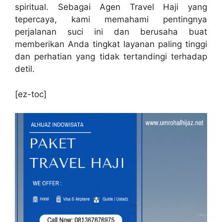
spiritual. Sebagai Agen Travel Haji yang
tepercaya, kami memahami pentingnya
perjalanan suci ini dan berusaha buat
memberikan Anda tingkat layanan paling tinggi
dan perhatian yang tidak tertandingi terhadap
detil.
[ez-toc]