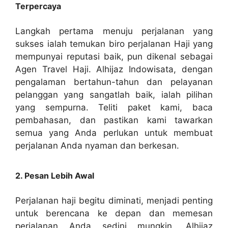
Terpercaya
Langkah pertama menuju perjalanan yang
sukses ialah temukan biro perjalanan Haji yang
mempunyai reputasi baik, pun dikenal sebagai
Agen Travel Haji. Alhijaz Indowisata, dengan
pengalaman bertahun-tahun dan pelayanan
pelanggan yang sangatlah baik, ialah pilihan
yang sempurna. Teliti paket kami, baca
pembahasan, dan pastikan kami tawarkan
semua yang Anda perlukan untuk membuat
perjalanan Anda nyaman dan berkesan.
2. Pesan Lebih Awal
Perjalanan haji begitu diminati, menjadi penting
untuk berencana ke depan dan memesan
perjalanan Anda sedini mungkin. Alhijaz