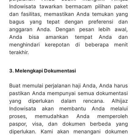
Indowisata tawarkan bermacam pilihan paket
dan fasilitas, memastikan Anda temukan yang
bagus yang tepat dengan preferensi dan
anggaran Anda. Dengan pesan lebih awal,
Anda bisa amankan tempat Anda dan
menghindari kerepotan di beberapa menit
terakhir.
3. Melengkapi Dokumentasi
Buat memulai perjalanan haji Anda, Anda harus
pastikan Anda mempunyai semua dokumentasi
yang diperlukan dalam rencana. Alhijaz
Indowisata akan membantu Anda melalui
proses, memudahkan Anda memperoleh
paspor, visa, dan dokumen berbeda yang
diperlukan. Kami akan menangani dokumen