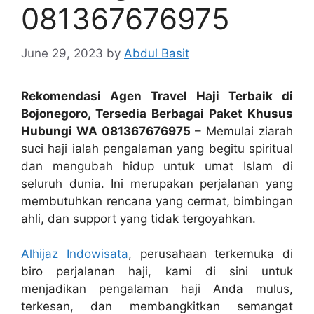
081367676975
June 29, 2023
by
Abdul Basit
Rekomendasi Agen Travel Haji Terbaik di
Bojonegoro, Tersedia Berbagai Paket Khusus
Hubungi WA 081367676975
– Memulai ziarah
suci haji ialah pengalaman yang begitu spiritual
dan mengubah hidup untuk umat Islam di
seluruh dunia. Ini merupakan perjalanan yang
membutuhkan rencana yang cermat, bimbingan
ahli, dan support yang tidak tergoyahkan.
Alhijaz Indowisata
, perusahaan terkemuka di
biro perjalanan haji, kami di sini untuk
menjadikan pengalaman haji Anda mulus,
terkesan, dan membangkitkan semangat