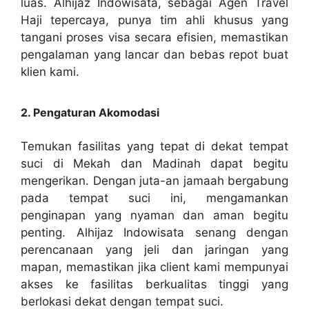
luas. Alhijaz Indowisata, sebagai Agen Travel
Haji tepercaya, punya tim ahli khusus yang
tangani proses visa secara efisien, memastikan
pengalaman yang lancar dan bebas repot buat
klien kami.
2. Pengaturan Akomodasi
Temukan fasilitas yang tepat di dekat tempat
suci di Mekah dan Madinah dapat begitu
mengerikan. Dengan juta-an jamaah bergabung
pada tempat suci ini, mengamankan
penginapan yang nyaman dan aman begitu
penting. Alhijaz Indowisata senang dengan
perencanaan yang jeli dan jaringan yang
mapan, memastikan jika client kami mempunyai
akses ke fasilitas berkualitas tinggi yang
berlokasi dekat dengan tempat suci.