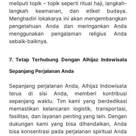
meliputi topik – topik seperti ritual haji, langkah-
langkah keamanan, dan etiket budaya.
Menghadiri lokakarya ini akan mengembangkan
pengetahuan Anda dan meringankan Anda
menggunakan pengalaman religius Anda
sebaik-baiknya.
7. Tetap Terhubung Dengan Alhijaz Indowisata
Sepanjang Perjalanan Anda
Sepanjang perjalanan Anda, Alhijaz Indowisata
terus di sisi Anda, memberi kontribusi
sepanjang waktu. Tim kami yang berdedikasi
memastikan kelancaran logistik, transportasi,
fasilitas, dan layanan penting yang lain. Dengan
dukungan kami yang bisa dihandalkan, Anda
bisa konsentrasi pada perjalanan spiritual Anda