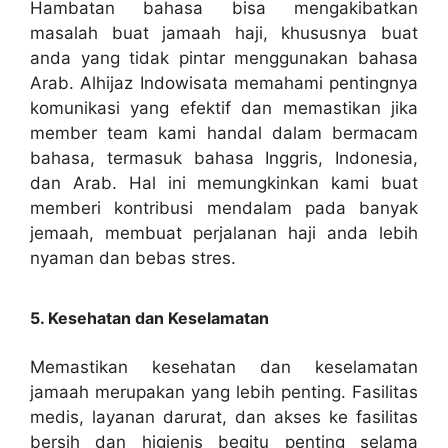
Hambatan bahasa bisa mengakibatkan
masalah buat jamaah haji, khususnya buat
anda yang tidak pintar menggunakan bahasa
Arab. Alhijaz Indowisata memahami pentingnya
komunikasi yang efektif dan memastikan jika
member team kami handal dalam bermacam
bahasa, termasuk bahasa Inggris, Indonesia,
dan Arab. Hal ini memungkinkan kami buat
memberi kontribusi mendalam pada banyak
jemaah, membuat perjalanan haji anda lebih
nyaman dan bebas stres.
5. Kesehatan dan Keselamatan
Memastikan kesehatan dan keselamatan
jamaah merupakan yang lebih penting. Fasilitas
medis, layanan darurat, dan akses ke fasilitas
bersih dan higienis begitu penting selama