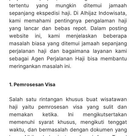
tertentu yang mungkin ditemui jamaah
sepanjang ekspedisi haji. Di Alhijaz Indowisata,
kami memahami pentingnya pengalaman haji
yang lancar dan bebas repot. Dalam posting
website ini, kami menjelaskan beberapa
masalah biasa yang ditemui jamaah sepanjang
perjalanan haji dan bagaimana layanan kami
sebagai Agen Perjalanan Haji bisa membantu
meringankan masalah ini.
1. Pemrosesan Visa
Salah satu rintangan khusus buat wisatawan
haji yaitu pemrosesan visa yang sulit dan
memakan ketika. Ini mengikutsertakan
memenuhi syarat khusus, mengikuti tenggat
waktu, dan bermasalah dengan dokumen yang