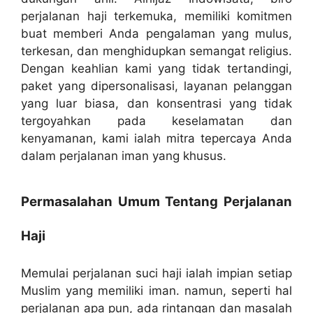
perjalanan haji terkemuka, memiliki komitmen
buat memberi Anda pengalaman yang mulus,
terkesan, dan menghidupkan semangat religius.
Dengan keahlian kami yang tidak tertandingi,
paket yang dipersonalisasi, layanan pelanggan
yang luar biasa, dan konsentrasi yang tidak
tergoyahkan pada keselamatan dan
kenyamanan, kami ialah mitra tepercaya Anda
dalam perjalanan iman yang khusus.
Permasalahan Umum Tentang Perjalanan
Haji
Memulai perjalanan suci haji ialah impian setiap
Muslim yang memiliki iman. namun, seperti hal
perjalanan apa pun, ada rintangan dan masalah