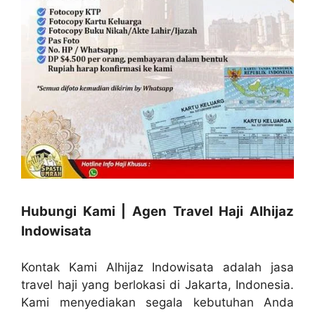
Hubungi Kami | Agen Travel Haji Alhijaz
Indowisata
Kontak Kami Alhijaz Indowisata adalah jasa
travel haji yang berlokasi di Jakarta, Indonesia.
Kami menyediakan segala kebutuhan Anda