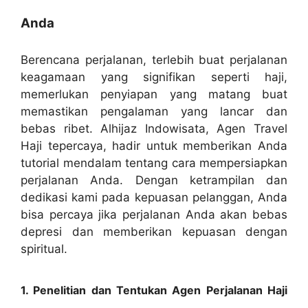
Anda
Berencana perjalanan, terlebih buat perjalanan
keagamaan yang signifikan seperti haji,
memerlukan penyiapan yang matang buat
memastikan pengalaman yang lancar dan
bebas ribet. Alhijaz Indowisata, Agen Travel
Haji tepercaya, hadir untuk memberikan Anda
tutorial mendalam tentang cara mempersiapkan
perjalanan Anda. Dengan ketrampilan dan
dedikasi kami pada kepuasan pelanggan, Anda
bisa percaya jika perjalanan Anda akan bebas
depresi dan memberikan kepuasan dengan
spiritual.
1. Penelitian dan Tentukan Agen Perjalanan Haji