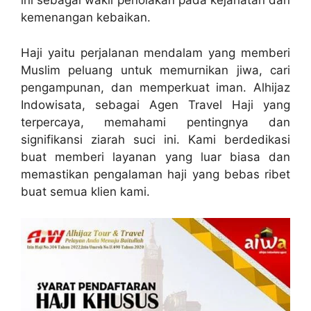
ini sebagai wakil penolakan pada kejahatan dan
kemenangan kebaikan.
Haji yaitu perjalanan mendalam yang memberi
Muslim peluang untuk memurnikan jiwa, cari
pengampunan, dan memperkuat iman. Alhijaz
Indowisata, sebagai Agen Travel Haji yang
terpercaya, memahami pentingnya dan
signifikansi ziarah suci ini. Kami berdedikasi
buat memberi layanan yang luar biasa dan
memastikan pengalaman haji yang bebas ribet
buat semua klien kami.