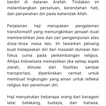
berdiri di dataran Arafah. Tindakan ini
melambangkan persatuan, kerendahan hati,
dan penyerahan diri pada kehendak Allah.
Perjalanan haji merupakan pengalaman
transformatif yang memungkinkan jamaah buat
membersihkan jiwa dan cari pengampunan atas
dosa-dosa masa lalu. Ini tawarkan peluang
buat melepaskan diri dari masalah duniawi dan
fokus cuma pada perkembangan religius.
Alhijaz Indowisata memastikan jika setiap aspek
ziarah, dimulai dari fasilitas sampai
transportasi, diperkirakan cermat untuk
membuat lingkungan yang aman untuk refleksi
religius dan penemuan diri.
Haji menyatukan beberapa orang dari beragam
latar belakang, budaya, dan bahasa,