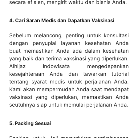
secara efisien, mengirit waktu dan bisnis Anda.
4. Cari Saran Medis dan Dapatkan Vaksinasi
Sebelum melancong, penting untuk konsultasi
dengan penyuplai layanan kesehatan Anda
buat memastikan Anda ada dalam kesehatan
yang baik dan terima vaksinasi yang diperlukan.
Alhijaz Indowisata mengedepankan
kesejahteraan Anda dan tawarkan tutorial
tentang syarat medis untuk perjalanan Anda.
Kami akan mempermudah Anda saat mendapat
vaksinasi yang diperlukan, memastikan Anda
seutuhnya siap untuk memulai perjalanan Anda.
5. Packing Sesuai