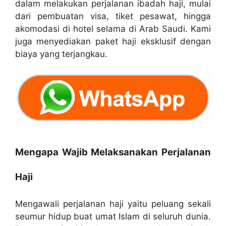
dalam melakukan perjalanan ibadah haji, mulai
dari pembuatan visa, tiket pesawat, hingga
akomodasi di hotel selama di Arab Saudi. Kami
juga menyediakan paket haji eksklusif dengan
biaya yang terjangkau.
Mengapa Wajib Melaksanakan Perjalanan
Haji
Mengawali perjalanan haji yaitu peluang sekali
seumur hidup buat umat Islam di seluruh dunia.