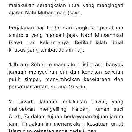
melakukan serangkaian ritual yang mengingati
ajaran Nabi Muhammad (saw).
Perjalanan haji terdiri dari rangkaian perlakuan
simbolis yang mencari jejak Nabi Muhammad
(saw) dan keluarganya. Berikut ialah ritual
khusus yang terlibat dalam haji:
1. Ihram:
Sebelum masuk kondisi Ihram, banyak
jamaah menyucikan diri dan kenakan pakaian
putih simpel, menyimbolkan kesetaraan dan
persatuan antara semua Muslim.
2. Tawaf:
Jamaah melakukan Tawaf, yang
melibatkan mengelilingi Ka’bah, rumah suci
Allah, 7x dalam tujuan berlawanan tujuan jarum
jam. Tindakan ini menandakan kesatuan umat
Islam dan ketaatan anda pada tuhan.