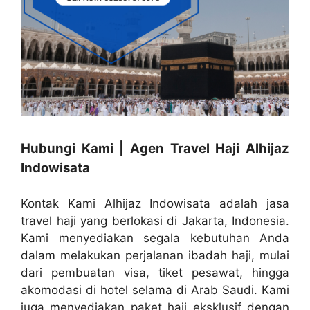
Hubungi Kami | Agen Travel Haji Alhijaz
Indowisata
Kontak Kami Alhijaz Indowisata adalah jasa
travel haji yang berlokasi di Jakarta, Indonesia.
Kami menyediakan segala kebutuhan Anda
dalam melakukan perjalanan ibadah haji, mulai
dari pembuatan visa, tiket pesawat, hingga
akomodasi di hotel selama di Arab Saudi. Kami
juga menyediakan paket haji eksklusif dengan