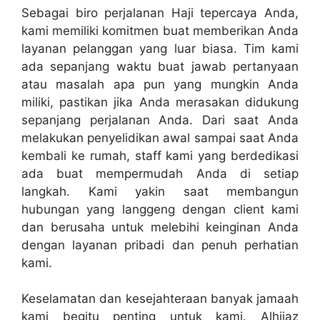
Sebagai biro perjalanan Haji tepercaya Anda,
kami memiliki komitmen buat memberikan Anda
layanan pelanggan yang luar biasa. Tim kami
ada sepanjang waktu buat jawab pertanyaan
atau masalah apa pun yang mungkin Anda
miliki, pastikan jika Anda merasakan didukung
sepanjang perjalanan Anda. Dari saat Anda
melakukan penyelidikan awal sampai saat Anda
kembali ke rumah, staff kami yang berdedikasi
ada buat mempermudah Anda di setiap
langkah. Kami yakin saat membangun
hubungan yang langgeng dengan client kami
dan berusaha untuk melebihi keinginan Anda
dengan layanan pribadi dan penuh perhatian
kami.
Keselamatan dan kesejahteraan banyak jamaah
kami begitu penting untuk kami. Alhijaz