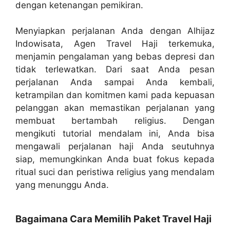
dengan ketenangan pemikiran.
Menyiapkan perjalanan Anda dengan Alhijaz
Indowisata, Agen Travel Haji terkemuka,
menjamin pengalaman yang bebas depresi dan
tidak terlewatkan. Dari saat Anda pesan
perjalanan Anda sampai Anda kembali,
ketrampilan dan komitmen kami pada kepuasan
pelanggan akan memastikan perjalanan yang
membuat bertambah religius. Dengan
mengikuti tutorial mendalam ini, Anda bisa
mengawali perjalanan haji Anda seutuhnya
siap, memungkinkan Anda buat fokus kepada
ritual suci dan peristiwa religius yang mendalam
yang menunggu Anda.
Bagaimana Cara Memilih Paket Travel Haji