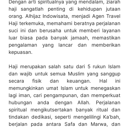
Dengan arti spiritualnya yang mendalam, ziarah
haji sangatlah penting di kehidupan jutaan
orang. Alhijaz Indowisata, menjadi Agen Travel
Haji terkemuka, memahami beratnya perjalanan
suci ini dan berusaha untuk memberi layanan
luar biasa pada banyak jamaah, memastikan
pengalaman yang lancar dan memberikan
kepuasan.
Haji merupakan salah satu dari 5 rukun Islam
dan wajib untuk semua Muslim yang sanggup
secara fisik dan keuangan. Hal ini
memungkinkan umat Islam untuk menegaskan
lagi iman, cari pengampunan, dan memperkuat
hubungan anda dengan Allah. Perjalanan
spiritual mengikutsertakan banyak ritual dan
tindakan dedikasi, seperti mengelilingi Ka’bah,
berjalan pada antara Safa dan Marwa, dan