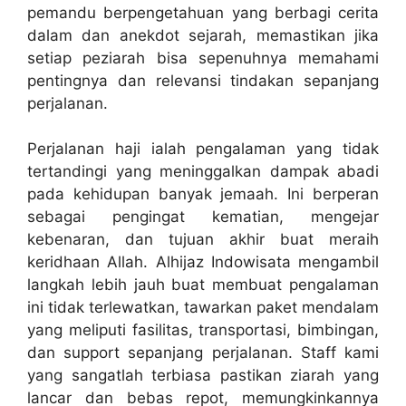
pemandu berpengetahuan yang berbagi cerita
dalam dan anekdot sejarah, memastikan jika
setiap peziarah bisa sepenuhnya memahami
pentingnya dan relevansi tindakan sepanjang
perjalanan.
Perjalanan haji ialah pengalaman yang tidak
tertandingi yang meninggalkan dampak abadi
pada kehidupan banyak jemaah. Ini berperan
sebagai pengingat kematian, mengejar
kebenaran, dan tujuan akhir buat meraih
keridhaan Allah. Alhijaz Indowisata mengambil
langkah lebih jauh buat membuat pengalaman
ini tidak terlewatkan, tawarkan paket mendalam
yang meliputi fasilitas, transportasi, bimbingan,
dan support sepanjang perjalanan. Staff kami
yang sangatlah terbiasa pastikan ziarah yang
lancar dan bebas repot, memungkinkannya