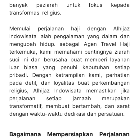
banyak peziarah untuk fokus kepada
transformasi religius.
Memulai perjalanan haji dengan Alhijaz
Indowisata ialah pengalaman yang dalam dan
mengubah hidup. sebagai Agen Travel Haji
terkemuka, kami memahami pentingnya ziarah
suci ini dan berusaha buat memberi layanan
luar biasa yang penuhi kebutuhan setiap
pribadi. Dengan ketrampilan kami, perhatian
pada detil, dan loyalitas buat perkembangan
religius, Alhijaz Indowisata memastikan jika
perjalanan setiap jamaah merupakan
transformatif, membuat bertambah, dan sarat
dengan waktu-waktu dedikasi dan persatuan.
Bagaimana Mempersiapkan Perjalanan