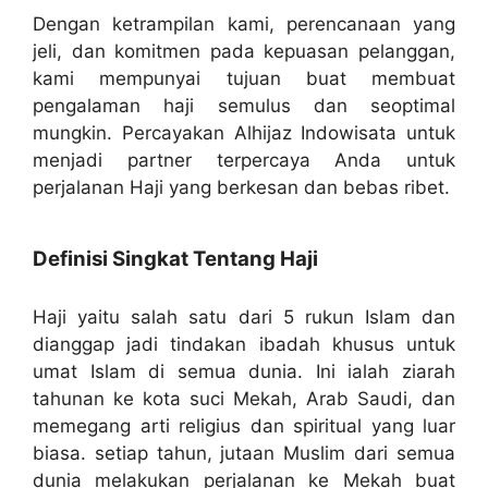
Dengan ketrampilan kami, perencanaan yang
jeli, dan komitmen pada kepuasan pelanggan,
kami mempunyai tujuan buat membuat
pengalaman haji semulus dan seoptimal
mungkin. Percayakan Alhijaz Indowisata untuk
menjadi partner terpercaya Anda untuk
perjalanan Haji yang berkesan dan bebas ribet.
Definisi Singkat Tentang Haji
Haji yaitu salah satu dari 5 rukun Islam dan
dianggap jadi tindakan ibadah khusus untuk
umat Islam di semua dunia. Ini ialah ziarah
tahunan ke kota suci Mekah, Arab Saudi, dan
memegang arti religius dan spiritual yang luar
biasa. setiap tahun, jutaan Muslim dari semua
dunia melakukan perjalanan ke Mekah buat