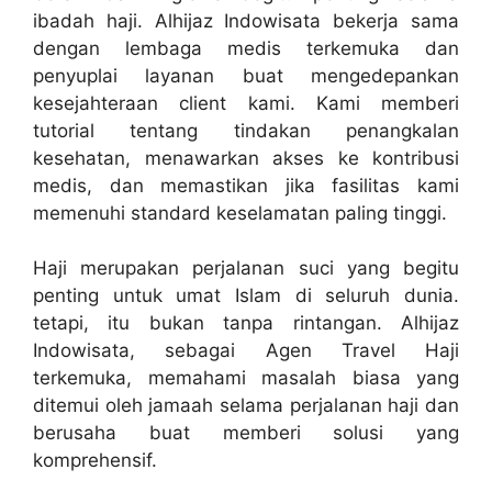
ibadah haji. Alhijaz Indowisata bekerja sama
dengan lembaga medis terkemuka dan
penyuplai layanan buat mengedepankan
kesejahteraan client kami. Kami memberi
tutorial tentang tindakan penangkalan
kesehatan, menawarkan akses ke kontribusi
medis, dan memastikan jika fasilitas kami
memenuhi standard keselamatan paling tinggi.
Haji merupakan perjalanan suci yang begitu
penting untuk umat Islam di seluruh dunia.
tetapi, itu bukan tanpa rintangan. Alhijaz
Indowisata, sebagai Agen Travel Haji
terkemuka, memahami masalah biasa yang
ditemui oleh jamaah selama perjalanan haji dan
berusaha buat memberi solusi yang
komprehensif.