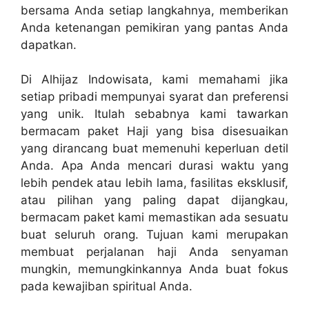
bersama Anda setiap langkahnya, memberikan
Anda ketenangan pemikiran yang pantas Anda
dapatkan.
Di Alhijaz Indowisata, kami memahami jika
setiap pribadi mempunyai syarat dan preferensi
yang unik. Itulah sebabnya kami tawarkan
bermacam paket Haji yang bisa disesuaikan
yang dirancang buat memenuhi keperluan detil
Anda. Apa Anda mencari durasi waktu yang
lebih pendek atau lebih lama, fasilitas eksklusif,
atau pilihan yang paling dapat dijangkau,
bermacam paket kami memastikan ada sesuatu
buat seluruh orang. Tujuan kami merupakan
membuat perjalanan haji Anda senyaman
mungkin, memungkinkannya Anda buat fokus
pada kewajiban spiritual Anda.