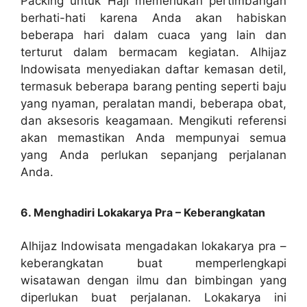
Packing untuk Haji memerlukan pertimbangan
berhati-hati karena Anda akan habiskan
beberapa hari dalam cuaca yang lain dan
terturut dalam bermacam kegiatan. Alhijaz
Indowisata menyediakan daftar kemasan detil,
termasuk beberapa barang penting seperti baju
yang nyaman, peralatan mandi, beberapa obat,
dan aksesoris keagamaan. Mengikuti referensi
akan memastikan Anda mempunyai semua
yang Anda perlukan sepanjang perjalanan
Anda.
6. Menghadiri Lokakarya Pra – Keberangkatan
Alhijaz Indowisata mengadakan lokakarya pra –
keberangkatan buat memperlengkapi
wisatawan dengan ilmu dan bimbingan yang
diperlukan buat perjalanan. Lokakarya ini