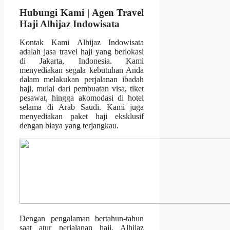
Hubungi Kami | Agen Travel
Haji Alhijaz Indowisata
Kontak Kami Alhijaz Indowisata
adalah jasa travel haji yang berlokasi
di Jakarta, Indonesia. Kami
menyediakan segala kebutuhan Anda
dalam melakukan perjalanan ibadah
haji, mulai dari pembuatan visa, tiket
pesawat, hingga akomodasi di hotel
selama di Arab Saudi. Kami juga
menyediakan paket haji eksklusif
dengan biaya yang terjangkau.
Dengan pengalaman bertahun-tahun
saat atur perjalanan haji, Alhijaz