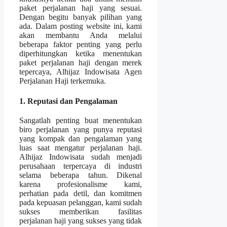
paket perjalanan haji yang sesuai.
Dengan begitu banyak pilihan yang
ada. Dalam posting website ini, kami
akan membantu Anda melalui
beberapa faktor penting yang perlu
diperhitungkan ketika menentukan
paket perjalanan haji dengan merek
tepercaya, Alhijaz Indowisata Agen
Perjalanan Haji terkemuka.
1. Reputasi dan Pengalaman
Sangatlah penting buat menentukan
biro perjalanan yang punya reputasi
yang kompak dan pengalaman yang
luas saat mengatur perjalanan haji.
Alhijaz Indowisata sudah menjadi
perusahaan terpercaya di industri
selama beberapa tahun. Dikenal
karena profesionalisme kami,
perhatian pada detil, dan komitmen
pada kepuasan pelanggan, kami sudah
sukses memberikan fasilitas
perjalanan haji yang sukses yang tidak