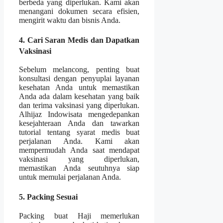
berbeda yang diperlukan. Kami akan
menangani dokumen secara efisien,
mengirit waktu dan bisnis Anda.
4. Cari Saran Medis dan Dapatkan
Vaksinasi
Sebelum melancong, penting buat
konsultasi dengan penyuplai layanan
kesehatan Anda untuk memastikan
Anda ada dalam kesehatan yang baik
dan terima vaksinasi yang diperlukan.
Alhijaz Indowisata mengedepankan
kesejahteraan Anda dan tawarkan
tutorial tentang syarat medis buat
perjalanan Anda. Kami akan
mempermudah Anda saat mendapat
vaksinasi yang diperlukan,
memastikan Anda seutuhnya siap
untuk memulai perjalanan Anda.
5. Packing Sesuai
Packing buat Haji memerlukan