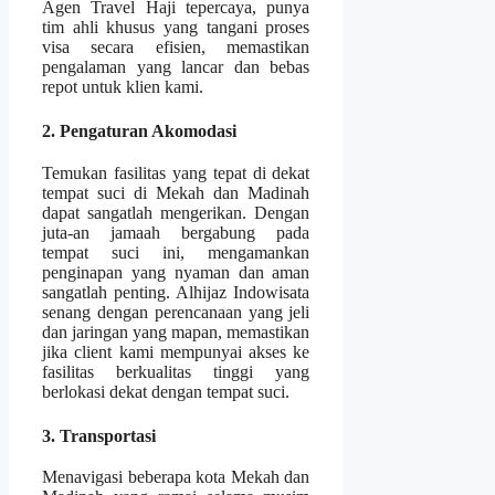
Agen Travel Haji tepercaya, punya
tim ahli khusus yang tangani proses
visa secara efisien, memastikan
pengalaman yang lancar dan bebas
repot untuk klien kami.
2. Pengaturan Akomodasi
Temukan fasilitas yang tepat di dekat
tempat suci di Mekah dan Madinah
dapat sangatlah mengerikan. Dengan
juta-an jamaah bergabung pada
tempat suci ini, mengamankan
penginapan yang nyaman dan aman
sangatlah penting. Alhijaz Indowisata
senang dengan perencanaan yang jeli
dan jaringan yang mapan, memastikan
jika client kami mempunyai akses ke
fasilitas berkualitas tinggi yang
berlokasi dekat dengan tempat suci.
3. Transportasi
Menavigasi beberapa kota Mekah dan