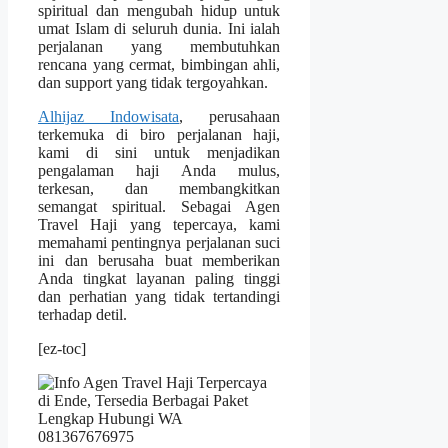
spiritual dan mengubah hidup untuk
umat Islam di seluruh dunia. Ini ialah
perjalanan yang membutuhkan
rencana yang cermat, bimbingan ahli,
dan support yang tidak tergoyahkan.
Alhijaz Indowisata
, perusahaan
terkemuka di biro perjalanan haji,
kami di sini untuk menjadikan
pengalaman haji Anda mulus,
terkesan, dan membangkitkan
semangat spiritual. Sebagai Agen
Travel Haji yang tepercaya, kami
memahami pentingnya perjalanan suci
ini dan berusaha buat memberikan
Anda tingkat layanan paling tinggi
dan perhatian yang tidak tertandingi
terhadap detil.
[ez-toc]