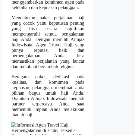
menggambarkan komitmen agen pada
kelebihan dan kepuasan pelanggan.
Menentukan paket perjalanan haji
yang cocok yaitu keputusan penting
yang bisa secara signifikan
mempengaruhi semua pengalaman
haji Anda. Dengan memilih Alhijaz
Indowisata, Agen Travel Haji yang
punya reputasi baik dan
berpengalaman, Anda bisa
memastikan perjalanan yang lancar
dan membuat bertambah religius.
Beragam paket, dedikasi pada
kualitas, dan komitmen pada
kepuasan pelanggan membuat anda
pilihan bagus untuk haji Anda.
Diamkan Alhijaz Indowisata menjadi
partner terpercaya Anda saat
memenuhi impian Anda melakukan
ibadah haji.