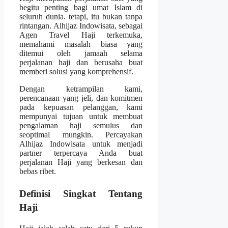
begitu penting bagi umat Islam di
seluruh dunia. tetapi, itu bukan tanpa
rintangan. Alhijaz Indowisata, sebagai
Agen Travel Haji terkemuka,
memahami masalah biasa yang
ditemui oleh jamaah selama
perjalanan haji dan berusaha buat
memberi solusi yang komprehensif.
Dengan ketrampilan kami,
perencanaan yang jeli, dan komitmen
pada kepuasan pelanggan, kami
mempunyai tujuan untuk membuat
pengalaman haji semulus dan
seoptimal mungkin. Percayakan
Alhijaz Indowisata untuk menjadi
partner terpercaya Anda buat
perjalanan Haji yang berkesan dan
bebas ribet.
Definisi Singkat Tentang
Haji