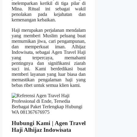
melemparkan kerikil di tiga pilar di
Mina. Ritual ini sebagai wakil
penolakan pada kejahatan dan
kemenangan kebaikan.
Haji merupakan perjalanan mendalam
yang memberi Muslim peluang buat
memurnikan jiwa, cari pengampunan,
dan memperkuat iman. Alhijaz
Indowisata, sebagai Agen Travel Haji
yang terpercaya, memahami
pentingnya dan signifikansi ziarah
suci ini. Kami berdedikasi buat
memberi layanan yang luar biasa dan
memastikan pengalaman haji yang
bebas ribet untuk semua klien kami.
Hubungi Kami | Agen Travel
Haji Alhijaz Indowisata