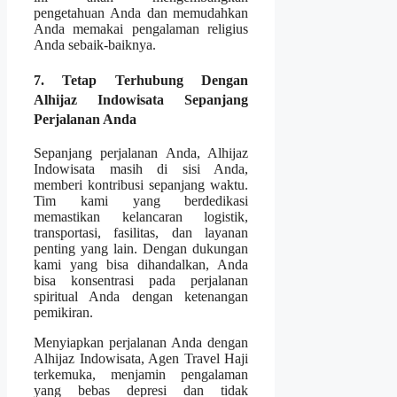
pengetahuan Anda dan memudahkan
Anda memakai pengalaman religius
Anda sebaik-baiknya.
7. Tetap Terhubung Dengan
Alhijaz Indowisata Sepanjang
Perjalanan Anda
Sepanjang perjalanan Anda, Alhijaz
Indowisata masih di sisi Anda,
memberi kontribusi sepanjang waktu.
Tim kami yang berdedikasi
memastikan kelancaran logistik,
transportasi, fasilitas, dan layanan
penting yang lain. Dengan dukungan
kami yang bisa dihandalkan, Anda
bisa konsentrasi pada perjalanan
spiritual Anda dengan ketenangan
pemikiran.
Menyiapkan perjalanan Anda dengan
Alhijaz Indowisata, Agen Travel Haji
terkemuka, menjamin pengalaman
yang bebas depresi dan tidak