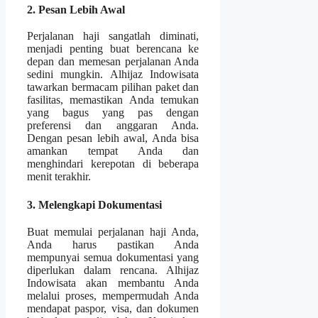
2. Pesan Lebih Awal
Perjalanan haji sangatlah diminati,
menjadi penting buat berencana ke
depan dan memesan perjalanan Anda
sedini mungkin. Alhijaz Indowisata
tawarkan bermacam pilihan paket dan
fasilitas, memastikan Anda temukan
yang bagus yang pas dengan
preferensi dan anggaran Anda.
Dengan pesan lebih awal, Anda bisa
amankan tempat Anda dan
menghindari kerepotan di beberapa
menit terakhir.
3. Melengkapi Dokumentasi
Buat memulai perjalanan haji Anda,
Anda harus pastikan Anda
mempunyai semua dokumentasi yang
diperlukan dalam rencana. Alhijaz
Indowisata akan membantu Anda
melalui proses, mempermudah Anda
mendapat paspor, visa, dan dokumen