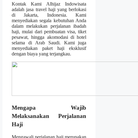
Kontak Kami Alhijaz Indowisata
adalah jasa travel haji yang berlokasi
di Jakarta, Indonesia. Kami
menyediakan segala kebutuhan Anda
dalam melakukan perjalanan ibadah
haji, mulai dari pembuatan visa, tiket
pesawat, hingga akomodasi di hotel
selama di Arab Saudi. Kami juga
menyediakan paket haji eksklusif
dengan biaya yang terjangkau.
Mengapa Wajib
Melaksanakan Perjalanan
Haji
Mengawali perjalanan haji merupakan