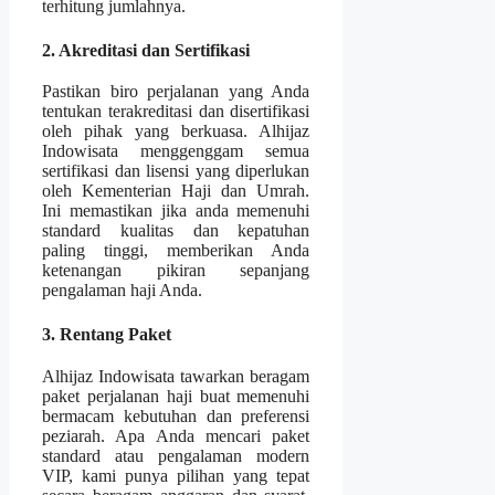
terhitung jumlahnya.
2. Akreditasi dan Sertifikasi
Pastikan biro perjalanan yang Anda
tentukan terakreditasi dan disertifikasi
oleh pihak yang berkuasa. Alhijaz
Indowisata menggenggam semua
sertifikasi dan lisensi yang diperlukan
oleh Kementerian Haji dan Umrah.
Ini memastikan jika anda memenuhi
standard kualitas dan kepatuhan
paling tinggi, memberikan Anda
ketenangan pikiran sepanjang
pengalaman haji Anda.
3. Rentang Paket
Alhijaz Indowisata tawarkan beragam
paket perjalanan haji buat memenuhi
bermacam kebutuhan dan preferensi
peziarah. Apa Anda mencari paket
standard atau pengalaman modern
VIP, kami punya pilihan yang tepat