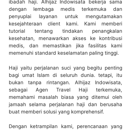
ibadah haji. Alhijaz Indowisata bekerja sama
dengan lembaga medis terkemuka dan
penyuplai layanan untuk mengutamakan
kesejahteraan client kami. Kami memberi
tutorial tentang tindakan penangkalan
kesehatan, menawarkan akses ke kontribusi
medis, dan memastikan jika fasilitas kami
memenuhi standard keselamatan paling tinggi.
Haji yaitu perjalanan suci yang begitu penting
bagi umat Islam di seluruh dunia. tetapi, itu
bukan tanpa rintangan. Alhijaz Indowisata,
sebagai Agen Travel Haji terkemuka,
memahami masalah biasa yang ditemui oleh
jamaah selama perjalanan haji dan berusaha
buat memberi solusi yang komprehensif.
Dengan ketrampilan kami, perencanaan yang