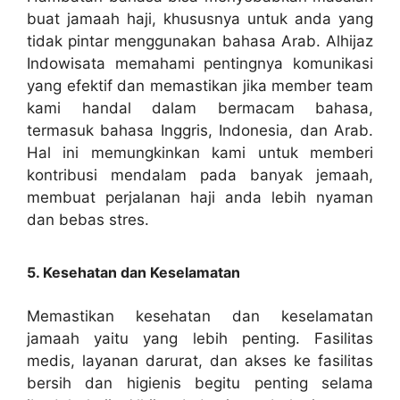
buat jamaah haji, khususnya untuk anda yang
tidak pintar menggunakan bahasa Arab. Alhijaz
Indowisata memahami pentingnya komunikasi
yang efektif dan memastikan jika member team
kami handal dalam bermacam bahasa,
termasuk bahasa Inggris, Indonesia, dan Arab.
Hal ini memungkinkan kami untuk memberi
kontribusi mendalam pada banyak jemaah,
membuat perjalanan haji anda lebih nyaman
dan bebas stres.
5. Kesehatan dan Keselamatan
Memastikan kesehatan dan keselamatan
jamaah yaitu yang lebih penting. Fasilitas
medis, layanan darurat, dan akses ke fasilitas
bersih dan higienis begitu penting selama