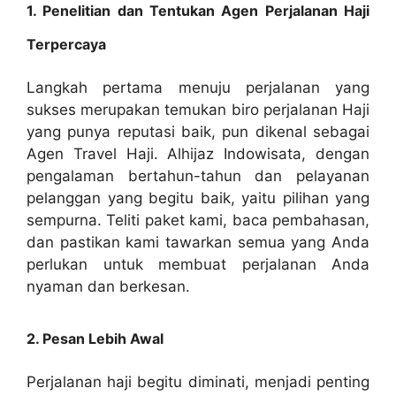
1. Penelitian dan Tentukan Agen Perjalanan Haji
Terpercaya
Langkah pertama menuju perjalanan yang
sukses merupakan temukan biro perjalanan Haji
yang punya reputasi baik, pun dikenal sebagai
Agen Travel Haji. Alhijaz Indowisata, dengan
pengalaman bertahun-tahun dan pelayanan
pelanggan yang begitu baik, yaitu pilihan yang
sempurna. Teliti paket kami, baca pembahasan,
dan pastikan kami tawarkan semua yang Anda
perlukan untuk membuat perjalanan Anda
nyaman dan berkesan.
2. Pesan Lebih Awal
Perjalanan haji begitu diminati, menjadi penting