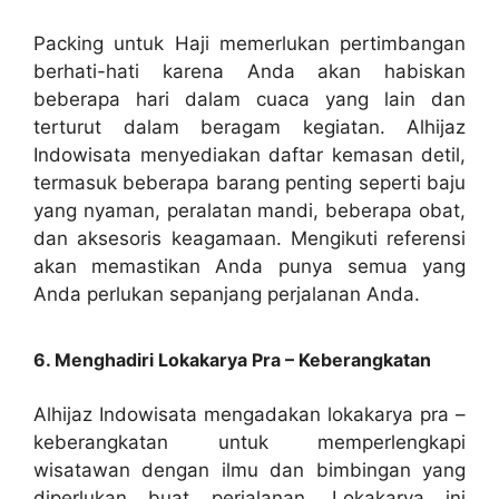
Packing untuk Haji memerlukan pertimbangan
berhati-hati karena Anda akan habiskan
beberapa hari dalam cuaca yang lain dan
terturut dalam beragam kegiatan. Alhijaz
Indowisata menyediakan daftar kemasan detil,
termasuk beberapa barang penting seperti baju
yang nyaman, peralatan mandi, beberapa obat,
dan aksesoris keagamaan. Mengikuti referensi
akan memastikan Anda punya semua yang
Anda perlukan sepanjang perjalanan Anda.
6. Menghadiri Lokakarya Pra – Keberangkatan
Alhijaz Indowisata mengadakan lokakarya pra –
keberangkatan untuk memperlengkapi
wisatawan dengan ilmu dan bimbingan yang
diperlukan buat perjalanan. Lokakarya ini