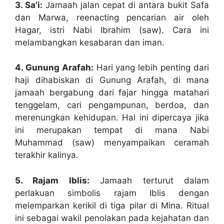
3. Sa’i:
Jamaah jalan cepat di antara bukit Safa
dan Marwa, reenacting pencarian air oleh
Hagar, istri Nabi Ibrahim (saw). Cara ini
melambangkan kesabaran dan iman.
4. Gunung Arafah:
Hari yang lebih penting dari
haji dihabiskan di Gunung Arafah, di mana
jamaah bergabung dari fajar hingga matahari
tenggelam, cari pengampunan, berdoa, dan
merenungkan kehidupan. Hal ini dipercaya jika
ini merupakan tempat di mana Nabi
Muhammad (saw) menyampaikan ceramah
terakhir kalinya.
5. Rajam Iblis:
Jamaah terturut dalam
perlakuan simbolis rajam Iblis dengan
melemparkan kerikil di tiga pilar di Mina. Ritual
ini sebagai wakil penolakan pada kejahatan dan