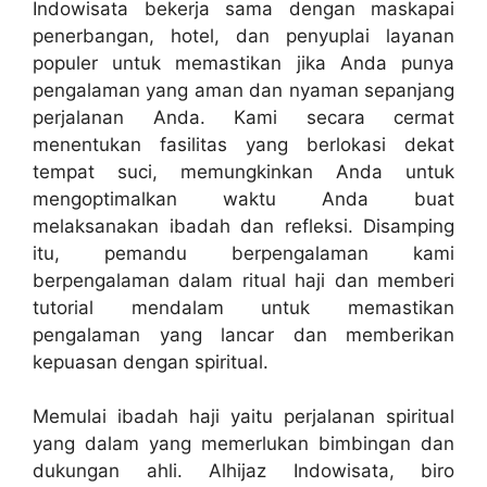
Indowisata bekerja sama dengan maskapai
penerbangan, hotel, dan penyuplai layanan
populer untuk memastikan jika Anda punya
pengalaman yang aman dan nyaman sepanjang
perjalanan Anda. Kami secara cermat
menentukan fasilitas yang berlokasi dekat
tempat suci, memungkinkan Anda untuk
mengoptimalkan waktu Anda buat
melaksanakan ibadah dan refleksi. Disamping
itu, pemandu berpengalaman kami
berpengalaman dalam ritual haji dan memberi
tutorial mendalam untuk memastikan
pengalaman yang lancar dan memberikan
kepuasan dengan spiritual.
Memulai ibadah haji yaitu perjalanan spiritual
yang dalam yang memerlukan bimbingan dan
dukungan ahli. Alhijaz Indowisata, biro