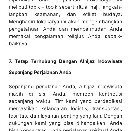
meliputi topik – topik seperti ritual haji, langkah-
langkah keamanan, dan etiket budaya.
Menghadiri lokakarya ini akan mengembangkan
pengetahuan Anda dan mempermudah Anda
memakai pengalaman religius Anda sebaik-
baiknya.
7. Tetap Terhubung Dengan Alhijaz Indowisata
Sepanjang Perjalanan Anda
Sepanjang perjalanan Anda, Alhijaz Indowisata
masih di sisi Anda, memberi kontribusi
sepanjang waktu. Tim kami yang berdedikasi
memastikan kelancaran logistik, transportasi,
fasilitas, dan layanan penting yang lain. Dengan
dukungan kami yang bisa dihandalkan, Anda
bisa konsentrasi pada perjalanan spiritual Anda