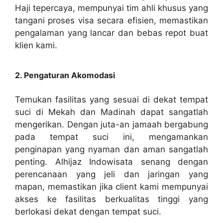
Haji tepercaya, mempunyai tim ahli khusus yang
tangani proses visa secara efisien, memastikan
pengalaman yang lancar dan bebas repot buat
klien kami.
2. Pengaturan Akomodasi
Temukan fasilitas yang sesuai di dekat tempat
suci di Mekah dan Madinah dapat sangatlah
mengerikan. Dengan juta-an jamaah bergabung
pada tempat suci ini, mengamankan
penginapan yang nyaman dan aman sangatlah
penting. Alhijaz Indowisata senang dengan
perencanaan yang jeli dan jaringan yang
mapan, memastikan jika client kami mempunyai
akses ke fasilitas berkualitas tinggi yang
berlokasi dekat dengan tempat suci.