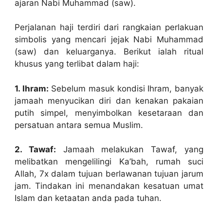
ajaran Nabi Muhammad (saw).
Perjalanan haji terdiri dari rangkaian perlakuan
simbolis yang mencari jejak Nabi Muhammad
(saw) dan keluarganya. Berikut ialah ritual
khusus yang terlibat dalam haji:
1. Ihram:
Sebelum masuk kondisi Ihram, banyak
jamaah menyucikan diri dan kenakan pakaian
putih simpel, menyimbolkan kesetaraan dan
persatuan antara semua Muslim.
2. Tawaf:
Jamaah melakukan Tawaf, yang
melibatkan mengelilingi Ka’bah, rumah suci
Allah, 7x dalam tujuan berlawanan tujuan jarum
jam. Tindakan ini menandakan kesatuan umat
Islam dan ketaatan anda pada tuhan.