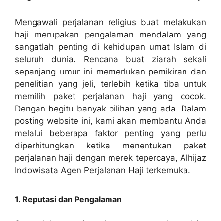
Mengawali perjalanan religius buat melakukan
haji merupakan pengalaman mendalam yang
sangatlah penting di kehidupan umat Islam di
seluruh dunia. Rencana buat ziarah sekali
sepanjang umur ini memerlukan pemikiran dan
penelitian yang jeli, terlebih ketika tiba untuk
memilih paket perjalanan haji yang cocok.
Dengan begitu banyak pilihan yang ada. Dalam
posting website ini, kami akan membantu Anda
melalui beberapa faktor penting yang perlu
diperhitungkan ketika menentukan paket
perjalanan haji dengan merek tepercaya, Alhijaz
Indowisata Agen Perjalanan Haji terkemuka.
1. Reputasi dan Pengalaman