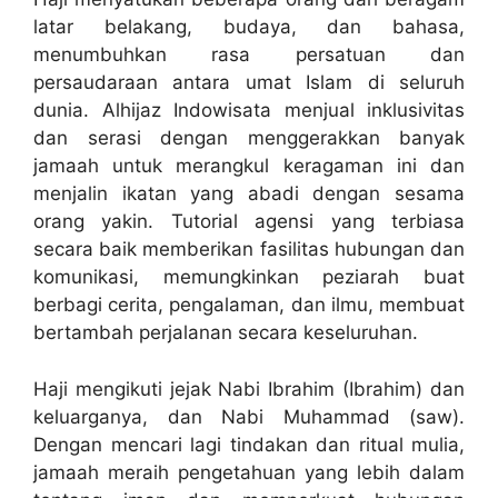
latar belakang, budaya, dan bahasa,
menumbuhkan rasa persatuan dan
persaudaraan antara umat Islam di seluruh
dunia. Alhijaz Indowisata menjual inklusivitas
dan serasi dengan menggerakkan banyak
jamaah untuk merangkul keragaman ini dan
menjalin ikatan yang abadi dengan sesama
orang yakin. Tutorial agensi yang terbiasa
secara baik memberikan fasilitas hubungan dan
komunikasi, memungkinkan peziarah buat
berbagi cerita, pengalaman, dan ilmu, membuat
bertambah perjalanan secara keseluruhan.
Haji mengikuti jejak Nabi Ibrahim (Ibrahim) dan
keluarganya, dan Nabi Muhammad (saw).
Dengan mencari lagi tindakan dan ritual mulia,
jamaah meraih pengetahuan yang lebih dalam