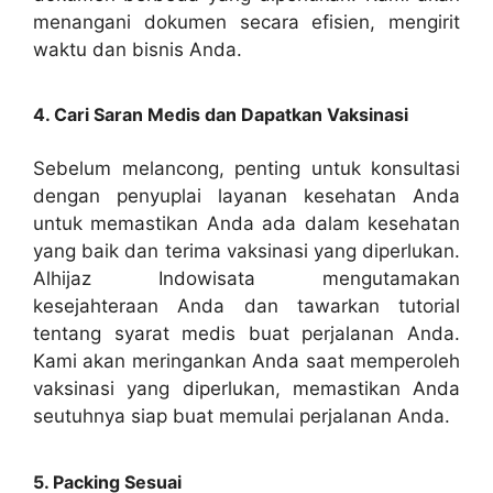
menangani dokumen secara efisien, mengirit
waktu dan bisnis Anda.
4. Cari Saran Medis dan Dapatkan Vaksinasi
Sebelum melancong, penting untuk konsultasi
dengan penyuplai layanan kesehatan Anda
untuk memastikan Anda ada dalam kesehatan
yang baik dan terima vaksinasi yang diperlukan.
Alhijaz Indowisata mengutamakan
kesejahteraan Anda dan tawarkan tutorial
tentang syarat medis buat perjalanan Anda.
Kami akan meringankan Anda saat memperoleh
vaksinasi yang diperlukan, memastikan Anda
seutuhnya siap buat memulai perjalanan Anda.
5. Packing Sesuai