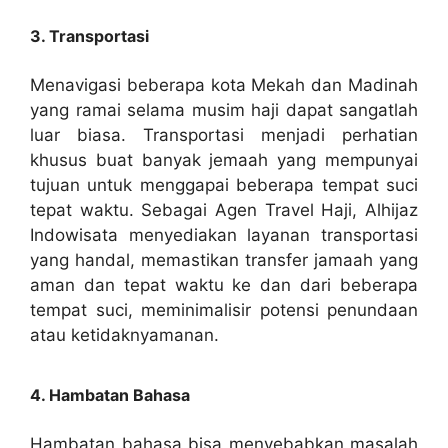
3. Transportasi
Menavigasi beberapa kota Mekah dan Madinah
yang ramai selama musim haji dapat sangatlah
luar biasa. Transportasi menjadi perhatian
khusus buat banyak jemaah yang mempunyai
tujuan untuk menggapai beberapa tempat suci
tepat waktu. Sebagai Agen Travel Haji, Alhijaz
Indowisata menyediakan layanan transportasi
yang handal, memastikan transfer jamaah yang
aman dan tepat waktu ke dan dari beberapa
tempat suci, meminimalisir potensi penundaan
atau ketidaknyamanan.
4. Hambatan Bahasa
Hambatan bahasa bisa menyebabkan masalah