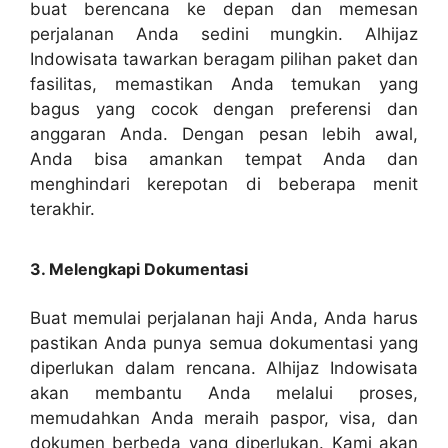
buat berencana ke depan dan memesan
perjalanan Anda sedini mungkin. Alhijaz
Indowisata tawarkan beragam pilihan paket dan
fasilitas, memastikan Anda temukan yang
bagus yang cocok dengan preferensi dan
anggaran Anda. Dengan pesan lebih awal,
Anda bisa amankan tempat Anda dan
menghindari kerepotan di beberapa menit
terakhir.
3. Melengkapi Dokumentasi
Buat memulai perjalanan haji Anda, Anda harus
pastikan Anda punya semua dokumentasi yang
diperlukan dalam rencana. Alhijaz Indowisata
akan membantu Anda melalui proses,
memudahkan Anda meraih paspor, visa, dan
dokumen berbeda yang diperlukan. Kami akan