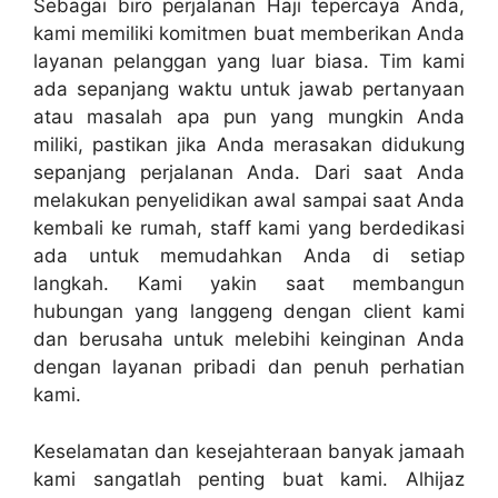
Sebagai biro perjalanan Haji tepercaya Anda,
kami memiliki komitmen buat memberikan Anda
layanan pelanggan yang luar biasa. Tim kami
ada sepanjang waktu untuk jawab pertanyaan
atau masalah apa pun yang mungkin Anda
miliki, pastikan jika Anda merasakan didukung
sepanjang perjalanan Anda. Dari saat Anda
melakukan penyelidikan awal sampai saat Anda
kembali ke rumah, staff kami yang berdedikasi
ada untuk memudahkan Anda di setiap
langkah. Kami yakin saat membangun
hubungan yang langgeng dengan client kami
dan berusaha untuk melebihi keinginan Anda
dengan layanan pribadi dan penuh perhatian
kami.
Keselamatan dan kesejahteraan banyak jamaah
kami sangatlah penting buat kami. Alhijaz