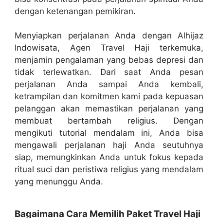
dengan ketenangan pemikiran.
Menyiapkan perjalanan Anda dengan Alhijaz
Indowisata, Agen Travel Haji terkemuka,
menjamin pengalaman yang bebas depresi dan
tidak terlewatkan. Dari saat Anda pesan
perjalanan Anda sampai Anda kembali,
ketrampilan dan komitmen kami pada kepuasan
pelanggan akan memastikan perjalanan yang
membuat bertambah religius. Dengan
mengikuti tutorial mendalam ini, Anda bisa
mengawali perjalanan haji Anda seutuhnya
siap, memungkinkan Anda untuk fokus kepada
ritual suci dan peristiwa religius yang mendalam
yang menunggu Anda.
Bagaimana Cara Memilih Paket Travel Haji