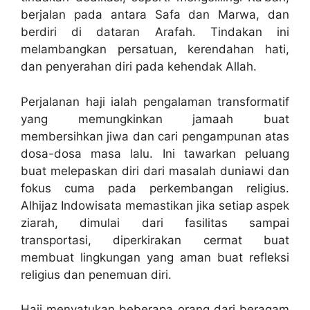
berjalan pada antara Safa dan Marwa, dan
berdiri di dataran Arafah. Tindakan ini
melambangkan persatuan, kerendahan hati,
dan penyerahan diri pada kehendak Allah.
Perjalanan haji ialah pengalaman transformatif
yang memungkinkan jamaah buat
membersihkan jiwa dan cari pengampunan atas
dosa-dosa masa lalu. Ini tawarkan peluang
buat melepaskan diri dari masalah duniawi dan
fokus cuma pada perkembangan religius.
Alhijaz Indowisata memastikan jika setiap aspek
ziarah, dimulai dari fasilitas sampai
transportasi, diperkirakan cermat buat
membuat lingkungan yang aman buat refleksi
religius dan penemuan diri.
Haji menyatukan beberapa orang dari beragam