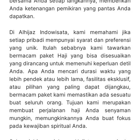
bersama Anda setiap langkahnya, memberikan
Anda ketenangan pemikiran yang pantas Anda
dapatkan.
Di Alhijaz Indowisata, kami memahami jika
setiap pribadi mempunyai syarat dan preferensi
yang unik. Itulah sebabnya kami tawarkan
bermacam paket Haji yang bisa disesuaikan
yang dirancang untuk memenuhi keperluan detil
Anda. Apa Anda mencari durasi waktu yang
lebih pendek atau lebih lama, fasilitas eksklusif,
atau pilihan yang paling dapat dijangkau,
bermacam paket kami memastikan ada sesuatu
buat seluruh orang. Tujuan kami merupakan
membuat perjalanan haji Anda senyaman
mungkin, memungkinkannya Anda buat fokus
pada kewajiban spiritual Anda.