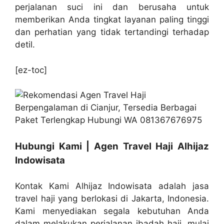
perjalanan suci ini dan berusaha untuk
memberikan Anda tingkat layanan paling tinggi
dan perhatian yang tidak tertandingi terhadap
detil.
[ez-toc]
Hubungi Kami | Agen Travel Haji Alhijaz
Indowisata
Kontak Kami Alhijaz Indowisata adalah jasa
travel haji yang berlokasi di Jakarta, Indonesia.
Kami menyediakan segala kebutuhan Anda
dalam melakukan perjalanan ibadah haji, mulai