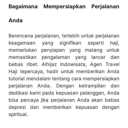
Bagaimana Mempersiapkan Perjalanan
Anda
Berencana perjalanan, terlebih untuk perjalanan
keagamaan yang signifikan seperti haji,
memerlukan penyiapan yang matang untuk
memastikan pengalaman yang lancar dan
bebas ribet. Alhijaz Indowisata, Agen Travel
Haji tepercaya, hadir untuk memberikan Anda
tutorial mendalam tentang cara mempersiapkan
perjalanan Anda. Dengan ketrampilan dan
dedikasi kami pada kepuasan pelanggan, Anda
bisa percaya jika perjalanan Anda akan bebas
depresi dan memberikan kepuasan dengan
spiritual.