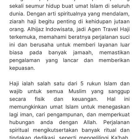
sekali seumur hidup buat umat Islam di seluruh
dunia. Dengan arti spiritualnya yang mendalam,
ziarah haji begitu penting di kehidupan jutaan
orang. Alhijaz Indowisata, jadi Agen Travel Haji
terkemuka, memahami beratnya perjalanan suci
ini dan berusaha untuk memberi layanan luar
biasa pada banyak jamaah, memastikan
pengalaman yang lancar dan memberikan
kepuasan.
Haji ialah salah satu dari 5 rukun Islam dan
wajib untuk semua Muslim yang sanggup
secara fisik dan keuangan. Hal ini
memungkinkan umat Islam untuk menegaskan
lagi iman, cari pengampunan, dan memperkuat
hubungan anda dengan Allah. Perjalanan
spiritual mengikutsertakan banyak ritual dan
tindakan dedikasi, seperti mengelilingi Ka’bah,