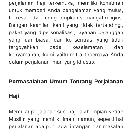
perjalanan haji terkemuka, memiliki komitmen
untuk memberi Anda pengalaman yang mulus,
terkesan, dan menghidupkan semangat religius.
Dengan keahlian kami yang tidak tertandingi,
paket yang dipersonalisasi, layanan pelanggan
yang luar biasa, dan konsentrasi yang tidak
tergoyahkan pada keselamatan dan
kenyamanan, kami yaitu mitra tepercaya Anda
dalam perjalanan iman yang khusus.
Permasalahan Umum Tentang Perjalanan
Haji
Memulai perjalanan suci haji ialah impian setiap
Muslim yang memiliki iman. namun, seperti hal
perjalanan apa pun, ada rintangan dan masalah