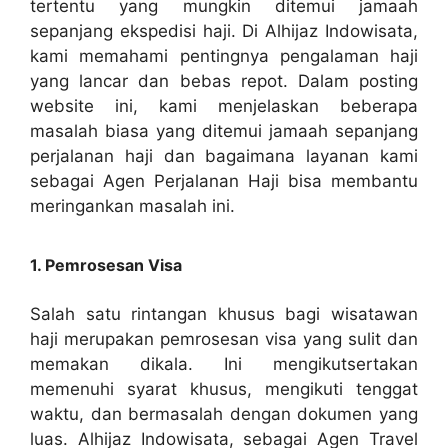
tertentu yang mungkin ditemui jamaah
sepanjang ekspedisi haji. Di Alhijaz Indowisata,
kami memahami pentingnya pengalaman haji
yang lancar dan bebas repot. Dalam posting
website ini, kami menjelaskan beberapa
masalah biasa yang ditemui jamaah sepanjang
perjalanan haji dan bagaimana layanan kami
sebagai Agen Perjalanan Haji bisa membantu
meringankan masalah ini.
1. Pemrosesan Visa
Salah satu rintangan khusus bagi wisatawan
haji merupakan pemrosesan visa yang sulit dan
memakan dikala. Ini mengikutsertakan
memenuhi syarat khusus, mengikuti tenggat
waktu, dan bermasalah dengan dokumen yang
luas. Alhijaz Indowisata, sebagai Agen Travel