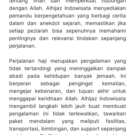
tentang iman dan memperkuat hubungan
dengan Allah. Alhijaz Indowisata menyediakan
pemandu berpengetahuan yang berbagi cerita
dalam dan anekdot sejarah, memastikan jika
setiap peziarah bisa sepenuhnya memahami
pentingnya dan relevansi tindakan sepanjang
perjalanan.
Perjalanan haji merupakan pengalaman yang
tidak tertandingi yang meninggalkan dampak
abadi pada kehidupan banyak jemaah. Ini
berperan sebagai pengingat kematian,
mengejar kebenaran, dan tujuan akhir untuk
menggapai keridhaan Allah. Alhijaz Indowisata
mengambil langkah lebih jauh buat membuat
pengalaman ini tidak terlewatkan, tawarkan
paket mendalam yang meliputi fasilitas,
transportasi, bimbingan, dan support sepanjang