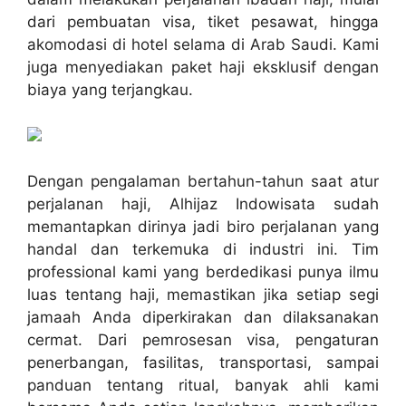
dari pembuatan visa, tiket pesawat, hingga
akomodasi di hotel selama di Arab Saudi. Kami
juga menyediakan paket haji eksklusif dengan
biaya yang terjangkau.
Dengan pengalaman bertahun-tahun saat atur
perjalanan haji, Alhijaz Indowisata sudah
memantapkan dirinya jadi biro perjalanan yang
handal dan terkemuka di industri ini. Tim
professional kami yang berdedikasi punya ilmu
luas tentang haji, memastikan jika setiap segi
jamaah Anda diperkirakan dan dilaksanakan
cermat. Dari pemrosesan visa, pengaturan
penerbangan, fasilitas, transportasi, sampai
panduan tentang ritual, banyak ahli kami