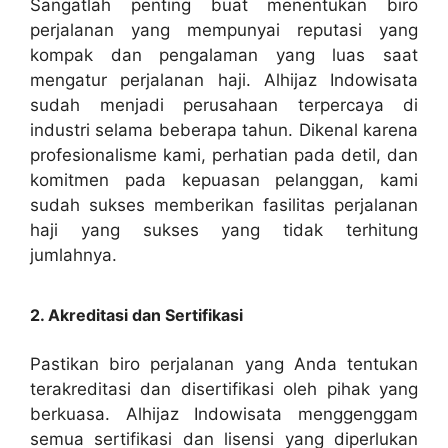
Sangatlah penting buat menentukan biro
perjalanan yang mempunyai reputasi yang
kompak dan pengalaman yang luas saat
mengatur perjalanan haji. Alhijaz Indowisata
sudah menjadi perusahaan terpercaya di
industri selama beberapa tahun. Dikenal karena
profesionalisme kami, perhatian pada detil, dan
komitmen pada kepuasan pelanggan, kami
sudah sukses memberikan fasilitas perjalanan
haji yang sukses yang tidak terhitung
jumlahnya.
2. Akreditasi dan Sertifikasi
Pastikan biro perjalanan yang Anda tentukan
terakreditasi dan disertifikasi oleh pihak yang
berkuasa. Alhijaz Indowisata menggenggam
semua sertifikasi dan lisensi yang diperlukan