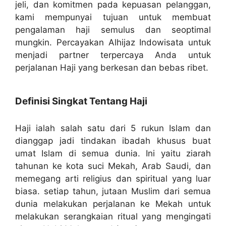
jeli, dan komitmen pada kepuasan pelanggan,
kami mempunyai tujuan untuk membuat
pengalaman haji semulus dan seoptimal
mungkin. Percayakan Alhijaz Indowisata untuk
menjadi partner terpercaya Anda untuk
perjalanan Haji yang berkesan dan bebas ribet.
Definisi Singkat Tentang Haji
Haji ialah salah satu dari 5 rukun Islam dan
dianggap jadi tindakan ibadah khusus buat
umat Islam di semua dunia. Ini yaitu ziarah
tahunan ke kota suci Mekah, Arab Saudi, dan
memegang arti religius dan spiritual yang luar
biasa. setiap tahun, jutaan Muslim dari semua
dunia melakukan perjalanan ke Mekah untuk
melakukan serangkaian ritual yang mengingati