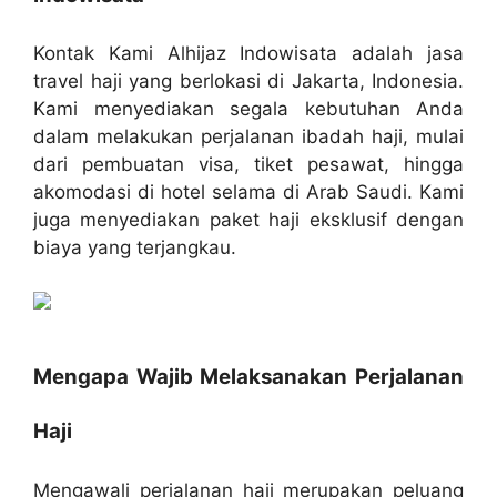
Kontak Kami Alhijaz Indowisata adalah jasa
travel haji yang berlokasi di Jakarta, Indonesia.
Kami menyediakan segala kebutuhan Anda
dalam melakukan perjalanan ibadah haji, mulai
dari pembuatan visa, tiket pesawat, hingga
akomodasi di hotel selama di Arab Saudi. Kami
juga menyediakan paket haji eksklusif dengan
biaya yang terjangkau.
Mengapa Wajib Melaksanakan Perjalanan
Haji
Mengawali perjalanan haji merupakan peluang