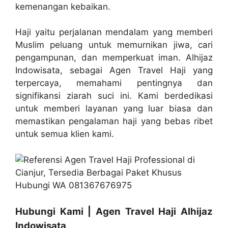
kemenangan kebaikan.
Haji yaitu perjalanan mendalam yang memberi
Muslim peluang untuk memurnikan jiwa, cari
pengampunan, dan memperkuat iman. Alhijaz
Indowisata, sebagai Agen Travel Haji yang
terpercaya, memahami pentingnya dan
signifikansi ziarah suci ini. Kami berdedikasi
untuk memberi layanan yang luar biasa dan
memastikan pengalaman haji yang bebas ribet
untuk semua klien kami.
Hubungi Kami | Agen Travel Haji Alhijaz
Indowisata