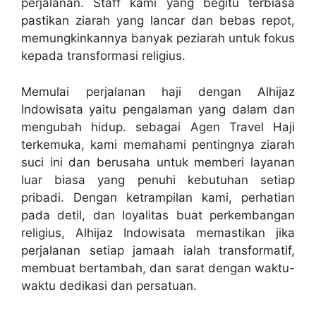
perjalanan. Staff kami yang begitu terbiasa
pastikan ziarah yang lancar dan bebas repot,
memungkinkannya banyak peziarah untuk fokus
kepada transformasi religius.
Memulai perjalanan haji dengan Alhijaz
Indowisata yaitu pengalaman yang dalam dan
mengubah hidup. sebagai Agen Travel Haji
terkemuka, kami memahami pentingnya ziarah
suci ini dan berusaha untuk memberi layanan
luar biasa yang penuhi kebutuhan setiap
pribadi. Dengan ketrampilan kami, perhatian
pada detil, dan loyalitas buat perkembangan
religius, Alhijaz Indowisata memastikan jika
perjalanan setiap jamaah ialah transformatif,
membuat bertambah, dan sarat dengan waktu-
waktu dedikasi dan persatuan.