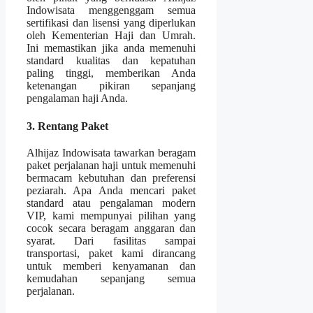
Indowisata menggenggam semua
sertifikasi dan lisensi yang diperlukan
oleh Kementerian Haji dan Umrah.
Ini memastikan jika anda memenuhi
standard kualitas dan kepatuhan
paling tinggi, memberikan Anda
ketenangan pikiran sepanjang
pengalaman haji Anda.
3. Rentang Paket
Alhijaz Indowisata tawarkan beragam
paket perjalanan haji untuk memenuhi
bermacam kebutuhan dan preferensi
peziarah. Apa Anda mencari paket
standard atau pengalaman modern
VIP, kami mempunyai pilihan yang
cocok secara beragam anggaran dan
syarat. Dari fasilitas sampai
transportasi, paket kami dirancang
untuk memberi kenyamanan dan
kemudahan sepanjang semua
perjalanan.