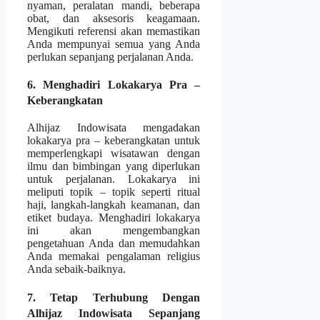
nyaman, peralatan mandi, beberapa
obat, dan aksesoris keagamaan.
Mengikuti referensi akan memastikan
Anda mempunyai semua yang Anda
perlukan sepanjang perjalanan Anda.
6. Menghadiri Lokakarya Pra –
Keberangkatan
Alhijaz Indowisata mengadakan
lokakarya pra – keberangkatan untuk
memperlengkapi wisatawan dengan
ilmu dan bimbingan yang diperlukan
untuk perjalanan. Lokakarya ini
meliputi topik – topik seperti ritual
haji, langkah-langkah keamanan, dan
etiket budaya. Menghadiri lokakarya
ini akan mengembangkan
pengetahuan Anda dan memudahkan
Anda memakai pengalaman religius
Anda sebaik-baiknya.
7. Tetap Terhubung Dengan
Alhijaz Indowisata Sepanjang