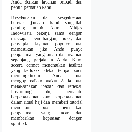
Anda dengan layanan pribadi dan
penuh perhatian kami.
Keselamatan dan kesejahteraan
banyak jamaah kami sangatlah
penting untuk kami. Alhijaz
Indowisata bekerja sama dengan
maskapai penerbangan, hotel, dan
penyuplai layanan populer buat
memastikan jika Anda punya
pengalaman yang aman dan nyaman
sepanjang perjalanan Anda. Kami
secara cermat menentukan fasilitas
yang berlokasi dekat tempat suci,
memungkinkan Anda buat
mengoptimalkan waktu Anda buat
melaksanakan ibadah dan refleksi.
Disamping itu, pemandu
berpengalaman kami berpengalaman
dalam ritual haji dan memberi tutorial
mendalam buat memastikan
pengalaman yang lancar dan
memberikan kepuasan dengan
spiritual.