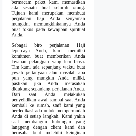
bermacam paket kami memastikan
ada sesuatu buat seluruh orang.
Tujuan kami merupakan membuat
perjalanan haji Anda senyaman
mungkin, memungkinkannya Anda
buat fokus pada kewajiban spiritual
Anda.
Sebagai biro perjalanan Haji
tepercaya Anda, kami memiliki
komitmen buat memberikan Anda
layanan pelanggan yang luar biasa.
Tim kami ada sepanjang waktu buat
jawab pertanyaan atau masalah apa
pun yang mungkin Anda miliki,
pastikan jika Anda merasakan
didukung sepanjang perjalanan Anda.
Dari saat Anda melakukan
penyelidikan awal sampai saat Anda
kembali ke rumah, staff kami yang
berdedikasi ada untuk mempermudah
Anda di setiap langkah. Kami yakin
saat membangun hubungan yang
langgeng dengan client kami dan
berusaha buat melebihi keinginan