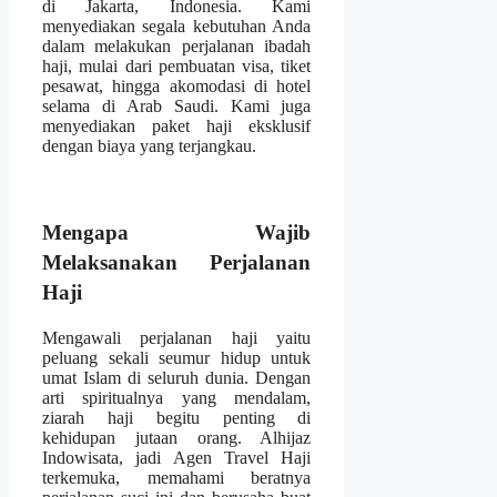
di Jakarta, Indonesia. Kami
menyediakan segala kebutuhan Anda
dalam melakukan perjalanan ibadah
haji, mulai dari pembuatan visa, tiket
pesawat, hingga akomodasi di hotel
selama di Arab Saudi. Kami juga
menyediakan paket haji eksklusif
dengan biaya yang terjangkau.
Mengapa Wajib
Melaksanakan Perjalanan
Haji
Mengawali perjalanan haji yaitu
peluang sekali seumur hidup untuk
umat Islam di seluruh dunia. Dengan
arti spiritualnya yang mendalam,
ziarah haji begitu penting di
kehidupan jutaan orang. Alhijaz
Indowisata, jadi Agen Travel Haji
terkemuka, memahami beratnya