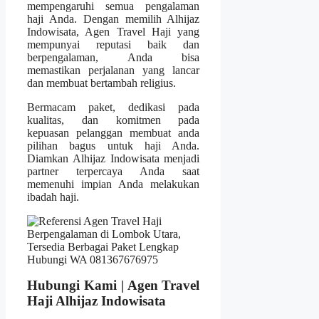
mempengaruhi semua pengalaman
haji Anda. Dengan memilih Alhijaz
Indowisata, Agen Travel Haji yang
mempunyai reputasi baik dan
berpengalaman, Anda bisa
memastikan perjalanan yang lancar
dan membuat bertambah religius.
Bermacam paket, dedikasi pada
kualitas, dan komitmen pada
kepuasan pelanggan membuat anda
pilihan bagus untuk haji Anda.
Diamkan Alhijaz Indowisata menjadi
partner terpercaya Anda saat
memenuhi impian Anda melakukan
ibadah haji.
Hubungi Kami | Agen Travel
Haji Alhijaz Indowisata