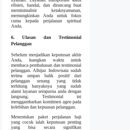
efisien, handal, dan dirancang buat
meminimalisir ketaknyamanan,
memungkinkan Anda untuk fokus
cuma kepada perjalanan spiritual
Anda.
6. Ulasan dan Testimonial
Pelanggan
Sebelum menjadikan keputusan akhir
Anda, luangkan waktu untuk
membaca pembahasan dan testimonial
pelanggan. Alhijaz Indowisata sudah
terima umpan balik positif dari
pelanggan senang yang tidak
terhitung banyaknya yang sudah
alami layanan sempurna anda dengan
langsung. Testimonial ini
menggambarkan komitmen agen pada
kelebihan dan kepuasan pelanggan.
Menentukan paket perjalanan haji
yang cocok ialah keputusan penting
yang bisa secara signifikan