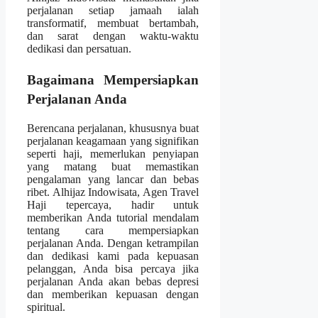
perjalanan setiap jamaah ialah
transformatif, membuat bertambah,
dan sarat dengan waktu-waktu
dedikasi dan persatuan.
Bagaimana Mempersiapkan
Perjalanan Anda
Berencana perjalanan, khususnya buat
perjalanan keagamaan yang signifikan
seperti haji, memerlukan penyiapan
yang matang buat memastikan
pengalaman yang lancar dan bebas
ribet. Alhijaz Indowisata, Agen Travel
Haji tepercaya, hadir untuk
memberikan Anda tutorial mendalam
tentang cara mempersiapkan
perjalanan Anda. Dengan ketrampilan
dan dedikasi kami pada kepuasan
pelanggan, Anda bisa percaya jika
perjalanan Anda akan bebas depresi
dan memberikan kepuasan dengan
spiritual.