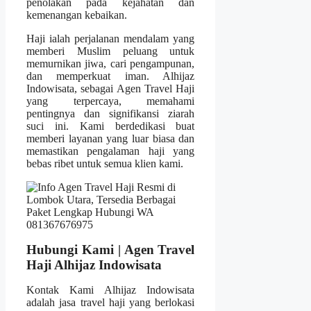
penolakan pada kejahatan dan
kemenangan kebaikan.
Haji ialah perjalanan mendalam yang
memberi Muslim peluang untuk
memurnikan jiwa, cari pengampunan,
dan memperkuat iman. Alhijaz
Indowisata, sebagai Agen Travel Haji
yang terpercaya, memahami
pentingnya dan signifikansi ziarah
suci ini. Kami berdedikasi buat
memberi layanan yang luar biasa dan
memastikan pengalaman haji yang
bebas ribet untuk semua klien kami.
Hubungi Kami | Agen Travel
Haji Alhijaz Indowisata
Kontak Kami Alhijaz Indowisata
adalah jasa travel haji yang berlokasi