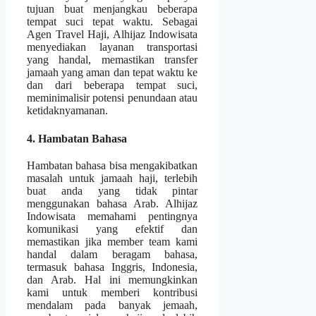
tujuan buat menjangkau beberapa
tempat suci tepat waktu. Sebagai
Agen Travel Haji, Alhijaz Indowisata
menyediakan layanan transportasi
yang handal, memastikan transfer
jamaah yang aman dan tepat waktu ke
dan dari beberapa tempat suci,
meminimalisir potensi penundaan atau
ketidaknyamanan.
4. Hambatan Bahasa
Hambatan bahasa bisa mengakibatkan
masalah untuk jamaah haji, terlebih
buat anda yang tidak pintar
menggunakan bahasa Arab. Alhijaz
Indowisata memahami pentingnya
komunikasi yang efektif dan
memastikan jika member team kami
handal dalam beragam bahasa,
termasuk bahasa Inggris, Indonesia,
dan Arab. Hal ini memungkinkan
kami untuk memberi kontribusi
mendalam pada banyak jemaah,