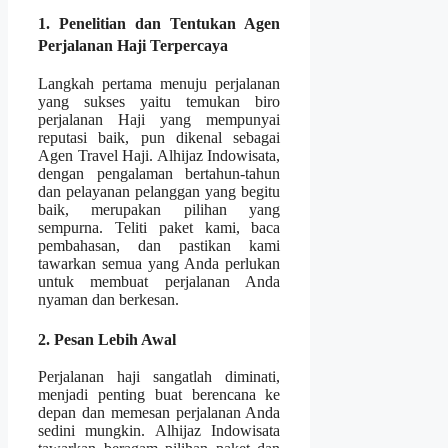
1. Penelitian dan Tentukan Agen
Perjalanan Haji Terpercaya
Langkah pertama menuju perjalanan
yang sukses yaitu temukan biro
perjalanan Haji yang mempunyai
reputasi baik, pun dikenal sebagai
Agen Travel Haji. Alhijaz Indowisata,
dengan pengalaman bertahun-tahun
dan pelayanan pelanggan yang begitu
baik, merupakan pilihan yang
sempurna. Teliti paket kami, baca
pembahasan, dan pastikan kami
tawarkan semua yang Anda perlukan
untuk membuat perjalanan Anda
nyaman dan berkesan.
2. Pesan Lebih Awal
Perjalanan haji sangatlah diminati,
menjadi penting buat berencana ke
depan dan memesan perjalanan Anda
sedini mungkin. Alhijaz Indowisata