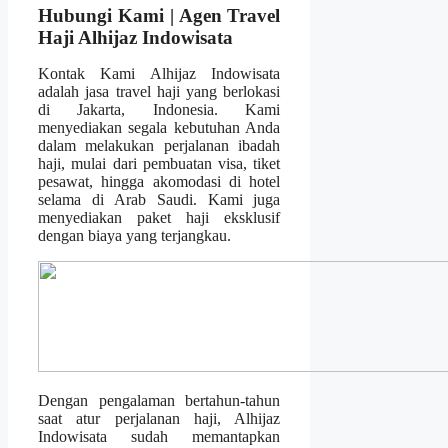
Hubungi Kami | Agen Travel
Haji Alhijaz Indowisata
Kontak Kami Alhijaz Indowisata
adalah jasa travel haji yang berlokasi
di Jakarta, Indonesia. Kami
menyediakan segala kebutuhan Anda
dalam melakukan perjalanan ibadah
haji, mulai dari pembuatan visa, tiket
pesawat, hingga akomodasi di hotel
selama di Arab Saudi. Kami juga
menyediakan paket haji eksklusif
dengan biaya yang terjangkau.
Dengan pengalaman bertahun-tahun
saat atur perjalanan haji, Alhijaz
Indowisata sudah memantapkan