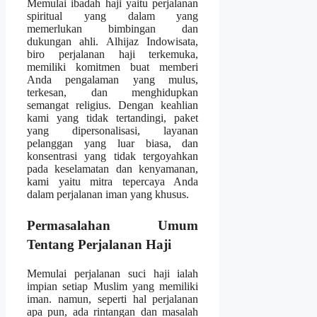
Memulai ibadah haji yaitu perjalanan
spiritual yang dalam yang
memerlukan bimbingan dan
dukungan ahli. Alhijaz Indowisata,
biro perjalanan haji terkemuka,
memiliki komitmen buat memberi
Anda pengalaman yang mulus,
terkesan, dan menghidupkan
semangat religius. Dengan keahlian
kami yang tidak tertandingi, paket
yang dipersonalisasi, layanan
pelanggan yang luar biasa, dan
konsentrasi yang tidak tergoyahkan
pada keselamatan dan kenyamanan,
kami yaitu mitra tepercaya Anda
dalam perjalanan iman yang khusus.
Permasalahan Umum
Tentang Perjalanan Haji
Memulai perjalanan suci haji ialah
impian setiap Muslim yang memiliki
iman. namun, seperti hal perjalanan
apa pun, ada rintangan dan masalah