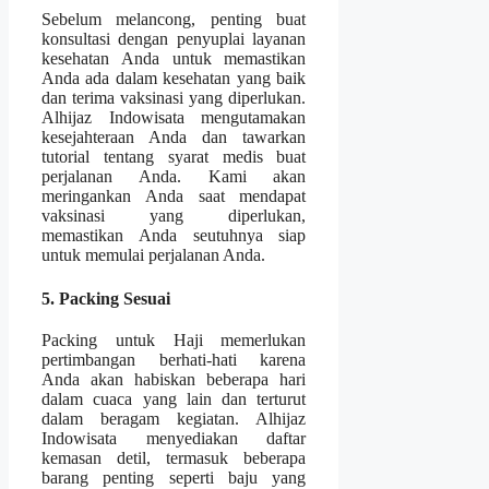
Sebelum melancong, penting buat
konsultasi dengan penyuplai layanan
kesehatan Anda untuk memastikan
Anda ada dalam kesehatan yang baik
dan terima vaksinasi yang diperlukan.
Alhijaz Indowisata mengutamakan
kesejahteraan Anda dan tawarkan
tutorial tentang syarat medis buat
perjalanan Anda. Kami akan
meringankan Anda saat mendapat
vaksinasi yang diperlukan,
memastikan Anda seutuhnya siap
untuk memulai perjalanan Anda.
5. Packing Sesuai
Packing untuk Haji memerlukan
pertimbangan berhati-hati karena
Anda akan habiskan beberapa hari
dalam cuaca yang lain dan terturut
dalam beragam kegiatan. Alhijaz
Indowisata menyediakan daftar
kemasan detil, termasuk beberapa
barang penting seperti baju yang