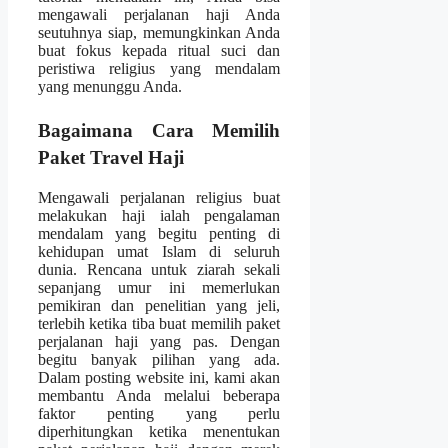
mengawali perjalanan haji Anda
seutuhnya siap, memungkinkan Anda
buat fokus kepada ritual suci dan
peristiwa religius yang mendalam
yang menunggu Anda.
Bagaimana Cara Memilih
Paket Travel Haji
Mengawali perjalanan religius buat
melakukan haji ialah pengalaman
mendalam yang begitu penting di
kehidupan umat Islam di seluruh
dunia. Rencana untuk ziarah sekali
sepanjang umur ini memerlukan
pemikiran dan penelitian yang jeli,
terlebih ketika tiba buat memilih paket
perjalanan haji yang pas. Dengan
begitu banyak pilihan yang ada.
Dalam posting website ini, kami akan
membantu Anda melalui beberapa
faktor penting yang perlu
diperhitungkan ketika menentukan