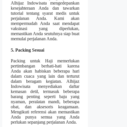
Alhijaz Indowisata mengedepankan
kesejahteraan Anda dan tawarkan
tutorial tentang syarat medis untuk
perjalanan Anda. Kami akan
mempermudah Anda saat mendapat
vaksinasi yang diperlukan,
memastikan Anda seutuhnya siap buat
memulai perjalanan Anda.
5. Packing Sesuai
Packing untuk Haji memerlukan
pertimbangan berhati-hati karena
Anda akan habiskan beberapa hari
dalam cuaca yang lain dan terturut
dalam beragam kegiatan. Alhijaz
Indowisata menyediakan daftar
kemasan detil, termasuk beberapa
barang penting seperti baju yang
nyaman, peralatan mandi, beberapa
obat, dan aksesoris keagamaan.
Mengikuti referensi akan memastikan
Anda punya semua yang Anda
perlukan sepanjang perjalanan Anda.