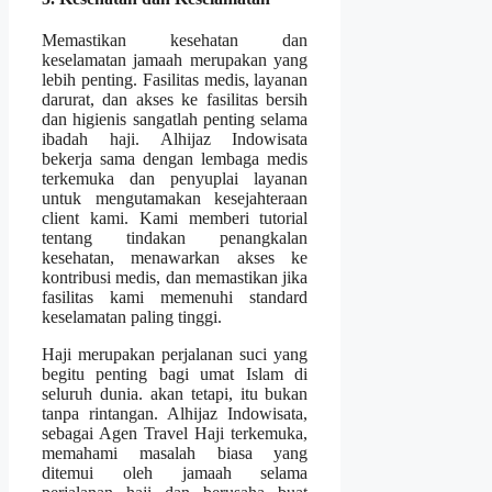
Memastikan kesehatan dan
keselamatan jamaah merupakan yang
lebih penting. Fasilitas medis, layanan
darurat, dan akses ke fasilitas bersih
dan higienis sangatlah penting selama
ibadah haji. Alhijaz Indowisata
bekerja sama dengan lembaga medis
terkemuka dan penyuplai layanan
untuk mengutamakan kesejahteraan
client kami. Kami memberi tutorial
tentang tindakan penangkalan
kesehatan, menawarkan akses ke
kontribusi medis, dan memastikan jika
fasilitas kami memenuhi standard
keselamatan paling tinggi.
Haji merupakan perjalanan suci yang
begitu penting bagi umat Islam di
seluruh dunia. akan tetapi, itu bukan
tanpa rintangan. Alhijaz Indowisata,
sebagai Agen Travel Haji terkemuka,
memahami masalah biasa yang
ditemui oleh jamaah selama