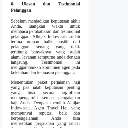
6. Ulasan dan Testimonial
Pelanggan
Sebelum menjadikan keputusan akhir
Anda, luangkan waktu untuk
membaca pembahasan dan testimonial
pelanggan. Alhijaz Indowisata sudah
terima umpan balik positif dari
pelanggan senang yang tidak
terhitung banyaknya yang sudah
alami layanan sempurna anda dengan
langsung. Testimonial ini
menggambarkan komitmen agen pada
kelebihan dan kepuasan pelanggan.
Menentukan paket perjalanan haji
yang pas ialah keputusan penting
yang bisa secara signifikan
mempengaruhi semua pengalaman
haji Anda. Dengan memilih Alhijaz
Indowisata, Agen Travel Haji yang
mempunyai reputasi baik dan
berpengalaman, Anda bisa
memastikan perjalanan yang lancar