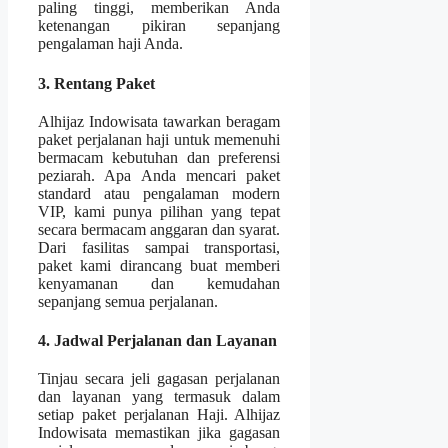
paling tinggi, memberikan Anda
ketenangan pikiran sepanjang
pengalaman haji Anda.
3. Rentang Paket
Alhijaz Indowisata tawarkan beragam
paket perjalanan haji untuk memenuhi
bermacam kebutuhan dan preferensi
peziarah. Apa Anda mencari paket
standard atau pengalaman modern
VIP, kami punya pilihan yang tepat
secara bermacam anggaran dan syarat.
Dari fasilitas sampai transportasi,
paket kami dirancang buat memberi
kenyamanan dan kemudahan
sepanjang semua perjalanan.
4. Jadwal Perjalanan dan Layanan
Tinjau secara jeli gagasan perjalanan
dan layanan yang termasuk dalam
setiap paket perjalanan Haji. Alhijaz
Indowisata memastikan jika gagasan