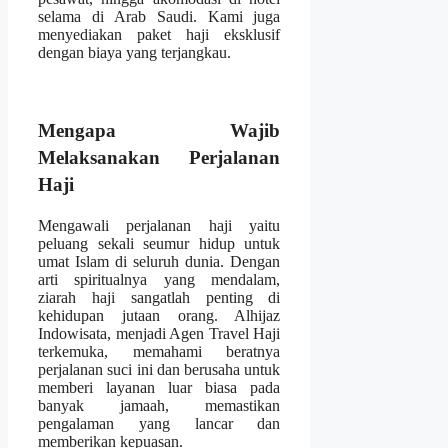
selama di Arab Saudi. Kami juga
menyediakan paket haji eksklusif
dengan biaya yang terjangkau.
Mengapa Wajib
Melaksanakan Perjalanan
Haji
Mengawali perjalanan haji yaitu
peluang sekali seumur hidup untuk
umat Islam di seluruh dunia. Dengan
arti spiritualnya yang mendalam,
ziarah haji sangatlah penting di
kehidupan jutaan orang. Alhijaz
Indowisata, menjadi Agen Travel Haji
terkemuka, memahami beratnya
perjalanan suci ini dan berusaha untuk
memberi layanan luar biasa pada
banyak jamaah, memastikan
pengalaman yang lancar dan
memberikan kepuasan.