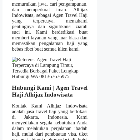
memurnikan jiwa, cari pengampunan,
dan memperkuat iman. Alhijaz
Indowisata, sebagai Agen Travel Haji
yang terpercaya, memahami
pentingnya dan signifikansi ziarah
suci ini. Kami berdedikasi buat
memberi layanan yang luar biasa dan
memastikan pengalaman haji yang
bebas ribet buat semua klien kami.
Hubungi Kami | Agen Travel
Haji Alhijaz Indowisata
Kontak Kami Alhijaz Indowisata
adalah jasa travel haji yang berlokasi
di Jakarta, Indonesia. Kami
menyediakan segala kebutuhan Anda
dalam melakukan perjalanan ibadah
haji, mulai dari pembuatan visa, tiket
pesawat, hingga akomodasi di hotel