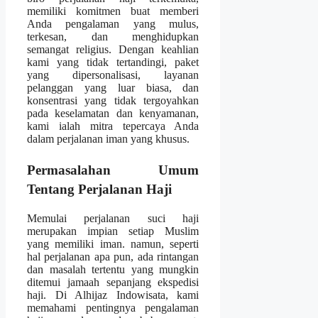
memiliki komitmen buat memberi
Anda pengalaman yang mulus,
terkesan, dan menghidupkan
semangat religius. Dengan keahlian
kami yang tidak tertandingi, paket
yang dipersonalisasi, layanan
pelanggan yang luar biasa, dan
konsentrasi yang tidak tergoyahkan
pada keselamatan dan kenyamanan,
kami ialah mitra tepercaya Anda
dalam perjalanan iman yang khusus.
Permasalahan Umum
Tentang Perjalanan Haji
Memulai perjalanan suci haji
merupakan impian setiap Muslim
yang memiliki iman. namun, seperti
hal perjalanan apa pun, ada rintangan
dan masalah tertentu yang mungkin
ditemui jamaah sepanjang ekspedisi
haji. Di Alhijaz Indowisata, kami
memahami pentingnya pengalaman