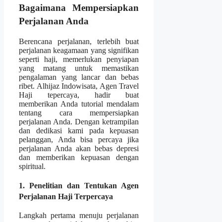
Bagaimana Mempersiapkan
Perjalanan Anda
Berencana perjalanan, terlebih buat
perjalanan keagamaan yang signifikan
seperti haji, memerlukan penyiapan
yang matang untuk memastikan
pengalaman yang lancar dan bebas
ribet. Alhijaz Indowisata, Agen Travel
Haji tepercaya, hadir buat
memberikan Anda tutorial mendalam
tentang cara mempersiapkan
perjalanan Anda. Dengan ketrampilan
dan dedikasi kami pada kepuasan
pelanggan, Anda bisa percaya jika
perjalanan Anda akan bebas depresi
dan memberikan kepuasan dengan
spiritual.
1. Penelitian dan Tentukan Agen
Perjalanan Haji Terpercaya
Langkah pertama menuju perjalanan