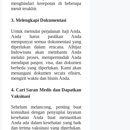
menghindari kerepotan di beberapa
menit terakhir.
3. Melengkapi Dokumentasi
Untuk memulai perjalanan haji Anda,
Anda harus pastikan Anda
mempunyai semua dokumentasi yang
diperlukan dalam rencana. Alhijaz
Indowisata akan membantu Anda
melalui proses, mempermudah Anda
mendapat paspor, visa, dan dokumen
berbeda yang diperlukan. Kami akan
menangani dokumen secara efisien,
mengirit waktu dan bisnis Anda.
4. Cari Saran Medis dan Dapatkan
Vaksinasi
Sebelum melancong, penting buat
konsultasi dengan penyuplai layanan
kesehatan Anda buat memastikan
Anda ada dalam kesehatan yang baik
dan terima vaksinasi yang diperlukan.