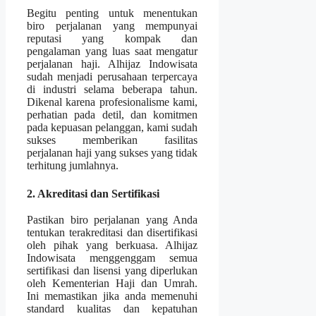
Begitu penting untuk menentukan
biro perjalanan yang mempunyai
reputasi yang kompak dan
pengalaman yang luas saat mengatur
perjalanan haji. Alhijaz Indowisata
sudah menjadi perusahaan terpercaya
di industri selama beberapa tahun.
Dikenal karena profesionalisme kami,
perhatian pada detil, dan komitmen
pada kepuasan pelanggan, kami sudah
sukses memberikan fasilitas
perjalanan haji yang sukses yang tidak
terhitung jumlahnya.
2. Akreditasi dan Sertifikasi
Pastikan biro perjalanan yang Anda
tentukan terakreditasi dan disertifikasi
oleh pihak yang berkuasa. Alhijaz
Indowisata menggenggam semua
sertifikasi dan lisensi yang diperlukan
oleh Kementerian Haji dan Umrah.
Ini memastikan jika anda memenuhi
standard kualitas dan kepatuhan