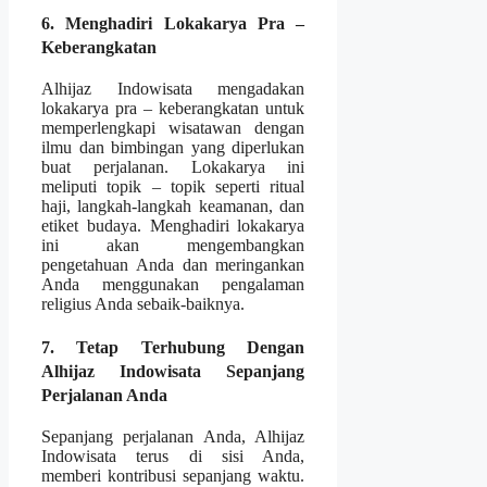
6. Menghadiri Lokakarya Pra –
Keberangkatan
Alhijaz Indowisata mengadakan
lokakarya pra – keberangkatan untuk
memperlengkapi wisatawan dengan
ilmu dan bimbingan yang diperlukan
buat perjalanan. Lokakarya ini
meliputi topik – topik seperti ritual
haji, langkah-langkah keamanan, dan
etiket budaya. Menghadiri lokakarya
ini akan mengembangkan
pengetahuan Anda dan meringankan
Anda menggunakan pengalaman
religius Anda sebaik-baiknya.
7. Tetap Terhubung Dengan
Alhijaz Indowisata Sepanjang
Perjalanan Anda
Sepanjang perjalanan Anda, Alhijaz
Indowisata terus di sisi Anda,
memberi kontribusi sepanjang waktu.