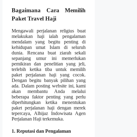
Bagaimana Cara Memilih
Paket Travel Haji
Mengawali perjalanan religius buat
melakukan haji ialah pengalaman
mendalam yang begitu penting di
kehidupan umat Islam di seluruh
dunia. Rencana buat ziarah sekali
sepanjang umur ini memerlukan
pemikiran dan penelitian yang jeli,
terlebih ketika tiba untuk memilih
paket perjalanan haji yang cocok.
Dengan begitu banyak pilihan yang
ada. Dalam posting website ini, kami
akan membantu Anda melalui
beberapa faktor penting yang perlu
diperhitungkan ketika menentukan
paket perjalanan haji dengan merek
tepercaya, Alhijaz Indowisata Agen
Perjalanan Haji terkemuka.
1. Reputasi dan Pengalaman