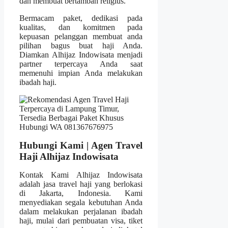
dan membuat bertambah religius.
Bermacam paket, dedikasi pada
kualitas, dan komitmen pada
kepuasan pelanggan membuat anda
pilihan bagus buat haji Anda.
Diamkan Alhijaz Indowisata menjadi
partner terpercaya Anda saat
memenuhi impian Anda melakukan
ibadah haji.
Hubungi Kami | Agen Travel
Haji Alhijaz Indowisata
Kontak Kami Alhijaz Indowisata
adalah jasa travel haji yang berlokasi
di Jakarta, Indonesia. Kami
menyediakan segala kebutuhan Anda
dalam melakukan perjalanan ibadah
haji, mulai dari pembuatan visa, tiket