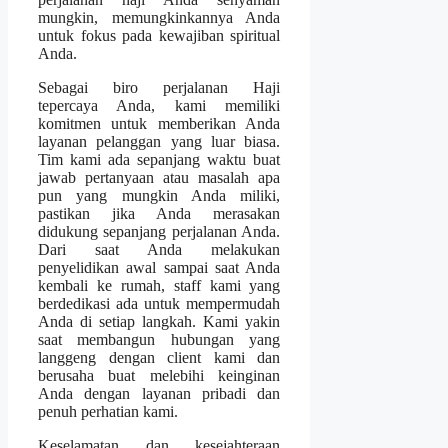
mungkin, memungkinkannya Anda
untuk fokus pada kewajiban spiritual
Anda.
Sebagai biro perjalanan Haji
tepercaya Anda, kami memiliki
komitmen untuk memberikan Anda
layanan pelanggan yang luar biasa.
Tim kami ada sepanjang waktu buat
jawab pertanyaan atau masalah apa
pun yang mungkin Anda miliki,
pastikan jika Anda merasakan
didukung sepanjang perjalanan Anda.
Dari saat Anda melakukan
penyelidikan awal sampai saat Anda
kembali ke rumah, staff kami yang
berdedikasi ada untuk mempermudah
Anda di setiap langkah. Kami yakin
saat membangun hubungan yang
langgeng dengan client kami dan
berusaha buat melebihi keinginan
Anda dengan layanan pribadi dan
penuh perhatian kami.
Keselamatan dan kesejahteraan