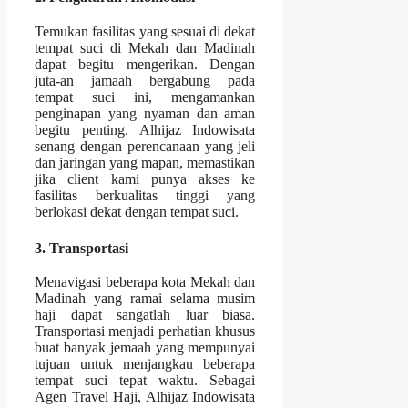
Temukan fasilitas yang sesuai di dekat
tempat suci di Mekah dan Madinah
dapat begitu mengerikan. Dengan
juta-an jamaah bergabung pada
tempat suci ini, mengamankan
penginapan yang nyaman dan aman
begitu penting. Alhijaz Indowisata
senang dengan perencanaan yang jeli
dan jaringan yang mapan, memastikan
jika client kami punya akses ke
fasilitas berkualitas tinggi yang
berlokasi dekat dengan tempat suci.
3. Transportasi
Menavigasi beberapa kota Mekah dan
Madinah yang ramai selama musim
haji dapat sangatlah luar biasa.
Transportasi menjadi perhatian khusus
buat banyak jemaah yang mempunyai
tujuan untuk menjangkau beberapa
tempat suci tepat waktu. Sebagai
Agen Travel Haji, Alhijaz Indowisata