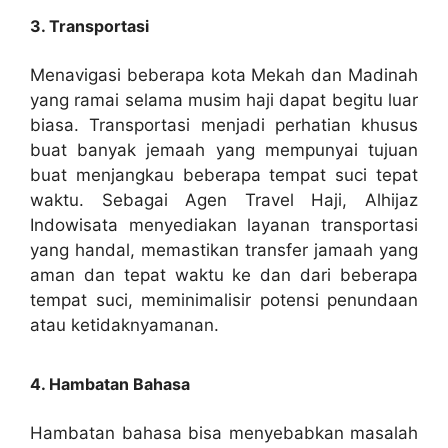
3. Transportasi
Menavigasi beberapa kota Mekah dan Madinah
yang ramai selama musim haji dapat begitu luar
biasa. Transportasi menjadi perhatian khusus
buat banyak jemaah yang mempunyai tujuan
buat menjangkau beberapa tempat suci tepat
waktu. Sebagai Agen Travel Haji, Alhijaz
Indowisata menyediakan layanan transportasi
yang handal, memastikan transfer jamaah yang
aman dan tepat waktu ke dan dari beberapa
tempat suci, meminimalisir potensi penundaan
atau ketidaknyamanan.
4. Hambatan Bahasa
Hambatan bahasa bisa menyebabkan masalah