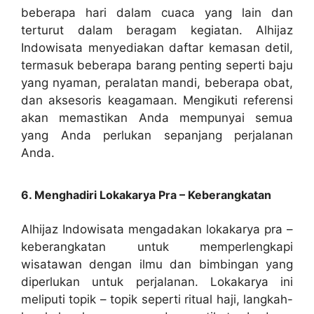
beberapa hari dalam cuaca yang lain dan
terturut dalam beragam kegiatan. Alhijaz
Indowisata menyediakan daftar kemasan detil,
termasuk beberapa barang penting seperti baju
yang nyaman, peralatan mandi, beberapa obat,
dan aksesoris keagamaan. Mengikuti referensi
akan memastikan Anda mempunyai semua
yang Anda perlukan sepanjang perjalanan
Anda.
6. Menghadiri Lokakarya Pra – Keberangkatan
Alhijaz Indowisata mengadakan lokakarya pra –
keberangkatan untuk memperlengkapi
wisatawan dengan ilmu dan bimbingan yang
diperlukan untuk perjalanan. Lokakarya ini
meliputi topik – topik seperti ritual haji, langkah-