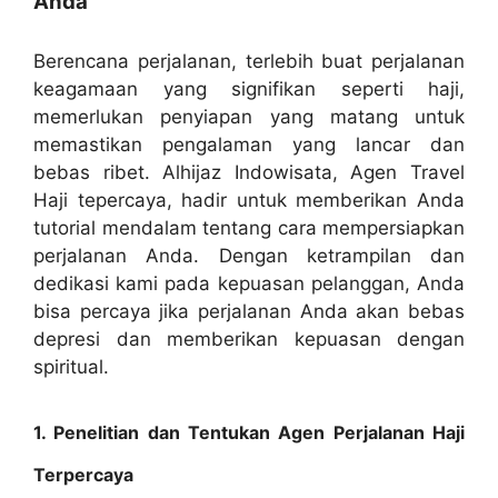
Anda
Berencana perjalanan, terlebih buat perjalanan
keagamaan yang signifikan seperti haji,
memerlukan penyiapan yang matang untuk
memastikan pengalaman yang lancar dan
bebas ribet. Alhijaz Indowisata, Agen Travel
Haji tepercaya, hadir untuk memberikan Anda
tutorial mendalam tentang cara mempersiapkan
perjalanan Anda. Dengan ketrampilan dan
dedikasi kami pada kepuasan pelanggan, Anda
bisa percaya jika perjalanan Anda akan bebas
depresi dan memberikan kepuasan dengan
spiritual.
1. Penelitian dan Tentukan Agen Perjalanan Haji
Terpercaya