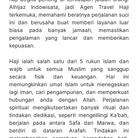
Alhijaz Indowisata, jadi Agen Travel Haji
terkemuka, memahami beratnya perjalanan suci
ini dan berusaha buat memberi layanan luar
biasa pada banyak jamaah, memastikan
pengalaman yang lancar dan memberikan
kepuasan.
Haji ialah salah satu dari 5 rukun Islam dan
wajib untuk semua Muslim yang sanggup
secara fisik dan keuangan. Hal ini
memungkinkan umat Islam untuk menegaskan
lagi iman, cari pengampunan, dan memperkuat
hubungan anda dengan Allah. Perjalanan
spiritual mengikutsertakan banyak ritual dan
tindakan dedikasi, seperti mengelilingi Ka’bah,
berjalan pada antara Safa dan Marwa, dan
berdiri di dataran Arafah. Tindakan ini