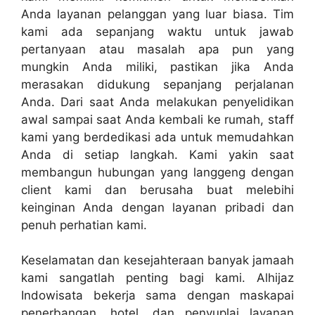
Anda layanan pelanggan yang luar biasa. Tim
kami ada sepanjang waktu untuk jawab
pertanyaan atau masalah apa pun yang
mungkin Anda miliki, pastikan jika Anda
merasakan didukung sepanjang perjalanan
Anda. Dari saat Anda melakukan penyelidikan
awal sampai saat Anda kembali ke rumah, staff
kami yang berdedikasi ada untuk memudahkan
Anda di setiap langkah. Kami yakin saat
membangun hubungan yang langgeng dengan
client kami dan berusaha buat melebihi
keinginan Anda dengan layanan pribadi dan
penuh perhatian kami.
Keselamatan dan kesejahteraan banyak jamaah
kami sangatlah penting bagi kami. Alhijaz
Indowisata bekerja sama dengan maskapai
penerbangan, hotel, dan penyuplai layanan