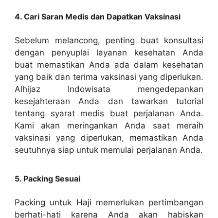
4. Cari Saran Medis dan Dapatkan Vaksinasi
Sebelum melancong, penting buat konsultasi
dengan penyuplai layanan kesehatan Anda
buat memastikan Anda ada dalam kesehatan
yang baik dan terima vaksinasi yang diperlukan.
Alhijaz Indowisata mengedepankan
kesejahteraan Anda dan tawarkan tutorial
tentang syarat medis buat perjalanan Anda.
Kami akan meringankan Anda saat meraih
vaksinasi yang diperlukan, memastikan Anda
seutuhnya siap untuk memulai perjalanan Anda.
5. Packing Sesuai
Packing untuk Haji memerlukan pertimbangan
berhati-hati karena Anda akan habiskan