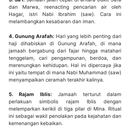
dan Marwa, reenacting pencarian air oleh
Hagar, istri Nabi Ibrahim (saw). Cara ini
melambangkan kesabaran dan iman.
4. Gunung Arafah:
Hari yang lebih penting dari
haji dihabiskan di Gunung Arafah, di mana
jamaah bergabung dari fajar hingga matahari
tenggelam, cari pengampunan, berdoa, dan
merenungkan kehidupan. Hal ini dipercaya jika
ini yaitu tempat di mana Nabi Muhammad (saw)
menyampaikan ceramah terakhir kalinya.
5. Rajam Iblis:
Jamaah terturut dalam
perlakuan simbolis rajam Iblis dengan
melemparkan kerikil di tiga pilar di Mina. Ritual
ini sebagai wakil penolakan pada kejahatan dan
kemenangan kebaikan.