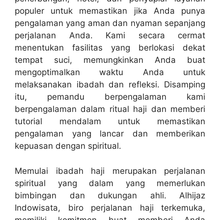
populer untuk memastikan jika Anda punya
pengalaman yang aman dan nyaman sepanjang
perjalanan Anda. Kami secara cermat
menentukan fasilitas yang berlokasi dekat
tempat suci, memungkinkan Anda buat
mengoptimalkan waktu Anda untuk
melaksanakan ibadah dan refleksi. Disamping
itu, pemandu berpengalaman kami
berpengalaman dalam ritual haji dan memberi
tutorial mendalam untuk memastikan
pengalaman yang lancar dan memberikan
kepuasan dengan spiritual.
Memulai ibadah haji merupakan perjalanan
spiritual yang dalam yang memerlukan
bimbingan dan dukungan ahli. Alhijaz
Indowisata, biro perjalanan haji terkemuka,
memiliki komitmen buat memberi Anda