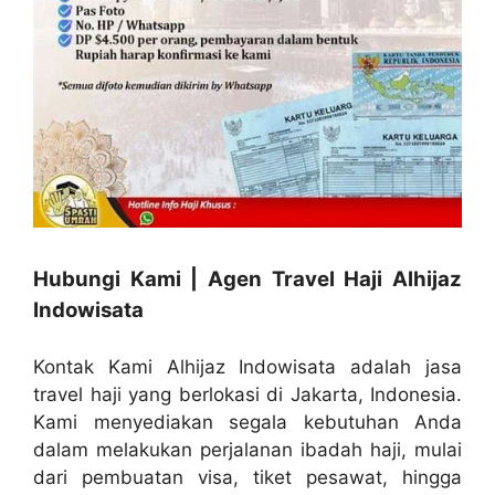
Hubungi Kami | Agen Travel Haji Alhijaz
Indowisata
Kontak Kami Alhijaz Indowisata adalah jasa
travel haji yang berlokasi di Jakarta, Indonesia.
Kami menyediakan segala kebutuhan Anda
dalam melakukan perjalanan ibadah haji, mulai
dari pembuatan visa, tiket pesawat, hingga