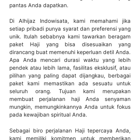
pantas Anda dapatkan.
Di Alhijaz Indowisata, kami memahami jika
setiap pribadi punya syarat dan preferensi yang
unik. Itulah sebabnya kami tawarkan beragam
paket Haji yang bisa disesuaikan yang
dirancang buat memenuhi keperluan detil Anda.
Apa Anda mencari durasi waktu yang lebih
pendek atau lebih lama, fasilitas eksklusif, atau
pilihan yang paling dapat dijangkau, berbagai
paket kami memastikan ada sesuatu untuk
seluruh orang. Tujuan kami merupakan
membuat perjalanan haji Anda senyaman
mungkin, memungkinkannya Anda untuk fokus
pada kewajiban spiritual Anda.
Sebagai biro perjalanan Haji tepercaya Anda,
kami memiliki komitmen untuk memberikan