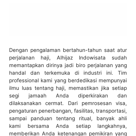
Dengan pengalaman bertahun-tahun saat atur
perjalanan haji, Alhijaz Indowisata sudah
memantapkan dirinya jadi biro perjalanan yang
handal dan terkemuka di industri ini. Tim
professional kami yang berdedikasi mempunyai
ilmu luas tentang haji, memastikan jika setiap
segi jamaah Anda diperkirakan dan
dilaksanakan cermat. Dari pemrosesan visa,
pengaturan penerbangan, fasilitas, transportasi,
sampai panduan tentang ritual, banyak ahli
kami bersama Anda setiap langkahnya,
memberikan Anda ketenangan pemikiran yang