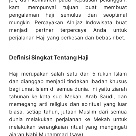
kami mempunyai tujuan buat membuat
pengalaman haji semulus dan seoptimal
mungkin. Percayakan Alhijaz Indowisata buat
menjadi partner terpercaya Anda untuk
perjalanan Haji yang berkesan dan bebas ribet.
Definisi Singkat Tentang Haji
Haji merupakan salah satu dari 5 rukun Islam
dan dianggap menjadi tindakan ibadah khusus
bagi umat Islam di semua dunia. Ini yaitu ziarah
tahunan ke kota suci Mekah, Arab Saudi, dan
memegang arti religius dan spiritual yang luar
biasa. setiap tahun, jutaan Muslim dari semua
dunia melakukan perjalanan ke Mekah untuk
melakukan serangkaian ritual yang mengingati
ajaran Nabi Muhammad (saw).