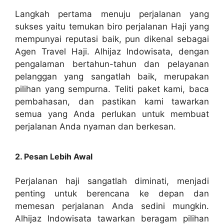
Langkah pertama menuju perjalanan yang
sukses yaitu temukan biro perjalanan Haji yang
mempunyai reputasi baik, pun dikenal sebagai
Agen Travel Haji. Alhijaz Indowisata, dengan
pengalaman bertahun-tahun dan pelayanan
pelanggan yang sangatlah baik, merupakan
pilihan yang sempurna. Teliti paket kami, baca
pembahasan, dan pastikan kami tawarkan
semua yang Anda perlukan untuk membuat
perjalanan Anda nyaman dan berkesan.
2. Pesan Lebih Awal
Perjalanan haji sangatlah diminati, menjadi
penting untuk berencana ke depan dan
memesan perjalanan Anda sedini mungkin.
Alhijaz Indowisata tawarkan beragam pilihan