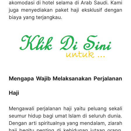
akomodasi di hotel selama di Arab Saudi. Kami
juga menyediakan paket haji eksklusif dengan
biaya yang terjangkau.
Mengapa Wajib Melaksanakan Perjalanan
Haji
Mengawali perjalanan haji yaitu peluang sekali
seumur hidup bagi umat Islam di seluruh dunia.
Dengan arti spiritualnya yang mendalam, ziarah
haji begitu penting di kehidupan jutaan orang.