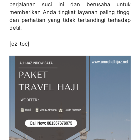
perjalanan suci ini dan berusaha untuk
memberikan Anda tingkat layanan paling tinggi
dan perhatian yang tidak tertandingi terhadap
detil.
[ez-toc]