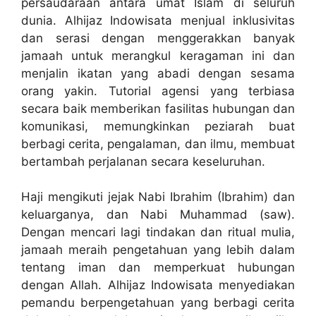
persaudaraan antara umat Islam di seluruh
dunia. Alhijaz Indowisata menjual inklusivitas
dan serasi dengan menggerakkan banyak
jamaah untuk merangkul keragaman ini dan
menjalin ikatan yang abadi dengan sesama
orang yakin. Tutorial agensi yang terbiasa
secara baik memberikan fasilitas hubungan dan
komunikasi, memungkinkan peziarah buat
berbagi cerita, pengalaman, dan ilmu, membuat
bertambah perjalanan secara keseluruhan.
Haji mengikuti jejak Nabi Ibrahim (Ibrahim) dan
keluarganya, dan Nabi Muhammad (saw).
Dengan mencari lagi tindakan dan ritual mulia,
jamaah meraih pengetahuan yang lebih dalam
tentang iman dan memperkuat hubungan
dengan Allah. Alhijaz Indowisata menyediakan
pemandu berpengetahuan yang berbagi cerita