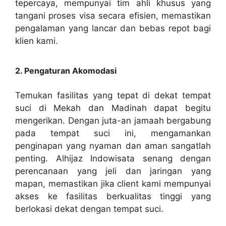
tepercaya, mempunyai tim ahli khusus yang
tangani proses visa secara efisien, memastikan
pengalaman yang lancar dan bebas repot bagi
klien kami.
2. Pengaturan Akomodasi
Temukan fasilitas yang tepat di dekat tempat
suci di Mekah dan Madinah dapat begitu
mengerikan. Dengan juta-an jamaah bergabung
pada tempat suci ini, mengamankan
penginapan yang nyaman dan aman sangatlah
penting. Alhijaz Indowisata senang dengan
perencanaan yang jeli dan jaringan yang
mapan, memastikan jika client kami mempunyai
akses ke fasilitas berkualitas tinggi yang
berlokasi dekat dengan tempat suci.