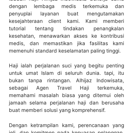
dengan lembaga medis terkemuka dan
penyuplai layanan buat mengutamakan
kesejahteraan client kami. Kami memberi
tutorial tentang tindakan penangkalan
kesehatan, menawarkan akses ke kontribusi
medis, dan memastikan jika fasilitas kami
memenuhi standard keselamatan paling tinggi.
Haji ialah perjalanan suci yang begitu penting
untuk umat Islam di seluruh dunia. tapi, itu
bukan tanpa rintangan. Alhijaz Indowisata,
sebagai Agen Travel Haji terkemuka,
memahami masalah biasa yang ditemui oleh
jamaah selama perjalanan haji dan berusaha
buat memberi solusi yang komprehensif.
Dengan ketrampilan kami, perencanaan yang
jeli, dan komitmen pada kepuasan pelanggan,