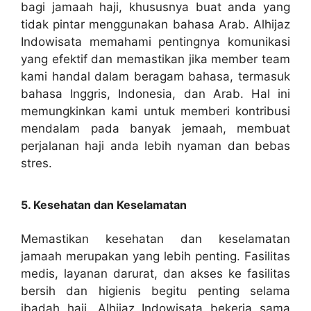
bagi jamaah haji, khususnya buat anda yang
tidak pintar menggunakan bahasa Arab. Alhijaz
Indowisata memahami pentingnya komunikasi
yang efektif dan memastikan jika member team
kami handal dalam beragam bahasa, termasuk
bahasa Inggris, Indonesia, dan Arab. Hal ini
memungkinkan kami untuk memberi kontribusi
mendalam pada banyak jemaah, membuat
perjalanan haji anda lebih nyaman dan bebas
stres.
5. Kesehatan dan Keselamatan
Memastikan kesehatan dan keselamatan
jamaah merupakan yang lebih penting. Fasilitas
medis, layanan darurat, dan akses ke fasilitas
bersih dan higienis begitu penting selama
ibadah haji. Alhijaz Indowisata bekerja sama