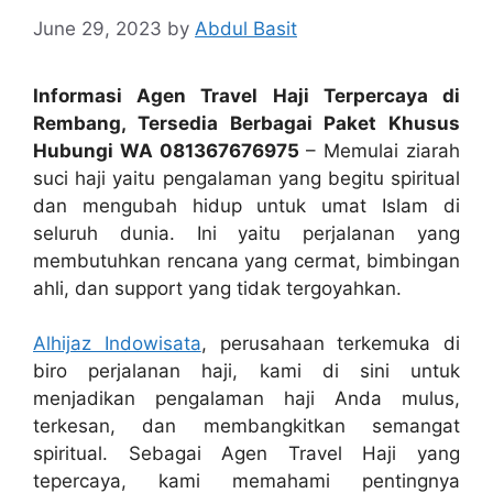
June 29, 2023
by
Abdul Basit
Informasi Agen Travel Haji Terpercaya di
Rembang, Tersedia Berbagai Paket Khusus
Hubungi WA 081367676975
– Memulai ziarah
suci haji yaitu pengalaman yang begitu spiritual
dan mengubah hidup untuk umat Islam di
seluruh dunia. Ini yaitu perjalanan yang
membutuhkan rencana yang cermat, bimbingan
ahli, dan support yang tidak tergoyahkan.
Alhijaz Indowisata
, perusahaan terkemuka di
biro perjalanan haji, kami di sini untuk
menjadikan pengalaman haji Anda mulus,
terkesan, dan membangkitkan semangat
spiritual. Sebagai Agen Travel Haji yang
tepercaya, kami memahami pentingnya