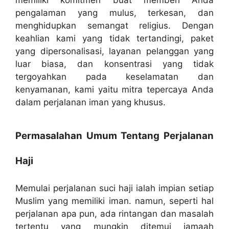
pengalaman yang mulus, terkesan, dan
menghidupkan semangat religius. Dengan
keahlian kami yang tidak tertandingi, paket
yang dipersonalisasi, layanan pelanggan yang
luar biasa, dan konsentrasi yang tidak
tergoyahkan pada keselamatan dan
kenyamanan, kami yaitu mitra tepercaya Anda
dalam perjalanan iman yang khusus.
Permasalahan Umum Tentang Perjalanan
Haji
Memulai perjalanan suci haji ialah impian setiap
Muslim yang memiliki iman. namun, seperti hal
perjalanan apa pun, ada rintangan dan masalah
tertentu yang mungkin ditemui jamaah