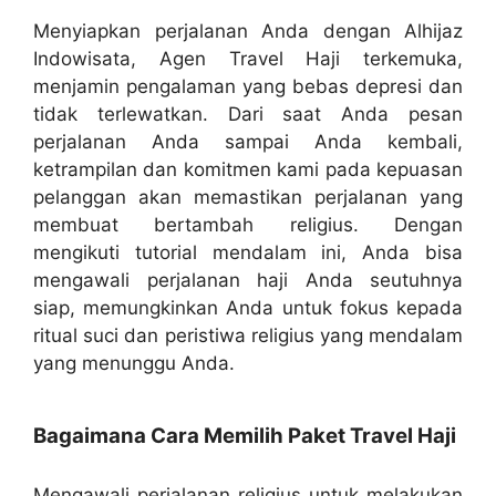
Menyiapkan perjalanan Anda dengan Alhijaz
Indowisata, Agen Travel Haji terkemuka,
menjamin pengalaman yang bebas depresi dan
tidak terlewatkan. Dari saat Anda pesan
perjalanan Anda sampai Anda kembali,
ketrampilan dan komitmen kami pada kepuasan
pelanggan akan memastikan perjalanan yang
membuat bertambah religius. Dengan
mengikuti tutorial mendalam ini, Anda bisa
mengawali perjalanan haji Anda seutuhnya
siap, memungkinkan Anda untuk fokus kepada
ritual suci dan peristiwa religius yang mendalam
yang menunggu Anda.
Bagaimana Cara Memilih Paket Travel Haji
Mengawali perjalanan religius untuk melakukan