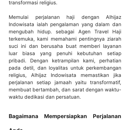
transformasi religius.
Memulai perjalanan haji dengan Alhijaz
Indowisata ialah pengalaman yang dalam dan
mengubah hidup. sebagai Agen Travel Haji
terkemuka, kami memahami pentingnya ziarah
suci ini dan berusaha buat memberi layanan
luar biasa yang penuhi kebutuhan setiap
pribadi. Dengan ketrampilan kami, perhatian
pada detil, dan loyalitas untuk perkembangan
religius, Alhijaz Indowisata memastikan jika
perjalanan setiap jamaah yaitu transformatif,
membuat bertambah, dan sarat dengan waktu-
waktu dedikasi dan persatuan.
Bagaimana Mempersiapkan Perjalanan