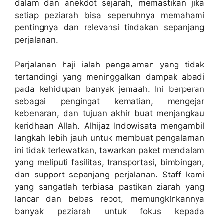
dalam dan anekdot sejarah, memastikan jika
setiap peziarah bisa sepenuhnya memahami
pentingnya dan relevansi tindakan sepanjang
perjalanan.
Perjalanan haji ialah pengalaman yang tidak
tertandingi yang meninggalkan dampak abadi
pada kehidupan banyak jemaah. Ini berperan
sebagai pengingat kematian, mengejar
kebenaran, dan tujuan akhir buat menjangkau
keridhaan Allah. Alhijaz Indowisata mengambil
langkah lebih jauh untuk membuat pengalaman
ini tidak terlewatkan, tawarkan paket mendalam
yang meliputi fasilitas, transportasi, bimbingan,
dan support sepanjang perjalanan. Staff kami
yang sangatlah terbiasa pastikan ziarah yang
lancar dan bebas repot, memungkinkannya
banyak peziarah untuk fokus kepada