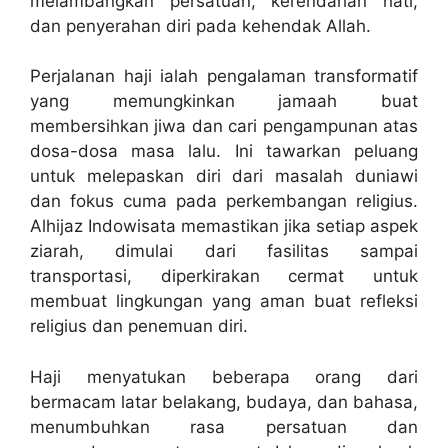
melambangkan persatuan, kerendahan hati,
dan penyerahan diri pada kehendak Allah.
Perjalanan haji ialah pengalaman transformatif
yang memungkinkan jamaah buat
membersihkan jiwa dan cari pengampunan atas
dosa-dosa masa lalu. Ini tawarkan peluang
untuk melepaskan diri dari masalah duniawi
dan fokus cuma pada perkembangan religius.
Alhijaz Indowisata memastikan jika setiap aspek
ziarah, dimulai dari fasilitas sampai
transportasi, diperkirakan cermat untuk
membuat lingkungan yang aman buat refleksi
religius dan penemuan diri.
Haji menyatukan beberapa orang dari
bermacam latar belakang, budaya, dan bahasa,
menumbuhkan rasa persatuan dan