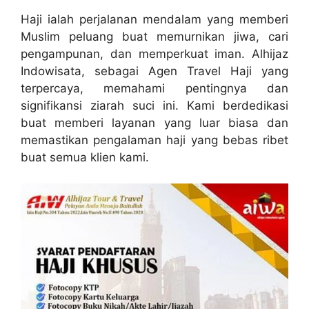
Haji ialah perjalanan mendalam yang memberi
Muslim peluang buat memurnikan jiwa, cari
pengampunan, dan memperkuat iman. Alhijaz
Indowisata, sebagai Agen Travel Haji yang
terpercaya, memahami pentingnya dan
signifikansi ziarah suci ini. Kami berdedikasi
buat memberi layanan yang luar biasa dan
memastikan pengalaman haji yang bebas ribet
buat semua klien kami.