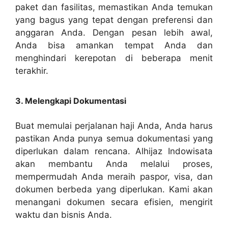
paket dan fasilitas, memastikan Anda temukan
yang bagus yang tepat dengan preferensi dan
anggaran Anda. Dengan pesan lebih awal,
Anda bisa amankan tempat Anda dan
menghindari kerepotan di beberapa menit
terakhir.
3. Melengkapi Dokumentasi
Buat memulai perjalanan haji Anda, Anda harus
pastikan Anda punya semua dokumentasi yang
diperlukan dalam rencana. Alhijaz Indowisata
akan membantu Anda melalui proses,
mempermudah Anda meraih paspor, visa, dan
dokumen berbeda yang diperlukan. Kami akan
menangani dokumen secara efisien, mengirit
waktu dan bisnis Anda.