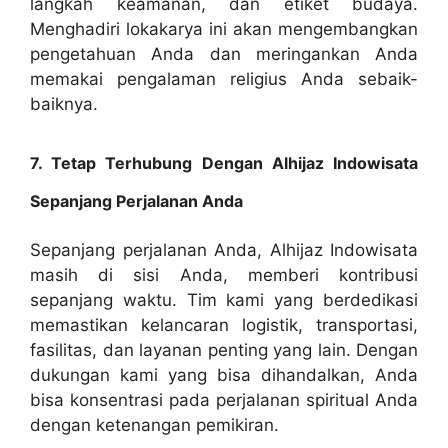
langkah keamanan, dan etiket budaya.
Menghadiri lokakarya ini akan mengembangkan
pengetahuan Anda dan meringankan Anda
memakai pengalaman religius Anda sebaik-
baiknya.
7. Tetap Terhubung Dengan Alhijaz Indowisata
Sepanjang Perjalanan Anda
Sepanjang perjalanan Anda, Alhijaz Indowisata
masih di sisi Anda, memberi kontribusi
sepanjang waktu. Tim kami yang berdedikasi
memastikan kelancaran logistik, transportasi,
fasilitas, dan layanan penting yang lain. Dengan
dukungan kami yang bisa dihandalkan, Anda
bisa konsentrasi pada perjalanan spiritual Anda
dengan ketenangan pemikiran.