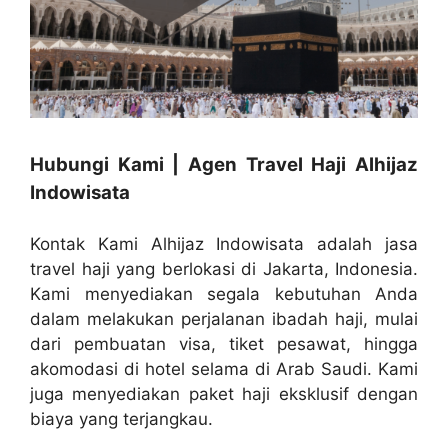
Hubungi Kami | Agen Travel Haji Alhijaz
Indowisata
Kontak Kami Alhijaz Indowisata adalah jasa
travel haji yang berlokasi di Jakarta, Indonesia.
Kami menyediakan segala kebutuhan Anda
dalam melakukan perjalanan ibadah haji, mulai
dari pembuatan visa, tiket pesawat, hingga
akomodasi di hotel selama di Arab Saudi. Kami
juga menyediakan paket haji eksklusif dengan
biaya yang terjangkau.