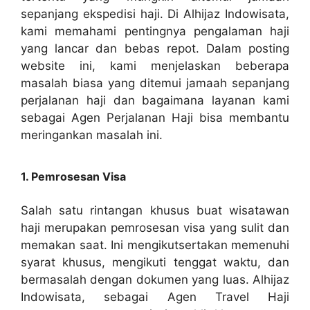
sepanjang ekspedisi haji. Di Alhijaz Indowisata,
kami memahami pentingnya pengalaman haji
yang lancar dan bebas repot. Dalam posting
website ini, kami menjelaskan beberapa
masalah biasa yang ditemui jamaah sepanjang
perjalanan haji dan bagaimana layanan kami
sebagai Agen Perjalanan Haji bisa membantu
meringankan masalah ini.
1. Pemrosesan Visa
Salah satu rintangan khusus buat wisatawan
haji merupakan pemrosesan visa yang sulit dan
memakan saat. Ini mengikutsertakan memenuhi
syarat khusus, mengikuti tenggat waktu, dan
bermasalah dengan dokumen yang luas. Alhijaz
Indowisata, sebagai Agen Travel Haji