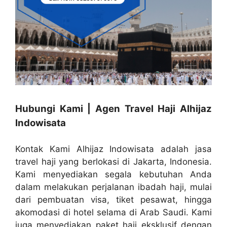
Hubungi Kami | Agen Travel Haji Alhijaz
Indowisata
Kontak Kami Alhijaz Indowisata adalah jasa
travel haji yang berlokasi di Jakarta, Indonesia.
Kami menyediakan segala kebutuhan Anda
dalam melakukan perjalanan ibadah haji, mulai
dari pembuatan visa, tiket pesawat, hingga
akomodasi di hotel selama di Arab Saudi. Kami
juga menyediakan paket haji eksklusif dengan