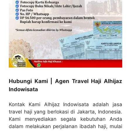
Hubungi Kami | Agen Travel Haji Alhijaz
Indowisata
Kontak Kami Alhijaz Indowisata adalah jasa
travel haji yang berlokasi di Jakarta, Indonesia.
Kami menyediakan segala kebutuhan Anda
dalam melakukan perjalanan ibadah haji, mulai