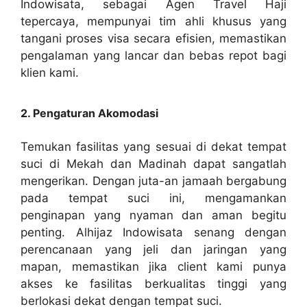
Indowisata, sebagai Agen Travel Haji
tepercaya, mempunyai tim ahli khusus yang
tangani proses visa secara efisien, memastikan
pengalaman yang lancar dan bebas repot bagi
klien kami.
2. Pengaturan Akomodasi
Temukan fasilitas yang sesuai di dekat tempat
suci di Mekah dan Madinah dapat sangatlah
mengerikan. Dengan juta-an jamaah bergabung
pada tempat suci ini, mengamankan
penginapan yang nyaman dan aman begitu
penting. Alhijaz Indowisata senang dengan
perencanaan yang jeli dan jaringan yang
mapan, memastikan jika client kami punya
akses ke fasilitas berkualitas tinggi yang
berlokasi dekat dengan tempat suci.