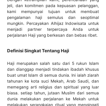
jeli, dan komitmen pada kepuasan pelanggan,
kami mempunyai tujuan untuk membuat
pengalaman haji semulus dan seoptimal
mungkin. Percayakan Alhijaz Indowisata untuk
menjadi partner terpercaya Anda untuk
perjalanan Haji yang berkesan dan bebas ribet.
Definisi Singkat Tentang Haji
Haji merupakan salah satu dari 5 rukun Islam
dan dianggap menjadi tindakan ibadah khusus
buat umat Islam di semua dunia. Ini ialah ziarah
tahunan ke kota suci Mekah, Arab Saudi, dan
memegang arti religius dan spiritual yang luar
biasa. setiap tahun, jutaan Muslim dari semua
dunia melakukan perjalanan ke Mekah untuk
melakukan serangkaian ritual yang mengingati