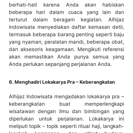
berhati-hati karena Anda akan habiskan
beberapa hari dalam cuaca yang lain dan
terturut dalam beragam kegiatan. Alhijaz
Indowisata menyediakan daftar kemasan detil,
termasuk beberapa barang penting seperti baju
yang nyaman, peralatan mandi, beberapa obat,
dan aksesoris keagamaan. Mengikuti referensi
akan memastikan Anda punya semua yang
Anda perlukan sepanjang perjalanan Anda.
6. Menghadiri Lokakarya Pra – Keberangkatan
Alhijaz Indowisata mengadakan lokakarya pra –
keberangkatan buat memperlengkapi
wisatawan dengan ilmu dan bimbingan yang
diperlukan untuk perjalanan. Lokakarya ini
meliputi topik – topik seperti ritual haji, langkah-