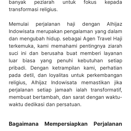
banyak peziarah untuk fokus kepada
transformasi religius.
Memulai perjalanan haji dengan Alhijaz
Indowisata merupakan pengalaman yang dalam
dan mengubah hidup. sebagai Agen Travel Haji
terkemuka, kami memahami pentingnya ziarah
suci ini dan berusaha buat memberi layanan
luar biasa yang penuhi kebutuhan setiap
pribadi. Dengan ketrampilan kami, perhatian
pada detil, dan loyalitas untuk perkembangan
religius, Alhijaz Indowisata memastikan jika
perjalanan setiap jamaah ialah transformatif,
membuat bertambah, dan sarat dengan waktu-
waktu dedikasi dan persatuan.
Bagaimana Mempersiapkan Perjalanan