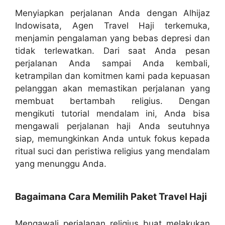
Menyiapkan perjalanan Anda dengan Alhijaz
Indowisata, Agen Travel Haji terkemuka,
menjamin pengalaman yang bebas depresi dan
tidak terlewatkan. Dari saat Anda pesan
perjalanan Anda sampai Anda kembali,
ketrampilan dan komitmen kami pada kepuasan
pelanggan akan memastikan perjalanan yang
membuat bertambah religius. Dengan
mengikuti tutorial mendalam ini, Anda bisa
mengawali perjalanan haji Anda seutuhnya
siap, memungkinkan Anda untuk fokus kepada
ritual suci dan peristiwa religius yang mendalam
yang menunggu Anda.
Bagaimana Cara Memilih Paket Travel Haji
Mengawali perjalanan religius buat melakukan