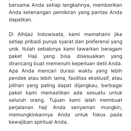
bersama Anda setiap langkahnya, memberikan
Anda ketenangan pemikiran yang pantas Anda
dapatkan.
Di Alhijaz Indowisata, kami memahami jika
setiap pribadi punya syarat dan preferensi yang
unik. Itulah sebabnya kami tawarkan beragam
paket Haji yang bisa disesuaikan yang
dirancang buat memenuhi keperluan detil Anda.
Apa Anda mencari durasi waktu yang lebih
pendek atau lebih lama, fasilitas eksklusif, atau
pilihan yang paling dapat dijangkau, berbagai
paket kami memastikan ada sesuatu untuk
seluruh orang. Tujuan kami ialah membuat
perjalanan haji Anda senyaman mungkin,
memungkinkannya Anda untuk fokus pada
kewajiban spiritual Anda.