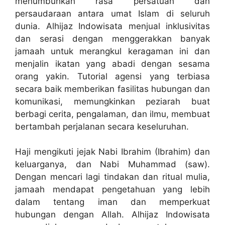
menumbuhkan rasa persatuan dan
persaudaraan antara umat Islam di seluruh
dunia. Alhijaz Indowisata menjual inklusivitas
dan serasi dengan menggerakkan banyak
jamaah untuk merangkul keragaman ini dan
menjalin ikatan yang abadi dengan sesama
orang yakin. Tutorial agensi yang terbiasa
secara baik memberikan fasilitas hubungan dan
komunikasi, memungkinkan peziarah buat
berbagi cerita, pengalaman, dan ilmu, membuat
bertambah perjalanan secara keseluruhan.
Haji mengikuti jejak Nabi Ibrahim (Ibrahim) dan
keluarganya, dan Nabi Muhammad (saw).
Dengan mencari lagi tindakan dan ritual mulia,
jamaah mendapat pengetahuan yang lebih
dalam tentang iman dan memperkuat
hubungan dengan Allah. Alhijaz Indowisata