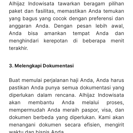
Alhijaz Indowisata tawarkan beragam pilihan
paket dan fasilitas, memastikan Anda temukan
yang bagus yang cocok dengan preferensi dan
anggaran Anda. Dengan pesan lebih awal,
Anda bisa amankan tempat Anda dan
menghindari kerepotan di beberapa menit
terakhir.
3. Melengkapi Dokumentasi
Buat memulai perjalanan haji Anda, Anda harus
pastikan Anda punya semua dokumentasi yang
diperlukan dalam rencana. Alhijaz Indowisata
akan membantu Anda melalui proses,
mempermudah Anda meraih paspor, visa, dan
dokumen berbeda yang diperlukan. Kami akan
menangani dokumen secara efisien, mengirit
waktu dan bisnis Anda.