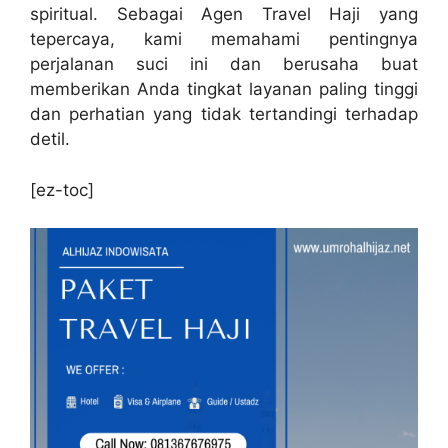
spiritual. Sebagai Agen Travel Haji yang
tepercaya, kami memahami pentingnya
perjalanan suci ini dan berusaha buat
memberikan Anda tingkat layanan paling tinggi
dan perhatian yang tidak tertandingi terhadap
detil.
[ez-toc]