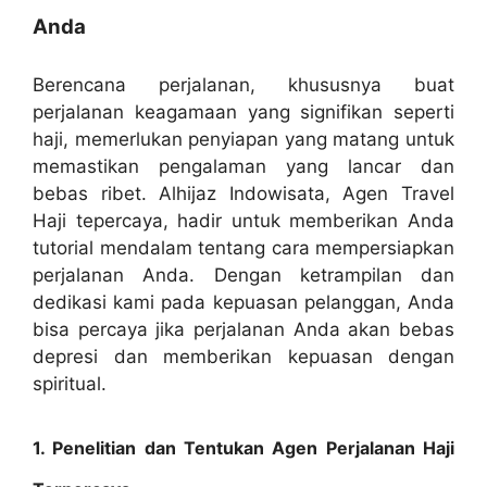
Anda
Berencana perjalanan, khususnya buat
perjalanan keagamaan yang signifikan seperti
haji, memerlukan penyiapan yang matang untuk
memastikan pengalaman yang lancar dan
bebas ribet. Alhijaz Indowisata, Agen Travel
Haji tepercaya, hadir untuk memberikan Anda
tutorial mendalam tentang cara mempersiapkan
perjalanan Anda. Dengan ketrampilan dan
dedikasi kami pada kepuasan pelanggan, Anda
bisa percaya jika perjalanan Anda akan bebas
depresi dan memberikan kepuasan dengan
spiritual.
1. Penelitian dan Tentukan Agen Perjalanan Haji