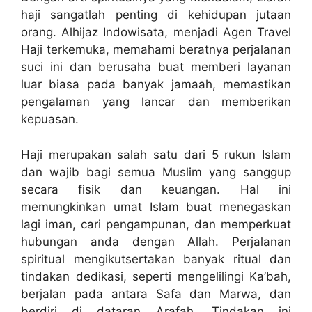
haji sangatlah penting di kehidupan jutaan
orang. Alhijaz Indowisata, menjadi Agen Travel
Haji terkemuka, memahami beratnya perjalanan
suci ini dan berusaha buat memberi layanan
luar biasa pada banyak jamaah, memastikan
pengalaman yang lancar dan memberikan
kepuasan.
Haji merupakan salah satu dari 5 rukun Islam
dan wajib bagi semua Muslim yang sanggup
secara fisik dan keuangan. Hal ini
memungkinkan umat Islam buat menegaskan
lagi iman, cari pengampunan, dan memperkuat
hubungan anda dengan Allah. Perjalanan
spiritual mengikutsertakan banyak ritual dan
tindakan dedikasi, seperti mengelilingi Ka’bah,
berjalan pada antara Safa dan Marwa, dan
berdiri di dataran Arafah. Tindakan ini