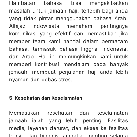
Hambatan bahasa bisa mengakibatkan
masalah untuk jamaah haji, terlebih bagi anda
yang tidak pintar menggunakan bahasa Arab.
Alhijaz Indowisata memahami pentingnya
komunikasi yang efektif dan memastikan jika
member team kami handal dalam bermacam
bahasa, termasuk bahasa Inggris, Indonesia,
dan Arab. Hal ini memungkinkan kami untuk
memberi kontribusi mendalam pada banyak
jemaah, membuat perjalanan haji anda lebih
nyaman dan bebas stres.
5. Kesehatan dan Keselamatan
Memastikan kesehatan dan keselamatan
jamaah ialah yang lebih penting. Fasilitas
medis, layanan darurat, dan akses ke fasilitas
bersih dan higienis sangatlah penting selama