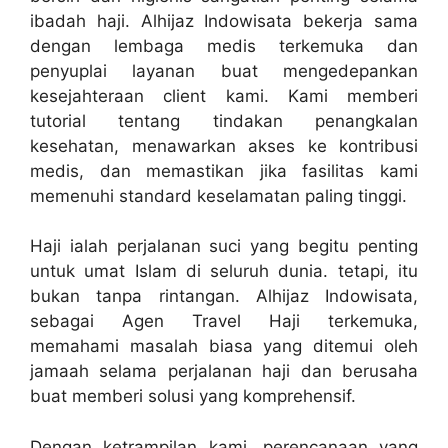
ibadah haji. Alhijaz Indowisata bekerja sama
dengan lembaga medis terkemuka dan
penyuplai layanan buat mengedepankan
kesejahteraan client kami. Kami memberi
tutorial tentang tindakan penangkalan
kesehatan, menawarkan akses ke kontribusi
medis, dan memastikan jika fasilitas kami
memenuhi standard keselamatan paling tinggi.
Haji ialah perjalanan suci yang begitu penting
untuk umat Islam di seluruh dunia. tetapi, itu
bukan tanpa rintangan. Alhijaz Indowisata,
sebagai Agen Travel Haji terkemuka,
memahami masalah biasa yang ditemui oleh
jamaah selama perjalanan haji dan berusaha
buat memberi solusi yang komprehensif.
Dengan ketrampilan kami, perencanaan yang