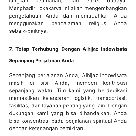
langkah keamanan, dan etiket budaya.
Menghadiri lokakarya ini akan mengembangkan
pengetahuan Anda dan memudahkan Anda
menggunakan pengalaman religius Anda
sebaik-baiknya.
7. Tetap Terhubung Dengan Alhijaz Indowisata
Sepanjang Perjalanan Anda
Sepanjang perjalanan Anda, Alhijaz Indowisata
masih di sisi Anda, memberi kontribusi
sepanjang waktu. Tim kami yang berdedikasi
memastikan kelancaran logistik, transportasi,
fasilitas, dan layanan penting yang lain. Dengan
dukungan kami yang bisa dihandalkan, Anda
bisa konsentrasi pada perjalanan spiritual Anda
dengan ketenangan pemikiran.