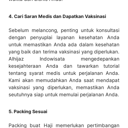
4. Cari Saran Medis dan Dapatkan Vaksinasi
Sebelum melancong, penting untuk konsultasi
dengan penyuplai layanan kesehatan Anda
untuk memastikan Anda ada dalam kesehatan
yang baik dan terima vaksinasi yang diperlukan.
Alhijaz Indowisata mengedepankan
kesejahteraan Anda dan tawarkan tutorial
tentang syarat medis untuk perjalanan Anda.
Kami akan memudahkan Anda saat mendapat
vaksinasi yang diperlukan, memastikan Anda
seutuhnya siap untuk memulai perjalanan Anda.
5. Packing Sesuai
Packing buat Haji memerlukan pertimbangan