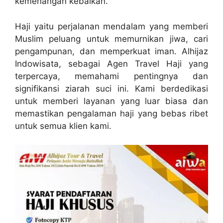
kemenangan kebaikan.
Haji yaitu perjalanan mendalam yang memberi
Muslim peluang untuk memurnikan jiwa, cari
pengampunan, dan memperkuat iman. Alhijaz
Indowisata, sebagai Agen Travel Haji yang
terpercaya, memahami pentingnya dan
signifikansi ziarah suci ini. Kami berdedikasi
untuk memberi layanan yang luar biasa dan
memastikan pengalaman haji yang bebas ribet
untuk semua klien kami.