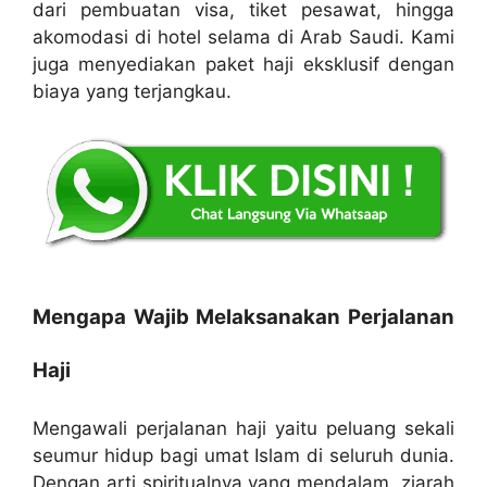
dari pembuatan visa, tiket pesawat, hingga
akomodasi di hotel selama di Arab Saudi. Kami
juga menyediakan paket haji eksklusif dengan
biaya yang terjangkau.
Mengapa Wajib Melaksanakan Perjalanan
Haji
Mengawali perjalanan haji yaitu peluang sekali
seumur hidup bagi umat Islam di seluruh dunia.
Dengan arti spiritualnya yang mendalam, ziarah