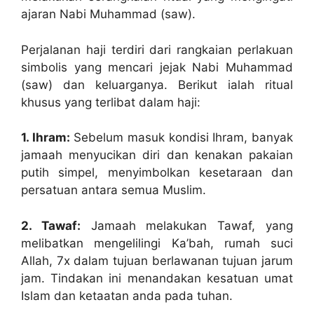
ajaran Nabi Muhammad (saw).
Perjalanan haji terdiri dari rangkaian perlakuan
simbolis yang mencari jejak Nabi Muhammad
(saw) dan keluarganya. Berikut ialah ritual
khusus yang terlibat dalam haji:
1. Ihram:
Sebelum masuk kondisi Ihram, banyak
jamaah menyucikan diri dan kenakan pakaian
putih simpel, menyimbolkan kesetaraan dan
persatuan antara semua Muslim.
2. Tawaf:
Jamaah melakukan Tawaf, yang
melibatkan mengelilingi Ka’bah, rumah suci
Allah, 7x dalam tujuan berlawanan tujuan jarum
jam. Tindakan ini menandakan kesatuan umat
Islam dan ketaatan anda pada tuhan.