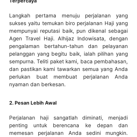
Terpercaya
Langkah pertama menuju perjalanan yang
sukses yaitu temukan biro perjalanan Haji yang
mempunyai reputasi baik, pun dikenal sebagai
Agen Travel Haji. Alhijaz Indowisata, dengan
pengalaman bertahun-tahun dan pelayanan
pelanggan yang begitu baik, ialah pilihan yang
sempurna. Teliti paket kami, baca pembahasan,
dan pastikan kami tawarkan semua yang Anda
perlukan buat membuat perjalanan Anda
nyaman dan berkesan.
2. Pesan Lebih Awal
Perjalanan haji sangatlah diminati, menjadi
penting untuk berencana ke depan dan
memesan perjalanan Anda sedini mungkin.