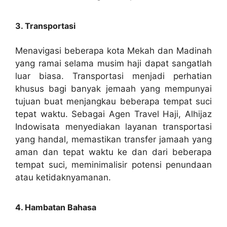
3. Transportasi
Menavigasi beberapa kota Mekah dan Madinah
yang ramai selama musim haji dapat sangatlah
luar biasa. Transportasi menjadi perhatian
khusus bagi banyak jemaah yang mempunyai
tujuan buat menjangkau beberapa tempat suci
tepat waktu. Sebagai Agen Travel Haji, Alhijaz
Indowisata menyediakan layanan transportasi
yang handal, memastikan transfer jamaah yang
aman dan tepat waktu ke dan dari beberapa
tempat suci, meminimalisir potensi penundaan
atau ketidaknyamanan.
4. Hambatan Bahasa