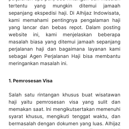
tertentu yang mungkin ditemui jamaah
sepanjang ekspedisi haji. Di Alhijaz Indowisata,
kami memahami pentingnya pengalaman haji
yang lancar dan bebas repot. Dalam posting
website ini, kami menjelaskan beberapa
masalah biasa yang ditemui jamaah sepanjang
perjalanan haji dan bagaimana layanan kami
sebagai Agen Perjalanan Haji bisa membantu
meringankan masalah ini.
1. Pemrosesan Visa
Salah satu rintangan khusus buat wisatawan
haji yaitu pemrosesan visa yang sulit dan
memakan saat. Ini mengikutsertakan memenuhi
syarat khusus, mengikuti tenggat waktu, dan
bermasalah dengan dokumen yang luas. Alhijaz