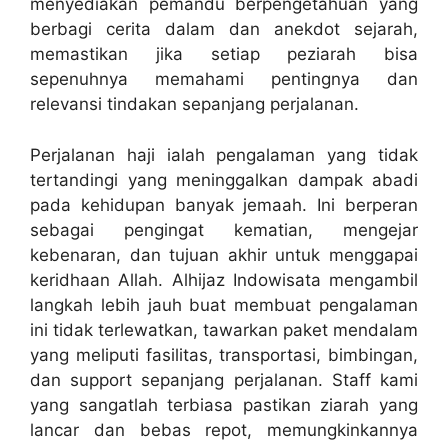
menyediakan pemandu berpengetahuan yang
berbagi cerita dalam dan anekdot sejarah,
memastikan jika setiap peziarah bisa
sepenuhnya memahami pentingnya dan
relevansi tindakan sepanjang perjalanan.
Perjalanan haji ialah pengalaman yang tidak
tertandingi yang meninggalkan dampak abadi
pada kehidupan banyak jemaah. Ini berperan
sebagai pengingat kematian, mengejar
kebenaran, dan tujuan akhir untuk menggapai
keridhaan Allah. Alhijaz Indowisata mengambil
langkah lebih jauh buat membuat pengalaman
ini tidak terlewatkan, tawarkan paket mendalam
yang meliputi fasilitas, transportasi, bimbingan,
dan support sepanjang perjalanan. Staff kami
yang sangatlah terbiasa pastikan ziarah yang
lancar dan bebas repot, memungkinkannya