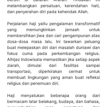
melambangkan persatuan, kerendahan hati,
dan penyerahan diri pada kehendak Allah.
Perjalanan haji yaitu pengalaman transformatif
yang memungkinkan jamaah untuk
membersihkan jiwa dan cari pengampunan atas
dosa-dosa masa lalu. Ini tawarkan peluang
buat melepaskan diri dari masalah duniawi dan
fokus cuma pada perkembangan religius.
Alhijaz Indowisata memastikan jika setiap aspek
ziarah, dimulai dari fasilitas sampai
transportasi, diperkirakan cermat untuk
membuat lingkungan yang aman buat refleksi
religius dan penemuan diri.
Haji menyatukan beberapa orang dari
bermacam latar belakang, budaya, dan bahasa,