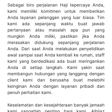
Sebagai biro perjalanan Haji tepercaya Anda,
kami memiliki komitmen untuk memberikan
Anda layanan pelanggan yang luar biasa. Tim
kami ada sepanjang waktu buat jawab
pertanyaan atau masalah apa pun yang
mungkin Anda miliki, pastikan jika Anda
merasakan didukung sepanjang perjalanan
Anda. Dari saat Anda melakukan penyelidikan
awal sampai saat Anda kembali ke rumah, staff
kami yang berdedikasi ada buat meringankan
Anda di setiap langkah. Kami yakin saat
membangun hubungan yang langgeng dengan
client kami dan berusaha buat melebihi
keinginan Anda dengan layanan pribadi dan
penuh perhatian kami.
Keselamatan dan kesejahteraan banyak jamaah
kami sangatlah penting bagi kami. Alhijaz