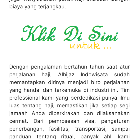
biaya yang terjangkau.
Dengan pengalaman bertahun-tahun saat atur
perjalanan haji, Alhijaz Indowisata sudah
memantapkan dirinya menjadi biro perjalanan
yang handal dan terkemuka di industri ini. Tim
professional kami yang berdedikasi punya ilmu
luas tentang haji, memastikan jika setiap segi
jamaah Anda diperkirakan dan dilaksanakan
cermat. Dari pemrosesan visa, pengaturan
penerbangan, fasilitas, transportasi, sampai
panduan tentang ritual, banyak ahli kami