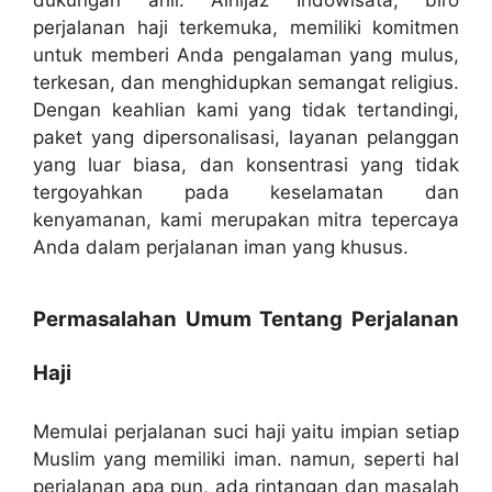
perjalanan haji terkemuka, memiliki komitmen
untuk memberi Anda pengalaman yang mulus,
terkesan, dan menghidupkan semangat religius.
Dengan keahlian kami yang tidak tertandingi,
paket yang dipersonalisasi, layanan pelanggan
yang luar biasa, dan konsentrasi yang tidak
tergoyahkan pada keselamatan dan
kenyamanan, kami merupakan mitra tepercaya
Anda dalam perjalanan iman yang khusus.
Permasalahan Umum Tentang Perjalanan
Haji
Memulai perjalanan suci haji yaitu impian setiap
Muslim yang memiliki iman. namun, seperti hal
perjalanan apa pun, ada rintangan dan masalah