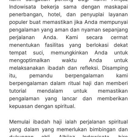
Indowisata bekerja sama dengan maskapai
penerbangan, hotel, dan penyuplai layanan
populer buat memastikan jika Anda mempunyai
pengalaman yang aman dan nyaman sepanjang
perjalanan Anda. Kami secara cermat
menentukan fasilitas yang berlokasi dekat
tempat suci, memungkinkan Anda untuk
mengoptimalkan waktu Anda untuk
melaksanakan ibadah dan refleksi. Disamping
itu, pemandu berpengalaman kami
berpengalaman dalam ritual haji dan memberi
tutorial mendalam untuk memastikan
pengalaman yang lancar dan memberikan
kepuasan dengan spiritual.
Memulai ibadah haji ialah perjalanan spiritual
yang dalam yang memerlukan bimbingan dan
dukungan ahli. Alhijaz Indowisata, biro