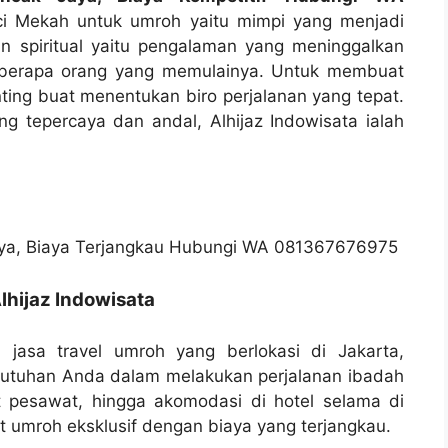
i Mekah untuk umroh yaitu mimpi yang menjadi
an spiritual yaitu pengalaman yang meninggalkan
eberapa orang yang memulainya. Untuk membuat
nting buat menentukan biro perjalanan yang tepat.
ng tepercaya dan andal, Alhijaz Indowisata ialah
lhijaz Indowisata
 jasa travel umroh yang berlokasi di Jakarta,
butuhan Anda dalam melakukan perjalanan ibadah
t pesawat, hingga akomodasi di hotel selama di
 umroh eksklusif dengan biaya yang terjangkau.