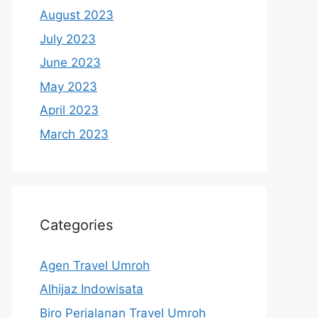
August 2023
July 2023
June 2023
May 2023
April 2023
March 2023
Categories
Agen Travel Umroh
Alhijaz Indowisata
Biro Perjalanan Travel Umroh