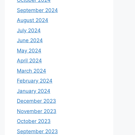
October 2024
September 2024
August 2024
July 2024
June 2024
May 2024
April 2024
March 2024
February 2024
January 2024
December 2023
November 2023
October 2023
September 2023