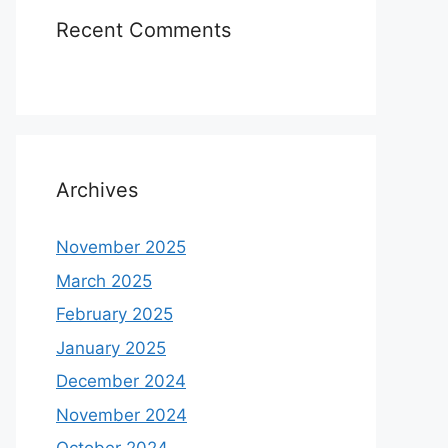
Recent Comments
Archives
November 2025
March 2025
February 2025
January 2025
December 2024
November 2024