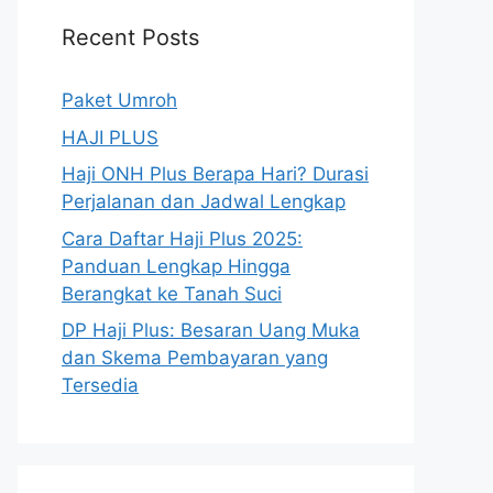
Recent Posts
Paket Umroh
HAJI PLUS
Haji ONH Plus Berapa Hari? Durasi
Perjalanan dan Jadwal Lengkap
Cara Daftar Haji Plus 2025:
Panduan Lengkap Hingga
Berangkat ke Tanah Suci
DP Haji Plus: Besaran Uang Muka
dan Skema Pembayaran yang
Tersedia