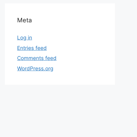
Meta
Log in
Entries feed
Comments feed
WordPress.org