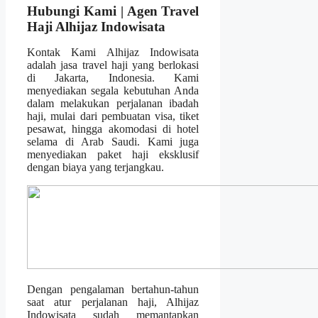
Hubungi Kami | Agen Travel
Haji Alhijaz Indowisata
Kontak Kami Alhijaz Indowisata
adalah jasa travel haji yang berlokasi
di Jakarta, Indonesia. Kami
menyediakan segala kebutuhan Anda
dalam melakukan perjalanan ibadah
haji, mulai dari pembuatan visa, tiket
pesawat, hingga akomodasi di hotel
selama di Arab Saudi. Kami juga
menyediakan paket haji eksklusif
dengan biaya yang terjangkau.
Dengan pengalaman bertahun-tahun
saat atur perjalanan haji, Alhijaz
Indowisata sudah memantapkan