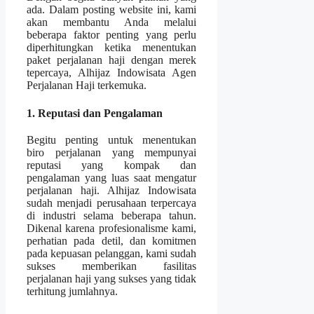
ada. Dalam posting website ini, kami
akan membantu Anda melalui
beberapa faktor penting yang perlu
diperhitungkan ketika menentukan
paket perjalanan haji dengan merek
tepercaya, Alhijaz Indowisata Agen
Perjalanan Haji terkemuka.
1. Reputasi dan Pengalaman
Begitu penting untuk menentukan
biro perjalanan yang mempunyai
reputasi yang kompak dan
pengalaman yang luas saat mengatur
perjalanan haji. Alhijaz Indowisata
sudah menjadi perusahaan terpercaya
di industri selama beberapa tahun.
Dikenal karena profesionalisme kami,
perhatian pada detil, dan komitmen
pada kepuasan pelanggan, kami sudah
sukses memberikan fasilitas
perjalanan haji yang sukses yang tidak
terhitung jumlahnya.