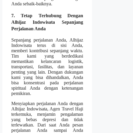
Anda sebaik-baiknya.
7. Tetap Terhubung Dengan
Alhijaz Indowisata Sepanjang
Perjalanan Anda
Sepanjang perjalanan Anda, Alhijaz
Indowisata terus di sisi Anda,
memberi kontribusi sepanjang waktu.
Tim kami yang berdedikasi
memastikan kelancaran logistik,
transportasi, fasilitas, dan layanan
penting yang lain. Dengan dukungan
kami yang bisa dihandalkan, Anda
bisa konsentrasi pada perjalanan
spiritual Anda dengan ketenangan
pemikiran.
Menyiapkan perjalanan Anda dengan
Alhijaz Indowisata, Agen Travel Haji
terkemuka, menjamin pengalaman
yang bebas depresi dan tidak
terlewatkan. Dari saat Anda pesan
perjalanan Anda sampai Anda