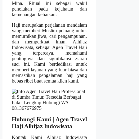
Mina. Ritual ini sebagai wakil
penolakan pada kejahatan dan
kemenangan kebaikan.
Haji merupakan perjalanan mendalam
yang memberi Muslim peluang untuk
memurnikan jiwa, cari pengampunan,
dan memperkuat iman. Alhijaz
Indowisata, sebagai Agen Travel Haji
yang terpercaya, memahami
pentingnya dan signifikansi ziarah
suci ini. Kami berdedikasi untuk
memberi layanan yang luar biasa dan
memastikan pengalaman haji yang
bebas ribet buat semua klien kami.
Hubungi Kami | Agen Travel
Haji Alhijaz Indowisata
Kontak Kami Alhijaz Indowisata