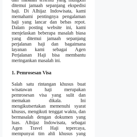
ditemui jamaah sepanjang ekspedisi
haji. Di Alhijaz Indowisata, kami
memahami pentingnya pengalaman
haji yang lancar dan bebas repot.
Dalam posting website ini, kami
menjelaskan beberapa masalah biasa
yang ditemui jamaah sepanjang
perjalanan haji dan bagaimana
layanan kami sebagai Agen
Perjalanan Haji bisa membantu
meringankan masalah ini.
1. Pemrosesan Visa
Salah satu rintangan khusus buat
wisatawan haji merupakan
pemrosesan visa yang sulit dan
memakan dikala. Ini
mengikutsertakan memenuhi syarat
khusus, mengikuti tenggat waktu, dan
bermasalah dengan dokumen yang
luas. Alhijaz Indowisata, sebagai
Agen Travel Haji tepercaya,
mempunyai tim ahli khusus yang