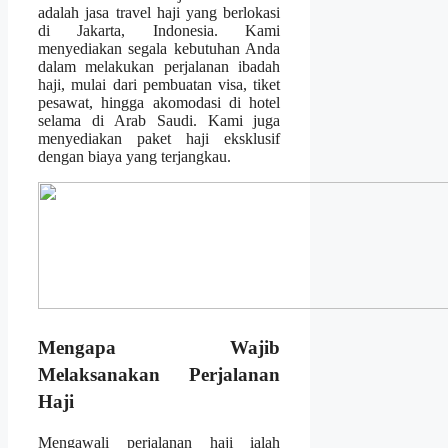
adalah jasa travel haji yang berlokasi
di Jakarta, Indonesia. Kami
menyediakan segala kebutuhan Anda
dalam melakukan perjalanan ibadah
haji, mulai dari pembuatan visa, tiket
pesawat, hingga akomodasi di hotel
selama di Arab Saudi. Kami juga
menyediakan paket haji eksklusif
dengan biaya yang terjangkau.
Mengapa Wajib
Melaksanakan Perjalanan
Haji
Mengawali perjalanan haji ialah