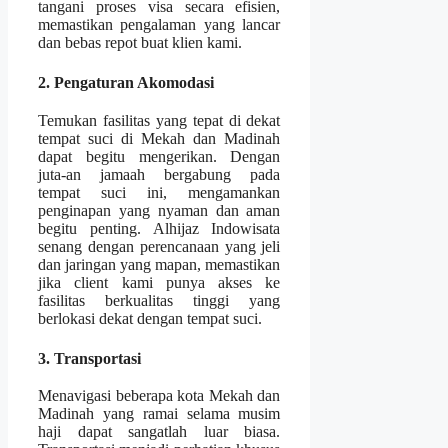
tangani proses visa secara efisien,
memastikan pengalaman yang lancar
dan bebas repot buat klien kami.
2. Pengaturan Akomodasi
Temukan fasilitas yang tepat di dekat
tempat suci di Mekah dan Madinah
dapat begitu mengerikan. Dengan
juta-an jamaah bergabung pada
tempat suci ini, mengamankan
penginapan yang nyaman dan aman
begitu penting. Alhijaz Indowisata
senang dengan perencanaan yang jeli
dan jaringan yang mapan, memastikan
jika client kami punya akses ke
fasilitas berkualitas tinggi yang
berlokasi dekat dengan tempat suci.
3. Transportasi
Menavigasi beberapa kota Mekah dan
Madinah yang ramai selama musim
haji dapat sangatlah luar biasa.