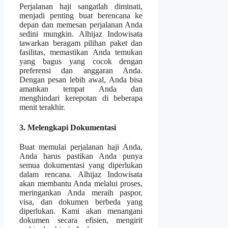
Perjalanan haji sangatlah diminati,
menjadi penting buat berencana ke
depan dan memesan perjalanan Anda
sedini mungkin. Alhijaz Indowisata
tawarkan beragam pilihan paket dan
fasilitas, memastikan Anda temukan
yang bagus yang cocok dengan
preferensi dan anggaran Anda.
Dengan pesan lebih awal, Anda bisa
amankan tempat Anda dan
menghindari kerepotan di beberapa
menit terakhir.
3. Melengkapi Dokumentasi
Buat memulai perjalanan haji Anda,
Anda harus pastikan Anda punya
semua dokumentasi yang diperlukan
dalam rencana. Alhijaz Indowisata
akan membantu Anda melalui proses,
meringankan Anda meraih paspor,
visa, dan dokumen berbeda yang
diperlukan. Kami akan menangani
dokumen secara efisien, mengirit