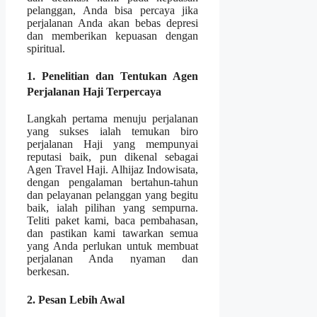
pelanggan, Anda bisa percaya jika
perjalanan Anda akan bebas depresi
dan memberikan kepuasan dengan
spiritual.
1. Penelitian dan Tentukan Agen
Perjalanan Haji Terpercaya
Langkah pertama menuju perjalanan
yang sukses ialah temukan biro
perjalanan Haji yang mempunyai
reputasi baik, pun dikenal sebagai
Agen Travel Haji. Alhijaz Indowisata,
dengan pengalaman bertahun-tahun
dan pelayanan pelanggan yang begitu
baik, ialah pilihan yang sempurna.
Teliti paket kami, baca pembahasan,
dan pastikan kami tawarkan semua
yang Anda perlukan untuk membuat
perjalanan Anda nyaman dan
berkesan.
2. Pesan Lebih Awal