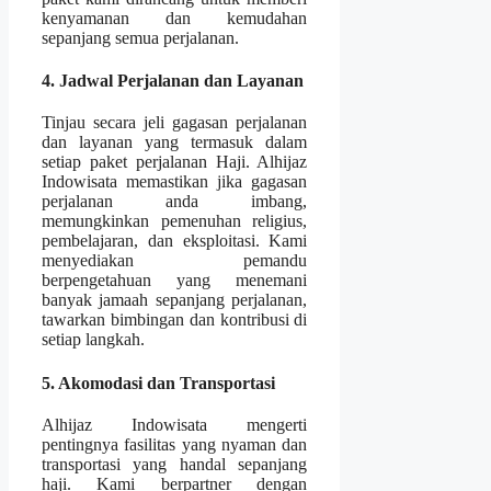
kenyamanan dan kemudahan
sepanjang semua perjalanan.
4. Jadwal Perjalanan dan Layanan
Tinjau secara jeli gagasan perjalanan
dan layanan yang termasuk dalam
setiap paket perjalanan Haji. Alhijaz
Indowisata memastikan jika gagasan
perjalanan anda imbang,
memungkinkan pemenuhan religius,
pembelajaran, dan eksploitasi. Kami
menyediakan pemandu
berpengetahuan yang menemani
banyak jamaah sepanjang perjalanan,
tawarkan bimbingan dan kontribusi di
setiap langkah.
5. Akomodasi dan Transportasi
Alhijaz Indowisata mengerti
pentingnya fasilitas yang nyaman dan
transportasi yang handal sepanjang
haji. Kami berpartner dengan