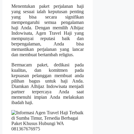
Menentukan paket perjalanan haji
yang sesuai ialah keputusan penting
yang bisa secara signifikan
mempengaruhi semua pengalaman
haji Anda. Dengan memilih Alhijaz
Indowisata, Agen Travel Haji yang
mempunyai reputasi baik dan
berpengalaman, Anda bisa
memastikan perjalanan yang lancar
dan membuat bertambah religius.
Bermacam paket, dedikasi pada
kualitas, dan komitmen pada
kepuasan pelanggan membuat anda
pilihan bagus untuk haji Anda.
Diamkan Alhijaz Indowisata menjadi
partner terpercaya Anda saat
memenuhi impian Anda melakukan
ibadah haji.