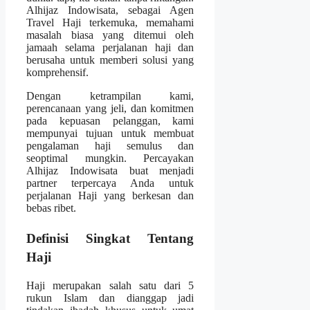
Alhijaz Indowisata, sebagai Agen
Travel Haji terkemuka, memahami
masalah biasa yang ditemui oleh
jamaah selama perjalanan haji dan
berusaha untuk memberi solusi yang
komprehensif.
Dengan ketrampilan kami,
perencanaan yang jeli, dan komitmen
pada kepuasan pelanggan, kami
mempunyai tujuan untuk membuat
pengalaman haji semulus dan
seoptimal mungkin. Percayakan
Alhijaz Indowisata buat menjadi
partner terpercaya Anda untuk
perjalanan Haji yang berkesan dan
bebas ribet.
Definisi Singkat Tentang
Haji
Haji merupakan salah satu dari 5
rukun Islam dan dianggap jadi