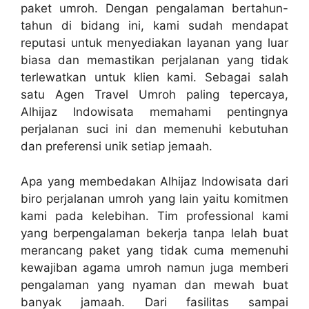
paket umroh. Dengan pengalaman bertahun-
tahun di bidang ini, kami sudah mendapat
reputasi untuk menyediakan layanan yang luar
biasa dan memastikan perjalanan yang tidak
terlewatkan untuk klien kami. Sebagai salah
satu Agen Travel Umroh paling tepercaya,
Alhijaz Indowisata memahami pentingnya
perjalanan suci ini dan memenuhi kebutuhan
dan preferensi unik setiap jemaah.
Apa yang membedakan Alhijaz Indowisata dari
biro perjalanan umroh yang lain yaitu komitmen
kami pada kelebihan. Tim professional kami
yang berpengalaman bekerja tanpa lelah buat
merancang paket yang tidak cuma memenuhi
kewajiban agama umroh namun juga memberi
pengalaman yang nyaman dan mewah buat
banyak jamaah. Dari fasilitas sampai