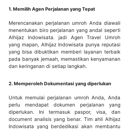
1. Memilih Agen Perjalanan yang Tepat
Merencanakan perjalanan umroh Anda diawali
menentukan biro perjalanan yang andal seperti
Alhijaz Indowisata. jadi Agen Travel Umroh
yang mapan, Alhijaz Indowisata punya reputasi
yang bisa dibuktikan memberi layanan terbaik
pada banyak jemaah, memastikan kenyamanan
dan keringanan di setiap langkah.
2. Memperoleh Dokumentasi yang diperlukan
Untuk memulai perjalanan umroh Anda, Anda
perlu mendapat dokumen perjalanan yang
diperlukan. Ini termasuk paspor, visa, dan
document analisis yang benar. Tim ahli Alhijaz
Indowisata yang berdedikasi akan membantu