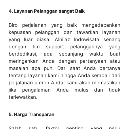
4. Layanan Pelanggan sangat Baik
Biro perjalanan yang baik mengedepankan
kepuasan pelanggan dan tawarkan layanan
yang luar biasa. Alhijaz Indowisata senang
dengan tim support pelanggannya yang
berdedikasi, ada sepanjang waktu buat
meringankan Anda dengan pertanyaan atau
masalah apa pun. Dari saat Anda bertanya
tentang layanan kami hingga Anda kembali dari
perjalanan umroh Anda, kami akan memastikan
jika pengalaman Anda mulus dan tidak
terlewatkan.
5. Harga Transparan
Salah satu faktor penting yang perlu