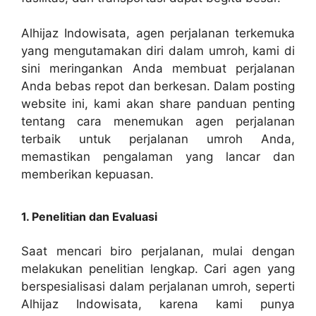
Alhijaz Indowisata, agen perjalanan terkemuka
yang mengutamakan diri dalam umroh, kami di
sini meringankan Anda membuat perjalanan
Anda bebas repot dan berkesan. Dalam posting
website ini, kami akan share panduan penting
tentang cara menemukan agen perjalanan
terbaik untuk perjalanan umroh Anda,
memastikan pengalaman yang lancar dan
memberikan kepuasan.
1. Penelitian dan Evaluasi
Saat mencari biro perjalanan, mulai dengan
melakukan penelitian lengkap. Cari agen yang
berspesialisasi dalam perjalanan umroh, seperti
Alhijaz Indowisata, karena kami punya