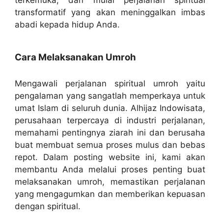
terkemuka, dan mulai perjalanan spiritual
transformatif yang akan meninggalkan imbas
abadi kepada hidup Anda.
Cara Melaksanakan Umroh
Mengawali perjalanan spiritual umroh yaitu
pengalaman yang sangatlah memperkaya untuk
umat Islam di seluruh dunia. Alhijaz Indowisata,
perusahaan terpercaya di industri perjalanan,
memahami pentingnya ziarah ini dan berusaha
buat membuat semua proses mulus dan bebas
repot. Dalam posting website ini, kami akan
membantu Anda melalui proses penting buat
melaksanakan umroh, memastikan perjalanan
yang mengagumkan dan memberikan kepuasan
dengan spiritual.