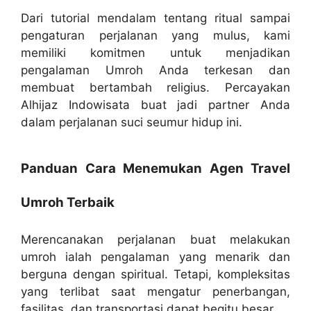
Dari tutorial mendalam tentang ritual sampai
pengaturan perjalanan yang mulus, kami
memiliki komitmen untuk menjadikan
pengalaman Umroh Anda terkesan dan
membuat bertambah religius. Percayakan
Alhijaz Indowisata buat jadi partner Anda
dalam perjalanan suci seumur hidup ini.
Panduan Cara Menemukan Agen Travel
Umroh Terbaik
Merencanakan perjalanan buat melakukan
umroh ialah pengalaman yang menarik dan
berguna dengan spiritual. Tetapi, kompleksitas
yang terlibat saat mengatur penerbangan,
fasilitas, dan transportasi dapat begitu besar.