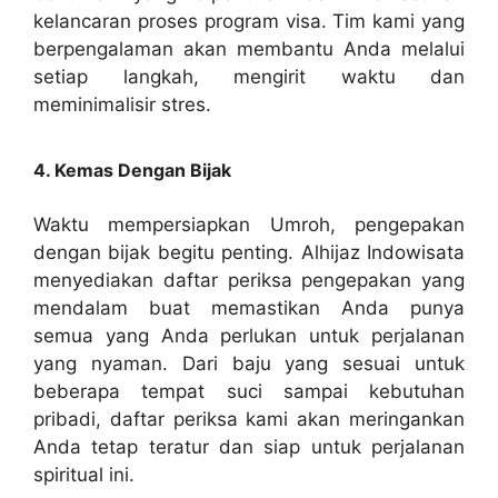
kelancaran proses program visa. Tim kami yang
berpengalaman akan membantu Anda melalui
setiap langkah, mengirit waktu dan
meminimalisir stres.
4. Kemas Dengan Bijak
Waktu mempersiapkan Umroh, pengepakan
dengan bijak begitu penting. Alhijaz Indowisata
menyediakan daftar periksa pengepakan yang
mendalam buat memastikan Anda punya
semua yang Anda perlukan untuk perjalanan
yang nyaman. Dari baju yang sesuai untuk
beberapa tempat suci sampai kebutuhan
pribadi, daftar periksa kami akan meringankan
Anda tetap teratur dan siap untuk perjalanan
spiritual ini.