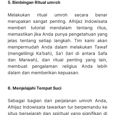
5. Bimbingan Ritual umroh
Melakukan ritual umroh secara benar
merupakan sangat penting. Alhijaz Indowisata
memberi tutorial mendalam tentang ritus,
memastikan jika Anda punya pengetahuan yang
jelas tentang setiap langkah. Tim kami akan
mempermudah Anda dalam melakukan Tawaf
(mengelilingi Ka’bah), Sa’i (lari di antara Safa
dan Marwah), dan ritual penting yang lain,
membuat pengalaman religius Anda lebih
dalam dan memberikan kepuasan.
6. Menjelajahi Tempat Suci
Sebagai bagian dari perjalanan umroh Anda,
Alhijaz Indowisata tawarkan tur berpemandu ke
situs bersejarah dan spiritual yang signifikan di