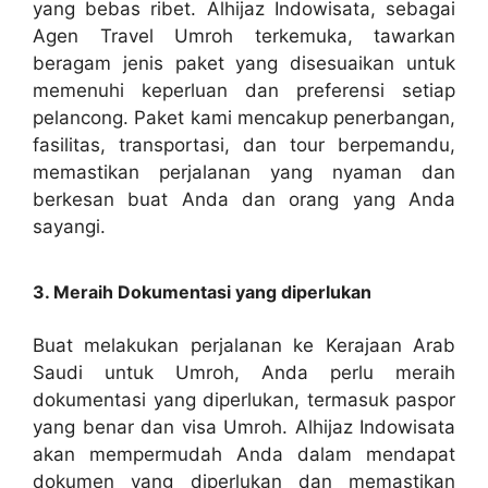
yang bebas ribet. Alhijaz Indowisata, sebagai
Agen Travel Umroh terkemuka, tawarkan
beragam jenis paket yang disesuaikan untuk
memenuhi keperluan dan preferensi setiap
pelancong. Paket kami mencakup penerbangan,
fasilitas, transportasi, dan tour berpemandu,
memastikan perjalanan yang nyaman dan
berkesan buat Anda dan orang yang Anda
sayangi.
3. Meraih Dokumentasi yang diperlukan
Buat melakukan perjalanan ke Kerajaan Arab
Saudi untuk Umroh, Anda perlu meraih
dokumentasi yang diperlukan, termasuk paspor
yang benar dan visa Umroh. Alhijaz Indowisata
akan mempermudah Anda dalam mendapat
dokumen yang diperlukan dan memastikan