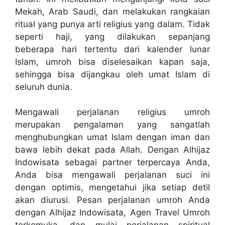
Mekah, Arab Saudi, dan melakukan rangkaian
ritual yang punya arti religius yang dalam. Tidak
seperti haji, yang dilakukan sepanjang
beberapa hari tertentu dari kalender lunar
Islam, umroh bisa diselesaikan kapan saja,
sehingga bisa dijangkau oleh umat Islam di
seluruh dunia.
Mengawali perjalanan religius umroh
merupakan pengalaman yang sangatlah
menghubungkan umat Islam dengan iman dan
bawa lebih dekat pada Allah. Dengan Alhijaz
Indowisata sebagai partner terpercaya Anda,
Anda bisa mengawali perjalanan suci ini
dengan optimis, mengetahui jika setiap detil
akan diurusi. Pesan perjalanan umroh Anda
dengan Alhijaz Indowisata, Agen Travel Umroh