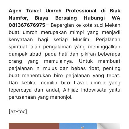
Agen Travel Umroh Professional di Biak
Numfor, Biaya Bersaing Hubungi WA
081367676975 –
Bepergian ke kota suci Mekah
buat umroh merupakan mimpi yang menjadi
kenyataan bagi setiap Muslim. Perjalanan
spiritual ialah pengalaman yang meninggalkan
dampak abadi pada hati dan pikiran beberapa
orang yang memulainya. Untuk membuat
perjalanan ini mulus dan bebas ribet, penting
buat menentukan biro perjalanan yang tepat.
Dan ketika memilih biro travel umroh yang
tepercaya dan andal, Alhijaz Indowisata yaitu
perusahaan yang menonjol.
[ez-toc]