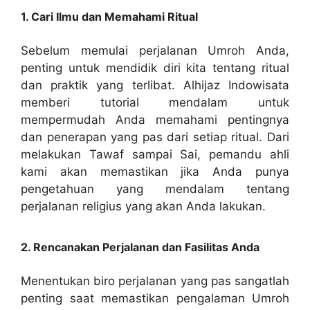
1. Cari Ilmu dan Memahami Ritual
Sebelum memulai perjalanan Umroh Anda,
penting untuk mendidik diri kita tentang ritual
dan praktik yang terlibat. Alhijaz Indowisata
memberi tutorial mendalam untuk
mempermudah Anda memahami pentingnya
dan penerapan yang pas dari setiap ritual. Dari
melakukan Tawaf sampai Sai, pemandu ahli
kami akan memastikan jika Anda punya
pengetahuan yang mendalam tentang
perjalanan religius yang akan Anda lakukan.
2. Rencanakan Perjalanan dan Fasilitas Anda
Menentukan biro perjalanan yang pas sangatlah
penting saat memastikan pengalaman Umroh