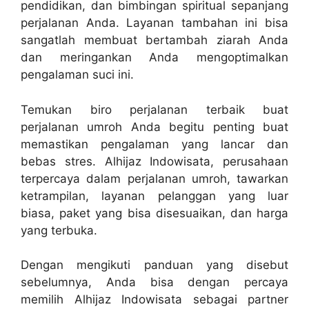
pendidikan, dan bimbingan spiritual sepanjang
perjalanan Anda. Layanan tambahan ini bisa
sangatlah membuat bertambah ziarah Anda
dan meringankan Anda mengoptimalkan
pengalaman suci ini.
Temukan biro perjalanan terbaik buat
perjalanan umroh Anda begitu penting buat
memastikan pengalaman yang lancar dan
bebas stres. Alhijaz Indowisata, perusahaan
terpercaya dalam perjalanan umroh, tawarkan
ketrampilan, layanan pelanggan yang luar
biasa, paket yang bisa disesuaikan, dan harga
yang terbuka.
Dengan mengikuti panduan yang disebut
sebelumnya, Anda bisa dengan percaya
memilih Alhijaz Indowisata sebagai partner