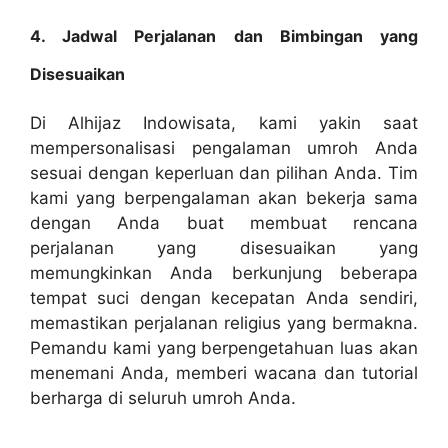
4. Jadwal Perjalanan dan Bimbingan yang
Disesuaikan
Di Alhijaz Indowisata, kami yakin saat
mempersonalisasi pengalaman umroh Anda
sesuai dengan keperluan dan pilihan Anda. Tim
kami yang berpengalaman akan bekerja sama
dengan Anda buat membuat rencana
perjalanan yang disesuaikan yang
memungkinkan Anda berkunjung beberapa
tempat suci dengan kecepatan Anda sendiri,
memastikan perjalanan religius yang bermakna.
Pemandu kami yang berpengetahuan luas akan
menemani Anda, memberi wacana dan tutorial
berharga di seluruh umroh Anda.