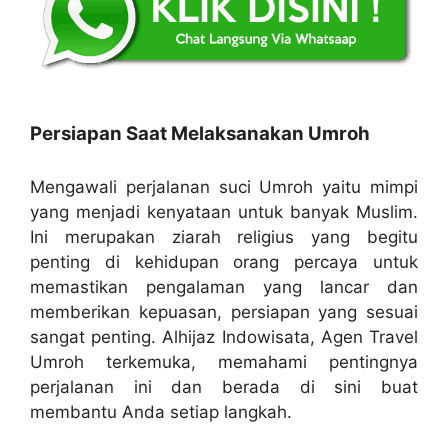
Persiapan Saat Melaksanakan Umroh
Mengawali perjalanan suci Umroh yaitu mimpi
yang menjadi kenyataan untuk banyak Muslim.
Ini merupakan ziarah religius yang begitu
penting di kehidupan orang percaya untuk
memastikan pengalaman yang lancar dan
memberikan kepuasan, persiapan yang sesuai
sangat penting. Alhijaz Indowisata, Agen Travel
Umroh terkemuka, memahami pentingnya
perjalanan ini dan berada di sini buat
membantu Anda setiap langkah.