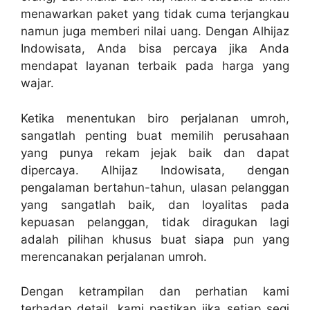
menawarkan paket yang tidak cuma terjangkau
namun juga memberi nilai uang. Dengan Alhijaz
Indowisata, Anda bisa percaya jika Anda
mendapat layanan terbaik pada harga yang
wajar.
Ketika menentukan biro perjalanan umroh,
sangatlah penting buat memilih perusahaan
yang punya rekam jejak baik dan dapat
dipercaya. Alhijaz Indowisata, dengan
pengalaman bertahun-tahun, ulasan pelanggan
yang sangatlah baik, dan loyalitas pada
kepuasan pelanggan, tidak diragukan lagi
adalah pilihan khusus buat siapa pun yang
merencanakan perjalanan umroh.
Dengan ketrampilan dan perhatian kami
terhadap detail, kami pastikan jika setiap segi