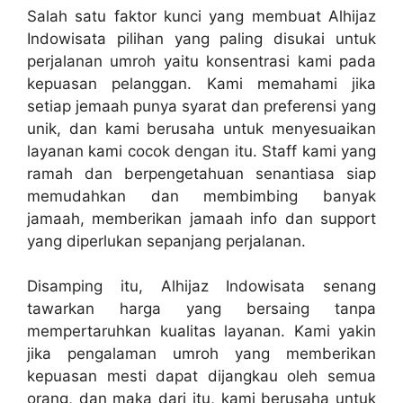
Salah satu faktor kunci yang membuat Alhijaz
Indowisata pilihan yang paling disukai untuk
perjalanan umroh yaitu konsentrasi kami pada
kepuasan pelanggan. Kami memahami jika
setiap jemaah punya syarat dan preferensi yang
unik, dan kami berusaha untuk menyesuaikan
layanan kami cocok dengan itu. Staff kami yang
ramah dan berpengetahuan senantiasa siap
memudahkan dan membimbing banyak
jamaah, memberikan jamaah info dan support
yang diperlukan sepanjang perjalanan.
Disamping itu, Alhijaz Indowisata senang
tawarkan harga yang bersaing tanpa
mempertaruhkan kualitas layanan. Kami yakin
jika pengalaman umroh yang memberikan
kepuasan mesti dapat dijangkau oleh semua
orang, dan maka dari itu, kami berusaha untuk