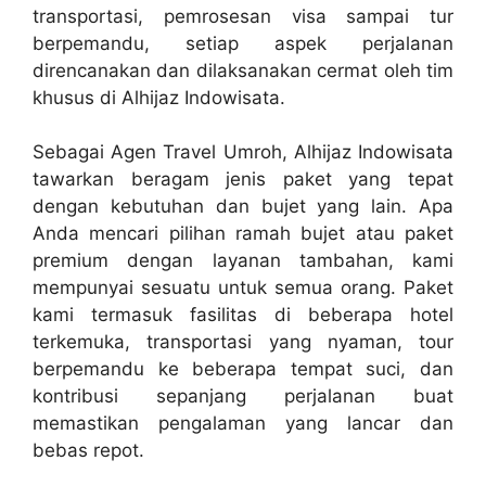
transportasi, pemrosesan visa sampai tur
berpemandu, setiap aspek perjalanan
direncanakan dan dilaksanakan cermat oleh tim
khusus di Alhijaz Indowisata.
Sebagai Agen Travel Umroh, Alhijaz Indowisata
tawarkan beragam jenis paket yang tepat
dengan kebutuhan dan bujet yang lain. Apa
Anda mencari pilihan ramah bujet atau paket
premium dengan layanan tambahan, kami
mempunyai sesuatu untuk semua orang. Paket
kami termasuk fasilitas di beberapa hotel
terkemuka, transportasi yang nyaman, tour
berpemandu ke beberapa tempat suci, dan
kontribusi sepanjang perjalanan buat
memastikan pengalaman yang lancar dan
bebas repot.