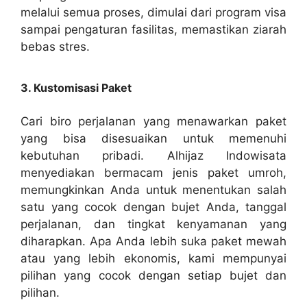
melalui semua proses, dimulai dari program visa
sampai pengaturan fasilitas, memastikan ziarah
bebas stres.
3. Kustomisasi Paket
Cari biro perjalanan yang menawarkan paket
yang bisa disesuaikan untuk memenuhi
kebutuhan pribadi. Alhijaz Indowisata
menyediakan bermacam jenis paket umroh,
memungkinkan Anda untuk menentukan salah
satu yang cocok dengan bujet Anda, tanggal
perjalanan, dan tingkat kenyamanan yang
diharapkan. Apa Anda lebih suka paket mewah
atau yang lebih ekonomis, kami mempunyai
pilihan yang cocok dengan setiap bujet dan
pilihan.