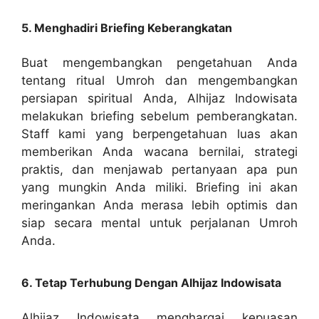
5. Menghadiri Briefing Keberangkatan
Buat mengembangkan pengetahuan Anda
tentang ritual Umroh dan mengembangkan
persiapan spiritual Anda, Alhijaz Indowisata
melakukan briefing sebelum pemberangkatan.
Staff kami yang berpengetahuan luas akan
memberikan Anda wacana bernilai, strategi
praktis, dan menjawab pertanyaan apa pun
yang mungkin Anda miliki. Briefing ini akan
meringankan Anda merasa lebih optimis dan
siap secara mental untuk perjalanan Umroh
Anda.
6. Tetap Terhubung Dengan Alhijaz Indowisata
Alhijaz Indowisata menghargai kepuasan