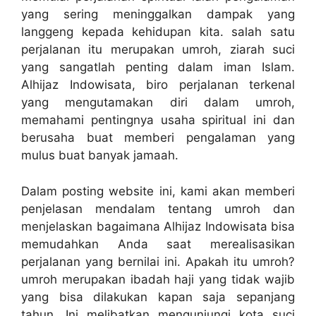
yang sering meninggalkan dampak yang
langgeng kepada kehidupan kita. salah satu
perjalanan itu merupakan umroh, ziarah suci
yang sangatlah penting dalam iman Islam.
Alhijaz Indowisata, biro perjalanan terkenal
yang mengutamakan diri dalam umroh,
memahami pentingnya usaha spiritual ini dan
berusaha buat memberi pengalaman yang
mulus buat banyak jamaah.
Dalam posting website ini, kami akan memberi
penjelasan mendalam tentang umroh dan
menjelaskan bagaimana Alhijaz Indowisata bisa
memudahkan Anda saat merealisasikan
perjalanan yang bernilai ini. Apakah itu umroh?
umroh merupakan ibadah haji yang tidak wajib
yang bisa dilakukan kapan saja sepanjang
tahun. Ini melibatkan mengunjungi kota suci