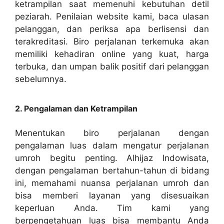
ketrampilan saat memenuhi kebutuhan detil
peziarah. Penilaian website kami, baca ulasan
pelanggan, dan periksa apa berlisensi dan
terakreditasi. Biro perjalanan terkemuka akan
memiliki kehadiran online yang kuat, harga
terbuka, dan umpan balik positif dari pelanggan
sebelumnya.
2. Pengalaman dan Ketrampilan
Menentukan biro perjalanan dengan
pengalaman luas dalam mengatur perjalanan
umroh begitu penting. Alhijaz Indowisata,
dengan pengalaman bertahun-tahun di bidang
ini, memahami nuansa perjalanan umroh dan
bisa memberi layanan yang disesuaikan
keperluan Anda. Tim kami yang
berpengetahuan luas bisa membantu Anda