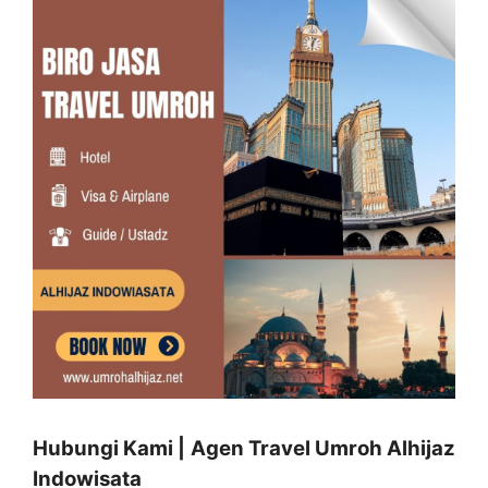
Hubungi Kami | Agen Travel Umroh Alhijaz
Indowisata