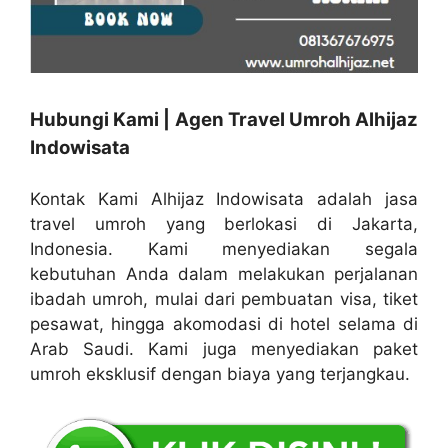
Hubungi Kami | Agen Travel Umroh Alhijaz
Indowisata
Kontak Kami Alhijaz Indowisata adalah jasa
travel umroh yang berlokasi di Jakarta,
Indonesia. Kami menyediakan segala
kebutuhan Anda dalam melakukan perjalanan
ibadah umroh, mulai dari pembuatan visa, tiket
pesawat, hingga akomodasi di hotel selama di
Arab Saudi. Kami juga menyediakan paket
umroh eksklusif dengan biaya yang terjangkau.