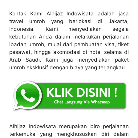
Kontak Kami Alhijaz Indowisata adalah jasa
travel umroh yang berlokasi di Jakarta,
Indonesia. Kami menyediakan segala
kebutuhan Anda dalam melakukan perjalanan
ibadah umroh, mulai dari pembuatan visa, tiket
pesawat, hingga akomodasi di hotel selama di
Arab Saudi. Kami juga menyediakan paket
umroh eksklusif dengan biaya yang terjangkau.
Alhijaz Indowisata merupakan biro perjalanan
terkemuka yang mengkhususkan diri dalam