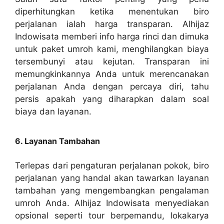
diperhitungkan ketika menentukan biro
perjalanan ialah harga transparan. Alhijaz
Indowisata memberi info harga rinci dan dimuka
untuk paket umroh kami, menghilangkan biaya
tersembunyi atau kejutan. Transparan ini
memungkinkannya Anda untuk merencanakan
perjalanan Anda dengan percaya diri, tahu
persis apakah yang diharapkan dalam soal
biaya dan layanan.
6. Layanan Tambahan
Terlepas dari pengaturan perjalanan pokok, biro
perjalanan yang handal akan tawarkan layanan
tambahan yang mengembangkan pengalaman
umroh Anda. Alhijaz Indowisata menyediakan
opsional seperti tour berpemandu, lokakarya