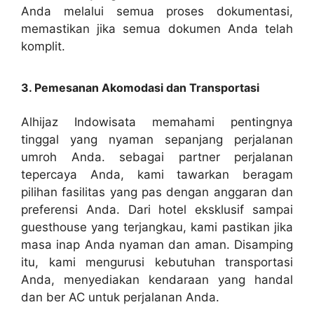
Anda melalui semua proses dokumentasi,
memastikan jika semua dokumen Anda telah
komplit.
3. Pemesanan Akomodasi dan Transportasi
Alhijaz Indowisata memahami pentingnya
tinggal yang nyaman sepanjang perjalanan
umroh Anda. sebagai partner perjalanan
tepercaya Anda, kami tawarkan beragam
pilihan fasilitas yang pas dengan anggaran dan
preferensi Anda. Dari hotel eksklusif sampai
guesthouse yang terjangkau, kami pastikan jika
masa inap Anda nyaman dan aman. Disamping
itu, kami mengurusi kebutuhan transportasi
Anda, menyediakan kendaraan yang handal
dan ber AC untuk perjalanan Anda.