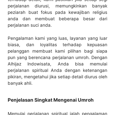
perjalanan diurusi, memungkinkan banyak
peziarah buat fokus pada kewajiban religius
anda dan membuat beberapa besar dari
perjalanan suci anda.
Pengalaman kami yang luas, layanan yang luar
biasa, dan loyalitas terhadap kepuasan
pelanggan membuat kami pilihan bagi siapa
pun yang berencana perjalanan umroh. Dengan
Alhijaz Indowisata, Anda bisa memulai
perjalanan spiritual Anda dengan ketenangan
pikiran, mengetahui jika setiap detail diurus oleh
banyak ahli.
Penjelasan Singkat Mengenai Umroh
Memulai perjalanan spiritual ialah pengalaman