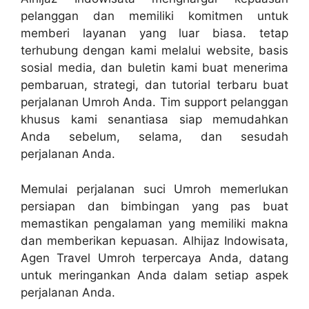
pelanggan dan memiliki komitmen untuk
memberi layanan yang luar biasa. tetap
terhubung dengan kami melalui website, basis
sosial media, dan buletin kami buat menerima
pembaruan, strategi, dan tutorial terbaru buat
perjalanan Umroh Anda. Tim support pelanggan
khusus kami senantiasa siap memudahkan
Anda sebelum, selama, dan sesudah
perjalanan Anda.
Memulai perjalanan suci Umroh memerlukan
persiapan dan bimbingan yang pas buat
memastikan pengalaman yang memiliki makna
dan memberikan kepuasan. Alhijaz Indowisata,
Agen Travel Umroh terpercaya Anda, datang
untuk meringankan Anda dalam setiap aspek
perjalanan Anda.