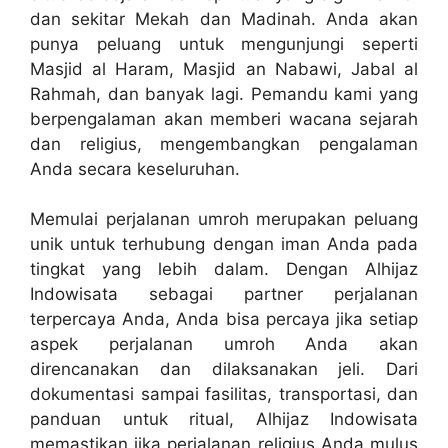
dan sekitar Mekah dan Madinah. Anda akan
punya peluang untuk mengunjungi seperti
Masjid al Haram, Masjid an Nabawi, Jabal al
Rahmah, dan banyak lagi. Pemandu kami yang
berpengalaman akan memberi wacana sejarah
dan religius, mengembangkan pengalaman
Anda secara keseluruhan.
Memulai perjalanan umroh merupakan peluang
unik untuk terhubung dengan iman Anda pada
tingkat yang lebih dalam. Dengan Alhijaz
Indowisata sebagai partner perjalanan
terpercaya Anda, Anda bisa percaya jika setiap
aspek perjalanan umroh Anda akan
direncanakan dan dilaksanakan jeli. Dari
dokumentasi sampai fasilitas, transportasi, dan
panduan untuk ritual, Alhijaz Indowisata
memastikan jika perjalanan religius Anda mulus