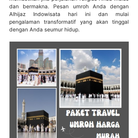
dan bermakna. Pesan umroh Anda dengan
Alhijaz Indowisata hari ini dan mulai
pengalaman transformatif yang akan tinggal
dengan Anda seumur hidup.