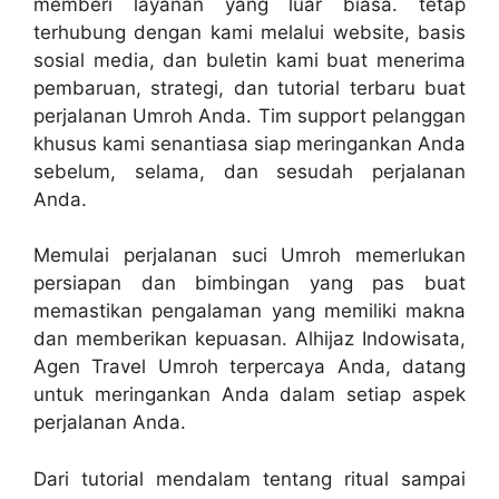
memberi layanan yang luar biasa. tetap
terhubung dengan kami melalui website, basis
sosial media, dan buletin kami buat menerima
pembaruan, strategi, dan tutorial terbaru buat
perjalanan Umroh Anda. Tim support pelanggan
khusus kami senantiasa siap meringankan Anda
sebelum, selama, dan sesudah perjalanan
Anda.
Memulai perjalanan suci Umroh memerlukan
persiapan dan bimbingan yang pas buat
memastikan pengalaman yang memiliki makna
dan memberikan kepuasan. Alhijaz Indowisata,
Agen Travel Umroh terpercaya Anda, datang
untuk meringankan Anda dalam setiap aspek
perjalanan Anda.
Dari tutorial mendalam tentang ritual sampai