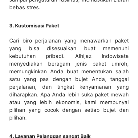
bebas stres.
3. Kustomisasi Paket
Cari biro perjalanan yang menawarkan paket
yang bisa disesuaikan buat memenuhi
kebutuhan pribadi. Alhijaz Indowisata
menyediakan beragam jenis paket umroh,
memungkinkan Anda buat menentukan salah
satu yang pas dengan bujet Anda, tanggal
perjalanan, dan tingkat kenyamanan yang
diharapkan. Apa Anda lebih suka paket mewah
atau yang lebih ekonomis, kami mempunyai
pilihan yang cocok dengan setiap bujet dan
pilihan.
4. Layanan Pelanggan sangat Baik