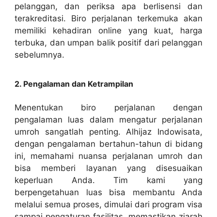
pelanggan, dan periksa apa berlisensi dan
terakreditasi. Biro perjalanan terkemuka akan
memiliki kehadiran online yang kuat, harga
terbuka, dan umpan balik positif dari pelanggan
sebelumnya.
2. Pengalaman dan Ketrampilan
Menentukan biro perjalanan dengan
pengalaman luas dalam mengatur perjalanan
umroh sangatlah penting. Alhijaz Indowisata,
dengan pengalaman bertahun-tahun di bidang
ini, memahami nuansa perjalanan umroh dan
bisa memberi layanan yang disesuaikan
keperluan Anda. Tim kami yang
berpengetahuan luas bisa membantu Anda
melalui semua proses, dimulai dari program visa
sampai pengaturan fasilitas, memastikan ziarah