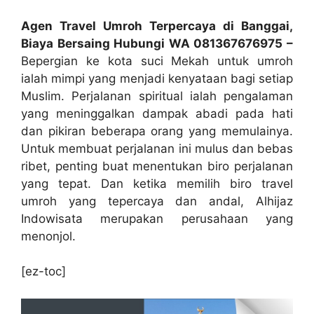
Agen Travel Umroh Terpercaya di Banggai,
Biaya Bersaing Hubungi WA 081367676975 –
Bepergian ke kota suci Mekah untuk umroh
ialah mimpi yang menjadi kenyataan bagi setiap
Muslim. Perjalanan spiritual ialah pengalaman
yang meninggalkan dampak abadi pada hati
dan pikiran beberapa orang yang memulainya.
Untuk membuat perjalanan ini mulus dan bebas
ribet, penting buat menentukan biro perjalanan
yang tepat. Dan ketika memilih biro travel
umroh yang tepercaya dan andal, Alhijaz
Indowisata merupakan perusahaan yang
menonjol.
[ez-toc]