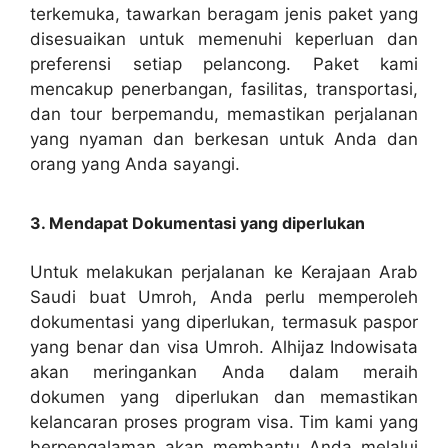
terkemuka, tawarkan beragam jenis paket yang
disesuaikan untuk memenuhi keperluan dan
preferensi setiap pelancong. Paket kami
mencakup penerbangan, fasilitas, transportasi,
dan tour berpemandu, memastikan perjalanan
yang nyaman dan berkesan untuk Anda dan
orang yang Anda sayangi.
3. Mendapat Dokumentasi yang diperlukan
Untuk melakukan perjalanan ke Kerajaan Arab
Saudi buat Umroh, Anda perlu memperoleh
dokumentasi yang diperlukan, termasuk paspor
yang benar dan visa Umroh. Alhijaz Indowisata
akan meringankan Anda dalam meraih
dokumen yang diperlukan dan memastikan
kelancaran proses program visa. Tim kami yang
berpengalaman akan membantu Anda melalui