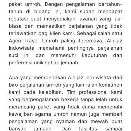
paket umroh. Dengan pengalaman bertahun-
tahun di bidang ini, kami sudah mendapat
reputasi buat menyediakan layanan yang luar
biasa dan memastikan perjalanan yang tidak
terlewatkan bagi klien kami. Sebagai salah satu
Agen Travel Umroh paling tepercaya, Alhijaz
Indowisata memahami pentingnya perjalanan
suci ini dan memenuhi kebutuhan dan
preferensi unik setiap jemaah.
Apa yang membedakan Alhijaz Indowisata dari
biro perjalanan umroh yang lain ialah komitmen
kami pada kelebihan. Tim professional kami
yang berpengalaman bekerja tanpa lelah untuk
merancang paket yang tidak cuma memenuhi
kewajiban agama umroh namun juga memberi
pengalaman yang nyaman dan mewah buat
banyak jamaah. Dari fasilitas sampai