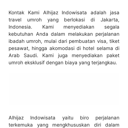
Kontak Kami Alhijaz Indowisata adalah jasa
travel umroh yang berlokasi di Jakarta,
Indonesia. Kami menyediakan segala
kebutuhan Anda dalam melakukan perjalanan
ibadah umroh, mulai dari pembuatan visa, tiket
pesawat, hingga akomodasi di hotel selama di
Arab Saudi. Kami juga menyediakan paket
umroh eksklusif dengan biaya yang terjangkau.
Alhijaz Indowisata yaitu biro perjalanan
terkemuka yang mengkhususkan diri dalam