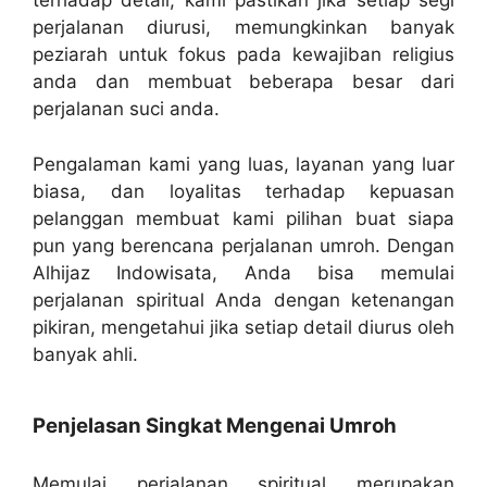
terhadap detail, kami pastikan jika setiap segi
perjalanan diurusi, memungkinkan banyak
peziarah untuk fokus pada kewajiban religius
anda dan membuat beberapa besar dari
perjalanan suci anda.
Pengalaman kami yang luas, layanan yang luar
biasa, dan loyalitas terhadap kepuasan
pelanggan membuat kami pilihan buat siapa
pun yang berencana perjalanan umroh. Dengan
Alhijaz Indowisata, Anda bisa memulai
perjalanan spiritual Anda dengan ketenangan
pikiran, mengetahui jika setiap detail diurus oleh
banyak ahli.
Penjelasan Singkat Mengenai Umroh
Memulai perjalanan spiritual merupakan