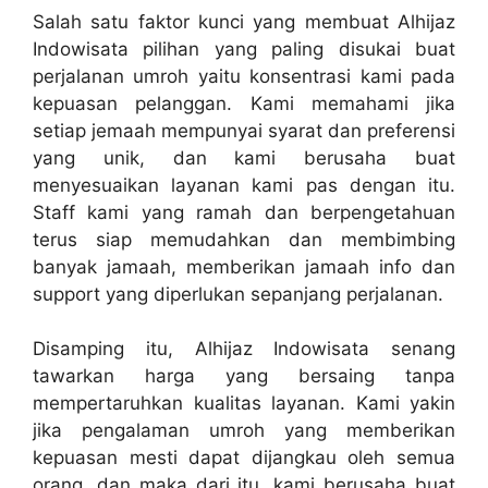
Salah satu faktor kunci yang membuat Alhijaz
Indowisata pilihan yang paling disukai buat
perjalanan umroh yaitu konsentrasi kami pada
kepuasan pelanggan. Kami memahami jika
setiap jemaah mempunyai syarat dan preferensi
yang unik, dan kami berusaha buat
menyesuaikan layanan kami pas dengan itu.
Staff kami yang ramah dan berpengetahuan
terus siap memudahkan dan membimbing
banyak jamaah, memberikan jamaah info dan
support yang diperlukan sepanjang perjalanan.
Disamping itu, Alhijaz Indowisata senang
tawarkan harga yang bersaing tanpa
mempertaruhkan kualitas layanan. Kami yakin
jika pengalaman umroh yang memberikan
kepuasan mesti dapat dijangkau oleh semua
orang, dan maka dari itu, kami berusaha buat