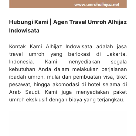
Hubungi Kami | Agen Travel Umroh Alhijaz
Indowisata
Kontak Kami Alhijaz Indowisata adalah jasa
travel umroh yang berlokasi di Jakarta,
Indonesia. Kami menyediakan segala
kebutuhan Anda dalam melakukan perjalanan
ibadah umroh, mulai dari pembuatan visa, tiket
pesawat, hingga akomodasi di hotel selama di
Arab Saudi. Kami juga menyediakan paket
umroh eksklusif dengan biaya yang terjangkau.