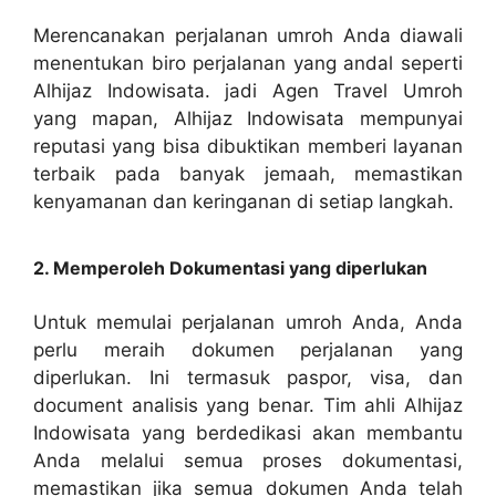
Merencanakan perjalanan umroh Anda diawali
menentukan biro perjalanan yang andal seperti
Alhijaz Indowisata. jadi Agen Travel Umroh
yang mapan, Alhijaz Indowisata mempunyai
reputasi yang bisa dibuktikan memberi layanan
terbaik pada banyak jemaah, memastikan
kenyamanan dan keringanan di setiap langkah.
2. Memperoleh Dokumentasi yang diperlukan
Untuk memulai perjalanan umroh Anda, Anda
perlu meraih dokumen perjalanan yang
diperlukan. Ini termasuk paspor, visa, dan
document analisis yang benar. Tim ahli Alhijaz
Indowisata yang berdedikasi akan membantu
Anda melalui semua proses dokumentasi,
memastikan jika semua dokumen Anda telah