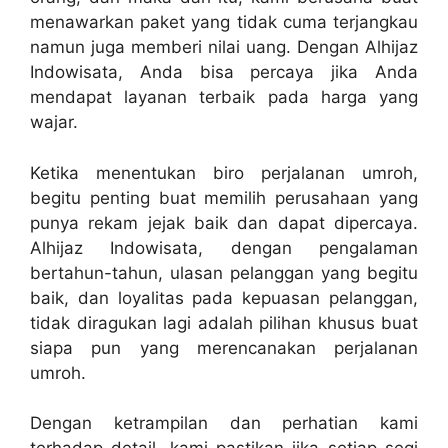
menawarkan paket yang tidak cuma terjangkau
namun juga memberi nilai uang. Dengan Alhijaz
Indowisata, Anda bisa percaya jika Anda
mendapat layanan terbaik pada harga yang
wajar.
Ketika menentukan biro perjalanan umroh,
begitu penting buat memilih perusahaan yang
punya rekam jejak baik dan dapat dipercaya.
Alhijaz Indowisata, dengan pengalaman
bertahun-tahun, ulasan pelanggan yang begitu
baik, dan loyalitas pada kepuasan pelanggan,
tidak diragukan lagi adalah pilihan khusus buat
siapa pun yang merencanakan perjalanan
umroh.
Dengan ketrampilan dan perhatian kami