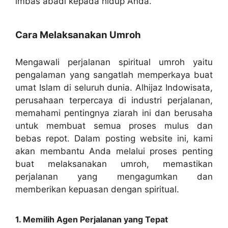
imbas abadi kepada hidup Anda.
Cara Melaksanakan Umroh
Mengawali perjalanan spiritual umroh yaitu
pengalaman yang sangatlah memperkaya buat
umat Islam di seluruh dunia. Alhijaz Indowisata,
perusahaan terpercaya di industri perjalanan,
memahami pentingnya ziarah ini dan berusaha
untuk membuat semua proses mulus dan
bebas repot. Dalam posting website ini, kami
akan membantu Anda melalui proses penting
buat melaksanakan umroh, memastikan
perjalanan yang mengagumkan dan
memberikan kepuasan dengan spiritual.
1. Memilih Agen Perjalanan yang Tepat