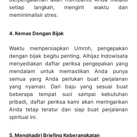
setiap langkah, mengirit waktu dan
meminimalisir stres.
4. Kemas Dengan Bijak
Waktu mempersiapkan Umroh, pengepakan
dengan bijak begitu penting. Alhijaz Indowisata
menyediakan daftar periksa pengepakan yang
mendalam untuk memastikan Anda punya
semua yang Anda perlukan buat perjalanan
yang nyaman. Dari baju yang sesuai buat
beberapa tempat suci sampai kebutuhan
pribadi, daftar periksa kami akan meringankan
Anda tetap teratur dan siap buat perjalanan
spiritual ini.
5. Menghadiri Briefing Keberangkatan