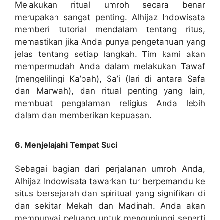
Melakukan ritual umroh secara benar
merupakan sangat penting. Alhijaz Indowisata
memberi tutorial mendalam tentang ritus,
memastikan jika Anda punya pengetahuan yang
jelas tentang setiap langkah. Tim kami akan
mempermudah Anda dalam melakukan Tawaf
(mengelilingi Ka’bah), Sa’i (lari di antara Safa
dan Marwah), dan ritual penting yang lain,
membuat pengalaman religius Anda lebih
dalam dan memberikan kepuasan.
6. Menjelajahi Tempat Suci
Sebagai bagian dari perjalanan umroh Anda,
Alhijaz Indowisata tawarkan tur berpemandu ke
situs bersejarah dan spiritual yang signifikan di
dan sekitar Mekah dan Madinah. Anda akan
mempunyai peluang untuk mengunjungi seperti