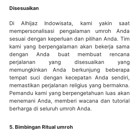
Disesuaikan
Di Alhijaz Indowisata, kami yakin saat
mempersonalisasi pengalaman umroh Anda
sesuai dengan keperluan dan pilihan Anda. Tim
kami yang berpengalaman akan bekerja sama
dengan Anda buat membuat rencana
perjalanan yang disesuaikan yang
memungkinkan Anda berkunjung beberapa
tempat suci dengan kecepatan Anda sendiri,
memastikan perjalanan religius yang bermakna.
Pemandu kami yang berpengetahuan luas akan
menemani Anda, memberi wacana dan tutorial
berharga di seluruh umroh Anda.
5. Bimbingan Ritual umroh