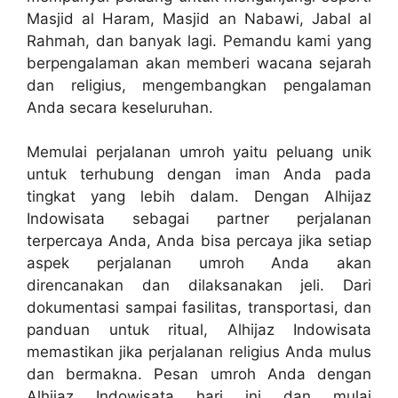
Masjid al Haram, Masjid an Nabawi, Jabal al
Rahmah, dan banyak lagi. Pemandu kami yang
berpengalaman akan memberi wacana sejarah
dan religius, mengembangkan pengalaman
Anda secara keseluruhan.
Memulai perjalanan umroh yaitu peluang unik
untuk terhubung dengan iman Anda pada
tingkat yang lebih dalam. Dengan Alhijaz
Indowisata sebagai partner perjalanan
terpercaya Anda, Anda bisa percaya jika setiap
aspek perjalanan umroh Anda akan
direncanakan dan dilaksanakan jeli. Dari
dokumentasi sampai fasilitas, transportasi, dan
panduan untuk ritual, Alhijaz Indowisata
memastikan jika perjalanan religius Anda mulus
dan bermakna. Pesan umroh Anda dengan
Alhijaz Indowisata hari ini dan mulai