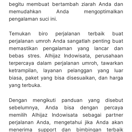
begitu membuat bertambah ziarah Anda dan
memudahkan Anda mengoptimalkan
pengalaman suci ini.
Temukan biro perjalanan terbaik buat
perjalanan umroh Anda sangatlah penting buat
memastikan pengalaman yang lancar dan
bebas stres. Alhijaz Indowisata, perusahaan
terpercaya dalam perjalanan umroh, tawarkan
ketrampilan, layanan pelanggan yang luar
biasa, paket yang bisa disesuaikan, dan harga
yang terbuka.
Dengan mengikuti panduan yang disebut
sebelumnya, Anda bisa dengan percaya
memilih Alhijaz Indowisata sebagai partner
perjalanan Anda, mengetahui jika Anda akan
menerima support dan bimbingan terbaik