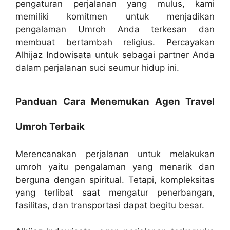
pengaturan perjalanan yang mulus, kami
memiliki komitmen untuk menjadikan
pengalaman Umroh Anda terkesan dan
membuat bertambah religius. Percayakan
Alhijaz Indowisata untuk sebagai partner Anda
dalam perjalanan suci seumur hidup ini.
Panduan Cara Menemukan Agen Travel
Umroh Terbaik
Merencanakan perjalanan untuk melakukan
umroh yaitu pengalaman yang menarik dan
berguna dengan spiritual. Tetapi, kompleksitas
yang terlibat saat mengatur penerbangan,
fasilitas, dan transportasi dapat begitu besar.