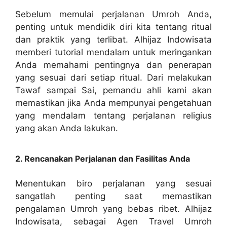
Sebelum memulai perjalanan Umroh Anda,
penting untuk mendidik diri kita tentang ritual
dan praktik yang terlibat. Alhijaz Indowisata
memberi tutorial mendalam untuk meringankan
Anda memahami pentingnya dan penerapan
yang sesuai dari setiap ritual. Dari melakukan
Tawaf sampai Sai, pemandu ahli kami akan
memastikan jika Anda mempunyai pengetahuan
yang mendalam tentang perjalanan religius
yang akan Anda lakukan.
2. Rencanakan Perjalanan dan Fasilitas Anda
Menentukan biro perjalanan yang sesuai
sangatlah penting saat memastikan
pengalaman Umroh yang bebas ribet. Alhijaz
Indowisata, sebagai Agen Travel Umroh