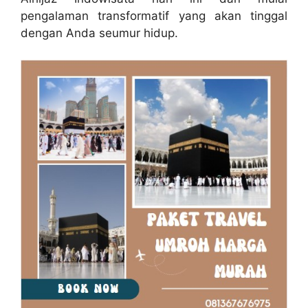
pengalaman transformatif yang akan tinggal
dengan Anda seumur hidup.