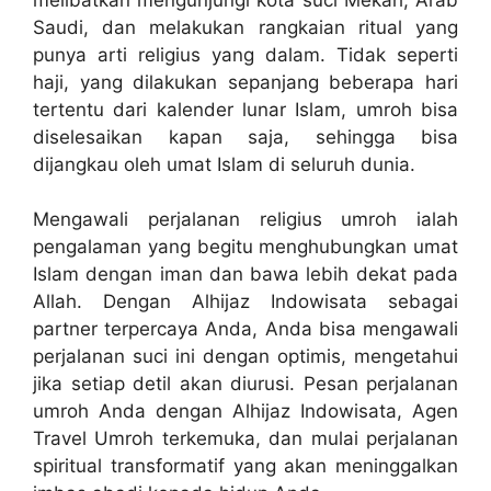
Saudi, dan melakukan rangkaian ritual yang
punya arti religius yang dalam. Tidak seperti
haji, yang dilakukan sepanjang beberapa hari
tertentu dari kalender lunar Islam, umroh bisa
diselesaikan kapan saja, sehingga bisa
dijangkau oleh umat Islam di seluruh dunia.
Mengawali perjalanan religius umroh ialah
pengalaman yang begitu menghubungkan umat
Islam dengan iman dan bawa lebih dekat pada
Allah. Dengan Alhijaz Indowisata sebagai
partner terpercaya Anda, Anda bisa mengawali
perjalanan suci ini dengan optimis, mengetahui
jika setiap detil akan diurusi. Pesan perjalanan
umroh Anda dengan Alhijaz Indowisata, Agen
Travel Umroh terkemuka, dan mulai perjalanan
spiritual transformatif yang akan meninggalkan