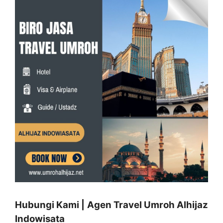
Hubungi Kami | Agen Travel Umroh Alhijaz
Indowisata