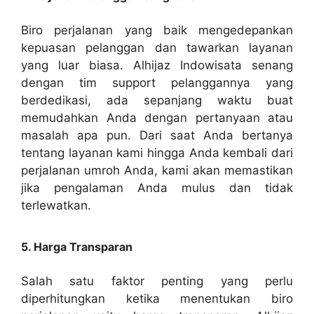
Biro perjalanan yang baik mengedepankan
kepuasan pelanggan dan tawarkan layanan
yang luar biasa. Alhijaz Indowisata senang
dengan tim support pelanggannya yang
berdedikasi, ada sepanjang waktu buat
memudahkan Anda dengan pertanyaan atau
masalah apa pun. Dari saat Anda bertanya
tentang layanan kami hingga Anda kembali dari
perjalanan umroh Anda, kami akan memastikan
jika pengalaman Anda mulus dan tidak
terlewatkan.
5. Harga Transparan
Salah satu faktor penting yang perlu
diperhitungkan ketika menentukan biro