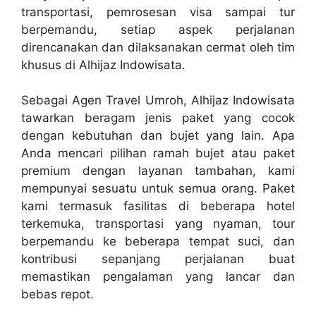
transportasi, pemrosesan visa sampai tur
berpemandu, setiap aspek perjalanan
direncanakan dan dilaksanakan cermat oleh tim
khusus di Alhijaz Indowisata.
Sebagai Agen Travel Umroh, Alhijaz Indowisata
tawarkan beragam jenis paket yang cocok
dengan kebutuhan dan bujet yang lain. Apa
Anda mencari pilihan ramah bujet atau paket
premium dengan layanan tambahan, kami
mempunyai sesuatu untuk semua orang. Paket
kami termasuk fasilitas di beberapa hotel
terkemuka, transportasi yang nyaman, tour
berpemandu ke beberapa tempat suci, dan
kontribusi sepanjang perjalanan buat
memastikan pengalaman yang lancar dan
bebas repot.