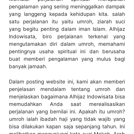
pengalaman yang sering meninggalkan dampak
yang langgeng kepada kehidupan kita. salah
satu perjalanan itu yaitu umroh, ziarah suci
yang begitu penting dalam iman Islam. Alhijaz
Indowisata, biro perjalanan terkenal yang
mengutamakan diri dalam umroh, memahami
pentingnya usaha spiritual ini dan berusaha
buat memberi pengalaman yang mulus bagi
banyak jamaah.
Dalam posting website ini, kami akan memberi
penjelasan mendalam tentang umroh dan
menjelaskan bagaimana Alhijaz Indowisata bisa
memudahkan Anda saat merealisasikan
perjalanan yang bernilai ini. Apakah itu umroh?
umroh ialah ibadah haji yang tidak wajib yang
bisa dilakukan kapan saja sepanjang tahun. Ini
melibatkan mengunjungi kota suci Mekah, Arab