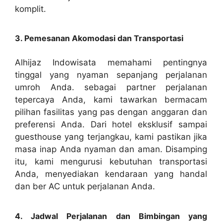
komplit.
3. Pemesanan Akomodasi dan Transportasi
Alhijaz Indowisata memahami pentingnya
tinggal yang nyaman sepanjang perjalanan
umroh Anda. sebagai partner perjalanan
tepercaya Anda, kami tawarkan bermacam
pilihan fasilitas yang pas dengan anggaran dan
preferensi Anda. Dari hotel eksklusif sampai
guesthouse yang terjangkau, kami pastikan jika
masa inap Anda nyaman dan aman. Disamping
itu, kami mengurusi kebutuhan transportasi
Anda, menyediakan kendaraan yang handal
dan ber AC untuk perjalanan Anda.
4. Jadwal Perjalanan dan Bimbingan yang