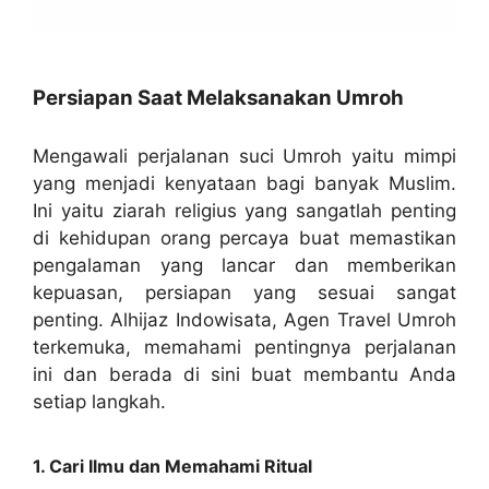
Persiapan Saat Melaksanakan Umroh
Mengawali perjalanan suci Umroh yaitu mimpi
yang menjadi kenyataan bagi banyak Muslim.
Ini yaitu ziarah religius yang sangatlah penting
di kehidupan orang percaya buat memastikan
pengalaman yang lancar dan memberikan
kepuasan, persiapan yang sesuai sangat
penting. Alhijaz Indowisata, Agen Travel Umroh
terkemuka, memahami pentingnya perjalanan
ini dan berada di sini buat membantu Anda
setiap langkah.
1. Cari Ilmu dan Memahami Ritual