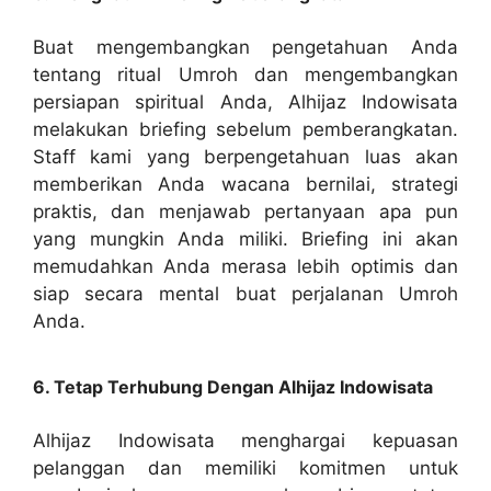
Buat mengembangkan pengetahuan Anda
tentang ritual Umroh dan mengembangkan
persiapan spiritual Anda, Alhijaz Indowisata
melakukan briefing sebelum pemberangkatan.
Staff kami yang berpengetahuan luas akan
memberikan Anda wacana bernilai, strategi
praktis, dan menjawab pertanyaan apa pun
yang mungkin Anda miliki. Briefing ini akan
memudahkan Anda merasa lebih optimis dan
siap secara mental buat perjalanan Umroh
Anda.
6. Tetap Terhubung Dengan Alhijaz Indowisata
Alhijaz Indowisata menghargai kepuasan
pelanggan dan memiliki komitmen untuk