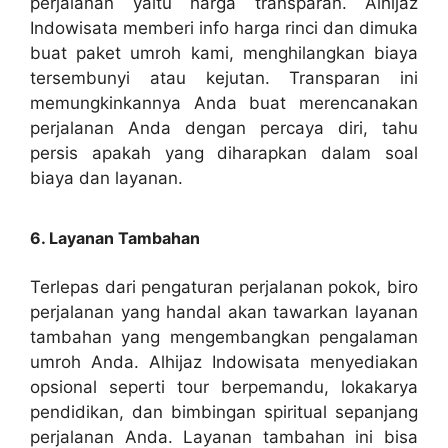
perjalanan yaitu harga transparan. Alhijaz
Indowisata memberi info harga rinci dan dimuka
buat paket umroh kami, menghilangkan biaya
tersembunyi atau kejutan. Transparan ini
memungkinkannya Anda buat merencanakan
perjalanan Anda dengan percaya diri, tahu
persis apakah yang diharapkan dalam soal
biaya dan layanan.
6. Layanan Tambahan
Terlepas dari pengaturan perjalanan pokok, biro
perjalanan yang handal akan tawarkan layanan
tambahan yang mengembangkan pengalaman
umroh Anda. Alhijaz Indowisata menyediakan
opsional seperti tour berpemandu, lokakarya
pendidikan, dan bimbingan spiritual sepanjang
perjalanan Anda. Layanan tambahan ini bisa