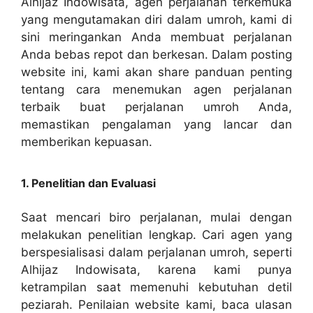
Alhijaz Indowisata, agen perjalanan terkemuka
yang mengutamakan diri dalam umroh, kami di
sini meringankan Anda membuat perjalanan
Anda bebas repot dan berkesan. Dalam posting
website ini, kami akan share panduan penting
tentang cara menemukan agen perjalanan
terbaik buat perjalanan umroh Anda,
memastikan pengalaman yang lancar dan
memberikan kepuasan.
1. Penelitian dan Evaluasi
Saat mencari biro perjalanan, mulai dengan
melakukan penelitian lengkap. Cari agen yang
berspesialisasi dalam perjalanan umroh, seperti
Alhijaz Indowisata, karena kami punya
ketrampilan saat memenuhi kebutuhan detil
peziarah. Penilaian website kami, baca ulasan