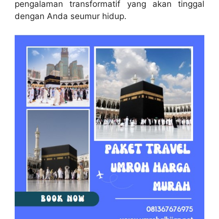
pengalaman transformatif yang akan tinggal
dengan Anda seumur hidup.