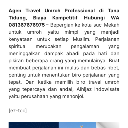
Agen Travel Umroh Professional di Tana
Tidung, Biaya Kompetitif Hubungi WA
081367676975 –
Bepergian ke kota suci Mekah
untuk umroh yaitu mimpi yang menjadi
kenyataan untuk setiap Muslim. Perjalanan
spiritual merupakan pengalaman yang
meninggalkan dampak abadi pada hati dan
pikiran beberapa orang yang memulainya. Buat
membuat perjalanan ini mulus dan bebas ribet,
penting untuk menentukan biro perjalanan yang
tepat. Dan ketika memilih biro travel umroh
yang tepercaya dan andal, Alhijaz Indowisata
yaitu perusahaan yang menonjol.
[ez-toc]