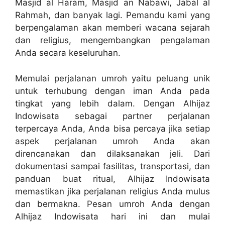
Masjid al Haram, Masjid an Nabawi, Jabal al
Rahmah, dan banyak lagi. Pemandu kami yang
berpengalaman akan memberi wacana sejarah
dan religius, mengembangkan pengalaman
Anda secara keseluruhan.
Memulai perjalanan umroh yaitu peluang unik
untuk terhubung dengan iman Anda pada
tingkat yang lebih dalam. Dengan Alhijaz
Indowisata sebagai partner perjalanan
terpercaya Anda, Anda bisa percaya jika setiap
aspek perjalanan umroh Anda akan
direncanakan dan dilaksanakan jeli. Dari
dokumentasi sampai fasilitas, transportasi, dan
panduan buat ritual, Alhijaz Indowisata
memastikan jika perjalanan religius Anda mulus
dan bermakna. Pesan umroh Anda dengan
Alhijaz Indowisata hari ini dan mulai