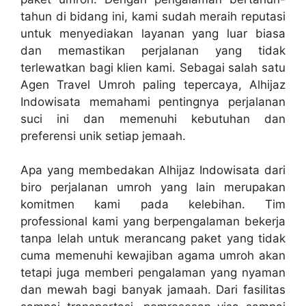
tahun di bidang ini, kami sudah meraih reputasi
untuk menyediakan layanan yang luar biasa
dan memastikan perjalanan yang tidak
terlewatkan bagi klien kami. Sebagai salah satu
Agen Travel Umroh paling tepercaya, Alhijaz
Indowisata memahami pentingnya perjalanan
suci ini dan memenuhi kebutuhan dan
preferensi unik setiap jemaah.
Apa yang membedakan Alhijaz Indowisata dari
biro perjalanan umroh yang lain merupakan
komitmen kami pada kelebihan. Tim
professional kami yang berpengalaman bekerja
tanpa lelah untuk merancang paket yang tidak
cuma memenuhi kewajiban agama umroh akan
tetapi juga memberi pengalaman yang nyaman
dan mewah bagi banyak jamaah. Dari fasilitas