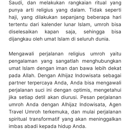
Saudi, dan melakukan rangkaian ritual yang
punya arti religius yang dalam. Tidak seperti
haji, yang dilakukan sepanjang beberapa hari
tertentu dari kalender lunar Islam, umroh bisa
diselesaikan kapan saja, sehingga bisa
dijangkau oleh umat Islam di seluruh dunia.
Mengawali perjalanan religius umroh yaitu
pengalaman yang sangatlah menghubungkan
umat Islam dengan iman dan bawa lebih dekat
pada Allah. Dengan Alhijaz Indowisata sebagai
partner terpercaya Anda, Anda bisa mengawali
perjalanan suci ini dengan optimis, mengetahui
jika setiap detil akan diurusi. Pesan perjalanan
umroh Anda dengan Alhijaz Indowisata, Agen
Travel Umroh terkemuka, dan mulai perjalanan
spiritual transformatif yang akan meninggalkan
imbas abadi kepada hidup Anda.