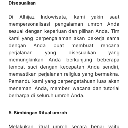
Disesuaikan
Di Alhijaz Indowisata, kami yakin saat
mempersonalisasi pengalaman umroh Anda
sesuai dengan keperluan dan pilihan Anda. Tim
kami yang berpengalaman akan bekerja sama
dengan Anda buat membuat rencana
perjalanan yang disesuaikan yang
memungkinkan Anda berkunjung beberapa
tempat suci dengan kecepatan Anda sendiri,
memastikan perjalanan religius yang bermakna.
Pemandu kami yang berpengetahuan luas akan
menemani Anda, memberi wacana dan tutorial
berharga di seluruh umroh Anda.
5. Bimbingan Ritual umroh
Melakukan ritual umroh secara benar yaitu