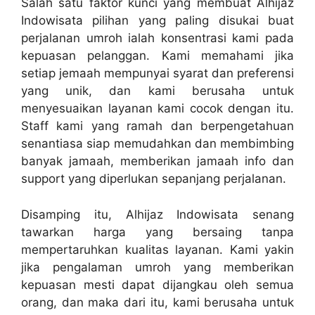
Salah satu faktor kunci yang membuat Alhijaz
Indowisata pilihan yang paling disukai buat
perjalanan umroh ialah konsentrasi kami pada
kepuasan pelanggan. Kami memahami jika
setiap jemaah mempunyai syarat dan preferensi
yang unik, dan kami berusaha untuk
menyesuaikan layanan kami cocok dengan itu.
Staff kami yang ramah dan berpengetahuan
senantiasa siap memudahkan dan membimbing
banyak jamaah, memberikan jamaah info dan
support yang diperlukan sepanjang perjalanan.
Disamping itu, Alhijaz Indowisata senang
tawarkan harga yang bersaing tanpa
mempertaruhkan kualitas layanan. Kami yakin
jika pengalaman umroh yang memberikan
kepuasan mesti dapat dijangkau oleh semua
orang, dan maka dari itu, kami berusaha untuk