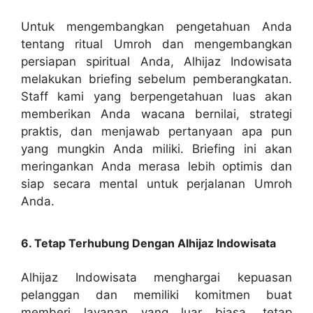
Untuk mengembangkan pengetahuan Anda
tentang ritual Umroh dan mengembangkan
persiapan spiritual Anda, Alhijaz Indowisata
melakukan briefing sebelum pemberangkatan.
Staff kami yang berpengetahuan luas akan
memberikan Anda wacana bernilai, strategi
praktis, dan menjawab pertanyaan apa pun
yang mungkin Anda miliki. Briefing ini akan
meringankan Anda merasa lebih optimis dan
siap secara mental untuk perjalanan Umroh
Anda.
6. Tetap Terhubung Dengan Alhijaz Indowisata
Alhijaz Indowisata menghargai kepuasan
pelanggan dan memiliki komitmen buat
memberi layanan yang luar biasa. tetap