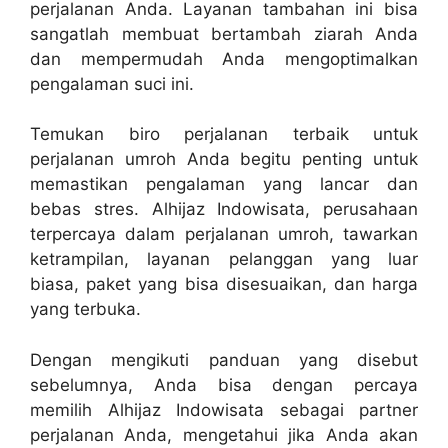
perjalanan Anda. Layanan tambahan ini bisa
sangatlah membuat bertambah ziarah Anda
dan mempermudah Anda mengoptimalkan
pengalaman suci ini.
Temukan biro perjalanan terbaik untuk
perjalanan umroh Anda begitu penting untuk
memastikan pengalaman yang lancar dan
bebas stres. Alhijaz Indowisata, perusahaan
terpercaya dalam perjalanan umroh, tawarkan
ketrampilan, layanan pelanggan yang luar
biasa, paket yang bisa disesuaikan, dan harga
yang terbuka.
Dengan mengikuti panduan yang disebut
sebelumnya, Anda bisa dengan percaya
memilih Alhijaz Indowisata sebagai partner
perjalanan Anda, mengetahui jika Anda akan