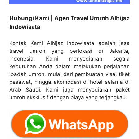
Hubungi Kami | Agen Travel Umroh Alhijaz
Indowisata
Kontak Kami Alhijaz Indowisata adalah jasa
travel umroh yang berlokasi di Jakarta,
Indonesia. Kami menyediakan segala
kebutuhan Anda dalam melakukan perjalanan
ibadah umroh, mulai dari pembuatan visa, tiket
pesawat, hingga akomodasi di hotel selama di
Arab Saudi. Kami juga menyediakan paket
umroh eksklusif dengan biaya yang terjangkau.