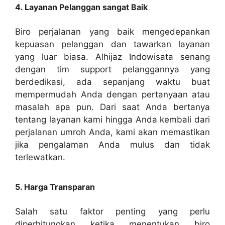
4. Layanan Pelanggan sangat Baik
Biro perjalanan yang baik mengedepankan
kepuasan pelanggan dan tawarkan layanan
yang luar biasa. Alhijaz Indowisata senang
dengan tim support pelanggannya yang
berdedikasi, ada sepanjang waktu buat
mempermudah Anda dengan pertanyaan atau
masalah apa pun. Dari saat Anda bertanya
tentang layanan kami hingga Anda kembali dari
perjalanan umroh Anda, kami akan memastikan
jika pengalaman Anda mulus dan tidak
terlewatkan.
5. Harga Transparan
Salah satu faktor penting yang perlu
diperhitungkan ketika menentukan biro