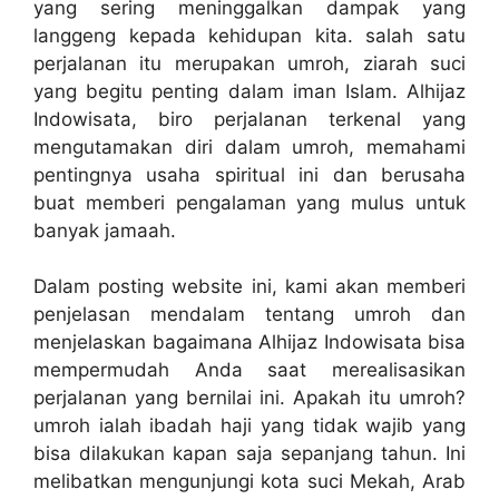
yang sering meninggalkan dampak yang
langgeng kepada kehidupan kita. salah satu
perjalanan itu merupakan umroh, ziarah suci
yang begitu penting dalam iman Islam. Alhijaz
Indowisata, biro perjalanan terkenal yang
mengutamakan diri dalam umroh, memahami
pentingnya usaha spiritual ini dan berusaha
buat memberi pengalaman yang mulus untuk
banyak jamaah.
Dalam posting website ini, kami akan memberi
penjelasan mendalam tentang umroh dan
menjelaskan bagaimana Alhijaz Indowisata bisa
mempermudah Anda saat merealisasikan
perjalanan yang bernilai ini. Apakah itu umroh?
umroh ialah ibadah haji yang tidak wajib yang
bisa dilakukan kapan saja sepanjang tahun. Ini
melibatkan mengunjungi kota suci Mekah, Arab