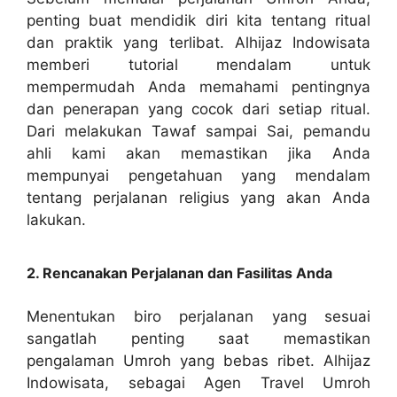
penting buat mendidik diri kita tentang ritual
dan praktik yang terlibat. Alhijaz Indowisata
memberi tutorial mendalam untuk
mempermudah Anda memahami pentingnya
dan penerapan yang cocok dari setiap ritual.
Dari melakukan Tawaf sampai Sai, pemandu
ahli kami akan memastikan jika Anda
mempunyai pengetahuan yang mendalam
tentang perjalanan religius yang akan Anda
lakukan.
2. Rencanakan Perjalanan dan Fasilitas Anda
Menentukan biro perjalanan yang sesuai
sangatlah penting saat memastikan
pengalaman Umroh yang bebas ribet. Alhijaz
Indowisata, sebagai Agen Travel Umroh