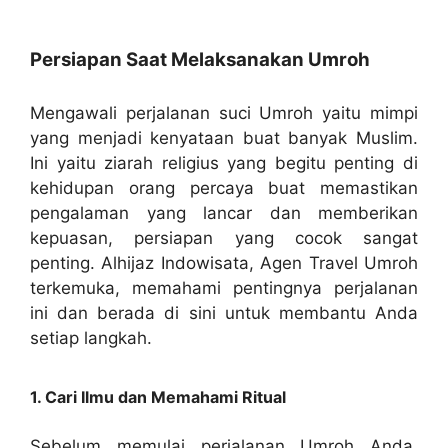
Persiapan Saat Melaksanakan Umroh
Mengawali perjalanan suci Umroh yaitu mimpi
yang menjadi kenyataan buat banyak Muslim.
Ini yaitu ziarah religius yang begitu penting di
kehidupan orang percaya buat memastikan
pengalaman yang lancar dan memberikan
kepuasan, persiapan yang cocok sangat
penting. Alhijaz Indowisata, Agen Travel Umroh
terkemuka, memahami pentingnya perjalanan
ini dan berada di sini untuk membantu Anda
setiap langkah.
1. Cari Ilmu dan Memahami Ritual
Sebelum memulai perjalanan Umroh Anda,