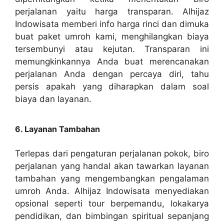
perjalanan yaitu harga transparan. Alhijaz
Indowisata memberi info harga rinci dan dimuka
buat paket umroh kami, menghilangkan biaya
tersembunyi atau kejutan. Transparan ini
memungkinkannya Anda buat merencanakan
perjalanan Anda dengan percaya diri, tahu
persis apakah yang diharapkan dalam soal
biaya dan layanan.
6. Layanan Tambahan
Terlepas dari pengaturan perjalanan pokok, biro
perjalanan yang handal akan tawarkan layanan
tambahan yang mengembangkan pengalaman
umroh Anda. Alhijaz Indowisata menyediakan
opsional seperti tour berpemandu, lokakarya
pendidikan, dan bimbingan spiritual sepanjang