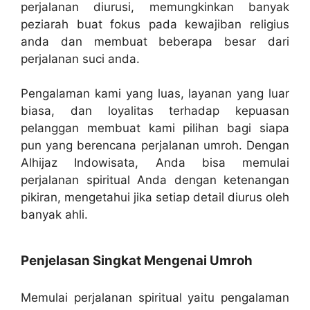
perjalanan diurusi, memungkinkan banyak
peziarah buat fokus pada kewajiban religius
anda dan membuat beberapa besar dari
perjalanan suci anda.
Pengalaman kami yang luas, layanan yang luar
biasa, dan loyalitas terhadap kepuasan
pelanggan membuat kami pilihan bagi siapa
pun yang berencana perjalanan umroh. Dengan
Alhijaz Indowisata, Anda bisa memulai
perjalanan spiritual Anda dengan ketenangan
pikiran, mengetahui jika setiap detail diurus oleh
banyak ahli.
Penjelasan Singkat Mengenai Umroh
Memulai perjalanan spiritual yaitu pengalaman