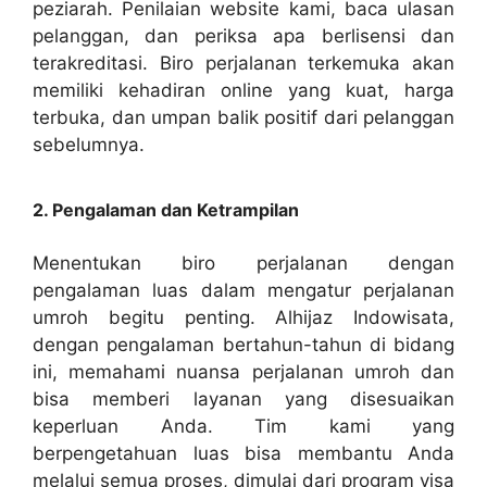
peziarah. Penilaian website kami, baca ulasan
pelanggan, dan periksa apa berlisensi dan
terakreditasi. Biro perjalanan terkemuka akan
memiliki kehadiran online yang kuat, harga
terbuka, dan umpan balik positif dari pelanggan
sebelumnya.
2. Pengalaman dan Ketrampilan
Menentukan biro perjalanan dengan
pengalaman luas dalam mengatur perjalanan
umroh begitu penting. Alhijaz Indowisata,
dengan pengalaman bertahun-tahun di bidang
ini, memahami nuansa perjalanan umroh dan
bisa memberi layanan yang disesuaikan
keperluan Anda. Tim kami yang
berpengetahuan luas bisa membantu Anda
melalui semua proses, dimulai dari program visa