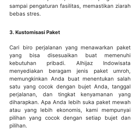
sampai pengaturan fasilitas, memastikan ziarah
bebas stres.
3. Kustomisasi Paket
Cari biro perjalanan yang menawarkan paket
yang bisa disesuaikan buat memenuhi
kebutuhan pribadi. Alhijaz Indowisata
menyediakan beragam jenis paket umroh,
memungkinkan Anda buat menentukan salah
satu yang cocok dengan bujet Anda, tanggal
perjalanan, dan tingkat kenyamanan yang
diharapkan. Apa Anda lebih suka paket mewah
atau yang lebih ekonomis, kami mempunyai
pilihan yang cocok dengan setiap bujet dan
pilihan.