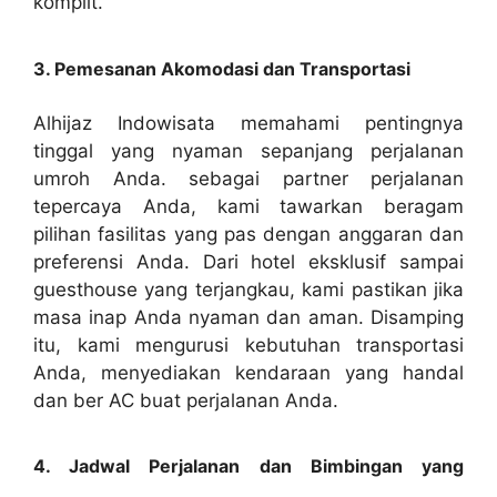
komplit.
3. Pemesanan Akomodasi dan Transportasi
Alhijaz Indowisata memahami pentingnya
tinggal yang nyaman sepanjang perjalanan
umroh Anda. sebagai partner perjalanan
tepercaya Anda, kami tawarkan beragam
pilihan fasilitas yang pas dengan anggaran dan
preferensi Anda. Dari hotel eksklusif sampai
guesthouse yang terjangkau, kami pastikan jika
masa inap Anda nyaman dan aman. Disamping
itu, kami mengurusi kebutuhan transportasi
Anda, menyediakan kendaraan yang handal
dan ber AC buat perjalanan Anda.
4. Jadwal Perjalanan dan Bimbingan yang