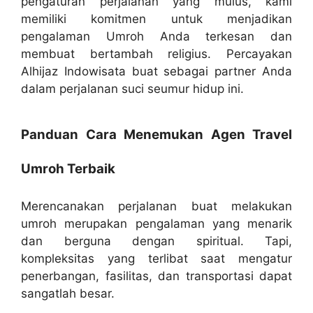
pengaturan perjalanan yang mulus, kami
memiliki komitmen untuk menjadikan
pengalaman Umroh Anda terkesan dan
membuat bertambah religius. Percayakan
Alhijaz Indowisata buat sebagai partner Anda
dalam perjalanan suci seumur hidup ini.
Panduan Cara Menemukan Agen Travel
Umroh Terbaik
Merencanakan perjalanan buat melakukan
umroh merupakan pengalaman yang menarik
dan berguna dengan spiritual. Tapi,
kompleksitas yang terlibat saat mengatur
penerbangan, fasilitas, dan transportasi dapat
sangatlah besar.