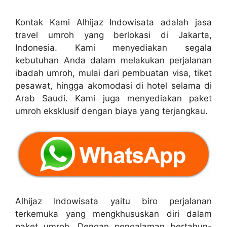
Kontak Kami Alhijaz Indowisata adalah jasa
travel umroh yang berlokasi di Jakarta,
Indonesia. Kami menyediakan segala
kebutuhan Anda dalam melakukan perjalanan
ibadah umroh, mulai dari pembuatan visa, tiket
pesawat, hingga akomodasi di hotel selama di
Arab Saudi. Kami juga menyediakan paket
umroh eksklusif dengan biaya yang terjangkau.
Alhijaz Indowisata yaitu biro perjalanan
terkemuka yang mengkhususkan diri dalam
paket umroh. Dengan pengalaman bertahun-