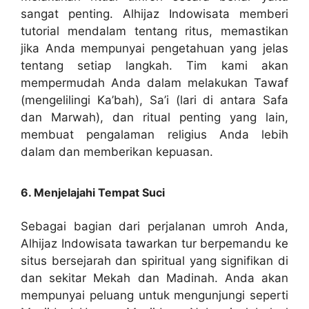
sangat penting. Alhijaz Indowisata memberi
tutorial mendalam tentang ritus, memastikan
jika Anda mempunyai pengetahuan yang jelas
tentang setiap langkah. Tim kami akan
mempermudah Anda dalam melakukan Tawaf
(mengelilingi Ka’bah), Sa’i (lari di antara Safa
dan Marwah), dan ritual penting yang lain,
membuat pengalaman religius Anda lebih
dalam dan memberikan kepuasan.
6. Menjelajahi Tempat Suci
Sebagai bagian dari perjalanan umroh Anda,
Alhijaz Indowisata tawarkan tur berpemandu ke
situs bersejarah dan spiritual yang signifikan di
dan sekitar Mekah dan Madinah. Anda akan
mempunyai peluang untuk mengunjungi seperti