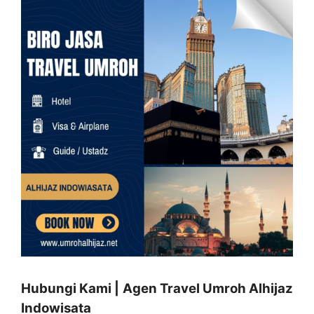
Hubungi Kami | Agen Travel Umroh Alhijaz
Indowisata