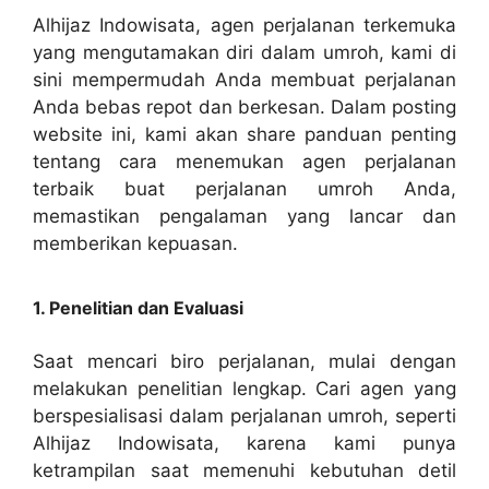
Alhijaz Indowisata, agen perjalanan terkemuka
yang mengutamakan diri dalam umroh, kami di
sini mempermudah Anda membuat perjalanan
Anda bebas repot dan berkesan. Dalam posting
website ini, kami akan share panduan penting
tentang cara menemukan agen perjalanan
terbaik buat perjalanan umroh Anda,
memastikan pengalaman yang lancar dan
memberikan kepuasan.
1. Penelitian dan Evaluasi
Saat mencari biro perjalanan, mulai dengan
melakukan penelitian lengkap. Cari agen yang
berspesialisasi dalam perjalanan umroh, seperti
Alhijaz Indowisata, karena kami punya
ketrampilan saat memenuhi kebutuhan detil