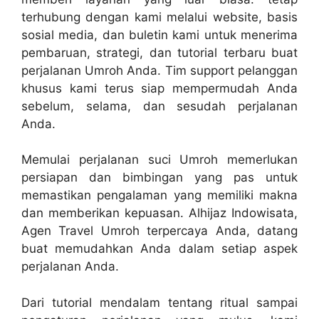
terhubung dengan kami melalui website, basis
sosial media, dan buletin kami untuk menerima
pembaruan, strategi, dan tutorial terbaru buat
perjalanan Umroh Anda. Tim support pelanggan
khusus kami terus siap mempermudah Anda
sebelum, selama, dan sesudah perjalanan
Anda.
Memulai perjalanan suci Umroh memerlukan
persiapan dan bimbingan yang pas untuk
memastikan pengalaman yang memiliki makna
dan memberikan kepuasan. Alhijaz Indowisata,
Agen Travel Umroh terpercaya Anda, datang
buat memudahkan Anda dalam setiap aspek
perjalanan Anda.
Dari tutorial mendalam tentang ritual sampai