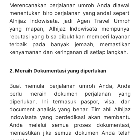
Merencanakan perjalanan umroh Anda diawali
menentukan biro perjalanan yang andal seperti
Alhijaz Indowisata. jadi Agen Travel Umroh
yang mapan, Alhijaz Indowisata mempunyai
reputasi yang bisa dibuktikan memberi layanan
terbaik pada banyak jemaah, memastikan
kenyamanan dan keringanan di setiap langkah.
2. Meraih Dokumentasi yang diperlukan
Buat memulai perjalanan umroh Anda, Anda
perlu meraih dokumen perjalanan yang
diperlukan. Ini termasuk paspor, visa, dan
document analisis yang benar. Tim ahli Alhijaz
Indowisata yang berdedikasi akan membantu
Anda melalui semua proses dokumentasi,
memastikan jika semua dokumen Anda telah