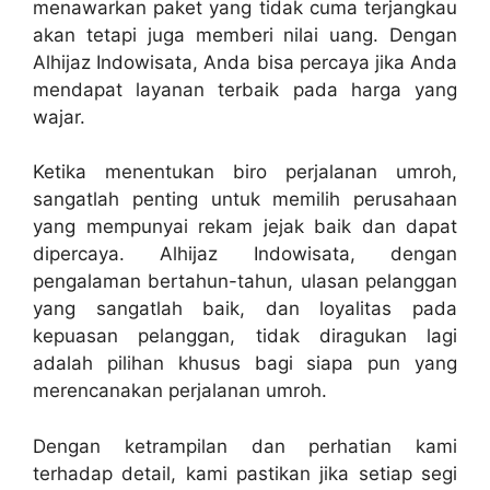
menawarkan paket yang tidak cuma terjangkau
akan tetapi juga memberi nilai uang. Dengan
Alhijaz Indowisata, Anda bisa percaya jika Anda
mendapat layanan terbaik pada harga yang
wajar.
Ketika menentukan biro perjalanan umroh,
sangatlah penting untuk memilih perusahaan
yang mempunyai rekam jejak baik dan dapat
dipercaya. Alhijaz Indowisata, dengan
pengalaman bertahun-tahun, ulasan pelanggan
yang sangatlah baik, dan loyalitas pada
kepuasan pelanggan, tidak diragukan lagi
adalah pilihan khusus bagi siapa pun yang
merencanakan perjalanan umroh.
Dengan ketrampilan dan perhatian kami
terhadap detail, kami pastikan jika setiap segi