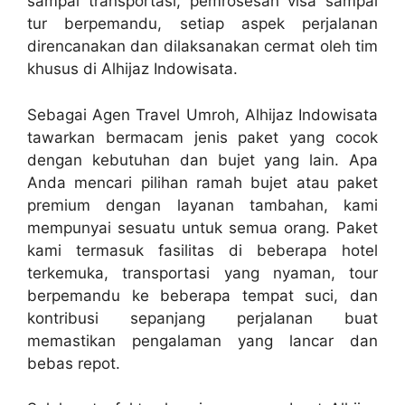
sampai transportasi, pemrosesan visa sampai
tur berpemandu, setiap aspek perjalanan
direncanakan dan dilaksanakan cermat oleh tim
khusus di Alhijaz Indowisata.
Sebagai Agen Travel Umroh, Alhijaz Indowisata
tawarkan bermacam jenis paket yang cocok
dengan kebutuhan dan bujet yang lain. Apa
Anda mencari pilihan ramah bujet atau paket
premium dengan layanan tambahan, kami
mempunyai sesuatu untuk semua orang. Paket
kami termasuk fasilitas di beberapa hotel
terkemuka, transportasi yang nyaman, tour
berpemandu ke beberapa tempat suci, dan
kontribusi sepanjang perjalanan buat
memastikan pengalaman yang lancar dan
bebas repot.