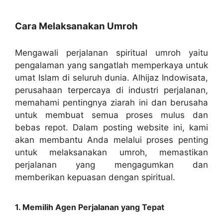
Cara Melaksanakan Umroh
Mengawali perjalanan spiritual umroh yaitu
pengalaman yang sangatlah memperkaya untuk
umat Islam di seluruh dunia. Alhijaz Indowisata,
perusahaan terpercaya di industri perjalanan,
memahami pentingnya ziarah ini dan berusaha
untuk membuat semua proses mulus dan
bebas repot. Dalam posting website ini, kami
akan membantu Anda melalui proses penting
untuk melaksanakan umroh, memastikan
perjalanan yang mengagumkan dan
memberikan kepuasan dengan spiritual.
1. Memilih Agen Perjalanan yang Tepat