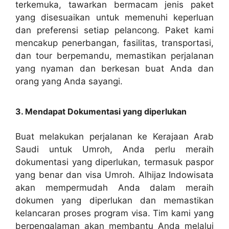
terkemuka, tawarkan bermacam jenis paket
yang disesuaikan untuk memenuhi keperluan
dan preferensi setiap pelancong. Paket kami
mencakup penerbangan, fasilitas, transportasi,
dan tour berpemandu, memastikan perjalanan
yang nyaman dan berkesan buat Anda dan
orang yang Anda sayangi.
3. Mendapat Dokumentasi yang diperlukan
Buat melakukan perjalanan ke Kerajaan Arab
Saudi untuk Umroh, Anda perlu meraih
dokumentasi yang diperlukan, termasuk paspor
yang benar dan visa Umroh. Alhijaz Indowisata
akan mempermudah Anda dalam meraih
dokumen yang diperlukan dan memastikan
kelancaran proses program visa. Tim kami yang
berpengalaman akan membantu Anda melalui