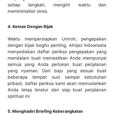
setiap langkah, mengirit waktu dan
meminimalisir stres.
4. Kemas Dengan Bijak
Waktu mempersiapkan Umroh, pengepakan
dengan bijak begitu penting. Alhijaz Indowisata
menyediakan daftar periksa pengepakan yang
mendalam buat memastikan Anda mempunyai
semua yang Anda perlukan buat perjalanan
yang nyaman. Dari baju yang sesuai buat
beberapa tempat suci sampai kebutuhan
pribadi, daftar periksa kami akan memudahkan
Anda tetap teratur dan siap buat perjalanan
spiritual ini.
5. Menghadiri Briefing Keberangkatan