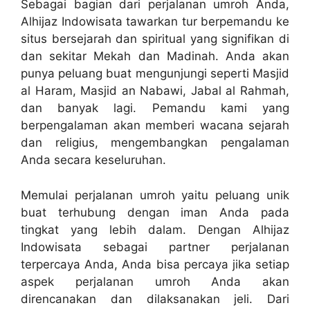
Sebagai bagian dari perjalanan umroh Anda,
Alhijaz Indowisata tawarkan tur berpemandu ke
situs bersejarah dan spiritual yang signifikan di
dan sekitar Mekah dan Madinah. Anda akan
punya peluang buat mengunjungi seperti Masjid
al Haram, Masjid an Nabawi, Jabal al Rahmah,
dan banyak lagi. Pemandu kami yang
berpengalaman akan memberi wacana sejarah
dan religius, mengembangkan pengalaman
Anda secara keseluruhan.
Memulai perjalanan umroh yaitu peluang unik
buat terhubung dengan iman Anda pada
tingkat yang lebih dalam. Dengan Alhijaz
Indowisata sebagai partner perjalanan
terpercaya Anda, Anda bisa percaya jika setiap
aspek perjalanan umroh Anda akan
direncanakan dan dilaksanakan jeli. Dari