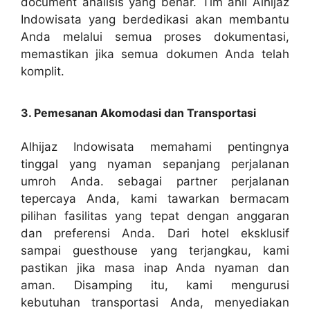
document analisis yang benar. Tim ahli Alhijaz
Indowisata yang berdedikasi akan membantu
Anda melalui semua proses dokumentasi,
memastikan jika semua dokumen Anda telah
komplit.
3. Pemesanan Akomodasi dan Transportasi
Alhijaz Indowisata memahami pentingnya
tinggal yang nyaman sepanjang perjalanan
umroh Anda. sebagai partner perjalanan
tepercaya Anda, kami tawarkan bermacam
pilihan fasilitas yang tepat dengan anggaran
dan preferensi Anda. Dari hotel eksklusif
sampai guesthouse yang terjangkau, kami
pastikan jika masa inap Anda nyaman dan
aman. Disamping itu, kami mengurusi
kebutuhan transportasi Anda, menyediakan