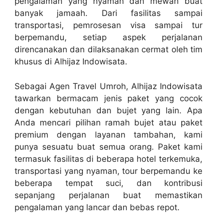
pengalaman yang nyaman dan mewah buat
banyak jamaah. Dari fasilitas sampai
transportasi, pemrosesan visa sampai tur
berpemandu, setiap aspek perjalanan
direncanakan dan dilaksanakan cermat oleh tim
khusus di Alhijaz Indowisata.
Sebagai Agen Travel Umroh, Alhijaz Indowisata
tawarkan bermacam jenis paket yang cocok
dengan kebutuhan dan bujet yang lain. Apa
Anda mencari pilihan ramah bujet atau paket
premium dengan layanan tambahan, kami
punya sesuatu buat semua orang. Paket kami
termasuk fasilitas di beberapa hotel terkemuka,
transportasi yang nyaman, tour berpemandu ke
beberapa tempat suci, dan kontribusi
sepanjang perjalanan buat memastikan
pengalaman yang lancar dan bebas repot.