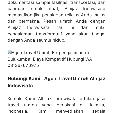
dokumentasi sampai fasilitas, transportasi, dan
panduan untuk ritual, Alhijaz Indowisata
memastikan jika perjalanan religius Anda mulus
dan bermakna. Pesan umroh Anda dengan
Alhijaz Indowisata hari ini dan mulai
pengalaman transformatif yang akan tinggal
dengan Anda seumur hidup.
Hubungi Kami | Agen Travel Umroh Alhijaz
Indowisata
Kontak Kami Alhijaz Indowisata adalah jasa
travel umroh yang berlokasi di Jakarta,
Indonesia. Kami menyediakan segala