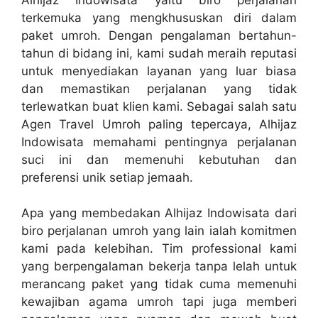
terkemuka yang mengkhususkan diri dalam
paket umroh. Dengan pengalaman bertahun-
tahun di bidang ini, kami sudah meraih reputasi
untuk menyediakan layanan yang luar biasa
dan memastikan perjalanan yang tidak
terlewatkan buat klien kami. Sebagai salah satu
Agen Travel Umroh paling tepercaya, Alhijaz
Indowisata memahami pentingnya perjalanan
suci ini dan memenuhi kebutuhan dan
preferensi unik setiap jemaah.
Apa yang membedakan Alhijaz Indowisata dari
biro perjalanan umroh yang lain ialah komitmen
kami pada kelebihan. Tim professional kami
yang berpengalaman bekerja tanpa lelah untuk
merancang paket yang tidak cuma memenuhi
kewajiban agama umroh tapi juga memberi