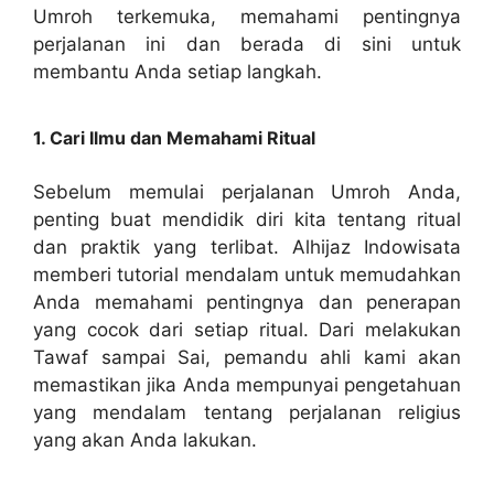
Umroh terkemuka, memahami pentingnya
perjalanan ini dan berada di sini untuk
membantu Anda setiap langkah.
1. Cari Ilmu dan Memahami Ritual
Sebelum memulai perjalanan Umroh Anda,
penting buat mendidik diri kita tentang ritual
dan praktik yang terlibat. Alhijaz Indowisata
memberi tutorial mendalam untuk memudahkan
Anda memahami pentingnya dan penerapan
yang cocok dari setiap ritual. Dari melakukan
Tawaf sampai Sai, pemandu ahli kami akan
memastikan jika Anda mempunyai pengetahuan
yang mendalam tentang perjalanan religius
yang akan Anda lakukan.