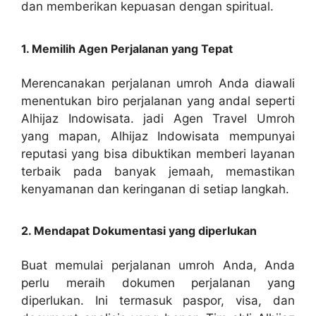
dan memberikan kepuasan dengan spiritual.
1. Memilih Agen Perjalanan yang Tepat
Merencanakan perjalanan umroh Anda diawali
menentukan biro perjalanan yang andal seperti
Alhijaz Indowisata. jadi Agen Travel Umroh
yang mapan, Alhijaz Indowisata mempunyai
reputasi yang bisa dibuktikan memberi layanan
terbaik pada banyak jemaah, memastikan
kenyamanan dan keringanan di setiap langkah.
2. Mendapat Dokumentasi yang diperlukan
Buat memulai perjalanan umroh Anda, Anda
perlu meraih dokumen perjalanan yang
diperlukan. Ini termasuk paspor, visa, dan