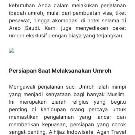
kebutuhan Anda dalam melakukan perjalanan
ibadah umroh, mulai dari pembuatan visa, tiket
pesawat, hingga akomodasi di hotel selama di
Arab Saudi. Kami juga menyediakan paket
umroh eksklusif dengan biaya yang terjangkau.
Persiapan Saat Melaksanakan Umroh
Mengawali perjalanan suci Umroh ialah mimpi
yang menjadi kenyataan bagi banyak Muslim.
Ini merupakan ziarah religius yang begitu
penting di kehidupan orang percaya untuk
memastikan pengalaman yang lancar dan
memberikan kepuasan, persiapan yang cocok
sangat penting. Alhijaz Indowisata, Agen Travel