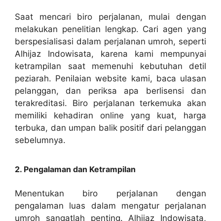
Saat mencari biro perjalanan, mulai dengan
melakukan penelitian lengkap. Cari agen yang
berspesialisasi dalam perjalanan umroh, seperti
Alhijaz Indowisata, karena kami mempunyai
ketrampilan saat memenuhi kebutuhan detil
peziarah. Penilaian website kami, baca ulasan
pelanggan, dan periksa apa berlisensi dan
terakreditasi. Biro perjalanan terkemuka akan
memiliki kehadiran online yang kuat, harga
terbuka, dan umpan balik positif dari pelanggan
sebelumnya.
2. Pengalaman dan Ketrampilan
Menentukan biro perjalanan dengan
pengalaman luas dalam mengatur perjalanan
umroh sangatlah penting. Alhijaz Indowisata,