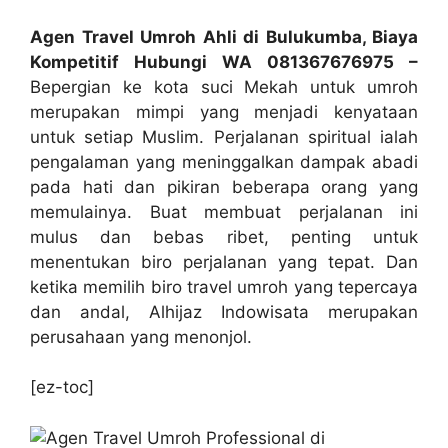
Agen Travel Umroh Ahli di Bulukumba, Biaya
Kompetitif Hubungi WA 081367676975 –
Bepergian ke kota suci Mekah untuk umroh
merupakan mimpi yang menjadi kenyataan
untuk setiap Muslim. Perjalanan spiritual ialah
pengalaman yang meninggalkan dampak abadi
pada hati dan pikiran beberapa orang yang
memulainya. Buat membuat perjalanan ini
mulus dan bebas ribet, penting untuk
menentukan biro perjalanan yang tepat. Dan
ketika memilih biro travel umroh yang tepercaya
dan andal, Alhijaz Indowisata merupakan
perusahaan yang menonjol.
[ez-toc]