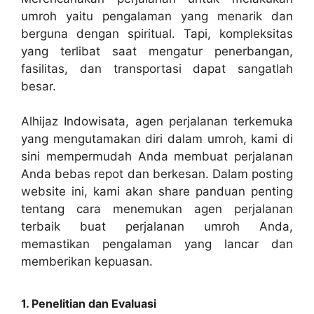
umroh yaitu pengalaman yang menarik dan
berguna dengan spiritual. Tapi, kompleksitas
yang terlibat saat mengatur penerbangan,
fasilitas, dan transportasi dapat sangatlah
besar.
Alhijaz Indowisata, agen perjalanan terkemuka
yang mengutamakan diri dalam umroh, kami di
sini mempermudah Anda membuat perjalanan
Anda bebas repot dan berkesan. Dalam posting
website ini, kami akan share panduan penting
tentang cara menemukan agen perjalanan
terbaik buat perjalanan umroh Anda,
memastikan pengalaman yang lancar dan
memberikan kepuasan.
1. Penelitian dan Evaluasi