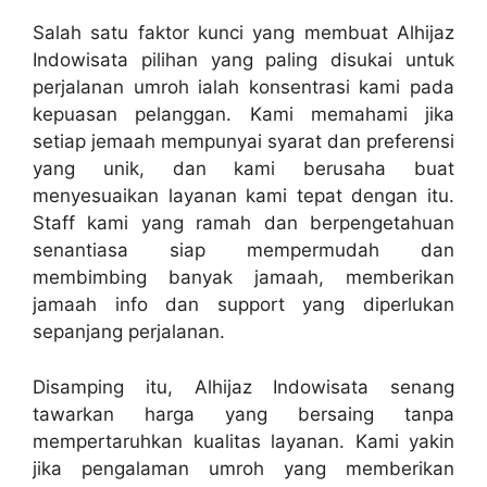
Salah satu faktor kunci yang membuat Alhijaz
Indowisata pilihan yang paling disukai untuk
perjalanan umroh ialah konsentrasi kami pada
kepuasan pelanggan. Kami memahami jika
setiap jemaah mempunyai syarat dan preferensi
yang unik, dan kami berusaha buat
menyesuaikan layanan kami tepat dengan itu.
Staff kami yang ramah dan berpengetahuan
senantiasa siap mempermudah dan
membimbing banyak jamaah, memberikan
jamaah info dan support yang diperlukan
sepanjang perjalanan.
Disamping itu, Alhijaz Indowisata senang
tawarkan harga yang bersaing tanpa
mempertaruhkan kualitas layanan. Kami yakin
jika pengalaman umroh yang memberikan