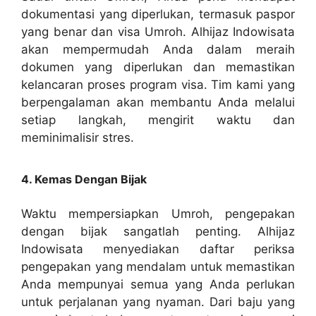
dokumentasi yang diperlukan, termasuk paspor
yang benar dan visa Umroh. Alhijaz Indowisata
akan mempermudah Anda dalam meraih
dokumen yang diperlukan dan memastikan
kelancaran proses program visa. Tim kami yang
berpengalaman akan membantu Anda melalui
setiap langkah, mengirit waktu dan
meminimalisir stres.
4. Kemas Dengan Bijak
Waktu mempersiapkan Umroh, pengepakan
dengan bijak sangatlah penting. Alhijaz
Indowisata menyediakan daftar periksa
pengepakan yang mendalam untuk memastikan
Anda mempunyai semua yang Anda perlukan
untuk perjalanan yang nyaman. Dari baju yang