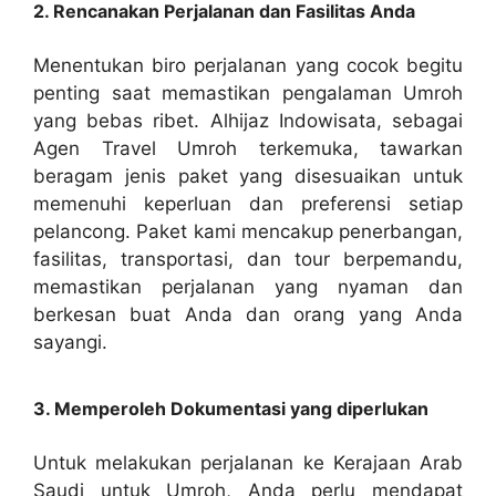
2. Rencanakan Perjalanan dan Fasilitas Anda
Menentukan biro perjalanan yang cocok begitu
penting saat memastikan pengalaman Umroh
yang bebas ribet. Alhijaz Indowisata, sebagai
Agen Travel Umroh terkemuka, tawarkan
beragam jenis paket yang disesuaikan untuk
memenuhi keperluan dan preferensi setiap
pelancong. Paket kami mencakup penerbangan,
fasilitas, transportasi, dan tour berpemandu,
memastikan perjalanan yang nyaman dan
berkesan buat Anda dan orang yang Anda
sayangi.
3. Memperoleh Dokumentasi yang diperlukan
Untuk melakukan perjalanan ke Kerajaan Arab
Saudi untuk Umroh, Anda perlu mendapat