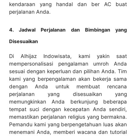
kendaraan yang handal dan ber AC buat
perjalanan Anda.
4. Jadwal Perjalanan dan Bimbingan yang
Disesuaikan
Di Alhijaz Indowisata, kami yakin saat
mempersonalisasi pengalaman umroh Anda
sesuai dengan keperluan dan pilihan Anda. Tim
kami yang berpengalaman akan bekerja sama
dengan Anda untuk membuat rencana
perjalanan yang disesuaikan yang
memungkinkan Anda berkunjung beberapa
tempat suci dengan kecepatan Anda sendiri,
memastikan perjalanan religius yang bermakna.
Pemandu kami yang berpengetahuan luas akan
menemani Anda, memberi wacana dan tutorial