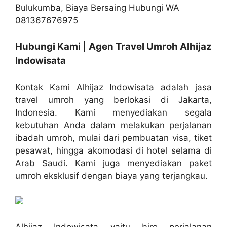
Hubungi Kami | Agen Travel Umroh Alhijaz
Indowisata
Kontak Kami Alhijaz Indowisata adalah jasa
travel umroh yang berlokasi di Jakarta,
Indonesia. Kami menyediakan segala
kebutuhan Anda dalam melakukan perjalanan
ibadah umroh, mulai dari pembuatan visa, tiket
pesawat, hingga akomodasi di hotel selama di
Arab Saudi. Kami juga menyediakan paket
umroh eksklusif dengan biaya yang terjangkau.
Alhijaz Indowisata yaitu biro perjalanan