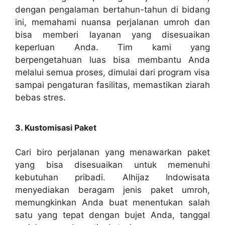
dengan pengalaman bertahun-tahun di bidang
ini, memahami nuansa perjalanan umroh dan
bisa memberi layanan yang disesuaikan
keperluan Anda. Tim kami yang
berpengetahuan luas bisa membantu Anda
melalui semua proses, dimulai dari program visa
sampai pengaturan fasilitas, memastikan ziarah
bebas stres.
3. Kustomisasi Paket
Cari biro perjalanan yang menawarkan paket
yang bisa disesuaikan untuk memenuhi
kebutuhan pribadi. Alhijaz Indowisata
menyediakan beragam jenis paket umroh,
memungkinkan Anda buat menentukan salah
satu yang tepat dengan bujet Anda, tanggal