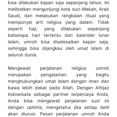
bisa dilakukan kapan saja sepanjang tahun. Ini
melibatkan mengunjungi kota suci Mekah, Arab
Saudi, dan melakukan rangkaian ritual yang
mempunyai arti religius yang dalam. Tidak
seperti haji, yang dilakukan sepanjang
beberapa hari tertentu dari kalender lunar
Islam, umroh bisa diselesaikan kapan saja,
sehingga bisa dijangkau oleh umat Islam di
seluruh dunia.
Mengawali perjalanan religius umroh
merupakan pengalaman yang begitu
menghubungkan umat Islam dengan iman dan
bawa lebih dekat pada Allah. Dengan Alhijaz
Indowisata sebagai partner terpercaya Anda,
Anda bisa mengawali perjalanan suci ini
dengan optimis, mengetahui jika setiap detil
akan diurusi. Pesan perjalanan umroh Anda