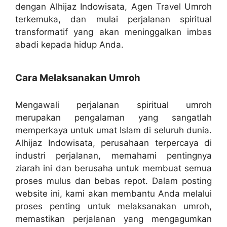
dengan Alhijaz Indowisata, Agen Travel Umroh
terkemuka, dan mulai perjalanan spiritual
transformatif yang akan meninggalkan imbas
abadi kepada hidup Anda.
Cara Melaksanakan Umroh
Mengawali perjalanan spiritual umroh
merupakan pengalaman yang sangatlah
memperkaya untuk umat Islam di seluruh dunia.
Alhijaz Indowisata, perusahaan terpercaya di
industri perjalanan, memahami pentingnya
ziarah ini dan berusaha untuk membuat semua
proses mulus dan bebas repot. Dalam posting
website ini, kami akan membantu Anda melalui
proses penting untuk melaksanakan umroh,
memastikan perjalanan yang mengagumkan