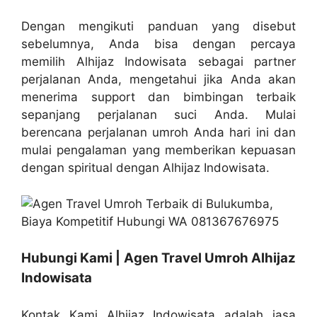
Dengan mengikuti panduan yang disebut
sebelumnya, Anda bisa dengan percaya
memilih Alhijaz Indowisata sebagai partner
perjalanan Anda, mengetahui jika Anda akan
menerima support dan bimbingan terbaik
sepanjang perjalanan suci Anda. Mulai
berencana perjalanan umroh Anda hari ini dan
mulai pengalaman yang memberikan kepuasan
dengan spiritual dengan Alhijaz Indowisata.
Hubungi Kami | Agen Travel Umroh Alhijaz
Indowisata
Kontak Kami Alhijaz Indowisata adalah jasa