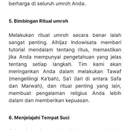
berharga di seluruh umroh Anda.
5. Bimbingan Ritual umroh
Melakukan ritual umroh secara benar ialah
sangat penting. Alhijaz Indowisata memberi
tutorial mendalam tentang ritus, memastikan
jika Anda mempunyai pengetahuan yang jelas
tentang setiap langkah. Tim kami akan
meringankan Anda dalam melakukan Tawaf
(mengelilingi Ka’bah), Sa’i (lari di antara Safa
dan Marwah), dan ritual penting yang lain,
membuat pengalaman religius Anda lebih
dalam dan memberikan kepuasan.
6. Menjelajahi Tempat Suci