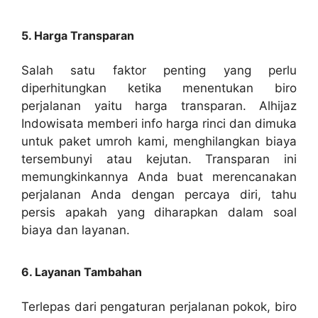
5. Harga Transparan
Salah satu faktor penting yang perlu
diperhitungkan ketika menentukan biro
perjalanan yaitu harga transparan. Alhijaz
Indowisata memberi info harga rinci dan dimuka
untuk paket umroh kami, menghilangkan biaya
tersembunyi atau kejutan. Transparan ini
memungkinkannya Anda buat merencanakan
perjalanan Anda dengan percaya diri, tahu
persis apakah yang diharapkan dalam soal
biaya dan layanan.
6. Layanan Tambahan
Terlepas dari pengaturan perjalanan pokok, biro