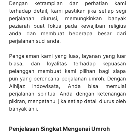
Dengan ketrampilan dan perhatian kami
terhadap detail, kami pastikan jika setiap segi
perjalanan diurusi, memungkinkan banyak
peziarah buat fokus pada kewajiban religius
anda dan membuat beberapa besar dari
perjalanan suci anda.
Pengalaman kami yang luas, layanan yang luar
biasa, dan loyalitas terhadap kepuasan
pelanggan membuat kami pilihan bagi siapa
pun yang berencana perjalanan umroh. Dengan
Alhijaz Indowisata, Anda bisa memulai
perjalanan spiritual Anda dengan ketenangan
pikiran, mengetahui jika setiap detail diurus oleh
banyak ahli.
Penjelasan Singkat Mengenai Umroh