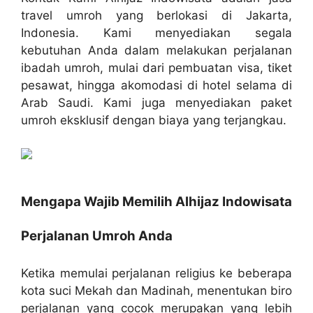
travel umroh yang berlokasi di Jakarta,
Indonesia. Kami menyediakan segala
kebutuhan Anda dalam melakukan perjalanan
ibadah umroh, mulai dari pembuatan visa, tiket
pesawat, hingga akomodasi di hotel selama di
Arab Saudi. Kami juga menyediakan paket
umroh eksklusif dengan biaya yang terjangkau.
Mengapa Wajib Memilih Alhijaz Indowisata
Perjalanan Umroh Anda
Ketika memulai perjalanan religius ke beberapa
kota suci Mekah dan Madinah, menentukan biro
perjalanan yang cocok merupakan yang lebih