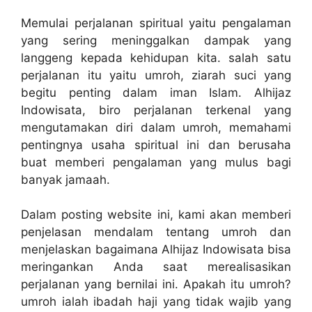
Memulai perjalanan spiritual yaitu pengalaman
yang sering meninggalkan dampak yang
langgeng kepada kehidupan kita. salah satu
perjalanan itu yaitu umroh, ziarah suci yang
begitu penting dalam iman Islam. Alhijaz
Indowisata, biro perjalanan terkenal yang
mengutamakan diri dalam umroh, memahami
pentingnya usaha spiritual ini dan berusaha
buat memberi pengalaman yang mulus bagi
banyak jamaah.
Dalam posting website ini, kami akan memberi
penjelasan mendalam tentang umroh dan
menjelaskan bagaimana Alhijaz Indowisata bisa
meringankan Anda saat merealisasikan
perjalanan yang bernilai ini. Apakah itu umroh?
umroh ialah ibadah haji yang tidak wajib yang