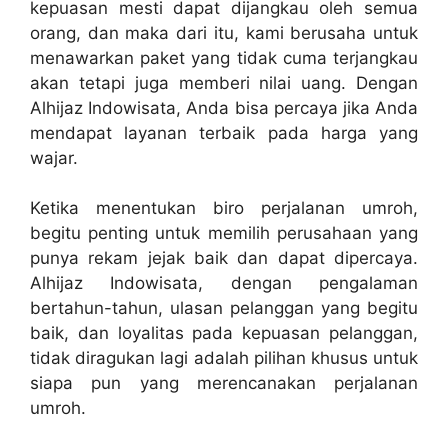
kepuasan mesti dapat dijangkau oleh semua
orang, dan maka dari itu, kami berusaha untuk
menawarkan paket yang tidak cuma terjangkau
akan tetapi juga memberi nilai uang. Dengan
Alhijaz Indowisata, Anda bisa percaya jika Anda
mendapat layanan terbaik pada harga yang
wajar.
Ketika menentukan biro perjalanan umroh,
begitu penting untuk memilih perusahaan yang
punya rekam jejak baik dan dapat dipercaya.
Alhijaz Indowisata, dengan pengalaman
bertahun-tahun, ulasan pelanggan yang begitu
baik, dan loyalitas pada kepuasan pelanggan,
tidak diragukan lagi adalah pilihan khusus untuk
siapa pun yang merencanakan perjalanan
umroh.