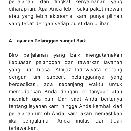
perjalanan, dan tingkat kenyamanan yang
diharapkan. Apa Anda lebih suka paket mewah
atau yang lebih ekonomis, kami punya pilihan
yang tepat dengan setiap bujet dan pilihan.
4. Layanan Pelanggan sangat Baik
Biro perjalanan yang baik mengutamakan
kepuasan pelanggan dan tawarkan layanan
yang luar biasa. Alhijaz Indowisata senang
dengan tim support pelanggannya yang
berdedikasi, ada sepanjang waktu untuk
memudahkan Anda dengan pertanyaan atau
masalah apa pun. Dari saat Anda bertanya
tentang layanan kami hingga Anda kembali dari
perjalanan umroh Anda, kami akan memastikan
jika pengalaman Anda mulus dan tidak
terlewatkan.