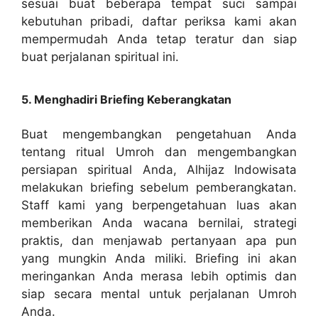
sesuai buat beberapa tempat suci sampai
kebutuhan pribadi, daftar periksa kami akan
mempermudah Anda tetap teratur dan siap
buat perjalanan spiritual ini.
5. Menghadiri Briefing Keberangkatan
Buat mengembangkan pengetahuan Anda
tentang ritual Umroh dan mengembangkan
persiapan spiritual Anda, Alhijaz Indowisata
melakukan briefing sebelum pemberangkatan.
Staff kami yang berpengetahuan luas akan
memberikan Anda wacana bernilai, strategi
praktis, dan menjawab pertanyaan apa pun
yang mungkin Anda miliki. Briefing ini akan
meringankan Anda merasa lebih optimis dan
siap secara mental untuk perjalanan Umroh
Anda.