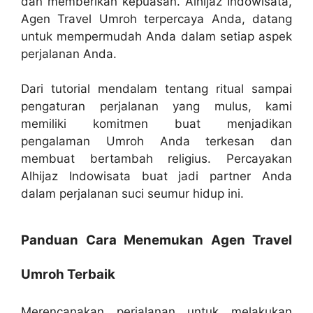
dan memberikan kepuasan. Alhijaz Indowisata,
Agen Travel Umroh terpercaya Anda, datang
untuk mempermudah Anda dalam setiap aspek
perjalanan Anda.
Dari tutorial mendalam tentang ritual sampai
pengaturan perjalanan yang mulus, kami
memiliki komitmen buat menjadikan
pengalaman Umroh Anda terkesan dan
membuat bertambah religius. Percayakan
Alhijaz Indowisata buat jadi partner Anda
dalam perjalanan suci seumur hidup ini.
Panduan Cara Menemukan Agen Travel
Umroh Terbaik
Merencanakan perjalanan untuk melakukan