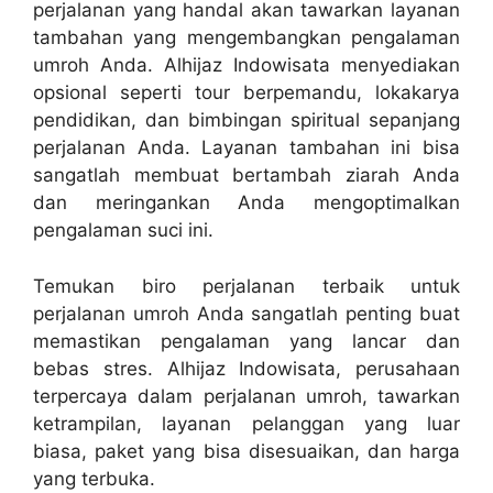
perjalanan yang handal akan tawarkan layanan
tambahan yang mengembangkan pengalaman
umroh Anda. Alhijaz Indowisata menyediakan
opsional seperti tour berpemandu, lokakarya
pendidikan, dan bimbingan spiritual sepanjang
perjalanan Anda. Layanan tambahan ini bisa
sangatlah membuat bertambah ziarah Anda
dan meringankan Anda mengoptimalkan
pengalaman suci ini.
Temukan biro perjalanan terbaik untuk
perjalanan umroh Anda sangatlah penting buat
memastikan pengalaman yang lancar dan
bebas stres. Alhijaz Indowisata, perusahaan
terpercaya dalam perjalanan umroh, tawarkan
ketrampilan, layanan pelanggan yang luar
biasa, paket yang bisa disesuaikan, dan harga
yang terbuka.