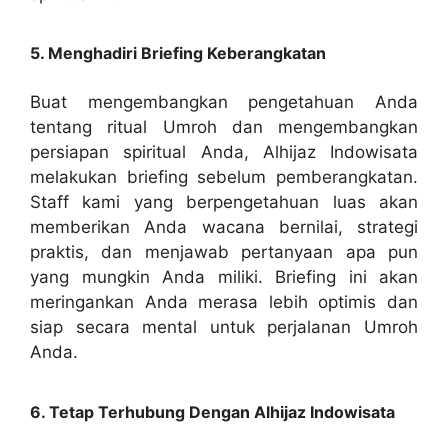
5. Menghadiri Briefing Keberangkatan
Buat mengembangkan pengetahuan Anda
tentang ritual Umroh dan mengembangkan
persiapan spiritual Anda, Alhijaz Indowisata
melakukan briefing sebelum pemberangkatan.
Staff kami yang berpengetahuan luas akan
memberikan Anda wacana bernilai, strategi
praktis, dan menjawab pertanyaan apa pun
yang mungkin Anda miliki. Briefing ini akan
meringankan Anda merasa lebih optimis dan
siap secara mental untuk perjalanan Umroh
Anda.
6. Tetap Terhubung Dengan Alhijaz Indowisata