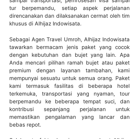
sampai transportasi, pemrosesan visa sampai
tur berpemandu, setiap aspek perjalanan
direncanakan dan dilaksanakan cermat oleh tim
khusus di Alhijaz Indowisata.
Sebagai Agen Travel Umroh, Alhijaz Indowisata
tawarkan bermacam jenis paket yang cocok
dengan kebutuhan dan bujet yang lain. Apa
Anda mencari pilihan ramah bujet atau paket
premium dengan layanan tambahan, kami
mempunyai sesuatu untuk semua orang. Paket
kami termasuk fasilitas di beberapa hotel
terkemuka, transportasi yang nyaman, tour
berpemandu ke beberapa tempat suci, dan
kontribusi sepanjang perjalanan untuk
memastikan pengalaman yang lancar dan
bebas repot.