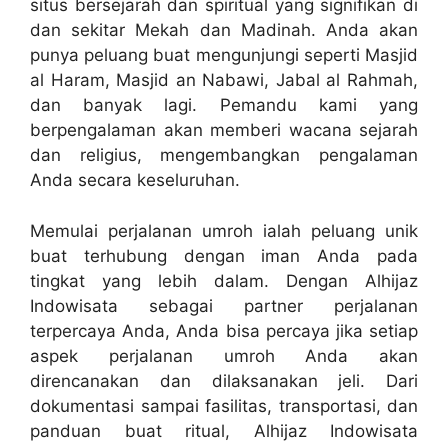
situs bersejarah dan spiritual yang signifikan di
dan sekitar Mekah dan Madinah. Anda akan
punya peluang buat mengunjungi seperti Masjid
al Haram, Masjid an Nabawi, Jabal al Rahmah,
dan banyak lagi. Pemandu kami yang
berpengalaman akan memberi wacana sejarah
dan religius, mengembangkan pengalaman
Anda secara keseluruhan.
Memulai perjalanan umroh ialah peluang unik
buat terhubung dengan iman Anda pada
tingkat yang lebih dalam. Dengan Alhijaz
Indowisata sebagai partner perjalanan
terpercaya Anda, Anda bisa percaya jika setiap
aspek perjalanan umroh Anda akan
direncanakan dan dilaksanakan jeli. Dari
dokumentasi sampai fasilitas, transportasi, dan
panduan buat ritual, Alhijaz Indowisata