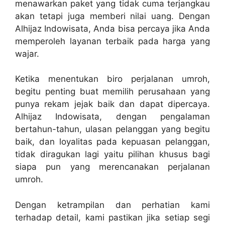
menawarkan paket yang tidak cuma terjangkau
akan tetapi juga memberi nilai uang. Dengan
Alhijaz Indowisata, Anda bisa percaya jika Anda
memperoleh layanan terbaik pada harga yang
wajar.
Ketika menentukan biro perjalanan umroh,
begitu penting buat memilih perusahaan yang
punya rekam jejak baik dan dapat dipercaya.
Alhijaz Indowisata, dengan pengalaman
bertahun-tahun, ulasan pelanggan yang begitu
baik, dan loyalitas pada kepuasan pelanggan,
tidak diragukan lagi yaitu pilihan khusus bagi
siapa pun yang merencanakan perjalanan
umroh.
Dengan ketrampilan dan perhatian kami
terhadap detail, kami pastikan jika setiap segi