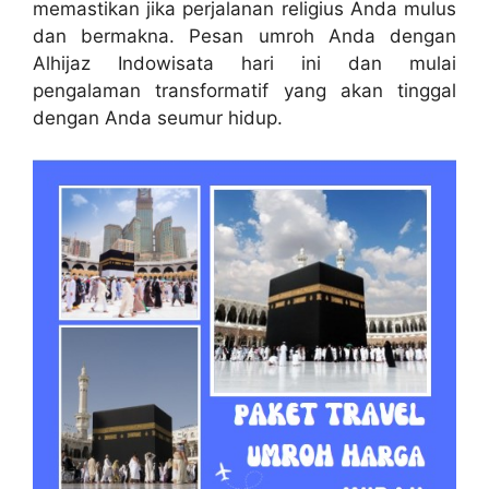
memastikan jika perjalanan religius Anda mulus
dan bermakna. Pesan umroh Anda dengan
Alhijaz Indowisata hari ini dan mulai
pengalaman transformatif yang akan tinggal
dengan Anda seumur hidup.