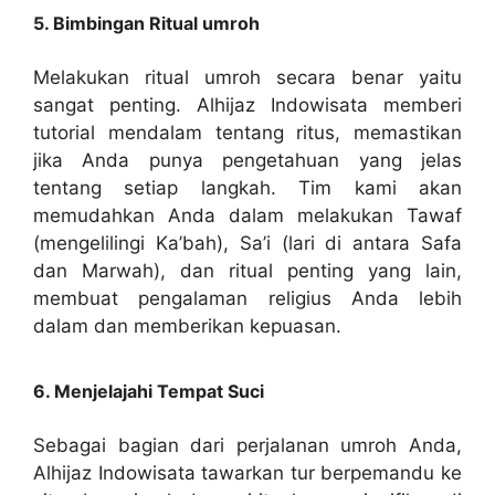
5. Bimbingan Ritual umroh
Melakukan ritual umroh secara benar yaitu
sangat penting. Alhijaz Indowisata memberi
tutorial mendalam tentang ritus, memastikan
jika Anda punya pengetahuan yang jelas
tentang setiap langkah. Tim kami akan
memudahkan Anda dalam melakukan Tawaf
(mengelilingi Ka’bah), Sa’i (lari di antara Safa
dan Marwah), dan ritual penting yang lain,
membuat pengalaman religius Anda lebih
dalam dan memberikan kepuasan.
6. Menjelajahi Tempat Suci
Sebagai bagian dari perjalanan umroh Anda,
Alhijaz Indowisata tawarkan tur berpemandu ke