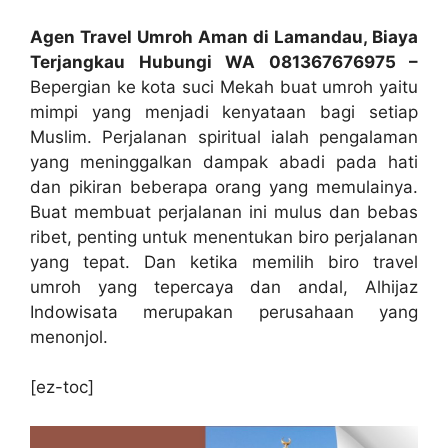
Agen Travel Umroh Aman di Lamandau, Biaya
Terjangkau Hubungi WA 081367676975 –
Bepergian ke kota suci Mekah buat umroh yaitu
mimpi yang menjadi kenyataan bagi setiap
Muslim. Perjalanan spiritual ialah pengalaman
yang meninggalkan dampak abadi pada hati
dan pikiran beberapa orang yang memulainya.
Buat membuat perjalanan ini mulus dan bebas
ribet, penting untuk menentukan biro perjalanan
yang tepat. Dan ketika memilih biro travel
umroh yang tepercaya dan andal, Alhijaz
Indowisata merupakan perusahaan yang
menonjol.
[ez-toc]