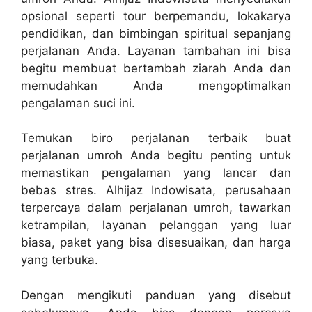
opsional seperti tour berpemandu, lokakarya
pendidikan, dan bimbingan spiritual sepanjang
perjalanan Anda. Layanan tambahan ini bisa
begitu membuat bertambah ziarah Anda dan
memudahkan Anda mengoptimalkan
pengalaman suci ini.
Temukan biro perjalanan terbaik buat
perjalanan umroh Anda begitu penting untuk
memastikan pengalaman yang lancar dan
bebas stres. Alhijaz Indowisata, perusahaan
terpercaya dalam perjalanan umroh, tawarkan
ketrampilan, layanan pelanggan yang luar
biasa, paket yang bisa disesuaikan, dan harga
yang terbuka.
Dengan mengikuti panduan yang disebut