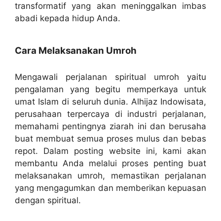
transformatif yang akan meninggalkan imbas
abadi kepada hidup Anda.
Cara Melaksanakan Umroh
Mengawali perjalanan spiritual umroh yaitu
pengalaman yang begitu memperkaya untuk
umat Islam di seluruh dunia. Alhijaz Indowisata,
perusahaan terpercaya di industri perjalanan,
memahami pentingnya ziarah ini dan berusaha
buat membuat semua proses mulus dan bebas
repot. Dalam posting website ini, kami akan
membantu Anda melalui proses penting buat
melaksanakan umroh, memastikan perjalanan
yang mengagumkan dan memberikan kepuasan
dengan spiritual.