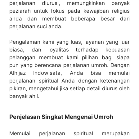
perjalanan diurusi, memungkinkan banyak
peziarah untuk fokus pada kewajiban religius
anda dan membuat beberapa besar dari
perjalanan suci anda.
Pengalaman kami yang luas, layanan yang luar
biasa, dan loyalitas terhadap kepuasan
pelanggan membuat kami pilihan bagi siapa
pun yang berencana perjalanan umroh. Dengan
Alhijaz Indowisata, Anda bisa memulai
perjalanan spiritual Anda dengan ketenangan
pikiran, mengetahui jika setiap detail diurus oleh
banyak ahli.
Penjelasan Singkat Mengenai Umroh
Memulai perjalanan spiritual merupakan