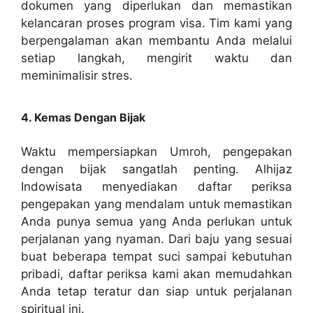
dokumen yang diperlukan dan memastikan
kelancaran proses program visa. Tim kami yang
berpengalaman akan membantu Anda melalui
setiap langkah, mengirit waktu dan
meminimalisir stres.
4. Kemas Dengan Bijak
Waktu mempersiapkan Umroh, pengepakan
dengan bijak sangatlah penting. Alhijaz
Indowisata menyediakan daftar periksa
pengepakan yang mendalam untuk memastikan
Anda punya semua yang Anda perlukan untuk
perjalanan yang nyaman. Dari baju yang sesuai
buat beberapa tempat suci sampai kebutuhan
pribadi, daftar periksa kami akan memudahkan
Anda tetap teratur dan siap untuk perjalanan
spiritual ini.