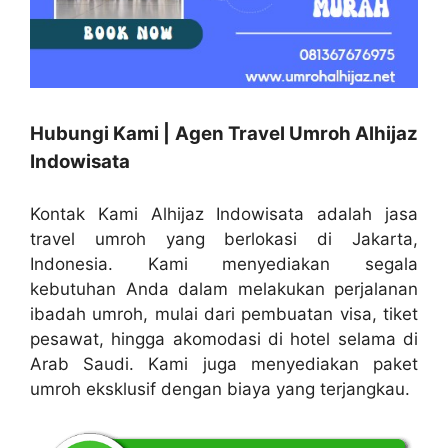
Hubungi Kami | Agen Travel Umroh Alhijaz
Indowisata
Kontak Kami Alhijaz Indowisata adalah jasa
travel umroh yang berlokasi di Jakarta,
Indonesia. Kami menyediakan segala
kebutuhan Anda dalam melakukan perjalanan
ibadah umroh, mulai dari pembuatan visa, tiket
pesawat, hingga akomodasi di hotel selama di
Arab Saudi. Kami juga menyediakan paket
umroh eksklusif dengan biaya yang terjangkau.