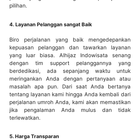
pilihan.
4. Layanan Pelanggan sangat Baik
Biro perjalanan yang baik mengedepankan
kepuasan pelanggan dan tawarkan layanan
yang luar biasa. Alhijaz Indowisata senang
dengan tim support pelanggannya yang
berdedikasi, ada sepanjang waktu untuk
meringankan Anda dengan pertanyaan atau
masalah apa pun. Dari saat Anda bertanya
tentang layanan kami hingga Anda kembali dari
perjalanan umroh Anda, kami akan memastikan
jika pengalaman Anda mulus dan tidak
terlewatkan.
5. Harga Transparan