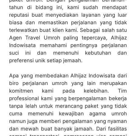
tahun di bidang ini, kami sudah mendapat
reputasi buat menyediakan layanan yang luar
biasa dan memastikan perjalanan yang tidak
terlewatkan buat klien kami. Sebagai salah satu
Agen Travel Umroh paling tepercaya, Alhijaz
Indowisata memahami pentingnya perjalanan
suci ini dan memenuhi kebutuhan dan
preferensi unik setiap jemaah.
Apa yang membedakan Alhijaz Indowisata dari
biro perjalanan umroh yang lain merupakan
komitmen kami pada kelebihan. Tim
professional kami yang berpengalaman bekerja
tanpa lelah untuk merancang paket yang tidak
cuma memenuhi kewajiban agama umroh
namun juga memberi pengalaman yang nyaman
dan mewah buat banyak jamaah. Dari fasilitas