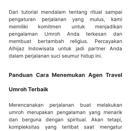
Dari tutorial mendalam tentang ritual sampai
pengaturan perjalanan yang mulus, kami
memiliki komitmen untuk menjadikan
pengalaman Umroh Anda terkesan dan
membuat bertambah religius. Percayakan
Alhijaz Indowisata untuk jadi partner Anda
dalam perjalanan suci seumur hidup ini.
Panduan Cara Menemukan Agen Travel
Umroh Terbaik
Merencanakan perjalanan buat melakukan
umroh merupakan pengalaman yang menarik
dan berguna dengan spiritual. Akan tetapi,
kompleksitas yang terlibat saat mengatur