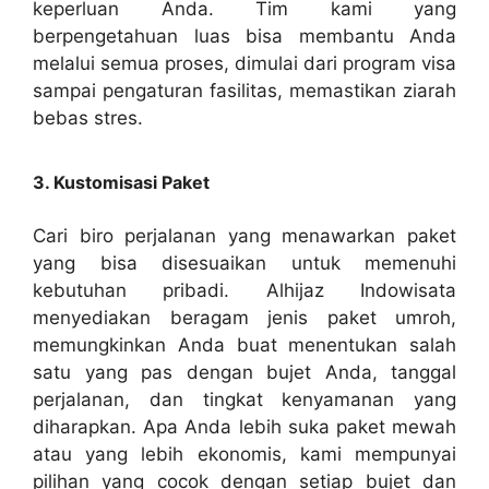
keperluan Anda. Tim kami yang
berpengetahuan luas bisa membantu Anda
melalui semua proses, dimulai dari program visa
sampai pengaturan fasilitas, memastikan ziarah
bebas stres.
3. Kustomisasi Paket
Cari biro perjalanan yang menawarkan paket
yang bisa disesuaikan untuk memenuhi
kebutuhan pribadi. Alhijaz Indowisata
menyediakan beragam jenis paket umroh,
memungkinkan Anda buat menentukan salah
satu yang pas dengan bujet Anda, tanggal
perjalanan, dan tingkat kenyamanan yang
diharapkan. Apa Anda lebih suka paket mewah
atau yang lebih ekonomis, kami mempunyai
pilihan yang cocok dengan setiap bujet dan