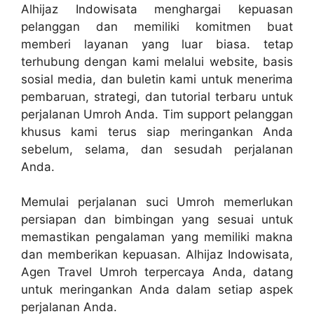
Alhijaz Indowisata menghargai kepuasan
pelanggan dan memiliki komitmen buat
memberi layanan yang luar biasa. tetap
terhubung dengan kami melalui website, basis
sosial media, dan buletin kami untuk menerima
pembaruan, strategi, dan tutorial terbaru untuk
perjalanan Umroh Anda. Tim support pelanggan
khusus kami terus siap meringankan Anda
sebelum, selama, dan sesudah perjalanan
Anda.
Memulai perjalanan suci Umroh memerlukan
persiapan dan bimbingan yang sesuai untuk
memastikan pengalaman yang memiliki makna
dan memberikan kepuasan. Alhijaz Indowisata,
Agen Travel Umroh terpercaya Anda, datang
untuk meringankan Anda dalam setiap aspek
perjalanan Anda.