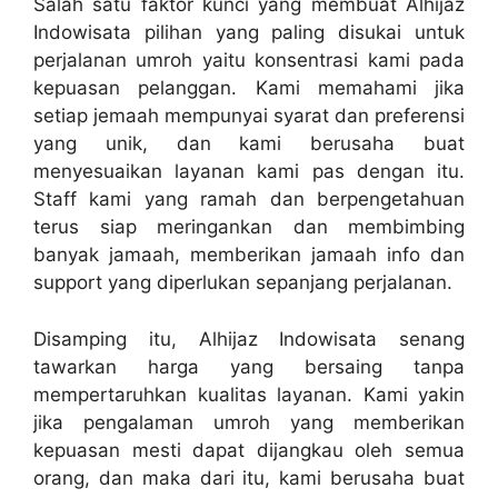
Salah satu faktor kunci yang membuat Alhijaz
Indowisata pilihan yang paling disukai untuk
perjalanan umroh yaitu konsentrasi kami pada
kepuasan pelanggan. Kami memahami jika
setiap jemaah mempunyai syarat dan preferensi
yang unik, dan kami berusaha buat
menyesuaikan layanan kami pas dengan itu.
Staff kami yang ramah dan berpengetahuan
terus siap meringankan dan membimbing
banyak jamaah, memberikan jamaah info dan
support yang diperlukan sepanjang perjalanan.
Disamping itu, Alhijaz Indowisata senang
tawarkan harga yang bersaing tanpa
mempertaruhkan kualitas layanan. Kami yakin
jika pengalaman umroh yang memberikan
kepuasan mesti dapat dijangkau oleh semua
orang, dan maka dari itu, kami berusaha buat