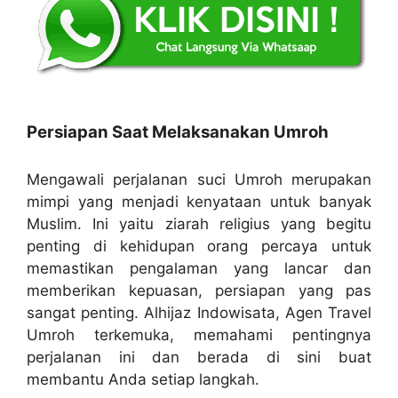
Persiapan Saat Melaksanakan Umroh
Mengawali perjalanan suci Umroh merupakan
mimpi yang menjadi kenyataan untuk banyak
Muslim. Ini yaitu ziarah religius yang begitu
penting di kehidupan orang percaya untuk
memastikan pengalaman yang lancar dan
memberikan kepuasan, persiapan yang pas
sangat penting. Alhijaz Indowisata, Agen Travel
Umroh terkemuka, memahami pentingnya
perjalanan ini dan berada di sini buat
membantu Anda setiap langkah.