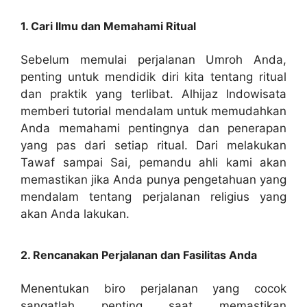
1. Cari Ilmu dan Memahami Ritual
Sebelum memulai perjalanan Umroh Anda,
penting untuk mendidik diri kita tentang ritual
dan praktik yang terlibat. Alhijaz Indowisata
memberi tutorial mendalam untuk memudahkan
Anda memahami pentingnya dan penerapan
yang pas dari setiap ritual. Dari melakukan
Tawaf sampai Sai, pemandu ahli kami akan
memastikan jika Anda punya pengetahuan yang
mendalam tentang perjalanan religius yang
akan Anda lakukan.
2. Rencanakan Perjalanan dan Fasilitas Anda
Menentukan biro perjalanan yang cocok
sangatlah penting saat memastikan