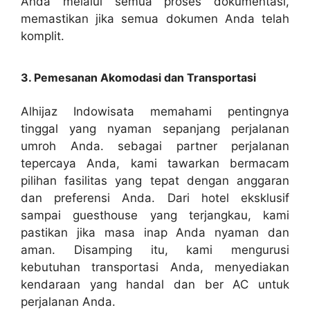
Anda melalui semua proses dokumentasi,
memastikan jika semua dokumen Anda telah
komplit.
3. Pemesanan Akomodasi dan Transportasi
Alhijaz Indowisata memahami pentingnya
tinggal yang nyaman sepanjang perjalanan
umroh Anda. sebagai partner perjalanan
tepercaya Anda, kami tawarkan bermacam
pilihan fasilitas yang tepat dengan anggaran
dan preferensi Anda. Dari hotel eksklusif
sampai guesthouse yang terjangkau, kami
pastikan jika masa inap Anda nyaman dan
aman. Disamping itu, kami mengurusi
kebutuhan transportasi Anda, menyediakan
kendaraan yang handal dan ber AC untuk
perjalanan Anda.