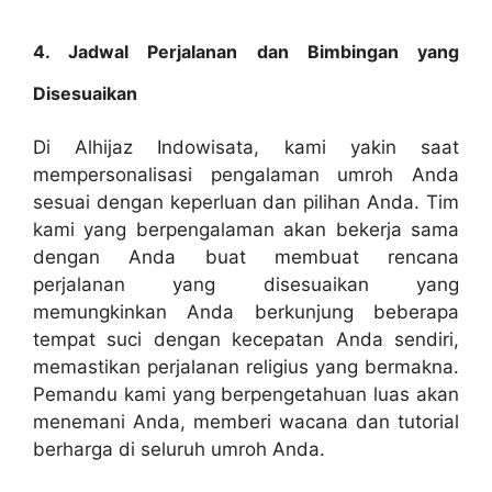
4. Jadwal Perjalanan dan Bimbingan yang
Disesuaikan
Di Alhijaz Indowisata, kami yakin saat
mempersonalisasi pengalaman umroh Anda
sesuai dengan keperluan dan pilihan Anda. Tim
kami yang berpengalaman akan bekerja sama
dengan Anda buat membuat rencana
perjalanan yang disesuaikan yang
memungkinkan Anda berkunjung beberapa
tempat suci dengan kecepatan Anda sendiri,
memastikan perjalanan religius yang bermakna.
Pemandu kami yang berpengetahuan luas akan
menemani Anda, memberi wacana dan tutorial
berharga di seluruh umroh Anda.