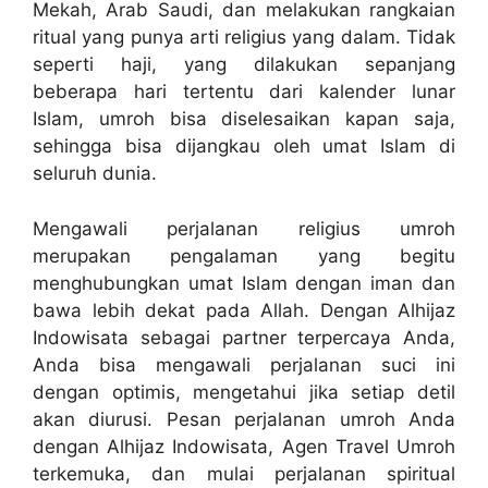
Mekah, Arab Saudi, dan melakukan rangkaian
ritual yang punya arti religius yang dalam. Tidak
seperti haji, yang dilakukan sepanjang
beberapa hari tertentu dari kalender lunar
Islam, umroh bisa diselesaikan kapan saja,
sehingga bisa dijangkau oleh umat Islam di
seluruh dunia.
Mengawali perjalanan religius umroh
merupakan pengalaman yang begitu
menghubungkan umat Islam dengan iman dan
bawa lebih dekat pada Allah. Dengan Alhijaz
Indowisata sebagai partner terpercaya Anda,
Anda bisa mengawali perjalanan suci ini
dengan optimis, mengetahui jika setiap detil
akan diurusi. Pesan perjalanan umroh Anda
dengan Alhijaz Indowisata, Agen Travel Umroh
terkemuka, dan mulai perjalanan spiritual