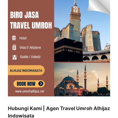
Hubungi Kami | Agen Travel Umroh Alhijaz
Indowisata