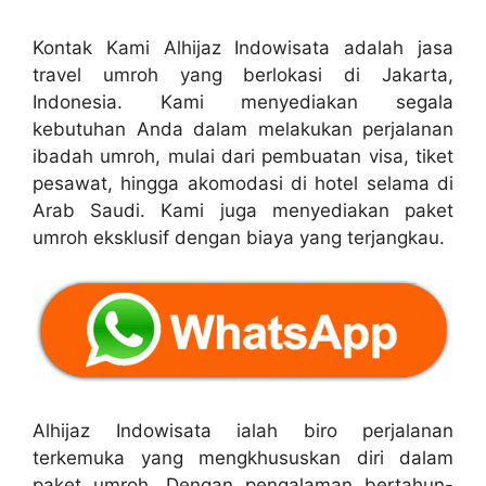
Kontak Kami Alhijaz Indowisata adalah jasa
travel umroh yang berlokasi di Jakarta,
Indonesia. Kami menyediakan segala
kebutuhan Anda dalam melakukan perjalanan
ibadah umroh, mulai dari pembuatan visa, tiket
pesawat, hingga akomodasi di hotel selama di
Arab Saudi. Kami juga menyediakan paket
umroh eksklusif dengan biaya yang terjangkau.
Alhijaz Indowisata ialah biro perjalanan
terkemuka yang mengkhususkan diri dalam
paket umroh. Dengan pengalaman bertahun-