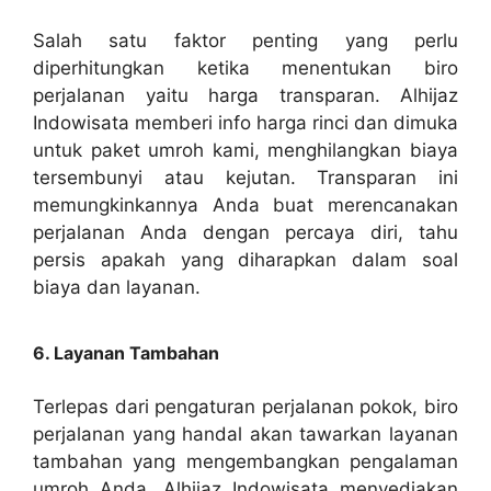
Salah satu faktor penting yang perlu
diperhitungkan ketika menentukan biro
perjalanan yaitu harga transparan. Alhijaz
Indowisata memberi info harga rinci dan dimuka
untuk paket umroh kami, menghilangkan biaya
tersembunyi atau kejutan. Transparan ini
memungkinkannya Anda buat merencanakan
perjalanan Anda dengan percaya diri, tahu
persis apakah yang diharapkan dalam soal
biaya dan layanan.
6. Layanan Tambahan
Terlepas dari pengaturan perjalanan pokok, biro
perjalanan yang handal akan tawarkan layanan
tambahan yang mengembangkan pengalaman
umroh Anda. Alhijaz Indowisata menyediakan