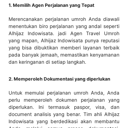
1. Memilih Agen Perjalanan yang Tepat
Merencanakan perjalanan umroh Anda diawali
menentukan biro perjalanan yang andal seperti
Alhijaz Indowisata. jadi Agen Travel Umroh
yang mapan, Alhijaz Indowisata punya reputasi
yang bisa dibuktikan memberi layanan terbaik
pada banyak jemaah, memastikan kenyamanan
dan keringanan di setiap langkah.
2. Memperoleh Dokumentasi yang diperlukan
Untuk memulai perjalanan umroh Anda, Anda
perlu memperoleh dokumen perjalanan yang
diperlukan. Ini termasuk paspor, visa, dan
document analisis yang benar. Tim ahli Alhijaz
Indowisata yang berdedikasi akan membantu