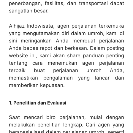
penerbangan, fasilitas, dan transportasi dapat
sangatlah besar.
Alhijaz Indowisata, agen perjalanan terkemuka
yang mengutamakan diri dalam umroh, kami di
sini meringankan Anda membuat perjalanan
Anda bebas repot dan berkesan. Dalam posting
website ini, kami akan share panduan penting
tentang cara menemukan agen perjalanan
terbaik buat perjalanan umroh Anda,
memastikan pengalaman yang lancar dan
memberikan kepuasan.
1. Penelitian dan Evaluasi
Saat mencari biro perjalanan, mulai dengan
melakukan penelitian lengkap. Cari agen yang
berspesialisasi dalam perjalanan umroh, seperti