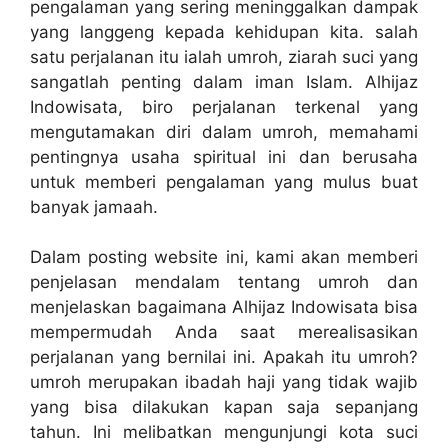
pengalaman yang sering meninggalkan dampak
yang langgeng kepada kehidupan kita. salah
satu perjalanan itu ialah umroh, ziarah suci yang
sangatlah penting dalam iman Islam. Alhijaz
Indowisata, biro perjalanan terkenal yang
mengutamakan diri dalam umroh, memahami
pentingnya usaha spiritual ini dan berusaha
untuk memberi pengalaman yang mulus buat
banyak jamaah.
Dalam posting website ini, kami akan memberi
penjelasan mendalam tentang umroh dan
menjelaskan bagaimana Alhijaz Indowisata bisa
mempermudah Anda saat merealisasikan
perjalanan yang bernilai ini. Apakah itu umroh?
umroh merupakan ibadah haji yang tidak wajib
yang bisa dilakukan kapan saja sepanjang
tahun. Ini melibatkan mengunjungi kota suci