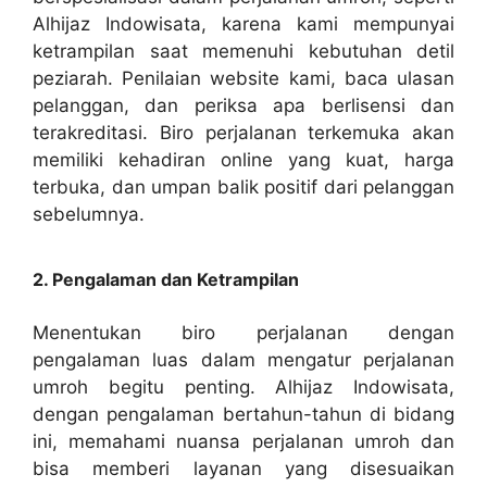
Alhijaz Indowisata, karena kami mempunyai
ketrampilan saat memenuhi kebutuhan detil
peziarah. Penilaian website kami, baca ulasan
pelanggan, dan periksa apa berlisensi dan
terakreditasi. Biro perjalanan terkemuka akan
memiliki kehadiran online yang kuat, harga
terbuka, dan umpan balik positif dari pelanggan
sebelumnya.
2. Pengalaman dan Ketrampilan
Menentukan biro perjalanan dengan
pengalaman luas dalam mengatur perjalanan
umroh begitu penting. Alhijaz Indowisata,
dengan pengalaman bertahun-tahun di bidang
ini, memahami nuansa perjalanan umroh dan
bisa memberi layanan yang disesuaikan