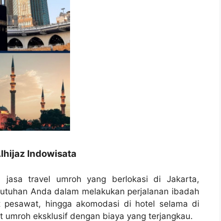
lhijaz Indowisata
 jasa travel umroh yang berlokasi di Jakarta,
butuhan Anda dalam melakukan perjalanan ibadah
t pesawat, hingga akomodasi di hotel selama di
 umroh eksklusif dengan biaya yang terjangkau.