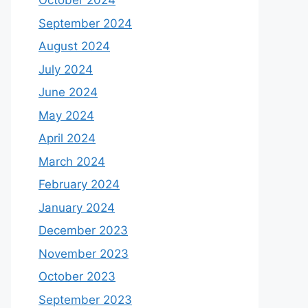
October 2024
September 2024
August 2024
July 2024
June 2024
May 2024
April 2024
March 2024
February 2024
January 2024
December 2023
November 2023
October 2023
September 2023