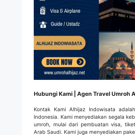
Hubungi Kami | Agen Travel Umroh A
Kontak Kami Alhijaz Indowisata adalah
Indonesia. Kami menyediakan segala ke
umroh, mulai dari pembuatan visa, tike
Arab Saudi. Kami juga menyediakan paket