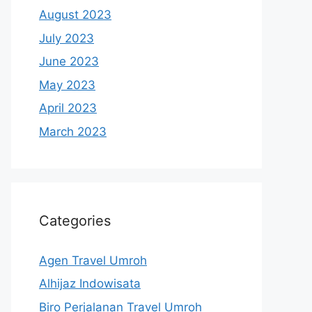
August 2023
July 2023
June 2023
May 2023
April 2023
March 2023
Categories
Agen Travel Umroh
Alhijaz Indowisata
Biro Perjalanan Travel Umroh