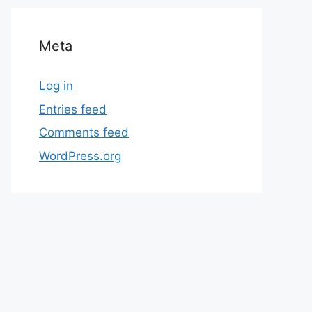
Meta
Log in
Entries feed
Comments feed
WordPress.org