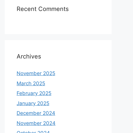
Recent Comments
Archives
November 2025
March 2025
February 2025
January 2025
December 2024
November 2024