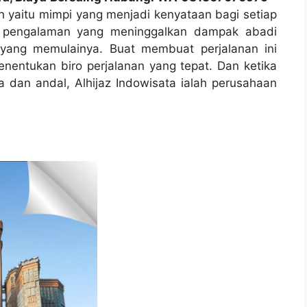
 yaitu mimpi yang menjadi kenyataan bagi setiap
an pengalaman yang meninggalkan dampak abadi
 yang memulainya. Buat membuat perjalanan ini
nentukan biro perjalanan yang tepat. Dan ketika
a dan andal, Alhijaz Indowisata ialah perusahaan