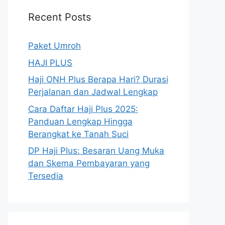
Recent Posts
Paket Umroh
HAJI PLUS
Haji ONH Plus Berapa Hari? Durasi
Perjalanan dan Jadwal Lengkap
Cara Daftar Haji Plus 2025:
Panduan Lengkap Hingga
Berangkat ke Tanah Suci
DP Haji Plus: Besaran Uang Muka
dan Skema Pembayaran yang
Tersedia