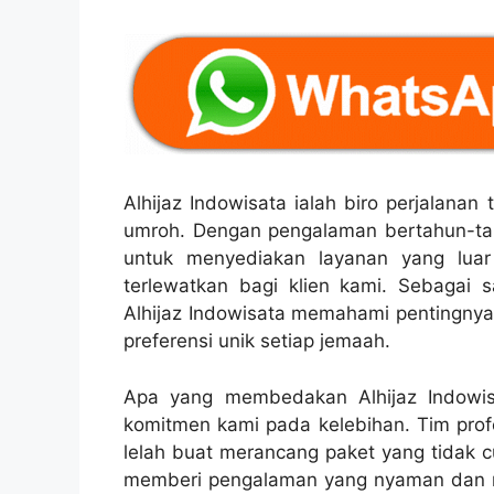
Alhijaz Indowisata ialah biro perjalana
umroh. Dengan pengalaman bertahun-tah
untuk menyediakan layanan yang luar
terlewatkan bagi klien kami. Sebagai 
Alhijaz Indowisata memahami pentingnya
preferensi unik setiap jemaah.
Apa yang membedakan Alhijaz Indowisa
komitmen kami pada kelebihan. Tim prof
lelah buat merancang paket yang tidak
memberi pengalaman yang nyaman dan me