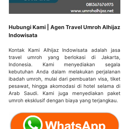
Hubungi Kami | Agen Travel Umroh Alhijaz
Indowisata
Kontak Kami Alhijaz Indowisata adalah jasa
travel umroh yang berlokasi di Jakarta,
Indonesia. Kami menyediakan segala
kebutuhan Anda dalam melakukan perjalanan
ibadah umroh, mulai dari pembuatan visa, tiket
pesawat, hingga akomodasi di hotel selama di
Arab Saudi. Kami juga menyediakan paket
umroh eksklusif dengan biaya yang terjangkau.