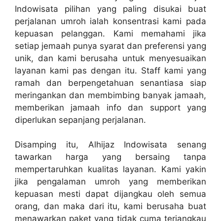
Indowisata pilihan yang paling disukai buat
perjalanan umroh ialah konsentrasi kami pada
kepuasan pelanggan. Kami memahami jika
setiap jemaah punya syarat dan preferensi yang
unik, dan kami berusaha untuk menyesuaikan
layanan kami pas dengan itu. Staff kami yang
ramah dan berpengetahuan senantiasa siap
meringankan dan membimbing banyak jamaah,
memberikan jamaah info dan support yang
diperlukan sepanjang perjalanan.
Disamping itu, Alhijaz Indowisata senang
tawarkan harga yang bersaing tanpa
mempertaruhkan kualitas layanan. Kami yakin
jika pengalaman umroh yang memberikan
kepuasan mesti dapat dijangkau oleh semua
orang, dan maka dari itu, kami berusaha buat
menawarkan paket yang tidak cuma terjangkau