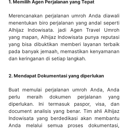
1. Memilih Agen Perjalanan yang Tepat
Merencanakan perjalanan umroh Anda diawali
menentukan biro perjalanan yang andal seperti
Alhijaz Indowisata. jadi Agen Travel Umroh
yang mapan, Alhijaz Indowisata punya reputasi
yang bisa dibuktikan memberi layanan terbaik
pada banyak jemaah, memastikan kenyamanan
dan keringanan di setiap langkah.
2. Mendapat Dokumentasi yang diperlukan
Buat memulai perjalanan umroh Anda, Anda
perlu meraih dokumen perjalanan yang
diperlukan. Ini termasuk paspor, visa, dan
document analisis yang benar. Tim ahli Alhijaz
Indowisata yang berdedikasi akan membantu
Anda melalui semua proses dokumentasi,