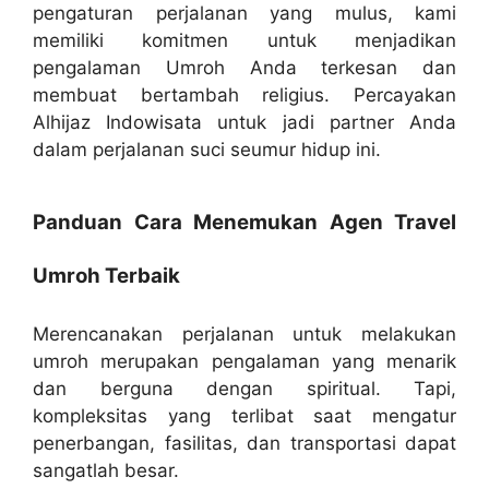
pengaturan perjalanan yang mulus, kami
memiliki komitmen untuk menjadikan
pengalaman Umroh Anda terkesan dan
membuat bertambah religius. Percayakan
Alhijaz Indowisata untuk jadi partner Anda
dalam perjalanan suci seumur hidup ini.
Panduan Cara Menemukan Agen Travel
Umroh Terbaik
Merencanakan perjalanan untuk melakukan
umroh merupakan pengalaman yang menarik
dan berguna dengan spiritual. Tapi,
kompleksitas yang terlibat saat mengatur
penerbangan, fasilitas, dan transportasi dapat
sangatlah besar.