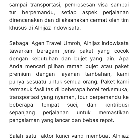
sampai transportasi, pemrosesan visa sampai
tur berpemandu, setiap aspek perjalanan
direncanakan dan dilaksanakan cermat oleh tim
khusus di Alhijaz Indowisata.
Sebagai Agen Travel Umroh, Alhijaz Indowisata
tawarkan beragam jenis paket yang cocok
dengan kebutuhan dan bujet yang lain. Apa
Anda mencari pilihan ramah bujet atau paket
premium dengan layanan tambahan, kami
punya sesuatu untuk semua orang. Paket kami
termasuk fasilitas di beberapa hotel terkemuka,
transportasi yang nyaman, tour berpemandu ke
beberapa tempat suci, dan kontribusi
sepanjang perjalanan untuk memastikan
pengalaman yang lancar dan bebas repot.
Salah satu faktor kunci yang membuat Alhijaz