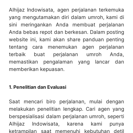
Alhijaz Indowisata, agen perjalanan terkemuka
yang mengutamakan diri dalam umroh, kami di
sini meringankan Anda membuat perjalanan
Anda bebas repot dan berkesan. Dalam posting
website ini, kami akan share panduan penting
tentang cara menemukan agen perjalanan
terbaik buat perjalanan umroh Anda,
memastikan pengalaman yang lancar dan
memberikan kepuasan.
1. Penelitian dan Evaluasi
Saat mencari biro perjalanan, mulai dengan
melakukan penelitian lengkap. Cari agen yang
berspesialisasi dalam perjalanan umroh, seperti
Alhijaz Indowisata, karena kami punya
ketrampilan saat memenuhi kebutuhan detil