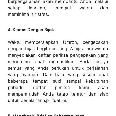
berpengalaman akan membantu Anda melalui
setiap langkah, mengirit waktu dan
meminimalisir stres.
4. Kemas Dengan Bijak
Waktu mempersiapkan Umroh, pengepakan
dengan bijak begitu penting. Alhijaz Indowisata
menyediakan daftar periksa pengepakan yang
mendalam buat memastikan Anda punya
semua yang Anda perlukan untuk perjalanan
yang nyaman. Dari baju yang sesuai buat
beberapa tempat suci sampai kebutuhan
pribadi, daftar periksa kami akan
mempermudah Anda tetap teratur dan siap
untuk perjalanan spiritual ini.
5. Menghadiri Briefing Keberangkatan