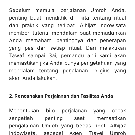
Sebelum memulai perjalanan Umroh Anda,
penting buat mendidik diri kita tentang ritual
dan praktik yang terlibat. Alhijaz Indowisata
memberi tutorial mendalam buat memudahkan
Anda memahami pentingnya dan penerapan
yang pas dari setiap ritual. Dari melakukan
Tawaf sampai Sai, pemandu ahli kami akan
memastikan jika Anda punya pengetahuan yang
mendalam tentang perjalanan religius yang
akan Anda lakukan.
2. Rencanakan Perjalanan dan Fasilitas Anda
Menentukan biro perjalanan yang cocok
sangatlah penting saat memastikan
pengalaman Umroh yang bebas ribet. Alhijaz
Indowisata, sebagai Agen Travel Umroh