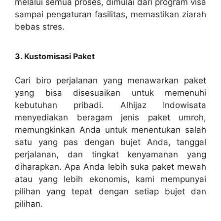
melalui semua proses, dimulai dari program visa
sampai pengaturan fasilitas, memastikan ziarah
bebas stres.
3. Kustomisasi Paket
Cari biro perjalanan yang menawarkan paket
yang bisa disesuaikan untuk memenuhi
kebutuhan pribadi. Alhijaz Indowisata
menyediakan beragam jenis paket umroh,
memungkinkan Anda untuk menentukan salah
satu yang pas dengan bujet Anda, tanggal
perjalanan, dan tingkat kenyamanan yang
diharapkan. Apa Anda lebih suka paket mewah
atau yang lebih ekonomis, kami mempunyai
pilihan yang tepat dengan setiap bujet dan
pilihan.