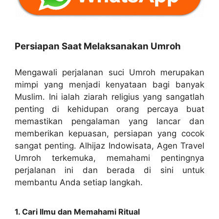
Persiapan Saat Melaksanakan Umroh
Mengawali perjalanan suci Umroh merupakan
mimpi yang menjadi kenyataan bagi banyak
Muslim. Ini ialah ziarah religius yang sangatlah
penting di kehidupan orang percaya buat
memastikan pengalaman yang lancar dan
memberikan kepuasan, persiapan yang cocok
sangat penting. Alhijaz Indowisata, Agen Travel
Umroh terkemuka, memahami pentingnya
perjalanan ini dan berada di sini untuk
membantu Anda setiap langkah.
1. Cari Ilmu dan Memahami Ritual