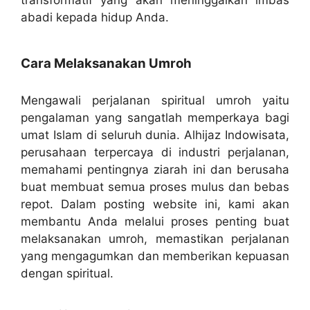
transformatif yang akan meninggalkan imbas
abadi kepada hidup Anda.
Cara Melaksanakan Umroh
Mengawali perjalanan spiritual umroh yaitu
pengalaman yang sangatlah memperkaya bagi
umat Islam di seluruh dunia. Alhijaz Indowisata,
perusahaan terpercaya di industri perjalanan,
memahami pentingnya ziarah ini dan berusaha
buat membuat semua proses mulus dan bebas
repot. Dalam posting website ini, kami akan
membantu Anda melalui proses penting buat
melaksanakan umroh, memastikan perjalanan
yang mengagumkan dan memberikan kepuasan
dengan spiritual.