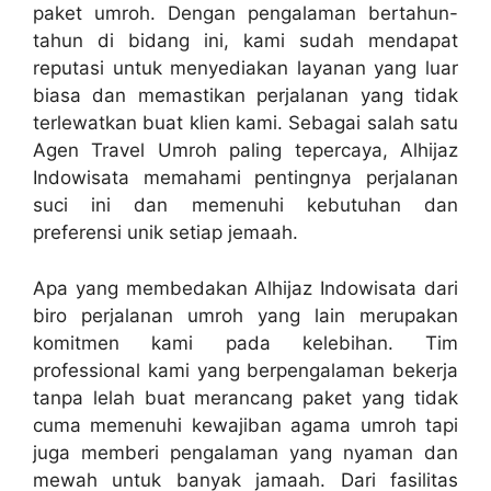
paket umroh. Dengan pengalaman bertahun-
tahun di bidang ini, kami sudah mendapat
reputasi untuk menyediakan layanan yang luar
biasa dan memastikan perjalanan yang tidak
terlewatkan buat klien kami. Sebagai salah satu
Agen Travel Umroh paling tepercaya, Alhijaz
Indowisata memahami pentingnya perjalanan
suci ini dan memenuhi kebutuhan dan
preferensi unik setiap jemaah.
Apa yang membedakan Alhijaz Indowisata dari
biro perjalanan umroh yang lain merupakan
komitmen kami pada kelebihan. Tim
professional kami yang berpengalaman bekerja
tanpa lelah buat merancang paket yang tidak
cuma memenuhi kewajiban agama umroh tapi
juga memberi pengalaman yang nyaman dan
mewah untuk banyak jamaah. Dari fasilitas