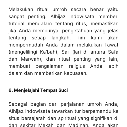
Melakukan ritual umroh secara benar yaitu
sangat penting. Alhijaz Indowisata memberi
tutorial mendalam tentang ritus, memastikan
jika Anda mempunyai pengetahuan yang jelas
tentang setiap langkah. Tim kami akan
mempermudah Anda dalam melakukan Tawaf
(mengelilingi Ka’bah), Sa’i (lari di antara Safa
dan Marwah), dan ritual penting yang lain,
membuat pengalaman religius Anda lebih
dalam dan memberikan kepuasan.
6. Menjelajahi Tempat Suci
Sebagai bagian dari perjalanan umroh Anda,
Alhijaz Indowisata tawarkan tur berpemandu ke
situs bersejarah dan spiritual yang signifikan di
dan sekitar Mekah dan Madinah. Anda akan