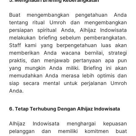
Buat mengembangkan pengetahuan Anda
tentang ritual Umroh dan mengembangkan
persiapan spiritual Anda, Alhijaz Indowisata
melakukan briefing sebelum pemberangkatan.
Staff kami yang berpengetahuan luas akan
memberikan Anda wacana bernilai, strategi
praktis, dan menjawab pertanyaan apa pun
yang mungkin Anda miliki. Briefing ini akan
memudahkan Anda merasa lebih optimis dan
siap secara mental untuk perjalanan Umroh
Anda.
6. Tetap Terhubung Dengan Alhijaz Indowisata
Alhijaz Indowisata menghargai kepuasan
pelanggan dan memiliki komitmen buat