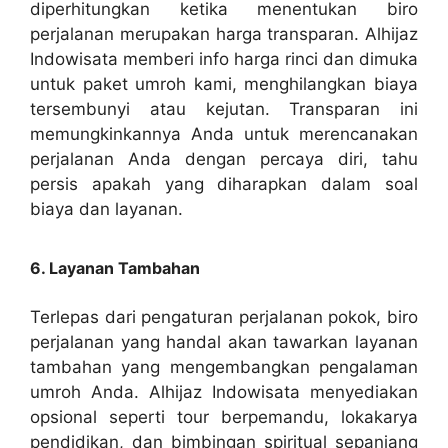
diperhitungkan ketika menentukan biro
perjalanan merupakan harga transparan. Alhijaz
Indowisata memberi info harga rinci dan dimuka
untuk paket umroh kami, menghilangkan biaya
tersembunyi atau kejutan. Transparan ini
memungkinkannya Anda untuk merencanakan
perjalanan Anda dengan percaya diri, tahu
persis apakah yang diharapkan dalam soal
biaya dan layanan.
6. Layanan Tambahan
Terlepas dari pengaturan perjalanan pokok, biro
perjalanan yang handal akan tawarkan layanan
tambahan yang mengembangkan pengalaman
umroh Anda. Alhijaz Indowisata menyediakan
opsional seperti tour berpemandu, lokakarya
pendidikan, dan bimbingan spiritual sepanjang