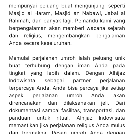
mempunyai peluang buat mengunjungi seperti
Masjid al Haram, Masjid an Nabawi, Jabal al
Rahmah, dan banyak lagi. Pemandu kami yang
berpengalaman akan memberi wacana sejarah
dan religius, mengembangkan pengalaman
Anda secara keseluruhan.
Memulai perjalanan umroh ialah peluang unik
buat terhubung dengan iman Anda pada
tingkat yang lebih dalam. Dengan Alhijaz
Indowisata sebagai partner perjalanan
terpercaya Anda, Anda bisa percaya jika setiap
aspek perjalanan umroh Anda akan
direncanakan dan dilaksanakan jeli. Dari
dokumentasi sampai fasilitas, transportasi, dan
panduan untuk ritual, Alhijaz Indowisata
memastikan jika perjalanan religius Anda mulus
dan bermakna. Pesan umroh Anda dengan