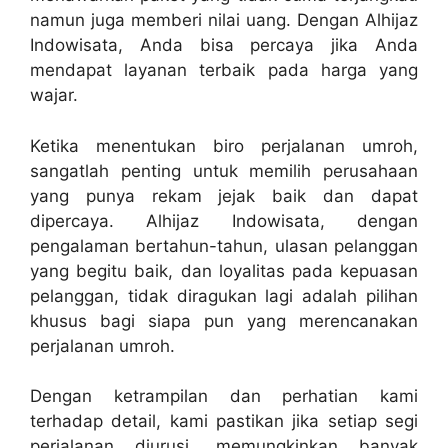
namun juga memberi nilai uang. Dengan Alhijaz
Indowisata, Anda bisa percaya jika Anda
mendapat layanan terbaik pada harga yang
wajar.
Ketika menentukan biro perjalanan umroh,
sangatlah penting untuk memilih perusahaan
yang punya rekam jejak baik dan dapat
dipercaya. Alhijaz Indowisata, dengan
pengalaman bertahun-tahun, ulasan pelanggan
yang begitu baik, dan loyalitas pada kepuasan
pelanggan, tidak diragukan lagi adalah pilihan
khusus bagi siapa pun yang merencanakan
perjalanan umroh.
Dengan ketrampilan dan perhatian kami
terhadap detail, kami pastikan jika setiap segi
perjalanan diurusi, memungkinkan banyak