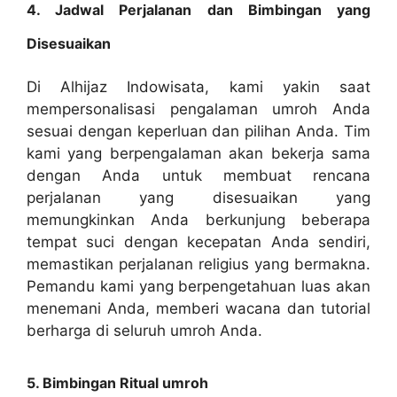
4. Jadwal Perjalanan dan Bimbingan yang
Disesuaikan
Di Alhijaz Indowisata, kami yakin saat
mempersonalisasi pengalaman umroh Anda
sesuai dengan keperluan dan pilihan Anda. Tim
kami yang berpengalaman akan bekerja sama
dengan Anda untuk membuat rencana
perjalanan yang disesuaikan yang
memungkinkan Anda berkunjung beberapa
tempat suci dengan kecepatan Anda sendiri,
memastikan perjalanan religius yang bermakna.
Pemandu kami yang berpengetahuan luas akan
menemani Anda, memberi wacana dan tutorial
berharga di seluruh umroh Anda.
5. Bimbingan Ritual umroh