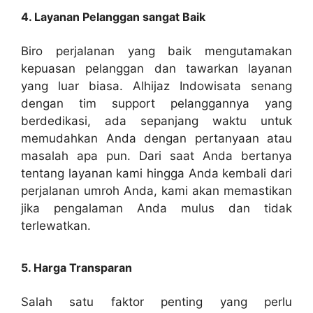
4. Layanan Pelanggan sangat Baik
Biro perjalanan yang baik mengutamakan
kepuasan pelanggan dan tawarkan layanan
yang luar biasa. Alhijaz Indowisata senang
dengan tim support pelanggannya yang
berdedikasi, ada sepanjang waktu untuk
memudahkan Anda dengan pertanyaan atau
masalah apa pun. Dari saat Anda bertanya
tentang layanan kami hingga Anda kembali dari
perjalanan umroh Anda, kami akan memastikan
jika pengalaman Anda mulus dan tidak
terlewatkan.
5. Harga Transparan
Salah satu faktor penting yang perlu