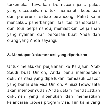
terkemuka, tawarkan bermacam jenis paket
yang disesuaikan untuk memenuhi keperluan
dan preferensi setiap pelancong. Paket kami
mencakup penerbangan, fasilitas, transportasi,
dan tour berpemandu, memastikan perjalanan
yang nyaman dan berkesan buat Anda dan
orang yang Anda sayangi.
3. Mendapat Dokumentasi yang diperlukan
Untuk melakukan perjalanan ke Kerajaan Arab
Saudi buat Umroh, Anda perlu memperoleh
dokumentasi yang diperlukan, termasuk paspor
yang benar dan visa Umroh. Alhijaz Indowisata
akan mempermudah Anda dalam mendapatkan
dokumen yang diperlukan dan memastikan
kelancaran proses program visa. Tim kami yang