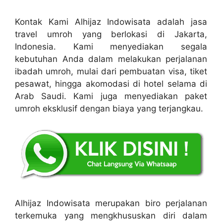
Kontak Kami Alhijaz Indowisata adalah jasa
travel umroh yang berlokasi di Jakarta,
Indonesia. Kami menyediakan segala
kebutuhan Anda dalam melakukan perjalanan
ibadah umroh, mulai dari pembuatan visa, tiket
pesawat, hingga akomodasi di hotel selama di
Arab Saudi. Kami juga menyediakan paket
umroh eksklusif dengan biaya yang terjangkau.
Alhijaz Indowisata merupakan biro perjalanan
terkemuka yang mengkhususkan diri dalam