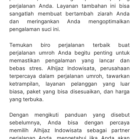
perjalanan Anda. Layanan tambahan ini bisa
sangatlah membuat bertambah ziarah Anda
dan meringankan Anda mengoptimalkan
pengalaman suci ini.
Temukan biro perjalanan terbaik buat
perjalanan umroh Anda begitu penting untuk
memastikan pengalaman yang lancar dan
bebas stres. Alhijaz Indowisata, perusahaan
terpercaya dalam perjalanan umroh, tawarkan
ketrampilan, layanan pelanggan yang luar
biasa, paket yang bisa disesuaikan, dan harga
yang terbuka.
Dengan mengikuti panduan yang disebut
sebelumnya, Anda bisa dengan percaya
memilih Alhijaz Indowisata sebagai partner
perjalanan Anda, mengetahui jika Anda akan