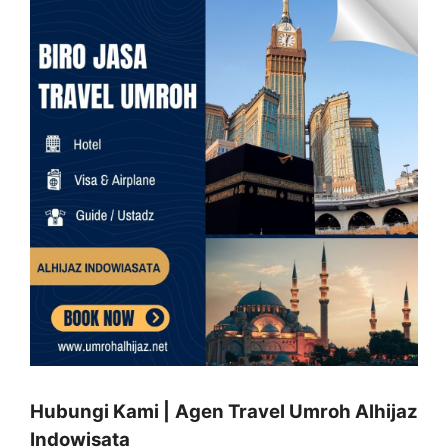
Hubungi Kami | Agen Travel Umroh Alhijaz
Indowisata