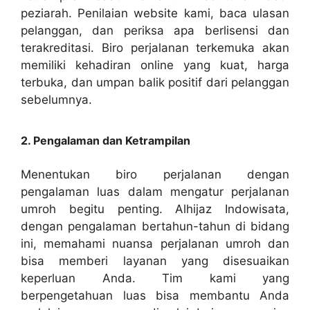
peziarah. Penilaian website kami, baca ulasan
pelanggan, dan periksa apa berlisensi dan
terakreditasi. Biro perjalanan terkemuka akan
memiliki kehadiran online yang kuat, harga
terbuka, dan umpan balik positif dari pelanggan
sebelumnya.
2. Pengalaman dan Ketrampilan
Menentukan biro perjalanan dengan
pengalaman luas dalam mengatur perjalanan
umroh begitu penting. Alhijaz Indowisata,
dengan pengalaman bertahun-tahun di bidang
ini, memahami nuansa perjalanan umroh dan
bisa memberi layanan yang disesuaikan
keperluan Anda. Tim kami yang
berpengetahuan luas bisa membantu Anda