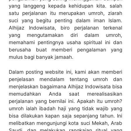
yang langgeng kepada kehidupan kita. salah
satu perjalanan itu merupakan umroh, ziarah
suci yang begitu penting dalam iman Islam.
Alhijaz Indowisata, biro perjalanan terkenal
yang mengutamakan diri dalam umroh,
memahami pentingnya usaha spiritual ini dan
berusaha buat memberi pengalaman yang
mulus bagi banyak jamaah.
Dalam posting website ini, kami akan memberi
penjelasan mendalam tentang umroh dan
menjelaskan bagaimana Alhijaz Indowisata bisa
memudahkan Anda saat merealisasikan
perjalanan yang bernilai ini. Apakah itu umroh?
umroh ialah ibadah haji yang tidak wajib yang
bisa dilakukan kapan saja sepanjang tahun. Ini
melibatkan mengunjungi kota suci Mekah, Arab
Saudi, dan melakukan rangkaian ritual yang