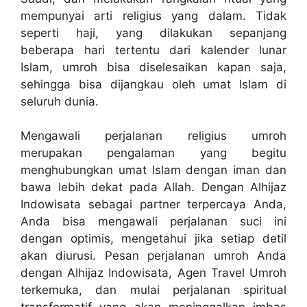
mempunyai arti religius yang dalam. Tidak
seperti haji, yang dilakukan sepanjang
beberapa hari tertentu dari kalender lunar
Islam, umroh bisa diselesaikan kapan saja,
sehingga bisa dijangkau oleh umat Islam di
seluruh dunia.
Mengawali perjalanan religius umroh
merupakan pengalaman yang begitu
menghubungkan umat Islam dengan iman dan
bawa lebih dekat pada Allah. Dengan Alhijaz
Indowisata sebagai partner terpercaya Anda,
Anda bisa mengawali perjalanan suci ini
dengan optimis, mengetahui jika setiap detil
akan diurusi. Pesan perjalanan umroh Anda
dengan Alhijaz Indowisata, Agen Travel Umroh
terkemuka, dan mulai perjalanan spiritual