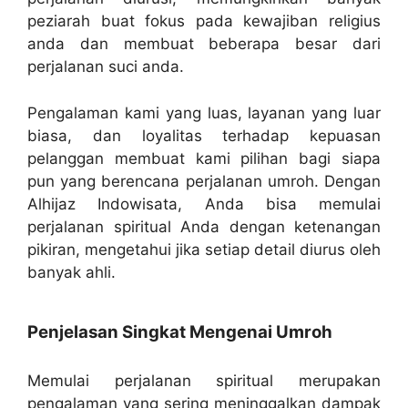
peziarah buat fokus pada kewajiban religius
anda dan membuat beberapa besar dari
perjalanan suci anda.
Pengalaman kami yang luas, layanan yang luar
biasa, dan loyalitas terhadap kepuasan
pelanggan membuat kami pilihan bagi siapa
pun yang berencana perjalanan umroh. Dengan
Alhijaz Indowisata, Anda bisa memulai
perjalanan spiritual Anda dengan ketenangan
pikiran, mengetahui jika setiap detail diurus oleh
banyak ahli.
Penjelasan Singkat Mengenai Umroh
Memulai perjalanan spiritual merupakan
pengalaman yang sering meninggalkan dampak