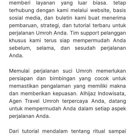
memberi layanan yang luar biasa. tetap
terhubung dengan kami melalui website, basis
sosial media, dan buletin kami buat menerima
pembaruan, strategi, dan tutorial terbaru untuk
perjalanan Umroh Anda. Tim support pelanggan
khusus kami terus siap mempermudah Anda
sebelum, selama, dan sesudah perjalanan
Anda.
Memulai perjalanan suci Umroh memerlukan
persiapan dan bimbingan yang cocok untuk
memastikan pengalaman yang memiliki makna
dan memberikan kepuasan. Alhijaz Indowisata,
Agen Travel Umroh terpercaya Anda, datang
untuk mempermudah Anda dalam setiap aspek
perjalanan Anda.
Dari tutorial mendalam tentang ritual sampai