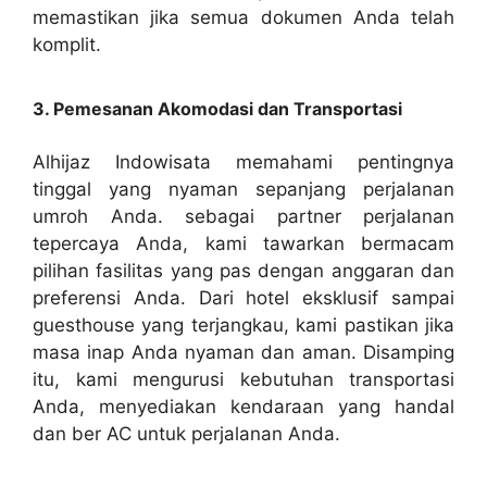
memastikan jika semua dokumen Anda telah
komplit.
3. Pemesanan Akomodasi dan Transportasi
Alhijaz Indowisata memahami pentingnya
tinggal yang nyaman sepanjang perjalanan
umroh Anda. sebagai partner perjalanan
tepercaya Anda, kami tawarkan bermacam
pilihan fasilitas yang pas dengan anggaran dan
preferensi Anda. Dari hotel eksklusif sampai
guesthouse yang terjangkau, kami pastikan jika
masa inap Anda nyaman dan aman. Disamping
itu, kami mengurusi kebutuhan transportasi
Anda, menyediakan kendaraan yang handal
dan ber AC untuk perjalanan Anda.