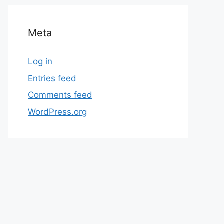
Meta
Log in
Entries feed
Comments feed
WordPress.org