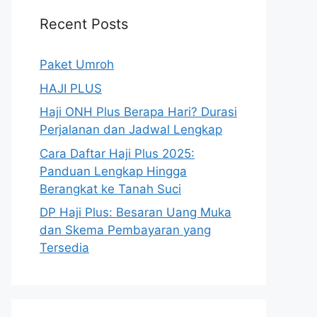
Recent Posts
Paket Umroh
HAJI PLUS
Haji ONH Plus Berapa Hari? Durasi
Perjalanan dan Jadwal Lengkap
Cara Daftar Haji Plus 2025:
Panduan Lengkap Hingga
Berangkat ke Tanah Suci
DP Haji Plus: Besaran Uang Muka
dan Skema Pembayaran yang
Tersedia