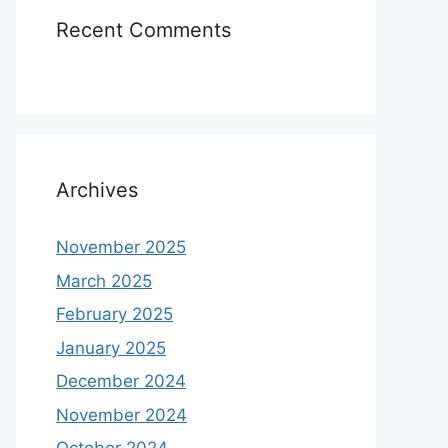
Recent Comments
Archives
November 2025
March 2025
February 2025
January 2025
December 2024
November 2024