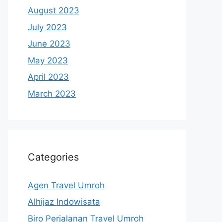
August 2023
July 2023
June 2023
May 2023
April 2023
March 2023
Categories
Agen Travel Umroh
Alhijaz Indowisata
Biro Perjalanan Travel Umroh