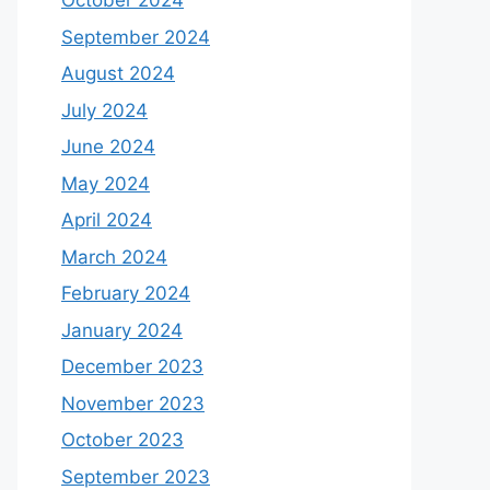
October 2024
September 2024
August 2024
July 2024
June 2024
May 2024
April 2024
March 2024
February 2024
January 2024
December 2023
November 2023
October 2023
September 2023