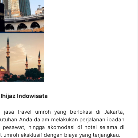
lhijaz Indowisata
 jasa travel umroh yang berlokasi di Jakarta,
butuhan Anda dalam melakukan perjalanan ibadah
t pesawat, hingga akomodasi di hotel selama di
 umroh eksklusif dengan biaya yang terjangkau.