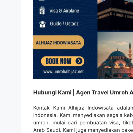
Hubungi Kami | Agen Travel Umroh A
Kontak Kami Alhijaz Indowisata adalah
Indonesia. Kami menyediakan segala ke
umroh, mulai dari pembuatan visa, tike
Arab Saudi. Kami juga menyediakan paket