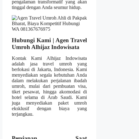
pengalaman transformatif yang akan
tinggal dengan Anda seumur hidup.
Hubungi Kami | Agen Travel
Umroh Alhijaz Indowisata
Kontak Kami Alhijaz Indowisata
adalah jasa travel umroh yang
berlokasi di Jakarta, Indonesia. Kami
menyediakan segala kebutuhan Anda
dalam melakukan perjalanan ibadah
umroh, mulai dari pembuatan visa,
tiket pesawat, hingga akomodasi di
hotel selama di Arab Saudi. Kami
juga menyediakan paket umroh
eksklusif dengan biaya yang
terjangkau.
Persiapan Saat