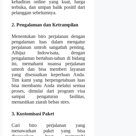
kehadiran online yang kuat, harga
terbuka, dan umpan balik positif dari
pelanggan sebelumnya.
2. Pengalaman dan Ketrampilan
Menentukan biro perjalanan dengan
pengalaman luas dalam mengatur
perjalanan umroh sangatlah penting.
Alhijaz Indowisata, dengan
pengalaman bertahun-tahun di bidang
ini, memahami nuansa perjalanan
umroh dan bisa memberi layanan
yang disesuaikan keperluan Anda.
Tim kami yang berpengetahuan luas
bisa membantu Anda melalui semua
proses, dimulai dari program visa
sampai pengaturan fasilitas,
memastikan ziarah bebas stres.
3. Kustomisasi Paket
Cari biro perjalanan yang
menawarkan paket yang bisa