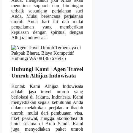
Anda, mengetahui jika Anda akan
menerima support dan bimbingan
terbaik sepanjang perjalanan suci
Anda. Mulai berencana perjalanan
umroh Anda hari ini dan mulai
pengalaman yang memberikan
kepuasan dengan spiritual dengan
Alhijaz Indowisata.
Hubungi Kami | Agen Travel
Umroh Alhijaz Indowisata
Kontak Kami Alhijaz Indowisata
adalah jasa travel umroh yang
berlokasi di Jakarta, Indonesia. Kami
menyediakan segala kebutuhan Anda
dalam melakukan perjalanan ibadah
umroh, mulai dari pembuatan visa,
tiket pesawat, hingga akomodasi di
hotel selama di Arab Saudi. Kami
juga menyediakan paket umroh