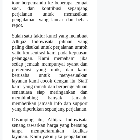
tour berpemandu ke beberapa tempat
suci, dan kontribusi sepanjang
perjalanan untuk memastikan
pengalaman yang lancar dan bebas
repot.
Salah satu faktor kunci yang membuat
Alhijaz Indowisata pilihan yang
paling disukai untuk perjalanan umroh
yaitu konsentrasi kami pada kepuasan
pelanggan. Kami memahami jika
setiap jemaah mempunyai syarat dan
preferensi yang unik, dan kami
berusaha untuk menyesuaikan
layanan kami cocok dengan itu. Staff
kami yang ramah dan berpengetahuan
senantiasa siap meringankan dan
membimbing banyak jamaah,
memberikan jamaah info dan support
yang diperlukan sepanjang perjalanan.
Disamping itu, Alhijaz Indowisata
senang tawarkan harga yang bersaing
tanpa mempertaruhkan kualitas
layanan. Kami yakin jika pengalaman