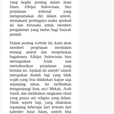
yang begitu penting dalam iman
Islam. Alhijaz Indowisata, biro
perjalanan terkenal yang
mengutamakan diri dalam umroh,
memahami pentingnya usaha spiritual
ini dan berusaha untuk memberi
pengalaman yang mulus bagi banyak
jamaah.
Dalam posting website ini, kami akan
memberi penjelasan mendalam
tentang umroh dan menjelaskan
bagaimana Alhijaz Indowisata bisa
meringankan Anda saat
merealisasikan perjalanan yang
bernilai ini. Apakah itu umroh? umroh
merupakan ibadah haji yang tidak
wajib yang bisa dilakukan kapan saja
sepanjang tahun. Ini melibatkan
mengunjungi kota suci Mekah, Arab
Saudi, dan melakukan rangkaian ritual
yang punya arti religius yang dalam.
Tidak seperti haji, yang dilakukan
sepanjang beberapa hari tertentu dari
kalender lunar Islam, umroh bisa