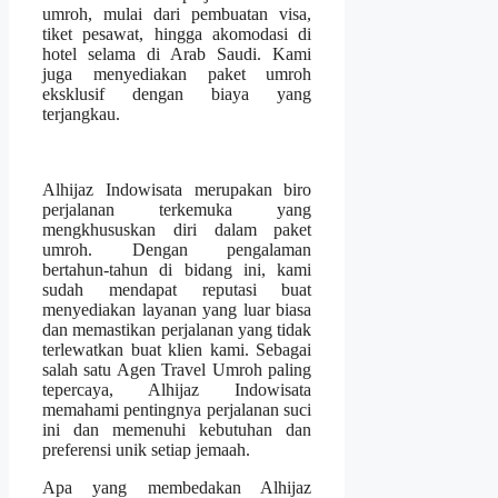
umroh, mulai dari pembuatan visa,
tiket pesawat, hingga akomodasi di
hotel selama di Arab Saudi. Kami
juga menyediakan paket umroh
eksklusif dengan biaya yang
terjangkau.
Alhijaz Indowisata merupakan biro
perjalanan terkemuka yang
mengkhususkan diri dalam paket
umroh. Dengan pengalaman
bertahun-tahun di bidang ini, kami
sudah mendapat reputasi buat
menyediakan layanan yang luar biasa
dan memastikan perjalanan yang tidak
terlewatkan buat klien kami. Sebagai
salah satu Agen Travel Umroh paling
tepercaya, Alhijaz Indowisata
memahami pentingnya perjalanan suci
ini dan memenuhi kebutuhan dan
preferensi unik setiap jemaah.
Apa yang membedakan Alhijaz