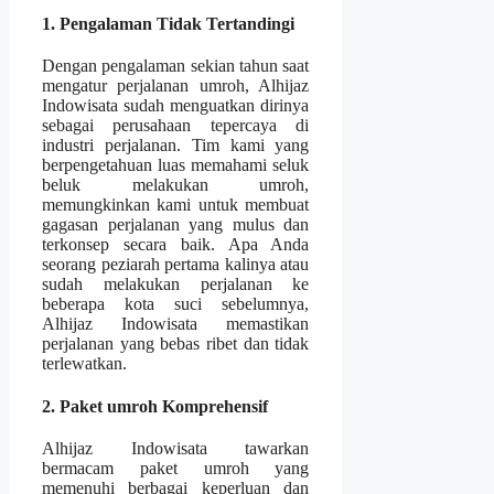
1. Pengalaman Tidak Tertandingi
Dengan pengalaman sekian tahun saat
mengatur perjalanan umroh, Alhijaz
Indowisata sudah menguatkan dirinya
sebagai perusahaan tepercaya di
industri perjalanan. Tim kami yang
berpengetahuan luas memahami seluk
beluk melakukan umroh,
memungkinkan kami untuk membuat
gagasan perjalanan yang mulus dan
terkonsep secara baik. Apa Anda
seorang peziarah pertama kalinya atau
sudah melakukan perjalanan ke
beberapa kota suci sebelumnya,
Alhijaz Indowisata memastikan
perjalanan yang bebas ribet dan tidak
terlewatkan.
2. Paket umroh Komprehensif
Alhijaz Indowisata tawarkan
bermacam paket umroh yang
memenuhi berbagai keperluan dan