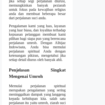
jika setiap segi perjalanan diurusi,
memungkinkan banyak peziarah
untuk fokus pada kewajiban religius
anda dan membuat beberapa besar
dari perjalanan suci anda.
Pengalaman kami yang luas, layanan
yang luar biasa, dan loyalitas terhadap
kepuasan pelanggan membuat kami
pilihan bagi siapa pun yang berencana
perjalanan umroh. Dengan Alhijaz
Indowisata, Anda bisa memulai
perjalanan spiritual Anda dengan
ketenangan pikiran, mengetahui jika
setiap detail diurus oleh banyak ahli.
Penjelasan Singkat
Mengenai Umroh
Memulai perjalanan spiritual
merupakan pengalaman yang sering
meninggalkan dampak yang langgeng
kepada kehidupan kita. salah satu
perjalanan itu yaitu umroh, ziarah suci