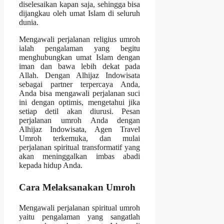
diselesaikan kapan saja, sehingga bisa
dijangkau oleh umat Islam di seluruh
dunia.
Mengawali perjalanan religius umroh
ialah pengalaman yang begitu
menghubungkan umat Islam dengan
iman dan bawa lebih dekat pada
Allah. Dengan Alhijaz Indowisata
sebagai partner terpercaya Anda,
Anda bisa mengawali perjalanan suci
ini dengan optimis, mengetahui jika
setiap detil akan diurusi. Pesan
perjalanan umroh Anda dengan
Alhijaz Indowisata, Agen Travel
Umroh terkemuka, dan mulai
perjalanan spiritual transformatif yang
akan meninggalkan imbas abadi
kepada hidup Anda.
Cara Melaksanakan Umroh
Mengawali perjalanan spiritual umroh
yaitu pengalaman yang sangatlah