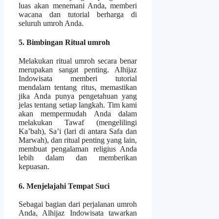
luas akan menemani Anda, memberi
wacana dan tutorial berharga di
seluruh umroh Anda.
5. Bimbingan Ritual umroh
Melakukan ritual umroh secara benar
merupakan sangat penting. Alhijaz
Indowisata memberi tutorial
mendalam tentang ritus, memastikan
jika Anda punya pengetahuan yang
jelas tentang setiap langkah. Tim kami
akan mempermudah Anda dalam
melakukan Tawaf (mengelilingi
Ka’bah), Sa’i (lari di antara Safa dan
Marwah), dan ritual penting yang lain,
membuat pengalaman religius Anda
lebih dalam dan memberikan
kepuasan.
6. Menjelajahi Tempat Suci
Sebagai bagian dari perjalanan umroh
Anda, Alhijaz Indowisata tawarkan