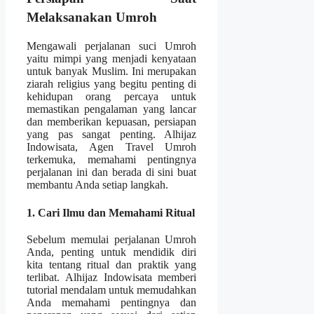
Melaksanakan Umroh
Mengawali perjalanan suci Umroh
yaitu mimpi yang menjadi kenyataan
untuk banyak Muslim. Ini merupakan
ziarah religius yang begitu penting di
kehidupan orang percaya untuk
memastikan pengalaman yang lancar
dan memberikan kepuasan, persiapan
yang pas sangat penting. Alhijaz
Indowisata, Agen Travel Umroh
terkemuka, memahami pentingnya
perjalanan ini dan berada di sini buat
membantu Anda setiap langkah.
1. Cari Ilmu dan Memahami Ritual
Sebelum memulai perjalanan Umroh
Anda, penting untuk mendidik diri
kita tentang ritual dan praktik yang
terlibat. Alhijaz Indowisata memberi
tutorial mendalam untuk memudahkan
Anda memahami pentingnya dan