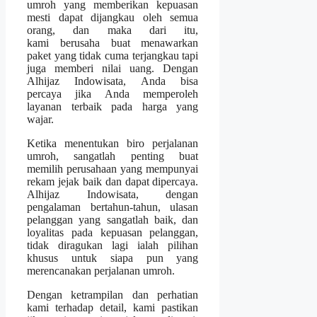
umroh yang memberikan kepuasan
mesti dapat dijangkau oleh semua
orang, dan maka dari itu,
kami berusaha buat menawarkan
paket yang tidak cuma terjangkau tapi
juga memberi nilai uang. Dengan
Alhijaz Indowisata, Anda bisa
percaya jika Anda memperoleh
layanan terbaik pada harga yang
wajar.
Ketika menentukan biro perjalanan
umroh, sangatlah penting buat
memilih perusahaan yang mempunyai
rekam jejak baik dan dapat dipercaya.
Alhijaz Indowisata, dengan
pengalaman bertahun-tahun, ulasan
pelanggan yang sangatlah baik, dan
loyalitas pada kepuasan pelanggan,
tidak diragukan lagi ialah pilihan
khusus untuk siapa pun yang
merencanakan perjalanan umroh.
Dengan ketrampilan dan perhatian
kami terhadap detail, kami pastikan