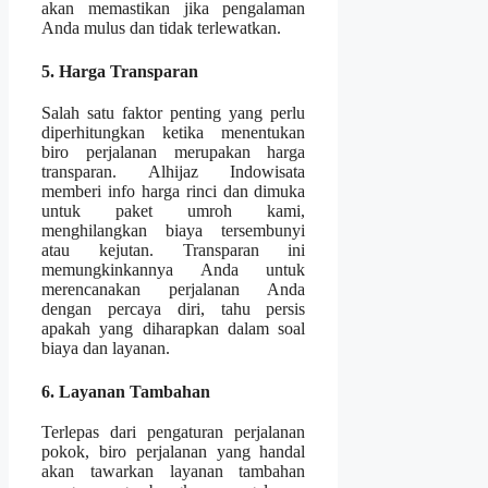
akan memastikan jika pengalaman
Anda mulus dan tidak terlewatkan.
5. Harga Transparan
Salah satu faktor penting yang perlu
diperhitungkan ketika menentukan
biro perjalanan merupakan harga
transparan. Alhijaz Indowisata
memberi info harga rinci dan dimuka
untuk paket umroh kami,
menghilangkan biaya tersembunyi
atau kejutan. Transparan ini
memungkinkannya Anda untuk
merencanakan perjalanan Anda
dengan percaya diri, tahu persis
apakah yang diharapkan dalam soal
biaya dan layanan.
6. Layanan Tambahan
Terlepas dari pengaturan perjalanan
pokok, biro perjalanan yang handal
akan tawarkan layanan tambahan