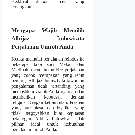
eksklusif dengan biaya yang
terjangkau.
Mengapa Wajib Memilih
Alhijaz Indowisata
Perjalanan Umroh Anda
Ketika memulai perjalanan religius ke
beberapa kota suci Mekah dan
Madinah, menentukan biro perjalanan
yang cocok merupakan yang lebih
penting. Alhijaz Indowisata tawarkan
pengalaman tidak tertandingi yang
memastikan ziarah Anda nyaman dan
memberikan kepuasan dengan
religius. Dengan ketrampilan, layanan
yang luar biasa, dan loyalitas yang
tidak tergoyahkan buat kepuasan
pelanggan, Alhijaz Indowisata ialah
pilihan ideal untuk kebutuhan
perjalanan umroh Anda.