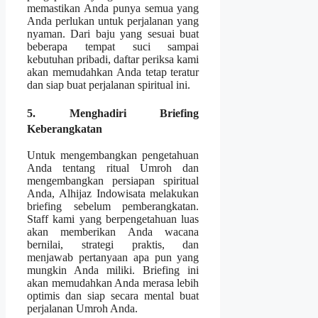
memastikan Anda punya semua yang
Anda perlukan untuk perjalanan yang
nyaman. Dari baju yang sesuai buat
beberapa tempat suci sampai
kebutuhan pribadi, daftar periksa kami
akan memudahkan Anda tetap teratur
dan siap buat perjalanan spiritual ini.
5. Menghadiri Briefing
Keberangkatan
Untuk mengembangkan pengetahuan
Anda tentang ritual Umroh dan
mengembangkan persiapan spiritual
Anda, Alhijaz Indowisata melakukan
briefing sebelum pemberangkatan.
Staff kami yang berpengetahuan luas
akan memberikan Anda wacana
bernilai, strategi praktis, dan
menjawab pertanyaan apa pun yang
mungkin Anda miliki. Briefing ini
akan memudahkan Anda merasa lebih
optimis dan siap secara mental buat
perjalanan Umroh Anda.