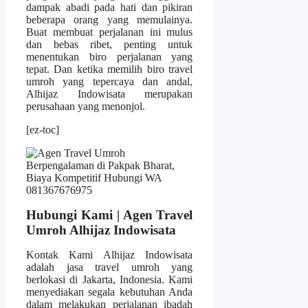
dampak abadi pada hati dan pikiran
beberapa orang yang memulainya.
Buat membuat perjalanan ini mulus
dan bebas ribet, penting untuk
menentukan biro perjalanan yang
tepat. Dan ketika memilih biro travel
umroh yang tepercaya dan andal,
Alhijaz Indowisata merupakan
perusahaan yang menonjol.
[ez-toc]
Hubungi Kami | Agen Travel
Umroh Alhijaz Indowisata
Kontak Kami Alhijaz Indowisata
adalah jasa travel umroh yang
berlokasi di Jakarta, Indonesia. Kami
menyediakan segala kebutuhan Anda
dalam melakukan perjalanan ibadah