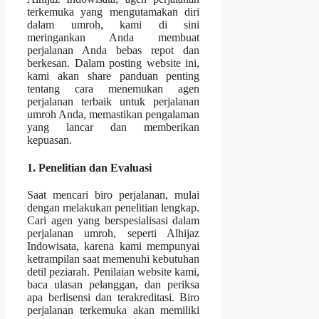
terkemuka yang mengutamakan diri
dalam umroh, kami di sini
meringankan Anda membuat
perjalanan Anda bebas repot dan
berkesan. Dalam posting website ini,
kami akan share panduan penting
tentang cara menemukan agen
perjalanan terbaik untuk perjalanan
umroh Anda, memastikan pengalaman
yang lancar dan memberikan
kepuasan.
1. Penelitian dan Evaluasi
Saat mencari biro perjalanan, mulai
dengan melakukan penelitian lengkap.
Cari agen yang berspesialisasi dalam
perjalanan umroh, seperti Alhijaz
Indowisata, karena kami mempunyai
ketrampilan saat memenuhi kebutuhan
detil peziarah. Penilaian website kami,
baca ulasan pelanggan, dan periksa
apa berlisensi dan terakreditasi. Biro
perjalanan terkemuka akan memiliki