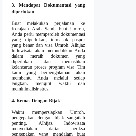
3. Mendapat Dokumentasi yang
diperlukan
Buat melakukan perjalanan ke
Kerajaan Arab Saudi buat Umroh,
Anda perlu memperoleh dokumentasi
yang diperlukan, termasuk paspor
yang benar dan visa Umroh. Alhijaz
Indowisata akan memudahkan Anda
dalam meraih dokumen yang
diperlukan dan memastikan
kelancaran proses program visa. Tim
kami yang berpengalaman akan
membantu Anda melalui setiap
langkah, mengirit waktu dan
meminimalisir stres.
4. Kemas Dengan Bijak
Waktu mempersiapkan Umroh,
pengepakan dengan bijak sangatlah
penting. Alhijaz Indowisata
menyediakan daftar periksa
pengepakan yang mendalam buat