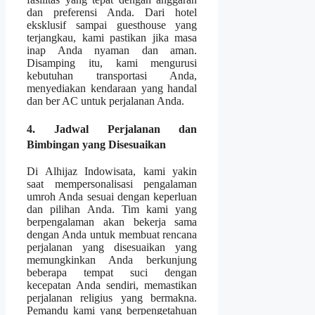
dan preferensi Anda. Dari hotel
eksklusif sampai guesthouse yang
terjangkau, kami pastikan jika masa
inap Anda nyaman dan aman.
Disamping itu, kami mengurusi
kebutuhan transportasi Anda,
menyediakan kendaraan yang handal
dan ber AC untuk perjalanan Anda.
4. Jadwal Perjalanan dan
Bimbingan yang Disesuaikan
Di Alhijaz Indowisata, kami yakin
saat mempersonalisasi pengalaman
umroh Anda sesuai dengan keperluan
dan pilihan Anda. Tim kami yang
berpengalaman akan bekerja sama
dengan Anda untuk membuat rencana
perjalanan yang disesuaikan yang
memungkinkan Anda berkunjung
beberapa tempat suci dengan
kecepatan Anda sendiri, memastikan
perjalanan religius yang bermakna.
Pemandu kami yang berpengetahuan