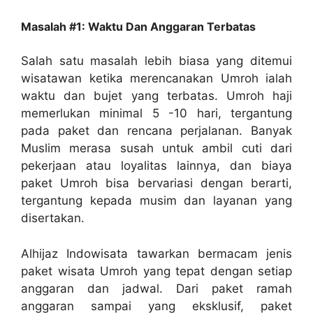
Masalah #1: Waktu Dan Anggaran Terbatas
Salah satu masalah lebih biasa yang ditemui
wisatawan ketika merencanakan Umroh ialah
waktu dan bujet yang terbatas. Umroh haji
memerlukan minimal 5 -10 hari, tergantung
pada paket dan rencana perjalanan. Banyak
Muslim merasa susah untuk ambil cuti dari
pekerjaan atau loyalitas lainnya, dan biaya
paket Umroh bisa bervariasi dengan berarti,
tergantung kepada musim dan layanan yang
disertakan.
Alhijaz Indowisata tawarkan bermacam jenis
paket wisata Umroh yang tepat dengan setiap
anggaran dan jadwal. Dari paket ramah
anggaran sampai yang eksklusif, paket