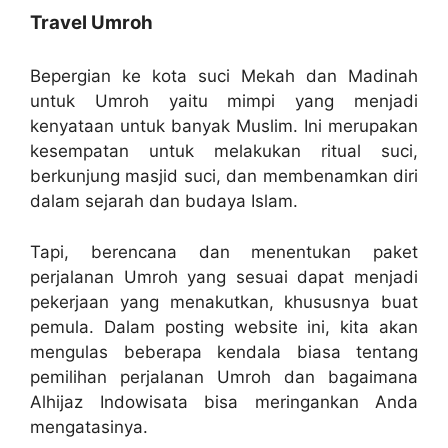
Travel Umroh
Bepergian ke kota suci Mekah dan Madinah
untuk Umroh yaitu mimpi yang menjadi
kenyataan untuk banyak Muslim. Ini merupakan
kesempatan untuk melakukan ritual suci,
berkunjung masjid suci, dan membenamkan diri
dalam sejarah dan budaya Islam.
Tapi, berencana dan menentukan paket
perjalanan Umroh yang sesuai dapat menjadi
pekerjaan yang menakutkan, khususnya buat
pemula. Dalam posting website ini, kita akan
mengulas beberapa kendala biasa tentang
pemilihan perjalanan Umroh dan bagaimana
Alhijaz Indowisata bisa meringankan Anda
mengatasinya.