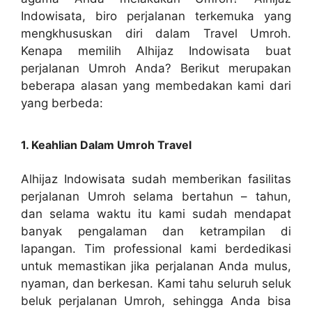
Indowisata, biro perjalanan terkemuka yang
mengkhususkan diri dalam Travel Umroh.
Kenapa memilih Alhijaz Indowisata buat
perjalanan Umroh Anda? Berikut merupakan
beberapa alasan yang membedakan kami dari
yang berbeda:
1. Keahlian Dalam Umroh Travel
Alhijaz Indowisata sudah memberikan fasilitas
perjalanan Umroh selama bertahun – tahun,
dan selama waktu itu kami sudah mendapat
banyak pengalaman dan ketrampilan di
lapangan. Tim professional kami berdedikasi
untuk memastikan jika perjalanan Anda mulus,
nyaman, dan berkesan. Kami tahu seluruh seluk
beluk perjalanan Umroh, sehingga Anda bisa