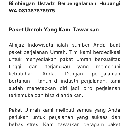
Bimbingan Ustadz Berpengalaman Hubungi
WA 081367676975
Paket Umroh Yang Kami Tawarkan
Alhijaz Indowisata ialah sumber Anda buat
paket perjalanan Umrah. Tim kami berdedikasi
untuk menyediakan paket umrah berkualitas
tinggi dan terjangkau yang memenuhi
kebutuhan Anda. Dengan pengalaman
bertahun – tahun di industri perjalanan, kami
sudah menetapkan diri jadi biro perjalanan
terkemuka dan bisa diandalkan.
Paket Umrah kami meliputi semua yang Anda
perlukan untuk perjalanan yang sukses dan
bebas stres. Kami tawarkan beragam paket