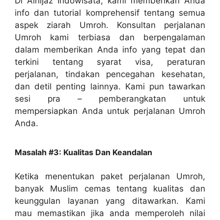
Di Alhijaz Indowisata, kami memberikan Anda
info dan tutorial komprehensif tentang semua
aspek ziarah Umroh. Konsultan perjalanan
Umroh kami terbiasa dan berpengalaman
dalam memberikan Anda info yang tepat dan
terkini tentang syarat visa, peraturan
perjalanan, tindakan pencegahan kesehatan,
dan detil penting lainnya. Kami pun tawarkan
sesi pra – pemberangkatan untuk
mempersiapkan Anda untuk perjalanan Umroh
Anda.
Masalah #3: Kualitas Dan Keandalan
Ketika menentukan paket perjalanan Umroh,
banyak Muslim cemas tentang kualitas dan
keunggulan layanan yang ditawarkan. Kami
mau memastikan jika anda memperoleh nilai