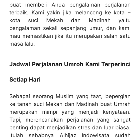
buat memberi Anda pengalaman perjalanan
terbaik. Kami yakin jika melancong ke kota –
kota suci Mekah dan Madinah yaitu
pengalaman sekali sepanjang umur, dan kami
mau memastikan jika itu merupakan salah satu
masa lalu.
Jadwal Perjalanan Umroh Kami Terperinci
Setiap Hari
Sebagai seorang Muslim yang taat, bepergian
ke tanah suci Mekah dan Madinah buat Umrah
merupakan mimpi yang menjadi kenyataan.
Tapi, merencanakan perjalanan yang sangat
penting dapat menjadikan stres dan luar biasa.
Itulah sebabnya Alhijaz Indowisata sudah