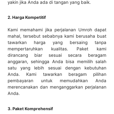
yakin jika Anda ada di tangan yang baik.
2. Harga Kompetitif
Kami memahami jika perjalanan Umroh dapat
mahal, tersebut sebabnya kami berusaha buat
tawarkan harga yang bersaing tanpa
mempertaruhkan kualitas. Paket kami
dirancang biar sesuai secara beragam
anggaran, sehingga Anda bisa memilih salah
satu yang lebih sesuai dengan kebutuhan
Anda. Kami tawarkan beragam pilihan
pembayaran untuk memudahkan Anda
merencanakan dan menganggarkan perjalanan
Anda.
3. Paket Komprehensif