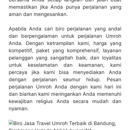
memastikan jika Anda punya perjalanan yang
aman dan mengesankan.
Apabila Anda cari biro perjalanan yang andal
dan berpengalaman untuk perjalanan Umroh
Anda. Dengan ketrampilan kami, harga yang
kompetitif, paket yang komprehensif, layanan
pelanggan yang sangatlah baik, dan loyalitas
untuk keselamatan dan keamanan, kami
percaya jika kami bisa menyediakan Anda
dengan perjalanan seumur hidup. Pesan
perjalanan Umroh Anda dengan kami hari ini
dan biarkan kami meringankan Anda memenuhi
kewajiban religius Anda secara mudah dan
nyaman.