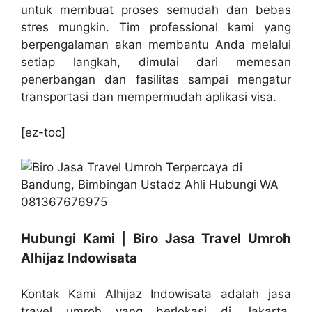
untuk membuat proses semudah dan bebas
stres mungkin. Tim professional kami yang
berpengalaman akan membantu Anda melalui
setiap langkah, dimulai dari memesan
penerbangan dan fasilitas sampai mengatur
transportasi dan mempermudah aplikasi visa.
[ez-toc]
Hubungi Kami | Biro Jasa Travel Umroh
Alhijaz Indowisata
Kontak Kami Alhijaz Indowisata adalah jasa
travel umroh yang berlokasi di Jakarta,