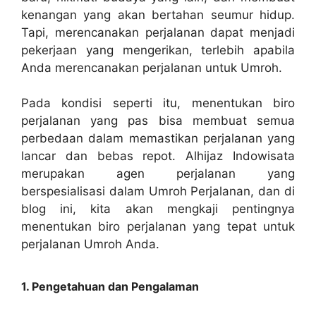
kenangan yang akan bertahan seumur hidup.
Tapi, merencanakan perjalanan dapat menjadi
pekerjaan yang mengerikan, terlebih apabila
Anda merencanakan perjalanan untuk Umroh.
Pada kondisi seperti itu, menentukan biro
perjalanan yang pas bisa membuat semua
perbedaan dalam memastikan perjalanan yang
lancar dan bebas repot. Alhijaz Indowisata
merupakan agen perjalanan yang
berspesialisasi dalam Umroh Perjalanan, dan di
blog ini, kita akan mengkaji pentingnya
menentukan biro perjalanan yang tepat untuk
perjalanan Umroh Anda.
1. Pengetahuan dan Pengalaman