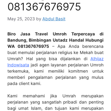
081367676975
May 25, 2023
by
Abdul Basit
Biro Jasa Travel Umroh Terpercaya di
Bandung, Bimbingan Ustadz Handal Hubungi
WA 081367676975
– Apa Anda berencana
buat memulai perjalanan religius ke Mekah buat
Umrah? Hal yang bisa dijalankan di
Alhijaz
Indowisata
jadi agen layanan perjalanan Umroh
terkemuka, kami memiliki komitmen untuk
memberi pengalaman perjalanan yang mulus
pada client kami.
Kami memahami jika Umrah merupakan
perjalanan yang sangatlah pribadi dan penting
bagi umat Islam, dan tujuan kami merupakan