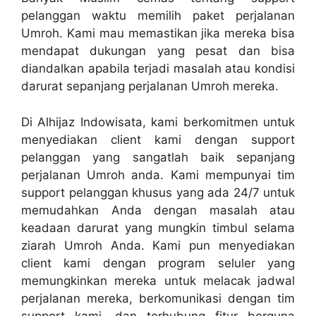
pelanggan waktu memilih paket perjalanan
Umroh. Kami mau memastikan jika mereka bisa
mendapat dukungan yang pesat dan bisa
diandalkan apabila terjadi masalah atau kondisi
darurat sepanjang perjalanan Umroh mereka.
Di Alhijaz Indowisata, kami berkomitmen untuk
menyediakan client kami dengan support
pelanggan yang sangatlah baik sepanjang
perjalanan Umroh anda. Kami mempunyai tim
support pelanggan khusus yang ada 24/7 untuk
memudahkan Anda dengan masalah atau
keadaan darurat yang mungkin timbul selama
ziarah Umroh Anda. Kami pun menyediakan
client kami dengan program seluler yang
memungkinkan mereka untuk melacak jadwal
perjalanan mereka, berkomunikasi dengan tim
support kami, dan terhubung fitur berguna