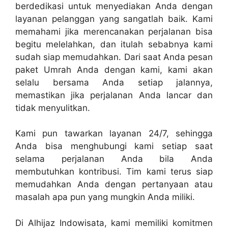
berdedikasi untuk menyediakan Anda dengan
layanan pelanggan yang sangatlah baik. Kami
memahami jika merencanakan perjalanan bisa
begitu melelahkan, dan itulah sebabnya kami
sudah siap memudahkan. Dari saat Anda pesan
paket Umrah Anda dengan kami, kami akan
selalu bersama Anda setiap jalannya,
memastikan jika perjalanan Anda lancar dan
tidak menyulitkan.
Kami pun tawarkan layanan 24/7, sehingga
Anda bisa menghubungi kami setiap saat
selama perjalanan Anda bila Anda
membutuhkan kontribusi. Tim kami terus siap
memudahkan Anda dengan pertanyaan atau
masalah apa pun yang mungkin Anda miliki.
Di Alhijaz Indowisata, kami memiliki komitmen