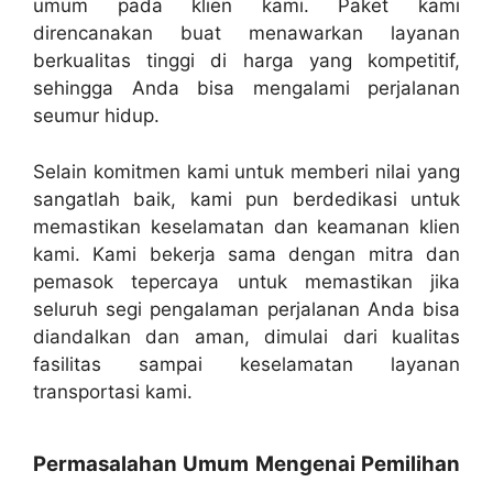
umum pada klien kami. Paket kami
direncanakan buat menawarkan layanan
berkualitas tinggi di harga yang kompetitif,
sehingga Anda bisa mengalami perjalanan
seumur hidup.
Selain komitmen kami untuk memberi nilai yang
sangatlah baik, kami pun berdedikasi untuk
memastikan keselamatan dan keamanan klien
kami. Kami bekerja sama dengan mitra dan
pemasok tepercaya untuk memastikan jika
seluruh segi pengalaman perjalanan Anda bisa
diandalkan dan aman, dimulai dari kualitas
fasilitas sampai keselamatan layanan
transportasi kami.
Permasalahan Umum Mengenai Pemilihan