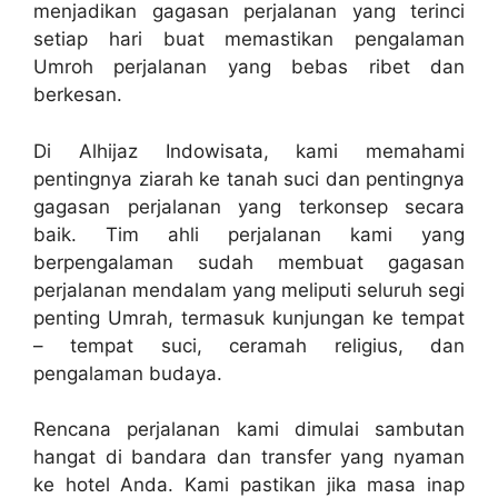
menjadikan gagasan perjalanan yang terinci
setiap hari buat memastikan pengalaman
Umroh perjalanan yang bebas ribet dan
berkesan.
Di Alhijaz Indowisata, kami memahami
pentingnya ziarah ke tanah suci dan pentingnya
gagasan perjalanan yang terkonsep secara
baik. Tim ahli perjalanan kami yang
berpengalaman sudah membuat gagasan
perjalanan mendalam yang meliputi seluruh segi
penting Umrah, termasuk kunjungan ke tempat
– tempat suci, ceramah religius, dan
pengalaman budaya.
Rencana perjalanan kami dimulai sambutan
hangat di bandara dan transfer yang nyaman
ke hotel Anda. Kami pastikan jika masa inap