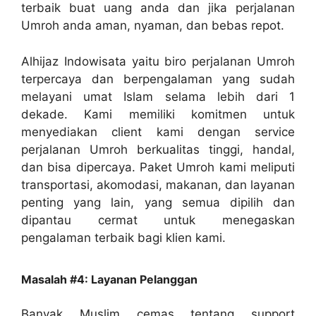
terbaik buat uang anda dan jika perjalanan
Umroh anda aman, nyaman, dan bebas repot.
Alhijaz Indowisata yaitu biro perjalanan Umroh
terpercaya dan berpengalaman yang sudah
melayani umat Islam selama lebih dari 1
dekade. Kami memiliki komitmen untuk
menyediakan client kami dengan service
perjalanan Umroh berkualitas tinggi, handal,
dan bisa dipercaya. Paket Umroh kami meliputi
transportasi, akomodasi, makanan, dan layanan
penting yang lain, yang semua dipilih dan
dipantau cermat untuk menegaskan
pengalaman terbaik bagi klien kami.
Masalah #4: Layanan Pelanggan
Banyak Muslim cemas tentang support