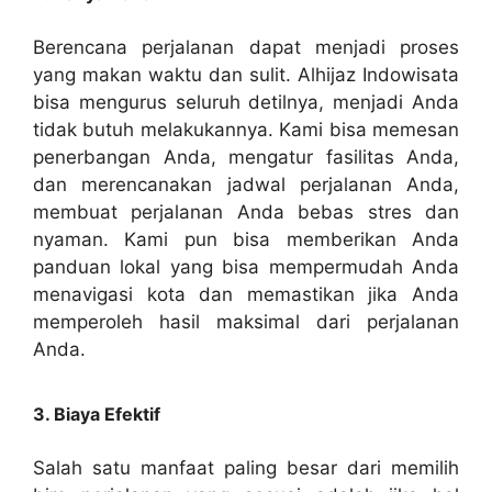
Berencana perjalanan dapat menjadi proses
yang makan waktu dan sulit. Alhijaz Indowisata
bisa mengurus seluruh detilnya, menjadi Anda
tidak butuh melakukannya. Kami bisa memesan
penerbangan Anda, mengatur fasilitas Anda,
dan merencanakan jadwal perjalanan Anda,
membuat perjalanan Anda bebas stres dan
nyaman. Kami pun bisa memberikan Anda
panduan lokal yang bisa mempermudah Anda
menavigasi kota dan memastikan jika Anda
memperoleh hasil maksimal dari perjalanan
Anda.
3. Biaya Efektif
Salah satu manfaat paling besar dari memilih