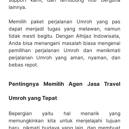
lainnya.
Memilih paket perjalanan Umroh yang pas
dapat menjadi tugas yang melawan, namun
tidak mesti begitu. Dengan Alhijaz Indowisata,
Anda bisa menangani masalah biasa mengenai
pemilihan perjalanan Umroh dan menikmati
perjalanan Umroh yang aman, nyaman, dan
bebas repot.
Pentingnya Memilih Agen Jasa Travel
Umroh yang Tepat
Bepergian yaitu hal menarik yang
memungkinkan kita untuk menjelajahi tujuan
baru, nikmati budaya yang lain, dan membuat