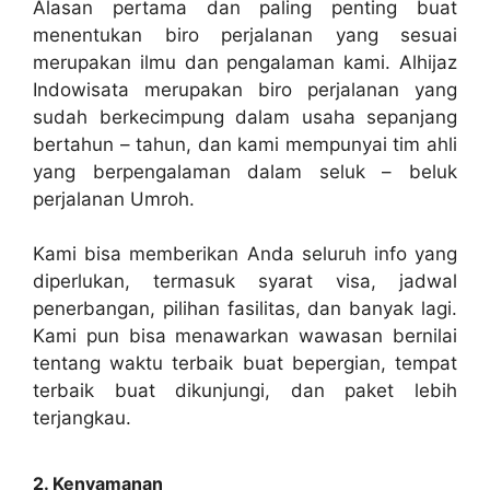
Alasan pertama dan paling penting buat
menentukan biro perjalanan yang sesuai
merupakan ilmu dan pengalaman kami. Alhijaz
Indowisata merupakan biro perjalanan yang
sudah berkecimpung dalam usaha sepanjang
bertahun – tahun, dan kami mempunyai tim ahli
yang berpengalaman dalam seluk – beluk
perjalanan Umroh.
Kami bisa memberikan Anda seluruh info yang
diperlukan, termasuk syarat visa, jadwal
penerbangan, pilihan fasilitas, dan banyak lagi.
Kami pun bisa menawarkan wawasan bernilai
tentang waktu terbaik buat bepergian, tempat
terbaik buat dikunjungi, dan paket lebih
terjangkau.
2. Kenyamanan