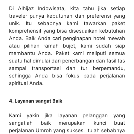
Di Alhijaz Indowisata, kita tahu jika setiap
traveler punya kebutuhan dan preferensi yang
unik. Itu sebabnya kami tawarkan paket
komprehensif yang bisa disesuaikan kebutuhan
Anda. Baik Anda cari penginapan hotel mewah
atau pilihan ramah bujet, kami sudah siap
membantu Anda. Paket kami meliputi semua
suatu hal dimulai dari penerbangan dan fasilitas
sampai transportasi dan tur berpemandu,
sehingga Anda bisa fokus pada perjalanan
spiritual Anda.
4. Layanan sangat Baik
Kami yakin jika layanan pelanggan yang
sangatlah baik merupakan kunci buat
perjalanan Umroh yang sukses. Itulah sebabnya