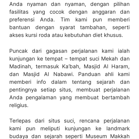
Anda nyaman dan nyaman, dengan pilihan
fasilitas yang cocok dengan anggaran dan
preferensi Anda. Tim kami pun memberi
bantuan dengan syarat tambahan, seperti
akses kursi roda atau kebutuhan diet khusus.
Puncak dari gagasan perjalanan kami ialah
kunjungan ke tempat – tempat suci Mekah dan
Madinah, termasuk Ka’bah, Masjid Al Haram,
dan Masjid Al Nabawi. Panduan ahli kami
memberi info dalam tentang sejarah dan
pentingnya setiap situs, membuat perjalanan
Anda pengalaman yang membuat bertambah
religius.
Terlepas dari situs suci, rencana perjalanan
kami pun meliputi kunjungan ke landmark
budaya dan sejarah seperti Museum Makkah