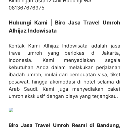
Hubungi Kami | Biro Jasa Travel Umroh
Alhijaz Indowisata
Kontak Kami Alhijaz Indowisata adalah jasa
travel umroh yang berlokasi di Jakarta,
Indonesia. Kami menyediakan segala
kebutuhan Anda dalam melakukan perjalanan
ibadah umroh, mulai dari pembuatan visa, tiket
pesawat, hingga akomodasi di hotel selama di
Arab Saudi. Kami juga menyediakan paket
umroh eksklusif dengan biaya yang terjangkau.
Biro Jasa Travel Umroh Resmi di Bandung,