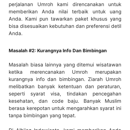
perjalanan Umroh kami direncanakan untuk
memberikan Anda nilai terbaik untuk uang
Anda. Kami pun tawarkan paket khusus yang
bisa disesuaikan kebutuhan dan preferensi detil
Anda.
Masalah #2: Kurangnya Info Dan Bimbingan
Masalah biasa lainnya yang ditemui wisatawan
ketika merencanakan Umroh merupakan
kurangnya info dan bimbingan. Ziarah Umroh
melibatkan banyak ketentuan dan peraturan,
seperti syarat visa, tindakan pencegahan
kesehatan, dan code baju. Banyak Muslim
berasa kerepotan untuk mengarahkan syarat ini
tanpa bimbingan yang tepat.