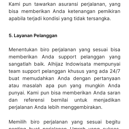
Kami pun tawarkan asuransi perjalanan, yang
bisa memberikan Anda ketenangan pemikiran
apabila terjadi kondisi yang tidak tersangka.
5. Layanan Pelanggan
Menentukan biro perjalanan yang sesuai bisa
memberikan Anda support pelanggan yang
sangatlah baik. Alhijaz Indowisata mempunyai
team support pelanggan khusus yang ada 24/7
buat memudahkan Anda dengan pertanyaan
atau masalah apa pun yang mungkin Anda
punyai. Kami pun bisa memberikan Anda saran
dan referensi bernilai untuk menjadikan
perjalanan Anda lebih menggembirakan.
Memilih biro perjalanan yang sesuai begitu
penting buat perjalanan Umroh yang sukses.