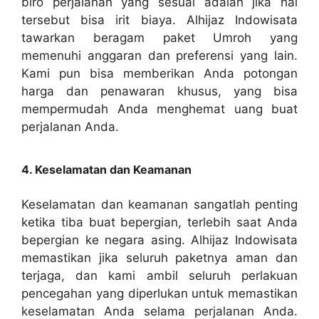
biro perjalanan yang sesuai adalah jika hal
tersebut bisa irit biaya. Alhijaz Indowisata
tawarkan beragam paket Umroh yang
memenuhi anggaran dan preferensi yang lain.
Kami pun bisa memberikan Anda potongan
harga dan penawaran khusus, yang bisa
mempermudah Anda menghemat uang buat
perjalanan Anda.
4. Keselamatan dan Keamanan
Keselamatan dan keamanan sangatlah penting
ketika tiba buat bepergian, terlebih saat Anda
bepergian ke negara asing. Alhijaz Indowisata
memastikan jika seluruh paketnya aman dan
terjaga, dan kami ambil seluruh perlakuan
pencegahan yang diperlukan untuk memastikan
keselamatan Anda selama perjalanan Anda.