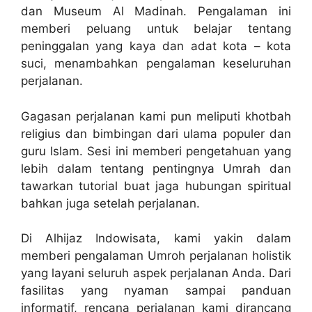
dan Museum Al Madinah. Pengalaman ini
memberi peluang untuk belajar tentang
peninggalan yang kaya dan adat kota – kota
suci, menambahkan pengalaman keseluruhan
perjalanan.
Gagasan perjalanan kami pun meliputi khotbah
religius dan bimbingan dari ulama populer dan
guru Islam. Sesi ini memberi pengetahuan yang
lebih dalam tentang pentingnya Umrah dan
tawarkan tutorial buat jaga hubungan spiritual
bahkan juga setelah perjalanan.
Di Alhijaz Indowisata, kami yakin dalam
memberi pengalaman Umroh perjalanan holistik
yang layani seluruh aspek perjalanan Anda. Dari
fasilitas yang nyaman sampai panduan
informatif, rencana perjalanan kami dirancang