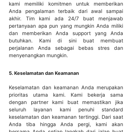
kami memiliki komitmen untuk memberikan
Anda pengalaman terbaik dari awal sampai
akhir. Tim kami ada 24/7 buat menjawab
pertanyaan apa pun yang mungkin Anda miliki
dan memberikan Anda support yang Anda
butuhkan. Kami di sini buat membuat
perjalanan Anda sebagai bebas stres dan
menyenangkan mungkin.
5. Keselamatan dan Keamanan
Keselamatan dan keamanan Anda merupakan
prioritas utama kami. Kami bekerja sama
dengan partner kami buat memastikan jika
seluruh layanan kami penuhi standard
keselamatan dan keamanan tertinggi. Dari saat
Anda tiba hingga Anda pergi, kami akan
bersama Anda setiap langkah dari jalan buat