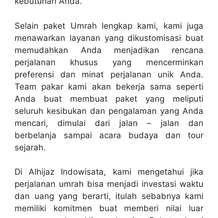
kebutuhan Anda.
Selain paket Umrah lengkap kami, kami juga
menawarkan layanan yang dikustomisasi buat
memudahkan Anda menjadikan rencana
perjalanan khusus yang mencerminkan
preferensi dan minat perjalanan unik Anda.
Team pakar kami akan bekerja sama seperti
Anda buat membuat paket yang meliputi
seluruh kesibukan dan pengalaman yang Anda
mencari, dimulai dari jalan – jalan dan
berbelanja sampai acara budaya dan tour
sejarah.
Di Alhijaz Indowisata, kami mengetahui jika
perjalanan umrah bisa menjadi investasi waktu
dan uang yang berarti, itulah sebabnya kami
memiliki komitmen buat memberi nilai luar