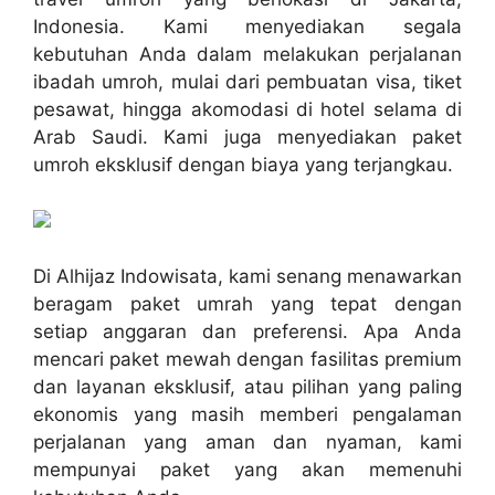
Indonesia. Kami menyediakan segala
kebutuhan Anda dalam melakukan perjalanan
ibadah umroh, mulai dari pembuatan visa, tiket
pesawat, hingga akomodasi di hotel selama di
Arab Saudi. Kami juga menyediakan paket
umroh eksklusif dengan biaya yang terjangkau.
Di Alhijaz Indowisata, kami senang menawarkan
beragam paket umrah yang tepat dengan
setiap anggaran dan preferensi. Apa Anda
mencari paket mewah dengan fasilitas premium
dan layanan eksklusif, atau pilihan yang paling
ekonomis yang masih memberi pengalaman
perjalanan yang aman dan nyaman, kami
mempunyai paket yang akan memenuhi