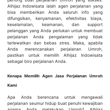
Alhijaz Indowisata ialah agen perjalanan yang
bisa memberikan Anda seluruh info yang
difungsikan, kenyamanan, efektivitas biaya,
keselamatan, keamanan, dan support
pelanggan yang Anda perlukan untuk membuat
perjalanan Anda pengalaman yang tidak
terlewatkan dan bebas stres. Maka, apabila
Anda merencanakan perjalanan Umroh,
pastikan untuk memilih Alhijaz Indowisata
sebagai biro perjalanan Anda.
Kenapa Memilih Agen Jasa Perjalanan Umroh
Kami
Apa Anda berencana untuk mengawali
perjalanan seumur hidup buat penuhi kewajiban
agama Anda melakukan Umroh? Alhijaz