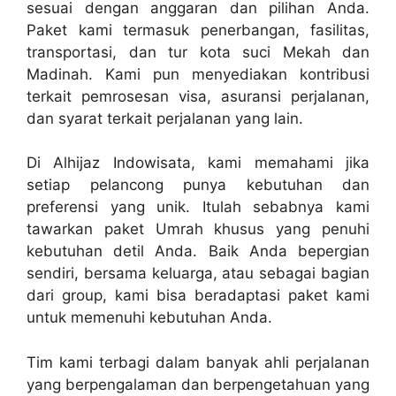
sesuai dengan anggaran dan pilihan Anda.
Paket kami termasuk penerbangan, fasilitas,
transportasi, dan tur kota suci Mekah dan
Madinah. Kami pun menyediakan kontribusi
terkait pemrosesan visa, asuransi perjalanan,
dan syarat terkait perjalanan yang lain.
Di Alhijaz Indowisata, kami memahami jika
setiap pelancong punya kebutuhan dan
preferensi yang unik. Itulah sebabnya kami
tawarkan paket Umrah khusus yang penuhi
kebutuhan detil Anda. Baik Anda bepergian
sendiri, bersama keluarga, atau sebagai bagian
dari group, kami bisa beradaptasi paket kami
untuk memenuhi kebutuhan Anda.
Tim kami terbagi dalam banyak ahli perjalanan
yang berpengalaman dan berpengetahuan yang