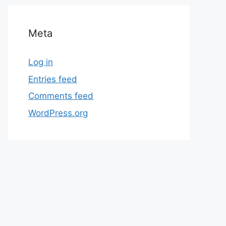
Meta
Log in
Entries feed
Comments feed
WordPress.org