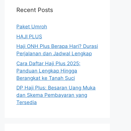
Recent Posts
Paket Umroh
HAJI PLUS
Haji ONH Plus Berapa Hari? Durasi
Perjalanan dan Jadwal Lengkap
Cara Daftar Haji Plus 2025:
Panduan Lengkap Hingga
Berangkat ke Tanah Suci
DP Haji Plus: Besaran Uang Muka
dan Skema Pembayaran yang
Tersedia