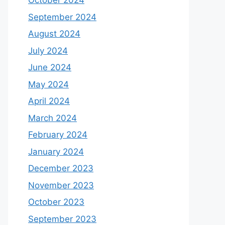
October 2024
September 2024
August 2024
July 2024
June 2024
May 2024
April 2024
March 2024
February 2024
January 2024
December 2023
November 2023
October 2023
September 2023