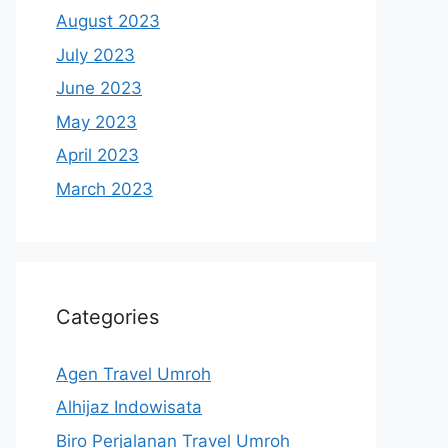
August 2023
July 2023
June 2023
May 2023
April 2023
March 2023
Categories
Agen Travel Umroh
Alhijaz Indowisata
Biro Perjalanan Travel Umroh