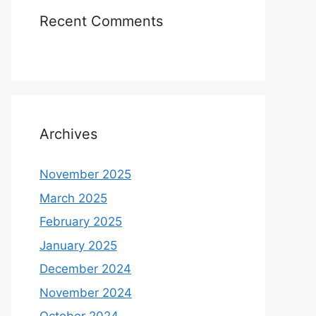
Recent Comments
Archives
November 2025
March 2025
February 2025
January 2025
December 2024
November 2024