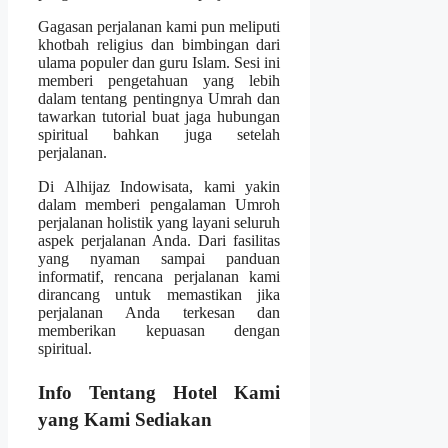
Gagasan perjalanan kami pun meliputi
khotbah religius dan bimbingan dari
ulama populer dan guru Islam. Sesi ini
memberi pengetahuan yang lebih
dalam tentang pentingnya Umrah dan
tawarkan tutorial buat jaga hubungan
spiritual bahkan juga setelah
perjalanan.
Di Alhijaz Indowisata, kami yakin
dalam memberi pengalaman Umroh
perjalanan holistik yang layani seluruh
aspek perjalanan Anda. Dari fasilitas
yang nyaman sampai panduan
informatif, rencana perjalanan kami
dirancang untuk memastikan jika
perjalanan Anda terkesan dan
memberikan kepuasan dengan
spiritual.
Info Tentang Hotel Kami
yang Kami Sediakan