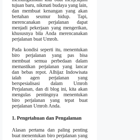
tujuan baru, nikmati budaya yang lain,
dan membuat kenangan yang akan
bertahan seumur hidup. Tapi,
merencanakan perjalanan dapat
menjadi pekerjaan yang mengerikan,
khususnya bila Anda merencanakan
perjalanan buat Umroh.
Pada kondisi seperti itu, menentukan
biro perjalanan yang pas bisa
membuat semua perbedaan dalam
memastikan perjalanan yang lancar
dan bebas repot. Alhijaz Indowisata
ialah agen perjalanan yang
berspesialisasi dalam Umroh
Perjalanan, dan di blog ini, kita akan
mengulas pentingnya menentukan
biro perjalanan yang tepat buat
perjalanan Umroh Anda.
1. Pengetahuan dan Pengalaman
Alasan pertama dan paling penting
buat menentukan biro perjalanan yang