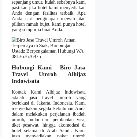
sepanjang umur. Itulah sebabnya kami
pastikan jika hotel kami menyediakan
Anda dengan fasilitas terbaik. Apa
Anda cari penginapan mewah atau
pilihan ramah bujet, kami punya hotel
yang sempurna buat Anda.
Hubungi Kami | Biro Jasa
Travel Umroh Alhijaz
Indowisata
Kontak Kami Alhijaz Indowisata
adalah jasa travel umroh yang
berlokasi di Jakarta, Indonesia. Kami
menyediakan segala kebutuhan Anda
dalam melakukan perjalanan ibadah
umroh, mulai dari pembuatan visa,
tiket pesawat, hingga akomodasi di
hotel selama di Arab Saudi. Kami
juga menyediakan paket umroh