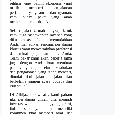
pilihan yang paling ekonomis yang
masih memberi pengalaman
perjalanan yang aman dan nyaman,
kami punya paket yang akan
memenuhi kebutuhan Anda.
Selain paket Umrah lengkap kami,
kami juga menawarkan layanan yang
dikustomisasi buat memudahkan
Anda menjadikan rencana perjalanan
khusus yang mencerminkan preferensi
dan minat perjalanan unik Anda.
Team pakar kami akan bekerja sama
juga dengan Anda buat membuat
paket yang meliputi seluruh kesibukan
dan pengalaman yang Anda mencari,
dimulai dari jalan – jalan dan
berbelanja sampai acara budaya dan
tour sejarah.
Di Alhijaz Indowisata, kami paham
jika perjalanan umrah bisa menjadi
investasi waktu dan uang yang berarti,
itulah sebabnya kami memiliki
komitmen buat memberi nilai luar