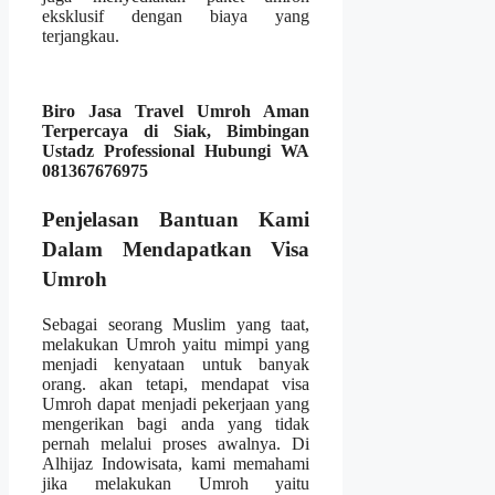
eksklusif dengan biaya yang
terjangkau.
Biro Jasa Travel Umroh Aman
Terpercaya di Siak, Bimbingan
Ustadz Professional Hubungi WA
081367676975
Penjelasan Bantuan Kami
Dalam Mendapatkan Visa
Umroh
Sebagai seorang Muslim yang taat,
melakukan Umroh yaitu mimpi yang
menjadi kenyataan untuk banyak
orang. akan tetapi, mendapat visa
Umroh dapat menjadi pekerjaan yang
mengerikan bagi anda yang tidak
pernah melalui proses awalnya. Di
Alhijaz Indowisata, kami memahami
jika melakukan Umroh yaitu