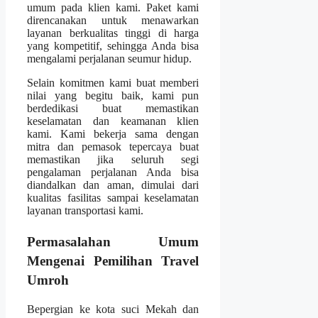
umum pada klien kami. Paket kami
direncanakan untuk menawarkan
layanan berkualitas tinggi di harga
yang kompetitif, sehingga Anda bisa
mengalami perjalanan seumur hidup.
Selain komitmen kami buat memberi
nilai yang begitu baik, kami pun
berdedikasi buat memastikan
keselamatan dan keamanan klien
kami. Kami bekerja sama dengan
mitra dan pemasok tepercaya buat
memastikan jika seluruh segi
pengalaman perjalanan Anda bisa
diandalkan dan aman, dimulai dari
kualitas fasilitas sampai keselamatan
layanan transportasi kami.
Permasalahan Umum
Mengenai Pemilihan Travel
Umroh
Bepergian ke kota suci Mekah dan