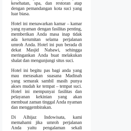
kesehatan, spa, dan restoran atap
dengan pemandangan kota suci yang
luar biasa.
Hotel ini menawarkan kamar – kamar
yang nyaman dengan fasilitas penting,
memberikan Anda masa inap tidak
ada kerumitan selama perjalanan
umroh Anda. Hotel ini pun berada di
dekat Masjid Nabawi, sehingga
meringankan Anda buat melakukan
shalat dan mengunjungi situs suci.
Hotel ini begitu pas bagi anda yang
mau merasakan suasana Madinah
yang semarak sambil masih punya
akses mudah ke tempat – tempat suci.
Hotel ini mempunyai fasilitas dan
pelayanan kekinian yang akan
membuat zaman tinggal Anda nyaman
dan menggembirakan.
Di Alhijaz Indowisata, kami
memahami jika umroh perjalanan
Anda yaitu pengalaman sekali