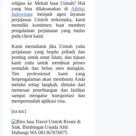
religius ke Mekah buat Umrah? Hal
yang bisa dilaksanakan di
Alhijaz
Indowisata
menjadi agen layanan
perjalanan Umroh terkemuka, kami
memiliki komitmen buat memberi
pengalaman perjalanan yang mulus
pada client kami.
Kami memahami jika Umrah yaitu
perjalanan yang begitu pribadi dan
penting untuk umat Islam, dan tujuan
kami yaitu untuk membuat proses
semudah dan bebas stres mungkin.
Tim professional kami yang
berpengalaman akan membantu Anda
melalui setiap langkah, dimulai dari
memesan penerbangan dan fasilitas
sampai mengatur transportasi dan
mempermudah aplikasi visa.
[ez-toc]