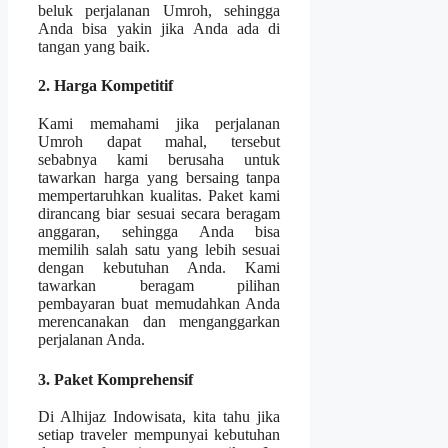
beluk perjalanan Umroh, sehingga
Anda bisa yakin jika Anda ada di
tangan yang baik.
2. Harga Kompetitif
Kami memahami jika perjalanan
Umroh dapat mahal, tersebut
sebabnya kami berusaha untuk
tawarkan harga yang bersaing tanpa
mempertaruhkan kualitas. Paket kami
dirancang biar sesuai secara beragam
anggaran, sehingga Anda bisa
memilih salah satu yang lebih sesuai
dengan kebutuhan Anda. Kami
tawarkan beragam pilihan
pembayaran buat memudahkan Anda
merencanakan dan menganggarkan
perjalanan Anda.
3. Paket Komprehensif
Di Alhijaz Indowisata, kita tahu jika
setiap traveler mempunyai kebutuhan