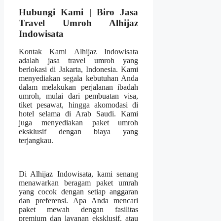
Hubungi Kami | Biro Jasa
Travel Umroh Alhijaz
Indowisata
Kontak Kami Alhijaz Indowisata
adalah jasa travel umroh yang
berlokasi di Jakarta, Indonesia. Kami
menyediakan segala kebutuhan Anda
dalam melakukan perjalanan ibadah
umroh, mulai dari pembuatan visa,
tiket pesawat, hingga akomodasi di
hotel selama di Arab Saudi. Kami
juga menyediakan paket umroh
eksklusif dengan biaya yang
terjangkau.
Di Alhijaz Indowisata, kami senang
menawarkan beragam paket umrah
yang cocok dengan setiap anggaran
dan preferensi. Apa Anda mencari
paket mewah dengan fasilitas
premium dan layanan eksklusif, atau