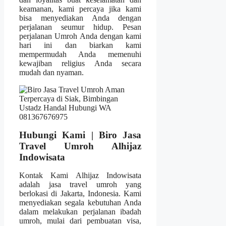
keamanan, kami percaya jika kami
bisa menyediakan Anda dengan
perjalanan seumur hidup. Pesan
perjalanan Umroh Anda dengan kami
hari ini dan biarkan kami
mempermudah Anda memenuhi
kewajiban religius Anda secara
mudah dan nyaman.
Hubungi Kami | Biro Jasa
Travel Umroh Alhijaz
Indowisata
Kontak Kami Alhijaz Indowisata
adalah jasa travel umroh yang
berlokasi di Jakarta, Indonesia. Kami
menyediakan segala kebutuhan Anda
dalam melakukan perjalanan ibadah
umroh, mulai dari pembuatan visa,