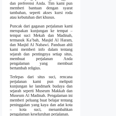
dan preferensi Anda. Tim kami pun
memberi bantuan dengan syarat
tambahan, seperti akses kursi roda
atau kebutuhan diet khusus.
Puncak dari gagasan perjalanan kami
merupakan kunjungan ke tempat –
tempat suci Mekah dan Madinah,
termasuk Ka’bah, Masjid Al Haram,
dan Masjid Al Nabawi. Panduan ahli
kami memberi info dalam tentang
sejarah dan pentingnya setiap situs,
membuat perjalanan Anda
pengalaman yang membuat
bertambah religius.
Terlepas dari situs suci, rencana
perjalanan kami pun meliputi
kunjungan ke landmark budaya dan
sejarah seperti Museum Makkah dan
Museum Al Madinah. Pengalaman ini
memberi peluang buat belajar tentang
peninggalan yang kaya dan adat kota
– kota suci, menambahkan
pengalaman keseluruhan perjalanan.