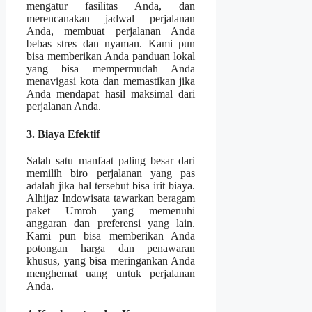
mengatur fasilitas Anda, dan
merencanakan jadwal perjalanan
Anda, membuat perjalanan Anda
bebas stres dan nyaman. Kami pun
bisa memberikan Anda panduan lokal
yang bisa mempermudah Anda
menavigasi kota dan memastikan jika
Anda mendapat hasil maksimal dari
perjalanan Anda.
3. Biaya Efektif
Salah satu manfaat paling besar dari
memilih biro perjalanan yang pas
adalah jika hal tersebut bisa irit biaya.
Alhijaz Indowisata tawarkan beragam
paket Umroh yang memenuhi
anggaran dan preferensi yang lain.
Kami pun bisa memberikan Anda
potongan harga dan penawaran
khusus, yang bisa meringankan Anda
menghemat uang untuk perjalanan
Anda.