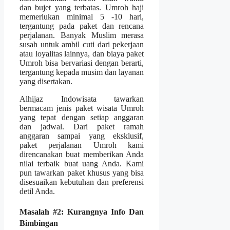
dan bujet yang terbatas. Umroh haji
memerlukan minimal 5 -10 hari,
tergantung pada paket dan rencana
perjalanan. Banyak Muslim merasa
susah untuk ambil cuti dari pekerjaan
atau loyalitas lainnya, dan biaya paket
Umroh bisa bervariasi dengan berarti,
tergantung kepada musim dan layanan
yang disertakan.
Alhijaz Indowisata tawarkan
bermacam jenis paket wisata Umroh
yang tepat dengan setiap anggaran
dan jadwal. Dari paket ramah
anggaran sampai yang eksklusif,
paket perjalanan Umroh kami
direncanakan buat memberikan Anda
nilai terbaik buat uang Anda. Kami
pun tawarkan paket khusus yang bisa
disesuaikan kebutuhan dan preferensi
detil Anda.
Masalah #2: Kurangnya Info Dan
Bimbingan