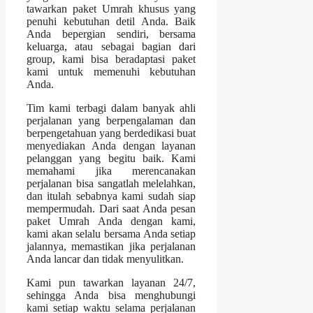
tawarkan paket Umrah khusus yang
penuhi kebutuhan detil Anda. Baik
Anda bepergian sendiri, bersama
keluarga, atau sebagai bagian dari
group, kami bisa beradaptasi paket
kami untuk memenuhi kebutuhan
Anda.
Tim kami terbagi dalam banyak ahli
perjalanan yang berpengalaman dan
berpengetahuan yang berdedikasi buat
menyediakan Anda dengan layanan
pelanggan yang begitu baik. Kami
memahami jika merencanakan
perjalanan bisa sangatlah melelahkan,
dan itulah sebabnya kami sudah siap
mempermudah. Dari saat Anda pesan
paket Umrah Anda dengan kami,
kami akan selalu bersama Anda setiap
jalannya, memastikan jika perjalanan
Anda lancar dan tidak menyulitkan.
Kami pun tawarkan layanan 24/7,
sehingga Anda bisa menghubungi
kami setiap waktu selama perjalanan