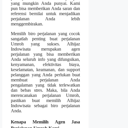
yang mungkin Anda punyai. Kami
pun bisa memberikan Anda saran dan
referensi bernilai untuk menjadikan
perjalanan Anda lebih
menggembirakan.
Memilih biro perjalanan yang cocok
sangatlah penting buat perjalanan
Umroh yang sukses. Alhijaz
Indowisata merupakan agen
perjalanan yang bisa memberikan
Anda seluruh info yang difungsikan,
kenyamanan, efektivitas biaya,
keselamatan, keamanan, dan support
pelanggan yang Anda perlukan buat
membuat perjalanan Anda
pengalaman yang tidak terlewatkan
dan bebas stres. Maka, bila Anda
merencanakan perjalanan Umroh,
pastikan buat memilih Alhijaz
Indowisata sebagai biro perjalanan
Anda.
Kenapa Memilih Agen Jasa