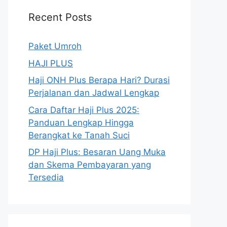
Recent Posts
Paket Umroh
HAJI PLUS
Haji ONH Plus Berapa Hari? Durasi
Perjalanan dan Jadwal Lengkap
Cara Daftar Haji Plus 2025:
Panduan Lengkap Hingga
Berangkat ke Tanah Suci
DP Haji Plus: Besaran Uang Muka
dan Skema Pembayaran yang
Tersedia