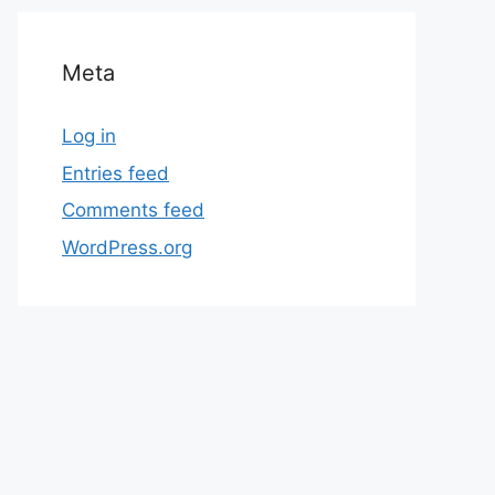
Meta
Log in
Entries feed
Comments feed
WordPress.org