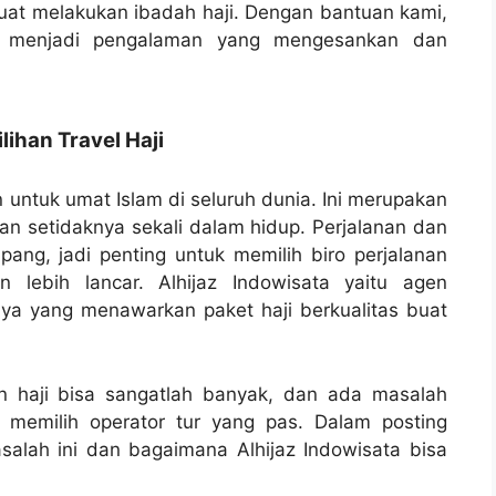
uat melakukan ibadah haji. Dengan bantuan kami,
 menjadi pengalaman yang mengesankan dan
han Travel Haji
an untuk umat Islam di seluruh dunia. Ini merupakan
an setidaknya sekali dalam hidup. Perjalanan dan
mpang, jadi penting untuk memilih biro perjalanan
 lebih lancar. Alhijaz Indowisata yaitu agen
aya yang menawarkan paket haji berkualitas buat
an haji bisa sangatlah banyak, dan ada masalah
 memilih operator tur yang pas. Dalam posting
asalah ini dan bagaimana Alhijaz Indowisata bisa