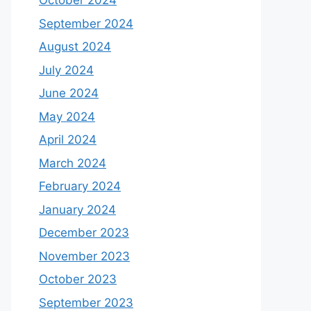
October 2024
September 2024
August 2024
July 2024
June 2024
May 2024
April 2024
March 2024
February 2024
January 2024
December 2023
November 2023
October 2023
September 2023