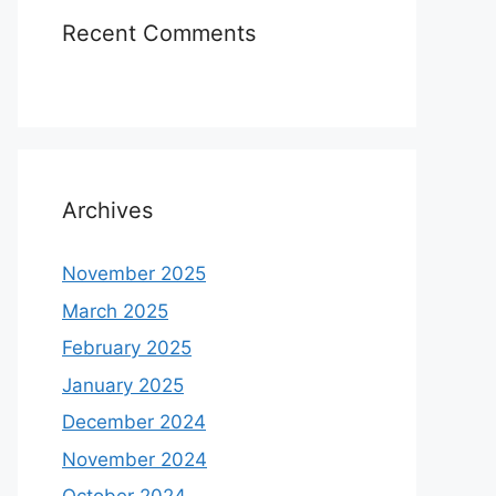
Recent Comments
Archives
November 2025
March 2025
February 2025
January 2025
December 2024
November 2024