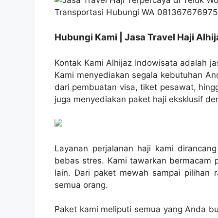
Hubungi Kami | Jasa Travel Haji Alhi
Kontak Kami Alhijaz Indowisata adalah jas
Kami menyediakan segala kebutuhan Anda
dari pembuatan visa, tiket pesawat, hin
juga menyediakan paket haji eksklusif de
Layanan perjalanan haji kami diranca
bebas stres. Kami tawarkan bermacam 
lain. Dari paket mewah sampai pilihan
semua orang.
Paket kami meliputi semua yang Anda but