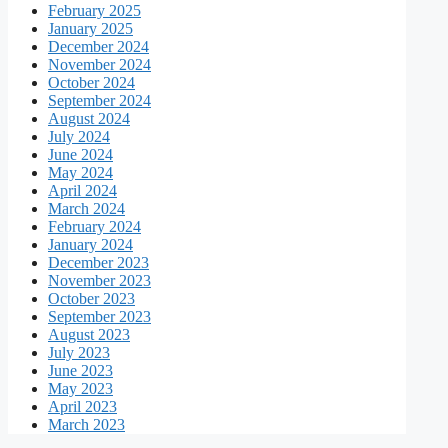
February 2025
January 2025
December 2024
November 2024
October 2024
September 2024
August 2024
July 2024
June 2024
May 2024
April 2024
March 2024
February 2024
January 2024
December 2023
November 2023
October 2023
September 2023
August 2023
July 2023
June 2023
May 2023
April 2023
March 2023