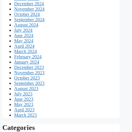
December 2024
November 2024
October 2024
September 2024
August 2024
July 2024
June 2024
May 2024
April 2024
March 2024
February 2024
January 2024
December 2023
November 2023
October 2023
September 2023
August 2023
July 2023
June 2023
May 2023
April 2023
March 2023
Categories