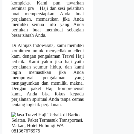
kompleks. Kami pun tawarkan
seminar pra – Haji dan sesi pelatihan
buat mempersiapkan Anda buat
perjalanan, memastikan jika Anda
memiliki semua info yang Anda
perlukan buat membuat sebagian
besar ziarah Anda.
Di Alhijaz Indowisata, kami memiliki
komitmen untuk menyediakan client
kami dengan pengalaman Travel Haji
terbaik. Kami yakin jika haji yaitu
perjalanan seumur hidup, dan kami
ingin memastikan jika Anda
mempunyai pengalaman yang
mengagumkan dan memiliki makna.
Dengan paket Haji komprehensif
kami, Anda bisa fokus kepada
perjalanan spiritual Anda tanpa cemas
tentang logistik perjalanan.