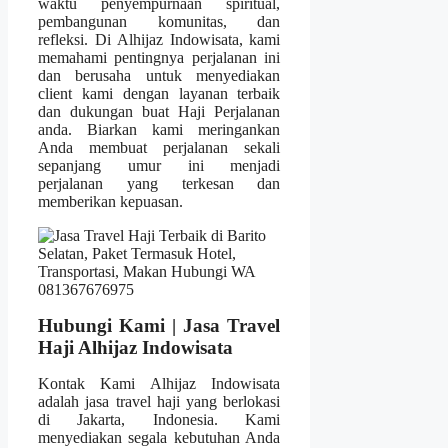
waktu penyempurnaan spiritual,
pembangunan komunitas, dan
refleksi. Di Alhijaz Indowisata, kami
memahami pentingnya perjalanan ini
dan berusaha untuk menyediakan
client kami dengan layanan terbaik
dan dukungan buat Haji Perjalanan
anda. Biarkan kami meringankan
Anda membuat perjalanan sekali
sepanjang umur ini menjadi
perjalanan yang terkesan dan
memberikan kepuasan.
Hubungi Kami | Jasa Travel
Haji Alhijaz Indowisata
Kontak Kami Alhijaz Indowisata
adalah jasa travel haji yang berlokasi
di Jakarta, Indonesia. Kami
menyediakan segala kebutuhan Anda