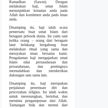
Ramadhan (Sawm). Dengan
melakukan haji, umat Islam
menunjukkan ketaatan anda pada
Allah dan komitmen anda pada iman
anda.
Disamping itu, haji ialah acara
pemersatu buat umat Islam dari
beragam pelosok dunia. Ini yaitu saat
ketika orang – orang dari beragam
latar belakang bergabung buat
melakukan ritual yang sama dan
merayakan iman bersama kami.
Pengalaman haji mengajarkan umat
Islam nilai persaudaraan dan
persaudaraan, dan pentingnya
memudahkan dan memberikan
dukungan satu sama lain.
Disamping itu, haji merupakan
perjalanan penemuan diri dan
pencerahan religius. Ini ialah waktu
untuk merenungkan, bertobat, dan
meminta pengampunan dari Allah.
Tantangan fisik dan mental dari