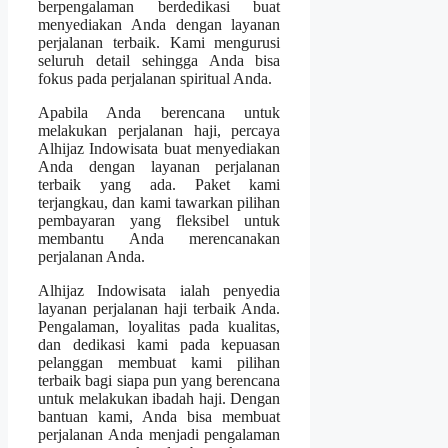
berpengalaman berdedikasi buat
menyediakan Anda dengan layanan
perjalanan terbaik. Kami mengurusi
seluruh detail sehingga Anda bisa
fokus pada perjalanan spiritual Anda.
Apabila Anda berencana untuk
melakukan perjalanan haji, percaya
Alhijaz Indowisata buat menyediakan
Anda dengan layanan perjalanan
terbaik yang ada. Paket kami
terjangkau, dan kami tawarkan pilihan
pembayaran yang fleksibel untuk
membantu Anda merencanakan
perjalanan Anda.
Alhijaz Indowisata ialah penyedia
layanan perjalanan haji terbaik Anda.
Pengalaman, loyalitas pada kualitas,
dan dedikasi kami pada kepuasan
pelanggan membuat kami pilihan
terbaik bagi siapa pun yang berencana
untuk melakukan ibadah haji. Dengan
bantuan kami, Anda bisa membuat
perjalanan Anda menjadi pengalaman