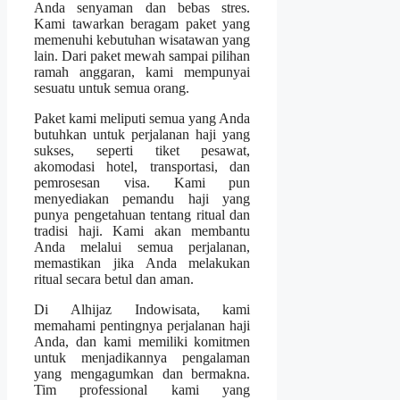
Anda senyaman dan bebas stres.
Kami tawarkan beragam paket yang
memenuhi kebutuhan wisatawan yang
lain. Dari paket mewah sampai pilihan
ramah anggaran, kami mempunyai
sesuatu untuk semua orang.
Paket kami meliputi semua yang Anda
butuhkan untuk perjalanan haji yang
sukses, seperti tiket pesawat,
akomodasi hotel, transportasi, dan
pemrosesan visa. Kami pun
menyediakan pemandu haji yang
punya pengetahuan tentang ritual dan
tradisi haji. Kami akan membantu
Anda melalui semua perjalanan,
memastikan jika Anda melakukan
ritual secara betul dan aman.
Di Alhijaz Indowisata, kami
memahami pentingnya perjalanan haji
Anda, dan kami memiliki komitmen
untuk menjadikannya pengalaman
yang mengagumkan dan bermakna.
Tim professional kami yang