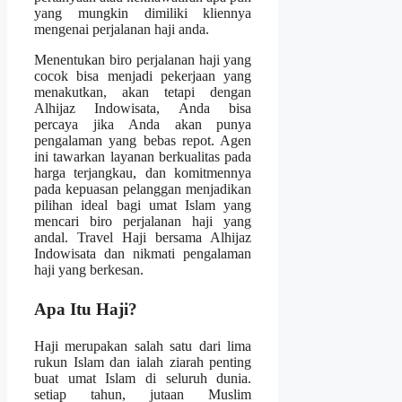
yang mungkin dimiliki kliennya
mengenai perjalanan haji anda.
Menentukan biro perjalanan haji yang
cocok bisa menjadi pekerjaan yang
menakutkan, akan tetapi dengan
Alhijaz Indowisata, Anda bisa
percaya jika Anda akan punya
pengalaman yang bebas repot. Agen
ini tawarkan layanan berkualitas pada
harga terjangkau, dan komitmennya
pada kepuasan pelanggan menjadikan
pilihan ideal bagi umat Islam yang
mencari biro perjalanan haji yang
andal. Travel Haji bersama Alhijaz
Indowisata dan nikmati pengalaman
haji yang berkesan.
Apa Itu Haji?
Haji merupakan salah satu dari lima
rukun Islam dan ialah ziarah penting
buat umat Islam di seluruh dunia.
setiap tahun, jutaan Muslim