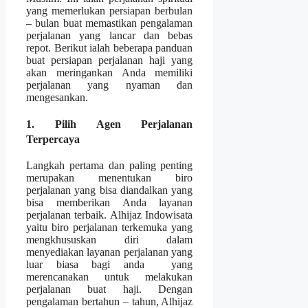
yang memerlukan persiapan berbulan
– bulan buat memastikan pengalaman
perjalanan yang lancar dan bebas
repot. Berikut ialah beberapa panduan
buat persiapan perjalanan haji yang
akan meringankan Anda memiliki
perjalanan yang nyaman dan
mengesankan.
1. Pilih Agen Perjalanan
Terpercaya
Langkah pertama dan paling penting
merupakan menentukan biro
perjalanan yang bisa diandalkan yang
bisa memberikan Anda layanan
perjalanan terbaik. Alhijaz Indowisata
yaitu biro perjalanan terkemuka yang
mengkhususkan diri dalam
menyediakan layanan perjalanan yang
luar biasa bagi anda yang
merencanakan untuk melakukan
perjalanan buat haji. Dengan
pengalaman bertahun – tahun, Alhijaz