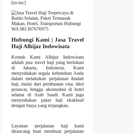
[ez-toc]
Hubungi Kami | Jasa Travel
Haji Alhijaz Indowisata
Kontak Kami Alhijaz Indowisata
adalah jasa travel haji yang berlokasi
di Jakarta, Indonesia. Kami
menyediakan segala kebutuhan Anda
dalam melakukan perjalanan ibadah
haji, mulai dari pembuatan visa, tiket
pesawat, hingga akomodasi di hotel
selama di Arab Saudi. Kami juga
menyediakan paket haji eksklusif
dengan biaya yang terjangkau.
Layanan perjalanan haji kami
dirancang buat membuat perjalanan