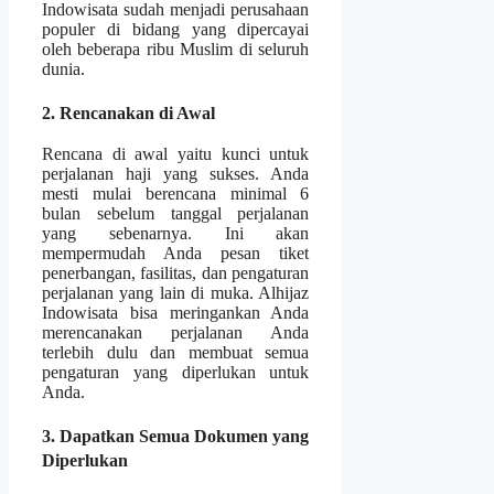
Indowisata sudah menjadi perusahaan
populer di bidang yang dipercayai
oleh beberapa ribu Muslim di seluruh
dunia.
2. Rencanakan di Awal
Rencana di awal yaitu kunci untuk
perjalanan haji yang sukses. Anda
mesti mulai berencana minimal 6
bulan sebelum tanggal perjalanan
yang sebenarnya. Ini akan
mempermudah Anda pesan tiket
penerbangan, fasilitas, dan pengaturan
perjalanan yang lain di muka. Alhijaz
Indowisata bisa meringankan Anda
merencanakan perjalanan Anda
terlebih dulu dan membuat semua
pengaturan yang diperlukan untuk
Anda.
3. Dapatkan Semua Dokumen yang
Diperlukan