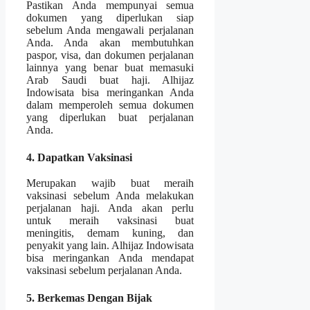
Pastikan Anda mempunyai semua
dokumen yang diperlukan siap
sebelum Anda mengawali perjalanan
Anda. Anda akan membutuhkan
paspor, visa, dan dokumen perjalanan
lainnya yang benar buat memasuki
Arab Saudi buat haji. Alhijaz
Indowisata bisa meringankan Anda
dalam memperoleh semua dokumen
yang diperlukan buat perjalanan
Anda.
4. Dapatkan Vaksinasi
Merupakan wajib buat meraih
vaksinasi sebelum Anda melakukan
perjalanan haji. Anda akan perlu
untuk meraih vaksinasi buat
meningitis, demam kuning, dan
penyakit yang lain. Alhijaz Indowisata
bisa meringankan Anda mendapat
vaksinasi sebelum perjalanan Anda.
5. Berkemas Dengan Bijak