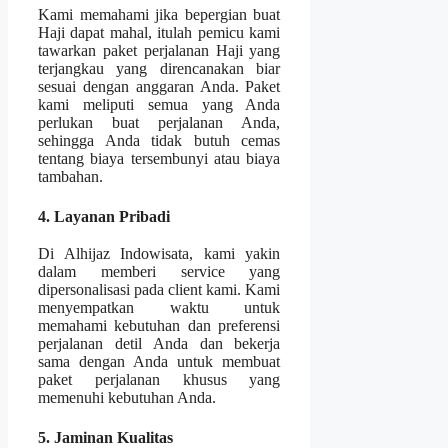
Kami memahami jika bepergian buat
Haji dapat mahal, itulah pemicu kami
tawarkan paket perjalanan Haji yang
terjangkau yang direncanakan biar
sesuai dengan anggaran Anda. Paket
kami meliputi semua yang Anda
perlukan buat perjalanan Anda,
sehingga Anda tidak butuh cemas
tentang biaya tersembunyi atau biaya
tambahan.
4. Layanan Pribadi
Di Alhijaz Indowisata, kami yakin
dalam memberi service yang
dipersonalisasi pada client kami. Kami
menyempatkan waktu untuk
memahami kebutuhan dan preferensi
perjalanan detil Anda dan bekerja
sama dengan Anda untuk membuat
paket perjalanan khusus yang
memenuhi kebutuhan Anda.
5. Jaminan Kualitas