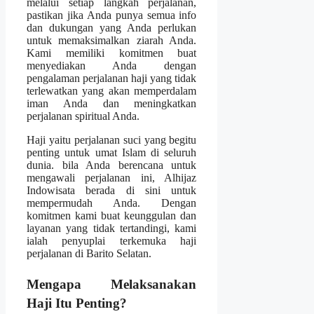
melalui setiap langkah perjalanan,
pastikan jika Anda punya semua info
dan dukungan yang Anda perlukan
untuk memaksimalkan ziarah Anda.
Kami memiliki komitmen buat
menyediakan Anda dengan
pengalaman perjalanan haji yang tidak
terlewatkan yang akan memperdalam
iman Anda dan meningkatkan
perjalanan spiritual Anda.
Haji yaitu perjalanan suci yang begitu
penting untuk umat Islam di seluruh
dunia. bila Anda berencana untuk
mengawali perjalanan ini, Alhijaz
Indowisata berada di sini untuk
mempermudah Anda. Dengan
komitmen kami buat keunggulan dan
layanan yang tidak tertandingi, kami
ialah penyuplai terkemuka haji
perjalanan di Barito Selatan.
Mengapa Melaksanakan
Haji Itu Penting?