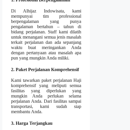
Di Alhijaz Indowisata, kami
mempunyai tim professional
berpengalaman yang punya
pengalaman bertahun – tahun di
bidang perjalanan. Staff kami dilatih
untuk menangani semua jenis masalah
terkait perjalanan dan ada sepanjang
waktu buat meringankan Anda
dengan pertanyaan atau masalah apa
pun yang mungkin Anda miliki.
2. Paket Perjalanan Komprehensif
Kami tawarkan paket perjalanan Haji
komprehensif yang meliputi semua
fasilitas yang diperlukan yang
mungkin Anda perlukan selama
perjalanan Anda. Dari fasilitas sampai
transportasi, kami sudah siap
membantu Anda.
3. Harga Terjangkau