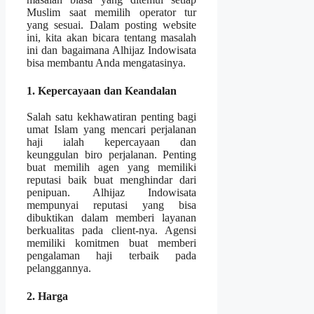
Muslim saat memilih operator tur
yang sesuai. Dalam posting website
ini, kita akan bicara tentang masalah
ini dan bagaimana Alhijaz Indowisata
bisa membantu Anda mengatasinya.
1. Kepercayaan dan Keandalan
Salah satu kekhawatiran penting bagi
umat Islam yang mencari perjalanan
haji ialah kepercayaan dan
keunggulan biro perjalanan. Penting
buat memilih agen yang memiliki
reputasi baik buat menghindar dari
penipuan. Alhijaz Indowisata
mempunyai reputasi yang bisa
dibuktikan dalam memberi layanan
berkualitas pada client-nya. Agensi
memiliki komitmen buat memberi
pengalaman haji terbaik pada
pelanggannya.
2. Harga