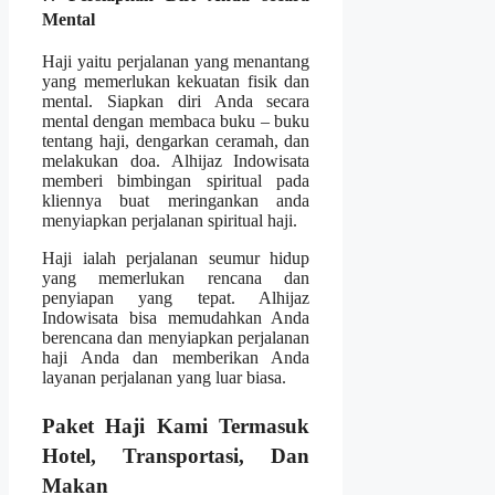
Mental
Haji yaitu perjalanan yang menantang
yang memerlukan kekuatan fisik dan
mental. Siapkan diri Anda secara
mental dengan membaca buku – buku
tentang haji, dengarkan ceramah, dan
melakukan doa. Alhijaz Indowisata
memberi bimbingan spiritual pada
kliennya buat meringankan anda
menyiapkan perjalanan spiritual haji.
Haji ialah perjalanan seumur hidup
yang memerlukan rencana dan
penyiapan yang tepat. Alhijaz
Indowisata bisa memudahkan Anda
berencana dan menyiapkan perjalanan
haji Anda dan memberikan Anda
layanan perjalanan yang luar biasa.
Paket Haji Kami Termasuk
Hotel, Transportasi, Dan
Makan