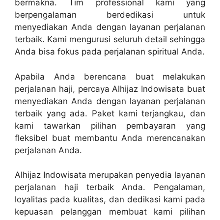
bermakna. Tim professional kami yang
berpengalaman berdedikasi untuk
menyediakan Anda dengan layanan perjalanan
terbaik. Kami mengurusi seluruh detail sehingga
Anda bisa fokus pada perjalanan spiritual Anda.
Apabila Anda berencana buat melakukan
perjalanan haji, percaya Alhijaz Indowisata buat
menyediakan Anda dengan layanan perjalanan
terbaik yang ada. Paket kami terjangkau, dan
kami tawarkan pilihan pembayaran yang
fleksibel buat membantu Anda merencanakan
perjalanan Anda.
Alhijaz Indowisata merupakan penyedia layanan
perjalanan haji terbaik Anda. Pengalaman,
loyalitas pada kualitas, dan dedikasi kami pada
kepuasan pelanggan membuat kami pilihan