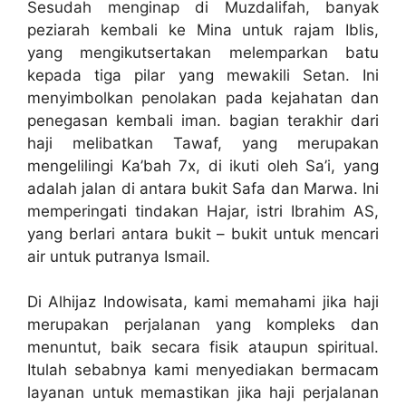
Sesudah menginap di Muzdalifah, banyak
peziarah kembali ke Mina untuk rajam Iblis,
yang mengikutsertakan melemparkan batu
kepada tiga pilar yang mewakili Setan. Ini
menyimbolkan penolakan pada kejahatan dan
penegasan kembali iman. bagian terakhir dari
haji melibatkan Tawaf, yang merupakan
mengelilingi Ka’bah 7x, di ikuti oleh Sa’i, yang
adalah jalan di antara bukit Safa dan Marwa. Ini
memperingati tindakan Hajar, istri Ibrahim AS,
yang berlari antara bukit – bukit untuk mencari
air untuk putranya Ismail.
Di Alhijaz Indowisata, kami memahami jika haji
merupakan perjalanan yang kompleks dan
menuntut, baik secara fisik ataupun spiritual.
Itulah sebabnya kami menyediakan bermacam
layanan untuk memastikan jika haji perjalanan