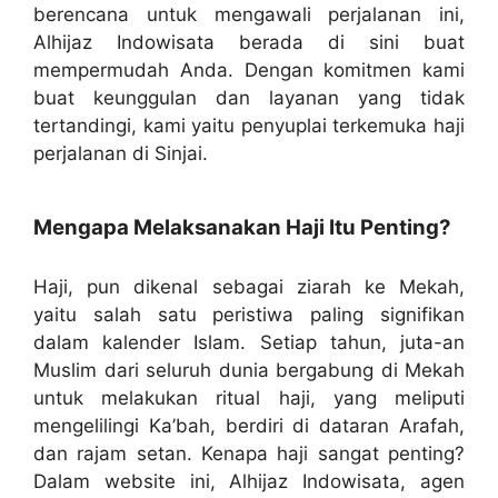
berencana untuk mengawali perjalanan ini,
Alhijaz Indowisata berada di sini buat
mempermudah Anda. Dengan komitmen kami
buat keunggulan dan layanan yang tidak
tertandingi, kami yaitu penyuplai terkemuka haji
perjalanan di Sinjai.
Mengapa Melaksanakan Haji Itu Penting?
Haji, pun dikenal sebagai ziarah ke Mekah,
yaitu salah satu peristiwa paling signifikan
dalam kalender Islam. Setiap tahun, juta-an
Muslim dari seluruh dunia bergabung di Mekah
untuk melakukan ritual haji, yang meliputi
mengelilingi Ka’bah, berdiri di dataran Arafah,
dan rajam setan. Kenapa haji sangat penting?
Dalam website ini, Alhijaz Indowisata, agen