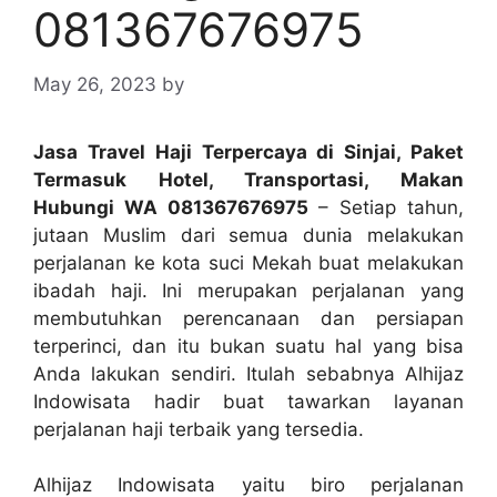
081367676975
May 26, 2023
by
Jasa Travel Haji Terpercaya di Sinjai, Paket
Termasuk Hotel, Transportasi, Makan
Hubungi WA 081367676975
– Setiap tahun,
jutaan Muslim dari semua dunia melakukan
perjalanan ke kota suci Mekah buat melakukan
ibadah haji. Ini merupakan perjalanan yang
membutuhkan perencanaan dan persiapan
terperinci, dan itu bukan suatu hal yang bisa
Anda lakukan sendiri. Itulah sebabnya Alhijaz
Indowisata hadir buat tawarkan layanan
perjalanan haji terbaik yang tersedia.
Alhijaz Indowisata yaitu biro perjalanan