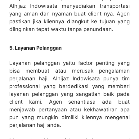
Alhijaz Indowisata menyediakan transportasi
yang aman dan nyaman buat client-nya. Agen
pastikan jika kliennya diangkut ke tujuan yang
diinginkan tepat waktu tanpa penundaan.
5. Layanan Pelanggan
Layanan pelanggan yaitu factor penting yang
bisa membuat atau merusak pengalaman
perjalanan haji. Alhijaz Indowisata punya tim
professional yang berdedikasi yang memberi
layanan pelanggan yang sangatlah baik pada
client kami. Agen senantiasa ada buat
menjawab pertanyaan atau kekhawatiran apa
pun yang mungkin dimiliki kliennya mengenai
perjalanan haji anda.