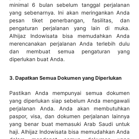
minimal 6 bulan sebelum tanggal perjalanan
yang sebenarnya. Ini akan meringankan Anda
pesan tiket penerbangan, fasilitas, dan
pengaturan perjalanan yang lain di muka.
Alhijaz Indowisata bisa memudahkan Anda
merencanakan perjalanan Anda terlebih dulu
dan membuat semua pengaturan yang
diperlukan buat Anda.
3. Dapatkan Semua Dokumen yang Diperlukan
Pastikan Anda mempunyai semua dokumen
yang diperlukan siap sebelum Anda mengawali
perjalanan Anda. Anda akan membutuhkan
paspor, visa, dan dokumen perjalanan lainnya
yang benar buat memasuki Arab Saudi untuk
haji. Alhijaz Indowisata bisa memudahkan Anda