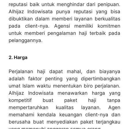
reputasi baik untuk menghindar dari penipuan.
Alhijaz Indowisata punya reputasi yang bisa
dibuktikan dalam memberi layanan berkualitas
pada client-nya. Agensi memiliki komitmen
untuk memberi pengalaman haji terbaik pada
pelanggannya.
2. Harga
Perjalanan haji dapat mahal, dan biayanya
adalah faktor penting yang dipertimbangkan
umat Islam waktu menentukan biro perjalanan.
Alhijaz Indowisata menawarkan harga yang
kompetitif buat paket haji tanpa
mempertaruhkan kualitas layanan. Agen
memahami kendala keuangan client-nya dan
berusaha buat menyediakan paket terjangkau