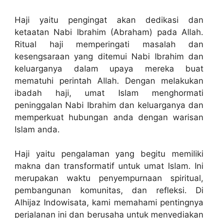
Haji yaitu pengingat akan dedikasi dan
ketaatan Nabi Ibrahim (Abraham) pada Allah.
Ritual haji memperingati masalah dan
kesengsaraan yang ditemui Nabi Ibrahim dan
keluarganya dalam upaya mereka buat
mematuhi perintah Allah. Dengan melakukan
ibadah haji, umat Islam menghormati
peninggalan Nabi Ibrahim dan keluarganya dan
memperkuat hubungan anda dengan warisan
Islam anda.
Haji yaitu pengalaman yang begitu memiliki
makna dan transformatif untuk umat Islam. Ini
merupakan waktu penyempurnaan spiritual,
pembangunan komunitas, dan refleksi. Di
Alhijaz Indowisata, kami memahami pentingnya
perjalanan ini dan berusaha untuk menyediakan