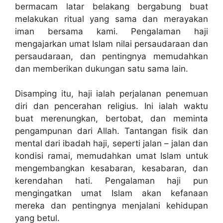
bermacam latar belakang bergabung buat
melakukan ritual yang sama dan merayakan
iman bersama kami. Pengalaman haji
mengajarkan umat Islam nilai persaudaraan dan
persaudaraan, dan pentingnya memudahkan
dan memberikan dukungan satu sama lain.
Disamping itu, haji ialah perjalanan penemuan
diri dan pencerahan religius. Ini ialah waktu
buat merenungkan, bertobat, dan meminta
pengampunan dari Allah. Tantangan fisik dan
mental dari ibadah haji, seperti jalan – jalan dan
kondisi ramai, memudahkan umat Islam untuk
mengembangkan kesabaran, kesabaran, dan
kerendahan hati. Pengalaman haji pun
mengingatkan umat Islam akan kefanaan
mereka dan pentingnya menjalani kehidupan
yang betul.