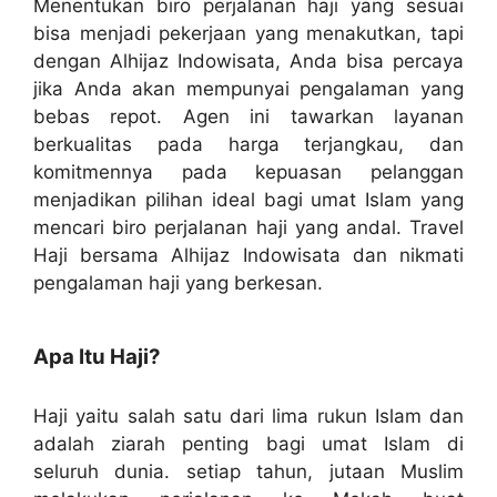
Menentukan biro perjalanan haji yang sesuai
bisa menjadi pekerjaan yang menakutkan, tapi
dengan Alhijaz Indowisata, Anda bisa percaya
jika Anda akan mempunyai pengalaman yang
bebas repot. Agen ini tawarkan layanan
berkualitas pada harga terjangkau, dan
komitmennya pada kepuasan pelanggan
menjadikan pilihan ideal bagi umat Islam yang
mencari biro perjalanan haji yang andal. Travel
Haji bersama Alhijaz Indowisata dan nikmati
pengalaman haji yang berkesan.
Apa Itu Haji?
Haji yaitu salah satu dari lima rukun Islam dan
adalah ziarah penting bagi umat Islam di
seluruh dunia. setiap tahun, jutaan Muslim