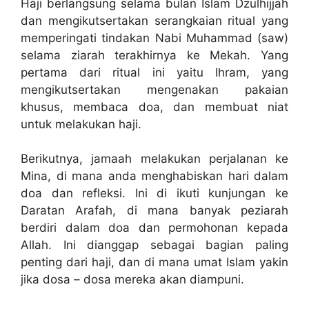
Haji berlangsung selama bulan Islam Dzulhijjah
dan mengikutsertakan serangkaian ritual yang
memperingati tindakan Nabi Muhammad (saw)
selama ziarah terakhirnya ke Mekah. Yang
pertama dari ritual ini yaitu Ihram, yang
mengikutsertakan mengenakan pakaian
khusus, membaca doa, dan membuat niat
untuk melakukan haji.
Berikutnya, jamaah melakukan perjalanan ke
Mina, di mana anda menghabiskan hari dalam
doa dan refleksi. Ini di ikuti kunjungan ke
Daratan Arafah, di mana banyak peziarah
berdiri dalam doa dan permohonan kepada
Allah. Ini dianggap sebagai bagian paling
penting dari haji, dan di mana umat Islam yakin
jika dosa – dosa mereka akan diampuni.