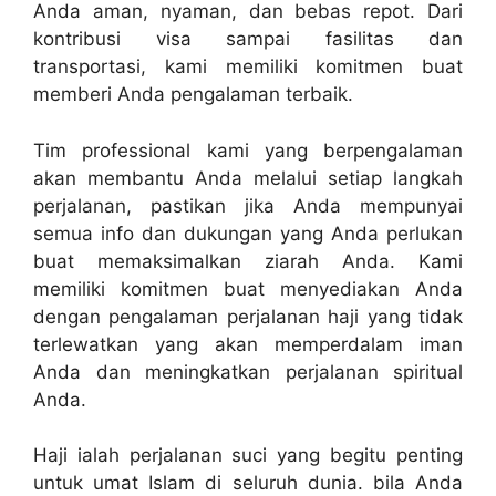
Anda aman, nyaman, dan bebas repot. Dari
kontribusi visa sampai fasilitas dan
transportasi, kami memiliki komitmen buat
memberi Anda pengalaman terbaik.
Tim professional kami yang berpengalaman
akan membantu Anda melalui setiap langkah
perjalanan, pastikan jika Anda mempunyai
semua info dan dukungan yang Anda perlukan
buat memaksimalkan ziarah Anda. Kami
memiliki komitmen buat menyediakan Anda
dengan pengalaman perjalanan haji yang tidak
terlewatkan yang akan memperdalam iman
Anda dan meningkatkan perjalanan spiritual
Anda.
Haji ialah perjalanan suci yang begitu penting
untuk umat Islam di seluruh dunia. bila Anda