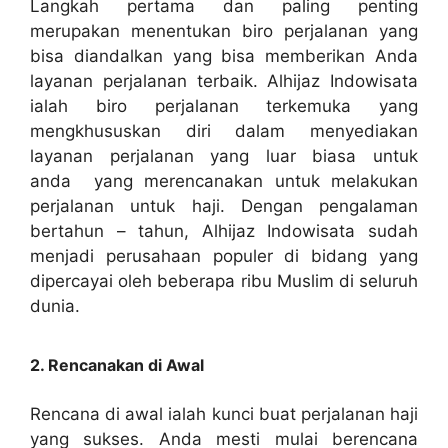
Langkah pertama dan paling penting
merupakan menentukan biro perjalanan yang
bisa diandalkan yang bisa memberikan Anda
layanan perjalanan terbaik. Alhijaz Indowisata
ialah biro perjalanan terkemuka yang
mengkhususkan diri dalam menyediakan
layanan perjalanan yang luar biasa untuk
anda yang merencanakan untuk melakukan
perjalanan untuk haji. Dengan pengalaman
bertahun – tahun, Alhijaz Indowisata sudah
menjadi perusahaan populer di bidang yang
dipercayai oleh beberapa ribu Muslim di seluruh
dunia.
2. Rencanakan di Awal
Rencana di awal ialah kunci buat perjalanan haji
yang sukses. Anda mesti mulai berencana