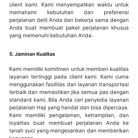
client kami. Kami menyempatkan waktu untuk
memahami kebutuhan dan preferensi
perjalanan detil Anda dan bekerja sama dengan
Anda buat membuat paket perjalanan khusus
yang memenuhi kebutuhan Anda.
5. Jaminan Kualitas
Kami memiliki komitmen untuk memberi kualitas
layanan tertinggi pada client kami. Kami cuma
menggunakan fasilitas dan layanan transportasi
terbaik dan memastikan jika semua pas dengan
standard kami. Bila Anda cari penyedia layanan
perjalanan Haji yang handal dan bisa dipercaya.
Kami memiliki pengalaman, ketrampilan, dan
loyalitas buat membuat perjalanan Anda ke
tanah suci yang mengesankan dan memberikan