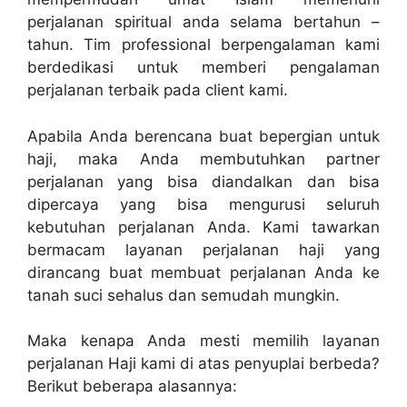
perjalanan spiritual anda selama bertahun –
tahun. Tim professional berpengalaman kami
berdedikasi untuk memberi pengalaman
perjalanan terbaik pada client kami.
Apabila Anda berencana buat bepergian untuk
haji, maka Anda membutuhkan partner
perjalanan yang bisa diandalkan dan bisa
dipercaya yang bisa mengurusi seluruh
kebutuhan perjalanan Anda. Kami tawarkan
bermacam layanan perjalanan haji yang
dirancang buat membuat perjalanan Anda ke
tanah suci sehalus dan semudah mungkin.
Maka kenapa Anda mesti memilih layanan
perjalanan Haji kami di atas penyuplai berbeda?
Berikut beberapa alasannya: