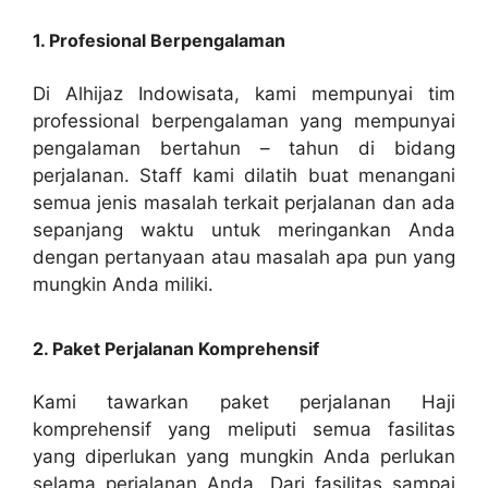
1. Profesional Berpengalaman
Di Alhijaz Indowisata, kami mempunyai tim
professional berpengalaman yang mempunyai
pengalaman bertahun – tahun di bidang
perjalanan. Staff kami dilatih buat menangani
semua jenis masalah terkait perjalanan dan ada
sepanjang waktu untuk meringankan Anda
dengan pertanyaan atau masalah apa pun yang
mungkin Anda miliki.
2. Paket Perjalanan Komprehensif
Kami tawarkan paket perjalanan Haji
komprehensif yang meliputi semua fasilitas
yang diperlukan yang mungkin Anda perlukan
selama perjalanan Anda. Dari fasilitas sampai