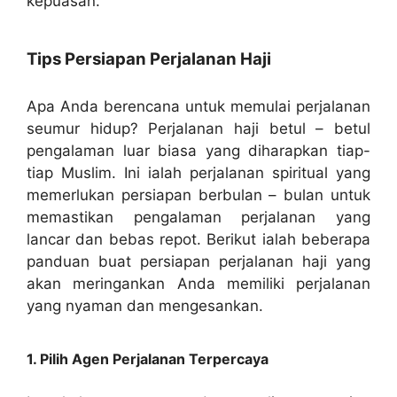
kepuasan.
Tips Persiapan Perjalanan Haji
Apa Anda berencana untuk memulai perjalanan
seumur hidup? Perjalanan haji betul – betul
pengalaman luar biasa yang diharapkan tiap-
tiap Muslim. Ini ialah perjalanan spiritual yang
memerlukan persiapan berbulan – bulan untuk
memastikan pengalaman perjalanan yang
lancar dan bebas repot. Berikut ialah beberapa
panduan buat persiapan perjalanan haji yang
akan meringankan Anda memiliki perjalanan
yang nyaman dan mengesankan.
1. Pilih Agen Perjalanan Terpercaya