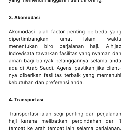
yang memenuhi anggaran semua orang.
3. Akomodasi
Akomodasi ialah factor penting berbeda yang
dipertimbangkan umat Islam waktu
menentukan biro perjalanan haji. Alhijaz
Indowisata tawarkan fasilitas yang nyaman dan
aman bagi banyak pelanggannya selama anda
ada di Arab Saudi. Agensi pastikan jika client-
nya diberikan fasilitas terbaik yang memenuhi
kebutuhan dan preferensi anda.
4. Transportasi
Transportasi ialah segi penting dari perjalanan
haji karena melibatkan perpindahan dari 1
tempat ke arah tempat lain selama perjalanan.