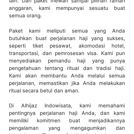
lain. Dari paket mewah sampai pilihan ramah
anggaran, kami mempunyai sesuatu buat
semua orang.
Paket kami meliputi semua yang Anda
butuhkan buat perjalanan haji yang sukses,
seperti tiket pesawat, akomodasi hotel,
transportasi, dan pemrosesan visa. Kami pun
menyediakan pemandu haji yang punya
pengetahuan tentang ritual dan tradisi haji.
Kami akan membantu Anda melalui semua
perjalanan, memastikan jika Anda melakukan
ritual secara betul dan aman.
Di Alhijaz Indowisata, kami memahami
pentingnya perjalanan haji Anda, dan kami
memiliki komitmen buat menjadikannya
pengalaman yang mengagumkan dan