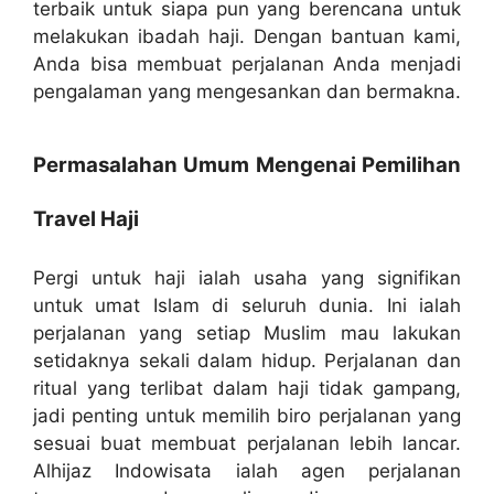
terbaik untuk siapa pun yang berencana untuk
melakukan ibadah haji. Dengan bantuan kami,
Anda bisa membuat perjalanan Anda menjadi
pengalaman yang mengesankan dan bermakna.
Permasalahan Umum Mengenai Pemilihan
Travel Haji
Pergi untuk haji ialah usaha yang signifikan
untuk umat Islam di seluruh dunia. Ini ialah
perjalanan yang setiap Muslim mau lakukan
setidaknya sekali dalam hidup. Perjalanan dan
ritual yang terlibat dalam haji tidak gampang,
jadi penting untuk memilih biro perjalanan yang
sesuai buat membuat perjalanan lebih lancar.
Alhijaz Indowisata ialah agen perjalanan