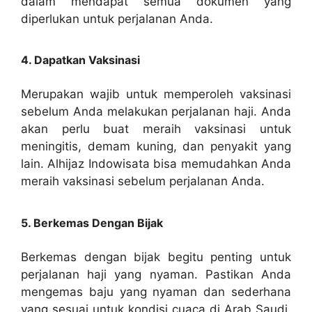
dalam mendapat semua dokumen yang
diperlukan untuk perjalanan Anda.
4. Dapatkan Vaksinasi
Merupakan wajib untuk memperoleh vaksinasi
sebelum Anda melakukan perjalanan haji. Anda
akan perlu buat meraih vaksinasi untuk
meningitis, demam kuning, dan penyakit yang
lain. Alhijaz Indowisata bisa memudahkan Anda
meraih vaksinasi sebelum perjalanan Anda.
5. Berkemas Dengan Bijak
Berkemas dengan bijak begitu penting untuk
perjalanan haji yang nyaman. Pastikan Anda
mengemas baju yang nyaman dan sederhana
yang sesuai untuk kondisi cuaca di Arab Saudi.