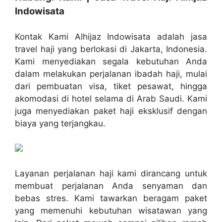
Indowisata
Kontak Kami Alhijaz Indowisata adalah jasa
travel haji yang berlokasi di Jakarta, Indonesia.
Kami menyediakan segala kebutuhan Anda
dalam melakukan perjalanan ibadah haji, mulai
dari pembuatan visa, tiket pesawat, hingga
akomodasi di hotel selama di Arab Saudi. Kami
juga menyediakan paket haji eksklusif dengan
biaya yang terjangkau.
Layanan perjalanan haji kami dirancang untuk
membuat perjalanan Anda senyaman dan
bebas stres. Kami tawarkan beragam paket
yang memenuhi kebutuhan wisatawan yang