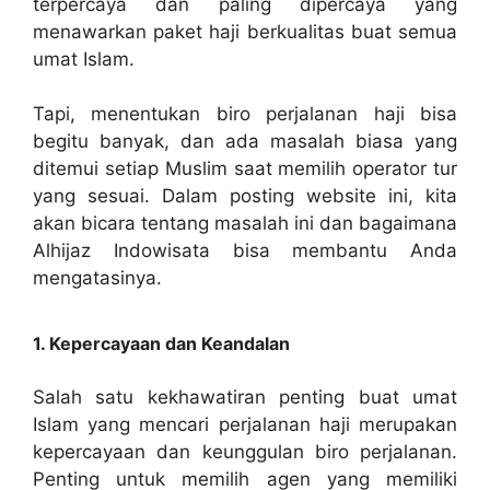
terpercaya dan paling dipercaya yang
menawarkan paket haji berkualitas buat semua
umat Islam.
Tapi, menentukan biro perjalanan haji bisa
begitu banyak, dan ada masalah biasa yang
ditemui setiap Muslim saat memilih operator tur
yang sesuai. Dalam posting website ini, kita
akan bicara tentang masalah ini dan bagaimana
Alhijaz Indowisata bisa membantu Anda
mengatasinya.
1. Kepercayaan dan Keandalan
Salah satu kekhawatiran penting buat umat
Islam yang mencari perjalanan haji merupakan
kepercayaan dan keunggulan biro perjalanan.
Penting untuk memilih agen yang memiliki