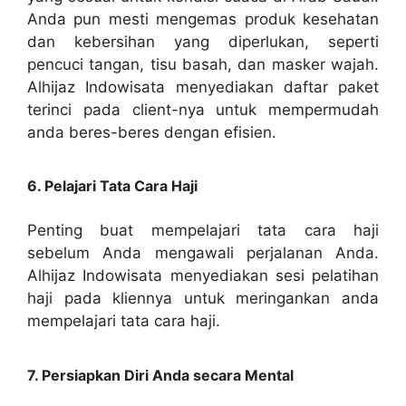
Anda pun mesti mengemas produk kesehatan
dan kebersihan yang diperlukan, seperti
pencuci tangan, tisu basah, dan masker wajah.
Alhijaz Indowisata menyediakan daftar paket
terinci pada client-nya untuk mempermudah
anda beres-beres dengan efisien.
6. Pelajari Tata Cara Haji
Penting buat mempelajari tata cara haji
sebelum Anda mengawali perjalanan Anda.
Alhijaz Indowisata menyediakan sesi pelatihan
haji pada kliennya untuk meringankan anda
mempelajari tata cara haji.
7. Persiapkan Diri Anda secara Mental