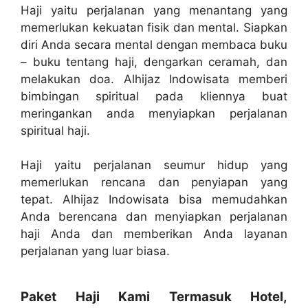
Haji yaitu perjalanan yang menantang yang
memerlukan kekuatan fisik dan mental. Siapkan
diri Anda secara mental dengan membaca buku
– buku tentang haji, dengarkan ceramah, dan
melakukan doa. Alhijaz Indowisata memberi
bimbingan spiritual pada kliennya buat
meringankan anda menyiapkan perjalanan
spiritual haji.
Haji yaitu perjalanan seumur hidup yang
memerlukan rencana dan penyiapan yang
tepat. Alhijaz Indowisata bisa memudahkan
Anda berencana dan menyiapkan perjalanan
haji Anda dan memberikan Anda layanan
perjalanan yang luar biasa.
Paket Haji Kami Termasuk Hotel,