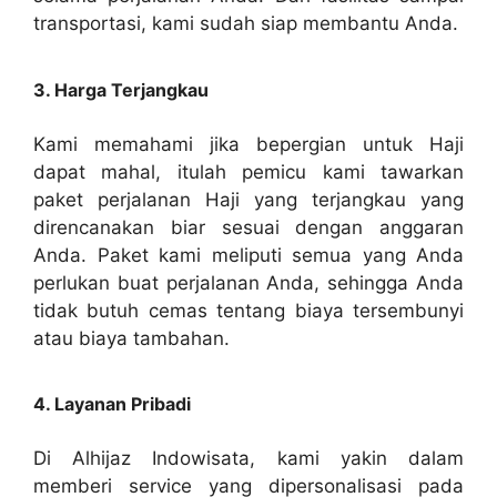
transportasi, kami sudah siap membantu Anda.
3. Harga Terjangkau
Kami memahami jika bepergian untuk Haji
dapat mahal, itulah pemicu kami tawarkan
paket perjalanan Haji yang terjangkau yang
direncanakan biar sesuai dengan anggaran
Anda. Paket kami meliputi semua yang Anda
perlukan buat perjalanan Anda, sehingga Anda
tidak butuh cemas tentang biaya tersembunyi
atau biaya tambahan.
4. Layanan Pribadi
Di Alhijaz Indowisata, kami yakin dalam
memberi service yang dipersonalisasi pada