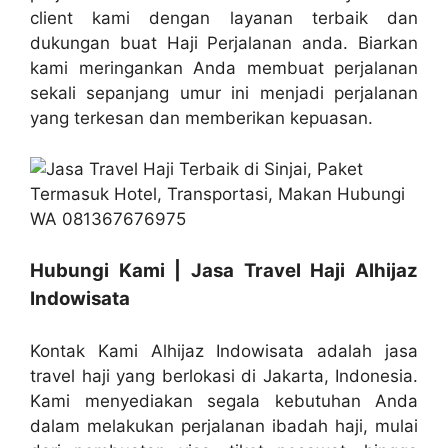
client kami dengan layanan terbaik dan
dukungan buat Haji Perjalanan anda. Biarkan
kami meringankan Anda membuat perjalanan
sekali sepanjang umur ini menjadi perjalanan
yang terkesan dan memberikan kepuasan.
Hubungi Kami | Jasa Travel Haji Alhijaz
Indowisata
Kontak Kami Alhijaz Indowisata adalah jasa
travel haji yang berlokasi di Jakarta, Indonesia.
Kami menyediakan segala kebutuhan Anda
dalam melakukan perjalanan ibadah haji, mulai