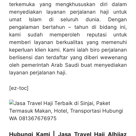
terkemuka yang mengkhususkan diri dalam
menyediakan layanan perjalanan haji untuk
umat Islam di seluruh dunia. Dengan
pengalaman bertahun – tahun di bidang ini,
kami sudah memperoleh reputasi untuk
memberi layanan berkualitas yang memenuhi
keperluan klien kami. Kami ialah biro perjalanan
berlisensi dan terdaftar yang diberi wewenang
oleh pemerintah Arab Saudi buat menyediakan
layanan perjalanan haji.
[ez-toc]
Hubungi Kami | Jasa Travel Haji Alhijaz