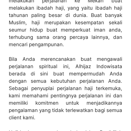
melakukan perjalanan ke Mekah buat
melakukan ibadah haji, yang yaitu ibadah haji
tahunan paling besar di dunia. Buat banyak
Muslim, haji merupakan kesempatan sekali
seumur hidup buat memperkuat iman anda,
terhubung sama orang percaya lainnya, dan
mencari pengampunan.
Bila Anda merencanakan buat mengawali
perjalanan spiritual ini, Alhijaz Indowisata
berada di sini buat mempermudah Anda
dengan semua kebutuhan perjalanan Anda.
Sebagai penyuplai perjalanan haji terkemuka,
kami memahami pentingnya perjalanan ini dan
memiliki komitmen untuk menjadikannya
pengalaman yang tidak terlewatkan bagi semua
client kami.