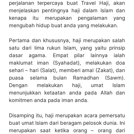
perjalanan terpercaya buat Travel Haji, akan
menjelaskan pentingnya haji dalam Islam dan
kenapa itu merupakan pengalaman yang
mengubah hidup buat anda yang melakukan.
Pertama dan khususnya, haji merupakan salah
satu dari lima rukun Islam, yang yaitu prinsip
dasar agama. Empat pilar lainnya ialah
maklumat iman (Syahadat), melakukan doa
sehari – hari (Salat), memberi amal (Zakat), dan
puasa selama bulan Ramadhan (Sawm).
Dengan melakukan haji, umat Islam
menunjukkan ketaatan anda pada Allah dan
komitmen anda pada iman anda.
Disamping itu, haji merupakan acara pemersatu
buat umat Islam dari beragam pelosok dunia. Ini
merupakan saat ketika orang – orang dari